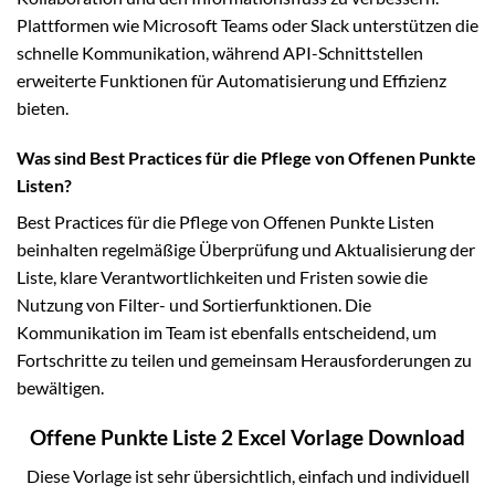
Plattformen wie Microsoft Teams oder Slack unterstützen die
schnelle Kommunikation, während API-Schnittstellen
erweiterte Funktionen für Automatisierung und Effizienz
bieten.
Was sind Best Practices für die Pflege von Offenen Punkte
Listen?
Best Practices für die Pflege von Offenen Punkte Listen
beinhalten regelmäßige Überprüfung und Aktualisierung der
Liste, klare Verantwortlichkeiten und Fristen sowie die
Nutzung von Filter- und Sortierfunktionen. Die
Kommunikation im Team ist ebenfalls entscheidend, um
Fortschritte zu teilen und gemeinsam Herausforderungen zu
bewältigen.
Offene Punkte Liste 2 Excel Vorlage Download
Diese Vorlage ist sehr übersichtlich, einfach und individuell