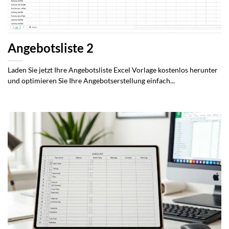
Angebotsliste 2
Laden Sie jetzt Ihre Angebotsliste Excel Vorlage kostenlos herunter
und optimieren Sie Ihre Angebotserstellung einfach...