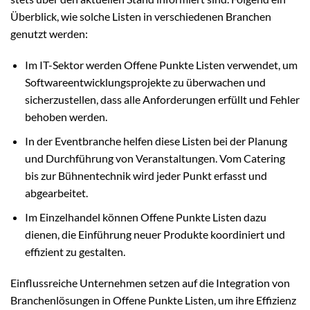
Überblick, wie solche Listen in verschiedenen Branchen
genutzt werden:
Im IT-Sektor werden Offene Punkte Listen verwendet, um
Softwareentwicklungsprojekte zu überwachen und
sicherzustellen, dass alle Anforderungen erfüllt und Fehler
behoben werden.
In der Eventbranche helfen diese Listen bei der Planung
und Durchführung von Veranstaltungen. Vom Catering
bis zur Bühnentechnik wird jeder Punkt erfasst und
abgearbeitet.
Im Einzelhandel können Offene Punkte Listen dazu
dienen, die Einführung neuer Produkte koordiniert und
effizient zu gestalten.
Einflussreiche Unternehmen setzen auf die Integration von
Branchenlösungen in Offene Punkte Listen, um ihre Effizienz