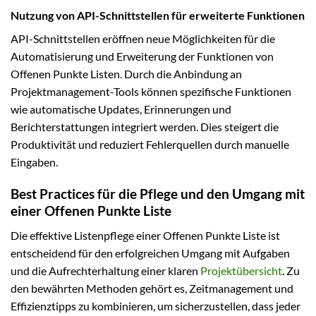
Nutzung von API-Schnittstellen für erweiterte Funktionen
API-Schnittstellen eröffnen neue Möglichkeiten für die
Automatisierung und Erweiterung der Funktionen von
Offenen Punkte Listen. Durch die Anbindung an
Projektmanagement-Tools können spezifische Funktionen
wie automatische Updates, Erinnerungen und
Berichterstattungen integriert werden. Dies steigert die
Produktivität und reduziert Fehlerquellen durch manuelle
Eingaben.
Best Practices für die Pflege und den Umgang mit
einer Offenen Punkte Liste
Die effektive Listenpflege einer Offenen Punkte Liste ist
entscheidend für den erfolgreichen Umgang mit Aufgaben
und die Aufrechterhaltung einer klaren
Projektübersicht
. Zu
den bewährten Methoden gehört es, Zeitmanagement und
Effizienztipps zu kombinieren, um sicherzustellen, dass jeder