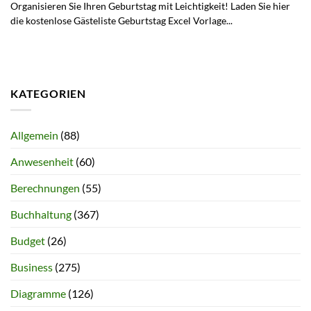
Organisieren Sie Ihren Geburtstag mit Leichtigkeit! Laden Sie hier
die kostenlose Gästeliste Geburtstag Excel Vorlage...
KATEGORIEN
Allgemein
(88)
Anwesenheit
(60)
Berechnungen
(55)
Buchhaltung
(367)
Budget
(26)
Business
(275)
Diagramme
(126)