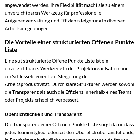
angewendet werden. Ihre Flexibilität macht sie zu einem
unverzichtbaren Werkzeug für professionelle
Aufgabenverwaltung und Effizienzsteigerung in diversen
Arbeitsumgebungen.
Die Vorteile einer strukturierten Offenen Punkte
Liste
Eine gut strukturierte Offene Punkte Liste ist ein
unverzichtbares Werkzeug in der Projektorganisation und
ein Schlüsselelement zur Steigerung der
Arbeitsproduktivität. Durch klare Strukturen werden sowohl
die Transparenz als auch die Effizienz innerhalb eines Teams
oder Projekts erheblich verbessert.
Übersichtlichkeit und Transparenz
Die Transparenz einer Offenen Punkte Liste sorgt dafür, dass
jedes Teammitglied jederzeit den Überblick über anstehende,
in Bearbeitung befindliche oder abgeschlossene Aufgaben