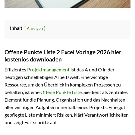
Inhalt
Anzeigen
Offene Punkte Liste 2 Excel Vorlage 2026 hier
kostenlos downloaden
Effizientes
Projektmanagement
ist das A und O in der
heutigen schnelllebigen Arbeitswelt. Eine wichtige
Ressource, um den Überblick in komplexen Prozessen zu
behalten, ist eine
Offene Punkte Liste
. Sie dient als zentrales
Element für die Planung, Organisation und das Nachhalten
aller wichtigen Aufgaben innerhalb eines Projekts. Eine gut
gepflegte Liste minimiert Risiken, klärt Verantwortlichkeiten
und zeigt Fortschritte auf.