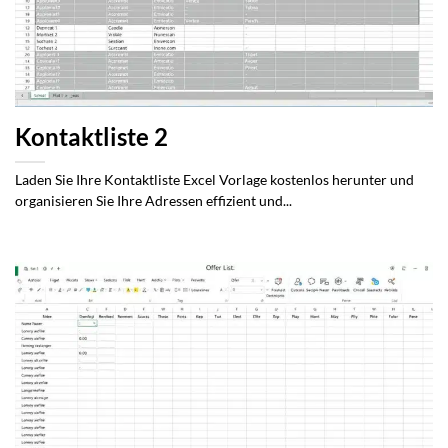
Kontaktliste 2
Laden Sie Ihre Kontaktliste Excel Vorlage kostenlos herunter und
organisieren Sie Ihre Adressen effizient und...