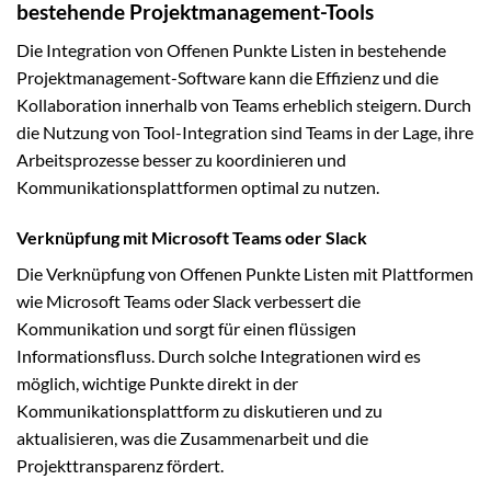
bestehende Projektmanagement-Tools
Die Integration von Offenen Punkte Listen in bestehende
Projektmanagement-Software kann die Effizienz und die
Kollaboration innerhalb von Teams erheblich steigern. Durch
die Nutzung von Tool-Integration sind Teams in der Lage, ihre
Arbeitsprozesse besser zu koordinieren und
Kommunikationsplattformen optimal zu nutzen.
Verknüpfung mit Microsoft Teams oder Slack
Die Verknüpfung von Offenen Punkte Listen mit Plattformen
wie Microsoft Teams oder Slack verbessert die
Kommunikation und sorgt für einen flüssigen
Informationsfluss. Durch solche Integrationen wird es
möglich, wichtige Punkte direkt in der
Kommunikationsplattform zu diskutieren und zu
aktualisieren, was die Zusammenarbeit und die
Projekttransparenz fördert.