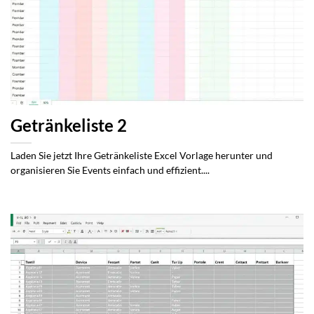
Getränkeliste 2
Laden Sie jetzt Ihre Getränkeliste Excel Vorlage herunter und
organisieren Sie Events einfach und effizient....