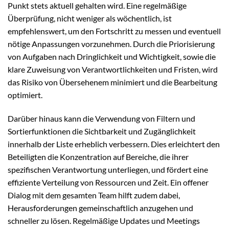
Punkt stets aktuell gehalten wird. Eine regelmäßige
Überprüfung, nicht weniger als wöchentlich, ist
empfehlenswert, um den Fortschritt zu messen und eventuell
nötige Anpassungen vorzunehmen. Durch die Priorisierung
von Aufgaben nach Dringlichkeit und Wichtigkeit, sowie die
klare Zuweisung von Verantwortlichkeiten und Fristen, wird
das Risiko von Übersehenem minimiert und die Bearbeitung
optimiert.
Darüber hinaus kann die Verwendung von Filtern und
Sortierfunktionen die Sichtbarkeit und Zugänglichkeit
innerhalb der Liste erheblich verbessern. Dies erleichtert den
Beteiligten die Konzentration auf Bereiche, die ihrer
spezifischen Verantwortung unterliegen, und fördert eine
effiziente Verteilung von Ressourcen und Zeit. Ein offener
Dialog mit dem gesamten Team hilft zudem dabei,
Herausforderungen gemeinschaftlich anzugehen und
schneller zu lösen. Regelmäßige Updates und Meetings