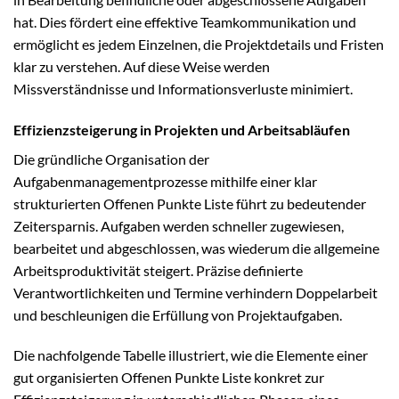
hat. Dies fördert eine effektive Teamkommunikation und
ermöglicht es jedem Einzelnen, die Projektdetails und Fristen
klar zu verstehen. Auf diese Weise werden
Missverständnisse und Informationsverluste minimiert.
Effizienzsteigerung in Projekten und Arbeitsabläufen
Die gründliche Organisation der
Aufgabenmanagementprozesse mithilfe einer klar
strukturierten Offenen Punkte Liste führt zu bedeutender
Zeitersparnis. Aufgaben werden schneller zugewiesen,
bearbeitet und abgeschlossen, was wiederum die allgemeine
Arbeitsproduktivität steigert. Präzise definierte
Verantwortlichkeiten und Termine verhindern Doppelarbeit
und beschleunigen die Erfüllung von Projektaufgaben.
Die nachfolgende Tabelle illustriert, wie die Elemente einer
gut organisierten Offenen Punkte Liste konkret zur