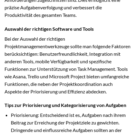
präzise Aufgabenverfolgung und verbessert die
Produktivität des gesamten Teams.
Auswahl der richtigen Software und Tools
Bei der Auswahl der richtigen
Projektmanagementwerkzeuge sollte man folgende Faktoren
berücksichtigen: Benutzerfreundlichkeit, Integration mit
anderen Tools, mobile Verfügbarkeit und spezifische
Funktionen zur Unterstützung von Task Management. Tools
wie Asana, Trello und Microsoft Project bieten umfangreiche
Funktionen, die neben der Projektkoordination auch
Aspekte der Priorisierung und Effizienz abdecken.
Tips zur Priorisierung und Kategorisierung von Aufgaben
Priorisierung: Entscheidend ist es, Aufgaben nach ihrem
Beitrag zur Erreichung der Projektziele zu gewichten.
Dringende und einflussreiche Aufgaben sollten an der