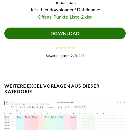
anpassbar.
Jetzt hier downloaden! Dateiname:
Offene_Punkte_Liste_2.xlsx
DOWNLOAD
Bewertungen:
4.9
/ 5.
247
WEITERE EXCEL VORLAGEN AUS DIESER
KATEGORIE