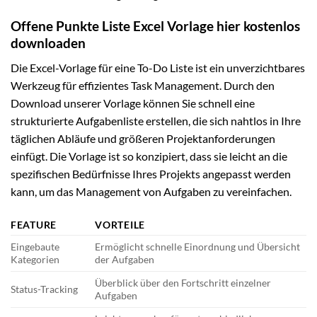
Offene Punkte Liste Excel Vorlage hier kostenlos
downloaden
Die Excel-Vorlage für eine To-Do Liste ist ein unverzichtbares
Werkzeug für effizientes Task Management. Durch den
Download unserer Vorlage können Sie schnell eine
strukturierte Aufgabenliste erstellen, die sich nahtlos in Ihre
täglichen Abläufe und größeren Projektanforderungen
einfügt. Die Vorlage ist so konzipiert, dass sie leicht an die
spezifischen Bedürfnisse Ihres Projekts angepasst werden
kann, um das Management von Aufgaben zu vereinfachen.
FEATURE
VORTEILE
Eingebaute
Ermöglicht schnelle Einordnung und Übersicht
Kategorien
der Aufgaben
Überblick über den Fortschritt einzelner
Status-Tracking
Aufgaben