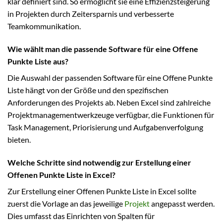
klar definiert sind. So ermöglicht sie eine Effizienzsteigerung
in Projekten durch Zeitersparnis und verbesserte
Teamkommunikation.
Wie wählt man die passende Software für eine Offene
Punkte Liste aus?
Die Auswahl der passenden Software für eine Offene Punkte
Liste hängt von der Größe und den spezifischen
Anforderungen des Projekts ab. Neben Excel sind zahlreiche
Projektmanagementwerkzeuge verfügbar, die Funktionen für
Task Management, Priorisierung und Aufgabenverfolgung
bieten.
Welche Schritte sind notwendig zur Erstellung einer
Offenen Punkte Liste in Excel?
Zur Erstellung einer Offenen Punkte Liste in Excel sollte
zuerst die Vorlage an das jeweilige
Projekt
angepasst werden.
Dies umfasst das Einrichten von Spalten für