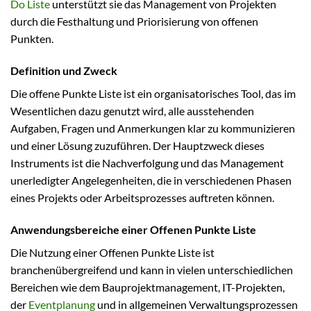
Do Liste
unterstützt sie das Management von Projekten
durch die Festhaltung und Priorisierung von offenen
Punkten.
Definition und Zweck
Die offene Punkte Liste ist ein organisatorisches Tool, das im
Wesentlichen dazu genutzt wird, alle ausstehenden
Aufgaben, Fragen und Anmerkungen klar zu kommunizieren
und einer Lösung zuzuführen. Der Hauptzweck dieses
Instruments ist die Nachverfolgung und das Management
unerledigter Angelegenheiten, die in verschiedenen Phasen
eines Projekts oder Arbeitsprozesses auftreten können.
Anwendungsbereiche einer Offenen Punkte Liste
Die Nutzung einer Offenen Punkte Liste ist
branchenübergreifend und kann in vielen unterschiedlichen
Bereichen wie dem Bauprojektmanagement, IT-Projekten,
der
Eventplanung
und in allgemeinen Verwaltungsprozessen