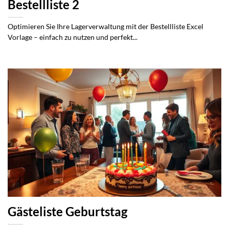
Bestellliste 2
Optimieren Sie Ihre Lagerverwaltung mit der Bestellliste Excel
Vorlage – einfach zu nutzen und perfekt...
Gästeliste Geburtstag