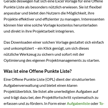
Gerade deswegen hat sich eine Excel Vorlage für eine Offene
Punkte Liste als besonders nützlich erwiesen. Sie ist flexibel
anpassbar und bietet den Nutzern die Möglichkeit, ihre
Projekte effektiver und effizienter zu managen. Interessenten
können hier eine solche Vorlage kostenlos herunterladen
und direkt in ihre Projektarbeit integrieren.
Das Downloaden einer solchen Vorlage gestaltet sich einfach
und unkompliziert – ein Klick genügt, um sich dieses
nützliche Werkzeug zu sichern und sofort mit der
Optimierung des eigenen Projektmanagements zu starten.
Was ist eine Offene Punkte Liste?
Eine Offene Punkte Liste (OPL) dient der strukturierten
Aufgabenverwaltung und bietet einen klaren
Projektüberblick. Sie listet alle unerledigten Aufgaben auf
und trägt dazu bei, den Projektfortschritt systematisch zu
erfassen und zu fördern. In Form einer
Aufgabenliste
oder
To-