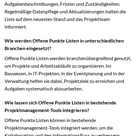
Aufgabenbeschreibungen, Fristen und Zuständigkeiten.
Regelmäßige Datenpflege und Aktualisierungen halten die
Liste auf dem neuesten Stand und das Projektteam
informiert.
Wie werden Offene Punkte Listen in unterschiedlichen
Branchen eingesetzt?
Offene Punkte Listen werden branchenübergreifend genutzt,
um Projekte und Arbeitsabläufe zu organisieren. Im
Bauwesen, in IT-Projekten, in der Eventplanung und in der
Verwaltung helfen sie dabei, Projektziele zu erreichen und
Aufgaben systematisch abzuarbeiten.
Wie lassen sich Offene Punkte Listen in bestehende
Projektmanagement-Tools integrieren?
Offene Punkte Listen können in bestehende
Projektmanagement-Tools integriert werden, um die
Kollaboration und den Informationsfluss zu verbessern.