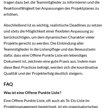
tragen dazu bei, die Teammitglieder zu informieren und die
Reaktionsfähigkeit bei Anpassungen des Projektplanes zu
erhöhen.
Abschließend ist es wichtig, realistische Deadlines zu setzen
und stets die Möglichkeit einer flexiblen Anpassung zu
berücksichtigen, um dem dynamischen Charakter vieler
Projekte gerecht zu werden. Die Einbindung aller
Teammitglieder in die Listenpflege und das Bewusstsein
dafür, dass eine Offene Punkte Liste ein lebendiges
Dokument ist, zeichnen eine gute Praxis aus. Indem man
diese Best Practices befolgt, werden sich die koordinative
Qualität und der Projekterfolg deutlich steigern.
FAQ
Was ist eine Offene Punkte Liste?
Eine Offene Punkte Liste, oft auch als To-Do Liste im
Projektmanagement bezeichnet, ist ein organisatorisches