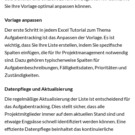
Sie Ihre Vorlage optimal anpassen können.
Vorlage anpassen
Der erste Schritt in jedem Excel Tutorial zum Thema
Aufgabentracking ist das Anpassen der Vorlage. Es ist
wichtig, dass Sie Ihre Liste erstellen, indem Sie spezifische
Spalten einfügen, die für Ihr Projektmanagement notwendig
sind. Dazu gehören typischerweise Spalten für
Aufgabenbeschreibungen, Fälligkeitsdaten, Prioritäten und
Zuständigkeiten.
Datenpflege und Aktualisierung
Die regelmäßige Aktualisierung der Liste ist entscheidend für
das Aufgabentracking. Dies stellt sicher, dass alle
Projektmitglieder immer auf dem aktuellen Stand sind und
etwaige Engpässe schnell identifiziert werden können. Eine
effiziente Datenpflege beinhaltet das kontinuierliche