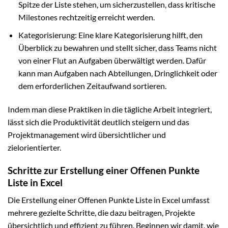
Spitze der Liste stehen, um sicherzustellen, dass kritische
Milestones rechtzeitig erreicht werden.
Kategorisierung: Eine klare Kategorisierung hilft, den
Überblick zu bewahren und stellt sicher, dass Teams nicht
von einer Flut an Aufgaben überwältigt werden. Dafür
kann man Aufgaben nach Abteilungen, Dringlichkeit oder
dem erforderlichen Zeitaufwand sortieren.
Indem man diese Praktiken in die tägliche Arbeit integriert,
lässt sich die Produktivität deutlich steigern und das
Projektmanagement wird übersichtlicher und
zielorientierter.
Schritte zur Erstellung einer Offenen Punkte
Liste in Excel
Die Erstellung einer Offenen Punkte Liste in Excel umfasst
mehrere gezielte Schritte, die dazu beitragen, Projekte
übersichtlich und effizient zu führen. Beginnen wir damit, wie