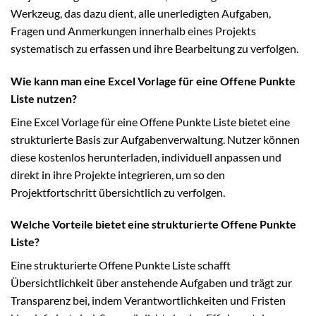
Werkzeug, das dazu dient, alle unerledigten Aufgaben,
Fragen und Anmerkungen innerhalb eines Projekts
systematisch zu erfassen und ihre Bearbeitung zu verfolgen.
Wie kann man eine Excel Vorlage für eine Offene Punkte
Liste nutzen?
Eine Excel Vorlage für eine Offene Punkte Liste bietet eine
strukturierte Basis zur Aufgabenverwaltung. Nutzer können
diese kostenlos herunterladen, individuell anpassen und
direkt in ihre Projekte integrieren, um so den
Projektfortschritt übersichtlich zu verfolgen.
Welche Vorteile bietet eine strukturierte Offene Punkte
Liste?
Eine strukturierte Offene Punkte Liste schafft
Übersichtlichkeit über anstehende Aufgaben und trägt zur
Transparenz bei, indem Verantwortlichkeiten und Fristen