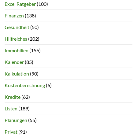
Excel Ratgeber
(100)
Finanzen
(138)
Gesundheit
(50)
Hilfreiches
(202)
Immobilien
(156)
Kalender
(85)
Kalkulation
(90)
Kostenberechnung
(6)
Kredite
(62)
Listen
(189)
Planungen
(55)
Privat
(91)