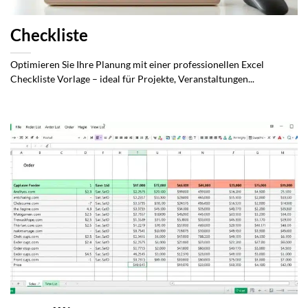
Checkliste
Optimieren Sie Ihre Planung mit einer professionellen Excel
Checkliste Vorlage – ideal für Projekte, Veranstaltungen...