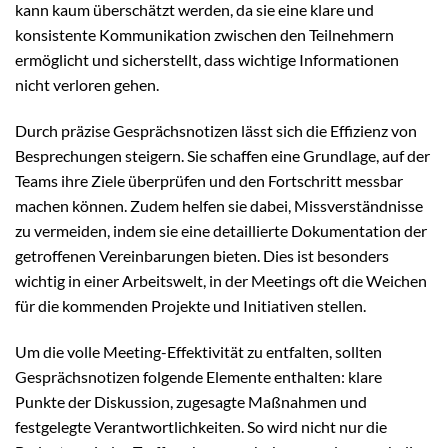
kann kaum überschätzt werden, da sie eine klare und
konsistente Kommunikation zwischen den Teilnehmern
ermöglicht und sicherstellt, dass wichtige Informationen
nicht verloren gehen.
Durch präzise Gesprächsnotizen lässt sich die Effizienz von
Besprechungen steigern. Sie schaffen eine Grundlage, auf der
Teams ihre Ziele überprüfen und den Fortschritt messbar
machen können. Zudem helfen sie dabei, Missverständnisse
zu vermeiden, indem sie eine detaillierte Dokumentation der
getroffenen Vereinbarungen bieten. Dies ist besonders
wichtig in einer Arbeitswelt, in der Meetings oft die Weichen
für die kommenden Projekte und Initiativen stellen.
Um die volle Meeting-Effektivität zu entfalten, sollten
Gesprächsnotizen folgende Elemente enthalten: klare
Punkte der Diskussion, zugesagte Maßnahmen und
festgelegte Verantwortlichkeiten. So wird nicht nur die