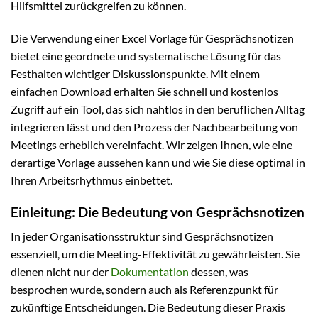
Hilfsmittel zurückgreifen zu können.
Die Verwendung einer Excel Vorlage für Gesprächsnotizen
bietet eine geordnete und systematische Lösung für das
Festhalten wichtiger Diskussionspunkte. Mit einem
einfachen Download erhalten Sie schnell und kostenlos
Zugriff auf ein Tool, das sich nahtlos in den beruflichen Alltag
integrieren lässt und den Prozess der Nachbearbeitung von
Meetings erheblich vereinfacht. Wir zeigen Ihnen, wie eine
derartige Vorlage aussehen kann und wie Sie diese optimal in
Ihren Arbeitsrhythmus einbettet.
Einleitung: Die Bedeutung von Gesprächsnotizen
In jeder Organisationsstruktur sind Gesprächsnotizen
essenziell, um die Meeting-Effektivität zu gewährleisten. Sie
dienen nicht nur der
Dokumentation
dessen, was
besprochen wurde, sondern auch als Referenzpunkt für
zukünftige Entscheidungen. Die Bedeutung dieser Praxis