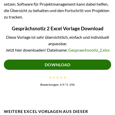
setzen. Software für Projektmanagement kann dabei helfen,
die Übersicht zu behalten und den Fortschritt von Projekten
zu tracken.
Gesprächsnotiz 2 Excel Vorlage Download
Diese Vorlage ist sehr übersichtlich, einfach und individuell
anpassbar.
Jetzt hier downloaden! Dateiname:
Gespraechsnotiz_2.xlsx
DOWNLOAD
Bewertungen:
4.9
/ 5.
296
WEITERE EXCEL VORLAGEN AUS DIESER