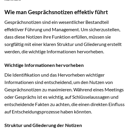
Wie man Gesprächsnotizen effektiv führt
Gesprächsnotizen sind ein wesentlicher Bestandteil
effektiver Führung und Management. Um sicherzustellen,
dass diese Notizen ihre Funktion erfüllen, müssen sie
sorgfältig mit einer klaren Struktur und Gliederung erstellt
werden, die wichtige Informationen hervorheben.
Wichtige Informationen hervorheben
Die Identifikation und das Hervorheben wichtiger
Informationen sind entscheidend, um den Nutzen von
Gesprächsnotizen zu maximieren. Während eines Meetings
oder Gesprächs ist es wichtig, auf Schlüsselaussagen und
entscheidende Fakten zu achten, die einen direkten Einfluss
auf Entscheidungsprozesse haben könnten.
Struktur und Gliederung der Notizen