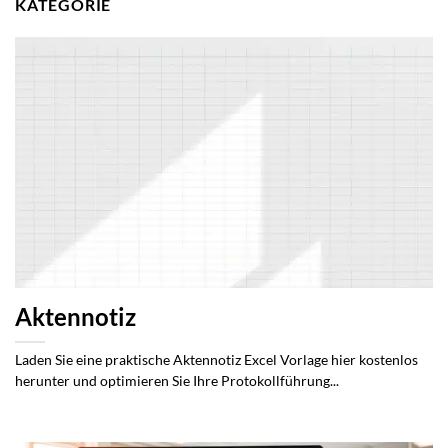
KATEGORIE
Aktennotiz
Laden Sie eine praktische Aktennotiz Excel Vorlage hier kostenlos
herunter und optimieren Sie Ihre Protokollführung...