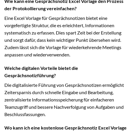
Wie kann eine Gesprächsnotiz Excel Vorlage den Prozess
der Protokollierung vereinfachen?
Eine Excel Vorlage für Gesprächsnotizen bietet eine
vorgefertigte Struktur, die es erleichtert, Informationen
systematisch zu erfassen. Dies spart Zeit bei der Erstellung
und sorgt dafür, dass kein wichtiger Punkt übersehen wird.
Zudem lässt sich die Vorlage für wiederkehrende Meetings
anpassen und wiederverwenden.
Welche digitalen Vorteile bietet die
Gesprächsnotizführung?
Die digitalisierte Führung von Gesprächsnotizen ermöglicht
Zeitersparnis durch schnelle Eingabe und Bearbeitung,
zentralisierte Informationsspeicherung für einfacheren
Teamzugriff und bessere Nachverfolgung von Aufgaben und
Beschlussfassungen.
Wo kann ich eine kostenlose Gesprächsnotiz Excel Vorlage