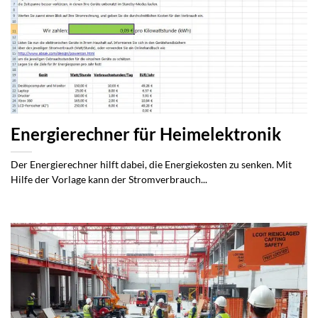
Energierechner für Heimelektronik
Der Energierechner hilft dabei, die Energiekosten zu senken. Mit
Hilfe der Vorlage kann der Stromverbrauch...