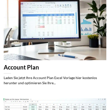
Account Plan
Laden Sie jetzt Ihre Account Plan Excel Vorlage hier kostenlos
herunter und optimieren Sie Ihre...