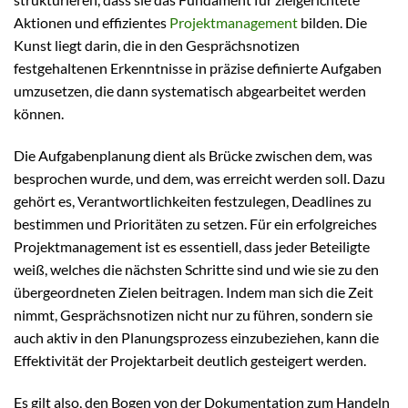
Aktionen und effizientes
Projektmanagement
bilden. Die
Kunst liegt darin, die in den Gesprächsnotizen
festgehaltenen Erkenntnisse in präzise definierte Aufgaben
umzusetzen, die dann systematisch abgearbeitet werden
können.
Die Aufgabenplanung dient als Brücke zwischen dem, was
besprochen wurde, und dem, was erreicht werden soll. Dazu
gehört es, Verantwortlichkeiten festzulegen, Deadlines zu
bestimmen und Prioritäten zu setzen. Für ein erfolgreiches
Projektmanagement ist es essentiell, dass jeder Beteiligte
weiß, welches die nächsten Schritte sind und wie sie zu den
übergeordneten Zielen beitragen. Indem man sich die Zeit
nimmt, Gesprächsnotizen nicht nur zu führen, sondern sie
auch aktiv in den Planungsprozess einzubeziehen, kann die
Effektivität der Projektarbeit deutlich gesteigert werden.
Es gilt also, den Bogen von der Dokumentation zum Handeln