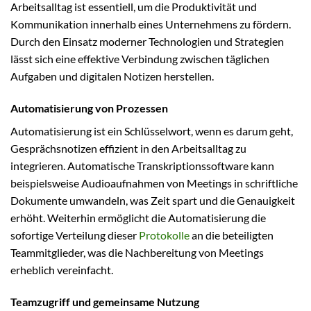
Arbeitsalltag ist essentiell, um die Produktivität und
Kommunikation innerhalb eines Unternehmens zu fördern.
Durch den Einsatz moderner Technologien und Strategien
lässt sich eine effektive Verbindung zwischen täglichen
Aufgaben und digitalen Notizen herstellen.
Automatisierung von Prozessen
Automatisierung ist ein Schlüsselwort, wenn es darum geht,
Gesprächsnotizen effizient in den Arbeitsalltag zu
integrieren. Automatische Transkriptionssoftware kann
beispielsweise Audioaufnahmen von Meetings in schriftliche
Dokumente umwandeln, was Zeit spart und die Genauigkeit
erhöht. Weiterhin ermöglicht die Automatisierung die
sofortige Verteilung dieser
Protokolle
an die beteiligten
Teammitglieder, was die Nachbereitung von Meetings
erheblich vereinfacht.
Teamzugriff und gemeinsame Nutzung