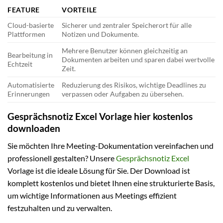
FEATURE
VORTEILE
Cloud-basierte
Sicherer und zentraler Speicherort für alle
Plattformen
Notizen und Dokumente.
Mehrere Benutzer können gleichzeitig an
Bearbeitung in
Dokumenten arbeiten und sparen dabei wertvolle
Echtzeit
Zeit.
Automatisierte
Reduzierung des Risikos, wichtige Deadlines zu
Erinnerungen
verpassen oder Aufgaben zu übersehen.
Gesprächsnotiz Excel Vorlage hier kostenlos
downloaden
Sie möchten Ihre Meeting-Dokumentation vereinfachen und
professionell gestalten? Unsere
Gesprächsnotiz Excel
Vorlage ist die ideale Lösung für Sie. Der Download ist
komplett kostenlos und bietet Ihnen eine strukturierte Basis,
um wichtige Informationen aus Meetings effizient
festzuhalten und zu verwalten.