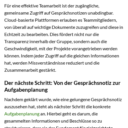
Für eine effektive Teamarbeit ist der zugängliche,
gemeinsame Zugriff auf Gesprächsnotizen unabdingbar.
Cloud-basierte Plattformen erlauben es Teammitgliedern,
von überall auf wichtige Dokumente zuzugreifen und diese in
Echtzeit zu bearbeiten. Dies fördert nicht nur die
Transparenz innerhalb der Gruppe, sondern auch die
Geschwindigkeit, mit der Projekte vorangetrieben werden
können. Indem jeder Zugriff auf die gleichen Informationen
hat, werden Missverständnisse reduziert und die
Zusammenarbeit gestärkt.
Der nächste Schritt: Von der Gesprächsnotiz zur
Aufgabenplanung
Nachdem geklärt wurde, wie eine gelungene Gesprächsnotiz
auszusehen hat, steht als nächster Schritt die konkrete
Aufgabenplanung
an. Hierbei geht es darum, die
gesammelten Informationen und Beschlüsse so zu
strukturieren, dass sie das Fundament für zielgerichtete