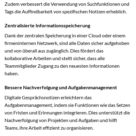
Zudem verbessert die Verwendung von Suchfunktionen und
Tags die Auffindbarkeit von spezifischen Notizen erheblich.
Zentralisierte Informationsspeicherung
Dank der zentralen Speicherung in einer Cloud oder einem
firmeninternen Netzwerk, sind alle Daten sicher aufgehoben
und von überall aus zugänglich. Dies fördert das
kollaborative Arbeiten und stellt sicher, dass alle
Teammitglieder Zugang zu den neuesten Informationen
haben.
Bessere Nachverfolgung und Aufgabenmanagement
Digitale Gesprächsnotizen erleichtern das
Aufgabenmanagement, indem sie Funktionen wie das Setzen
von Fristen und Erinnungen integrieren. Dies unterstützt die
Nachverfolgung von Projekten und Aufgaben und hilft
Teams, ihre Arbeit effizient zu organisieren.