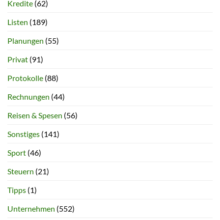
Kredite
(62)
Listen
(189)
Planungen
(55)
Privat
(91)
Protokolle
(88)
Rechnungen
(44)
Reisen & Spesen
(56)
Sonstiges
(141)
Sport
(46)
Steuern
(21)
Tipps
(1)
Unternehmen
(552)