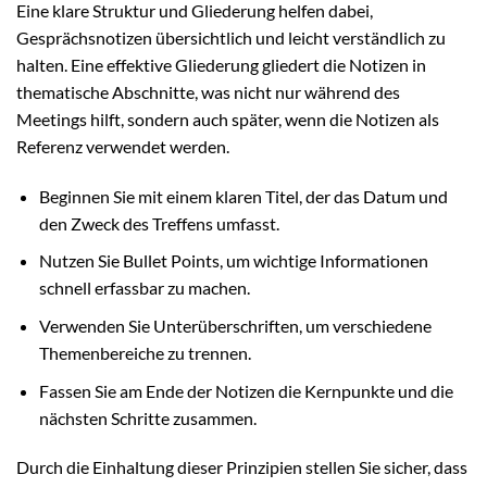
Eine klare Struktur und Gliederung helfen dabei,
Gesprächsnotizen übersichtlich und leicht verständlich zu
halten. Eine effektive Gliederung gliedert die Notizen in
thematische Abschnitte, was nicht nur während des
Meetings hilft, sondern auch später, wenn die Notizen als
Referenz verwendet werden.
Beginnen Sie mit einem klaren Titel, der das Datum und
den Zweck des Treffens umfasst.
Nutzen Sie Bullet Points, um wichtige Informationen
schnell erfassbar zu machen.
Verwenden Sie Unterüberschriften, um verschiedene
Themenbereiche zu trennen.
Fassen Sie am Ende der Notizen die Kernpunkte und die
nächsten Schritte zusammen.
Durch die Einhaltung dieser Prinzipien stellen Sie sicher, dass