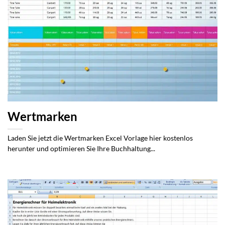
Wertmarken
Laden Sie jetzt die Wertmarken Excel Vorlage hier kostenlos
herunter und optimieren Sie Ihre Buchhaltung...