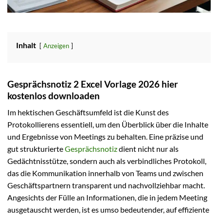
Inhalt
Anzeigen
Gesprächsnotiz 2 Excel Vorlage 2026 hier
kostenlos downloaden
Im hektischen Geschäftsumfeld ist die Kunst des
Protokollierens essentiell, um den Überblick über die Inhalte
und Ergebnisse von Meetings zu behalten. Eine präzise und
gut strukturierte
Gesprächsnotiz
dient nicht nur als
Gedächtnisstütze, sondern auch als verbindliches Protokoll,
das die Kommunikation innerhalb von Teams und zwischen
Geschäftspartnern transparent und nachvollziehbar macht.
Angesichts der Fülle an Informationen, die in jedem Meeting
ausgetauscht werden, ist es umso bedeutender, auf effiziente