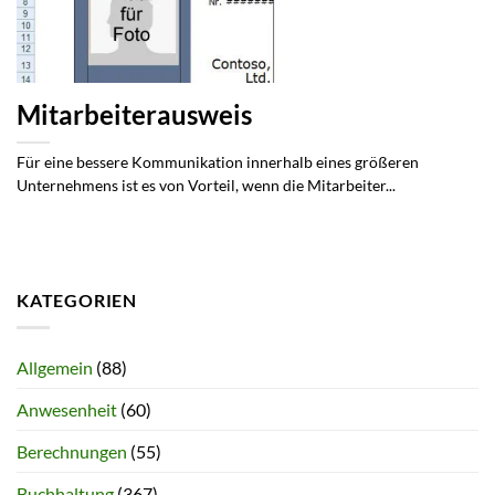
Mitarbeiterausweis
Für eine bessere Kommunikation innerhalb eines größeren
Unternehmens ist es von Vorteil, wenn die Mitarbeiter...
KATEGORIEN
Allgemein
(88)
Anwesenheit
(60)
Berechnungen
(55)
Buchhaltung
(367)