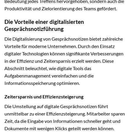
Bedeutung jedes Treffens hervorgehoben, sondern auch die
Produktivität und Zielorientierung des Teams gefördert.
Die Vorteile einer digitalisierten
Gesprächsnotizführung
Die Digitalisierung von Gesprächsnotizen bietet zahlreiche
Vorteile für moderne Unternehmen. Durch den Einsatz
digitaler Technologien können signifikante Verbesserungen
in der Effizienz und Zeitersparnis erzielt werden. Diese
Abschnitt beleuchtet, wie digitale Tools das
Aufgabenmanagement vereinfachen und die
Informationsspeicherung optimieren.
Zeitersparnis und Effizienzsteigerung
Die Umstellung auf digitale Gesprächsnotizen führt
unmittelbar zu einer Effizienzsteigerung. Mitarbeiter sparen
Zeit, da die Eingabe von Informationen schneller geht und
Dokumente mit wenigen Klicks geteilt werden können.