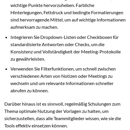
wichtige Punkte hervorzuheben. Farbliche
Hinterlegungen, Fettdruck und bedingte Formatierungen
sind hervorragende Mittel, um auf wichtige Informationen
aufmerksam zu machen.
Integrieren Sie Dropdown-Listen oder Checkboxen für
standardisierte Antworten oder Checks, um die
Konsistenz und Vollständigkeit der Meeting-Protokolle
zu gewährleisten.
Verwenden Sie Filterfunktionen, um schnell zwischen
verschiedenen Arten von Notizen oder Meetings zu
wechseln und um relevante Informationen schneller
abrufen zu können.
Darüber hinaus ist es sinnvoll, regelmäßig Schulungen zum
Thema optimale Nutzung der Vorlagen zu halten, um
sicherzustellen, dass alle Teammitglieder wissen, wie sie die
Tools effektiv einsetzen können.