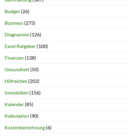
Budget
(26)
Business
(275)
Diagramme
(126)
Excel Ratgeber
(100)
Finanzen
(138)
Gesundheit
(50)
Hilfreiches
(202)
Immobilien
(156)
Kalender
(85)
Kalkulation
(90)
Kostenberechnung
(6)