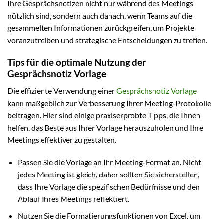
Ihre Gesprächsnotizen nicht nur während des Meetings
nützlich sind, sondern auch danach, wenn Teams auf die
gesammelten Informationen zurückgreifen, um Projekte
voranzutreiben und strategische Entscheidungen zu treffen.
Tips für die optimale Nutzung der
Gesprächsnotiz Vorlage
Die effiziente Verwendung einer
Gesprächsnotiz Vorlage
kann maßgeblich zur Verbesserung Ihrer Meeting-Protokolle
beitragen. Hier sind einige praxiserprobte Tipps, die Ihnen
helfen, das Beste aus Ihrer Vorlage herauszuholen und Ihre
Meetings effektiver zu gestalten.
Passen Sie die Vorlage an Ihr Meeting-Format an. Nicht
jedes Meeting ist gleich, daher sollten Sie sicherstellen,
dass Ihre Vorlage die spezifischen Bedürfnisse und den
Ablauf Ihres Meetings reflektiert.
Nutzen Sie die Formatierungsfunktionen von Excel, um