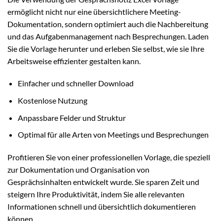
ermöglicht nicht nur eine übersichtlichere Meeting-
Dokumentation, sondern optimiert auch die Nachbereitung
und das Aufgabenmanagement nach Besprechungen. Laden
Sie die Vorlage herunter und erleben Sie selbst, wie sie Ihre
Arbeitsweise effizienter gestalten kann.
Einfacher und schneller Download
Kostenlose Nutzung
Anpassbare Felder und Struktur
Optimal für alle Arten von Meetings und Besprechungen
Profitieren Sie von einer professionellen Vorlage, die speziell
zur Dokumentation und Organisation von
Gesprächsinhalten entwickelt wurde. Sie sparen Zeit und
steigern Ihre Produktivität, indem Sie alle relevanten
Informationen schnell und übersichtlich dokumentieren
können.