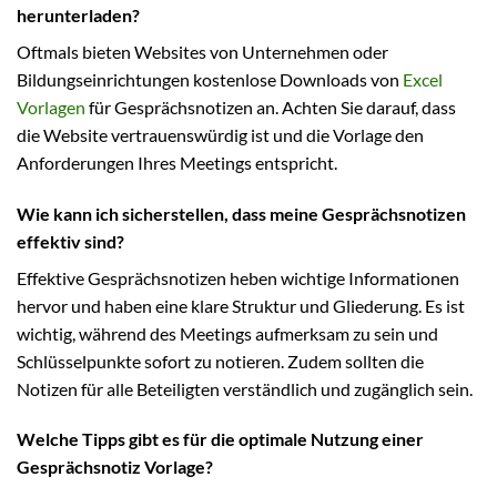
herunterladen?
Oftmals bieten Websites von Unternehmen oder
Bildungseinrichtungen kostenlose Downloads von
Excel
Vorlagen
für Gesprächsnotizen an. Achten Sie darauf, dass
die Website vertrauenswürdig ist und die Vorlage den
Anforderungen Ihres Meetings entspricht.
Wie kann ich sicherstellen, dass meine Gesprächsnotizen
effektiv sind?
Effektive Gesprächsnotizen heben wichtige Informationen
hervor und haben eine klare Struktur und Gliederung. Es ist
wichtig, während des Meetings aufmerksam zu sein und
Schlüsselpunkte sofort zu notieren. Zudem sollten die
Notizen für alle Beteiligten verständlich und zugänglich sein.
Welche Tipps gibt es für die optimale Nutzung einer
Gesprächsnotiz Vorlage?