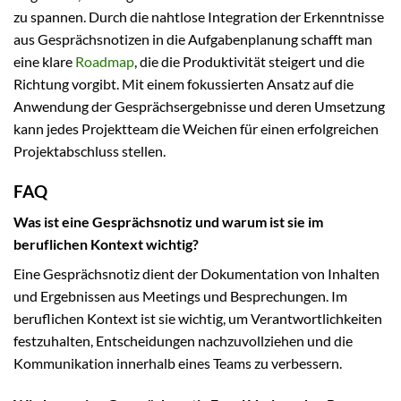
zu spannen. Durch die nahtlose Integration der Erkenntnisse
aus Gesprächsnotizen in die Aufgabenplanung schafft man
eine klare
Roadmap
, die die Produktivität steigert und die
Richtung vorgibt. Mit einem fokussierten Ansatz auf die
Anwendung der Gesprächsergebnisse und deren Umsetzung
kann jedes Projektteam die Weichen für einen erfolgreichen
Projektabschluss stellen.
FAQ
Was ist eine Gesprächsnotiz und warum ist sie im
beruflichen Kontext wichtig?
Eine Gesprächsnotiz dient der Dokumentation von Inhalten
und Ergebnissen aus Meetings und Besprechungen. Im
beruflichen Kontext ist sie wichtig, um Verantwortlichkeiten
festzuhalten, Entscheidungen nachzuvollziehen und die
Kommunikation innerhalb eines Teams zu verbessern.