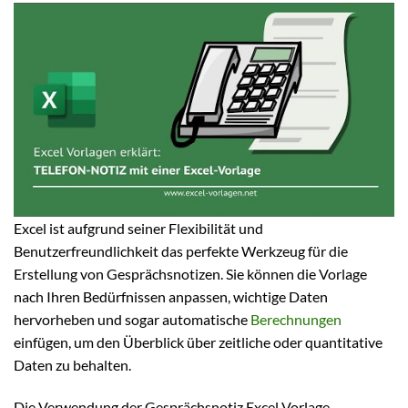
Excel ist aufgrund seiner Flexibilität und
Benutzerfreundlichkeit das perfekte Werkzeug für die
Erstellung von Gesprächsnotizen. Sie können die Vorlage
nach Ihren Bedürfnissen anpassen, wichtige Daten
hervorheben und sogar automatische
Berechnungen
einfügen, um den Überblick über zeitliche oder quantitative
Daten zu behalten.
Die Verwendung der Gesprächsnotiz Excel Vorlage