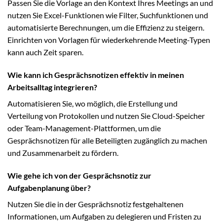
Passen Sie die Vorlage an den Kontext Ihres Meetings an und
nutzen Sie Excel-Funktionen wie Filter, Suchfunktionen und
automatisierte Berechnungen, um die Effizienz zu steigern.
Einrichten von Vorlagen für wiederkehrende Meeting-Typen
kann auch Zeit sparen.
Wie kann ich Gesprächsnotizen effektiv in meinen
Arbeitsalltag integrieren?
Automatisieren Sie, wo möglich, die Erstellung und
Verteilung von Protokollen und nutzen Sie Cloud-Speicher
oder Team-Management-Plattformen, um die
Gesprächsnotizen für alle Beteiligten zugänglich zu machen
und Zusammenarbeit zu fördern.
Wie gehe ich von der Gesprächsnotiz zur
Aufgabenplanung über?
Nutzen Sie die in der Gesprächsnotiz festgehaltenen
Informationen, um Aufgaben zu delegieren und Fristen zu