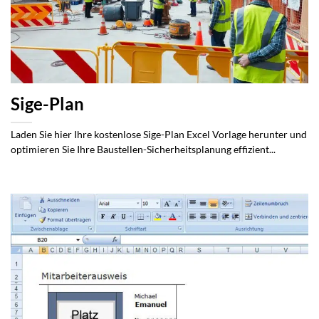
Sige-Plan
Laden Sie hier Ihre kostenlose Sige-Plan Excel Vorlage herunter und
optimieren Sie Ihre Baustellen-Sicherheitsplanung effizient...