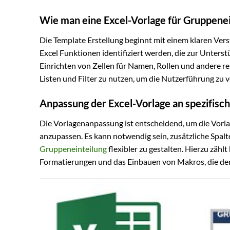
Wie man eine Excel-Vorlage für Gruppenei
Die Template Erstellung beginnt mit einem klaren Vers
Excel Funktionen identifiziert werden, die zur Unters
Einrichten von Zellen für Namen, Rollen und andere re
Listen und Filter zu nutzen, um die Nutzerführung zu v
Anpassung der Excel-Vorlage an spezifis
Die Vorlagenanpassung ist entscheidend, um die Vorlag
anzupassen. Es kann notwendig sein, zusätzliche Spal
Gruppeneinteilung
flexibler zu gestalten. Hierzu zäh
Formatierungen und das Einbauen von Makros, die de