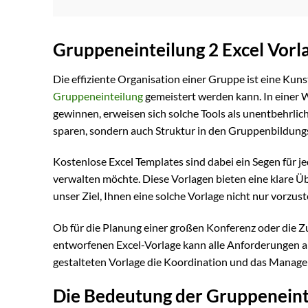
Gruppeneinteilung 2 Excel Vorl
Die effiziente Organisation einer Gruppe ist eine Kuns
Gruppeneinteilung
gemeistert werden kann. In einer W
gewinnen, erweisen sich solche Tools als unentbehrlic
sparen, sondern auch Struktur in den Gruppenbildung
Kostenlose Excel Templates sind dabei ein Segen für 
verwalten möchte. Diese Vorlagen bieten eine klare Ü
unser Ziel, Ihnen eine solche Vorlage nicht nur vorzu
Ob für die Planung einer großen Konferenz oder die Zu
entworfenen Excel-Vorlage kann alle Anforderungen abd
gestalteten Vorlage die Koordination und das Manag
Die Bedeutung der Gruppeneint