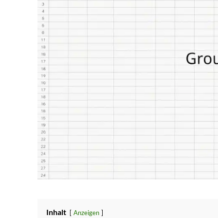
Inhalt
Anzeigen