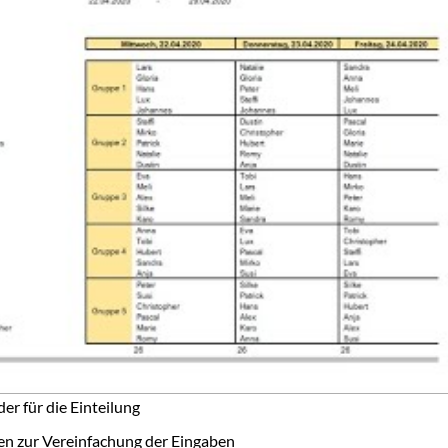
er für die Einteilung
n zur Vereinfachung der Eingaben