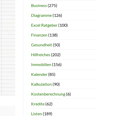
Business
(275)
Diagramme
(126)
Excel Ratgeber
(100)
Finanzen
(138)
Gesundheit
(50)
Hilfreiches
(202)
Immobilien
(156)
Kalender
(85)
Kalkulation
(90)
Kostenberechnung
(6)
Kredite
(62)
Listen
(189)