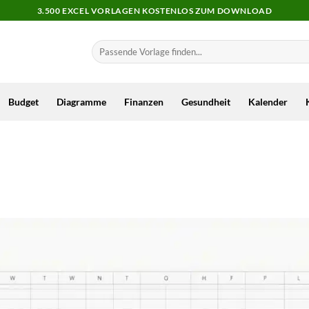
3.500 EXCEL VORLAGEN KOSTENLOS ZUM DOWNLOAD
Budget
Diagramme
Finanzen
Gesundheit
Kalender