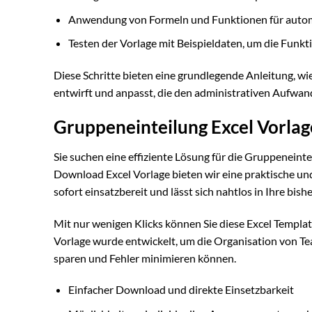
Anwendung von Formeln und Funktionen für auto
Testen der Vorlage mit Beispieldaten, um die Funkt
Diese Schritte bieten eine grundlegende Anleitung, wie
entwirft und anpasst, die den administrativen Aufwand
Gruppeneinteilung Excel Vorlag
Sie suchen eine effiziente Lösung für die Gruppeneint
Download Excel Vorlage bieten wir eine praktische und
sofort einsatzbereit und lässt sich nahtlos in Ihre bish
Mit nur wenigen Klicks können Sie diese Excel Templa
Vorlage wurde entwickelt, um die Organisation von T
sparen und Fehler minimieren können.
Einfacher Download und direkte Einsetzbarkeit