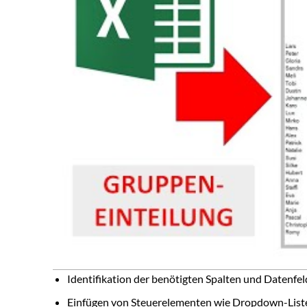
Identifikation der benötigten Spalten und Datenfeld
Einfügen von Steuerelementen wie Dropdown-Liste