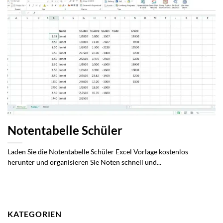
Notentabelle Schüler
Laden Sie die Notentabelle Schüler Excel Vorlage kostenlos
herunter und organisieren Sie Noten schnell und...
KATEGORIEN