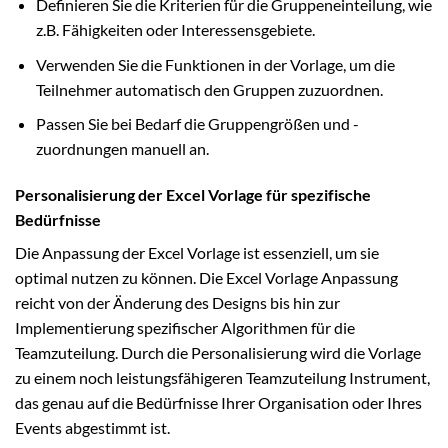
Definieren Sie die Kriterien für die Gruppeneinteilung, wie
z.B. Fähigkeiten oder Interessensgebiete.
Verwenden Sie die Funktionen in der Vorlage, um die
Teilnehmer automatisch den Gruppen zuzuordnen.
Passen Sie bei Bedarf die Gruppengrößen und -
zuordnungen manuell an.
Personalisierung der Excel Vorlage für spezifische
Bedürfnisse
Die Anpassung der Excel Vorlage ist essenziell, um sie
optimal nutzen zu können. Die Excel Vorlage Anpassung
reicht von der Änderung des Designs bis hin zur
Implementierung spezifischer Algorithmen für die
Teamzuteilung. Durch die Personalisierung wird die Vorlage
zu einem noch leistungsfähigeren Teamzuteilung Instrument,
das genau auf die Bedürfnisse Ihrer Organisation oder Ihres
Events abgestimmt ist.