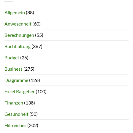
Allgemein
(88)
Anwesenheit
(60)
Berechnungen
(55)
Buchhaltung
(367)
Budget
(26)
Business
(275)
Diagramme
(126)
Excel Ratgeber
(100)
Finanzen
(138)
Gesundheit
(50)
Hilfreiches
(202)