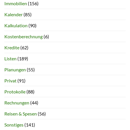
Immobilien
(156)
Kalender
(85)
Kalkulation
(90)
Kostenberechnung
(6)
Kredite
(62)
Listen
(189)
Planungen
(55)
Privat
(91)
Protokolle
(88)
Rechnungen
(44)
Reisen & Spesen
(56)
Sonstiges
(141)