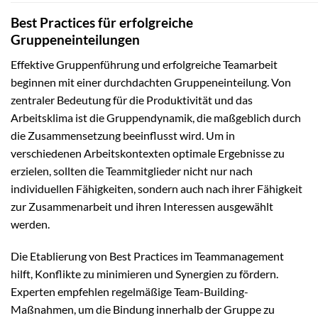
Best Practices für erfolgreiche
Gruppeneinteilungen
Effektive Gruppenführung und erfolgreiche Teamarbeit
beginnen mit einer durchdachten Gruppeneinteilung. Von
zentraler Bedeutung für die Produktivität und das
Arbeitsklima ist die Gruppendynamik, die maßgeblich durch
die Zusammensetzung beeinflusst wird. Um in
verschiedenen Arbeitskontexten optimale Ergebnisse zu
erzielen, sollten die Teammitglieder nicht nur nach
individuellen Fähigkeiten, sondern auch nach ihrer Fähigkeit
zur Zusammenarbeit und ihren Interessen ausgewählt
werden.
Die Etablierung von Best Practices im Teammanagement
hilft, Konflikte zu minimieren und Synergien zu fördern.
Experten empfehlen regelmäßige Team-Building-
Maßnahmen, um die Bindung innerhalb der Gruppe zu