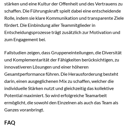
stärken und eine Kultur der Offenheit und des Vertrauens zu
schaffen. Die Führungskraft spielt dabei eine entscheidende
Rolle, indem sie klare Kommunikation und transparente Ziele
fördert. Die Einbindung aller Teammitglieder in
Entscheidungsprozesse trägt zusätzlich zur Motivation und
zum Engagement bei.
Fallstudien zeigen, dass Gruppeneinteilungen, die Diversität
und Komplementarität der Fähigkeiten berücksichtigen, zu
innovativeren Lösungen und einer höheren
Gesamtperformance führen. Die Herausforderung besteht
darin, einen ausgeglichenen Mix zu schaffen, welcher die
individuelle Stärken nutzt und gleichzeitig das kollektive
Potential maximiert. So wird erfolgreiche Teamarbeit
ermöglicht, die sowohl den Einzelnen als auch das Team als
Ganzes voranbringt.
FAQ