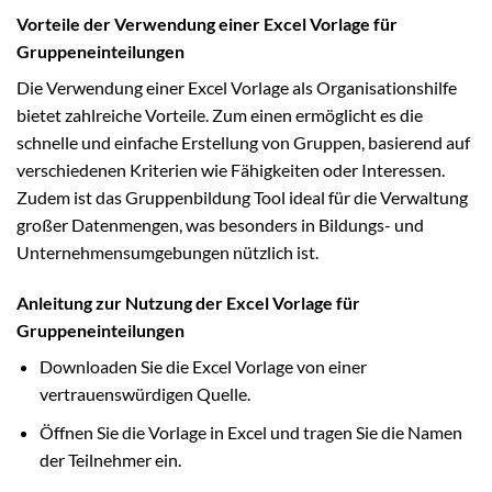
Vorteile der Verwendung einer Excel Vorlage für
Gruppeneinteilungen
Die Verwendung einer Excel Vorlage als Organisationshilfe
bietet zahlreiche Vorteile. Zum einen ermöglicht es die
schnelle und einfache Erstellung von Gruppen, basierend auf
verschiedenen Kriterien wie Fähigkeiten oder Interessen.
Zudem ist das Gruppenbildung Tool ideal für die Verwaltung
großer Datenmengen, was besonders in Bildungs- und
Unternehmensumgebungen nützlich ist.
Anleitung zur Nutzung der Excel Vorlage für
Gruppeneinteilungen
Downloaden Sie die Excel Vorlage von einer
vertrauenswürdigen Quelle.
Öffnen Sie die Vorlage in Excel und tragen Sie die Namen
der Teilnehmer ein.