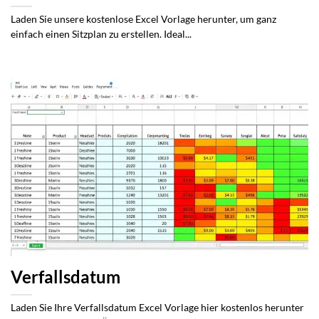
Laden Sie unsere kostenlose Excel Vorlage herunter, um ganz
einfach einen Sitzplan zu erstellen. Ideal...
Verfallsdatum
Laden Sie Ihre Verfallsdatum Excel Vorlage hier kostenlos herunter