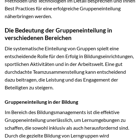
Methoden und Technologien im Detail besprechen und Ihnen
Best Practices für eine erfolgreiche Gruppeneinteilung
näherbringen werden.
Die Bedeutung der Gruppeneinteilung in
verschiedenen Bereichen
Die systematische Einteilung von Gruppen spielt eine
entscheidende Rolle für den Erfolg in Bildungseinrichtungen,
sportlichen Aktivitäten und in der Arbeitswelt. Eine gut
durchdachte Teamzusammenstellung kann entscheidend
dazu beitragen, die Leistung und das Engagement der
Beteiligten zu steigern.
Gruppeneinteilung in der Bildung
Im Bereich des Bildungsmanagements ist die effektive
Gruppeneinteilung unerlässlich, um Lernumgebungen zu
schaffen, die sowohl inklusiv als auch herausfordernd sind.
Durch die gezielte Bildung von Lerngruppen wird