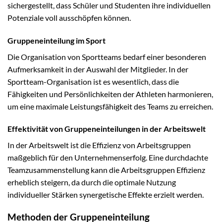
sichergestellt, dass Schüler und Studenten ihre individuellen
Potenziale voll ausschöpfen können.
Gruppeneinteilung im Sport
Die Organisation von Sportteams bedarf einer besonderen
Aufmerksamkeit in der Auswahl der Mitglieder. In der
Sportteam-Organisation ist es wesentlich, dass die
Fähigkeiten und Persönlichkeiten der Athleten harmonieren,
um eine maximale Leistungsfähigkeit des Teams zu erreichen.
Effektivität von Gruppeneinteilungen in der Arbeitswelt
In der Arbeitswelt ist die Effizienz von Arbeitsgruppen
maßgeblich für den Unternehmenserfolg. Eine durchdachte
Teamzusammenstellung kann die Arbeitsgruppen Effizienz
erheblich steigern, da durch die optimale Nutzung
individueller Stärken synergetische Effekte erzielt werden.
Methoden der Gruppeneinteilung