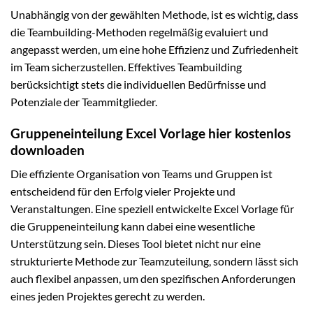
Unabhängig von der gewählten Methode, ist es wichtig, dass
die Teambuilding-Methoden regelmäßig evaluiert und
angepasst werden, um eine hohe Effizienz und Zufriedenheit
im Team sicherzustellen. Effektives Teambuilding
berücksichtigt stets die individuellen Bedürfnisse und
Potenziale der Teammitglieder.
Gruppeneinteilung Excel Vorlage hier kostenlos
downloaden
Die effiziente Organisation von Teams und Gruppen ist
entscheidend für den Erfolg vieler Projekte und
Veranstaltungen. Eine speziell entwickelte Excel Vorlage für
die Gruppeneinteilung kann dabei eine wesentliche
Unterstützung sein. Dieses Tool bietet nicht nur eine
strukturierte Methode zur Teamzuteilung, sondern lässt sich
auch flexibel anpassen, um den spezifischen Anforderungen
eines jeden Projektes gerecht zu werden.