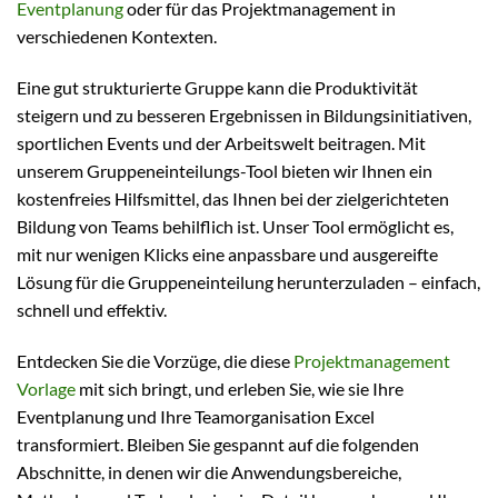
Eventplanung
oder für das Projektmanagement in
verschiedenen Kontexten.
Eine gut strukturierte Gruppe kann die Produktivität
steigern und zu besseren Ergebnissen in Bildungsinitiativen,
sportlichen Events und der Arbeitswelt beitragen. Mit
unserem Gruppeneinteilungs-Tool bieten wir Ihnen ein
kostenfreies Hilfsmittel, das Ihnen bei der zielgerichteten
Bildung von Teams behilflich ist. Unser Tool ermöglicht es,
mit nur wenigen Klicks eine anpassbare und ausgereifte
Lösung für die Gruppeneinteilung herunterzuladen – einfach,
schnell und effektiv.
Entdecken Sie die Vorzüge, die diese
Projektmanagement
Vorlage
mit sich bringt, und erleben Sie, wie sie Ihre
Eventplanung und Ihre Teamorganisation Excel
transformiert. Bleiben Sie gespannt auf die folgenden
Abschnitte, in denen wir die Anwendungsbereiche,