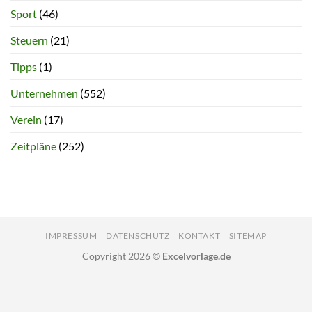
Sport
(46)
Steuern
(21)
Tipps
(1)
Unternehmen
(552)
Verein
(17)
Zeitpläne
(252)
IMPRESSUM
DATENSCHUTZ
KONTAKT
SITEMAP
Copyright 2026 ©
Excelvorlage.de