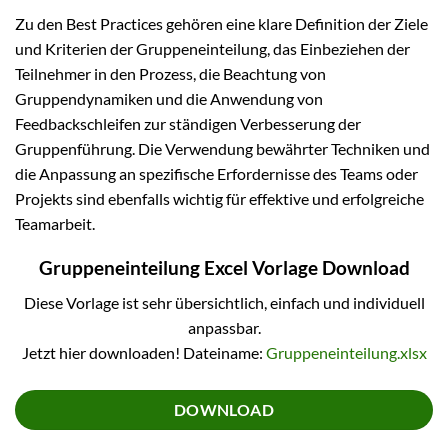
Zu den Best Practices gehören eine klare Definition der Ziele
und Kriterien der Gruppeneinteilung, das Einbeziehen der
Teilnehmer in den Prozess, die Beachtung von
Gruppendynamiken und die Anwendung von
Feedbackschleifen zur ständigen Verbesserung der
Gruppenführung. Die Verwendung bewährter Techniken und
die Anpassung an spezifische Erfordernisse des Teams oder
Projekts sind ebenfalls wichtig für effektive und erfolgreiche
Teamarbeit.
Gruppeneinteilung Excel Vorlage Download
Diese Vorlage ist sehr übersichtlich, einfach und individuell
anpassbar.
Jetzt hier downloaden! Dateiname:
Gruppeneinteilung.xlsx
DOWNLOAD