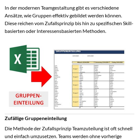
In der modernen Teamgestaltung gibt es verschiedene
Ansätze, wie Gruppen effektiv gebildet werden können.
Diese reichen vom Zufallsprinzip bis hin zu spezifischen Skill-
basierten oder Interessensbasierten Methoden.
Zufällige Gruppeneinteilung
Die Methode der Zufallsprinzip Teamzuteilung ist oft schnell
und einfach umzusetzen. Teams werden ohne vorherige