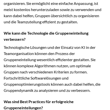
organisieren. Sie ermöglicht eine einfache Anpassung, ist
meist kostenlos herunterzuladen sowie zu verwenden und
kann dabei helfen, Gruppen übersichtlich zu organisieren
und die Teamzuteilung effizient zu gestalten.
Wie kann die Technologie die Gruppeneinteilung
verbessern?
Technologische Lösungen und der Einsatz von KI in der
Teamorganisation können den Prozess der
Gruppeneinteilung wesentlich effizienter gestalten. Sie
können komplexe Algorithmen nutzen, um optimale
Gruppen nach verschiedenen Kriterien zu formen.
Fortschrittliche Softwarelösungen und
Gruppenoptimierungstools können auch dabei helfen, die
Gruppendynamik zu analysieren und zu verbessern.
Was sind Best Practices für erfolgreiche
Gruppeneinteilungen?