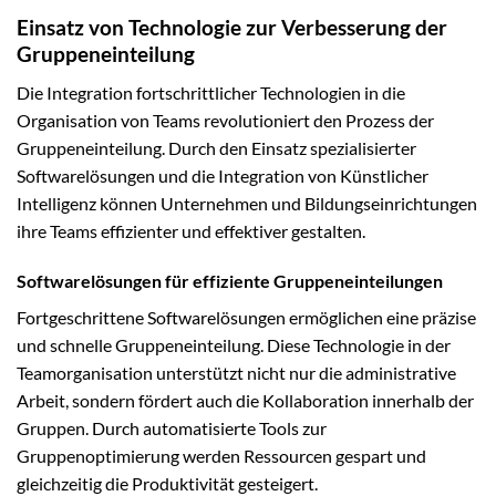
Einsatz von Technologie zur Verbesserung der
Gruppeneinteilung
Die Integration fortschrittlicher Technologien in die
Organisation von Teams revolutioniert den Prozess der
Gruppeneinteilung. Durch den Einsatz spezialisierter
Softwarelösungen und die Integration von Künstlicher
Intelligenz können Unternehmen und Bildungseinrichtungen
ihre Teams effizienter und effektiver gestalten.
Softwarelösungen für effiziente Gruppeneinteilungen
Fortgeschrittene Softwarelösungen ermöglichen eine präzise
und schnelle Gruppeneinteilung. Diese Technologie in der
Teamorganisation unterstützt nicht nur die administrative
Arbeit, sondern fördert auch die Kollaboration innerhalb der
Gruppen. Durch automatisierte Tools zur
Gruppenoptimierung werden Ressourcen gespart und
gleichzeitig die Produktivität gesteigert.