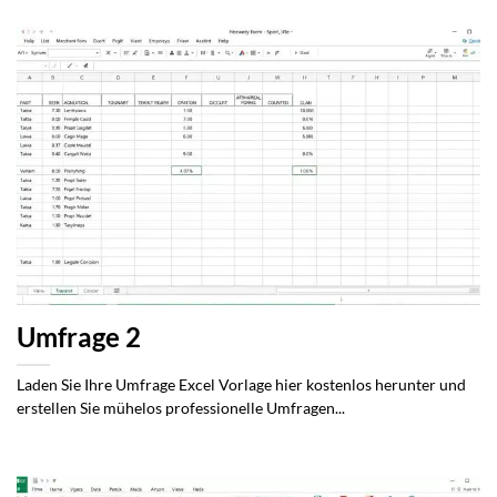
Umfrage 2
Laden Sie Ihre Umfrage Excel Vorlage hier kostenlos herunter und
erstellen Sie mühelos professionelle Umfragen...