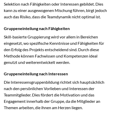
Selektion nach Fähigkeiten oder Interessen gebildet. Dies
kann zu einer ausgewogenen Mischung führen, birgt jedoch
auch das Risiko, dass die Teamdynamik nicht optimal ist.
Gruppeneinteilung nach Fähigkeiten
Skill-basierte Gruppierung wird vor allem in Bereichen
eingesetzt, wo spezifische Kenntnisse und Fähigkeiten für
den Erfolg des Projekts entscheidend sind. Durch diese
Methode können Fachwissen und Kompetenzen ideal
genutzt und weiterentwickelt werden.
Gruppeneinteilung nach Interessen
Die Interessensgruppenbildung richtet sich hauptsächlich
nach den persönlichen Vorlieben und Interessen der
Teammitglieder. Dies fördert die Motivation und das
Engagement innerhalb der Gruppe, da die Mitglieder an
Themen arbeiten, die ihnen am Herzen liegen.