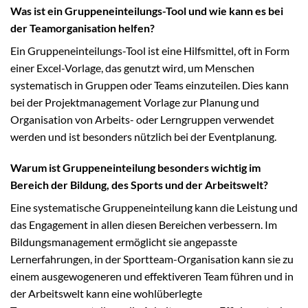
Was ist ein Gruppeneinteilungs-Tool und wie kann es bei
der Teamorganisation helfen?
Ein Gruppeneinteilungs-Tool ist eine Hilfsmittel, oft in Form
einer Excel-Vorlage, das genutzt wird, um Menschen
systematisch in Gruppen oder Teams einzuteilen. Dies kann
bei der Projektmanagement Vorlage zur Planung und
Organisation von Arbeits- oder Lerngruppen verwendet
werden und ist besonders nützlich bei der Eventplanung.
Warum ist Gruppeneinteilung besonders wichtig im
Bereich der Bildung, des Sports und der Arbeitswelt?
Eine systematische Gruppeneinteilung kann die Leistung und
das Engagement in allen diesen Bereichen verbessern. Im
Bildungsmanagement ermöglicht sie angepasste
Lernerfahrungen, in der Sportteam-Organisation kann sie zu
einem ausgewogeneren und effektiveren Team führen und in
der Arbeitswelt kann eine wohlüberlegte