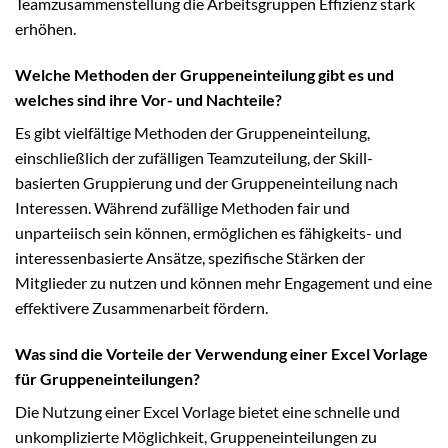
Teamzusammenstellung die Arbeitsgruppen Effizienz stark
erhöhen.
Welche Methoden der Gruppeneinteilung gibt es und
welches sind ihre Vor- und Nachteile?
Es gibt vielfältige Methoden der Gruppeneinteilung,
einschließlich der zufälligen Teamzuteilung, der Skill-
basierten Gruppierung und der Gruppeneinteilung nach
Interessen. Während zufällige Methoden fair und
unparteiisch sein können, ermöglichen es fähigkeits- und
interessenbasierte Ansätze, spezifische Stärken der
Mitglieder zu nutzen und können mehr Engagement und eine
effektivere Zusammenarbeit fördern.
Was sind die Vorteile der Verwendung einer Excel Vorlage
für Gruppeneinteilungen?
Die Nutzung einer Excel Vorlage bietet eine schnelle und
unkomplizierte Möglichkeit, Gruppeneinteilungen zu