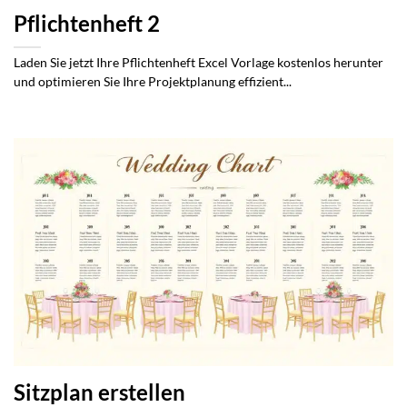
Pflichtenheft 2
Laden Sie jetzt Ihre Pflichtenheft Excel Vorlage kostenlos herunter
und optimieren Sie Ihre Projektplanung effizient...
Sitzplan erstellen