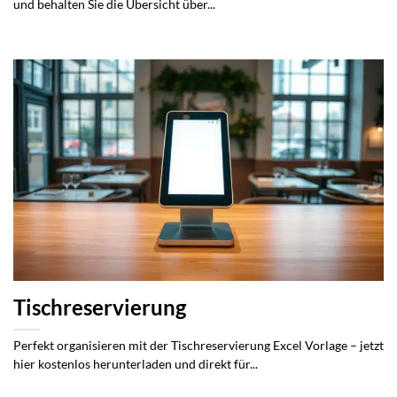
und behalten Sie die Übersicht über...
Tischreservierung
Perfekt organisieren mit der Tischreservierung Excel Vorlage – jetzt
hier kostenlos herunterladen und direkt für...