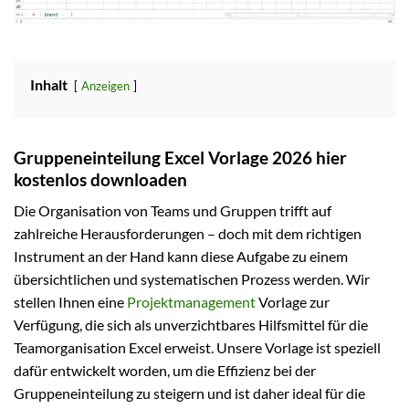
Inhalt
Anzeigen
Gruppeneinteilung Excel Vorlage 2026 hier
kostenlos downloaden
Die Organisation von Teams und Gruppen trifft auf
zahlreiche Herausforderungen – doch mit dem richtigen
Instrument an der Hand kann diese Aufgabe zu einem
übersichtlichen und systematischen Prozess werden. Wir
stellen Ihnen eine
Projektmanagement
Vorlage zur
Verfügung, die sich als unverzichtbares Hilfsmittel für die
Teamorganisation Excel erweist. Unsere Vorlage ist speziell
dafür entwickelt worden, um die Effizienz bei der
Gruppeneinteilung zu steigern und ist daher ideal für die