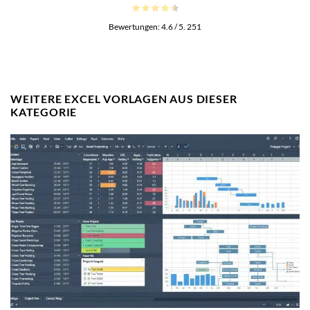
Bewertungen:
4.6
/ 5.
251
WEITERE EXCEL VORLAGEN AUS DIESER
KATEGORIE