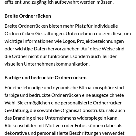
effizient und zugänglich aufbewahrt werden müssen.
Breite Ordnerrücken
Breite Ordnerrücken bieten mehr Platz für individuelle
Ordnerrücken Gestaltungen. Unternehmen nutzen diese, um
wichtige Informationen wie Logos, Projektbezeichnungen
oder wichtige Daten hervorzuheben. Auf diese Weise sind
die Ordner nicht nur funktionell, sondern auch Teil der
visuellen Unternehmenskommunikation.
Farbige und bedruckte Ordnerrücken
Für eine lebendige und dynamische Büroatmosphäre sind
farbige und bedruckte Ordnerrücken eine ausgezeichnete
Wahl. Sie ermöglichen eine personalisierte Ordnerrücken
Gestaltung, die sowohl die Organisationsstruktur als auch
das Branding eines Unternehmens widerspiegeln kann.
Rückenschilder mit Motiven oder Fotos können dabei als
dekorative und personalisierte Beschriftungen verwendet