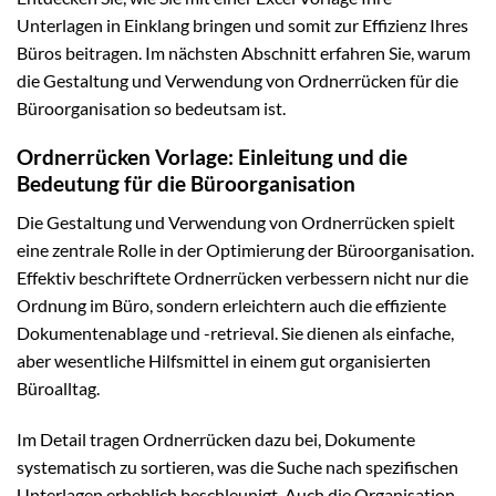
Unterlagen in Einklang bringen und somit zur Effizienz Ihres
Büros beitragen. Im nächsten Abschnitt erfahren Sie, warum
die Gestaltung und Verwendung von Ordnerrücken für die
Büroorganisation so bedeutsam ist.
Ordnerrücken Vorlage: Einleitung und die
Bedeutung für die Büroorganisation
Die Gestaltung und Verwendung von Ordnerrücken spielt
eine zentrale Rolle in der Optimierung der Büroorganisation.
Effektiv beschriftete Ordnerrücken verbessern nicht nur die
Ordnung im Büro, sondern erleichtern auch die effiziente
Dokumentenablage und -retrieval. Sie dienen als einfache,
aber wesentliche Hilfsmittel in einem gut organisierten
Büroalltag.
Im Detail tragen Ordnerrücken dazu bei, Dokumente
systematisch zu sortieren, was die Suche nach spezifischen
Unterlagen erheblich beschleunigt. Auch die Organisation