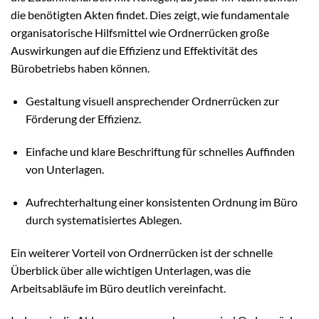
die benötigten Akten findet. Dies zeigt, wie fundamentale
organisatorische Hilfsmittel wie Ordnerrücken große
Auswirkungen auf die Effizienz und Effektivität des
Bürobetriebs haben können.
Gestaltung visuell ansprechender Ordnerrücken zur
Förderung der Effizienz.
Einfache und klare Beschriftung für schnelles Auffinden
von Unterlagen.
Aufrechterhaltung einer konsistenten Ordnung im Büro
durch systematisiertes Ablegen.
Ein weiterer Vorteil von Ordnerrücken ist der schnelle
Überblick über alle wichtigen Unterlagen, was die
Arbeitsabläufe im Büro deutlich vereinfacht.