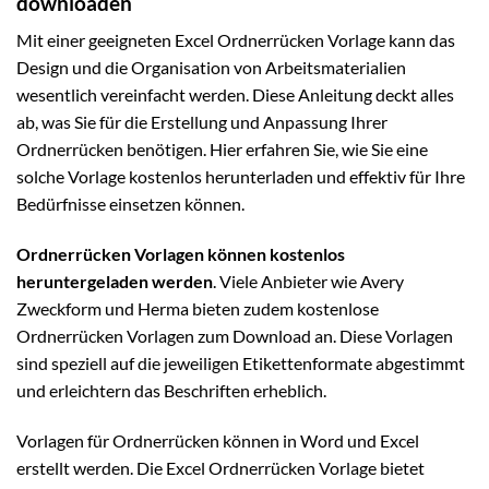
downloaden
Mit einer geeigneten Excel Ordnerrücken Vorlage kann das
Design und die Organisation von Arbeitsmaterialien
wesentlich vereinfacht werden. Diese Anleitung deckt alles
ab, was Sie für die Erstellung und Anpassung Ihrer
Ordnerrücken benötigen. Hier erfahren Sie, wie Sie eine
solche Vorlage kostenlos herunterladen und effektiv für Ihre
Bedürfnisse einsetzen können.
Ordnerrücken Vorlagen können kostenlos
heruntergeladen werden
. Viele Anbieter wie Avery
Zweckform und Herma bieten zudem kostenlose
Ordnerrücken Vorlagen zum Download an. Diese Vorlagen
sind speziell auf die jeweiligen Etikettenformate abgestimmt
und erleichtern das Beschriften erheblich.
Vorlagen für Ordnerrücken können in Word und Excel
erstellt werden. Die Excel Ordnerrücken Vorlage bietet