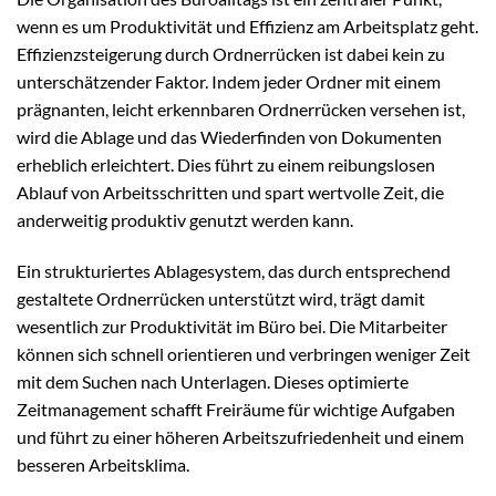
wenn es um Produktivität und Effizienz am Arbeitsplatz geht.
Effizienzsteigerung durch Ordnerrücken ist dabei kein zu
unterschätzender Faktor. Indem jeder Ordner mit einem
prägnanten, leicht erkennbaren Ordnerrücken versehen ist,
wird die Ablage und das Wiederfinden von Dokumenten
erheblich erleichtert. Dies führt zu einem reibungslosen
Ablauf von Arbeitsschritten und spart wertvolle Zeit, die
anderweitig produktiv genutzt werden kann.
Ein strukturiertes Ablagesystem, das durch entsprechend
gestaltete Ordnerrücken unterstützt wird, trägt damit
wesentlich zur Produktivität im Büro bei. Die Mitarbeiter
können sich schnell orientieren und verbringen weniger Zeit
mit dem Suchen nach Unterlagen. Dieses optimierte
Zeitmanagement schafft Freiräume für wichtige Aufgaben
und führt zu einer höheren Arbeitszufriedenheit und einem
besseren Arbeitsklima.