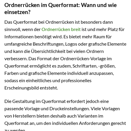
Ordnerrücken im Querformat: Wann und wie
einsetzen?
Das Querformat bei Ordnerrücken ist besonders dann
sinnvoll, wenn der
Ordnerrücken breit
ist und mehr Platz für
Informationen benötigt wird. Es bietet mehr Raum für
umfangreiche Beschriftungen, Logos oder grafische Elemente
und kann die Übersichtlichkeit bei vielen Ordnern
verbessern. Das Format der Ordnerrücken-Vorlage im
Querformat ermöglicht es zudem, Schriftarten, -größen,
Farben und grafische Elemente individuell anzupassen,
sodass ein einheitliches und professionelles
Erscheinungsbild entsteht.
Die Gestaltung im Querformat erfordert jedoch eine
passende Vorlage und Druckeinstellungen. Viele Vorlagen
von Herstellern bieten deshalb auch Varianten im
Querformat an, um den individuellen Anforderungen gerecht
zu werden.