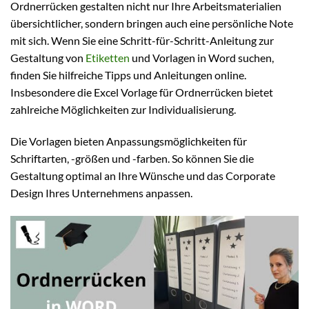
Ordnerrücken gestalten nicht nur Ihre Arbeitsmaterialien
übersichtlicher, sondern bringen auch eine persönliche Note
mit sich. Wenn Sie eine Schritt-für-Schritt-Anleitung zur
Gestaltung von
Etiketten
und Vorlagen in Word suchen,
finden Sie hilfreiche Tipps und Anleitungen online.
Insbesondere die Excel Vorlage für Ordnerrücken bietet
zahlreiche Möglichkeiten zur Individualisierung.
Die Vorlagen bieten Anpassungsmöglichkeiten für
Schriftarten, -größen und -farben. So können Sie die
Gestaltung optimal an Ihre Wünsche und das Corporate
Design Ihres Unternehmens anpassen.