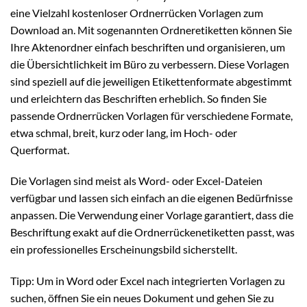
eine Vielzahl kostenloser Ordnerrücken Vorlagen zum
Download an. Mit sogenannten Ordneretiketten können Sie
Ihre Aktenordner einfach beschriften und organisieren, um
die Übersichtlichkeit im Büro zu verbessern. Diese Vorlagen
sind speziell auf die jeweiligen Etikettenformate abgestimmt
und erleichtern das Beschriften erheblich. So finden Sie
passende Ordnerrücken Vorlagen für verschiedene Formate,
etwa schmal, breit, kurz oder lang, im Hoch- oder
Querformat.
Die Vorlagen sind meist als Word- oder Excel-Dateien
verfügbar und lassen sich einfach an die eigenen Bedürfnisse
anpassen. Die Verwendung einer Vorlage garantiert, dass die
Beschriftung exakt auf die Ordnerrückenetiketten passt, was
ein professionelles Erscheinungsbild sicherstellt.
Tipp: Um in Word oder Excel nach integrierten Vorlagen zu
suchen, öffnen Sie ein neues Dokument und gehen Sie zu