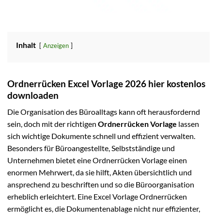
Inhalt
Anzeigen
Ordnerrücken Excel Vorlage 2026 hier kostenlos
downloaden
Die Organisation des Büroalltags kann oft herausfordernd
sein, doch mit der richtigen
Ordnerrücken Vorlage
lassen
sich wichtige Dokumente schnell und effizient verwalten.
Besonders für Büroangestellte, Selbstständige und
Unternehmen bietet eine Ordnerrücken Vorlage einen
enormen Mehrwert, da sie hilft, Akten übersichtlich und
ansprechend zu beschriften und so die Büroorganisation
erheblich erleichtert. Eine Excel Vorlage Ordnerrücken
ermöglicht es, die Dokumentenablage nicht nur effizienter,