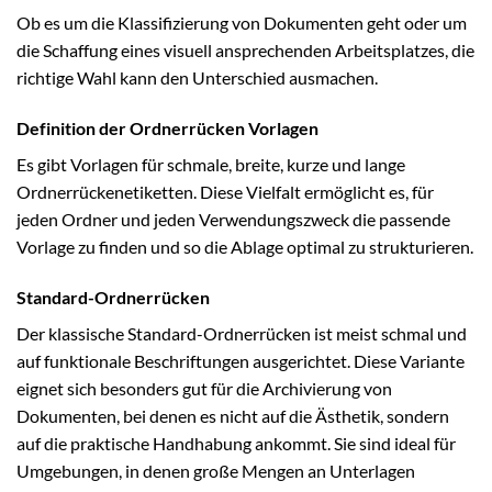
Ob es um die Klassifizierung von Dokumenten geht oder um
die Schaffung eines visuell ansprechenden Arbeitsplatzes, die
richtige Wahl kann den Unterschied ausmachen.
Definition der Ordnerrücken Vorlagen
Es gibt Vorlagen für schmale, breite, kurze und lange
Ordnerrückenetiketten. Diese Vielfalt ermöglicht es, für
jeden Ordner und jeden Verwendungszweck die passende
Vorlage zu finden und so die Ablage optimal zu strukturieren.
Standard-Ordnerrücken
Der klassische Standard-Ordnerrücken ist meist schmal und
auf funktionale Beschriftungen ausgerichtet. Diese Variante
eignet sich besonders gut für die Archivierung von
Dokumenten, bei denen es nicht auf die Ästhetik, sondern
auf die praktische Handhabung ankommt. Sie sind ideal für
Umgebungen, in denen große Mengen an Unterlagen