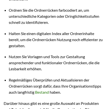
Ordnen Sie die Ordnerrücken farbcodiert an, um
unterschiedliche Kategorien oder Dringlichkeitsstufen
schnell zu identifizieren.
Halten Sie einen digitalen Index aller Ordnerinhalte
bereit, um die Ordnerrücken Nutzung noch effizienter zu
gestalten.
Nutzen Sie Vorlagen und Tools zur Gestaltung
ansprechender und funktionaler Ordnerrücken, die die
Lesbarkeit erhöhen.
Regelmäßiges Überprüfen und Aktualisieren der
Ordnerrücken sorgt dafür, dass Ihre Organisationstipps
auch langfristig
Bestand
haben.
Darüber hinaus gibt es eine große Auswahl an Produkten