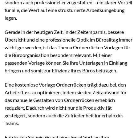
sondern auch professioneller zu gestalten – ein klarer Vorteil
für alle, die Wert auf eine strukturierte Arbeitsumgebung
legen.
Gerade in der heutigen Zeit, in der Zeitersparnis, bessere
Übersicht und eine professionelle Optik im Büroalltag immer
wichtiger werden, ist das Thema Ordnerrücken Vorlagen für
die Büroorganisation besonders relevant. Mit einer
passenden Vorlage können Sie Ihre Unterlagen in Einklang
bringen und somit zur Effizienz Ihres Büros beitragen.
Eine kostenlose Vorlage Ordnerrücken trägt dazu bei, den
Arbeitsfluss zu optimieren, indem sie den Zeitaufwand für
das manuelle Gestalten von Ordnerrücken erheblich
reduziert. Dadurch wird nicht nur die Produktivität
gesteigert, sondern auch die Zufriedenheit innerhalb des
Teams.
Entdecken Sie, wie Sie mit einer Excel Vorlage Ihre