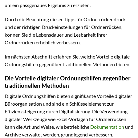
um ein passgenaues Ergebnis zu erzielen.
Durch die Beachtung dieser Tipps für Ordnerrückendruck
und der richtigen Druckeinstellungen für Ordnerrücken,
können Sie die Lebensdauer und Lesbarkeit Ihrer
Ordnerrücken erheblich verbessern.
Im nächsten Abschnitt erfahren Sie, welche Vorteile digitale
Ordnungshilfen gegenüber traditionellen Methoden bieten.
Die Vorteile digitaler Ordnungshilfen gegenüber
traditionellen Methoden
Digitale Ordnungshilfen bieten signifikante Vorteile digitaler
Büroorganisation und sind ein Schlüsselelement zur
Effizienzsteigerung durch Digitalisierung. Die Verwendung
digitaler Werkzeuge wie Excel-Vorlagen für Ordnerrücken
kann die Art und Weise, wie betriebliche
Dokumentation
und
Archive verwaltet werden, grundlegend verbessern.