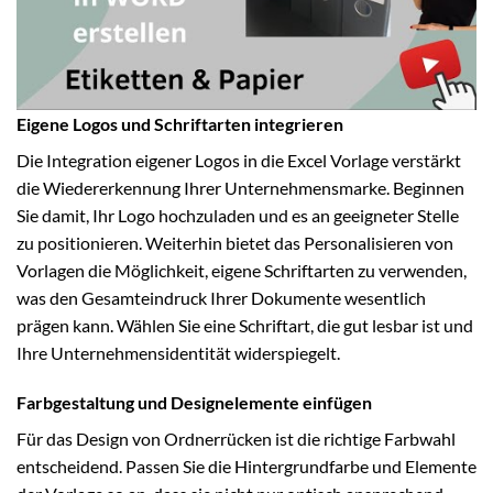
Eigene Logos und Schriftarten integrieren
Die Integration eigener Logos in die Excel Vorlage verstärkt
die Wiedererkennung Ihrer Unternehmensmarke. Beginnen
Sie damit, Ihr Logo hochzuladen und es an geeigneter Stelle
zu positionieren. Weiterhin bietet das Personalisieren von
Vorlagen die Möglichkeit, eigene Schriftarten zu verwenden,
was den Gesamteindruck Ihrer Dokumente wesentlich
prägen kann. Wählen Sie eine Schriftart, die gut lesbar ist und
Ihre Unternehmensidentität widerspiegelt.
Farbgestaltung und Designelemente einfügen
Für das Design von Ordnerrücken ist die richtige Farbwahl
entscheidend. Passen Sie die Hintergrundfarbe und Elemente