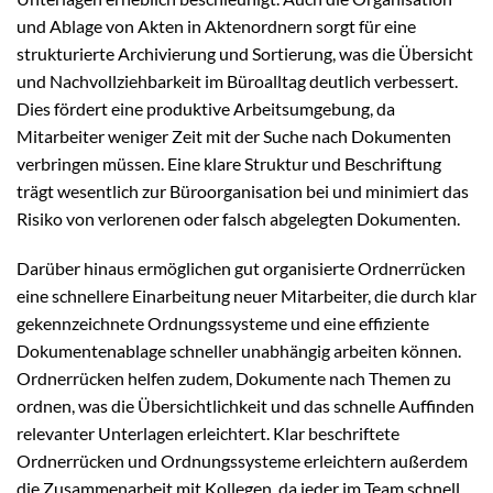
und Ablage von Akten in Aktenordnern sorgt für eine
strukturierte Archivierung und Sortierung, was die Übersicht
und Nachvollziehbarkeit im Büroalltag deutlich verbessert.
Dies fördert eine produktive Arbeitsumgebung, da
Mitarbeiter weniger Zeit mit der Suche nach Dokumenten
verbringen müssen. Eine klare Struktur und Beschriftung
trägt wesentlich zur Büroorganisation bei und minimiert das
Risiko von verlorenen oder falsch abgelegten Dokumenten.
Darüber hinaus ermöglichen gut organisierte Ordnerrücken
eine schnellere Einarbeitung neuer Mitarbeiter, die durch klar
gekennzeichnete Ordnungssysteme und eine effiziente
Dokumentenablage schneller unabhängig arbeiten können.
Ordnerrücken helfen zudem, Dokumente nach Themen zu
ordnen, was die Übersichtlichkeit und das schnelle Auffinden
relevanter Unterlagen erleichtert. Klar beschriftete
Ordnerrücken und Ordnungssysteme erleichtern außerdem
die Zusammenarbeit mit Kollegen, da jeder im Team schnell