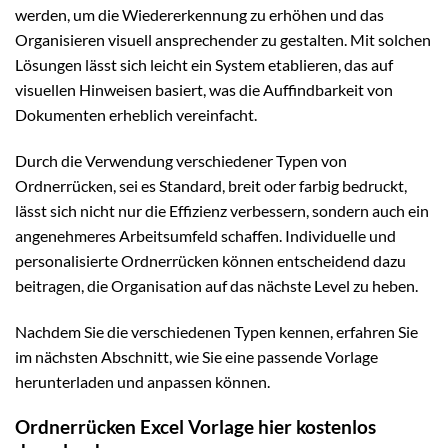
werden, um die Wiedererkennung zu erhöhen und das
Organisieren visuell ansprechender zu gestalten. Mit solchen
Lösungen lässt sich leicht ein System etablieren, das auf
visuellen Hinweisen basiert, was die Auffindbarkeit von
Dokumenten erheblich vereinfacht.
Durch die Verwendung verschiedener Typen von
Ordnerrücken, sei es Standard, breit oder farbig bedruckt,
lässt sich nicht nur die Effizienz verbessern, sondern auch ein
angenehmeres Arbeitsumfeld schaffen. Individuelle und
personalisierte Ordnerrücken können entscheidend dazu
beitragen, die Organisation auf das nächste Level zu heben.
Nachdem Sie die verschiedenen Typen kennen, erfahren Sie
im nächsten Abschnitt, wie Sie eine passende Vorlage
herunterladen und anpassen können.
Ordnerrücken Excel Vorlage hier kostenlos