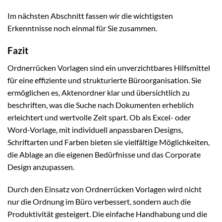
Im nächsten Abschnitt fassen wir die wichtigsten
Erkenntnisse noch einmal für Sie zusammen.
Fazit
Ordnerrücken Vorlagen sind ein unverzichtbares Hilfsmittel
für eine effiziente und strukturierte Büroorganisation. Sie
ermöglichen es, Aktenordner klar und übersichtlich zu
beschriften, was die Suche nach Dokumenten erheblich
erleichtert und wertvolle Zeit spart. Ob als Excel- oder
Word-Vorlage, mit individuell anpassbaren Designs,
Schriftarten und Farben bieten sie vielfältige Möglichkeiten,
die Ablage an die eigenen Bedürfnisse und das Corporate
Design anzupassen.
Durch den Einsatz von Ordnerrücken Vorlagen wird nicht
nur die Ordnung im Büro verbessert, sondern auch die
Produktivität gesteigert. Die einfache Handhabung und die