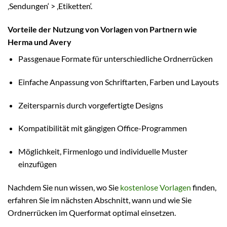
‚Sendungen‘ > ‚Etiketten‘.
Vorteile der Nutzung von Vorlagen von Partnern wie
Herma und Avery
Passgenaue Formate für unterschiedliche Ordnerrücken
Einfache Anpassung von Schriftarten, Farben und Layouts
Zeitersparnis durch vorgefertigte Designs
Kompatibilität mit gängigen Office-Programmen
Möglichkeit, Firmenlogo und individuelle Muster
einzufügen
Nachdem Sie nun wissen, wo Sie
kostenlose Vorlagen
finden,
erfahren Sie im nächsten Abschnitt, wann und wie Sie
Ordnerrücken im Querformat optimal einsetzen.