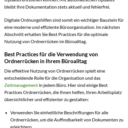
bleibt Ihre Dokumentation stets aktuell und fehlerfrei.
Digitale Ordnungshilfen sind somit ein wichtiger Baustein für
eine moderne und effiziente Büroorganisation. Im nächsten
Abschnitt erhalten Sie Best Practices für die optimale
Nutzung von Ordnerrücken im Büroalltag.
Best Practices für die Verwendung von
Ordnerrücken in Ihrem Büroalltag
Die effektive Nutzung von Ordnerrücken spielt eine
entscheidende Rolle für die Organisation und das
Zeitmanagement
in jedem Büro. Hier sind einige Best
Practices Ordnerrücken, die Ihnen helfen, Ihren Arbeitsplatz
übersichtlicher und effizienter zu gestalten:
Verwenden Sie einheitliche Beschriftungen für alle
Ordnerrücken, um die Auffindbarkeit von Dokumenten zu
erleichtern.