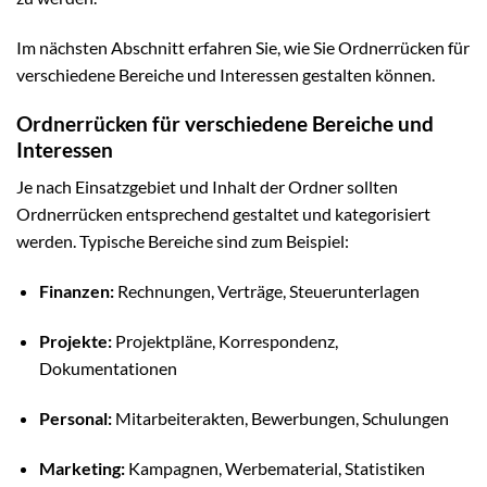
Im nächsten Abschnitt erfahren Sie, wie Sie Ordnerrücken für
verschiedene Bereiche und Interessen gestalten können.
Ordnerrücken für verschiedene Bereiche und
Interessen
Je nach Einsatzgebiet und Inhalt der Ordner sollten
Ordnerrücken entsprechend gestaltet und kategorisiert
werden. Typische Bereiche sind zum Beispiel:
Finanzen:
Rechnungen, Verträge, Steuerunterlagen
Projekte:
Projektpläne, Korrespondenz,
Dokumentationen
Personal:
Mitarbeiterakten, Bewerbungen, Schulungen
Marketing:
Kampagnen, Werbematerial, Statistiken