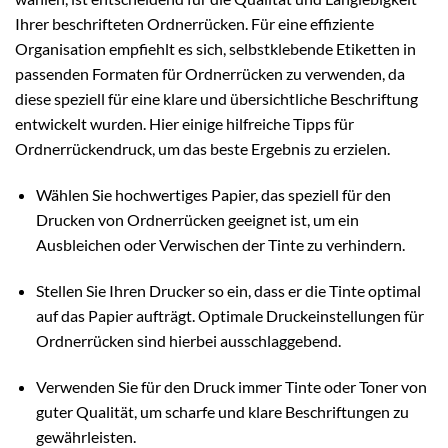
Ihrer beschrifteten Ordnerrücken. Für eine effiziente
Organisation empfiehlt es sich, selbstklebende Etiketten in
passenden Formaten für Ordnerrücken zu verwenden, da
diese speziell für eine klare und übersichtliche Beschriftung
entwickelt wurden. Hier einige hilfreiche Tipps für
Ordnerrückendruck, um das beste Ergebnis zu erzielen.
Wählen Sie hochwertiges Papier, das speziell für den
Drucken von Ordnerrücken geeignet ist, um ein
Ausbleichen oder Verwischen der Tinte zu verhindern.
Stellen Sie Ihren Drucker so ein, dass er die Tinte optimal
auf das Papier aufträgt. Optimale Druckeinstellungen für
Ordnerrücken sind hierbei ausschlaggebend.
Verwenden Sie für den Druck immer Tinte oder Toner von
guter Qualität, um scharfe und klare Beschriftungen zu
gewährleisten.