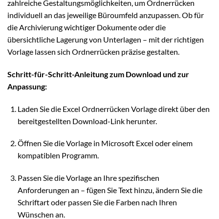
zahlreiche Gestaltungsmöglichkeiten, um Ordnerrücken
individuell an das jeweilige Büroumfeld anzupassen. Ob für
die Archivierung wichtiger Dokumente oder die
übersichtliche Lagerung von Unterlagen – mit der richtigen
Vorlage lassen sich Ordnerrücken präzise gestalten.
Schritt-für-Schritt-Anleitung zum Download und zur
Anpassung:
Laden Sie die Excel Ordnerrücken Vorlage direkt über den
bereitgestellten Download-Link herunter.
Öffnen Sie die Vorlage in Microsoft Excel oder einem
kompatiblen Programm.
Passen Sie die Vorlage an Ihre spezifischen
Anforderungen an – fügen Sie Text hinzu, ändern Sie die
Schriftart oder passen Sie die Farben nach Ihren
Wünschen an.