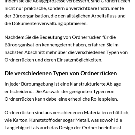
Indem sie die Ablageprozesse verbessern, sind Ordnerrücken
nicht nur praktische, sondern unverzichtbare Instrumente
der Büroorganisation, die den alltäglichen Arbeitsfluss und
die Dokumentenverwaltung optimieren.
Nachdem Sie die Bedeutung von Ordnerrücken für die
Büroorganisation kennengelernt haben, erfahren Sie im
nächsten Abschnitt mehr über die verschiedenen Typen von
Ordnerrücken und deren Einsatzmöglichkeiten.
Die verschiedenen Typen von Ordnerrücken
In jeder Büroumgebung ist eine klar strukturierte Ablage
entscheidend. Die Auswahl der geeigneten Typen von
Ordnerrücken kann dabei eine erhebliche Rolle spielen.
Ordnerrücken sind aus verschiedenen Materialien erhältlich,
wie Karton, Kunststoff oder sogar Metall, was sowohl die
Langlebigkeit als auch das Design der Ordner beeinflusst.