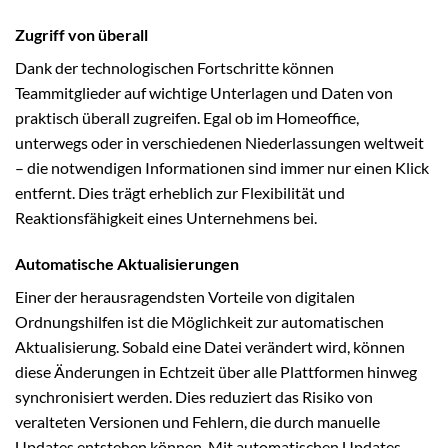
Zugriff von überall
Dank der technologischen Fortschritte können
Teammitglieder auf wichtige Unterlagen und Daten von
praktisch überall zugreifen. Egal ob im Homeoffice,
unterwegs oder in verschiedenen Niederlassungen weltweit
– die notwendigen Informationen sind immer nur einen Klick
entfernt. Dies trägt erheblich zur Flexibilität und
Reaktionsfähigkeit eines Unternehmens bei.
Automatische Aktualisierungen
Einer der herausragendsten Vorteile von digitalen
Ordnungshilfen ist die Möglichkeit zur automatischen
Aktualisierung. Sobald eine Datei verändert wird, können
diese Änderungen in Echtzeit über alle Plattformen hinweg
synchronisiert werden. Dies reduziert das Risiko von
veralteten Versionen und Fehlern, die durch manuelle
Updates entstehen können. Mit automatischen Updates