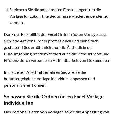
Speichern Sie die angepassten Einstellungen, um die
Vorlage für zukünftige Bedürfnisse wiederverwenden zu
können.
Dank der Flexibilität der Excel Ordnerrücken Vorlage lässt
sich jede Art von Ordner professionell und einheitlich
gestalten. Dies erhöht nicht nur die Ästhetik in der
Büroumgebung, sondern fördert auch die Produktivität und
Effizienz durch verbesserte Auffindbarkeit von Dokumenten.
Im nächsten Abschnitt erfahren Sie, wie Sie die
heruntergeladene Vorlage individuell anpassen und
personalisieren können.
So passen Sie die Ordnerrücken Excel Vorlage
individuell an
Das Personalisieren von Vorlagen sowie die Anpassung von