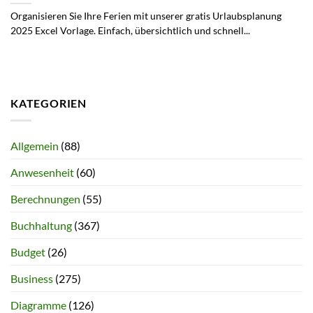
Organisieren Sie Ihre Ferien mit unserer gratis Urlaubsplanung
2025 Excel Vorlage. Einfach, übersichtlich und schnell...
KATEGORIEN
Allgemein
(88)
Anwesenheit
(60)
Berechnungen
(55)
Buchhaltung
(367)
Budget
(26)
Business
(275)
Diagramme
(126)