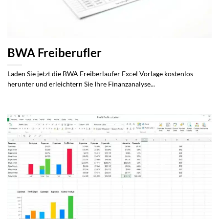
BWA Freiberufler
Laden Sie jetzt die BWA Freiberlaufer Excel Vorlage kostenlos
herunter und erleichtern Sie Ihre Finanzanalyse...