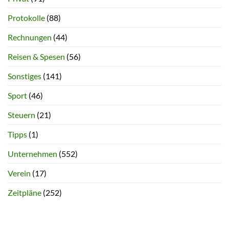
Protokolle
(88)
Rechnungen
(44)
Reisen & Spesen
(56)
Sonstiges
(141)
Sport
(46)
Steuern
(21)
Tipps
(1)
Unternehmen
(552)
Verein
(17)
Zeitpläne
(252)