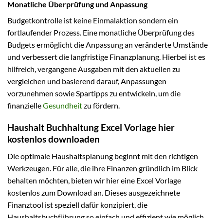
Monatliche Überprüfung und Anpassung
Budgetkontrolle ist keine Einmalaktion sondern ein
fortlaufender Prozess. Eine monatliche Überprüfung des
Budgets ermöglicht die Anpassung an veränderte Umstände
und verbessert die langfristige Finanzplanung. Hierbei ist es
hilfreich, vergangene Ausgaben mit den aktuellen zu
vergleichen und basierend darauf, Anpassungen
vorzunehmen sowie Spartipps zu entwickeln, um die
finanzielle
Gesundheit
zu fördern.
Haushalt Buchhaltung Excel Vorlage hier
kostenlos downloaden
Die optimale Haushaltsplanung beginnt mit den richtigen
Werkzeugen. Für alle, die ihre Finanzen gründlich im Blick
behalten möchten, bieten wir hier eine Excel Vorlage
kostenlos zum Download an. Dieses ausgezeichnete
Finanztool ist speziell dafür konzipiert, die
Haushaltsbuchführung so einfach und effizient wie möglich