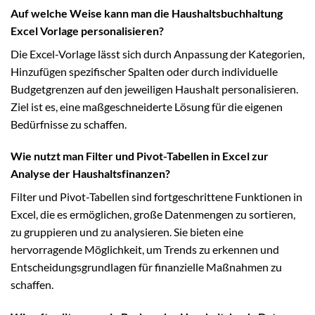
Auf welche Weise kann man die Haushaltsbuchhaltung
Excel Vorlage personalisieren?
Die Excel-Vorlage lässt sich durch Anpassung der Kategorien,
Hinzufügen spezifischer Spalten oder durch individuelle
Budgetgrenzen auf den jeweiligen Haushalt personalisieren.
Ziel ist es, eine maßgeschneiderte Lösung für die eigenen
Bedürfnisse zu schaffen.
Wie nutzt man Filter und Pivot-Tabellen in Excel zur
Analyse der Haushaltsfinanzen?
Filter und Pivot-Tabellen sind fortgeschrittene Funktionen in
Excel, die es ermöglichen, große Datenmengen zu sortieren,
zu gruppieren und zu analysieren. Sie bieten eine
hervorragende Möglichkeit, um Trends zu erkennen und
Entscheidungsgrundlagen für finanzielle Maßnahmen zu
schaffen.