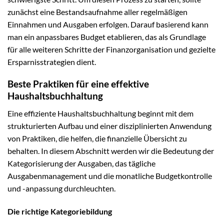
zunächst eine Bestandsaufnahme aller regelmäßigen
Einnahmen und Ausgaben erfolgen. Darauf basierend kann
man ein anpassbares Budget etablieren, das als Grundlage
für alle weiteren Schritte der Finanzorganisation und gezielte
Ersparnisstrategien dient.
Beste Praktiken für eine effektive
Haushaltsbuchhaltung
Eine effiziente Haushaltsbuchhaltung beginnt mit dem
strukturierten Aufbau und einer disziplinierten Anwendung
von Praktiken, die helfen, die finanzielle Übersicht zu
behalten. In diesem Abschnitt werden wir die Bedeutung der
Kategorisierung der Ausgaben, das tägliche
Ausgabenmanagement und die monatliche Budgetkontrolle
und -anpassung durchleuchten.
Die richtige Kategoriebildung