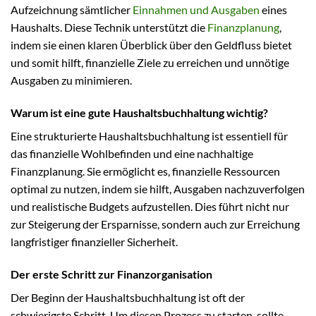
Aufzeichnung sämtlicher
Einnahmen und Ausgaben
eines
Haushalts. Diese Technik unterstützt die
Finanzplanung
,
indem sie einen klaren Überblick über den Geldfluss bietet
und somit hilft, finanzielle Ziele zu erreichen und unnötige
Ausgaben zu minimieren.
Warum ist eine gute Haushaltsbuchhaltung wichtig?
Eine strukturierte Haushaltsbuchhaltung ist essentiell für
das finanzielle Wohlbefinden und eine nachhaltige
Finanzplanung. Sie ermöglicht es, finanzielle Ressourcen
optimal zu nutzen, indem sie hilft, Ausgaben nachzuverfolgen
und realistische Budgets aufzustellen. Dies führt nicht nur
zur Steigerung der Ersparnisse, sondern auch zur Erreichung
langfristiger finanzieller Sicherheit.
Der erste Schritt zur Finanzorganisation
Der Beginn der Haushaltsbuchhaltung ist oft der
schwierigste Schritt. Um diesen Prozess zu starten, sollte