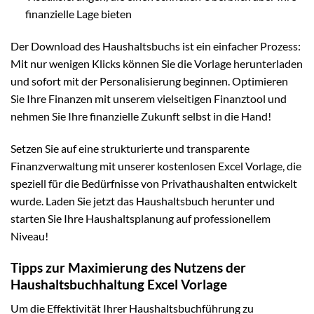
finanzielle Lage bieten
Der Download des Haushaltsbuchs ist ein einfacher Prozess:
Mit nur wenigen Klicks können Sie die Vorlage herunterladen
und sofort mit der Personalisierung beginnen. Optimieren
Sie Ihre Finanzen mit unserem vielseitigen Finanztool und
nehmen Sie Ihre finanzielle Zukunft selbst in die Hand!
Setzen Sie auf eine strukturierte und transparente
Finanzverwaltung mit unserer kostenlosen Excel Vorlage, die
speziell für die Bedürfnisse von Privathaushalten entwickelt
wurde. Laden Sie jetzt das Haushaltsbuch herunter und
starten Sie Ihre Haushaltsplanung auf professionellem
Niveau!
Tipps zur Maximierung des Nutzens der
Haushaltsbuchhaltung Excel Vorlage
Um die Effektivität Ihrer Haushaltsbuchführung zu