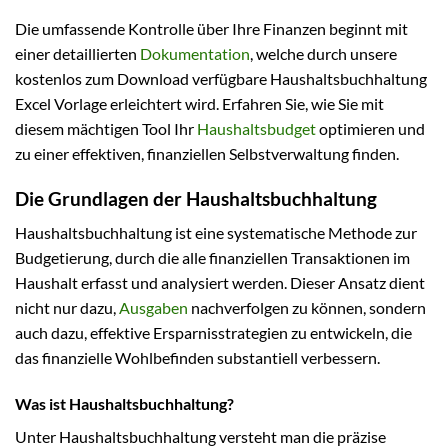
Die umfassende Kontrolle über Ihre Finanzen beginnt mit
einer detaillierten
Dokumentation
, welche durch unsere
kostenlos zum Download verfügbare Haushaltsbuchhaltung
Excel Vorlage erleichtert wird. Erfahren Sie, wie Sie mit
diesem mächtigen Tool Ihr
Haushaltsbudget
optimieren und
zu einer effektiven, finanziellen Selbstverwaltung finden.
Die Grundlagen der Haushaltsbuchhaltung
Haushaltsbuchhaltung ist eine systematische Methode zur
Budgetierung, durch die alle finanziellen Transaktionen im
Haushalt erfasst und analysiert werden. Dieser Ansatz dient
nicht nur dazu,
Ausgaben
nachverfolgen zu können, sondern
auch dazu, effektive Ersparnisstrategien zu entwickeln, die
das finanzielle Wohlbefinden substantiell verbessern.
Was ist Haushaltsbuchhaltung?
Unter Haushaltsbuchhaltung versteht man die präzise