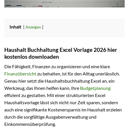
Inhalt
Anzeigen
Haushalt Buchhaltung Excel Vorlage 2026 hier
kostenlos downloaden
Die Fähigkeit, Finanzen zu organisieren und eine klare
Finanzübersicht
zu behalten, ist für den Alltag unerlässlich.
Genau hier setzt die Haushaltsbuchhaltung Excel an, ein
Werkzeug, das Ihnen helfen kann, Ihre
Budgetplanung
effizient zu gestalten. Mit einer strukturierten Excel
Haushaltsvorlage lässt sich nicht nur Zeit sparen, sondern
auch eine signifikante Kostenersparnis im Haushalt erzielen
durch die sorgfältige Ausgabenverwaltung und
Einkommensüberprüfung.