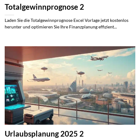
Totalgewinnprognose 2
Laden Sie die Totalgewinnprognose Excel Vorlage jetzt kostenlos
herunter und optimieren Sie Ihre Finanzplanung effizient...
Urlaubsplanung 2025 2