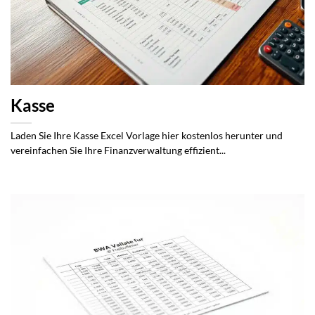
Kasse
Laden Sie Ihre Kasse Excel Vorlage hier kostenlos herunter und
vereinfachen Sie Ihre Finanzverwaltung effizient...