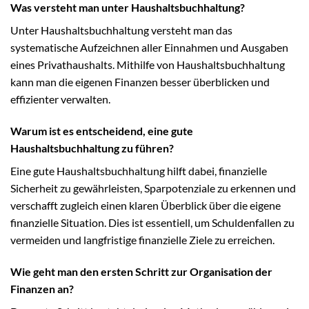
Was versteht man unter Haushaltsbuchhaltung?
Unter Haushaltsbuchhaltung versteht man das
systematische Aufzeichnen aller Einnahmen und Ausgaben
eines Privathaushalts. Mithilfe von Haushaltsbuchhaltung
kann man die eigenen Finanzen besser überblicken und
effizienter verwalten.
Warum ist es entscheidend, eine gute
Haushaltsbuchhaltung zu führen?
Eine gute Haushaltsbuchhaltung hilft dabei, finanzielle
Sicherheit zu gewährleisten, Sparpotenziale zu erkennen und
verschafft zugleich einen klaren Überblick über die eigene
finanzielle Situation. Dies ist essentiell, um Schuldenfallen zu
vermeiden und langfristige finanzielle Ziele zu erreichen.
Wie geht man den ersten Schritt zur Organisation der
Finanzen an?