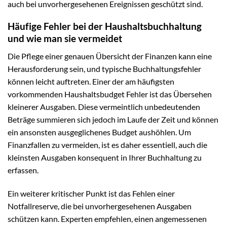
auch bei unvorhergesehenen Ereignissen geschützt sind.
Häufige Fehler bei der Haushaltsbuchhaltung
und wie man sie vermeidet
Die Pflege einer genauen Übersicht der Finanzen kann eine
Herausforderung sein, und typische Buchhaltungsfehler
können leicht auftreten. Einer der am häufigsten
vorkommenden Haushaltsbudget Fehler ist das Übersehen
kleinerer Ausgaben. Diese vermeintlich unbedeutenden
Beträge summieren sich jedoch im Laufe der Zeit und können
ein ansonsten ausgeglichenes Budget aushöhlen. Um
Finanzfallen zu vermeiden, ist es daher essentiell, auch die
kleinsten Ausgaben konsequent in Ihrer Buchhaltung zu
erfassen.
Ein weiterer kritischer Punkt ist das Fehlen einer
Notfallreserve, die bei unvorhergesehenen Ausgaben
schützen kann. Experten empfehlen, einen angemessenen