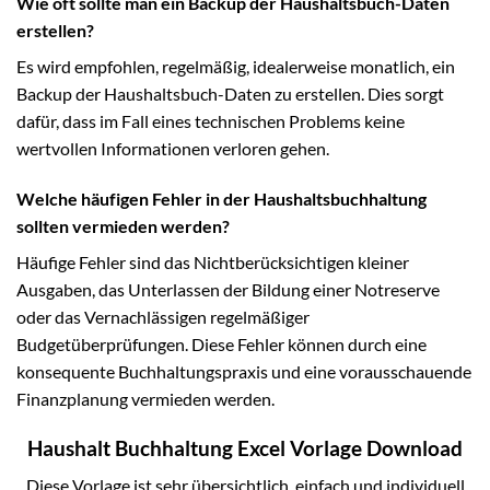
Wie oft sollte man ein Backup der Haushaltsbuch-Daten
erstellen?
Es wird empfohlen, regelmäßig, idealerweise monatlich, ein
Backup der Haushaltsbuch-Daten zu erstellen. Dies sorgt
dafür, dass im Fall eines technischen Problems keine
wertvollen Informationen verloren gehen.
Welche häufigen Fehler in der Haushaltsbuchhaltung
sollten vermieden werden?
Häufige Fehler sind das Nichtberücksichtigen kleiner
Ausgaben, das Unterlassen der Bildung einer Notreserve
oder das Vernachlässigen regelmäßiger
Budgetüberprüfungen. Diese Fehler können durch eine
konsequente Buchhaltungspraxis und eine vorausschauende
Finanzplanung vermieden werden.
Haushalt Buchhaltung Excel Vorlage Download
Diese Vorlage ist sehr übersichtlich, einfach und individuell