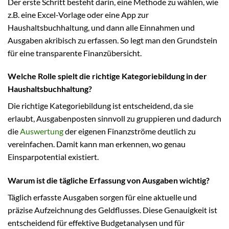
Der erste Schritt besteht darin, eine Methode zu wählen, wie
z.B. eine Excel-Vorlage oder eine App zur
Haushaltsbuchhaltung, und dann alle Einnahmen und
Ausgaben akribisch zu erfassen. So legt man den Grundstein
für eine transparente Finanzübersicht.
Welche Rolle spielt die richtige Kategoriebildung in der
Haushaltsbuchhaltung?
Die richtige Kategoriebildung ist entscheidend, da sie
erlaubt, Ausgabenposten sinnvoll zu gruppieren und dadurch
die
Auswertung
der eigenen Finanzströme deutlich zu
vereinfachen. Damit kann man erkennen, wo genau
Einsparpotential existiert.
Warum ist die tägliche Erfassung von Ausgaben wichtig?
Täglich erfasste Ausgaben sorgen für eine aktuelle und
präzise Aufzeichnung des Geldflusses. Diese Genauigkeit ist
entscheidend für effektive Budgetanalysen und für