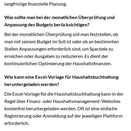
langfristige finanzielle Planung.
Was sollte man bei der monatlichen Überprüfung und
Anpassung des Budgets berücksichtigen?
Bei der monatlichen Überprüfung soll man feststellen, ob
man mit seinem Budget im Soll ist oder ob an bestimmten
Stellen Anpassungen erforderlich sind, um Sparziele zu
erreichen oder Ausgaben zu reduzieren. Es dient der
kontinuierlichen Optimierung der Haushaltsfinanzen.
Wie kann eine Excel-Vorlage für Haushaltsbuchhaltung
heruntergeladen werden?
Die Excel-Vorlage für die Haushaltsbuchhaltung kann in der
Regel über Finanz- oder Haushaltsmanagement-Websites
kostenfrei heruntergeladen werden. Oft ist eine einfache
Registrierung oder Anmeldung auf der jeweiligen Plattform
erforderlich.