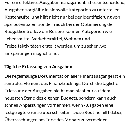
Für ein effektives Ausgabenmanagement ist es entscheidend,
Ausgaben sorgfältig in sinnvolle Kategorien zu unterteilen.
Kostenaufteilung hilft nicht nur bei der Identifizierung von
Sparpotentialen, sondern auch bei der Optimierung der
Budgetkontrolle. Zum Beispiel können Kategorien wie
Lebensmittel, Verkehrsmittel, Wohnen und
Freizeitaktivitäten erstellt werden, um zu sehen, wo
Einsparungen möglich sind.
Tägliche Erfassung von Ausgaben
Die regelmäßige Dokumentation aller Finanzausgänge ist ein
zentrales Element des Finanztrackings. Durch die tägliche
Erfassung der Ausgaben bleibt man nicht nur auf dem
neuesten Stand des eigenen Budgets, sondern kann auch
schnell Anpassungen vornehmen, wenn Ausgaben eine
festgelegte Grenze überschreiten. Diese Routine hilft dabei,
Überraschungen am Ende des Monats zu vermeiden.