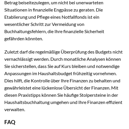
Betrag beiseitezulegen, um nicht bei unerwarteten
Situationen in finanzielle Engpässe zu geraten. Die
Etablierung und Pflege eines Notfallfonds ist ein
wesentlicher Schritt zur Vermeidung von
Buchhaltungsfehlern, die Ihre finanzielle Sicherheit
gefährden könnten.
Zuletzt darf die regelmäßige Überprüfung des Budgets nicht
vernachlässigt werden. Durch monatliche Analysen können
Sie sicherstellen, dass Sie auf Kurs bleiben und notwendige
Anpassungen im Haushaltsbudget frühzeitig vornehmen.
Dies hilft, die Kontrolle über Ihre Finanzen zu behalten und
gewährleistet eine lückenlose Übersicht der Finanzen. Mit
diesen Praxistipps können Sie häufige Stolpersteine in der
Haushaltsbuchhaltung umgehen und Ihre Finanzen effizient
verwalten.
FAQ