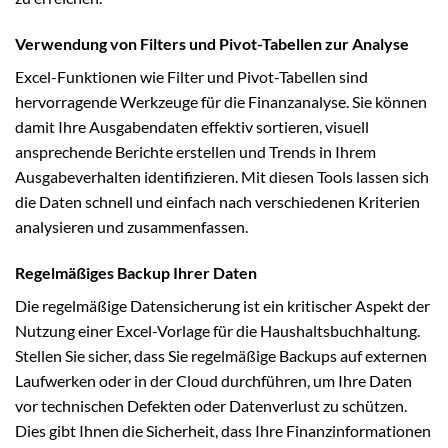
Verwendung von Filters und Pivot-Tabellen zur Analyse
Excel-Funktionen wie Filter und Pivot-Tabellen sind
hervorragende Werkzeuge für die Finanzanalyse. Sie können
damit Ihre Ausgabendaten effektiv sortieren, visuell
ansprechende Berichte erstellen und Trends in Ihrem
Ausgabeverhalten identifizieren. Mit diesen Tools lassen sich
die Daten schnell und einfach nach verschiedenen Kriterien
analysieren und zusammenfassen.
Regelmäßiges Backup Ihrer Daten
Die regelmäßige Datensicherung ist ein kritischer Aspekt der
Nutzung einer Excel-Vorlage für die Haushaltsbuchhaltung.
Stellen Sie sicher, dass Sie regelmäßige Backups auf externen
Laufwerken oder in der Cloud durchführen, um Ihre Daten
vor technischen Defekten oder Datenverlust zu schützen.
Dies gibt Ihnen die Sicherheit, dass Ihre Finanzinformationen