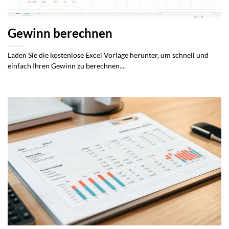
Gewinn berechnen
Laden Sie die kostenlose Excel Vorlage herunter, um schnell und
einfach Ihren Gewinn zu berechnen....