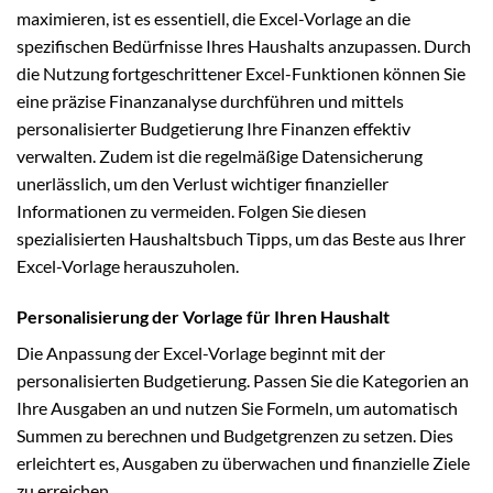
maximieren, ist es essentiell, die Excel-Vorlage an die
spezifischen Bedürfnisse Ihres Haushalts anzupassen. Durch
die Nutzung fortgeschrittener Excel-Funktionen können Sie
eine präzise Finanzanalyse durchführen und mittels
personalisierter Budgetierung Ihre Finanzen effektiv
verwalten. Zudem ist die regelmäßige Datensicherung
unerlässlich, um den Verlust wichtiger finanzieller
Informationen zu vermeiden. Folgen Sie diesen
spezialisierten Haushaltsbuch Tipps, um das Beste aus Ihrer
Excel-Vorlage herauszuholen.
Personalisierung der Vorlage für Ihren Haushalt
Die Anpassung der Excel-Vorlage beginnt mit der
personalisierten Budgetierung. Passen Sie die Kategorien an
Ihre Ausgaben an und nutzen Sie Formeln, um automatisch
Summen zu berechnen und Budgetgrenzen zu setzen. Dies
erleichtert es, Ausgaben zu überwachen und finanzielle Ziele
zu erreichen.