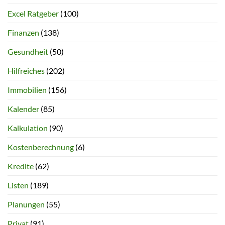
Excel Ratgeber
(100)
Finanzen
(138)
Gesundheit
(50)
Hilfreiches
(202)
Immobilien
(156)
Kalender
(85)
Kalkulation
(90)
Kostenberechnung
(6)
Kredite
(62)
Listen
(189)
Planungen
(55)
Privat
(91)