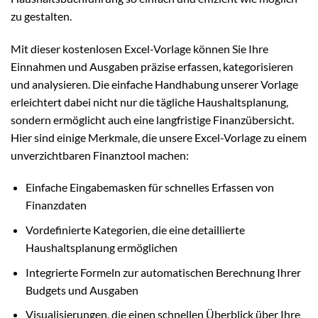
zu gestalten.
Mit dieser kostenlosen Excel-Vorlage können Sie Ihre
Einnahmen und Ausgaben präzise erfassen, kategorisieren
und analysieren. Die einfache Handhabung unserer Vorlage
erleichtert dabei nicht nur die tägliche Haushaltsplanung,
sondern ermöglicht auch eine langfristige Finanzübersicht.
Hier sind einige Merkmale, die unsere Excel-Vorlage zu einem
unverzichtbaren Finanztool machen:
Einfache Eingabemasken für schnelles Erfassen von
Finanzdaten
Vordefinierte Kategorien, die eine detaillierte
Haushaltsplanung ermöglichen
Integrierte Formeln zur automatischen Berechnung Ihrer
Budgets und Ausgaben
Visualisierungen, die einen schnellen Überblick über Ihre