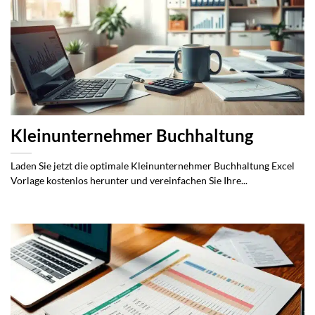
Kleinunternehmer Buchhaltung
Laden Sie jetzt die optimale Kleinunternehmer Buchhaltung Excel
Vorlage kostenlos herunter und vereinfachen Sie Ihre...