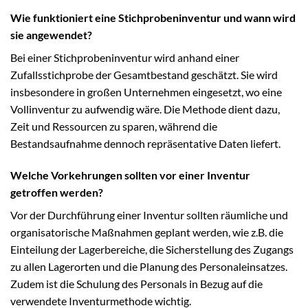
Wie funktioniert eine Stichprobeninventur und wann wird
sie angewendet?
Bei einer Stichprobeninventur wird anhand einer
Zufallsstichprobe der Gesamtbestand geschätzt. Sie wird
insbesondere in großen Unternehmen eingesetzt, wo eine
Vollinventur zu aufwendig wäre. Die Methode dient dazu,
Zeit und Ressourcen zu sparen, während die
Bestandsaufnahme dennoch repräsentative Daten liefert.
Welche Vorkehrungen sollten vor einer Inventur
getroffen werden?
Vor der Durchführung einer Inventur sollten räumliche und
organisatorische Maßnahmen geplant werden, wie z.B. die
Einteilung der Lagerbereiche, die Sicherstellung des Zugangs
zu allen Lagerorten und die Planung des Personaleinsatzes.
Zudem ist die Schulung des Personals in Bezug auf die
verwendete Inventurmethode wichtig.