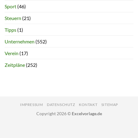
Sport
(46)
Steuern
(21)
Tipps
(1)
Unternehmen
(552)
Verein
(17)
Zeitpläne
(252)
IMPRESSUM
DATENSCHUTZ
KONTAKT
SITEMAP
Copyright 2026 ©
Excelvorlage.de