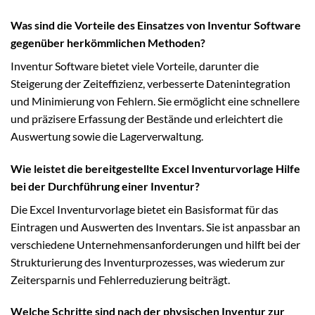
Was sind die Vorteile des Einsatzes von Inventur Software
gegenüber herkömmlichen Methoden?
Inventur Software bietet viele Vorteile, darunter die
Steigerung der Zeiteffizienz, verbesserte Datenintegration
und Minimierung von Fehlern. Sie ermöglicht eine schnellere
und präzisere Erfassung der Bestände und erleichtert die
Auswertung sowie die Lagerverwaltung.
Wie leistet die bereitgestellte Excel Inventurvorlage Hilfe
bei der Durchführung einer Inventur?
Die Excel Inventurvorlage bietet ein Basisformat für das
Eintragen und Auswerten des Inventars. Sie ist anpassbar an
verschiedene Unternehmensanforderungen und hilft bei der
Strukturierung des Inventurprozesses, was wiederum zur
Zeitersparnis und Fehlerreduzierung beiträgt.
Welche Schritte sind nach der physischen Inventur zur