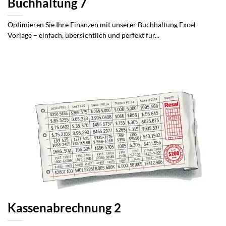
Buchhaltung 7
Optimieren Sie Ihre Finanzen mit unserer Buchhaltung Excel
Vorlage – einfach, übersichtlich und perfekt für...
Kassenabrechnung 2