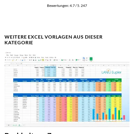
Bewertungen:
4.7
/ 5.
247
WEITERE EXCEL VORLAGEN AUS DIESER
KATEGORIE