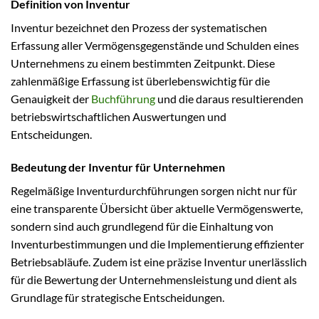
Definition von Inventur
Inventur bezeichnet den Prozess der systematischen
Erfassung aller Vermögensgegenstände und Schulden eines
Unternehmens zu einem bestimmten Zeitpunkt. Diese
zahlenmäßige Erfassung ist überlebenswichtig für die
Genauigkeit der
Buchführung
und die daraus resultierenden
betriebswirtschaftlichen Auswertungen und
Entscheidungen.
Bedeutung der Inventur für Unternehmen
Regelmäßige Inventurdurchführungen sorgen nicht nur für
eine transparente Übersicht über aktuelle Vermögenswerte,
sondern sind auch grundlegend für die Einhaltung von
Inventurbestimmungen und die Implementierung effizienter
Betriebsabläufe. Zudem ist eine präzise Inventur unerlässlich
für die Bewertung der Unternehmensleistung und dient als
Grundlage für strategische Entscheidungen.