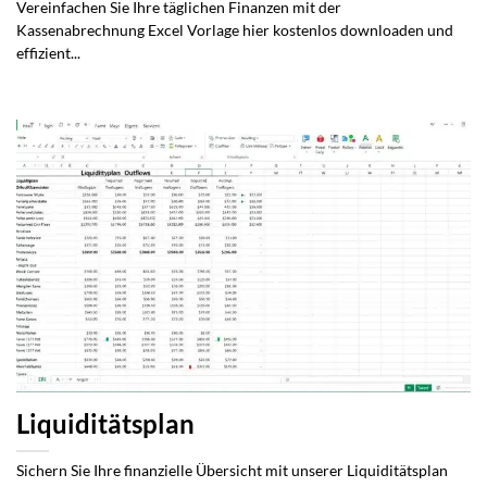
Vereinfachen Sie Ihre täglichen Finanzen mit der
Kassenabrechnung Excel Vorlage hier kostenlos downloaden und
effizient...
Liquiditätsplan
Sichern Sie Ihre finanzielle Übersicht mit unserer Liquiditätsplan