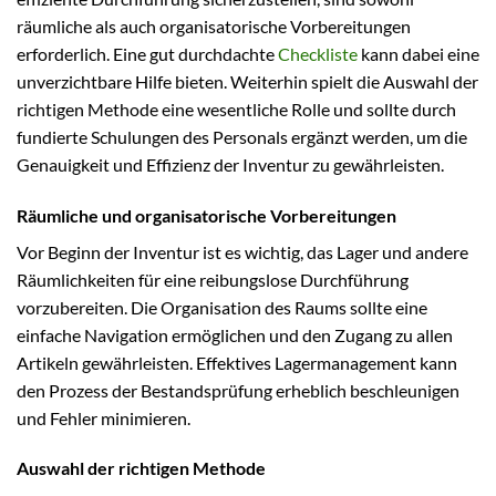
räumliche als auch organisatorische Vorbereitungen
erforderlich. Eine gut durchdachte
Checkliste
kann dabei eine
unverzichtbare Hilfe bieten. Weiterhin spielt die Auswahl der
richtigen Methode eine wesentliche Rolle und sollte durch
fundierte Schulungen des Personals ergänzt werden, um die
Genauigkeit und Effizienz der Inventur zu gewährleisten.
Räumliche und organisatorische Vorbereitungen
Vor Beginn der Inventur ist es wichtig, das Lager und andere
Räumlichkeiten für eine reibungslose Durchführung
vorzubereiten. Die Organisation des Raums sollte eine
einfache Navigation ermöglichen und den Zugang zu allen
Artikeln gewährleisten. Effektives Lagermanagement kann
den Prozess der Bestandsprüfung erheblich beschleunigen
und Fehler minimieren.
Auswahl der richtigen Methode