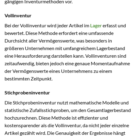
gängigen Inventurmethoden vor.
Vollinventur
Bei der Vollinventur wird jeder Artikel im
Lager
erfasst und
bewertet. Diese Methode erfordert eine umfassende
Durchsicht aller Vermögenswerte, was besonders in
größeren Unternehmen mit umfangreichem Lagerbestand
eine Herausforderung darstellen kann. Vollinventuren sind
zeitaufwendig, bieten jedoch eine genaue Momentaufnahme
der Vermögenswerte eines Unternehmens zu einem
bestimmten Zeitpunkt.
Stichprobeninventur
Die Stichprobeninventur nutzt mathematische Modelle und
statistische Zufallsstichproben, um den Gesamtlagerbestand
hochzurechnen. Diese Methode ist effizienter und
kostensparender als die Vollinventur, da nicht jeder einzelne
Artikel gezählt wird. Die Genauigkeit der Ergebnisse hängt