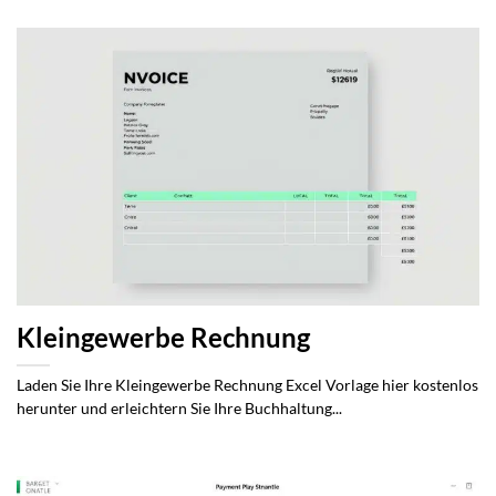
Kleingewerbe Rechnung
Laden Sie Ihre Kleingewerbe Rechnung Excel Vorlage hier kostenlos
herunter und erleichtern Sie Ihre Buchhaltung...