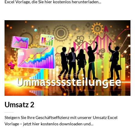
Excel Vorlage, die Sie hier kostenlos herunterladen...
Umsatz 2
Steigern Sie Ihre Geschäftseffizienz mit unserer Umsatz Excel
Vorlage – jetzt hier kostenlos downloaden und...