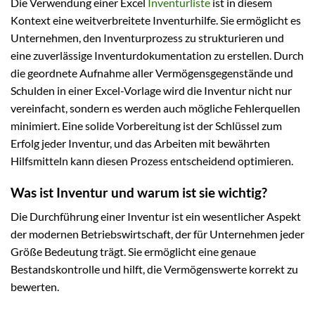
Die Verwendung einer Excel
Inventurliste
ist in diesem
Kontext eine weitverbreitete Inventurhilfe. Sie ermöglicht es
Unternehmen, den Inventurprozess zu strukturieren und
eine zuverlässige Inventurdokumentation zu erstellen. Durch
die geordnete Aufnahme aller Vermögensgegenstände und
Schulden in einer Excel-Vorlage wird die Inventur nicht nur
vereinfacht, sondern es werden auch mögliche Fehlerquellen
minimiert. Eine solide Vorbereitung ist der Schlüssel zum
Erfolg jeder Inventur, und das Arbeiten mit bewährten
Hilfsmitteln kann diesen Prozess entscheidend optimieren.
Was ist Inventur und warum ist sie wichtig?
Die Durchführung einer Inventur ist ein wesentlicher Aspekt
der modernen Betriebswirtschaft, der für Unternehmen jeder
Größe Bedeutung trägt. Sie ermöglicht eine genaue
Bestandskontrolle und hilft, die Vermögenswerte korrekt zu
bewerten.