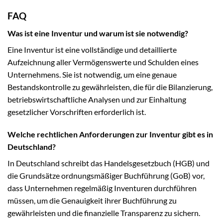
FAQ
Was ist eine Inventur und warum ist sie notwendig?
Eine Inventur ist eine vollständige und detaillierte
Aufzeichnung aller Vermögenswerte und Schulden eines
Unternehmens. Sie ist notwendig, um eine genaue
Bestandskontrolle zu gewährleisten, die für die Bilanzierung,
betriebswirtschaftliche Analysen und zur Einhaltung
gesetzlicher Vorschriften erforderlich ist.
Welche rechtlichen Anforderungen zur Inventur gibt es in
Deutschland?
In Deutschland schreibt das Handelsgesetzbuch (HGB) und
die Grundsätze ordnungsmäßiger Buchführung (GoB) vor,
dass Unternehmen regelmäßig Inventuren durchführen
müssen, um die Genauigkeit ihrer Buchführung zu
gewährleisten und die finanzielle Transparenz zu sichern.