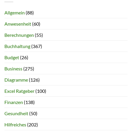
Allgemein
(88)
Anwesenheit
(60)
Berechnungen
(55)
Buchhaltung
(367)
Budget
(26)
Business
(275)
Diagramme
(126)
Excel Ratgeber
(100)
Finanzen
(138)
Gesundheit
(50)
Hilfreiches
(202)