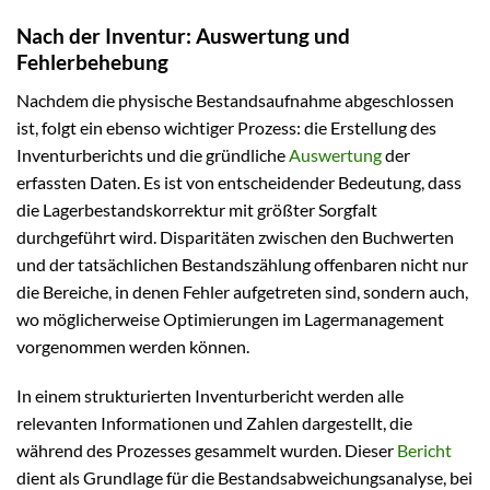
Nach der Inventur: Auswertung und
Fehlerbehebung
Nachdem die physische Bestandsaufnahme abgeschlossen
ist, folgt ein ebenso wichtiger Prozess: die Erstellung des
Inventurberichts und die gründliche
Auswertung
der
erfassten Daten. Es ist von entscheidender Bedeutung, dass
die Lagerbestandskorrektur mit größter Sorgfalt
durchgeführt wird. Disparitäten zwischen den Buchwerten
und der tatsächlichen Bestandszählung offenbaren nicht nur
die Bereiche, in denen Fehler aufgetreten sind, sondern auch,
wo möglicherweise Optimierungen im Lagermanagement
vorgenommen werden können.
In einem strukturierten Inventurbericht werden alle
relevanten Informationen und Zahlen dargestellt, die
während des Prozesses gesammelt wurden. Dieser
Bericht
dient als Grundlage für die Bestandsabweichungsanalyse, bei