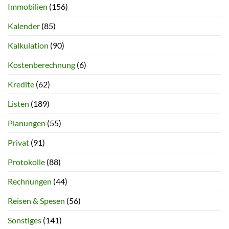
Immobilien
(156)
Kalender
(85)
Kalkulation
(90)
Kostenberechnung
(6)
Kredite
(62)
Listen
(189)
Planungen
(55)
Privat
(91)
Protokolle
(88)
Rechnungen
(44)
Reisen & Spesen
(56)
Sonstiges
(141)