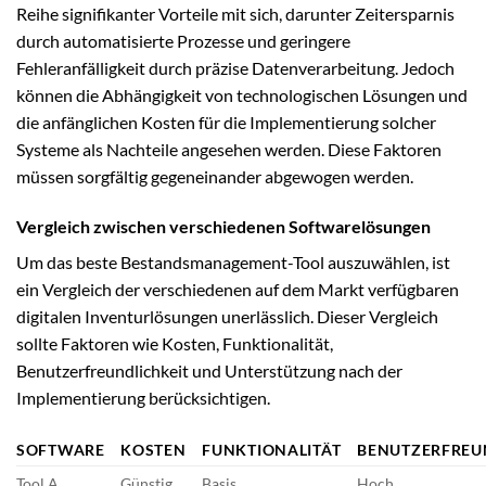
Reihe signifikanter Vorteile mit sich, darunter Zeitersparnis
durch automatisierte Prozesse und geringere
Fehleranfälligkeit durch präzise Datenverarbeitung. Jedoch
können die Abhängigkeit von technologischen Lösungen und
die anfänglichen Kosten für die Implementierung solcher
Systeme als Nachteile angesehen werden. Diese Faktoren
müssen sorgfältig gegeneinander abgewogen werden.
Vergleich zwischen verschiedenen Softwarelösungen
Um das beste Bestandsmanagement-Tool auszuwählen, ist
ein Vergleich der verschiedenen auf dem Markt verfügbaren
digitalen Inventurlösungen unerlässlich. Dieser Vergleich
sollte Faktoren wie Kosten, Funktionalität,
Benutzerfreundlichkeit und Unterstützung nach der
Implementierung berücksichtigen.
SOFTWARE
KOSTEN
FUNKTIONALITÄT
BENUTZERFREU
Tool A
Günstig
Basis
Hoch