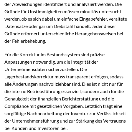
der Abweichungen identifiziert und analysiert werden. Die
Gründe für Unstimmigkeiten müssen minutiös untersucht
werden, ob es sich dabei um einfache Eingabefehler, veraltete
Datensätze oder gar um Diebstahl handelt. Jeder dieser
Gründe erfordert unterschiedliche Herangehensweisen bei
der Fehlerbehebung.
Für die Korrektur im Bestandssystem sind präzise
Anpassungen notwendig, um die Integrität der
Unternehmensdaten sicherzustellen. Die
Lagerbestandskorrektur muss transparent erfolgen, sodass
alle Änderungen nachvollziehbar sind. Dies ist nicht nur für
die interne Betriebsführung essenziell, sondern auch für die
Genauigkeit der finanziellen Berichterstattung und die
Compliance mit gesetzlichen Vorgaben. Letztlich trägt eine
sorgfältige Nachbearbeitung der Inventur zur Verlässlichkeit
der Unternehmensführung und zur Stärkung des Vertrauens
bei Kunden und Investoren bei.