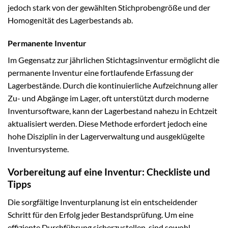
jedoch stark von der gewählten Stichprobengröße und der
Homogenität des Lagerbestands ab.
Permanente Inventur
Im Gegensatz zur jährlichen Stichtagsinventur ermöglicht die
permanente Inventur eine fortlaufende Erfassung der
Lagerbestände. Durch die kontinuierliche Aufzeichnung aller
Zu- und Abgänge im Lager, oft unterstützt durch moderne
Inventursoftware, kann der Lagerbestand nahezu in Echtzeit
aktualisiert werden. Diese Methode erfordert jedoch eine
hohe Disziplin in der Lagerverwaltung und ausgeklügelte
Inventursysteme.
Vorbereitung auf eine Inventur: Checkliste und
Tipps
Die sorgfältige Inventurplanung ist ein entscheidender
Schritt für den Erfolg jeder Bestandsprüfung. Um eine
effiziente Durchführung sicherzustellen, sind sowohl