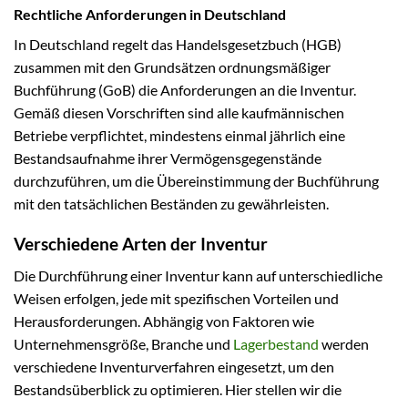
Rechtliche Anforderungen in Deutschland
In Deutschland regelt das Handelsgesetzbuch (HGB)
zusammen mit den Grundsätzen ordnungsmäßiger
Buchführung (GoB) die Anforderungen an die Inventur.
Gemäß diesen Vorschriften sind alle kaufmännischen
Betriebe verpflichtet, mindestens einmal jährlich eine
Bestandsaufnahme ihrer Vermögensgegenstände
durchzuführen, um die Übereinstimmung der Buchführung
mit den tatsächlichen Beständen zu gewährleisten.
Verschiedene Arten der Inventur
Die Durchführung einer Inventur kann auf unterschiedliche
Weisen erfolgen, jede mit spezifischen Vorteilen und
Herausforderungen. Abhängig von Faktoren wie
Unternehmensgröße, Branche und
Lagerbestand
werden
verschiedene Inventurverfahren eingesetzt, um den
Bestandsüberblick zu optimieren. Hier stellen wir die