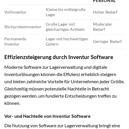
PERSONAL
Kleine bis mittelgroße
Vollinventur
Hoher Bedarf
Lager
Große Lager mit
Moderater
Stichprobeninventur
gleichartigen Artikeln
Bedarf
Permanente
Lager mit hochwertigen
Geringer Bedarf
Inventur
Gütern
Effizienzsteigerung durch Inventur Software
Moderne Software zur Lagerverwaltung und digitale
Inventurlösungen können die Effizienz erheblich steigern
und bieten zahlreiche Vorteile für Unternehmen jeder Größe.
Gleichzeitig müssen potenzielle Nachteile in Betracht
gezogen werden, um fundierte Entscheidungen treffen zu
können.
Vor- und Nachteile von Inventur Software
Die Nutzung von Software zur Lagerverwaltung bringt eine