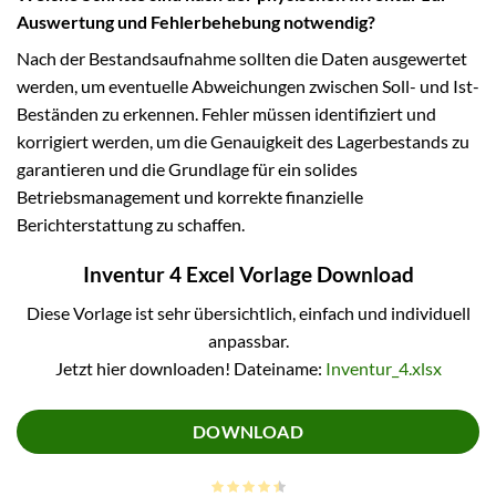
Auswertung und Fehlerbehebung notwendig?
Nach der Bestandsaufnahme sollten die Daten ausgewertet
werden, um eventuelle Abweichungen zwischen Soll- und Ist-
Beständen zu erkennen. Fehler müssen identifiziert und
korrigiert werden, um die Genauigkeit des Lagerbestands zu
garantieren und die Grundlage für ein solides
Betriebsmanagement und korrekte finanzielle
Berichterstattung zu schaffen.
Inventur 4 Excel Vorlage Download
Diese Vorlage ist sehr übersichtlich, einfach und individuell
anpassbar.
Jetzt hier downloaden! Dateiname:
Inventur_4.xlsx
DOWNLOAD