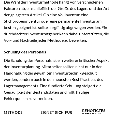
Die Wahl der Inventurmethode hängt von verschiedenen
Faktoren ab, einschließlich der Größe des Lagers und der Art
der gelagerten Artikel. Ob eine Vollinventur, eine
Stichprobeninventur oder eine permanente Inventur am
besten geeignet ist, sollte sorgfältig abgewogen werden. Ein
durchdachter Inventurratgeber kann dabei unterstützen, die
Vor- und Nachteile jeder Methode zu bewerten.
Schulung des Personals
Die Schulung des Personals ist ein weiterer kritischer Aspekt
der Inventurplanung. Mitarbeiter sollten nicht nur in der
Handhabung der gewählten Inventurtechnik geschult
werden, sondern auch in den neuesten Best Practices des
Lagermanagements. Eine fundierte Schulung steigert die
Genauigkeit der Bestandsdaten und hilft, häufige
Fehlerquellen zu vermeiden.
BENÖTIGTES
METHODE
EIGNET SICH FÜR