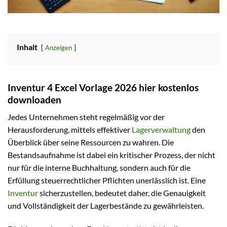
Inhalt
Anzeigen
Inventur 4 Excel Vorlage 2026 hier kostenlos
downloaden
Jedes Unternehmen steht regelmäßig vor der
Herausforderung, mittels effektiver
Lagerverwaltung
den
Überblick über seine Ressourcen zu wahren. Die
Bestandsaufnahme ist dabei ein kritischer Prozess, der nicht
nur für die interne Buchhaltung, sondern auch für die
Erfüllung steuerrechtlicher Pflichten unerlässlich ist. Eine
Inventur
sicherzustellen, bedeutet daher, die Genauigkeit
und Vollständigkeit der Lagerbestände zu gewährleisten.