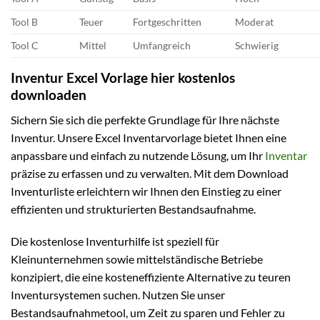
Tool B
Teuer
Fortgeschritten
Moderat
Tool C
Mittel
Umfangreich
Schwierig
Inventur Excel Vorlage hier kostenlos
downloaden
Sichern Sie sich die perfekte Grundlage für Ihre nächste
Inventur. Unsere Excel Inventarvorlage bietet Ihnen eine
anpassbare und einfach zu nutzende Lösung, um Ihr
Inventar
präzise zu erfassen und zu verwalten. Mit dem Download
Inventurliste erleichtern wir Ihnen den Einstieg zu einer
effizienten und strukturierten Bestandsaufnahme.
Die kostenlose Inventurhilfe ist speziell für
Kleinunternehmen sowie mittelständische Betriebe
konzipiert, die eine kosteneffiziente Alternative zu teuren
Inventursystemen suchen. Nutzen Sie unser
Bestandsaufnahmetool, um Zeit zu sparen und Fehler zu