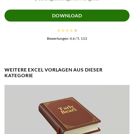
DOWNLOAD
Bewertungen:
4.6
/ 5.
113
WEITERE EXCEL VORLAGEN AUS DIESER
KATEGORIE