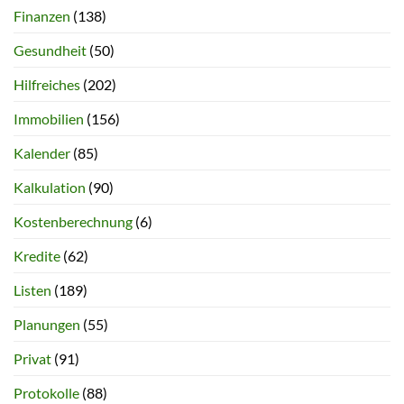
Finanzen
(138)
Gesundheit
(50)
Hilfreiches
(202)
Immobilien
(156)
Kalender
(85)
Kalkulation
(90)
Kostenberechnung
(6)
Kredite
(62)
Listen
(189)
Planungen
(55)
Privat
(91)
Protokolle
(88)