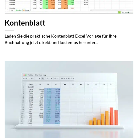
Kontenblatt
Laden Sie die praktische Kontenblatt Excel Vorlage für Ihre
Buchhaltung jetzt direkt und kostenlos herunter...