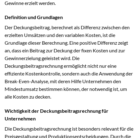
Gewinne erzielt werden.
Definition und Grundlagen
Der Deckungsbeitrag, berechnet als Differenz zwischen den
erzielten Umsätzen und den variablen Kosten, ist die
Grundlage dieser Berechnung. Eine positive Differenz zeigt
an, dass ein Beitrag zur Deckung der fixen Kosten und zur
Gewinnerzielung geleistet wird. Die
Deckungsbeitragsrechnung ermöglicht nicht nur eine
effiziente Kostenkontrolle, sondern auch die Anwendung der
Break-Even-Analyse, mit deren Hilfe Unternehmen den
Mindestumsatz bestimmen können, der notwendig ist, um
alle Kosten zu decken.
Wichtigkeit der Deckungsbeitragsrechnung für
Unternehmen
Die Deckungsbeitragsrechnung ist besonders relevant für die
Preisgestaltung und Produktionsentscheidungen. Durch die