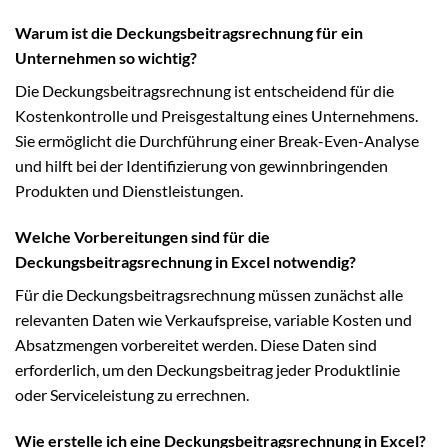
Warum ist die Deckungsbeitragsrechnung für ein
Unternehmen so wichtig?
Die Deckungsbeitragsrechnung ist entscheidend für die
Kostenkontrolle und Preisgestaltung eines Unternehmens.
Sie ermöglicht die Durchführung einer Break-Even-Analyse
und hilft bei der Identifizierung von gewinnbringenden
Produkten und Dienstleistungen.
Welche Vorbereitungen sind für die
Deckungsbeitragsrechnung in Excel notwendig?
Für die Deckungsbeitragsrechnung müssen zunächst alle
relevanten Daten wie Verkaufspreise, variable Kosten und
Absatzmengen vorbereitet werden. Diese Daten sind
erforderlich, um den Deckungsbeitrag jeder Produktlinie
oder Serviceleistung zu errechnen.
Wie erstelle ich eine Deckungsbeitragsrechnung in Excel?