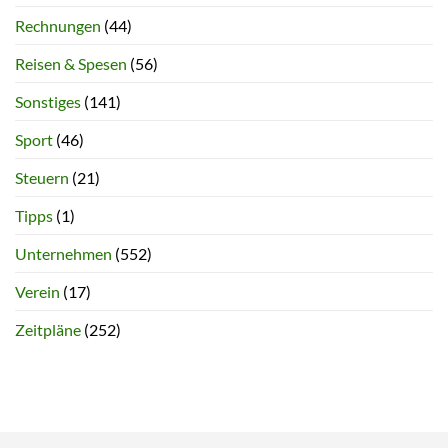
Rechnungen
(44)
Reisen & Spesen
(56)
Sonstiges
(141)
Sport
(46)
Steuern
(21)
Tipps
(1)
Unternehmen
(552)
Verein
(17)
Zeitpläne
(252)