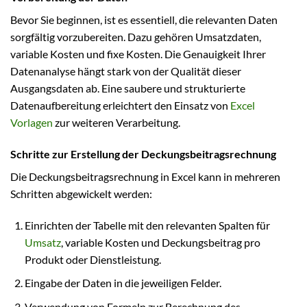
Bevor Sie beginnen, ist es essentiell, die relevanten Daten
sorgfältig vorzubereiten. Dazu gehören Umsatzdaten,
variable Kosten und fixe Kosten. Die Genauigkeit Ihrer
Datenanalyse hängt stark von der Qualität dieser
Ausgangsdaten ab. Eine saubere und strukturierte
Datenaufbereitung erleichtert den Einsatz von
Excel
Vorlagen
zur weiteren Verarbeitung.
Schritte zur Erstellung der Deckungsbeitragsrechnung
Die Deckungsbeitragsrechnung in Excel kann in mehreren
Schritten abgewickelt werden:
Einrichten der Tabelle mit den relevanten Spalten für
Umsatz
, variable Kosten und Deckungsbeitrag pro
Produkt oder Dienstleistung.
Eingabe der Daten in die jeweiligen Felder.
Verwendung von Formeln zur Berechnung des