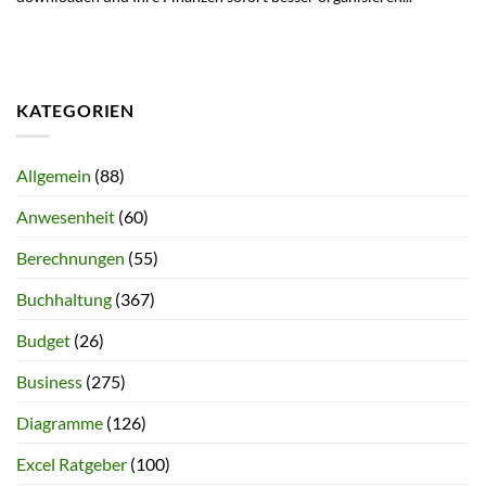
KATEGORIEN
Allgemein
(88)
Anwesenheit
(60)
Berechnungen
(55)
Buchhaltung
(367)
Budget
(26)
Business
(275)
Diagramme
(126)
Excel Ratgeber
(100)