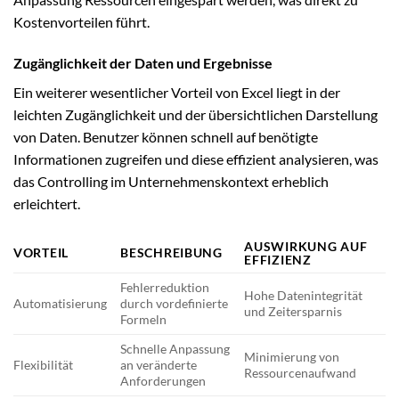
Kostenvorteilen führt.
Zugänglichkeit der Daten und Ergebnisse
Ein weiterer wesentlicher Vorteil von Excel liegt in der
leichten Zugänglichkeit und der übersichtlichen Darstellung
von Daten. Benutzer können schnell auf benötigte
Informationen zugreifen und diese effizient analysieren, was
das Controlling im Unternehmenskontext erheblich
erleichtert.
AUSWIRKUNG AUF
VORTEIL
BESCHREIBUNG
EFFIZIENZ
Fehlerreduktion
Hohe Datenintegrität
Automatisierung
durch vordefinierte
und Zeitersparnis
Formeln
Schnelle Anpassung
Minimierung von
Flexibilität
an veränderte
Ressourcenaufwand
Anforderungen