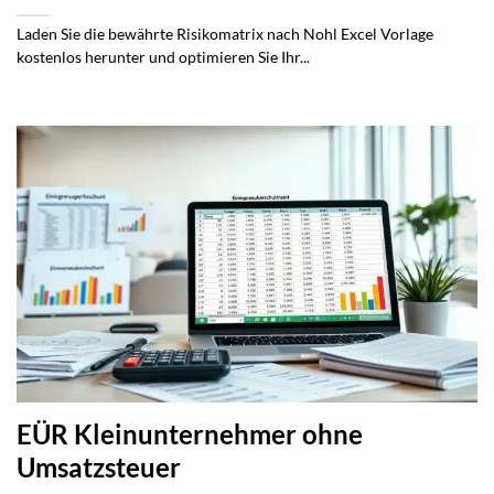
Laden Sie die bewährte Risikomatrix nach Nohl Excel Vorlage
kostenlos herunter und optimieren Sie Ihr...
EÜR Kleinunternehmer ohne
Umsatzsteuer