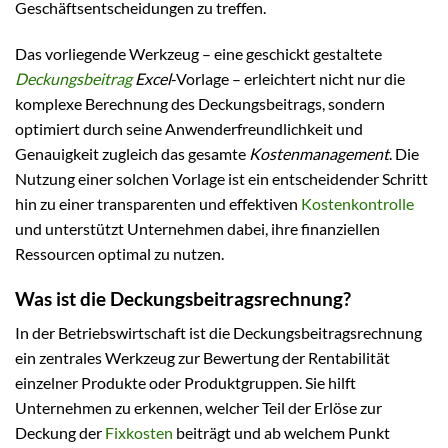
Geschäftsentscheidungen zu treffen.
Das vorliegende Werkzeug – eine geschickt gestaltete
Deckungsbeitrag
Excel
-Vorlage – erleichtert nicht nur die
komplexe Berechnung des Deckungsbeitrags, sondern
optimiert durch seine Anwenderfreundlichkeit und
Genauigkeit zugleich das gesamte
Kostenmanagement
. Die
Nutzung einer solchen Vorlage ist ein entscheidender Schritt
hin zu einer transparenten und effektiven
Kostenkontrolle
und unterstützt Unternehmen dabei, ihre finanziellen
Ressourcen optimal zu nutzen.
Was ist die Deckungsbeitragsrechnung?
In der Betriebswirtschaft ist die Deckungsbeitragsrechnung
ein zentrales Werkzeug zur Bewertung der Rentabilität
einzelner Produkte oder Produktgruppen. Sie hilft
Unternehmen zu erkennen, welcher Teil der Erlöse zur
Deckung der
Fixkosten
beiträgt und ab welchem Punkt