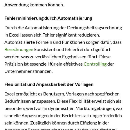
Anwendung kommen können.
Fehlerminimierung durch Automatisierung
Durch die Automatisierung der Deckungsbeitragsrechnung
in Excel lassen sich Fehler signifikant reduzieren.
Automatisierte Formeln und Funktionen sorgen dafür, dass
Berechnungen
konsistent und fehlerfrei durchgeführt
werden, was zu verlässlichen Ergebnissen führt. Diese
Präzision ist essenziell für ein effektives
Controlling
der
Unternehmensfinanzen.
Flexibilität und Anpassbarkeit der Vorlagen
Excel ermöglicht es Benutzern, Vorlagen nach spezifischen
Bedürfnissen anzupassen. Diese Flexibilität erweist sich als
besonders wertvoll in dynamischen Marktumgebungen, wo
schnelle Anpassungen in der Berichterstattung erforderlich
sein können. Zusätzlich können durch Effizienz in der
Anpassung Ressourcen eingespart werden, was direkt zu