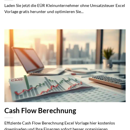
Laden Sie jetzt die EÜR Kleinunternehmer ohne Umsatzsteuer Excel
Vorlage gratis herunter und optimieren Sie...
Cash Flow Berechnung
Effiziente Cash Flow Berechnung Excel Vorlage hier kostenlos
downloaden und Ihre Finanzen sofort besser organisieren...