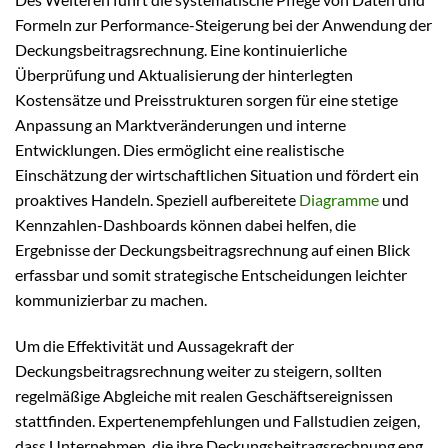
Formeln zur Performance-Steigerung bei der Anwendung der
Deckungsbeitragsrechnung. Eine kontinuierliche
Überprüfung und Aktualisierung der hinterlegten
Kostensätze und Preisstrukturen sorgen für eine stetige
Anpassung an Marktveränderungen und interne
Entwicklungen. Dies ermöglicht eine realistische
Einschätzung der wirtschaftlichen Situation und fördert ein
proaktives Handeln. Speziell aufbereitete
Diagramme
und
Kennzahlen-Dashboards können dabei helfen, die
Ergebnisse der Deckungsbeitragsrechnung auf einen Blick
erfassbar und somit strategische Entscheidungen leichter
kommunizierbar zu machen.
Um die Effektivität und Aussagekraft der
Deckungsbeitragsrechnung weiter zu steigern, sollten
regelmäßige Abgleiche mit realen Geschäftsereignissen
stattfinden. Expertenempfehlungen und Fallstudien zeigen,
dass Unternehmen, die ihre Deckungsbeitragsrechnung eng