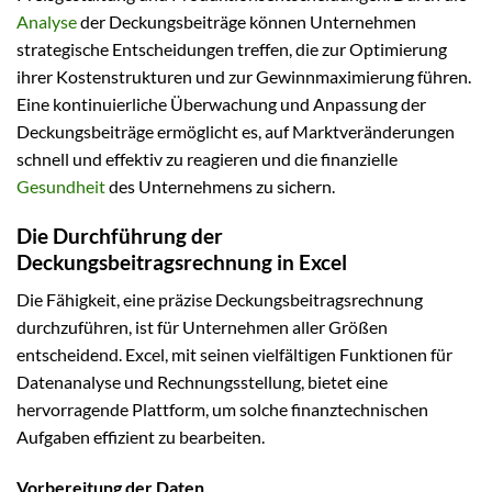
Analyse
der Deckungsbeiträge können Unternehmen
strategische Entscheidungen treffen, die zur Optimierung
ihrer Kostenstrukturen und zur Gewinnmaximierung führen.
Eine kontinuierliche Überwachung und Anpassung der
Deckungsbeiträge ermöglicht es, auf Marktveränderungen
schnell und effektiv zu reagieren und die finanzielle
Gesundheit
des Unternehmens zu sichern.
Die Durchführung der
Deckungsbeitragsrechnung in Excel
Die Fähigkeit, eine präzise Deckungsbeitragsrechnung
durchzuführen, ist für Unternehmen aller Größen
entscheidend. Excel, mit seinen vielfältigen Funktionen für
Datenanalyse und Rechnungsstellung, bietet eine
hervorragende Plattform, um solche finanztechnischen
Aufgaben effizient zu bearbeiten.
Vorbereitung der Daten