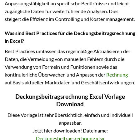
Anpassungsfähigkeit an spezifische Bedürfnisse und leicht
zugängliche Daten für weiterführende Analysen. Dies
steigert die Effizienz im Controlling und Kostenmanagement.
Was sind Best Practices für die Deckungsbeitragsrechnung
in Excel?
Best Practices umfassen das regelmäßige Aktualisieren der
Daten, die Vermeidung von manuellen Fehlern durch die
Verwendung von Formeln und Funktionen sowie das
kontinuierliche Überwachen und Anpassen der
Rechnung
auf Basis aktueller Marktdaten und Geschäftsentwicklungen.
Deckungsbeitragsrechnung Excel Vorlage
Download
Diese Vorlage ist sehr übersichtlich, einfach und individuell
anpassbar.
Jetzt hier downloaden! Dateiname:
Deckungsbeitragsrechnung.xlsx