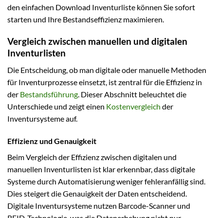
den einfachen Download Inventurliste können Sie sofort
starten und Ihre Bestandseffizienz maximieren.
Vergleich zwischen manuellen und digitalen
Inventurlisten
Die Entscheidung, ob man digitale oder manuelle Methoden
für Inventurprozesse einsetzt, ist zentral für die Effizienz in
der
Bestandsführung
. Dieser Abschnitt beleuchtet die
Unterschiede und zeigt einen
Kostenvergleich
der
Inventursysteme auf.
Effizienz und Genauigkeit
Beim Vergleich der Effizienz zwischen digitalen und
manuellen Inventurlisten ist klar erkennbar, dass digitale
Systeme durch Automatisierung weniger fehleranfällig sind.
Dies steigert die Genauigkeit der Daten entscheidend.
Digitale Inventursysteme nutzen Barcode-Scanner und
RFID-Technologie, was die Datenerhebung nicht nur