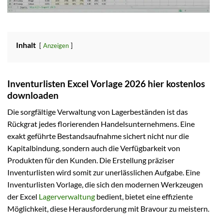
Inhalt
Anzeigen
Inventurlisten Excel Vorlage 2026 hier kostenlos
downloaden
Die sorgfältige Verwaltung von Lagerbeständen ist das
Rückgrat jedes florierenden Handelsunternehmens. Eine
exakt geführte Bestandsaufnahme sichert nicht nur die
Kapitalbindung, sondern auch die Verfügbarkeit von
Produkten für den Kunden. Die Erstellung präziser
Inventurlisten wird somit zur unerlässlichen Aufgabe. Eine
Inventurlisten Vorlage, die sich den modernen Werkzeugen
der Excel
Lagerverwaltung
bedient, bietet eine effiziente
Möglichkeit, diese Herausforderung mit Bravour zu meistern.