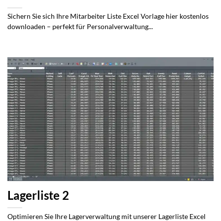
Sichern Sie sich Ihre Mitarbeiter Liste Excel Vorlage hier kostenlos
downloaden – perfekt für Personalverwaltung...
Lagerliste 2
Optimieren Sie Ihre Lagerverwaltung mit unserer Lagerliste Excel