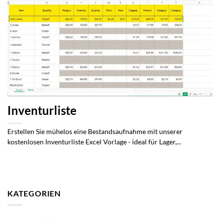
Inventurliste
Erstellen Sie mühelos eine Bestandsaufnahme mit unserer
kostenlosen Inventurliste Excel Vorlage - ideal für Lager,...
KATEGORIEN