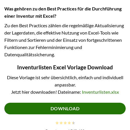
Was gehören zu den Best Practices für die Durchführung
einer Inventur mit Excel?
Zu den Best Practices zählen die regelmäßige Aktualisierung
der Lagerdaten, die effektive Nutzung von Excel-Tools wie
Filtern und Sortieren und der Einsatz von fortgeschrittenen
Funktionen zur Fehlerminimierung und
Datenqualitätssicherung.
Inventurlisten Excel Vorlage Download
Diese Vorlage ist sehr übersichtlich, einfach und individuell
anpassbar.
Jetzt hier downloaden! Dateiname:
Inventurlisten.xlsx
DOWNLOAD