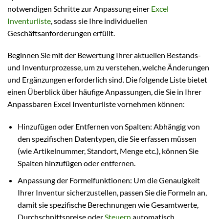
notwendigen Schritte zur Anpassung einer
Excel
Inventurliste
, sodass sie Ihre individuellen
Geschäftsanforderungen erfüllt.
Beginnen Sie mit der Bewertung Ihrer aktuellen Bestands-
und Inventurprozesse, um zu verstehen, welche Änderungen
und Ergänzungen erforderlich sind. Die folgende Liste bietet
einen Überblick über häufige Anpassungen, die Sie in Ihrer
Anpassbaren Excel Inventurliste vornehmen können:
Hinzufügen oder Entfernen von Spalten: Abhängig von
den spezifischen Datentypen, die Sie erfassen müssen
(wie Artikelnummer, Standort, Menge etc.), können Sie
Spalten hinzufügen oder entfernen.
Anpassung der Formelfunktionen: Um die Genauigkeit
Ihrer Inventur sicherzustellen, passen Sie die Formeln an,
damit sie spezifische Berechnungen wie Gesamtwerte,
Durchschnittspreise oder
Steuern
automatisch