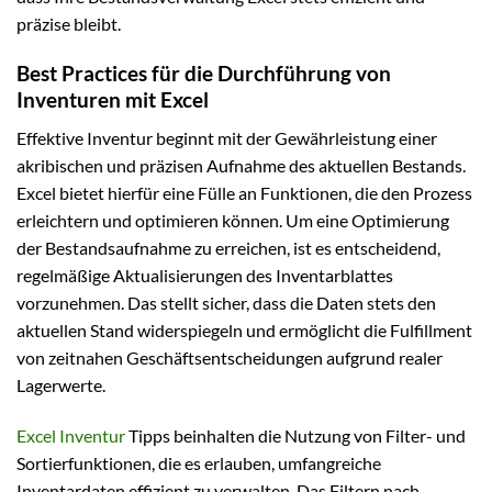
präzise bleibt.
Best Practices für die Durchführung von
Inventuren mit Excel
Effektive Inventur beginnt mit der Gewährleistung einer
akribischen und präzisen Aufnahme des aktuellen Bestands.
Excel bietet hierfür eine Fülle an Funktionen, die den Prozess
erleichtern und optimieren können. Um eine Optimierung
der Bestandsaufnahme zu erreichen, ist es entscheidend,
regelmäßige Aktualisierungen des Inventarblattes
vorzunehmen. Das stellt sicher, dass die Daten stets den
aktuellen Stand widerspiegeln und ermöglicht die Fulfillment
von zeitnahen Geschäftsentscheidungen aufgrund realer
Lagerwerte.
Excel Inventur
Tipps beinhalten die Nutzung von Filter- und
Sortierfunktionen, die es erlauben, umfangreiche
Inventardaten effizient zu verwalten. Das Filtern nach