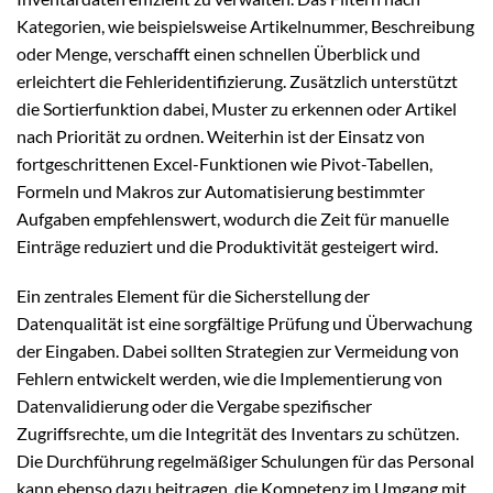
Kategorien, wie beispielsweise Artikelnummer, Beschreibung
oder Menge, verschafft einen schnellen Überblick und
erleichtert die Fehleridentifizierung. Zusätzlich unterstützt
die Sortierfunktion dabei, Muster zu erkennen oder Artikel
nach Priorität zu ordnen. Weiterhin ist der Einsatz von
fortgeschrittenen Excel-Funktionen wie Pivot-Tabellen,
Formeln und Makros zur Automatisierung bestimmter
Aufgaben empfehlenswert, wodurch die Zeit für manuelle
Einträge reduziert und die Produktivität gesteigert wird.
Ein zentrales Element für die Sicherstellung der
Datenqualität ist eine sorgfältige Prüfung und Überwachung
der Eingaben. Dabei sollten Strategien zur Vermeidung von
Fehlern entwickelt werden, wie die Implementierung von
Datenvalidierung oder die Vergabe spezifischer
Zugriffsrechte, um die Integrität des Inventars zu schützen.
Die Durchführung regelmäßiger Schulungen für das Personal
kann ebenso dazu beitragen, die Kompetenz im Umgang mit