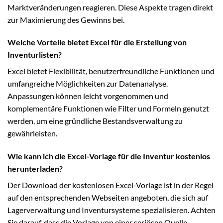
Marktveränderungen reagieren. Diese Aspekte tragen direkt
zur Maximierung des Gewinns bei.
Welche Vorteile bietet Excel für die Erstellung von
Inventurlisten?
Excel bietet Flexibilität, benutzerfreundliche Funktionen und
umfangreiche Möglichkeiten zur Datenanalyse.
Anpassungen können leicht vorgenommen und
komplementäre Funktionen wie Filter und Formeln genutzt
werden, um eine gründliche Bestandsverwaltung zu
gewährleisten.
Wie kann ich die Excel-Vorlage für die Inventur kostenlos
herunterladen?
Der Download der kostenlosen Excel-Vorlage ist in der Regel
auf den entsprechenden Webseiten angeboten, die sich auf
Lagerverwaltung und Inventursysteme spezialisieren. Achten
Sie darauf, dass die Vorlage von einer seriösen Quelle