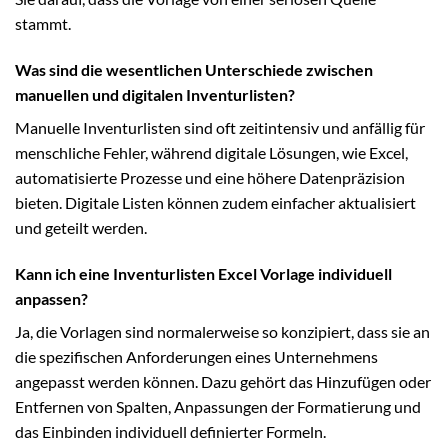
stammt.
Was sind die wesentlichen Unterschiede zwischen
manuellen und digitalen Inventurlisten?
Manuelle Inventurlisten sind oft zeitintensiv und anfällig für
menschliche Fehler, während digitale Lösungen, wie Excel,
automatisierte Prozesse und eine höhere Datenpräzision
bieten. Digitale Listen können zudem einfacher aktualisiert
und geteilt werden.
Kann ich eine Inventurlisten Excel Vorlage individuell
anpassen?
Ja, die Vorlagen sind normalerweise so konzipiert, dass sie an
die spezifischen Anforderungen eines Unternehmens
angepasst werden können. Dazu gehört das Hinzufügen oder
Entfernen von Spalten, Anpassungen der Formatierung und
das Einbinden individuell definierter Formeln.