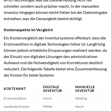
schneller, sondern auch präziser macht. In der manuellen
Inventur hingegen können leicht Fehler bei der Dateneingabe
entstehen, was die Genauigkeit beeinträchtigt.
Kostenaspekte im Vergleich
Ein Kostenvergleich der Inventursysteme offenbart, dass die
Erstinvestition in digitale Technologien höher ist. Langfristig
können jedoch erhebliche Einsparungen realisiert werden, da
der Einsatz von digitalen Lösungen den administrativen
Aufwand und die Notwendigkeit von Korrekturen deutlich
reduziert. Die folgende Tabelle bietet eine Zusammenfassung
der Kosten für beide Systeme:
DIGITALE
MANUELLE
KOSTENART
INVENTUR
INVENTUR
Erstinvestition
Hoch
Niedrig
Laufende Kosten
Mittel
Hoch