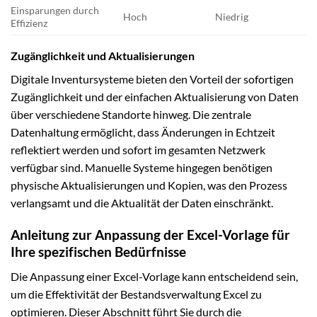
Einsparungen durch
Hoch
Niedrig
Effizienz
Zugänglichkeit und Aktualisierungen
Digitale Inventursysteme bieten den Vorteil der sofortigen
Zugänglichkeit und der einfachen Aktualisierung von Daten
über verschiedene Standorte hinweg. Die zentrale
Datenhaltung ermöglicht, dass Änderungen in Echtzeit
reflektiert werden und sofort im gesamten Netzwerk
verfügbar sind. Manuelle Systeme hingegen benötigen
physische Aktualisierungen und Kopien, was den Prozess
verlangsamt und die Aktualität der Daten einschränkt.
Anleitung zur Anpassung der Excel-Vorlage für
Ihre spezifischen Bedürfnisse
Die Anpassung einer Excel-Vorlage kann entscheidend sein,
um die Effektivität der Bestandsverwaltung Excel zu
optimieren. Dieser Abschnitt führt Sie durch die