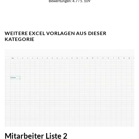
Bewertungen:
4.7
/ 5.
109
WEITERE EXCEL VORLAGEN AUS DIESER
KATEGORIE
Mitarbeiter Liste 2