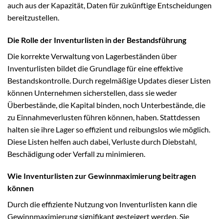
auch aus der Kapazität, Daten für zukünftige Entscheidungen
bereitzustellen.
Die Rolle der Inventurlisten in der Bestandsführung
Die korrekte Verwaltung von Lagerbeständen über
Inventurlisten bildet die Grundlage für eine effektive
Bestandskontrolle. Durch regelmäßige Updates dieser Listen
können Unternehmen sicherstellen, dass sie weder
Überbestände, die Kapital binden, noch Unterbestände, die
zu Einnahmeverlusten führen können, haben. Stattdessen
halten sie ihre Lager so effizient und reibungslos wie möglich.
Diese Listen helfen auch dabei, Verluste durch Diebstahl,
Beschädigung oder Verfall zu minimieren.
Wie Inventurlisten zur Gewinnmaximierung beitragen
können
Durch die effiziente Nutzung von Inventurlisten kann die
Gewinnmaximierung signifikant gesteigert werden. Sie