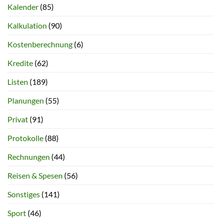
Kalender
(85)
Kalkulation
(90)
Kostenberechnung
(6)
Kredite
(62)
Listen
(189)
Planungen
(55)
Privat
(91)
Protokolle
(88)
Rechnungen
(44)
Reisen & Spesen
(56)
Sonstiges
(141)
Sport
(46)