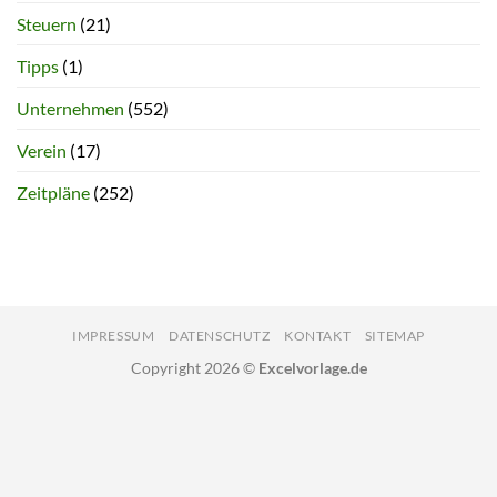
Steuern
(21)
Tipps
(1)
Unternehmen
(552)
Verein
(17)
Zeitpläne
(252)
IMPRESSUM
DATENSCHUTZ
KONTAKT
SITEMAP
Copyright 2026 ©
Excelvorlage.de