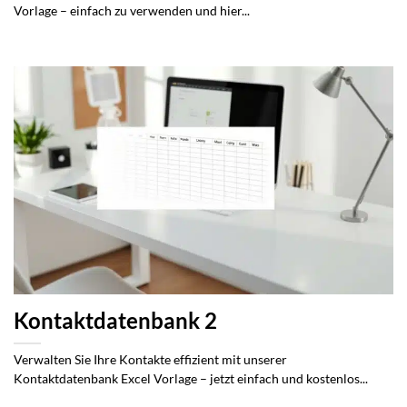
Vorlage – einfach zu verwenden und hier...
Kontaktdatenbank 2
Verwalten Sie Ihre Kontakte effizient mit unserer
Kontaktdatenbank Excel Vorlage – jetzt einfach und kostenlos...