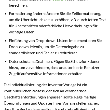
berechnen.
Formatierung ändern: Ändern Sie die Zellformatierung,
um die Übersichtlichkeit zu erhöhen, z.B. durch fetten Text
für Überschriften oder farbliche Hervorhebungen für
wichtige Daten.
Einführung von Drop-down-Listen: Implementieren Sie
Drop-down-Menüs, um die Dateneingabe zu
standardisieren und Fehler zu reduzieren.
Datenschutzmaßnahmen: Fügen Sie Schutzfunktionen
hinzu, um zu verhindern, dass unautorisierte Benutzer
Zugriff auf sensitive Informationen erhalten.
Die Individualisierung der Inventur Vorlage ist ein
kontinuierlicher Prozess, der sich an verändernde
Geschäftsanforderungen anpassen sollte. Regelmäßige
Überprüfungen und Updates Ihrer Vorlage stellen sicher,
dass Ihre Bestandsverwaltung Excel stets effizient und