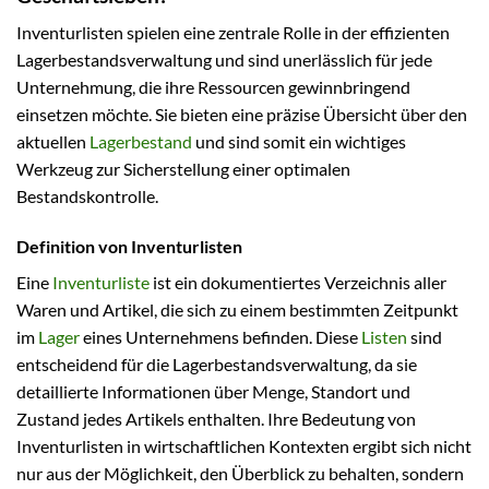
Inventurlisten spielen eine zentrale Rolle in der effizienten
Lagerbestandsverwaltung und sind unerlässlich für jede
Unternehmung, die ihre Ressourcen gewinnbringend
einsetzen möchte. Sie bieten eine präzise Übersicht über den
aktuellen
Lagerbestand
und sind somit ein wichtiges
Werkzeug zur Sicherstellung einer optimalen
Bestandskontrolle.
Definition von Inventurlisten
Eine
Inventurliste
ist ein dokumentiertes Verzeichnis aller
Waren und Artikel, die sich zu einem bestimmten Zeitpunkt
im
Lager
eines Unternehmens befinden. Diese
Listen
sind
entscheidend für die Lagerbestandsverwaltung, da sie
detaillierte Informationen über Menge, Standort und
Zustand jedes Artikels enthalten. Ihre Bedeutung von
Inventurlisten in wirtschaftlichen Kontexten ergibt sich nicht
nur aus der Möglichkeit, den Überblick zu behalten, sondern