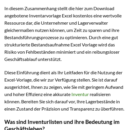
In diesem Zusammenhang stellt die hier zum Download
angebotene Inventarvorlage Excel kostenlos eine wertvolle
Ressource dar, die Unternehmer und Lagerverwalter
gleichermaßen nutzen können, um Zeit zu sparen und ihre
Bestandsführungsprozesse zu optimieren. Durch eine gut
strukturierte Bestandsaufnahme Excel Vorlage wird das
Risiko von Fehlbeständen minimiert und ein reibungsloser
Geschäftsablauf unterstützt.
Diese Einführung dient als Ihr Leitfaden für die Nutzung der
Excel-Vorlage, die wir zur Verfügung stellen. Sie ist darauf
ausgerichtet, Ihnen zu zeigen, wie Sie mit geringem Aufwand
und hoher Effizienz eine akkurate
Inventur
realisieren
können. Bereiten Sie sich darauf vor, Ihre Lagerbestände in
einen Zustand der Präzision und Transparenz zu überführen.
Was sind Inventurlisten und ihre Bedeutung im
Geschäftsleben?