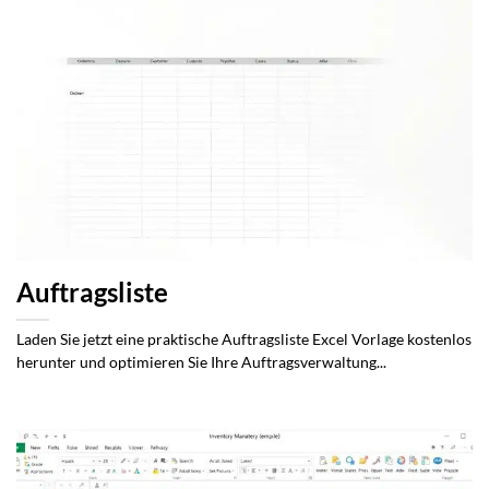
Auftragsliste
Laden Sie jetzt eine praktische Auftragsliste Excel Vorlage kostenlos
herunter und optimieren Sie Ihre Auftragsverwaltung...