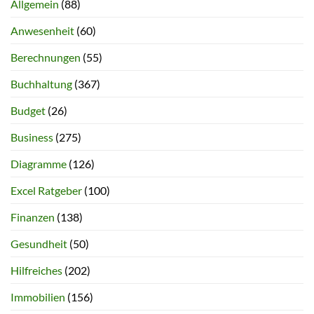
Allgemein
(88)
Anwesenheit
(60)
Berechnungen
(55)
Buchhaltung
(367)
Budget
(26)
Business
(275)
Diagramme
(126)
Excel Ratgeber
(100)
Finanzen
(138)
Gesundheit
(50)
Hilfreiches
(202)
Immobilien
(156)