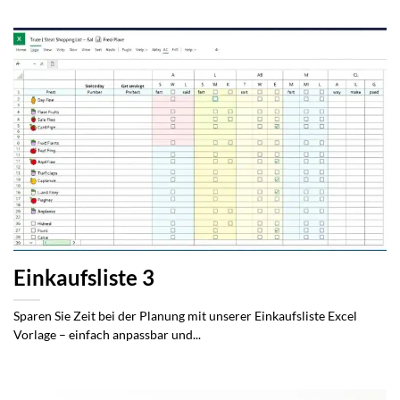
Einkaufsliste 3
Sparen Sie Zeit bei der Planung mit unserer Einkaufsliste Excel
Vorlage – einfach anpassbar und...