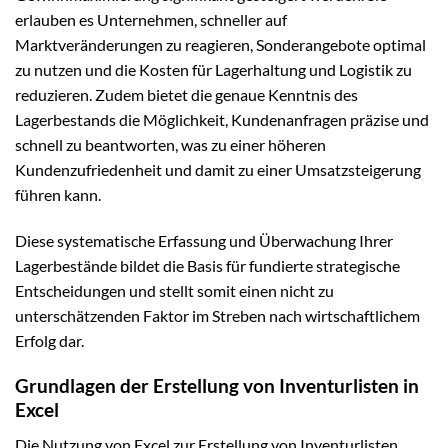
erlauben es Unternehmen, schneller auf
Marktveränderungen zu reagieren, Sonderangebote optimal
zu nutzen und die Kosten für Lagerhaltung und Logistik zu
reduzieren. Zudem bietet die genaue Kenntnis des
Lagerbestands die Möglichkeit, Kundenanfragen präzise und
schnell zu beantworten, was zu einer höheren
Kundenzufriedenheit und damit zu einer Umsatzsteigerung
führen kann.
Diese systematische Erfassung und Überwachung Ihrer
Lagerbestände bildet die Basis für fundierte strategische
Entscheidungen und stellt somit einen nicht zu
unterschätzenden Faktor im Streben nach wirtschaftlichem
Erfolg dar.
Grundlagen der Erstellung von Inventurlisten in
Excel
Die Nutzung von Excel zur Erstellung von Inventurlisten