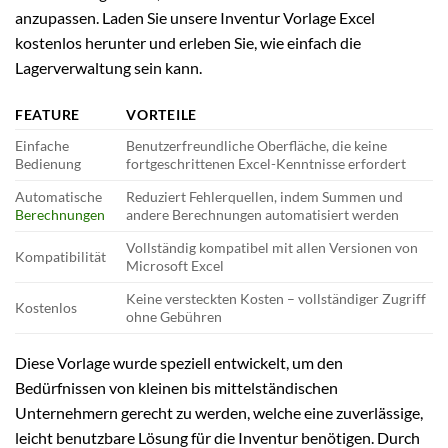
anzupassen. Laden Sie unsere Inventur Vorlage Excel
kostenlos herunter und erleben Sie, wie einfach die
Lagerverwaltung sein kann.
FEATURE
VORTEILE
Einfache
Benutzerfreundliche Oberfläche, die keine
Bedienung
fortgeschrittenen Excel-Kenntnisse erfordert
Automatische
Reduziert Fehlerquellen, indem Summen und
Berechnungen
andere Berechnungen automatisiert werden
Vollständig kompatibel mit allen Versionen von
Kompatibilität
Microsoft Excel
Keine versteckten Kosten – vollständiger Zugriff
Kostenlos
ohne Gebühren
Diese Vorlage wurde speziell entwickelt, um den
Bedürfnissen von kleinen bis mittelständischen
Unternehmern gerecht zu werden, welche eine zuverlässige,
leicht benutzbare Lösung für die Inventur benötigen. Durch