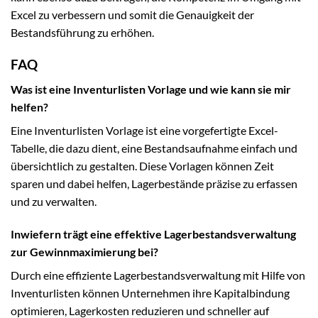
Excel zu verbessern und somit die Genauigkeit der
Bestandsführung zu erhöhen.
FAQ
Was ist eine Inventurlisten Vorlage und wie kann sie mir
helfen?
Eine Inventurlisten Vorlage ist eine vorgefertigte Excel-
Tabelle, die dazu dient, eine Bestandsaufnahme einfach und
übersichtlich zu gestalten. Diese Vorlagen können Zeit
sparen und dabei helfen, Lagerbestände präzise zu erfassen
und zu verwalten.
Inwiefern trägt eine effektive Lagerbestandsverwaltung
zur Gewinnmaximierung bei?
Durch eine effiziente Lagerbestandsverwaltung mit Hilfe von
Inventurlisten können Unternehmen ihre Kapitalbindung
optimieren, Lagerkosten reduzieren und schneller auf