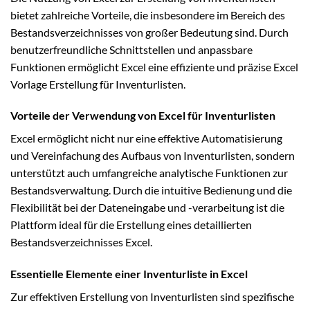
bietet zahlreiche Vorteile, die insbesondere im Bereich des
Bestandsverzeichnisses von großer Bedeutung sind. Durch
benutzerfreundliche Schnittstellen und anpassbare
Funktionen ermöglicht Excel eine effiziente und präzise Excel
Vorlage Erstellung für Inventurlisten.
Vorteile der Verwendung von Excel für Inventurlisten
Excel ermöglicht nicht nur eine effektive Automatisierung
und Vereinfachung des Aufbaus von Inventurlisten, sondern
unterstützt auch umfangreiche analytische Funktionen zur
Bestandsverwaltung. Durch die intuitive Bedienung und die
Flexibilität bei der Dateneingabe und -verarbeitung ist die
Plattform ideal für die Erstellung eines detaillierten
Bestandsverzeichnisses Excel.
Essentielle Elemente einer Inventurliste in Excel
Zur effektiven Erstellung von Inventurlisten sind spezifische