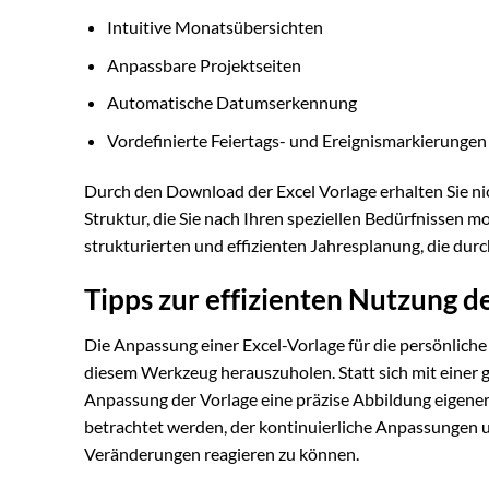
Intuitive Monatsübersichten
Anpassbare Projektseiten
Automatische Datumserkennung
Vordefinierte Feiertags- und Ereignismarkierungen
Durch den Download der Excel Vorlage erhalten Sie n
Struktur, die Sie nach Ihren speziellen Bedürfnissen m
strukturierten und effizienten Jahresplanung, die durc
Tipps zur effizienten Nutzung d
Die Anpassung einer Excel-Vorlage für die persönlich
diesem Werkzeug herauszuholen. Statt sich mit einer 
Anpassung der Vorlage eine präzise Abbildung eigener
betrachtet werden, der kontinuierliche Anpassungen u
Veränderungen reagieren zu können.