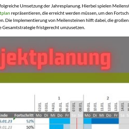
rfolgreiche Umsetzung der Jahresplanung. Hierbei spielen Meilens
tplan
repräsentieren, die erreicht werden müssen, um den Fortschr
 Die Implementierung von Meilensteinen hilft dabei, die großen 
e Gesamtstrategie fristgerecht umzusetzen.