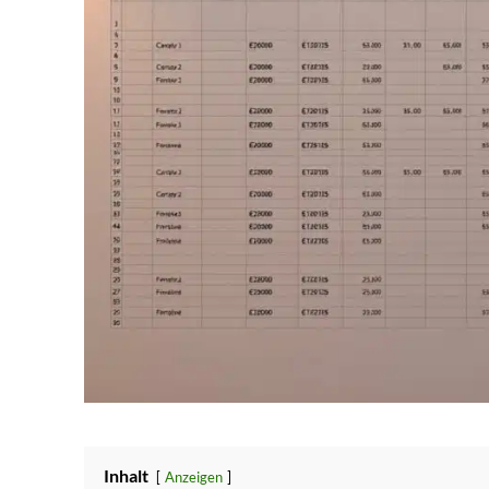
Inhalt
Anzeigen