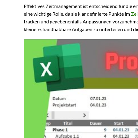
Effektives Zeitmanagement ist entscheidend für die e
eine wichtige Rolle, da sie klar definierte Punkte im
Zei
tracken und gegebenenfalls Anpassungen vorzunehmen.
kleinere, handhabbare Aufgaben zu unterteilen und di