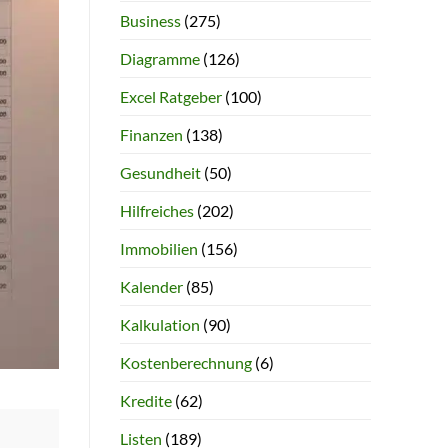
Business
(275)
Diagramme
(126)
Excel Ratgeber
(100)
Finanzen
(138)
Gesundheit
(50)
Hilfreiches
(202)
Immobilien
(156)
Kalender
(85)
Kalkulation
(90)
Kostenberechnung
(6)
Kredite
(62)
Listen
(189)