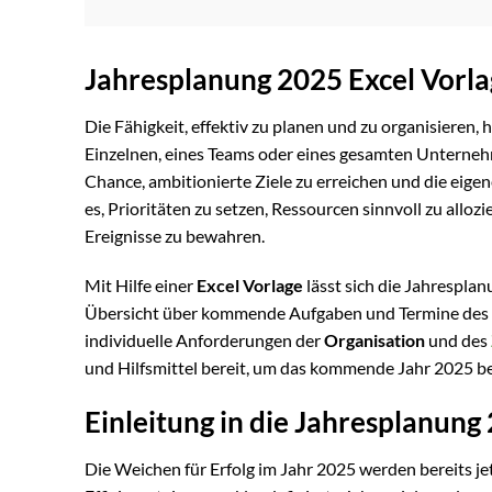
Jahresplanung 2025 Excel Vorl
Die Fähigkeit, effektiv zu planen und zu organisieren,
Einzelnen, eines Teams oder eines gesamten Unterne
Chance, ambitionierte Ziele zu erreichen und die eigen
es, Prioritäten zu setzen, Ressourcen sinnvoll zu alloz
Ereignisse zu bewahren.
Mit Hilfe einer
Excel Vorlage
lässt sich die Jahresplan
Übersicht über kommende Aufgaben und Termine des
individuelle Anforderungen der
Organisation
und des
und Hilfsmittel bereit, um das kommende Jahr 2025 be
Einleitung in die Jahresplanung
Die Weichen für Erfolg im Jahr 2025 werden bereits jet