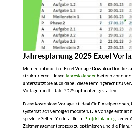
Jahresplanung 2025 Excel Vorla
Mit der optimierten Excel Vorlage Download für die J
strukturieren. Unser
Jahreskalender
bietet nicht nur d
unterstützt Sie auch dabei, diese termingerecht zu ver
Vorlage, um Ihr Jahr 2025 optimal zu gestalten.
Diese kostenlose Vorlage ist ideal für Einzelpersonen
systematisch verfolgen möchten. Die Vorlage enthält 
spezielle Seiten für detaillierte
Projektplanung
. Jeder 
Zeitmanagementprozess zu optimieren und die Planun