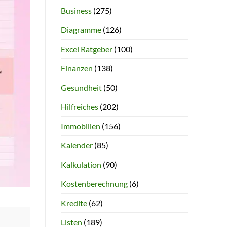
Business
(275)
Diagramme
(126)
Excel Ratgeber
(100)
Finanzen
(138)
Gesundheit
(50)
Hilfreiches
(202)
Immobilien
(156)
Kalender
(85)
Kalkulation
(90)
Kostenberechnung
(6)
Kredite
(62)
Listen
(189)