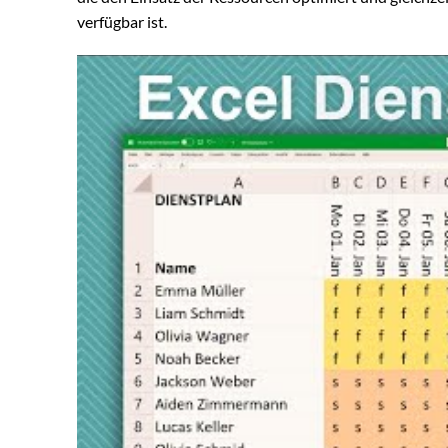
verfügbar ist.