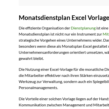
Monatsdienstplan Excel Vorlag
Die effiziente Organisation der
Dienstplanung
ist ein
Monatsdienstplan ist nicht nur ein Instrument zur
Mit
strategische Vorgehen eines Unternehmens wider. Das 
besonders wenn diese als Monatsplan Excel gestaltet wi
Unternehmensanforderungen orientiert umsetzen, währ
gewahrt bleibt.
Die Nutzung einer Excel-Vorlage für die monatliche Di
die Mitarbeiter effektiver nach ihren Stärken einzusetz
Werkzeug zur Verwaltung, sondern auch ein Spiegelbi
Personalmanagements.
Die Vorteile einer solchen Vorlage liegen auf der Hand:
Kommunikation zwischen Management und Mitarbeitern.