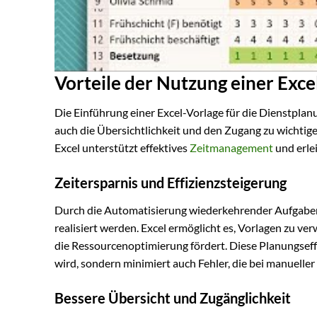
Vorteile der Nutzung einer Exce
Die Einführung einer Excel-Vorlage für die Dienstplanun
auch die Übersichtlichkeit und den Zugang zu wichtig
Excel unterstützt effektives
Zeitmanagement
und erlei
Zeitersparnis und Effizienzsteigerung
Durch die Automatisierung wiederkehrender Aufgaben 
realisiert werden. Excel ermöglicht es, Vorlagen zu v
die Ressourcenoptimierung fördert. Diese Planungseffizi
wird, sondern minimiert auch Fehler, die bei manuelle
Bessere Übersicht und Zugänglichkeit