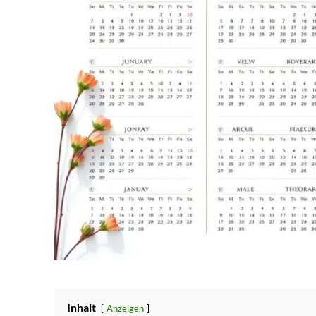
Inhalt
Anzeigen