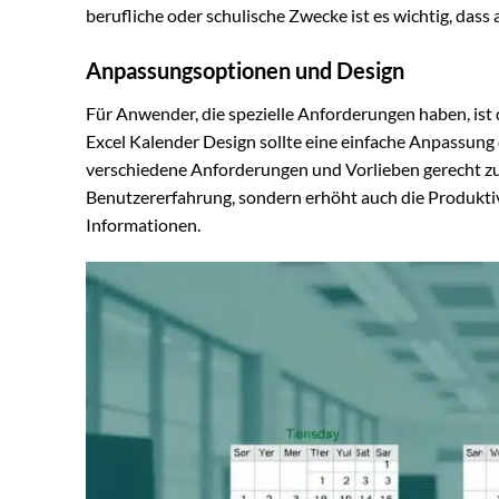
berufliche oder schulische Zwecke ist es wichtig, dass 
Anpassungsoptionen und Design
Für Anwender, die spezielle Anforderungen haben, ist
Excel Kalender Design sollte eine einfache Anpassung
verschiedene Anforderungen und Vorlieben gerecht zu 
Benutzererfahrung, sondern erhöht auch die Produktivi
Informationen.