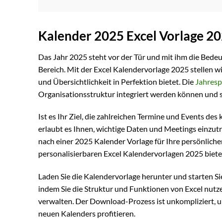
Kalender 2025 Excel Vorlage 2
Das Jahr 2025 steht vor der Tür und mit ihm die Bedeu
Bereich. Mit der Excel Kalendervorlage 2025 stellen 
und Übersichtlichkeit in Perfektion bietet. Die
Jahresp
Organisationsstruktur integriert werden können und si
Ist es Ihr Ziel, die zahlreichen Termine und Events d
erlaubt es Ihnen, wichtige Daten und Meetings einzutr
nach einer 2025 Kalender Vorlage für Ihre persönlichen
personalisierbaren Excel Kalendervorlagen 2025 biete
Laden Sie die Kalendervorlage herunter und starten Sie
indem Sie die Struktur und Funktionen von Excel nutzen
verwalten. Der Download-Prozess ist unkompliziert, u
neuen Kalenders profitieren.