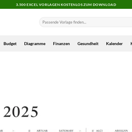
3.500 EXCEL VORLAGEN KOSTENLOS ZUM DOWNLOAD
Budget
Diagramme
Finanzen
Gesundheit
Kalender