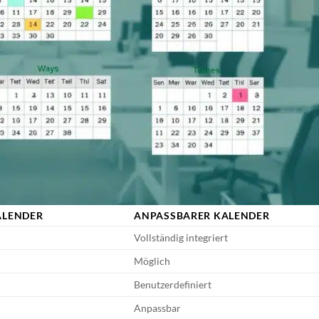
ALENDER
ANPASSBARER KALENDER
Vollständig integriert
Möglich
Benutzerdefiniert
Anpassbar