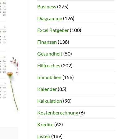
Business
(275)
Diagramme
(126)
Excel Ratgeber
(100)
Finanzen
(138)
Gesundheit
(50)
Hilfreiches
(202)
Immobilien
(156)
Kalender
(85)
Kalkulation
(90)
Kostenberechnung
(6)
Kredite
(62)
Listen
(189)