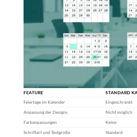
FEATURE
STANDARD K
Feiertage im Kalender
Eingeschränkt
Anpassung der Designs
Nicht möglich
Farbanpassungen
Keine
Schriftart und Textgröße
Standard