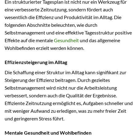
Ein strukturierter Tagesplan ist nicht nur ein Werkzeug für
eine verbesserte Zeitnutzung, sondern fördert auch
wesentlich die Effizienz und Produktivität im Alltag. Die
folgenden Abschnitte beleuchten, wie durch
Selbstmanagement und eine effektive Tagesstruktur positive
Effekte auf die mentale
Gesundheit
und das allgemeine
Wohlbefinden erzielt werden können.
Effizienzsteigerung im Alltag
Die Schaffung einer Struktur im Alltag kann signifikant zur
Steigerung der Effizienz beitragen. Durch gezieltes
Selbstmanagement wird nicht nur die Arbeitsleistung
verbessert, sondern auch die Qualität der Ergebnisse.
Effiziente Zeitnutzung ermöglicht es, Aufgaben schneller und
mit weniger Aufwand zu erledigen, was zu mehr freier Zeit
und geringerem Stress führt.
Mentale Gesundheit und Wohlbefinden