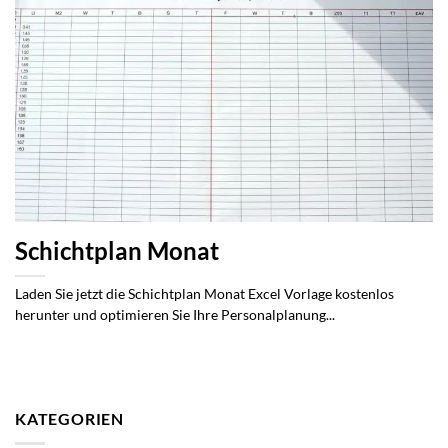
Schichtplan Monat
Laden Sie jetzt die Schichtplan Monat Excel Vorlage kostenlos
herunter und optimieren Sie Ihre Personalplanung...
KATEGORIEN