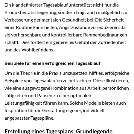
Ein klar definierter Tagesablauf unterstützt nicht nur die
Produktivitätssteigerung, sondern trägt auch maßgeblich zur
Verbesserung der mentalen Gesundheit bei. Die Sicherheit
einer Routine kann helfen, Angstzustände zu reduzieren, da
sie vorhersehbare und kontrollierbare Rahmenbedingungen
schafft. Dies fördert ein generelles Gefühl der Zufriedenheit
und des Wohlbefindens.
Beispiele für einen erfolgreichen Tagesablauf
Um die Theorie in die Praxis umzusetzen, hilft es, erfolgreiche
Beispiele von Tagesabläufen zu betrachten. Diese illustrieren,
wie eine ausgewogene Kombination aus Arbeit, persönlichen
Tätigkeiten und Pausen zu einer optimalen
Leistungsfähigkeit führen kann. Solche Modelle bieten auch
Inspiration für die Gestaltung eigener, individuell
angepasster Tagespläne.
Erstellung eines Tagesplans: Grundlegende