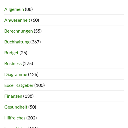
Allgemein
(88)
Anwesenheit
(60)
Berechnungen
(55)
Buchhaltung
(367)
Budget
(26)
Business
(275)
Diagramme
(126)
Excel Ratgeber
(100)
Finanzen
(138)
Gesundheit
(50)
Hilfreiches
(202)