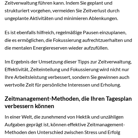
Zeitverwaltung führen kann. Indem Sie geplant und
strukturiert vorgehen, vermeiden Sie Zeitverlust durch
ungeplante Aktivitäten und minimieren Ablenkungen.
Es ist ebenfalls hilfreich, regelmäßige Pausen einzuplanen,
die es ermöglichen, die Fokussierung aufrechtzuerhalten und
die mentalen Energiereserven wieder aufzufüllen.
Im Ergebnis der Umsetzung dieser Tipps zur Zeitverwaltung,
Effektivität, Zeiteinteilung und Fokussierung wird nicht nur
Ihre Arbeitsleistung verbessert, sondern Sie gewinnen auch
wertvolle Zeit für persönliche Interessen und Erholung.
Zeitmanagement-Methoden, die Ihren Tagesplan
verbessern können
In einer Welt, die zunehmend von Hektik und unzähligen
Aufgaben geprägt ist, können effektive Zeitmanagement-
Methoden den Unterschied zwischen Stress und Erfolg