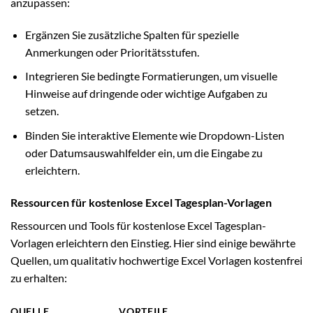
anzupassen:
Ergänzen Sie zusätzliche Spalten für spezielle
Anmerkungen oder Prioritätsstufen.
Integrieren Sie bedingte Formatierungen, um visuelle
Hinweise auf dringende oder wichtige Aufgaben zu
setzen.
Binden Sie interaktive Elemente wie Dropdown-Listen
oder Datumsauswahlfelder ein, um die Eingabe zu
erleichtern.
Ressourcen für kostenlose Excel Tagesplan-Vorlagen
Ressourcen und Tools für kostenlose Excel Tagesplan-
Vorlagen erleichtern den Einstieg. Hier sind einige bewährte
Quellen, um qualitativ hochwertige Excel Vorlagen kostenfrei
zu erhalten:
QUELLE
VORTEILE