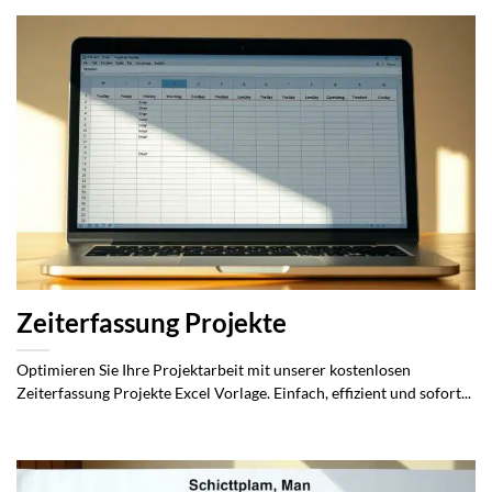
Zeiterfassung Projekte
Optimieren Sie Ihre Projektarbeit mit unserer kostenlosen
Zeiterfassung Projekte Excel Vorlage. Einfach, effizient und sofort...