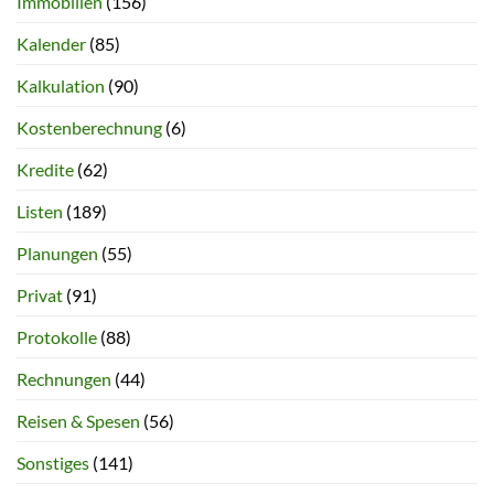
Immobilien
(156)
Kalender
(85)
Kalkulation
(90)
Kostenberechnung
(6)
Kredite
(62)
Listen
(189)
Planungen
(55)
Privat
(91)
Protokolle
(88)
Rechnungen
(44)
Reisen & Spesen
(56)
Sonstiges
(141)