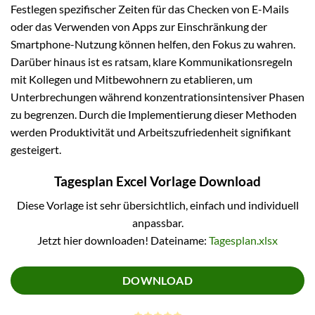
Festlegen spezifischer Zeiten für das Checken von E-Mails
oder das Verwenden von Apps zur Einschränkung der
Smartphone-Nutzung können helfen, den Fokus zu wahren.
Darüber hinaus ist es ratsam, klare Kommunikationsregeln
mit Kollegen und Mitbewohnern zu etablieren, um
Unterbrechungen während konzentrationsintensiver Phasen
zu begrenzen. Durch die Implementierung dieser Methoden
werden Produktivität und Arbeitszufriedenheit signifikant
gesteigert.
Tagesplan Excel Vorlage Download
Diese Vorlage ist sehr übersichtlich, einfach und individuell
anpassbar.
Jetzt hier downloaden! Dateiname:
Tagesplan.xlsx
DOWNLOAD