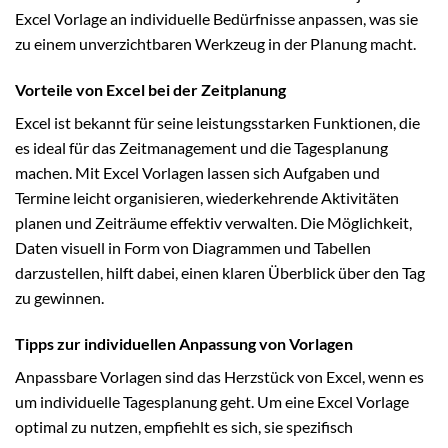
Excel Vorlage an individuelle Bedürfnisse anpassen, was sie
zu einem unverzichtbaren Werkzeug in der Planung macht.
Vorteile von Excel bei der Zeitplanung
Excel ist bekannt für seine leistungsstarken Funktionen, die
es ideal für das Zeitmanagement und die Tagesplanung
machen. Mit Excel Vorlagen lassen sich Aufgaben und
Termine leicht organisieren, wiederkehrende Aktivitäten
planen und Zeiträume effektiv verwalten. Die Möglichkeit,
Daten visuell in Form von Diagrammen und Tabellen
darzustellen, hilft dabei, einen klaren Überblick über den Tag
zu gewinnen.
Tipps zur individuellen Anpassung von Vorlagen
Anpassbare Vorlagen sind das Herzstück von Excel, wenn es
um individuelle Tagesplanung geht. Um eine Excel Vorlage
optimal zu nutzen, empfiehlt es sich, sie spezifisch