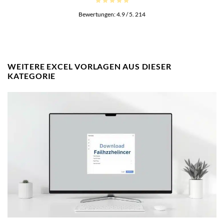
Bewertungen:
4.9
/ 5.
214
WEITERE EXCEL VORLAGEN AUS DIESER
KATEGORIE