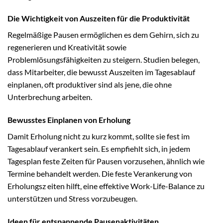
Die Wichtigkeit von Auszeiten für die Produktivität
Regelmäßige Pausen ermöglichen es dem Gehirn, sich zu
regenerieren und Kreativität sowie
Problemlösungsfähigkeiten zu steigern. Studien belegen,
dass Mitarbeiter, die bewusst Auszeiten im Tagesablauf
einplanen, oft produktiver sind als jene, die ohne
Unterbrechung arbeiten.
Bewusstes Einplanen von Erholung
Damit Erholung nicht zu kurz kommt, sollte sie fest im
Tagesablauf verankert sein. Es empfiehlt sich, in jedem
Tagesplan feste Zeiten für Pausen vorzusehen, ähnlich wie
Termine behandelt werden. Die feste Verankerung von
Erholungsz eiten hilft, eine effektive Work-Life-Balance zu
unterstützen und Stress vorzubeugen.
Ideen für entspannende Pausenaktivitäten