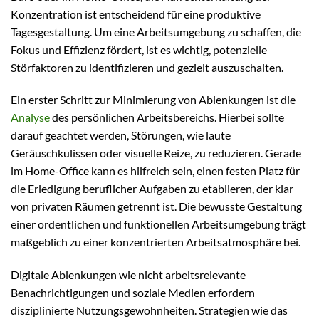
Konzentration ist entscheidend für eine produktive
Tagesgestaltung. Um eine Arbeitsumgebung zu schaffen, die
Fokus und Effizienz fördert, ist es wichtig, potenzielle
Störfaktoren zu identifizieren und gezielt auszuschalten.
Ein erster Schritt zur Minimierung von Ablenkungen ist die
Analyse
des persönlichen Arbeitsbereichs. Hierbei sollte
darauf geachtet werden, Störungen, wie laute
Geräuschkulissen oder visuelle Reize, zu reduzieren. Gerade
im Home-Office kann es hilfreich sein, einen festen Platz für
die Erledigung beruflicher Aufgaben zu etablieren, der klar
von privaten Räumen getrennt ist. Die bewusste Gestaltung
einer ordentlichen und funktionellen Arbeitsumgebung trägt
maßgeblich zu einer konzentrierten Arbeitsatmosphäre bei.
Digitale Ablenkungen wie nicht arbeitsrelevante
Benachrichtigungen und soziale Medien erfordern
disziplinierte Nutzungsgewohnheiten. Strategien wie das