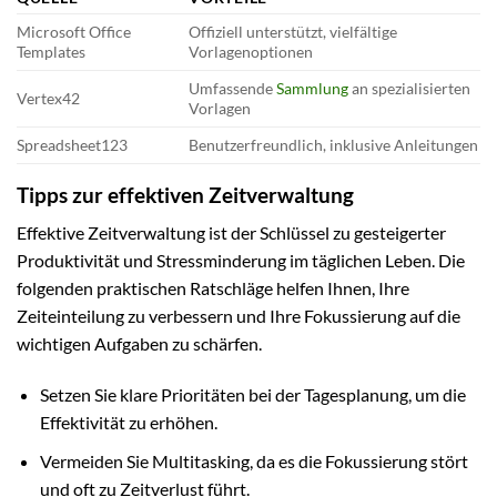
Microsoft Office
Offiziell unterstützt, vielfältige
Templates
Vorlagenoptionen
Umfassende
Sammlung
an spezialisierten
Vertex42
Vorlagen
Spreadsheet123
Benutzerfreundlich, inklusive Anleitungen
Tipps zur effektiven Zeitverwaltung
Effektive Zeitverwaltung ist der Schlüssel zu gesteigerter
Produktivität und Stressminderung im täglichen Leben. Die
folgenden praktischen Ratschläge helfen Ihnen, Ihre
Zeiteinteilung zu verbessern und Ihre Fokussierung auf die
wichtigen Aufgaben zu schärfen.
Setzen Sie klare Prioritäten bei der Tagesplanung, um die
Effektivität zu erhöhen.
Vermeiden Sie Multitasking, da es die Fokussierung stört
und oft zu Zeitverlust führt.