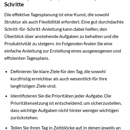
Schritte
Die effektive Tagesplanung ist eine Kunst, die sowohl
Struktur als auch Flexibilität erfordert. Eine gut durchdachte
Schritt-für-Schritt-Anleitung kann dabei helfen, den
Überblick über anstehende Aufgaben zu behalten und die
Produktivität zu steigern. Im Folgenden finden Sie eine
einfache Anleitung zur Erstellung eines ausgewogenen und
effizienten Tagesplans.
Definieren Sie klare Ziele für den Tag, die sowohl
kurzfristig erreichbar als auch wesentlich für Ihre
langfristigen Ziele sind.
Identifizieren Sie die Prioritäten jeder Aufgabe. Die
Prioritätensetzung ist entscheidend, um sicherzustellen,
dass wichtige Aufgaben nicht hinter weniger wichtigen
zurückstehen.
Teilen Sie Ihren Tag in Zeitblöcke auf, in denen jeweils an