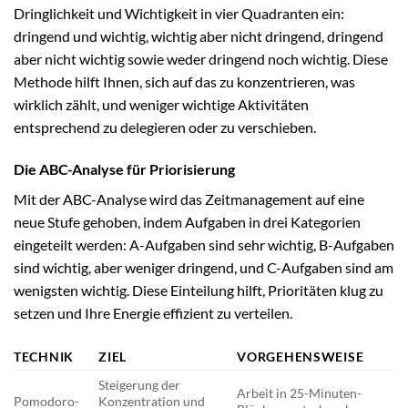
Dringlichkeit und Wichtigkeit in vier Quadranten ein:
dringend und wichtig, wichtig aber nicht dringend, dringend
aber nicht wichtig sowie weder dringend noch wichtig. Diese
Methode hilft Ihnen, sich auf das zu konzentrieren, was
wirklich zählt, und weniger wichtige Aktivitäten
entsprechend zu delegieren oder zu verschieben.
Die ABC-Analyse für Priorisierung
Mit der ABC-Analyse wird das Zeitmanagement auf eine
neue Stufe gehoben, indem Aufgaben in drei Kategorien
eingeteilt werden: A-Aufgaben sind sehr wichtig, B-Aufgaben
sind wichtig, aber weniger dringend, und C-Aufgaben sind am
wenigsten wichtig. Diese Einteilung hilft, Prioritäten klug zu
setzen und Ihre Energie effizient zu verteilen.
TECHNIK
ZIEL
VORGEHENSWEISE
Steigerung der
Arbeit in 25-Minuten-
Pomodoro-
Konzentration und