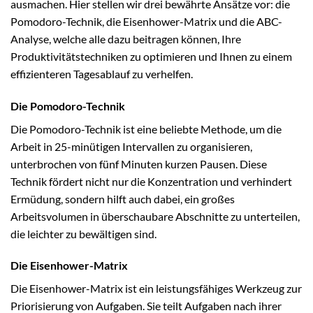
ausmachen. Hier stellen wir drei bewährte Ansätze vor: die
Pomodoro-Technik, die Eisenhower-Matrix und die ABC-
Analyse, welche alle dazu beitragen können, Ihre
Produktivitätstechniken zu optimieren und Ihnen zu einem
effizienteren Tagesablauf zu verhelfen.
Die Pomodoro-Technik
Die Pomodoro-Technik ist eine beliebte Methode, um die
Arbeit in 25-minütigen Intervallen zu organisieren,
unterbrochen von fünf Minuten kurzen Pausen. Diese
Technik fördert nicht nur die Konzentration und verhindert
Ermüdung, sondern hilft auch dabei, ein großes
Arbeitsvolumen in überschaubare Abschnitte zu unterteilen,
die leichter zu bewältigen sind.
Die Eisenhower-Matrix
Die Eisenhower-Matrix ist ein leistungsfähiges Werkzeug zur
Priorisierung von Aufgaben. Sie teilt Aufgaben nach ihrer