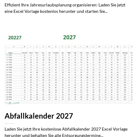
Effizient Ihre Jahresurlaubsplanung organisieren: Laden Sie jetzt
eine Excel Vorlage kostenlos herunter und starten Sie...
Abfallkalender 2027
Laden Sie jetzt Ihre kostenlose Abfallkalender 2027 Excel Vorlage
herunter und behalten Sie alle Entsorgungstermine...