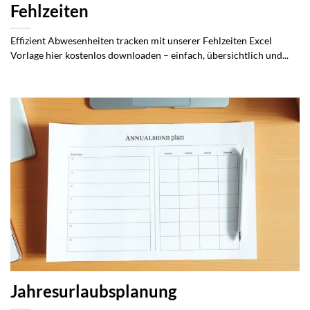
Fehlzeiten
Effizient Abwesenheiten tracken mit unserer Fehlzeiten Excel
Vorlage hier kostenlos downloaden – einfach, übersichtlich und...
Jahresurlaubsplanung