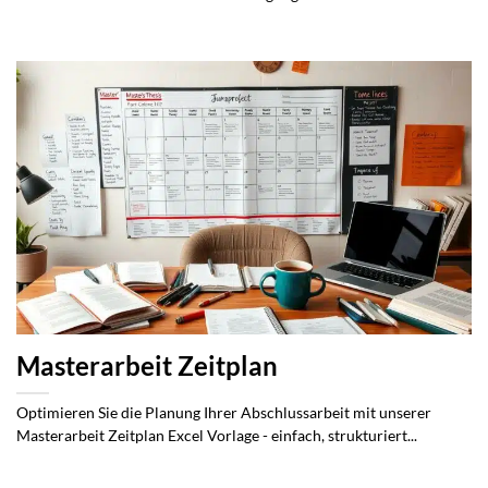
Masterarbeit Zeitplan
Optimieren Sie die Planung Ihrer Abschlussarbeit mit unserer
Masterarbeit Zeitplan Excel Vorlage - einfach, strukturiert...