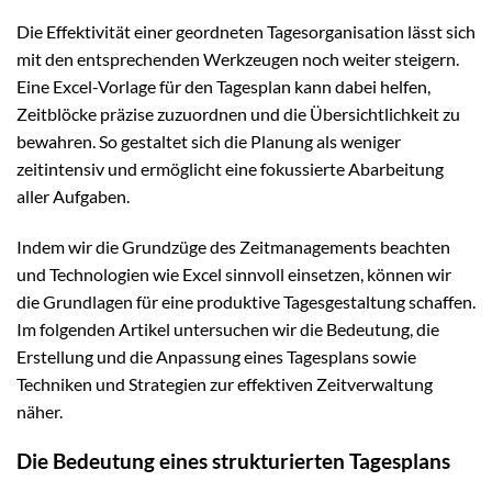
Die Effektivität einer geordneten Tagesorganisation lässt sich
mit den entsprechenden Werkzeugen noch weiter steigern.
Eine Excel-Vorlage für den Tagesplan kann dabei helfen,
Zeitblöcke präzise zuzuordnen und die Übersichtlichkeit zu
bewahren. So gestaltet sich die Planung als weniger
zeitintensiv und ermöglicht eine fokussierte Abarbeitung
aller Aufgaben.
Indem wir die Grundzüge des Zeitmanagements beachten
und Technologien wie Excel sinnvoll einsetzen, können wir
die Grundlagen für eine produktive Tagesgestaltung schaffen.
Im folgenden Artikel untersuchen wir die Bedeutung, die
Erstellung und die Anpassung eines Tagesplans sowie
Techniken und Strategien zur effektiven Zeitverwaltung
näher.
Die Bedeutung eines strukturierten Tagesplans