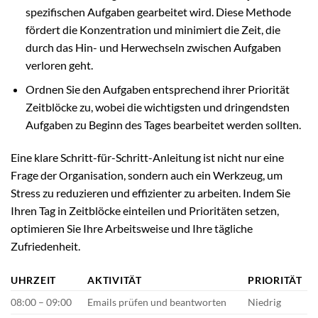
spezifischen Aufgaben gearbeitet wird. Diese Methode
fördert die Konzentration und minimiert die Zeit, die
durch das Hin- und Herwechseln zwischen Aufgaben
verloren geht.
Ordnen Sie den Aufgaben entsprechend ihrer Priorität
Zeitblöcke zu, wobei die wichtigsten und dringendsten
Aufgaben zu Beginn des Tages bearbeitet werden sollten.
Eine klare Schritt-für-Schritt-Anleitung ist nicht nur eine
Frage der Organisation, sondern auch ein Werkzeug, um
Stress zu reduzieren und effizienter zu arbeiten. Indem Sie
Ihren Tag in Zeitblöcke einteilen und Prioritäten setzen,
optimieren Sie Ihre Arbeitsweise und Ihre tägliche
Zufriedenheit.
UHRZEIT
AKTIVITÄT
PRIORITÄT
08:00 – 09:00
Emails prüfen und beantworten
Niedrig