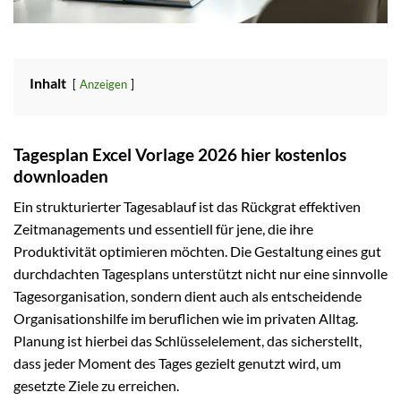
Inhalt
Anzeigen
Tagesplan Excel Vorlage 2026 hier kostenlos
downloaden
Ein strukturierter Tagesablauf ist das Rückgrat effektiven
Zeitmanagements und essentiell für jene, die ihre
Produktivität optimieren möchten. Die Gestaltung eines gut
durchdachten Tagesplans unterstützt nicht nur eine sinnvolle
Tagesorganisation, sondern dient auch als entscheidende
Organisationshilfe im beruflichen wie im privaten Alltag.
Planung ist hierbei das Schlüsselelement, das sicherstellt,
dass jeder Moment des Tages gezielt genutzt wird, um
gesetzte Ziele zu erreichen.