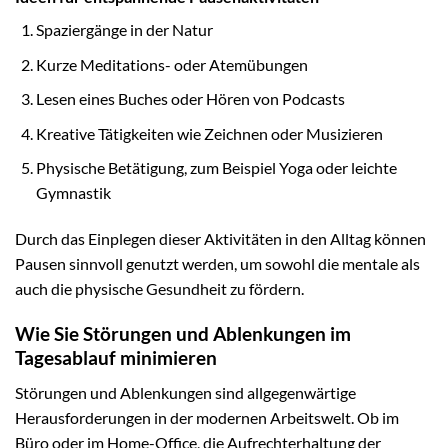
Spaziergänge in der Natur
Kurze Meditations- oder Atemübungen
Lesen eines Buches oder Hören von Podcasts
Kreative Tätigkeiten wie Zeichnen oder Musizieren
Physische Betätigung, zum Beispiel Yoga oder leichte
Gymnastik
Durch das Einplegen dieser Aktivitäten in den Alltag können
Pausen sinnvoll genutzt werden, um sowohl die mentale als
auch die physische Gesundheit zu fördern.
Wie Sie Störungen und Ablenkungen im
Tagesablauf minimieren
Störungen und Ablenkungen sind allgegenwärtige
Herausforderungen in der modernen Arbeitswelt. Ob im
Büro oder im Home-Office, die Aufrechterhaltung der