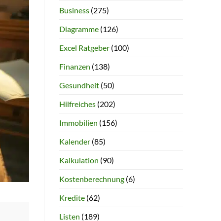
Business
(275)
Diagramme
(126)
Excel Ratgeber
(100)
Finanzen
(138)
Gesundheit
(50)
Hilfreiches
(202)
Immobilien
(156)
Kalender
(85)
Kalkulation
(90)
Kostenberechnung
(6)
Kredite
(62)
Listen
(189)