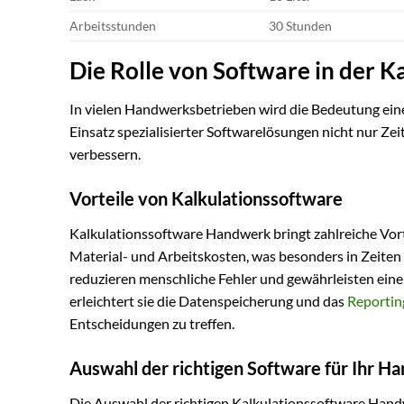
Arbeitsstunden
30 Stunden
Die Rolle von Software in der K
In vielen Handwerksbetrieben wird die Bedeutung eine
Einsatz spezialisierter Softwarelösungen nicht nur Ze
verbessern.
Vorteile von Kalkulationssoftware
Kalkulationssoftware Handwerk bringt zahlreiche Vorte
Material- und Arbeitskosten, was besonders in Zeiten
reduzieren menschliche Fehler und gewährleisten ein
erleichtert sie die Datenspeicherung und das
Reportin
Entscheidungen zu treffen.
Auswahl der richtigen Software für Ihr 
Die Auswahl der richtigen Kalkulationssoftware Handwe