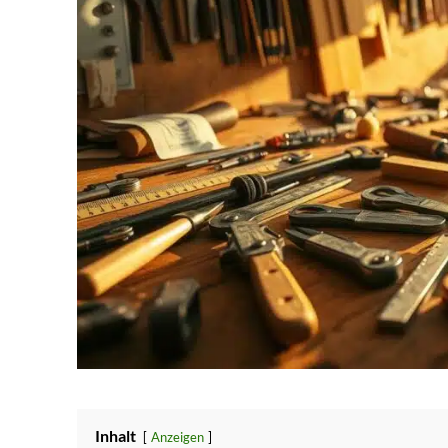
Inhalt
Anzeigen