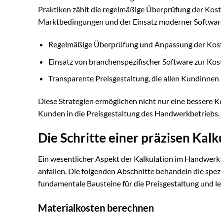
Praktiken zählt die regelmäßige Überprüfung der Kost
Marktbedingungen und der Einsatz moderner Softwar
Regelmäßige Überprüfung und Anpassung der Kos
Einsatz von branchenspezifischer Software zur K
Transparente Preisgestaltung, die allen Kundinne
Diese Strategien ermöglichen nicht nur eine bessere K
Kunden in die Preisgestaltung des Handwerkbetriebs.
Die Schritte einer präzisen Kalk
Ein wesentlicher Aspekt der Kalkulation im Handwerk
anfallen. Die folgenden Abschnitte behandeln die spez
fundamentale Bausteine für die Preisgestaltung und le
Materialkosten berechnen