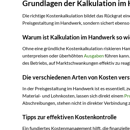
Grundlagen der Kalkulation i
Die richtige Kostenkalkulation bildet das Rückgrat ein
Preisgestaltung im Handwerk, sondern sichert ebenso
Warum ist Kalkulation im Handwerk so wi
Ohne eine gründliche Kostenkalkulation riskieren Hand
unterpreisen oder überhöhten
Ausgaben
führen kann. 
des Betriebs, auf Marktschwankungen effektiv zu reag
Die verschiedenen Arten von Kosten ver
In der Preisgestaltung im Handwerk ist es essentiell,
Material- und Lohnkosten, lassen sich direkt einem
Pr
Abschreibungen, stehen nicht in direkter Verbindung 
Tipps zur effektiven Kostenkontrolle
Ein fundiertes Kostenmanagement hilft, die finanziell