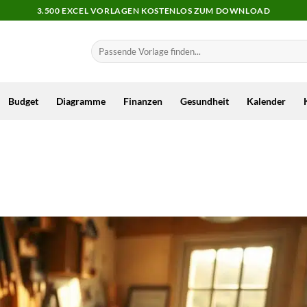
3.500 EXCEL VORLAGEN KOSTENLOS ZUM DOWNLOAD
Budget
Diagramme
Finanzen
Gesundheit
Kalender