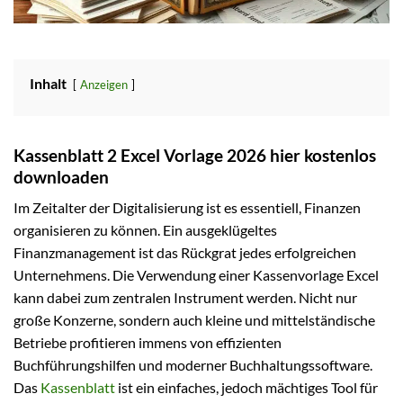
Inhalt
Anzeigen
Kassenblatt 2 Excel Vorlage 2026 hier kostenlos
downloaden
Im Zeitalter der Digitalisierung ist es essentiell, Finanzen
organisieren zu können. Ein ausgeklügeltes
Finanzmanagement ist das Rückgrat jedes erfolgreichen
Unternehmens. Die Verwendung einer Kassenvorlage Excel
kann dabei zum zentralen Instrument werden. Nicht nur
große Konzerne, sondern auch kleine und mittelständische
Betriebe profitieren immens von effizienten
Buchführungshilfen und moderner Buchhaltungssoftware.
Das
Kassenblatt
ist ein einfaches, jedoch mächtiges Tool für