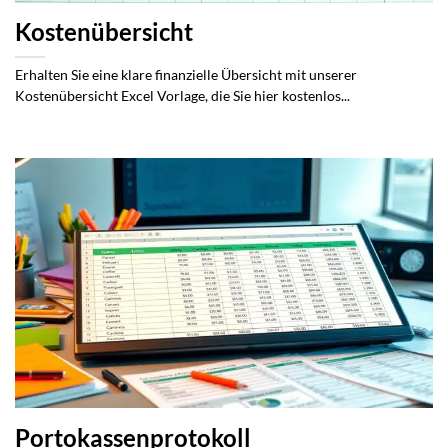
Kostenübersicht
Erhalten Sie eine klare finanzielle Übersicht mit unserer
Kostenübersicht Excel Vorlage, die Sie hier kostenlos...
Portokassenprotokoll