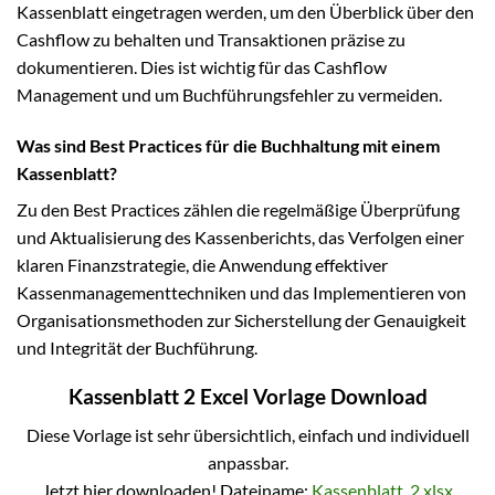
Kassenblatt eingetragen werden, um den Überblick über den
Cashflow zu behalten und Transaktionen präzise zu
dokumentieren. Dies ist wichtig für das Cashflow
Management und um Buchführungsfehler zu vermeiden.
Was sind Best Practices für die Buchhaltung mit einem
Kassenblatt?
Zu den Best Practices zählen die regelmäßige Überprüfung
und Aktualisierung des Kassenberichts, das Verfolgen einer
klaren Finanzstrategie, die Anwendung effektiver
Kassenmanagementtechniken und das Implementieren von
Organisationsmethoden zur Sicherstellung der Genauigkeit
und Integrität der Buchführung.
Kassenblatt 2 Excel Vorlage Download
Diese Vorlage ist sehr übersichtlich, einfach und individuell
anpassbar.
Jetzt hier downloaden! Dateiname:
Kassenblatt_2.xlsx