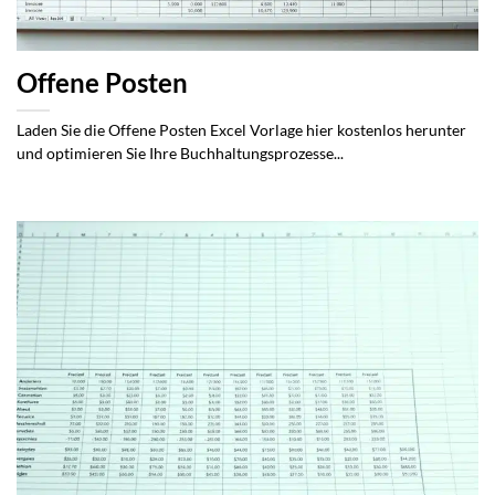
Offene Posten
Laden Sie die Offene Posten Excel Vorlage hier kostenlos herunter
und optimieren Sie Ihre Buchhaltungsprozesse...