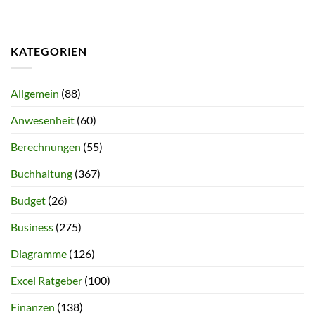
KATEGORIEN
Allgemein
(88)
Anwesenheit
(60)
Berechnungen
(55)
Buchhaltung
(367)
Budget
(26)
Business
(275)
Diagramme
(126)
Excel Ratgeber
(100)
Finanzen
(138)