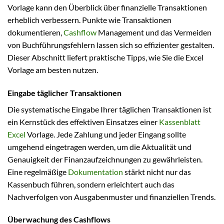
Vorlage kann den Überblick über finanzielle Transaktionen
erheblich verbessern. Punkte wie Transaktionen
dokumentieren,
Cashflow
Management und das Vermeiden
von Buchführungsfehlern lassen sich so effizienter gestalten.
Dieser Abschnitt liefert praktische Tipps, wie Sie die Excel
Vorlage am besten nutzen.
Eingabe täglicher Transaktionen
Die systematische Eingabe Ihrer täglichen Transaktionen ist
ein Kernstück des effektiven Einsatzes einer
Kassenblatt
Excel
Vorlage. Jede Zahlung und jeder Eingang sollte
umgehend eingetragen werden, um die Aktualität und
Genauigkeit der Finanzaufzeichnungen zu gewährleisten.
Eine regelmäßige
Dokumentation
stärkt nicht nur das
Kassenbuch führen, sondern erleichtert auch das
Nachverfolgen von Ausgabenmuster und finanziellen Trends.
Überwachung des Cashflows