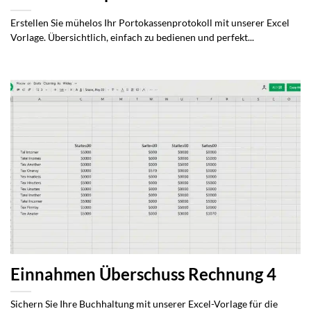
Erstellen Sie mühelos Ihr Portokassenprotokoll mit unserer Excel
Vorlage. Übersichtlich, einfach zu bedienen und perfekt...
Einnahmen Überschuss Rechnung 4
Sichern Sie Ihre Buchhaltung mit unserer Excel-Vorlage für die