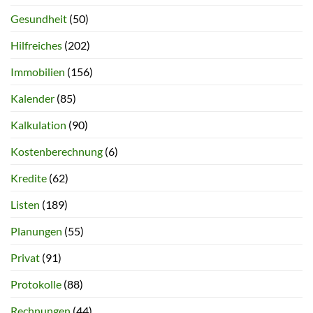
Gesundheit
(50)
Hilfreiches
(202)
Immobilien
(156)
Kalender
(85)
Kalkulation
(90)
Kostenberechnung
(6)
Kredite
(62)
Listen
(189)
Planungen
(55)
Privat
(91)
Protokolle
(88)
Rechnungen
(44)