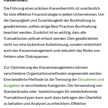
Die Führung eines präzisen Kassenberichts ist unerlässlich
für eine effektive Finanzstrategie in jedem Unternehmen. Um
die Genauigkeit und Zuverlässigkeit der Buchhaltung zu
gewährleisten, sollten einige Best Practices Buchhaltung
beachtet werden. Zunächst ist es wichtig, dass alle
Transaktionen zeitnah erfasst werden. Dies gewährleistet
nicht nur eine lückenlose Aufzeichnung, sondern erleichtert
auch das Kassenmanagement und reduziert das Risiko von
Fehlern oder Diskrepanzen.
Zur Optimierung des Kassenmanagements können
verschiedene Organisationsmethoden angewendet werden.
Eine bewährte Methode ist die Trennung der
Einnahmen und
Ausgaben
in verschiedene Kategorien. Die Verwendung von
Standardcodes oder -bezeichnungen für wiederkehrende
Transaktionstypen kann auch dazu beitragen den Überblick
zu behalten und Analysen zu erleichtern. Effektive