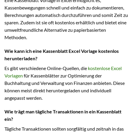
Eine Kassenblatt Vorlage in Excel ermöglicht es,
Kassenbewegungen schnell und einfach zu dokumentieren,
Berechnungen automatisch durchzuführen und somit Zeit zu
sparen. Zudem ist sie oft kostenlos erhältlich und bietet eine
umweltfreundliche Alternative zu papierbasierten
Methoden.
Wie kann ich eine Kassenblatt Excel Vorlage kostenlos
herunterladen?
Es gibt verschiedene Online-Quellen, die
kostenlose Excel
Vorlagen
für Kassenblätter zur Optimierung der
Buchhaltung und Verwaltung von Finanzen anbieten. Diese
können meist direkt heruntergeladen und individuell
angepasst werden.
Wie trägt man tägliche Transaktionen in ein Kassenblatt
ein?
Tägliche Transaktionen sollten sorgfältig und zeitnah in das