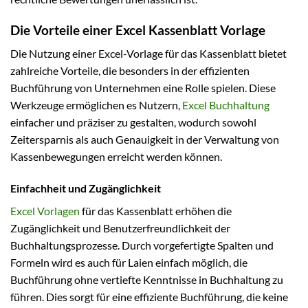
Die Vorteile einer Excel Kassenblatt Vorlage
Die Nutzung einer Excel-Vorlage für das Kassenblatt bietet
zahlreiche Vorteile, die besonders in der effizienten
Buchführung von Unternehmen eine Rolle spielen. Diese
Werkzeuge ermöglichen es Nutzern,
Excel Buchhaltung
einfacher und präziser zu gestalten, wodurch sowohl
Zeitersparnis als auch Genauigkeit in der Verwaltung von
Kassenbewegungen erreicht werden können.
Einfachheit und Zugänglichkeit
Excel Vorlagen
für das Kassenblatt erhöhen die
Zugänglichkeit und Benutzerfreundlichkeit der
Buchhaltungsprozesse. Durch vorgefertigte Spalten und
Formeln wird es auch für Laien einfach möglich, die
Buchführung ohne vertiefte Kenntnisse in Buchhaltung zu
führen. Dies sorgt für eine effiziente Buchführung, die keine