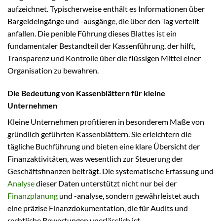
aufzeichnet. Typischerweise enthält es Informationen über
Bargeldeingänge und -ausgänge, die über den Tag verteilt
anfallen. Die penible Führung dieses Blattes ist ein
fundamentaler Bestandteil der Kassenführung, der hilft,
Transparenz und Kontrolle über die flüssigen Mittel einer
Organisation zu bewahren.
Die Bedeutung von Kassenblättern für kleine
Unternehmen
Kleine Unternehmen profitieren in besonderem Maße von
gründlich geführten Kassenblättern. Sie erleichtern die
tägliche Buchführung und bieten eine klare Übersicht der
Finanzaktivitäten, was wesentlich zur Steuerung der
Geschäftsfinanzen beiträgt. Die systematische Erfassung und
Analyse
dieser Daten unterstützt nicht nur bei der
Finanzplanung
und -analyse, sondern gewährleistet auch
eine präzise Finanzdokumentation, die für Audits und
rechtliche Bewertungen unerlässlich ist.