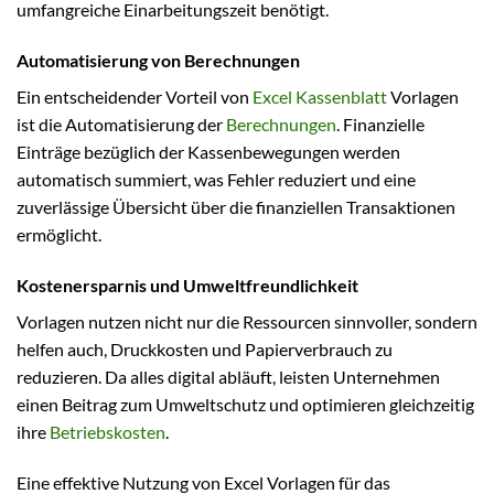
umfangreiche Einarbeitungszeit benötigt.
Automatisierung von Berechnungen
Ein entscheidender Vorteil von
Excel Kassenblatt
Vorlagen
ist die Automatisierung der
Berechnungen
. Finanzielle
Einträge bezüglich der Kassenbewegungen werden
automatisch summiert, was Fehler reduziert und eine
zuverlässige Übersicht über die finanziellen Transaktionen
ermöglicht.
Kostenersparnis und Umweltfreundlichkeit
Vorlagen nutzen nicht nur die Ressourcen sinnvoller, sondern
helfen auch, Druckkosten und Papierverbrauch zu
reduzieren. Da alles digital abläuft, leisten Unternehmen
einen Beitrag zum Umweltschutz und optimieren gleichzeitig
ihre
Betriebskosten
.
Eine effektive Nutzung von Excel Vorlagen für das