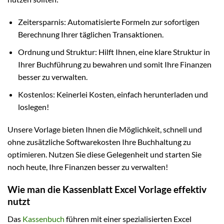
Zeitersparnis: Automatisierte Formeln zur sofortigen
Berechnung Ihrer täglichen Transaktionen.
Ordnung und Struktur: Hilft Ihnen, eine klare Struktur in
Ihrer Buchführung zu bewahren und somit Ihre Finanzen
besser zu verwalten.
Kostenlos: Keinerlei Kosten, einfach herunterladen und
loslegen!
Unsere Vorlage bieten Ihnen die Möglichkeit, schnell und
ohne zusätzliche Softwarekosten Ihre Buchhaltung zu
optimieren. Nutzen Sie diese Gelegenheit und starten Sie
noch heute, Ihre Finanzen besser zu verwalten!
Wie man die Kassenblatt Excel Vorlage effektiv
nutzt
Das
Kassenbuch
führen mit einer spezialisierten Excel