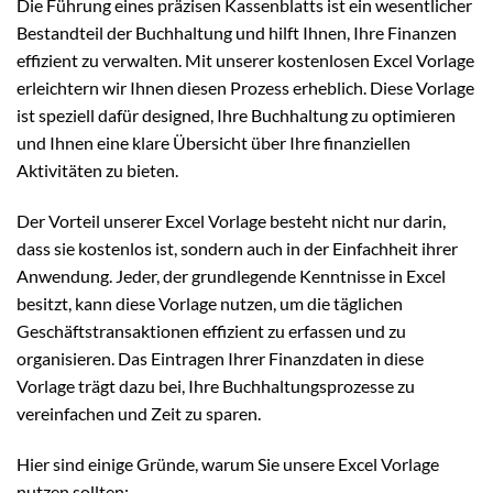
Die Führung eines präzisen Kassenblatts ist ein wesentlicher
Bestandteil der Buchhaltung und hilft Ihnen, Ihre Finanzen
effizient zu verwalten. Mit unserer kostenlosen Excel Vorlage
erleichtern wir Ihnen diesen Prozess erheblich. Diese Vorlage
ist speziell dafür designed, Ihre Buchhaltung zu optimieren
und Ihnen eine klare Übersicht über Ihre finanziellen
Aktivitäten zu bieten.
Der Vorteil unserer Excel Vorlage besteht nicht nur darin,
dass sie kostenlos ist, sondern auch in der Einfachheit ihrer
Anwendung. Jeder, der grundlegende Kenntnisse in Excel
besitzt, kann diese Vorlage nutzen, um die täglichen
Geschäftstransaktionen effizient zu erfassen und zu
organisieren. Das Eintragen Ihrer Finanzdaten in diese
Vorlage trägt dazu bei, Ihre Buchhaltungsprozesse zu
vereinfachen und Zeit zu sparen.
Hier sind einige Gründe, warum Sie unsere Excel Vorlage
nutzen sollten: