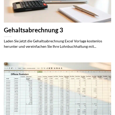
Gehaltsabrechnung 3
Laden Sie jetzt die Gehaltsabrechnung Excel Vorlage kostenlos
herunter und vereinfachen Sie Ihre Lohnbuchhaltung mit...