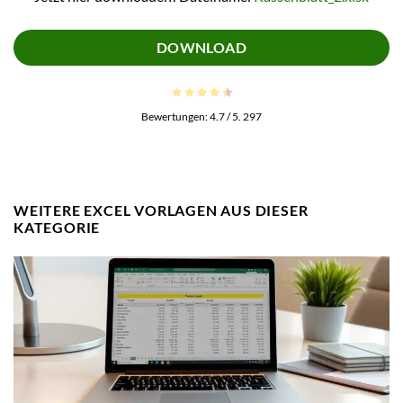
DOWNLOAD
Bewertungen:
4.7
/ 5.
297
WEITERE EXCEL VORLAGEN AUS DIESER
KATEGORIE