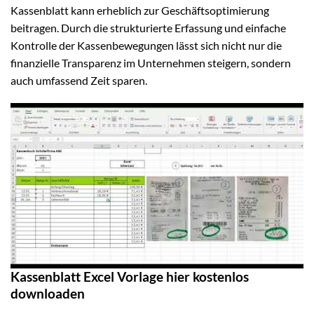
Kassenblatt kann erheblich zur Geschäftsoptimierung
beitragen. Durch die strukturierte Erfassung und einfache
Kontrolle der Kassenbewegungen lässt sich nicht nur die
finanzielle Transparenz im Unternehmen steigern, sondern
auch umfassend Zeit sparen.
Kassenblatt Excel Vorlage hier kostenlos
downloaden