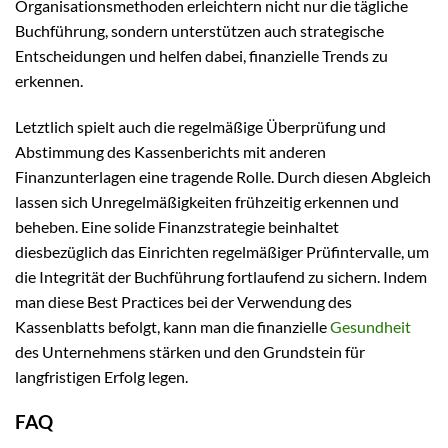
Organisationsmethoden erleichtern nicht nur die tägliche
Buchführung, sondern unterstützen auch strategische
Entscheidungen und helfen dabei, finanzielle Trends zu
erkennen.
Letztlich spielt auch die regelmäßige Überprüfung und
Abstimmung des Kassenberichts mit anderen
Finanzunterlagen eine tragende Rolle. Durch diesen Abgleich
lassen sich Unregelmäßigkeiten frühzeitig erkennen und
beheben. Eine solide Finanzstrategie beinhaltet
diesbezüglich das Einrichten regelmäßiger Prüfintervalle, um
die Integrität der Buchführung fortlaufend zu sichern. Indem
man diese Best Practices bei der Verwendung des
Kassenblatts befolgt, kann man die finanzielle
Gesundheit
des Unternehmens stärken und den Grundstein für
langfristigen Erfolg legen.
FAQ