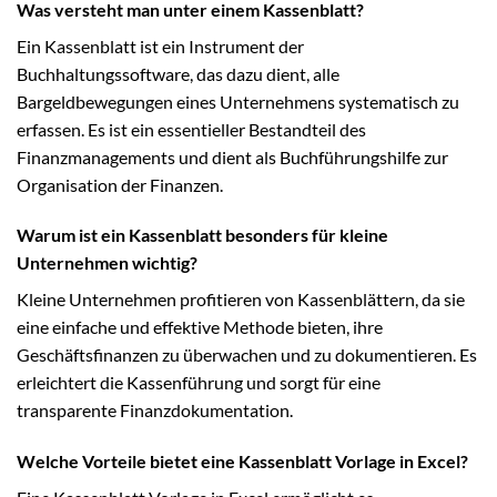
Was versteht man unter einem Kassenblatt?
Ein Kassenblatt ist ein Instrument der
Buchhaltungssoftware, das dazu dient, alle
Bargeldbewegungen eines Unternehmens systematisch zu
erfassen. Es ist ein essentieller Bestandteil des
Finanzmanagements und dient als Buchführungshilfe zur
Organisation der Finanzen.
Warum ist ein Kassenblatt besonders für kleine
Unternehmen wichtig?
Kleine Unternehmen profitieren von Kassenblättern, da sie
eine einfache und effektive Methode bieten, ihre
Geschäftsfinanzen zu überwachen und zu dokumentieren. Es
erleichtert die Kassenführung und sorgt für eine
transparente Finanzdokumentation.
Welche Vorteile bietet eine Kassenblatt Vorlage in Excel?