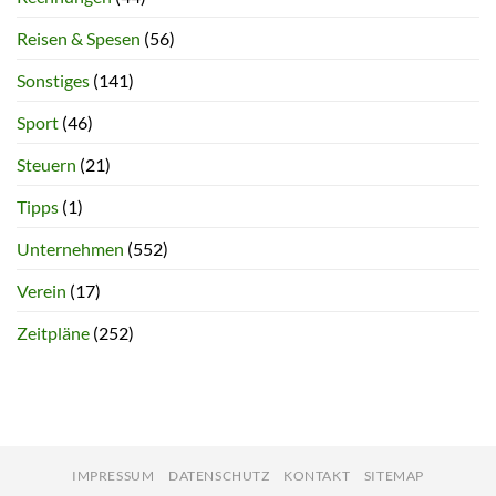
Reisen & Spesen
(56)
Sonstiges
(141)
Sport
(46)
Steuern
(21)
Tipps
(1)
Unternehmen
(552)
Verein
(17)
Zeitpläne
(252)
IMPRESSUM
DATENSCHUTZ
KONTAKT
SITEMAP