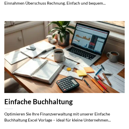
Einnahmen Überschuss Rechnung. Einfach und bequem...
Einfache Buchhaltung
Optimieren Sie Ihre Finanzverwaltung mit unserer Einfache
Buchhaltung Excel Vorlage – ideal für kleine Unternehmen...