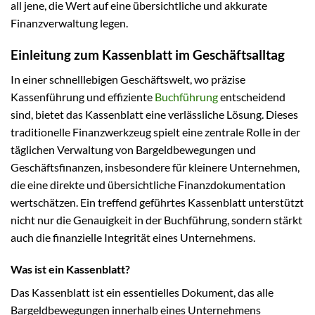
all jene, die Wert auf eine übersichtliche und akkurate
Finanzverwaltung legen.
Einleitung zum Kassenblatt im Geschäftsalltag
In einer schnelllebigen Geschäftswelt, wo präzise
Kassenführung und effiziente
Buchführung
entscheidend
sind, bietet das Kassenblatt eine verlässliche Lösung. Dieses
traditionelle Finanzwerkzeug spielt eine zentrale Rolle in der
täglichen Verwaltung von Bargeldbewegungen und
Geschäftsfinanzen, insbesondere für kleinere Unternehmen,
die eine direkte und übersichtliche Finanzdokumentation
wertschätzen. Ein treffend geführtes Kassenblatt unterstützt
nicht nur die Genauigkeit in der Buchführung, sondern stärkt
auch die finanzielle Integrität eines Unternehmens.
Was ist ein Kassenblatt?
Das Kassenblatt ist ein essentielles Dokument, das alle
Bargeldbewegungen innerhalb eines Unternehmens