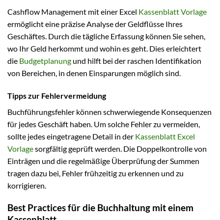
Cashflow Management mit einer Excel
Kassenblatt Vorlage
ermöglicht eine präzise Analyse der Geldflüsse Ihres
Geschäftes. Durch die tägliche Erfassung können Sie sehen,
wo Ihr Geld herkommt und wohin es geht. Dies erleichtert
die
Budgetplanung
und hilft bei der raschen Identifikation
von Bereichen, in denen Einsparungen möglich sind.
Tipps zur Fehlervermeidung
Buchführungsfehler können schwerwiegende Konsequenzen
für jedes Geschäft haben. Um solche Fehler zu vermeiden,
sollte jedes eingetragene Detail in der
Kassenblatt Excel
Vorlage
sorgfältig geprüft werden. Die Doppelkontrolle von
Einträgen und die regelmäßige Überprüfung der Summen
tragen dazu bei, Fehler frühzeitig zu erkennen und zu
korrigieren.
Best Practices für die Buchhaltung mit einem
Kassenblatt