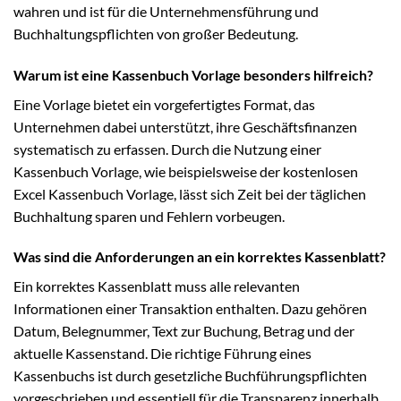
wahren und ist für die Unternehmensführung und
Buchhaltungspflichten von großer Bedeutung.
Warum ist eine Kassenbuch Vorlage besonders hilfreich?
Eine Vorlage bietet ein vorgefertigtes Format, das
Unternehmen dabei unterstützt, ihre Geschäftsfinanzen
systematisch zu erfassen. Durch die Nutzung einer
Kassenbuch Vorlage, wie beispielsweise der kostenlosen
Excel Kassenbuch Vorlage, lässt sich Zeit bei der täglichen
Buchhaltung sparen und Fehlern vorbeugen.
Was sind die Anforderungen an ein korrektes Kassenblatt?
Ein korrektes Kassenblatt muss alle relevanten
Informationen einer Transaktion enthalten. Dazu gehören
Datum, Belegnummer, Text zur Buchung, Betrag und der
aktuelle Kassenstand. Die richtige Führung eines
Kassenbuchs ist durch gesetzliche Buchführungspflichten
vorgeschrieben und essentiell für die Transparenz innerhalb