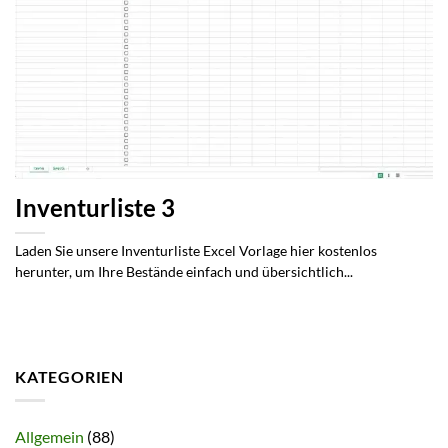
Inventurliste 3
Laden Sie unsere Inventurliste Excel Vorlage hier kostenlos
herunter, um Ihre Bestände einfach und übersichtlich...
KATEGORIEN
Allgemein
(88)