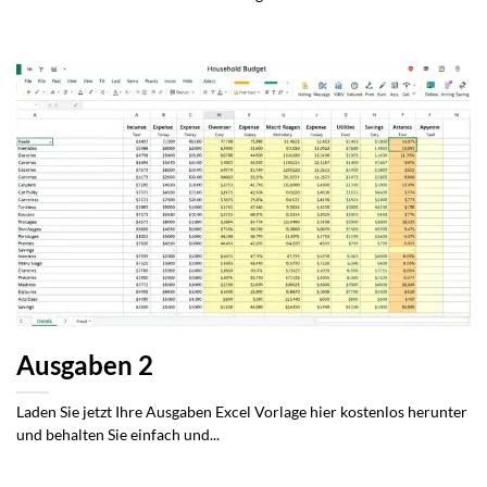
Ausgaben 2
Laden Sie jetzt Ihre Ausgaben Excel Vorlage hier kostenlos herunter
und behalten Sie einfach und...