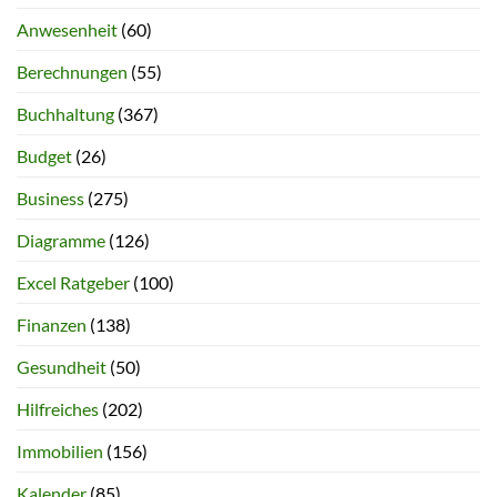
Anwesenheit
(60)
Berechnungen
(55)
Buchhaltung
(367)
Budget
(26)
Business
(275)
Diagramme
(126)
Excel Ratgeber
(100)
Finanzen
(138)
Gesundheit
(50)
Hilfreiches
(202)
Immobilien
(156)
Kalender
(85)