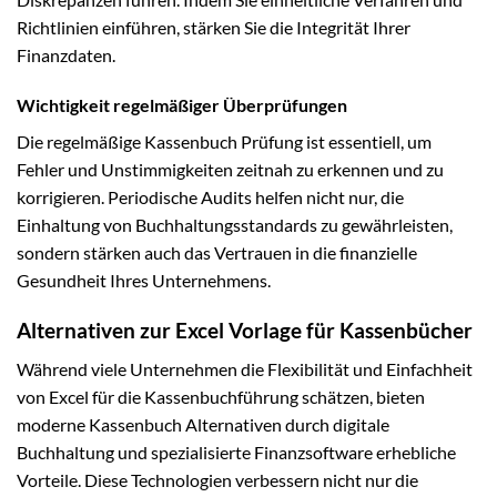
Richtlinien einführen, stärken Sie die Integrität Ihrer
Finanzdaten.
Wichtigkeit regelmäßiger Überprüfungen
Die regelmäßige Kassenbuch Prüfung ist essentiell, um
Fehler und Unstimmigkeiten zeitnah zu erkennen und zu
korrigieren. Periodische Audits helfen nicht nur, die
Einhaltung von Buchhaltungsstandards zu gewährleisten,
sondern stärken auch das Vertrauen in die finanzielle
Gesundheit Ihres Unternehmens.
Alternativen zur Excel Vorlage für Kassenbücher
Während viele Unternehmen die Flexibilität und Einfachheit
von Excel für die Kassenbuchführung schätzen, bieten
moderne Kassenbuch Alternativen durch digitale
Buchhaltung und spezialisierte Finanzsoftware erhebliche
Vorteile. Diese Technologien verbessern nicht nur die