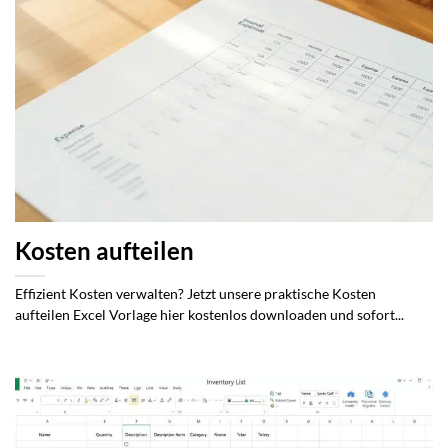
Kosten aufteilen
Effizient Kosten verwalten? Jetzt unsere praktische Kosten
aufteilen Excel Vorlage hier kostenlos downloaden und sofort...