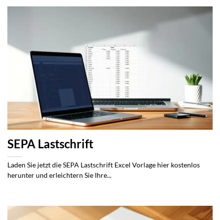
SEPA Lastschrift
Laden Sie jetzt die SEPA Lastschrift Excel Vorlage hier kostenlos
herunter und erleichtern Sie Ihre...