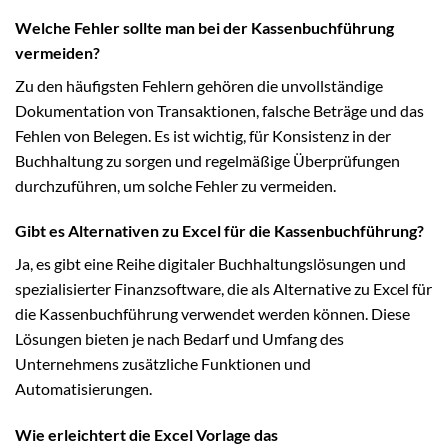
Welche Fehler sollte man bei der Kassenbuchführung
vermeiden?
Zu den häufigsten Fehlern gehören die unvollständige
Dokumentation von Transaktionen, falsche Beträge und das
Fehlen von Belegen. Es ist wichtig, für Konsistenz in der
Buchhaltung zu sorgen und regelmäßige Überprüfungen
durchzuführen, um solche Fehler zu vermeiden.
Gibt es Alternativen zu Excel für die Kassenbuchführung?
Ja, es gibt eine Reihe digitaler Buchhaltungslösungen und
spezialisierter Finanzsoftware, die als Alternative zu Excel für
die Kassenbuchführung verwendet werden können. Diese
Lösungen bieten je nach Bedarf und Umfang des
Unternehmens zusätzliche Funktionen und
Automatisierungen.
Wie erleichtert die Excel Vorlage das