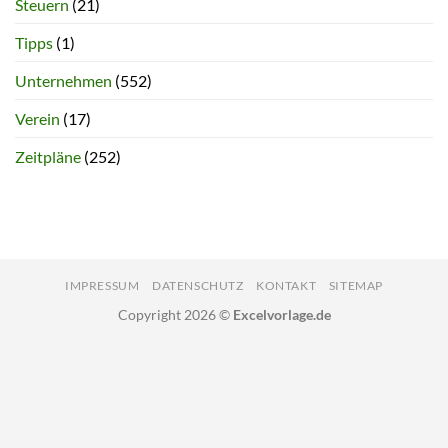
Steuern
(21)
Tipps
(1)
Unternehmen
(552)
Verein
(17)
Zeitpläne
(252)
IMPRESSUM
DATENSCHUTZ
KONTAKT
SITEMAP
Copyright 2026 ©
Excelvorlage.de