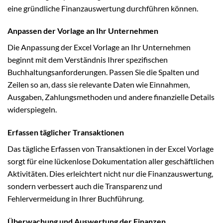
eine gründliche Finanzauswertung durchführen können.
Anpassen der Vorlage an Ihr Unternehmen
Die Anpassung der Excel Vorlage an Ihr Unternehmen
beginnt mit dem Verständnis Ihrer spezifischen
Buchhaltungsanforderungen. Passen Sie die Spalten und
Zeilen so an, dass sie relevante Daten wie Einnahmen,
Ausgaben, Zahlungsmethoden und andere finanzielle Details
widerspiegeln.
Erfassen täglicher Transaktionen
Das tägliche Erfassen von Transaktionen in der Excel Vorlage
sorgt für eine lückenlose Dokumentation aller geschäftlichen
Aktivitäten. Dies erleichtert nicht nur die Finanzauswertung,
sondern verbessert auch die Transparenz und
Fehlervermeidung in Ihrer Buchführung.
Überwachung und Auswertung der Finanzen