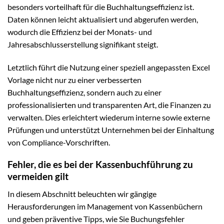
besonders vorteilhaft für die Buchhaltungseffizienz ist.
Daten können leicht aktualisiert und abgerufen werden,
wodurch die Effizienz bei der Monats- und
Jahresabschlusserstellung signifikant steigt.
Letztlich führt die Nutzung einer speziell angepassten Excel
Vorlage nicht nur zu einer verbesserten
Buchhaltungseffizienz, sondern auch zu einer
professionalisierten und transparenten Art, die Finanzen zu
verwalten. Dies erleichtert wiederum interne sowie externe
Prüfungen und unterstützt Unternehmen bei der Einhaltung
von Compliance-Vorschriften.
Fehler, die es bei der Kassenbuchführung zu
vermeiden gilt
In diesem Abschnitt beleuchten wir gängige
Herausforderungen im Management von Kassenbüchern
und geben präventive Tipps, wie Sie Buchungsfehler