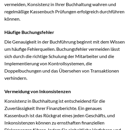
vermeiden, Konsistenz in Ihrer Buchhaltung wahren und
regelmäßige Kassenbuch Prüfungen erfolgreich durchführen
können.
Häufige Buchungsfehler
Die Genauigkeit in der Buchführung beginnt mit dem Wissen
um häufige Fehlerquellen. Buchungsfehler vermeiden lässt
sich durch die richtige Schulung der Mitarbeiter und die
Implementierung von Kontrollsystemen, die
Doppelbuchungen und das Übersehen von Transaktionen
verhindern.
Vermeidung von Inkonsistenzen
Konsistenz in Buchhaltung ist entscheidend für die
Zuverlässigkeit Ihrer Finanzberichte. Ein genaues
Kassenbuch ist das Rückgrat eines jeden Geschäfts, und
Inkonsistenzen können zu ernsthaften finanziellen
Diskrepanzen führen. Indem Sie einheitliche Verfahren und