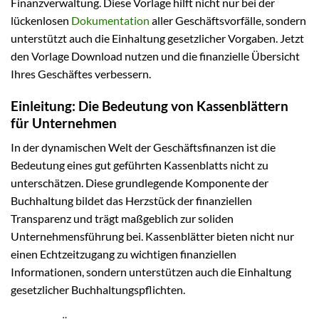
Finanzverwaltung. Diese Vorlage hilft nicht nur bei der
lückenlosen
Dokumentation
aller Geschäftsvorfälle, sondern
unterstützt auch die Einhaltung gesetzlicher Vorgaben. Jetzt
den Vorlage Download nutzen und die finanzielle Übersicht
Ihres Geschäftes verbessern.
Einleitung: Die Bedeutung von Kassenblättern
für Unternehmen
In der dynamischen Welt der Geschäftsfinanzen ist die
Bedeutung eines gut geführten Kassenblatts nicht zu
unterschätzen. Diese grundlegende Komponente der
Buchhaltung bildet das Herzstück der finanziellen
Transparenz und trägt maßgeblich zur soliden
Unternehmensführung bei. Kassenblätter bieten nicht nur
einen Echtzeitzugang zu wichtigen finanziellen
Informationen, sondern unterstützen auch die Einhaltung
gesetzlicher Buchhaltungspflichten.