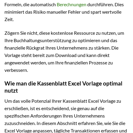
Formeln, die automatisch
Berechnungen
durchführen. Dies
minimiert das Risiko manueller Fehler und spart wertvolle
Zeit.
Zögern Sie nicht, diese kostenlose Ressource zu nutzen, um
Ihre Buchhaltungsunterstützung zu optimieren und das
finanzielle Rückgrat Ihres Unternehmens zu stärken. Die
Vorlage steht bereit zum Download und kann direkt
angewendet werden, um Ihre finanziellen Prozesse zu
verbessern.
Wie man die Kassenblatt Excel Vorlage optimal
nutzt
Um das volle Potenzial Ihrer Kassenblatt Excel Vorlage zu
erschließen, ist es entscheidend, sie genau auf die
spezifischen Anforderungen Ihres Unternehmens
zuzuschneiden. In diesem Abschnitt erfahren Sie, wie Sie die
Excel Vorlage anpassen, tägliche Transaktionen erfassen und