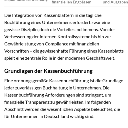
finanziellen Engpässen
und Ausgaben
Die Integration von Kassenblättern in die tägliche
Buchführung eines Unternehmens erfordert zwar eine
gewisse Disziplin, doch die Vorteile sind immens. Von der
Verbesserung der internen Kontrollsysteme bis hin zur
Gewährleistung von Compliance mit finanziellen
Vorschriften – die gewissenhafte Führung eines Kassenblatts
spielt eine zentrale Rolle in der modernen Geschäftswelt.
Grundlagen der Kassenbuchführung
Eine ordnungsgemäße Kassenbuchführung ist die Grundlage
jeder zuverlässigen Buchhaltung in Unternehmen. Die
Kassenbuchführung Anforderungen sind stringent, um
finanzielle Transparenz zu gewährleisten. Im folgenden
Abschnitt werden die wesentlichen Aspekte beleuchtet, die
für Unternehmen in Deutschland wichtig sind.