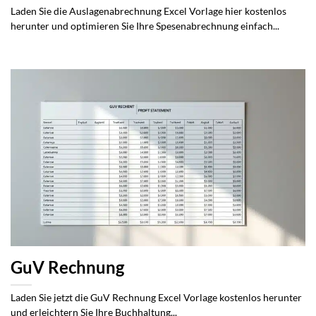
Laden Sie die Auslagenabrechnung Excel Vorlage hier kostenlos
herunter und optimieren Sie Ihre Spesenabrechnung einfach...
GuV Rechnung
Laden Sie jetzt die GuV Rechnung Excel Vorlage kostenlos herunter
und erleichtern Sie Ihre Buchhaltung...