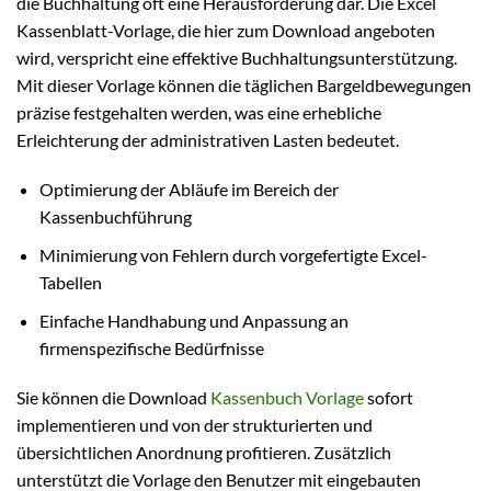
die Buchhaltung oft eine Herausforderung dar. Die Excel
Kassenblatt-Vorlage, die hier zum Download angeboten
wird, verspricht eine effektive Buchhaltungsunterstützung.
Mit dieser Vorlage können die täglichen Bargeldbewegungen
präzise festgehalten werden, was eine erhebliche
Erleichterung der administrativen Lasten bedeutet.
Optimierung der Abläufe im Bereich der
Kassenbuchführung
Minimierung von Fehlern durch vorgefertigte Excel-
Tabellen
Einfache Handhabung und Anpassung an
firmenspezifische Bedürfnisse
Sie können die Download
Kassenbuch Vorlage
sofort
implementieren und von der strukturierten und
übersichtlichen Anordnung profitieren. Zusätzlich
unterstützt die Vorlage den Benutzer mit eingebauten