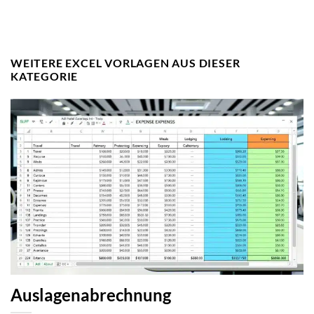
WEITERE EXCEL VORLAGEN AUS DIESER
KATEGORIE
Auslagenabrechnung