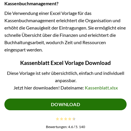
Kassenbuchmanagement?
Die Verwendung einer Excel Vorlage für das
Kassenbuchmanagement erleichtert die Organisation und
erhöht die Genauigkeit der Eintragungen. Sie ermöglicht eine
schnelle Übersicht über die Finanzen und erleichtert die
Buchhaltungsarbeit, wodurch Zeit und Ressourcen
eingespart werden.
Kassenblatt Excel Vorlage Download
Diese Vorlage ist sehr übersichtlich, einfach und individuell
anpassbar.
Jetzt hier downloaden! Dateiname:
Kassenblatt.xlsx
DOWNLOAD
Bewertungen:
4.6
/ 5.
140