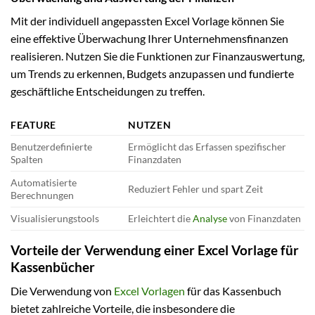
Mit der individuell angepassten Excel Vorlage können Sie
eine effektive Überwachung Ihrer Unternehmensfinanzen
realisieren. Nutzen Sie die Funktionen zur Finanzauswertung,
um Trends zu erkennen, Budgets anzupassen und fundierte
geschäftliche Entscheidungen zu treffen.
FEATURE
NUTZEN
Benutzerdefinierte
Ermöglicht das Erfassen spezifischer
Spalten
Finanzdaten
Automatisierte
Reduziert Fehler und spart Zeit
Berechnungen
Visualisierungstools
Erleichtert die
Analyse
von Finanzdaten
Vorteile der Verwendung einer Excel Vorlage für
Kassenbücher
Die Verwendung von
Excel Vorlagen
für das Kassenbuch
bietet zahlreiche Vorteile, die insbesondere die