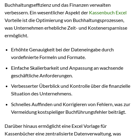
Buchhaltungseffizienz und das Finanzen verwalten
verbessern. Ein wesentlicher Aspekt der
Kassenbuch Excel
Vorteile ist die Optimierung von Buchhaltungsprozessen,
was Unternehmen erhebliche Zeit- und Kostenersparnisse
ermöglicht.
Erhöhte Genauigkeit bei der Dateneingabe durch
vordefinierte Formeln und Formate.
Einfache Skalierbarkeit und Anpassung an wachsende
geschäftliche Anforderungen.
Verbesserter Überblick und Kontrolle über die finanzielle
Situation des Unternehmens.
Schnelles Auffinden und Korrigieren von Fehlern, was zur
Vermeidung kostspieliger Buchführungsfehler beiträgt.
Darüber hinaus ermöglicht eine Excel Vorlage für
Kassenbücher eine zentralisierte Datenverwaltung, was