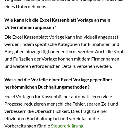
eines Unternehmens.
Wie kann ich die Excel Kassenblatt Vorlage an mein
Unternehmen anpassen?
Die Excel Kassenblatt Vorlage kann individuell angepasst
werden, indem spezifische Kategorien für Einnahmen und
Ausgaben hinzugefügt oder entfernt werden. Auch die Kopf-
und Fußzeilen der Vorlage können mit dem Firmennamen
und weiteren erforderlichen Details versehen werden.
Was sind die Vorteile einer Excel Vorlage gegenüber
herkömmlichen Buchhaltungsmethoden?
Excel Vorlagen für Kassenbücher automatisieren viele
Prozesse, reduzieren menschliche Fehler, sparen Zeit und
verbessern die Übersichtlichkeit. Dies trägt zu einer
effizienten Buchhaltung bei und vereinfacht die
Vorbereitungen für die
Steuererklärung
.