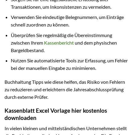
Transaktionen, um Inkonsistenzen zu vermeiden.
Verwenden Sie eindeutige Belegnummern, um Einträge
schnell zuordnen zu können.
Überprüfen Sie regelmäßig die Übereinstimmung
zwischen Ihrem
Kassenbericht
und dem physischen
Bargeldbestand.
Nutzen Sie automatisierte Tools zur Erfassung, um Fehler
bei der manuellen Eingabe zu minimieren.
Buchhaltung Tipps wie diese helfen, das Risiko von Fehlern
zu reduzieren und erleichtern die Jahresabschlussprüfung
durch externe Prüfer.
Kassenblatt Excel Vorlage hier kostenlos
downloaden
In vielen kleinen und mittelständischen Unternehmen stellt