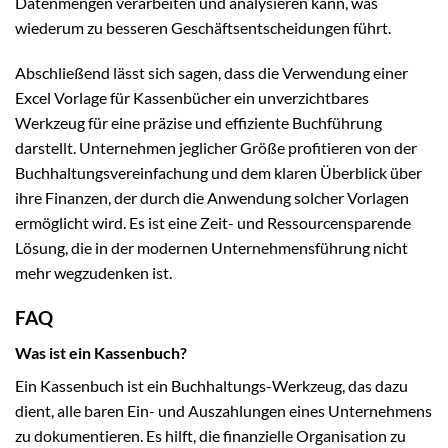
Datenmengen verarbeiten und analysieren kann, was
wiederum zu besseren Geschäftsentscheidungen führt.
Abschließend lässt sich sagen, dass die Verwendung einer
Excel Vorlage für Kassenbücher ein unverzichtbares
Werkzeug für eine präzise und effiziente Buchführung
darstellt. Unternehmen jeglicher Größe profitieren von der
Buchhaltungsvereinfachung und dem klaren Überblick über
ihre Finanzen, der durch die Anwendung solcher Vorlagen
ermöglicht wird. Es ist eine Zeit- und Ressourcensparende
Lösung, die in der modernen Unternehmensführung nicht
mehr wegzudenken ist.
FAQ
Was ist ein Kassenbuch?
Ein Kassenbuch ist ein Buchhaltungs-Werkzeug, das dazu
dient, alle baren Ein- und Auszahlungen eines Unternehmens
zu dokumentieren. Es hilft, die finanzielle Organisation zu