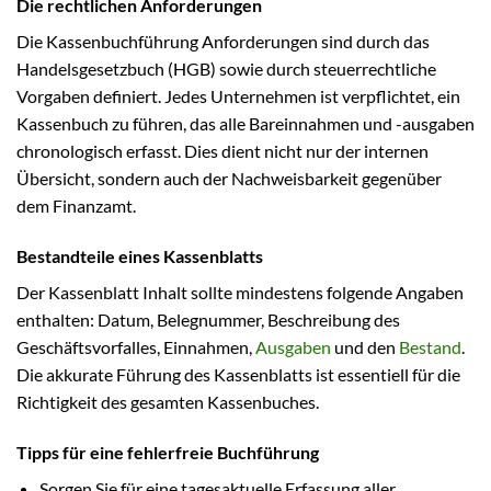
Die rechtlichen Anforderungen
Die Kassenbuchführung Anforderungen sind durch das
Handelsgesetzbuch (HGB) sowie durch steuerrechtliche
Vorgaben definiert. Jedes Unternehmen ist verpflichtet, ein
Kassenbuch zu führen, das alle Bareinnahmen und -ausgaben
chronologisch erfasst. Dies dient nicht nur der internen
Übersicht, sondern auch der Nachweisbarkeit gegenüber
dem Finanzamt.
Bestandteile eines Kassenblatts
Der Kassenblatt Inhalt sollte mindestens folgende Angaben
enthalten: Datum, Belegnummer, Beschreibung des
Geschäftsvorfalles, Einnahmen,
Ausgaben
und den
Bestand
.
Die akkurate Führung des Kassenblatts ist essentiell für die
Richtigkeit des gesamten Kassenbuches.
Tipps für eine fehlerfreie Buchführung
Sorgen Sie für eine tagesaktuelle Erfassung aller