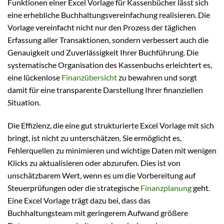
Funktionen einer Excel Vorlage für Kassenbücher lässt sich
eine erhebliche Buchhaltungsvereinfachung realisieren. Die
Vorlage vereinfacht nicht nur den Prozess der täglichen
Erfassung aller Transaktionen, sondern verbessert auch die
Genauigkeit und Zuverlässigkeit Ihrer Buchführung. Die
systematische Organisation des Kassenbuchs erleichtert es,
eine lückenlose
Finanzübersicht
zu bewahren und sorgt
damit für eine transparente Darstellung Ihrer finanziellen
Situation.
Die Effizienz, die eine gut strukturierte Excel Vorlage mit sich
bringt, ist nicht zu unterschätzen. Sie ermöglicht es,
Fehlerquellen zu minimieren und wichtige Daten mit wenigen
Klicks zu aktualisieren oder abzurufen. Dies ist von
unschätzbarem Wert, wenn es um die Vorbereitung auf
Steuerprüfungen oder die strategische
Finanzplanung
geht.
Eine Excel Vorlage trägt dazu bei, dass das
Buchhaltungsteam mit geringerem Aufwand größere