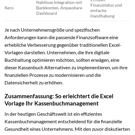
Nahtlose Integration mit
Finanzstatus und
Xero
Bankkonten, Anpassbare
einfache
Dashboard
Handhabung
Je nach Unternehmensgröße und spezifischen
Anforderungen kann die passende Finanzsoftware eine
erhebliche Verbesserung gegenüber traditionellen Excel-
Vorlagen darstellen. Unternehmen, die ihre digitale
Buchhaltung optimieren möchten, sollten erwägen, eine
dieser Kassenbuch Alternativen zu implementieren, um ihre
finanziellen Prozesse zu modernisieren und die
Datensicherheit zu erhöhen.
Zusammenfassung: So erleichtert die Excel
Vorlage Ihr Kassenbuchmanagement
In der heutigen Geschäftswelt ist ein effizientes
Kassenbuchmanagement entscheidend für die finanzielle
Gesundheit eines Unternehmens. Mit den zuvor diskutierten