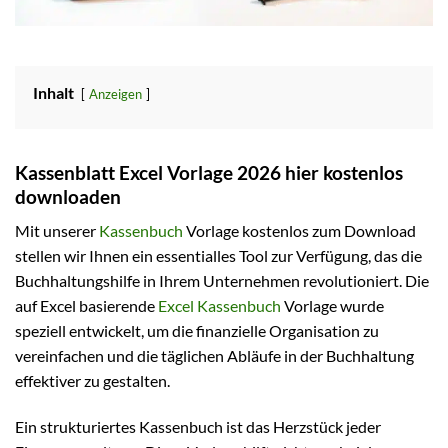
Inhalt
Anzeigen
Kassenblatt Excel Vorlage 2026 hier kostenlos
downloaden
Mit unserer
Kassenbuch
Vorlage kostenlos zum Download
stellen wir Ihnen ein essentialles Tool zur Verfügung, das die
Buchhaltungshilfe in Ihrem Unternehmen revolutioniert. Die
auf Excel basierende
Excel Kassenbuch
Vorlage wurde
speziell entwickelt, um die finanzielle Organisation zu
vereinfachen und die täglichen Abläufe in der Buchhaltung
effektiver zu gestalten.
Ein strukturiertes Kassenbuch ist das Herzstück jeder