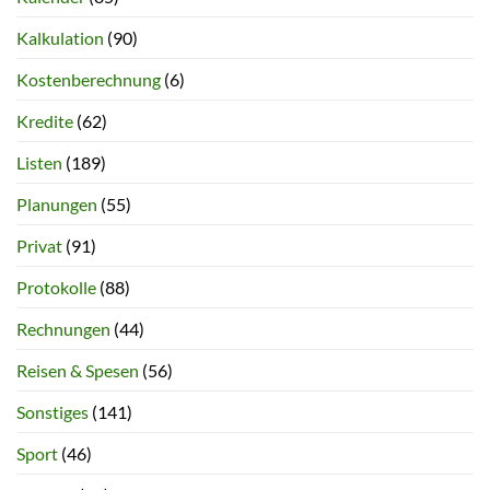
Kalkulation
(90)
Kostenberechnung
(6)
Kredite
(62)
Listen
(189)
Planungen
(55)
Privat
(91)
Protokolle
(88)
Rechnungen
(44)
Reisen & Spesen
(56)
Sonstiges
(141)
Sport
(46)