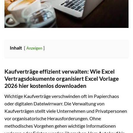
Inhalt
Anzeigen
Kaufverträge effizient verwalten: Wie Excel
Vertragsdokumente organisiert Excel Vorlage
2026 hier kostenlos downloaden
Wichtige Kaufverträge verschwinden oft im Papierchaos
oder digitalen Dateiwirrwarr. Die Verwaltung von
Kaufverträgen stellt viele Unternehmen und Privatpersonen
vor organisatorische Herausforderungen. Ohne
methodisches Vorgehen gehen wichtige Informationen