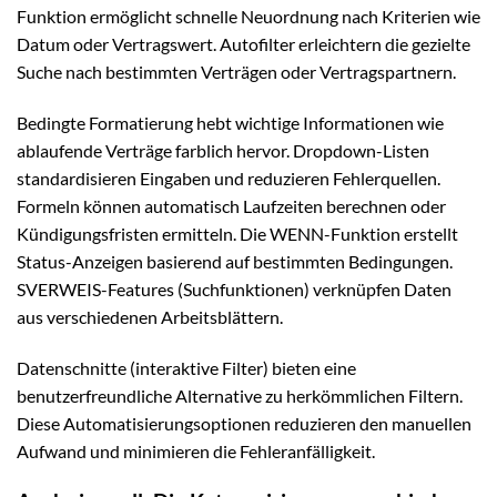
Funktion ermöglicht schnelle Neuordnung nach Kriterien wie
Datum oder Vertragswert. Autofilter erleichtern die gezielte
Suche nach bestimmten Verträgen oder Vertragspartnern.
Bedingte Formatierung hebt wichtige Informationen wie
ablaufende Verträge farblich hervor. Dropdown-Listen
standardisieren Eingaben und reduzieren Fehlerquellen.
Formeln können automatisch Laufzeiten berechnen oder
Kündigungsfristen ermitteln. Die WENN-Funktion erstellt
Status-Anzeigen basierend auf bestimmten Bedingungen.
SVERWEIS-Features (Suchfunktionen) verknüpfen Daten
aus verschiedenen Arbeitsblättern.
Datenschnitte (interaktive Filter) bieten eine
benutzerfreundliche Alternative zu herkömmlichen Filtern.
Diese Automatisierungsoptionen reduzieren den manuellen
Aufwand und minimieren die Fehleranfälligkeit.