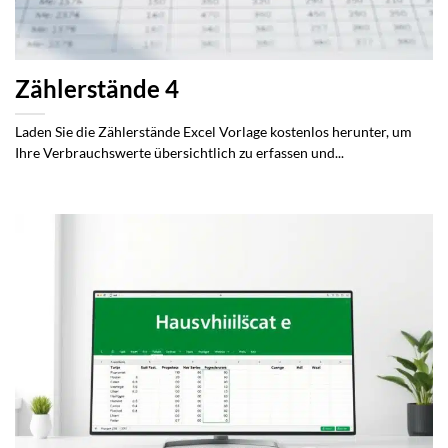
Zählerstände 4
Laden Sie die Zählerstände Excel Vorlage kostenlos herunter, um
Ihre Verbrauchswerte übersichtlich zu erfassen und...