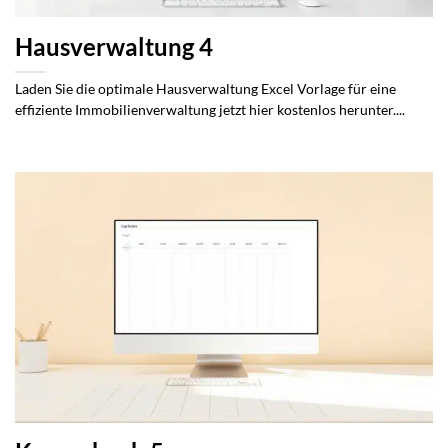
Hausverwaltung 4
Laden Sie die optimale Hausverwaltung Excel Vorlage für eine
effiziente Immobilienverwaltung jetzt hier kostenlos herunter....