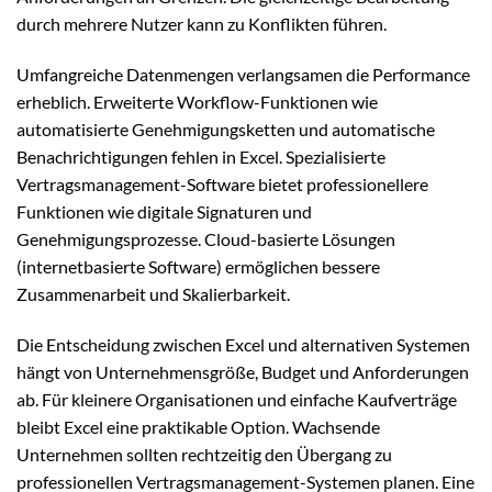
durch mehrere Nutzer kann zu Konflikten führen.
Umfangreiche Datenmengen verlangsamen die Performance
erheblich. Erweiterte Workflow-Funktionen wie
automatisierte Genehmigungsketten und automatische
Benachrichtigungen fehlen in Excel. Spezialisierte
Vertragsmanagement-Software bietet professionellere
Funktionen wie digitale Signaturen und
Genehmigungsprozesse. Cloud-basierte Lösungen
(internetbasierte Software) ermöglichen bessere
Zusammenarbeit und Skalierbarkeit.
Die Entscheidung zwischen Excel und alternativen Systemen
hängt von Unternehmensgröße, Budget und Anforderungen
ab. Für kleinere Organisationen und einfache Kaufverträge
bleibt Excel eine praktikable Option. Wachsende
Unternehmen sollten rechtzeitig den Übergang zu
professionellen Vertragsmanagement-Systemen planen. Eine