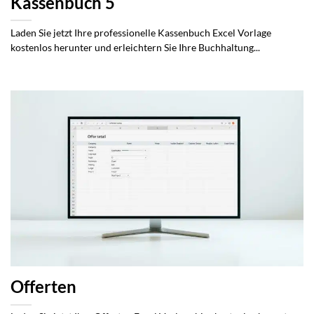
Kassenbuch 5
Laden Sie jetzt Ihre professionelle Kassenbuch Excel Vorlage
kostenlos herunter und erleichtern Sie Ihre Buchhaltung...
Offerten