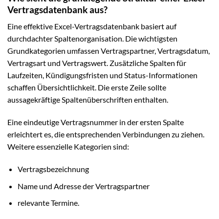
Vertragsdatenbank aus?
Eine effektive Excel-Vertragsdatenbank basiert auf
durchdachter Spaltenorganisation. Die wichtigsten
Grundkategorien umfassen Vertragspartner, Vertragsdatum,
Vertragsart und Vertragswert. Zusätzliche Spalten für
Laufzeiten, Kündigungsfristen und Status-Informationen
schaffen Übersichtlichkeit. Die erste Zeile sollte
aussagekräftige Spaltenüberschriften enthalten.
Eine eindeutige Vertragsnummer in der ersten Spalte
erleichtert es, die entsprechenden Verbindungen zu ziehen.
Weitere essenzielle Kategorien sind:
Vertragsbezeichnung
Name und Adresse der Vertragspartner
relevante Termine.