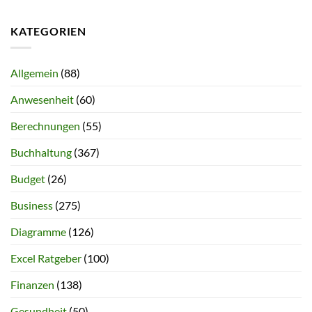
KATEGORIEN
Allgemein
(88)
Anwesenheit
(60)
Berechnungen
(55)
Buchhaltung
(367)
Budget
(26)
Business
(275)
Diagramme
(126)
Excel Ratgeber
(100)
Finanzen
(138)
Gesundheit
(50)