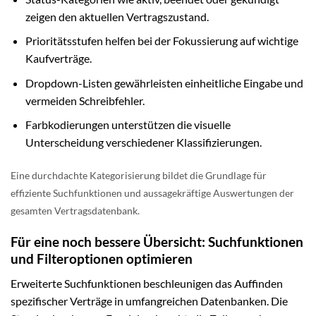
zeigen den aktuellen Vertragszustand.
Prioritätsstufen helfen bei der Fokussierung auf wichtige
Kaufverträge.
Dropdown-Listen gewährleisten einheitliche Eingabe und
vermeiden Schreibfehler.
Farbkodierungen unterstützen die visuelle
Unterscheidung verschiedener Klassifizierungen.
Eine durchdachte Kategorisierung bildet die Grundlage für
effiziente Suchfunktionen und aussagekräftige Auswertungen der
gesamten Vertragsdatenbank.
Für eine noch bessere Übersicht: Suchfunktionen
und Filteroptionen optimieren
Erweiterte Suchfunktionen beschleunigen das Auffinden
spezifischer Verträge in umfangreichen Datenbanken. Die