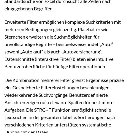
Standardsuche von Excel durchsucht alle Zellen nach
eingegebenen Begriffen.
Erweiterte Filter ermöglichen komplexe Suchkriterien mit
mehreren Bedingungen gleichzeitig. Platzhalter wie
Sternchen erweitern die Suchmöglichkeiten für
unvollständige Begriffe – beispielsweise findet „Auto“
sowohl „Autokauf“ als auch „Autoversicherung“.
Datenschnitte (interaktive Filter) bieten eine intuitive
Benutzeroberfläche für häufige Filteroperationen.
Die Kombination mehrerer Filter grenzt Ergebnisse präzise
ein. Gespeicherte Filtereinstellungen beschleunigen
wiederkehrende Suchvorgänge. Benutzerdefinierte
Ansichten zeigen nur relevante Spalten für bestimmte
Aufgaben. Die STRG+F Funktion ermöglicht schnelle
Textsuchen in der gesamten Tabelle. Sortierungen nach
verschiedenen Kriterien unterstützen systematische
Durchsicht der Daten.