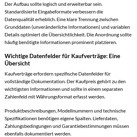
Der Aufbau sollte logisch und erweiterbar sein.
Standardisierte Eingabeformate verbessern die
Datenqualität erheblich. Eine klare Trennung zwischen
Grunddaten (unveränderliche Informationen) und variablen
Details optimiert die Übersichtlichkeit. Die Anordnung sollte
häufig benötigte Informationen prominent platzieren.
Wichtige Datenfelder für Kaufverträge: Eine
Übersicht
Kaufverträge erfordern spezifische Datenfelder für
vollständige Dokumentation. Der Kaufpreis gehört zu den
wichtigsten Informationen und sollte in einem separaten
Zahlenfeld mit Währungsformat erfasst werden.
Produktbeschreibungen, Modellnummern und technische
Spezifikationen benötigen eigene Spalten. Lieferdaten,
Zahlungsbedingungen und Garantiebestimmungen müssen
ebenfalls dokumentiert werden.