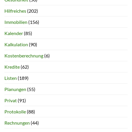
Hilfreiches
(202)
Immobilien
(156)
Kalender
(85)
Kalkulation
(90)
Kostenberechnung
(6)
Kredite
(62)
Listen
(189)
Planungen
(55)
Privat
(91)
Protokolle
(88)
Rechnungen
(44)