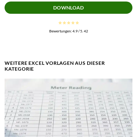
DOWNLOAD
Bewertungen:
4.9
/ 5.
42
WEITERE EXCEL VORLAGEN AUS DIESER
KATEGORIE