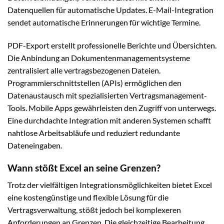
Datenquellen für automatische Updates. E-Mail-Integration
sendet automatische Erinnerungen für wichtige Termine.
PDF-Export erstellt professionelle Berichte und Übersichten.
Die Anbindung an Dokumentenmanagementsysteme
zentralisiert alle vertragsbezogenen Dateien.
Programmierschnittstellen (APIs) ermöglichen den
Datenaustausch mit spezialisierten Vertragsmanagement-
Tools. Mobile Apps gewährleisten den Zugriff von unterwegs.
Eine durchdachte Integration mit anderen Systemen schafft
nahtlose Arbeitsabläufe und reduziert redundante
Dateneingaben.
Wann stößt Excel an seine Grenzen?
Trotz der vielfältigen Integrationsmöglichkeiten bietet Excel
eine kostengünstige und flexible Lösung für die
Vertragsverwaltung, stößt jedoch bei komplexeren
Anforderungen an Grenzen. Die gleichzeitige Bearbeitung