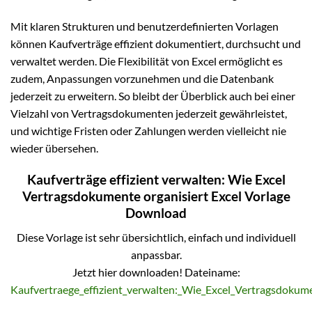
Mit klaren Strukturen und benutzerdefinierten Vorlagen
können Kaufverträge effizient dokumentiert, durchsucht und
verwaltet werden. Die Flexibilität von Excel ermöglicht es
zudem, Anpassungen vorzunehmen und die Datenbank
jederzeit zu erweitern. So bleibt der Überblick auch bei einer
Vielzahl von Vertragsdokumenten jederzeit gewährleistet,
und wichtige Fristen oder Zahlungen werden vielleicht nie
wieder übersehen.
Kaufverträge effizient verwalten: Wie Excel
Vertragsdokumente organisiert Excel Vorlage
Download
Diese Vorlage ist sehr übersichtlich, einfach und individuell
anpassbar.
Jetzt hier downloaden! Dateiname:
Kaufvertraege_effizient_verwalten:_Wie_Excel_Vertragsdokume