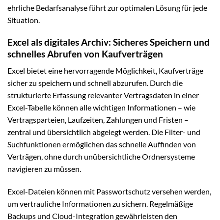
ehrliche Bedarfsanalyse führt zur optimalen Lösung für jede
Situation.
Excel als digitales Archiv: Sicheres Speichern und
schnelles Abrufen von Kaufverträgen
Excel bietet eine hervorragende Möglichkeit, Kaufverträge
sicher zu speichern und schnell abzurufen. Durch die
strukturierte Erfassung relevanter Vertragsdaten in einer
Excel-Tabelle können alle wichtigen Informationen – wie
Vertragsparteien, Laufzeiten, Zahlungen und Fristen –
zentral und übersichtlich abgelegt werden. Die Filter- und
Suchfunktionen ermöglichen das schnelle Auffinden von
Verträgen, ohne durch unübersichtliche Ordnersysteme
navigieren zu müssen.
Excel-Dateien können mit Passwortschutz versehen werden,
um vertrauliche Informationen zu sichern. Regelmäßige
Backups und Cloud-Integration gewährleisten den