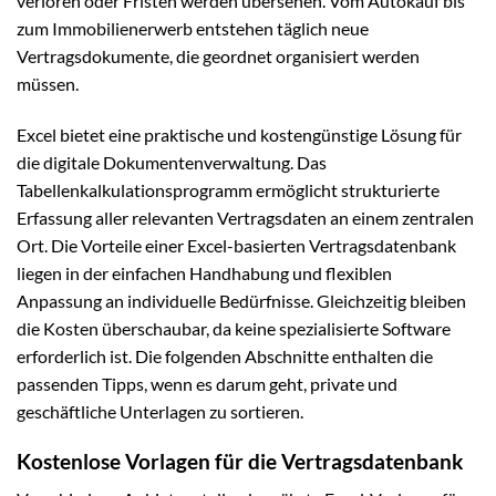
verloren oder Fristen werden übersehen. Vom Autokauf bis
zum Immobilienerwerb entstehen täglich neue
Vertragsdokumente, die geordnet organisiert werden
müssen.
Excel bietet eine praktische und kostengünstige Lösung für
die digitale Dokumentenverwaltung. Das
Tabellenkalkulationsprogramm ermöglicht strukturierte
Erfassung aller relevanten Vertragsdaten an einem zentralen
Ort. Die Vorteile einer Excel-basierten Vertragsdatenbank
liegen in der einfachen Handhabung und flexiblen
Anpassung an individuelle Bedürfnisse. Gleichzeitig bleiben
die Kosten überschaubar, da keine spezialisierte Software
erforderlich ist. Die folgenden Abschnitte enthalten die
passenden Tipps, wenn es darum geht, private und
geschäftliche Unterlagen zu sortieren.
Kostenlose Vorlagen für die Vertragsdatenbank