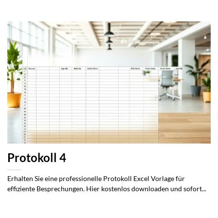
Protokoll 4
Erhalten Sie eine professionelle Protokoll Excel Vorlage für
effiziente Besprechungen. Hier kostenlos downloaden und sofort...