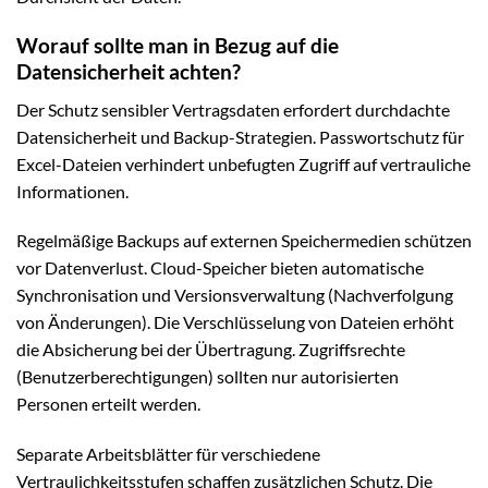
Worauf sollte man in Bezug auf die
Datensicherheit achten?
Der Schutz sensibler Vertragsdaten erfordert durchdachte
Datensicherheit und Backup-Strategien. Passwortschutz für
Excel-Dateien verhindert unbefugten Zugriff auf vertrauliche
Informationen.
Regelmäßige Backups auf externen Speichermedien schützen
vor Datenverlust. Cloud-Speicher bieten automatische
Synchronisation und Versionsverwaltung (Nachverfolgung
von Änderungen). Die Verschlüsselung von Dateien erhöht
die Absicherung bei der Übertragung. Zugriffsrechte
(Benutzerberechtigungen) sollten nur autorisierten
Personen erteilt werden.
Separate Arbeitsblätter für verschiedene
Vertraulichkeitsstufen schaffen zusätzlichen Schutz. Die