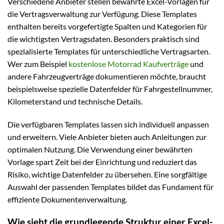
Verschiedene Anbieter stellen bewährte Excel-Vorlagen für
die Vertragsverwaltung zur Verfügung. Diese Templates
enthalten bereits vorgefertigte Spalten und Kategorien für
die wichtigsten Vertragsdaten. Besonders praktisch sind
spezialisierte Templates für unterschiedliche Vertragsarten.
Wer zum Beispiel
kostenlose Motorrad Kaufverträge
und
andere Fahrzeugverträge dokumentieren möchte, braucht
beispielsweise spezielle Datenfelder für Fahrgestellnummer,
Kilometerstand und technische Details.
Die verfügbaren Templates lassen sich individuell anpassen
und erweitern. Viele Anbieter bieten auch Anleitungen zur
optimalen Nutzung. Die Verwendung einer bewährten
Vorlage spart Zeit bei der Einrichtung und reduziert das
Risiko, wichtige Datenfelder zu übersehen. Eine sorgfältige
Auswahl der passenden Templates bildet das Fundament für
effiziente Dokumentenverwaltung.
Wie sieht die grundlegende Struktur einer Excel-