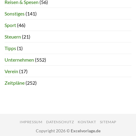
Reisen & Spesen
(56)
Sonstiges
(141)
Sport
(46)
Steuern
(21)
Tipps
(1)
Unternehmen
(552)
Verein
(17)
Zeitpläne
(252)
IMPRESSUM
DATENSCHUTZ
KONTAKT
SITEMAP
Copyright 2026 ©
Excelvorlage.de