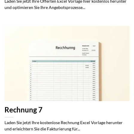
Laden Sie jetzt Ihre Offerten Excel Vorlage hier kostenlos herunter
und optimieren Sie Ihre Angebotsprozesse...
Rechnung 7
Laden Sie jetzt Ihre kostenlose Rechnung Excel Vorlage herunter
und erleichtern Sie die Fakturierung für...