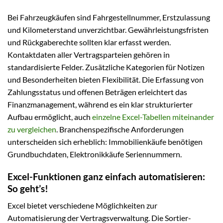
Bei Fahrzeugkäufen sind Fahrgestellnummer, Erstzulassung
und Kilometerstand unverzichtbar. Gewährleistungsfristen
und Rückgaberechte sollten klar erfasst werden.
Kontaktdaten aller Vertragsparteien gehören in
standardisierte Felder. Zusätzliche Kategorien für Notizen
und Besonderheiten bieten Flexibilität. Die Erfassung von
Zahlungsstatus und offenen Beträgen erleichtert das
Finanzmanagement, während es ein klar strukturierter
Aufbau ermöglicht, auch
einzelne Excel-Tabellen miteinander
zu vergleichen
. Branchenspezifische Anforderungen
unterscheiden sich erheblich: Immobilienkäufe benötigen
Grundbuchdaten, Elektronikkäufe Seriennummern.
Excel-Funktionen ganz einfach automatisieren:
So geht’s!
Excel bietet verschiedene Möglichkeiten zur
Automatisierung der Vertragsverwaltung. Die Sortier-