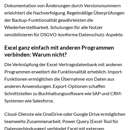
Dokumentation von Änderungen durch Versionsnummern
erleichtert die Nachverfolgung. Regelmäßige Überprüfungen
der Backup-Funktionalität gewährleisten die
Wiederherstellbarkeit. Schulungen für alle Nutzer
sensibilisieren für DSGVO-konforme Datenschutz-Aspekte.
Excel ganz einfach mit anderen Programmen
verbinden: Warum nicht?
Die Verknüpfung der Excel-Vertragsdatenbank mit anderen
Programmen erweitert die Funktionalität erheblich. Import-
Funktionen ermöglichen die Übernahme von Daten aus
anderen Anwendungen. Export-Optionen schaffen
Schnittstellen zu Buchhaltungssoftware wie SAP und CRM-
Systemen wie Salesforce.
Cloud-Dienste wie OneDrive oder Google Drive ermöglichen
teamweite Zusammenarbeit. Power Query (Excel-Tool für
Datenverbindungen) verbindet Excel mit externen