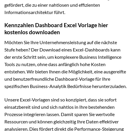
gefördert, die zu einer nahtlosen und effizienten
Informationsarchitektur führt.
Kennzahlen Dashboard Excel Vorlage hier
kostenlos downloaden
Möchten Sie Ihre Unternehmensleistung auf die nächste
Stufe heben? Der Download eines Excel-Dashboards kann
der erste Schritt sein, um komplexere Business Intelligence
Tools zu nutzen, ohne dass anfänglich hohe Kosten
entstehen. Wir bieten Ihnen die Möglichkeit, eine ausgereifte
und benutzerfreundliche Dashboard-Vorlage für Ihre
spezifischen Business-Analytik Bedürfnisse herunterzuladen.
Unsere Excel-Vorlagen sind so konzipiert, dass sie sofort
einsatzbereit sind und sich nahtlos in Ihre bestehenden
Prozesse integrieren lassen. Damit sparen Sie wertvolle
Ressourcen und können gleichzeitig Ihre Daten effektiver
analysieren. Dies fördert direkt die Performance-Steigerung