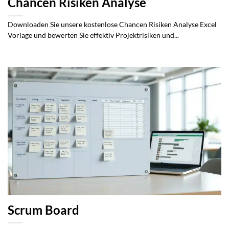
Chancen Risiken Analyse
Downloaden Sie unsere kostenlose Chancen Risiken Analyse Excel
Vorlage und bewerten Sie effektiv Projektrisiken und...
Scrum Board