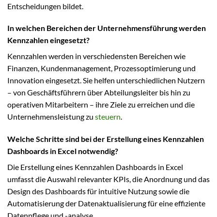
Entscheidungen bildet.
In welchen Bereichen der Unternehmensführung werden
Kennzahlen eingesetzt?
Kennzahlen werden in verschiedensten Bereichen wie
Finanzen, Kundenmanagement, Prozessoptimierung und
Innovation eingesetzt. Sie helfen unterschiedlichen Nutzern
– von Geschäftsführern über Abteilungsleiter bis hin zu
operativen Mitarbeitern – ihre Ziele zu erreichen und die
Unternehmensleistung zu
steuern
.
Welche Schritte sind bei der Erstellung eines Kennzahlen
Dashboards in Excel notwendig?
Die Erstellung eines Kennzahlen Dashboards in Excel
umfasst die Auswahl relevanter KPIs, die Anordnung und das
Design des Dashboards für intuitive Nutzung sowie die
Automatisierung der Datenaktualisierung für eine effiziente
Datenpflege und -analyse.