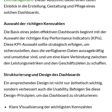
Einblick in die Erstellung, Gestaltung und Pflege eines
solchen Dashboards.
Auswahl der richtigen Kennzahlen
Die Basis eines jeden effektiven Dashboards beginnt mit der
Auswahl der richtigen Key Performance Indicators (KPIs).
Diese KPI-Auswahl sollte strategisch erfolgen, um
sicherzustellen, dass die verfügbaren Daten aussagekräftig
und umsetzbar sind, und um eine klare Verbindung zwischen
den Leistungsmetriken und den Geschäftszielen zu schaffen.
Strukturierung und Design des Dashboards
Ein ansprechendes Design ist nicht nur ästhetisch wichtig,
sondern verbessert auch die Usability. Befolgen Sie diese
Design-Prinzipien, um das Dashboard zu strukturieren:
Klare Visualisierung der wichtigsten Kennzahlen