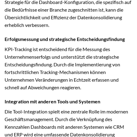
Strategie für die Dashboard-Konfiguration, die spezifisch auf
die Bedürfnisse einer Branche zugeschnitten ist, kann die
Übersichtlichkeit und Effizienz der Datenkonsolidierung
erheblich verbessern.
Erfolgsmessung und strategische Entscheidungsfindung
KPI-Tracking ist entscheidend für die Messung des
Unternehmenserfolgs und unterstützt die strategische
Entscheidungsfindung. Durch die Implementierung von
fortschrittlichen Tracking-Mechanismen können
Unternehmen Veränderungen in Echtzeit erfassen und
schnell auf Abweichungen reagieren.
Integration mit anderen Tools und Systemen
Die Tool-Integration spielt eine zentrale Rolle im modernen
Geschäftsmanagement. Durch die Verknüpfung des
Kennzahlen Dashboards mit anderen Systemen wie CRM
und ERP wird eine umfassende Datenkonsolidierung