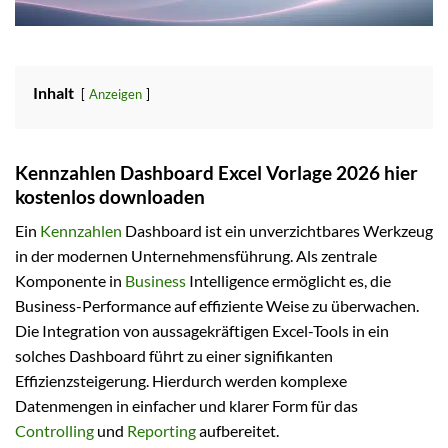
Inhalt
Anzeigen
Kennzahlen Dashboard Excel Vorlage 2026 hier
kostenlos downloaden
Ein
Kennzahlen
Dashboard ist ein unverzichtbares Werkzeug
in der modernen Unternehmensführung. Als zentrale
Komponente in
Business
Intelligence ermöglicht es, die
Business-Performance auf effiziente Weise zu überwachen.
Die Integration von aussagekräftigen Excel-Tools in ein
solches Dashboard führt zu einer signifikanten
Effizienzsteigerung. Hierdurch werden komplexe
Datenmengen in einfacher und klarer Form für das
Controlling
und
Reporting
aufbereitet.