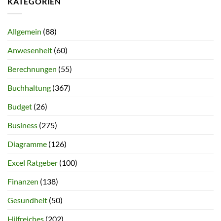
KATEGORIEN
Allgemein
(88)
Anwesenheit
(60)
Berechnungen
(55)
Buchhaltung
(367)
Budget
(26)
Business
(275)
Diagramme
(126)
Excel Ratgeber
(100)
Finanzen
(138)
Gesundheit
(50)
Hilfreiches
(202)