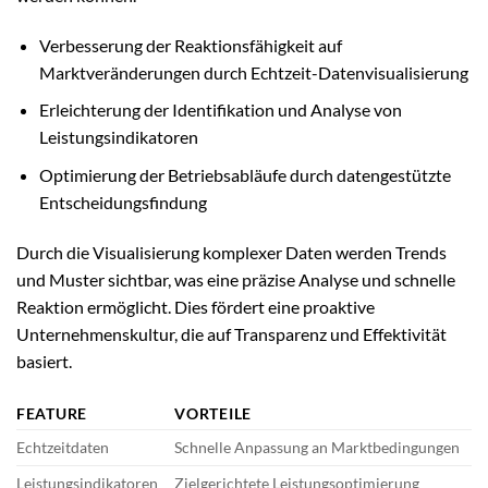
Verbesserung der Reaktionsfähigkeit auf
Marktveränderungen durch Echtzeit-Datenvisualisierung
Erleichterung der Identifikation und Analyse von
Leistungsindikatoren
Optimierung der Betriebsabläufe durch datengestützte
Entscheidungsfindung
Durch die Visualisierung komplexer Daten werden Trends
und Muster sichtbar, was eine präzise Analyse und schnelle
Reaktion ermöglicht. Dies fördert eine proaktive
Unternehmenskultur, die auf Transparenz und Effektivität
basiert.
FEATURE
VORTEILE
Echtzeitdaten
Schnelle Anpassung an Marktbedingungen
Leistungsindikatoren
Zielgerichtete Leistungsoptimierung