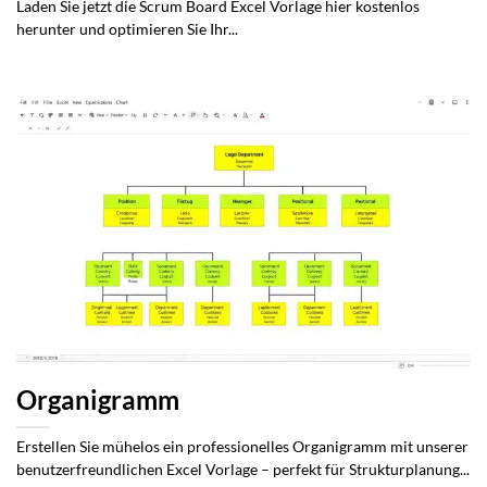
Laden Sie jetzt die Scrum Board Excel Vorlage hier kostenlos
herunter und optimieren Sie Ihr...
Organigramm
Erstellen Sie mühelos ein professionelles Organigramm mit unserer
benutzerfreundlichen Excel Vorlage – perfekt für Strukturplanung...