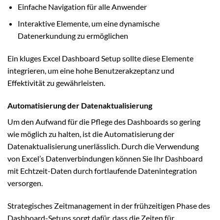
Einfache Navigation für alle Anwender
Interaktive Elemente, um eine dynamische
Datenerkundung zu ermöglichen
Ein kluges Excel Dashboard Setup sollte diese Elemente
integrieren, um eine hohe Benutzerakzeptanz und
Effektivität zu gewährleisten.
Automatisierung der Datenaktualisierung
Um den Aufwand für die Pflege des Dashboards so gering
wie möglich zu halten, ist die Automatisierung der
Datenaktualisierung unerlässlich. Durch die Verwendung
von Excel’s Datenverbindungen können Sie Ihr Dashboard
mit Echtzeit-Daten durch fortlaufende Datenintegration
versorgen.
Strategisches Zeitmanagement in der frühzeitigen Phase des
Dashboard-Setups sorgt dafür, dass die Zeiten für