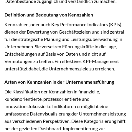
Datenbestände zugänglich und verständlich zu machen.
Definition und Bedeutung von Kennzahlen
Kennzahlen, oder auch Key Performance Indicators (KPIs),
dienen der Bewertung von Geschäftszielen und sind zentral
für die strategische Planung und Leistungsüberwachung in
Unternehmen. Sie versetzen Führungskräfte in die Lage,
Entscheidungen auf Basis von Daten und nicht auf
Vermutungen zu treffen. Ein effektives KPI-Management
unterstützt dabei, die Unternehmensziele zu erreichen.
Arten von Kennzahlen in der Unternehmensführung
Die Klassifikation der Kennzahlen in finanzielle,
kundenorientierte, prozessorientierte und
innovationsfokussierte Indikatoren ermöglicht eine
umfassende Datenvisualisierung der Unternehmensleistung
aus verschiedenen Perspektiven. Diese Kategorisierung hilft
bei der gezielten Dashboard-Implementierung zur