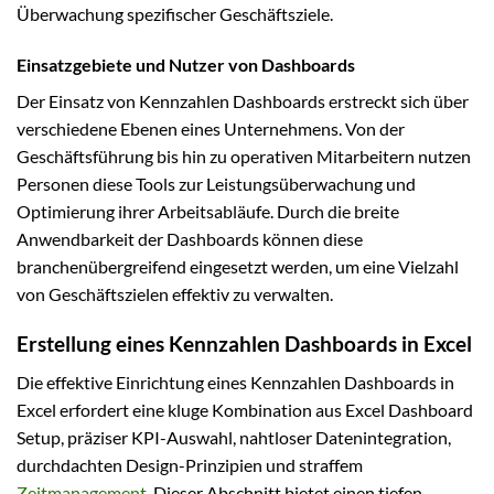
Überwachung spezifischer Geschäftsziele.
Einsatzgebiete und Nutzer von Dashboards
Der Einsatz von Kennzahlen Dashboards erstreckt sich über
verschiedene Ebenen eines Unternehmens. Von der
Geschäftsführung bis hin zu operativen Mitarbeitern nutzen
Personen diese Tools zur Leistungsüberwachung und
Optimierung ihrer Arbeitsabläufe. Durch die breite
Anwendbarkeit der Dashboards können diese
branchenübergreifend eingesetzt werden, um eine Vielzahl
von Geschäftszielen effektiv zu verwalten.
Erstellung eines Kennzahlen Dashboards in Excel
Die effektive Einrichtung eines Kennzahlen Dashboards in
Excel erfordert eine kluge Kombination aus Excel Dashboard
Setup, präziser KPI-Auswahl, nahtloser Datenintegration,
durchdachten Design-Prinzipien und straffem
Zeitmanagement
. Dieser Abschnitt bietet einen tiefen