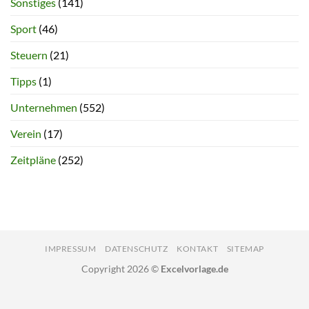
Sonstiges
(141)
Sport
(46)
Steuern
(21)
Tipps
(1)
Unternehmen
(552)
Verein
(17)
Zeitpläne
(252)
IMPRESSUM
DATENSCHUTZ
KONTAKT
SITEMAP
Copyright 2026 ©
Excelvorlage.de