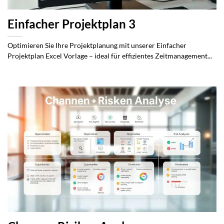
Einfacher Projektplan 3
Optimieren Sie Ihre Projektplanung mit unserer Einfacher
Projektplan Excel Vorlage – ideal für effizientes Zeitmanagement...