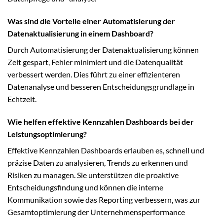
Was sind die Vorteile einer Automatisierung der
Datenaktualisierung in einem Dashboard?
Durch Automatisierung der Datenaktualisierung können
Zeit gespart, Fehler minimiert und die Datenqualität
verbessert werden. Dies führt zu einer effizienteren
Datenanalyse und besseren Entscheidungsgrundlage in
Echtzeit.
Wie helfen effektive Kennzahlen Dashboards bei der
Leistungsoptimierung?
Effektive Kennzahlen Dashboards erlauben es, schnell und
präzise Daten zu analysieren, Trends zu erkennen und
Risiken zu managen. Sie unterstützen die proaktive
Entscheidungsfindung und können die interne
Kommunikation sowie das Reporting verbessern, was zur
Gesamtoptimierung der Unternehmensperformance