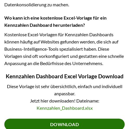
Datenkonsolidierung zu machen.
Wo kann ich eine kostenlose Excel-Vorlage für ein
Kennzahlen Dashboard herunterladen?
Kostenlose Excel-Vorlagen für Kennzahlen Dashboards
können häufig auf Websites gefunden werden, die sich auf
Business-Intelligence-Tools spezialisiert haben. Diese
Vorlagen sind oft vorkonfiguriert und gestatten eine schnelle
Anpassung an die Bedürfnisse des Unternehmens.
Kennzahlen Dashboard Excel Vorlage Download
Diese Vorlage ist sehr übersichtlich, einfach und individuell
anpassbar.
Jetzt hier downloaden! Dateiname:
Kennzahlen_Dashboard.xlsx
DOWNLOAD