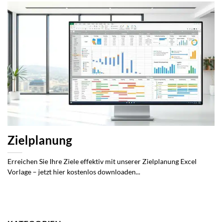
Zielplanung
Erreichen Sie Ihre Ziele effektiv mit unserer Zielplanung Excel
Vorlage – jetzt hier kostenlos downloaden...