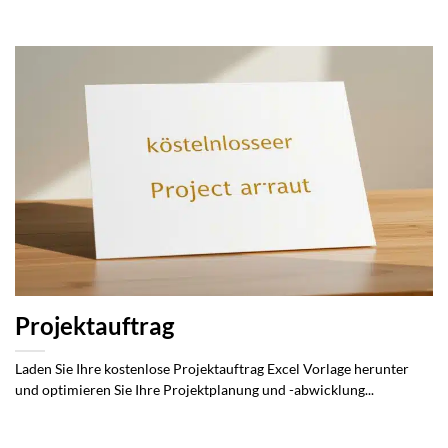
Projektauftrag
Laden Sie Ihre kostenlose Projektauftrag Excel Vorlage herunter
und optimieren Sie Ihre Projektplanung und -abwicklung...