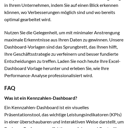
in Ihrem Unternehmen, indem Sie auf einen Blick erkennen
können, wo Verbesserungen möglich sind und wo bereits
optimal gearbeitet wird.
Nutzen Sie die Gelegenheit, um mit minimaler Anstrengung
maximale Erkenntnisse aus Ihren Daten zu gewinnen. Unsere
Dashboard-Vorlagen sind das Sprungbrett, das Ihnen hilft,
Ihre Geschäftsstrategie zu verfeinern und besser fundierte
Entscheidungen zu treffen. Laden Sie noch heute Ihre Excel-
Dashboard Vorlage herunter und erleben Sie, wie Ihre
Performance-Analyse professionalisiert wird.
FAQ
Was ist ein Kennzahlen-Dashboard?
Ein Kennzahlen-Dashboard ist ein visuelles
Präsentationstool, das wichtige Leistungsindikatoren (KPIs)
in einer überschaubaren und interaktiven Weise darstellt, um