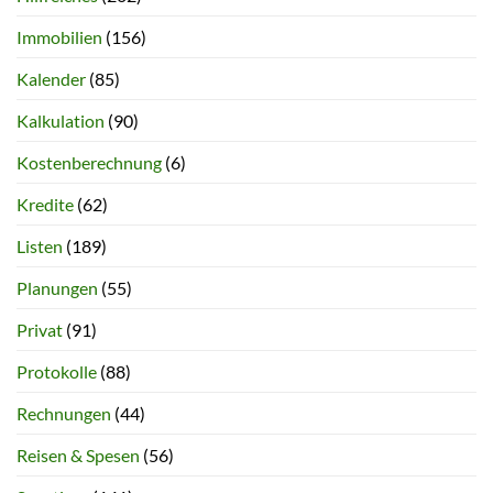
Immobilien
(156)
Kalender
(85)
Kalkulation
(90)
Kostenberechnung
(6)
Kredite
(62)
Listen
(189)
Planungen
(55)
Privat
(91)
Protokolle
(88)
Rechnungen
(44)
Reisen & Spesen
(56)