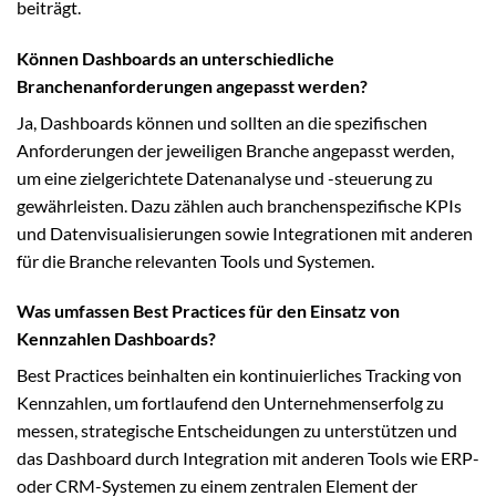
beiträgt.
Können Dashboards an unterschiedliche
Branchenanforderungen angepasst werden?
Ja, Dashboards können und sollten an die spezifischen
Anforderungen der jeweiligen Branche angepasst werden,
um eine zielgerichtete Datenanalyse und -steuerung zu
gewährleisten. Dazu zählen auch branchenspezifische KPIs
und Datenvisualisierungen sowie Integrationen mit anderen
für die Branche relevanten Tools und Systemen.
Was umfassen Best Practices für den Einsatz von
Kennzahlen Dashboards?
Best Practices beinhalten ein kontinuierliches Tracking von
Kennzahlen, um fortlaufend den Unternehmenserfolg zu
messen, strategische Entscheidungen zu unterstützen und
das Dashboard durch Integration mit anderen Tools wie ERP-
oder CRM-Systemen zu einem zentralen Element der