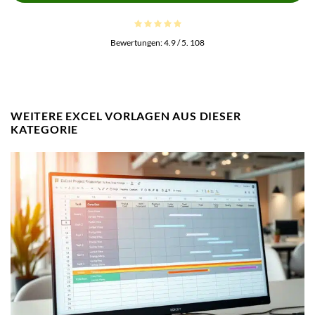
Bewertungen:
4.9
/ 5.
108
WEITERE EXCEL VORLAGEN AUS DIESER
KATEGORIE