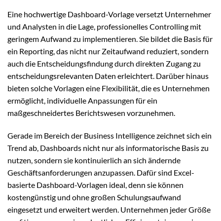
Eine hochwertige Dashboard-Vorlage versetzt Unternehmer
und Analysten in die Lage, professionelles Controlling mit
geringem Aufwand zu implementieren. Sie bildet die Basis für
ein Reporting, das nicht nur Zeitaufwand reduziert, sondern
auch die Entscheidungsfindung durch direkten Zugang zu
entscheidungsrelevanten Daten erleichtert. Darüber hinaus
bieten solche Vorlagen eine Flexibilität, die es Unternehmen
ermöglicht, individuelle Anpassungen für ein
maßgeschneidertes Berichtswesen vorzunehmen.
Gerade im Bereich der Business Intelligence zeichnet sich ein
Trend ab, Dashboards nicht nur als informatorische Basis zu
nutzen, sondern sie kontinuierlich an sich ändernde
Geschäftsanforderungen anzupassen. Dafür sind Excel-
basierte Dashboard-Vorlagen ideal, denn sie können
kostengünstig und ohne großen Schulungsaufwand
eingesetzt und erweitert werden. Unternehmen jeder Größe