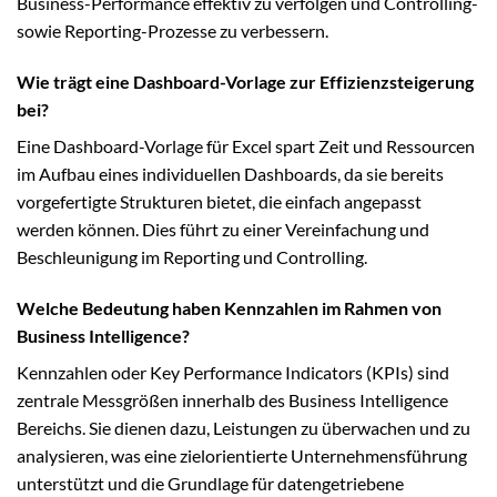
Business-Performance effektiv zu verfolgen und Controlling-
sowie Reporting-Prozesse zu verbessern.
Wie trägt eine Dashboard-Vorlage zur Effizienzsteigerung
bei?
Eine Dashboard-Vorlage für Excel spart Zeit und Ressourcen
im Aufbau eines individuellen Dashboards, da sie bereits
vorgefertigte Strukturen bietet, die einfach angepasst
werden können. Dies führt zu einer Vereinfachung und
Beschleunigung im Reporting und Controlling.
Welche Bedeutung haben Kennzahlen im Rahmen von
Business Intelligence?
Kennzahlen oder Key Performance Indicators (KPIs) sind
zentrale Messgrößen innerhalb des Business Intelligence
Bereichs. Sie dienen dazu, Leistungen zu überwachen und zu
analysieren, was eine zielorientierte Unternehmensführung
unterstützt und die Grundlage für datengetriebene