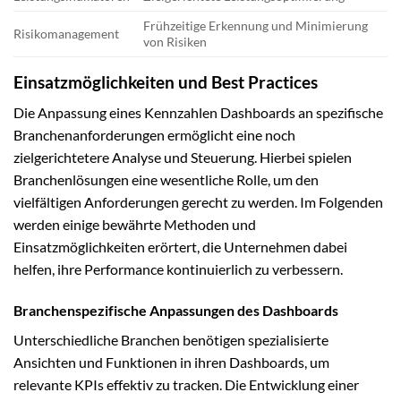
Frühzeitige Erkennung und Minimierung
Risikomanagement
von Risiken
Einsatzmöglichkeiten und Best Practices
Die Anpassung eines Kennzahlen Dashboards an spezifische
Branchenanforderungen ermöglicht eine noch
zielgerichtetere Analyse und Steuerung. Hierbei spielen
Branchenlösungen eine wesentliche Rolle, um den
vielfältigen Anforderungen gerecht zu werden. Im Folgenden
werden einige bewährte Methoden und
Einsatzmöglichkeiten erörtert, die Unternehmen dabei
helfen, ihre Performance kontinuierlich zu verbessern.
Branchenspezifische Anpassungen des Dashboards
Unterschiedliche Branchen benötigen spezialisierte
Ansichten und Funktionen in ihren Dashboards, um
relevante KPIs effektiv zu tracken. Die Entwicklung einer