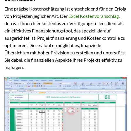
Eine präzise Kostenschätzung ist entscheidend für den Erfolg
von Projekten jeglicher Art. Der
Excel Kostenvoranschlag
,
den wir Ihnen hier kostenlos zur Verfügung stellen, dient als
ein effektives Finanzplanungstool, das speziell darauf
ausgerichtet ist, Projektfinanzierung und Kostenkontrolle zu
optimieren. Dieses Tool ermöglicht es, finanzielle
Übersichten mit hoher Präzision zu erstellen und unterstützt
Sie dabei, die finanziellen Aspekte Ihres Projekts effektiv zu
managen.