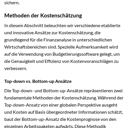
sichern.
Methoden der Kostenschätzung
In diesem Abschnitt beleuchten wir verschiedene etablierte
und innovative Ansätze zur Kostenschätzung, die
grundlegend für die Finanzanalyse in unterschiedlichen
Wirtschaftsbereichen sind. Spezielle Aufmerksamkeit wird
auf die Verwendung von Budgetierungssoftware gelegt, um
die Genauigkeit und Effizienz von Kostenvoranschlägen zu
verbessern.
Top-down vs. Bottom-up Ansätze
Die Top-down- und Bottom-up-Ansätze repräsentieren zwei
fundamentale Methoden der Kostenschätzung. Während der
Top-down-Ansatz von einer globalen Perspektive ausgeht
und Kosten auf Basis übergeordneter Informationen schätzt,
baut der Bottom-up-Ansatz die Kostenprognose von den
einzelnen Arbeitspaketen aufwärts. Diese Methodik