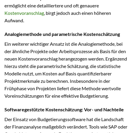
ermöglicht eine detailliertere und oft genauere
Kostenvoranschlag
, birgt jedoch auch einen höheren
Aufwand.
Analogiemethode und parametrische Kostenschätzung
Ein weiterer wichtiger Ansatz ist die Analogiemethode, bei
der ähnliche Projekte oder Arbeitsprozesse als Basis für den
neuen Kostenvoranschlag herangezogen werden. Ergänzend
hierzu steht die parametrische Schätzung, die statistische
Modelle nutzt, um Kosten auf Basis quantifizierbarer
Projektmerkmale zu berechnen. Insbesondere in der
Frühphase von Projekten liefert diese Methode wertvolle
Voreinschätzungen für eine effektive Budgetierung.
Softwaregestützte Kostenschätzung: Vor- und Nachteile
Der Einsatz von Budgetierungssoftware hat die Landschaft
der Finanzanalyse maßgeblich verändert. Tools wie SAP oder