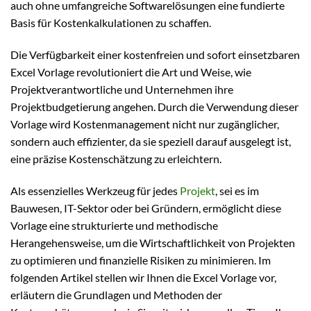
auch ohne umfangreiche Softwarelösungen eine fundierte
Basis für Kostenkalkulationen zu schaffen.
Die Verfügbarkeit einer kostenfreien und sofort einsetzbaren
Excel Vorlage revolutioniert die Art und Weise, wie
Projektverantwortliche und Unternehmen ihre
Projektbudgetierung angehen. Durch die Verwendung dieser
Vorlage wird Kostenmanagement nicht nur zugänglicher,
sondern auch effizienter, da sie speziell darauf ausgelegt ist,
eine präzise Kostenschätzung zu erleichtern.
Als essenzielles Werkzeug für jedes
Projekt
, sei es im
Bauwesen, IT-Sektor oder bei Gründern, ermöglicht diese
Vorlage eine strukturierte und methodische
Herangehensweise, um die Wirtschaftlichkeit von Projekten
zu optimieren und finanzielle Risiken zu minimieren. Im
folgenden Artikel stellen wir Ihnen die Excel Vorlage vor,
erläutern die Grundlagen und Methoden der