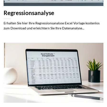
Regressionsanalyse
Erhalten Sie hier Ihre Regressionsanalyse Excel Vorlage kostenlos
zum Download und erleichtern Sie Ihre Datenanalyse...