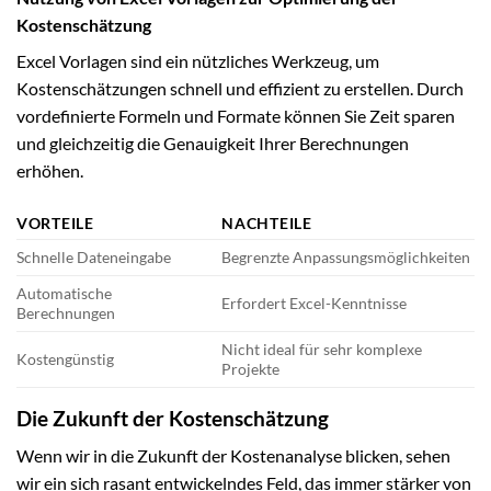
Kostenschätzung
Excel Vorlagen sind ein nützliches Werkzeug, um
Kostenschätzungen schnell und effizient zu erstellen. Durch
vordefinierte Formeln und Formate können Sie Zeit sparen
und gleichzeitig die Genauigkeit Ihrer Berechnungen
erhöhen.
VORTEILE
NACHTEILE
Schnelle Dateneingabe
Begrenzte Anpassungsmöglichkeiten
Automatische
Erfordert Excel-Kenntnisse
Berechnungen
Nicht ideal für sehr komplexe
Kostengünstig
Projekte
Die Zukunft der Kostenschätzung
Wenn wir in die Zukunft der Kostenanalyse blicken, sehen
wir ein sich rasant entwickelndes Feld, das immer stärker von