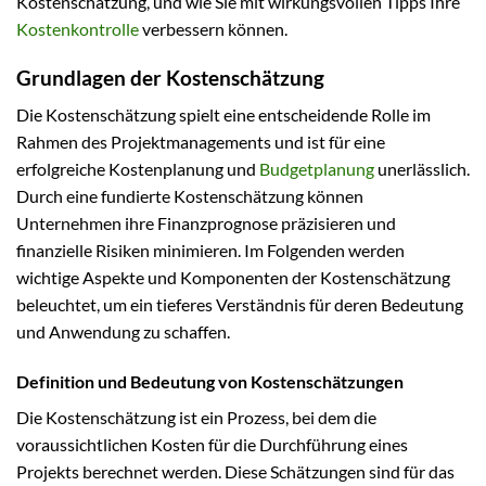
Kostenschätzung, und wie Sie mit wirkungsvollen Tipps Ihre
Kostenkontrolle
verbessern können.
Grundlagen der Kostenschätzung
Die Kostenschätzung spielt eine entscheidende Rolle im
Rahmen des Projektmanagements und ist für eine
erfolgreiche Kostenplanung und
Budgetplanung
unerlässlich.
Durch eine fundierte Kostenschätzung können
Unternehmen ihre Finanzprognose präzisieren und
finanzielle Risiken minimieren. Im Folgenden werden
wichtige Aspekte und Komponenten der Kostenschätzung
beleuchtet, um ein tieferes Verständnis für deren Bedeutung
und Anwendung zu schaffen.
Definition und Bedeutung von Kostenschätzungen
Die Kostenschätzung ist ein Prozess, bei dem die
voraussichtlichen Kosten für die Durchführung eines
Projekts berechnet werden. Diese Schätzungen sind für das