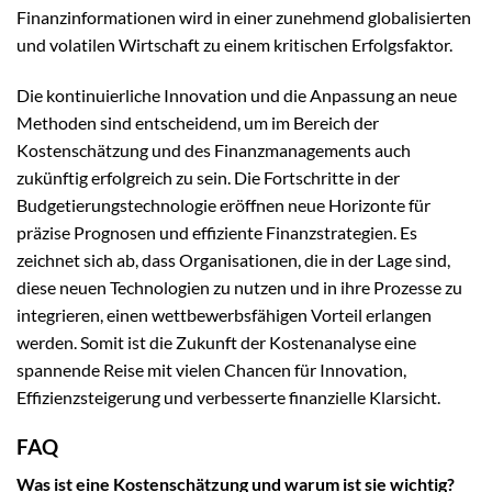
Finanzinformationen wird in einer zunehmend globalisierten
und volatilen Wirtschaft zu einem kritischen Erfolgsfaktor.
Die kontinuierliche Innovation und die Anpassung an neue
Methoden sind entscheidend, um im Bereich der
Kostenschätzung und des Finanzmanagements auch
zukünftig erfolgreich zu sein. Die Fortschritte in der
Budgetierungstechnologie eröffnen neue Horizonte für
präzise Prognosen und effiziente Finanzstrategien. Es
zeichnet sich ab, dass Organisationen, die in der Lage sind,
diese neuen Technologien zu nutzen und in ihre Prozesse zu
integrieren, einen wettbewerbsfähigen Vorteil erlangen
werden. Somit ist die Zukunft der Kostenanalyse eine
spannende Reise mit vielen Chancen für Innovation,
Effizienzsteigerung und verbesserte finanzielle Klarsicht.
FAQ
Was ist eine Kostenschätzung und warum ist sie wichtig?