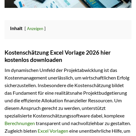
Inhalt
Anzeigen
Kostenschätzung Excel Vorlage 2026 hier
kostenlos downloaden
Im dynamischen Umfeld der Projektabwicklung ist das
Kostenmanagement unerlässlich, um wirtschaftlichen Erfolg
sicherzustellen. Insbesondere die Kostenschätzung bildet
das Fundament für eine realitätsnahe Projektbudgetierung
und die effiziente Allokation finanzieller Ressourcen. Um
diesem Anspruch gerecht zu werden, unterstützt
spezialisierte Kostenschätzungssoftware dabei, komplexe
Berechnungen
transparent und nachvollziehbar zu gestalten.
Zugleich bieten
Excel Vorlagen
eine unentbehrliche Hilfe, um