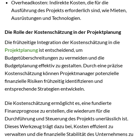
Overheadkosten: Indirekte Kosten, die für die
Ausführung des Projekts erforderlich sind, wie Mieten,
Ausrüstungen und Technologien.
Die Rolle der Kostenschätzung in der Projektplanung
Die frühzeitige Integration der Kostenschätzung in die
Projektplanung
ist entscheidend, um
Budgetüberschreitungen zu vermeiden und die
Budgetplanung effektiv zu gestalten. Durch eine präzise
Kostenschätzung können Projektmanager potenzielle
finanzielle Risiken frühzeitig identifizieren und
entsprechende Strategien entwickeln.
Die Kostenschätzung ermöglicht es, eine fundierte
Finanzprognose zu erstellen, die wiederum für die
Durchführung und Steuerung des Projekts unerlässlich ist.
Dieses Werkzeug trägt dazu bei, Kosten effizient zu
verwalten und die finanzielle Stabilität des Unternehmens zu