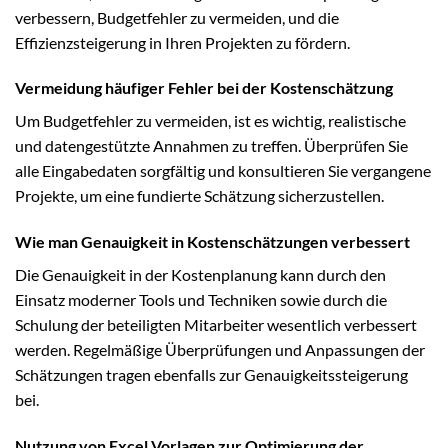
verbessern, Budgetfehler zu vermeiden, und die
Effizienzsteigerung in Ihren Projekten zu fördern.
Vermeidung häufiger Fehler bei der Kostenschätzung
Um Budgetfehler zu vermeiden, ist es wichtig, realistische
und datengestützte Annahmen zu treffen. Überprüfen Sie
alle Eingabedaten sorgfältig und konsultieren Sie vergangene
Projekte, um eine fundierte Schätzung sicherzustellen.
Wie man Genauigkeit in Kostenschätzungen verbessert
Die Genauigkeit in der Kostenplanung kann durch den
Einsatz moderner Tools und Techniken sowie durch die
Schulung der beteiligten Mitarbeiter wesentlich verbessert
werden. Regelmäßige Überprüfungen und Anpassungen der
Schätzungen tragen ebenfalls zur Genauigkeitssteigerung
bei.
Nutzung von Excel Vorlagen zur Optimierung der