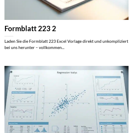
Formblatt 223 2
Laden Sie die Formblatt 223 Excel Vorlage direkt und unkompliziert
bei uns herunter – vollkommen...