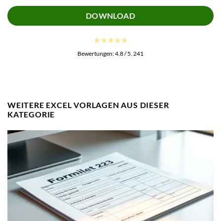
DOWNLOAD
Bewertungen:
4.8
/ 5.
241
WEITERE EXCEL VORLAGEN AUS DIESER
KATEGORIE