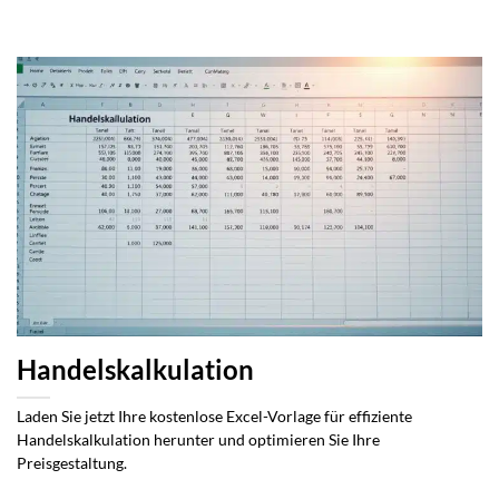
Handelskalkulation
Laden Sie jetzt Ihre kostenlose Excel-Vorlage für effiziente
Handelskalkulation herunter und optimieren Sie Ihre
Preisgestaltung.