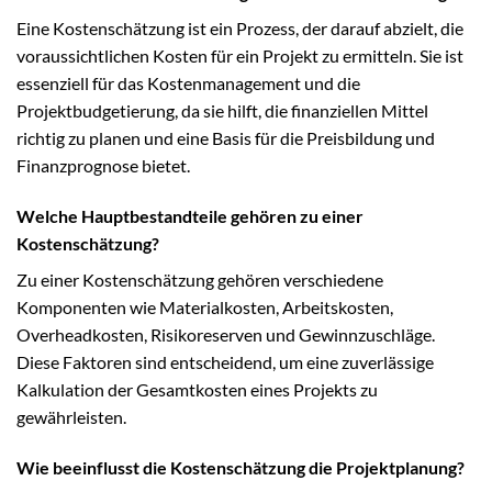
Eine Kostenschätzung ist ein Prozess, der darauf abzielt, die
voraussichtlichen Kosten für ein Projekt zu ermitteln. Sie ist
essenziell für das Kostenmanagement und die
Projektbudgetierung, da sie hilft, die finanziellen Mittel
richtig zu planen und eine Basis für die Preisbildung und
Finanzprognose bietet.
Welche Hauptbestandteile gehören zu einer
Kostenschätzung?
Zu einer Kostenschätzung gehören verschiedene
Komponenten wie Materialkosten, Arbeitskosten,
Overheadkosten, Risikoreserven und Gewinnzuschläge.
Diese Faktoren sind entscheidend, um eine zuverlässige
Kalkulation der Gesamtkosten eines Projekts zu
gewährleisten.
Wie beeinflusst die Kostenschätzung die Projektplanung?