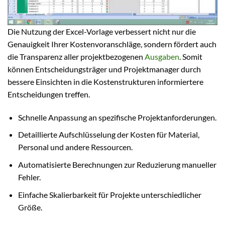
Die Nutzung der Excel-Vorlage verbessert nicht nur die
Genauigkeit Ihrer Kostenvoranschläge, sondern fördert auch
die Transparenz aller projektbezogenen
Ausgaben
. Somit
können Entscheidungsträger und Projektmanager durch
bessere Einsichten in die Kostenstrukturen informiertere
Entscheidungen treffen.
Schnelle Anpassung an spezifische Projektanforderungen.
Detaillierte Aufschlüsselung der Kosten für Material,
Personal und andere Ressourcen.
Automatisierte Berechnungen zur Reduzierung manueller
Fehler.
Einfache Skalierbarkeit für Projekte unterschiedlicher
Größe.