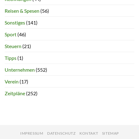
Reisen & Spesen
(56)
Sonstiges
(141)
Sport
(46)
Steuern
(21)
Tipps
(1)
Unternehmen
(552)
Verein
(17)
Zeitpläne
(252)
IMPRESSUM
DATENSCHUTZ
KONTAKT
SITEMAP