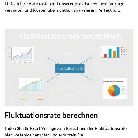
Einfach Ihre Autokosten mit unserer praktischen Excel Vorlage
verwalten und Kosten übersichtlich analysieren. Perfekt für...
Fluktuationsrate berechnen
Laden Sie die Excel Vorlage zum Berechnen der Fluktuationsrate
hier kostenlos herunter und ermitteln Sie...