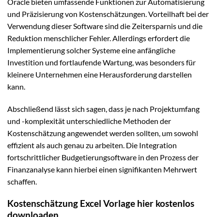
Oracle bieten umfassende Funktionen zur Automatisierung
und Präzisierung von Kostenschätzungen. Vorteilhaft bei der
Verwendung dieser Software sind die Zeitersparnis und die
Reduktion menschlicher Fehler. Allerdings erfordert die
Implementierung solcher Systeme eine anfängliche
Investition und fortlaufende Wartung, was besonders für
kleinere Unternehmen eine Herausforderung darstellen
kann.
Abschließend lässt sich sagen, dass je nach Projektumfang
und -komplexität unterschiedliche Methoden der
Kostenschätzung angewendet werden sollten, um sowohl
effizient als auch genau zu arbeiten. Die Integration
fortschrittlicher Budgetierungsoftware in den Prozess der
Finanzanalyse kann hierbei einen signifikanten Mehrwert
schaffen.
Kostenschätzung Excel Vorlage hier kostenlos
downloaden