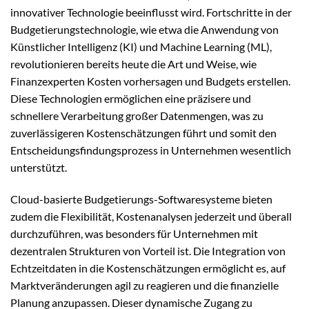
innovativer Technologie beeinflusst wird. Fortschritte in der
Budgetierungstechnologie, wie etwa die Anwendung von
Künstlicher Intelligenz (KI) und Machine Learning (ML),
revolutionieren bereits heute die Art und Weise, wie
Finanzexperten Kosten vorhersagen und Budgets erstellen.
Diese Technologien ermöglichen eine präzisere und
schnellere Verarbeitung großer Datenmengen, was zu
zuverlässigeren Kostenschätzungen führt und somit den
Entscheidungsfindungsprozess in Unternehmen wesentlich
unterstützt.
Cloud-basierte Budgetierungs-Softwaresysteme bieten
zudem die Flexibilität, Kostenanalysen jederzeit und überall
durchzuführen, was besonders für Unternehmen mit
dezentralen Strukturen von Vorteil ist. Die Integration von
Echtzeitdaten in die Kostenschätzungen ermöglicht es, auf
Marktveränderungen agil zu reagieren und die finanzielle
Planung anzupassen. Dieser dynamische Zugang zu