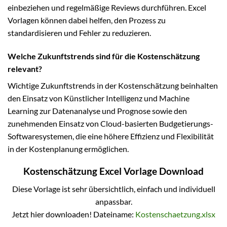
einbeziehen und regelmäßige Reviews durchführen. Excel
Vorlagen können dabei helfen, den Prozess zu
standardisieren und Fehler zu reduzieren.
Welche Zukunftstrends sind für die Kostenschätzung
relevant?
Wichtige Zukunftstrends in der Kostenschätzung beinhalten
den Einsatz von Künstlicher Intelligenz und Machine
Learning zur Datenanalyse und Prognose sowie den
zunehmenden Einsatz von Cloud-basierten Budgetierungs-
Softwaresystemen, die eine höhere Effizienz und Flexibilität
in der Kostenplanung ermöglichen.
Kostenschätzung Excel Vorlage Download
Diese Vorlage ist sehr übersichtlich, einfach und individuell
anpassbar.
Jetzt hier downloaden! Dateiname:
Kostenschaetzung.xlsx