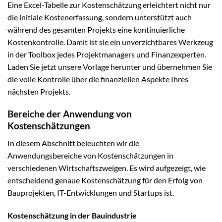
Eine Excel-Tabelle zur Kostenschätzung erleichtert nicht nur
die initiale Kostenerfassung, sondern unterstützt auch
während des gesamten Projekts eine kontinuierliche
Kostenkontrolle. Damit ist sie ein unverzichtbares Werkzeug
in der Toolbox jedes Projektmanagers und Finanzexperten.
Laden Sie jetzt unsere Vorlage herunter und übernehmen Sie
die volle Kontrolle über die finanziellen Aspekte Ihres
nächsten Projekts.
Bereiche der Anwendung von
Kostenschätzungen
In diesem Abschnitt beleuchten wir die
Anwendungsbereiche von Kostenschätzungen in
verschiedenen Wirtschaftszweigen. Es wird aufgezeigt, wie
entscheidend genaue Kostenschätzung für den Erfolg von
Bauprojekten, IT-Entwicklungen und Startups ist.
Kostenschätzung in der Bauindustrie