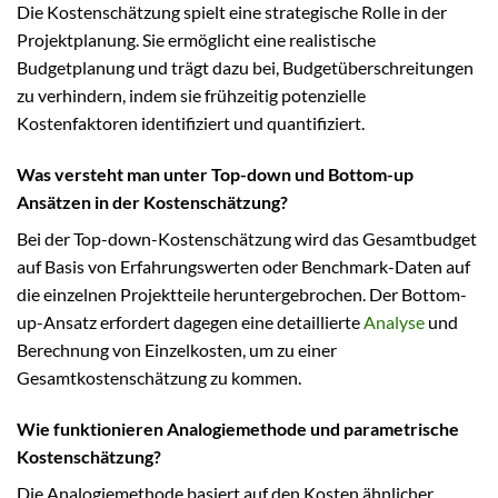
Die Kostenschätzung spielt eine strategische Rolle in der
Projektplanung. Sie ermöglicht eine realistische
Budgetplanung und trägt dazu bei, Budgetüberschreitungen
zu verhindern, indem sie frühzeitig potenzielle
Kostenfaktoren identifiziert und quantifiziert.
Was versteht man unter Top-down und Bottom-up
Ansätzen in der Kostenschätzung?
Bei der Top-down-Kostenschätzung wird das Gesamtbudget
auf Basis von Erfahrungswerten oder Benchmark-Daten auf
die einzelnen Projektteile heruntergebrochen. Der Bottom-
up-Ansatz erfordert dagegen eine detaillierte
Analyse
und
Berechnung von Einzelkosten, um zu einer
Gesamtkostenschätzung zu kommen.
Wie funktionieren Analogiemethode und parametrische
Kostenschätzung?
Die Analogiemethode basiert auf den Kosten ähnlicher