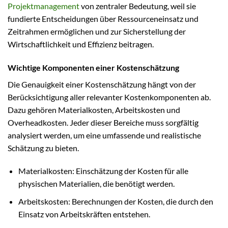
Projektmanagement
von zentraler Bedeutung, weil sie
fundierte Entscheidungen über Ressourceneinsatz und
Zeitrahmen ermöglichen und zur Sicherstellung der
Wirtschaftlichkeit und Effizienz beitragen.
Wichtige Komponenten einer Kostenschätzung
Die Genauigkeit einer Kostenschätzung hängt von der
Berücksichtigung aller relevanter Kostenkomponenten ab.
Dazu gehören Materialkosten, Arbeitskosten und
Overheadkosten. Jeder dieser Bereiche muss sorgfältig
analysiert werden, um eine umfassende und realistische
Schätzung zu bieten.
Materialkosten: Einschätzung der Kosten für alle
physischen Materialien, die benötigt werden.
Arbeitskosten: Berechnungen der Kosten, die durch den
Einsatz von Arbeitskräften entstehen.