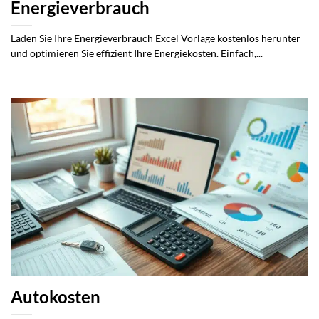
Energieverbrauch
Laden Sie Ihre Energieverbrauch Excel Vorlage kostenlos herunter
und optimieren Sie effizient Ihre Energiekosten. Einfach,...
Autokosten