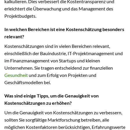
kalkulieren. Dies verbessert die Kostentransparenz und
erleichtert die Überwachung und das Management des
Projektbudgets.
In welchen Bereichen ist eine Kostenschätzung besonders
relevant?
Kostenschätzungen sind in vielen Bereichen relevant,
einschließlich der Bauindustrie, IT-Projektmanagement und
im Finanzmanagement von Startups und kleinen
Unternehmen. Sie tragen entscheidend zur finanziellen
Gesundheit
und zum Erfolg von Projekten und
Geschäftsmodellen bei.
Was sind einige Tipps, um die Genauigkeit von
Kostenschätzungen zu erhöhen?
Um die Genauigkeit von Kostenschätzungen zu verbessern,
sollten Sie sorgfältige Marktforschung betreiben, alle
möglichen Kostenfaktoren berücksichtigen, Erfahrungswerte