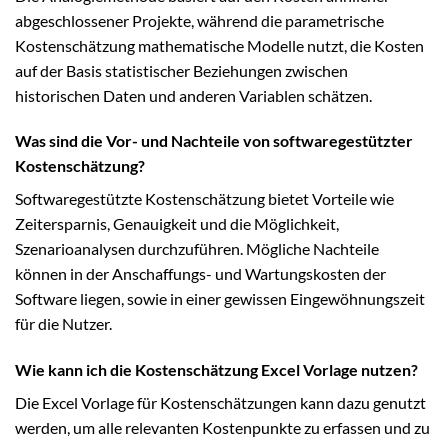
abgeschlossener Projekte, während die parametrische
Kostenschätzung mathematische Modelle nutzt, die Kosten
auf der Basis statistischer Beziehungen zwischen
historischen Daten und anderen Variablen schätzen.
Was sind die Vor- und Nachteile von softwaregestützter
Kostenschätzung?
Softwaregestützte Kostenschätzung bietet Vorteile wie
Zeitersparnis, Genauigkeit und die Möglichkeit,
Szenarioanalysen durchzuführen. Mögliche Nachteile
können in der Anschaffungs- und Wartungskosten der
Software liegen, sowie in einer gewissen Eingewöhnungszeit
für die Nutzer.
Wie kann ich die Kostenschätzung Excel Vorlage nutzen?
Die Excel Vorlage für Kostenschätzungen kann dazu genutzt
werden, um alle relevanten Kostenpunkte zu erfassen und zu