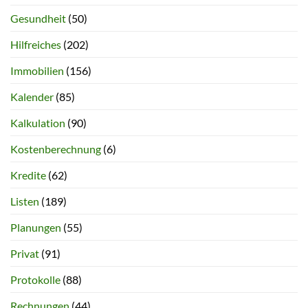
Gesundheit
(50)
Hilfreiches
(202)
Immobilien
(156)
Kalender
(85)
Kalkulation
(90)
Kostenberechnung
(6)
Kredite
(62)
Listen
(189)
Planungen
(55)
Privat
(91)
Protokolle
(88)
Rechnungen
(44)