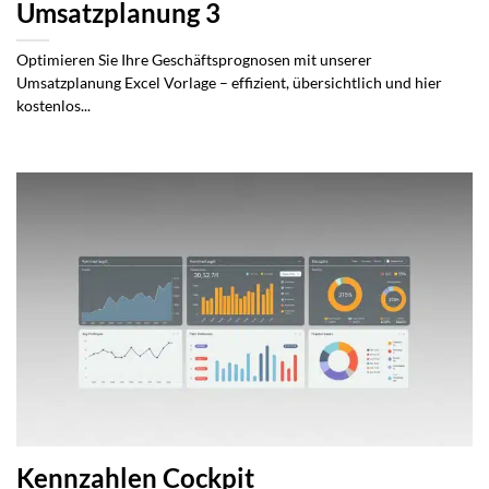
Umsatzplanung 3
Optimieren Sie Ihre Geschäftsprognosen mit unserer
Umsatzplanung Excel Vorlage – effizient, übersichtlich und hier
kostenlos...
Kennzahlen Cockpit