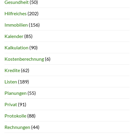
Gesundheit
(50)
Hilfreiches
(202)
Immobilien
(156)
Kalender
(85)
Kalkulation
(90)
Kostenberechnung
(6)
Kredite
(62)
Listen
(189)
Planungen
(55)
Privat
(91)
Protokolle
(88)
Rechnungen
(44)