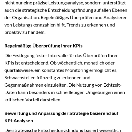
nicht nur eine präzise Leistungsanalyse, sondern unterstützt
auch die strategische Entscheidungsfindung auf allen Ebenen
der Organisation. Regelmäßiges Überprüfen und Analysieren
von Leistungskennzahlen hilft, Trends zu erkennen und
proaktiv zu handeln.
Regelmäßige Überprüfung Ihrer KPIs
Die Festlegung fester Intervalle für das Überprüfen Ihrer
KPIs ist entscheidend. Ob wöchentlich, monatlich oder
quartalsweise, ein konstantes Monitoring ermöglicht es,
Schwachstellen frühzeitig zu erkennen und
Gegenmaßnahmen einzuleiten. Die Nutzung von Echtzeit-
Daten kann besonders in schnelllebigen Umgebungen einen
kritischen Vorteil darstellen.
Bewertung und Anpassung der Strategie basierend auf
KPI-Analysen
Die strategische Entscheidungsfindung basiert wesentlich