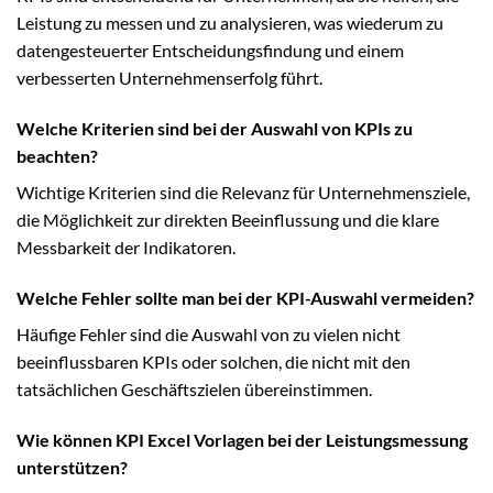
Leistung zu messen und zu analysieren, was wiederum zu
datengesteuerter Entscheidungsfindung und einem
verbesserten Unternehmenserfolg führt.
Welche Kriterien sind bei der Auswahl von KPIs zu
beachten?
Wichtige Kriterien sind die Relevanz für Unternehmensziele,
die Möglichkeit zur direkten Beeinflussung und die klare
Messbarkeit der Indikatoren.
Welche Fehler sollte man bei der KPI-Auswahl vermeiden?
Häufige Fehler sind die Auswahl von zu vielen nicht
beeinflussbaren KPIs oder solchen, die nicht mit den
tatsächlichen Geschäftszielen übereinstimmen.
Wie können KPI Excel Vorlagen bei der Leistungsmessung
unterstützen?