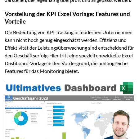
Vorstellung der KPI Excel Vorlage: Features und
Vorteile
Die Bedeutung von KPI Tracking in modernen Unternehmen
kann nicht hoch genug eingeschätzt werden. Effizienz und
Effektivität der Leistungsüberwachung sind entscheidend für
den Geschäftserfolg. Hier tritt eine speziell entwickelte Excel
Dashboard-Vorlage in den Vordergrund, die umfangreiche
Features für das Monitoring bietet.