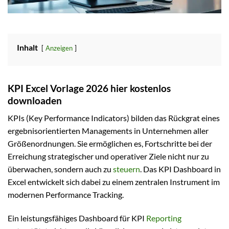
Inhalt
Anzeigen
KPI Excel Vorlage 2026 hier kostenlos
downloaden
KPIs (Key Performance Indicators) bilden das Rückgrat eines
ergebnisorientierten Managements in Unternehmen aller
Größenordnungen. Sie ermöglichen es, Fortschritte bei der
Erreichung strategischer und operativer Ziele nicht nur zu
überwachen, sondern auch zu
steuern
. Das KPI Dashboard in
Excel entwickelt sich dabei zu einem zentralen Instrument im
modernen Performance Tracking.
Ein leistungsfähiges Dashboard für KPI
Reporting