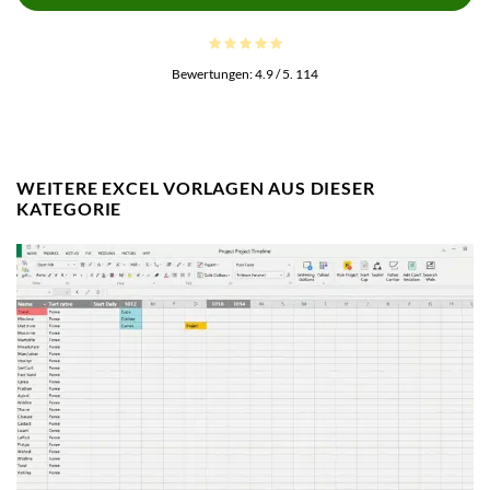
Bewertungen:
4.9
/ 5.
114
WEITERE EXCEL VORLAGEN AUS DIESER
KATEGORIE