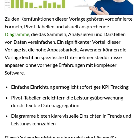
Zu den Kernfunktionen dieser Vorlage gehören vordefinierte
Formeln, Pivot-Tabellen und visuell ansprechende
Diagramme
, die das Sammeln, Analysieren und Darstellen
von Daten vereinfachen. Ein signifikanter Vorteil dieser
Vorlage ist die hohe Anpassbarkeit. Anwender können die
Vorlage leicht an spezifische Unternehmensbedürfnisse
anpassen ohne vorherige Erfahrungen mit komplexer
Software.
Einfache Einrichtung ermöglicht sofortiges KPI Tracking
Pivot-Tabellen erleichtern die Leistungsüberwachung
durch flexible Datenaggregation
Diagramme bieten klare visuelle Einsichten in Trends und
Leistungskennzahlen
Diese Vorlage ist nicht nur eine praktische Lösung für