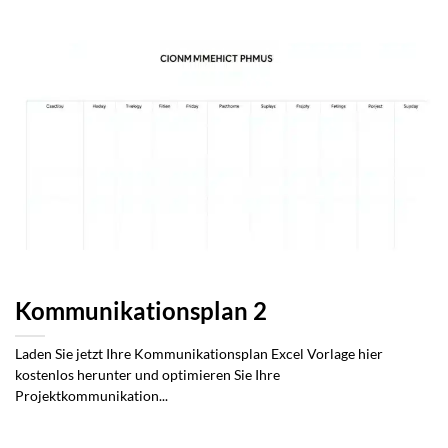
Kommunikationsplan 2
Laden Sie jetzt Ihre Kommunikationsplan Excel Vorlage hier
kostenlos herunter und optimieren Sie Ihre
Projektkommunikation...