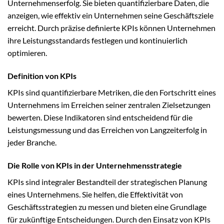
Unternehmenserfolg. Sie bieten quantifizierbare Daten, die
anzeigen, wie effektiv ein Unternehmen seine Geschäftsziele
erreicht. Durch präzise definierte KPIs können Unternehmen
ihre Leistungsstandards festlegen und kontinuierlich
optimieren.
Definition von KPIs
KPIs sind quantifizierbare Metriken, die den Fortschritt eines
Unternehmens im Erreichen seiner zentralen Zielsetzungen
bewerten. Diese Indikatoren sind entscheidend für die
Leistungsmessung und das Erreichen von Langzeiterfolg in
jeder Branche.
Die Rolle von KPIs in der Unternehmensstrategie
KPIs sind integraler Bestandteil der strategischen Planung
eines Unternehmens. Sie helfen, die Effektivität von
Geschäftsstrategien zu messen und bieten eine Grundlage
für zukünftige Entscheidungen. Durch den Einsatz von KPIs