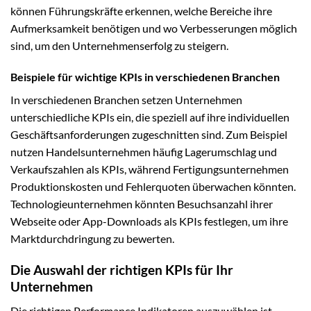
können Führungskräfte erkennen, welche Bereiche ihre
Aufmerksamkeit benötigen und wo Verbesserungen möglich
sind, um den Unternehmenserfolg zu steigern.
Beispiele für wichtige KPIs in verschiedenen Branchen
In verschiedenen Branchen setzen Unternehmen
unterschiedliche KPIs ein, die speziell auf ihre individuellen
Geschäftsanforderungen zugeschnitten sind. Zum Beispiel
nutzen Handelsunternehmen häufig Lagerumschlag und
Verkaufszahlen als KPIs, während Fertigungsunternehmen
Produktionskosten und Fehlerquoten überwachen könnten.
Technologieunternehmen könnten Besuchsanzahl ihrer
Webseite oder App-Downloads als KPIs festlegen, um ihre
Marktdurchdringung zu bewerten.
Die Auswahl der richtigen KPIs für Ihr
Unternehmen
Die richtigen Performance Indikatoren auszuwählen ist