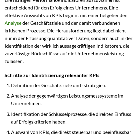
entscheidend für den Erfolg eines Unternehmens. Eine
effektive Auswahl von KPIs beginnt mit einer tiefgehenden
Analyse
der Geschäftsziele und der damit verbundenen
kritischen Prozesse. Die Herausforderung liegt dabei nicht
nur in der Erfassung quantitativer Daten, sondern auch in der
Identifikation der wirklich aussagekräftigen Indikatoren, die
zuverlässige Rückschlüsse auf die Unternehmensleistung
zulassen.
Schritte zur Identifizierung relevanter KPIs
Definition der Geschäftsziele und -strategien.
Analyse der gegenwärtigen Leistungsmesssysteme im
Unternehmen.
Identifikation der Schlüsselprozesse, die direkten Einfluss
auf Erfolgskriterien haben.
Auswahl von KPIs, die direkt steuerbar und beeinflussbar