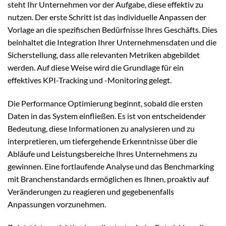
steht Ihr Unternehmen vor der Aufgabe, diese effektiv zu
nutzen. Der erste Schritt ist das individuelle Anpassen der
Vorlage an die spezifischen Bedürfnisse Ihres Geschäfts. Dies
beinhaltet die Integration Ihrer Unternehmensdaten und die
Sicherstellung, dass alle relevanten Metriken abgebildet
werden. Auf diese Weise wird die Grundlage für ein
effektives KPI-Tracking und -Monitoring gelegt.
Die Performance Optimierung beginnt, sobald die ersten
Daten in das System einfließen. Es ist von entscheidender
Bedeutung, diese Informationen zu analysieren und zu
interpretieren, um tiefergehende Erkenntnisse über die
Abläufe und Leistungsbereiche Ihres Unternehmens zu
gewinnen. Eine fortlaufende Analyse und das Benchmarking
mit Branchenstandards ermöglichen es Ihnen, proaktiv auf
Veränderungen zu reagieren und gegebenenfalls
Anpassungen vorzunehmen.