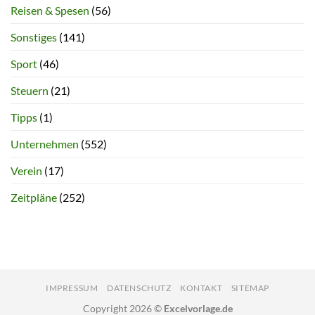
Reisen & Spesen
(56)
Sonstiges
(141)
Sport
(46)
Steuern
(21)
Tipps
(1)
Unternehmen
(552)
Verein
(17)
Zeitpläne
(252)
IMPRESSUM
DATENSCHUTZ
KONTAKT
SITEMAP
Copyright 2026 ©
Excelvorlage.de