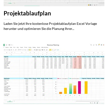
Projektablaufplan
Laden Sie jetzt Ihre kostenlose Projektablaufplan Excel Vorlage
herunter und optimieren Sie die Planung Ihrer...