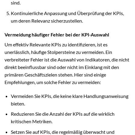
sind.
Kontinuierliche Anpassung und Überprüfung der KPIs,
um deren Relevanz sicherzustellen.
Vermeidung häufiger Fehler bei der KPI-Auswahl
Um effektiv Relevante KPIs zu identifizieren, ist es
unerlässlich, häufige Stolpersteine zu vermeiden. Ein
verbreiteter Fehler ist die Auswahl von Indikatoren, die nicht
direkt beeinflussbar sind oder nicht im Einklang mit den
primären Geschäftszielen stehen. Hier sind einige
Empfehlungen, um solche Fehler zu vermeiden:
Vermeiden Sie KPIs, die keine klare Handlungsanweisung
bieten.
Reduzieren Sie die Anzahl der KPIs auf die wirklich
kritischen Metriken.
Setzen Sie auf KPIs, die regelmäßig überwacht und