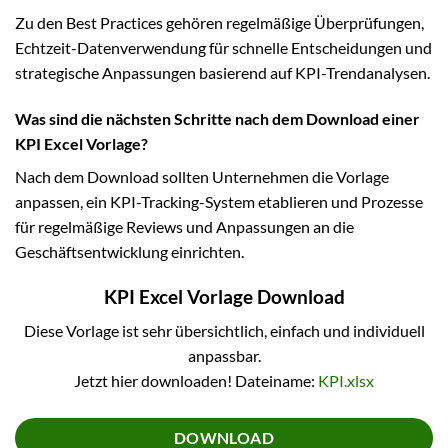
Zu den Best Practices gehören regelmäßige Überprüfungen,
Echtzeit-Datenverwendung für schnelle Entscheidungen und
strategische Anpassungen basierend auf KPI-Trendanalysen.
Was sind die nächsten Schritte nach dem Download einer
KPI Excel Vorlage?
Nach dem Download sollten Unternehmen die Vorlage
anpassen, ein KPI-Tracking-System etablieren und Prozesse
für regelmäßige Reviews und Anpassungen an die
Geschäftsentwicklung einrichten.
KPI Excel Vorlage Download
Diese Vorlage ist sehr übersichtlich, einfach und individuell
anpassbar.
Jetzt hier downloaden! Dateiname:
KPI.xlsx
DOWNLOAD