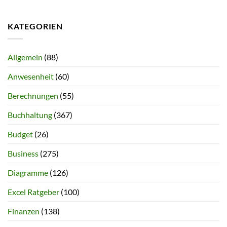
KATEGORIEN
Allgemein
(88)
Anwesenheit
(60)
Berechnungen
(55)
Buchhaltung
(367)
Budget
(26)
Business
(275)
Diagramme
(126)
Excel Ratgeber
(100)
Finanzen
(138)