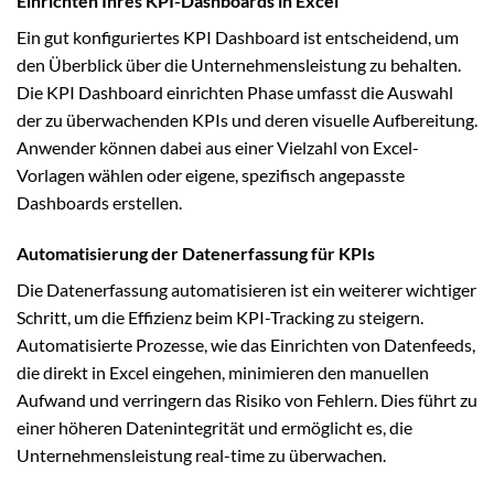
Einrichten Ihres KPI-Dashboards in Excel
Ein gut konfiguriertes KPI Dashboard ist entscheidend, um
den Überblick über die Unternehmensleistung zu behalten.
Die KPI Dashboard einrichten Phase umfasst die Auswahl
der zu überwachenden KPIs und deren visuelle Aufbereitung.
Anwender können dabei aus einer Vielzahl von Excel-
Vorlagen wählen oder eigene, spezifisch angepasste
Dashboards erstellen.
Automatisierung der Datenerfassung für KPIs
Die Datenerfassung automatisieren ist ein weiterer wichtiger
Schritt, um die Effizienz beim KPI-Tracking zu steigern.
Automatisierte Prozesse, wie das Einrichten von Datenfeeds,
die direkt in Excel eingehen, minimieren den manuellen
Aufwand und verringern das Risiko von Fehlern. Dies führt zu
einer höheren Datenintegrität und ermöglicht es, die
Unternehmensleistung real-time zu überwachen.