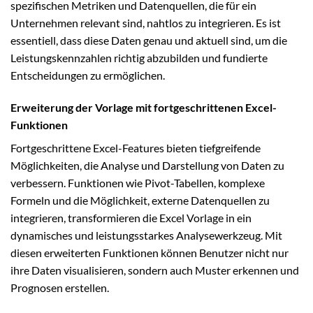
spezifischen Metriken und Datenquellen, die für ein
Unternehmen relevant sind, nahtlos zu integrieren. Es ist
essentiell, dass diese Daten genau und aktuell sind, um die
Leistungskennzahlen richtig abzubilden und fundierte
Entscheidungen zu ermöglichen.
Erweiterung der Vorlage mit fortgeschrittenen Excel-
Funktionen
Fortgeschrittene Excel-Features bieten tiefgreifende
Möglichkeiten, die Analyse und Darstellung von Daten zu
verbessern. Funktionen wie Pivot-Tabellen, komplexe
Formeln und die Möglichkeit, externe Datenquellen zu
integrieren, transformieren die Excel Vorlage in ein
dynamisches und leistungsstarkes Analysewerkzeug. Mit
diesen erweiterten Funktionen können Benutzer nicht nur
ihre Daten visualisieren, sondern auch Muster erkennen und
Prognosen erstellen.