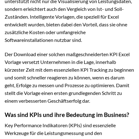
unterstützt nicht nur die Visualisierung von Leistungsdaten,
sondern erleichtert auch den Vergleich von Ist- und Soll-
Zuständen. Intelligente Vorlagen, die speziell für Excel
entwickelt wurden, bieten dabei den Vorteil, dass sie ohne
zusätzliche Kosten oder umfangreiche
Softwareinstallationen nutzbar sind.
Der Download einer solchen maßgeschneiderten KPI Excel
Vorlage versetzt Unternehmen in die Lage, innerhalb
kürzester Zeit mit dem essenziellen KPI Tracking zu beginnen
und somit schneller reagieren zu können, wenn es darum
geht, Erfolge zu messen und Prozesse zu optimieren. Damit
stellt die Vorlage einen ersten grundlegenden Schritt zu
einem verbesserten Geschäftserfolg dar.
Was sind KPIs und ihre Bedeutung im Business?
Key Performance Indikatoren (KPIs) sind essenzielle
Werkzeuge für die Leistungsmessung und den