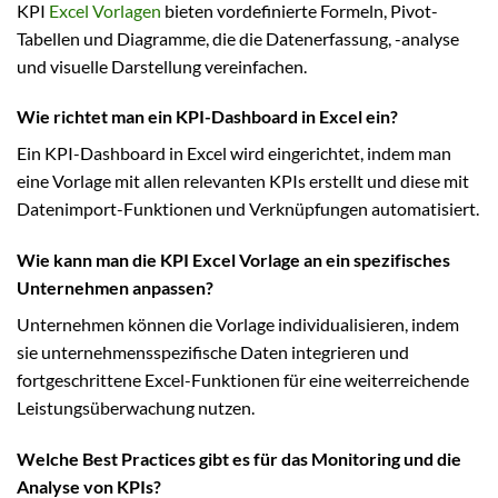
KPI
Excel Vorlagen
bieten vordefinierte Formeln, Pivot-
Tabellen und Diagramme, die die Datenerfassung, -analyse
und visuelle Darstellung vereinfachen.
Wie richtet man ein KPI-Dashboard in Excel ein?
Ein KPI-Dashboard in Excel wird eingerichtet, indem man
eine Vorlage mit allen relevanten KPIs erstellt und diese mit
Datenimport-Funktionen und Verknüpfungen automatisiert.
Wie kann man die KPI Excel Vorlage an ein spezifisches
Unternehmen anpassen?
Unternehmen können die Vorlage individualisieren, indem
sie unternehmensspezifische Daten integrieren und
fortgeschrittene Excel-Funktionen für eine weiterreichende
Leistungsüberwachung nutzen.
Welche Best Practices gibt es für das Monitoring und die
Analyse von KPIs?