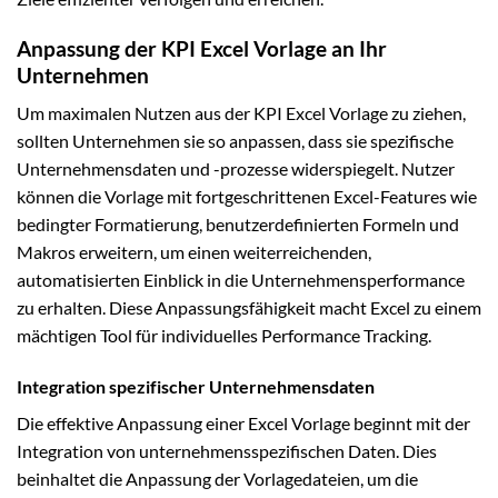
Anpassung der KPI Excel Vorlage an Ihr
Unternehmen
Um maximalen Nutzen aus der KPI Excel Vorlage zu ziehen,
sollten Unternehmen sie so anpassen, dass sie spezifische
Unternehmensdaten und -prozesse widerspiegelt. Nutzer
können die Vorlage mit fortgeschrittenen Excel-Features wie
bedingter Formatierung, benutzerdefinierten Formeln und
Makros erweitern, um einen weiterreichenden,
automatisierten Einblick in die Unternehmensperformance
zu erhalten. Diese Anpassungsfähigkeit macht Excel zu einem
mächtigen Tool für individuelles Performance Tracking.
Integration spezifischer Unternehmensdaten
Die effektive Anpassung einer Excel Vorlage beginnt mit der
Integration von unternehmensspezifischen Daten. Dies
beinhaltet die Anpassung der Vorlagedateien, um die