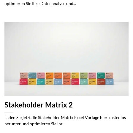
optimieren Sie Ihre Datenanalyse und...
Stakeholder Matrix 2
Laden Sie jetzt die Stakeholder Matrix Excel Vorlage hier kostenlos
herunter und optimieren Sie Ihr...