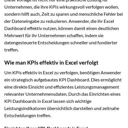
Unternehmen, die ihre KPIs wirkungsvoll verfolgen wollen,
sondern hilft auch, Zeit zu sparen und menschliche Fehler bei
der Dateneingabe zu reduzieren. Anwender, die ihr Excel
Dashboard effektiv nutzen, können damit einen deutlichen
Mehrwert für ihr Unternehmen schaffen, indem sie
datengesteuerte Entscheidungen schneller und fundierter
treffen.
Wie man KPIs effektiv in Excel verfolgt
Um KPIs effektiv in Excel zu verfolgen, benötigen Anwender
ein strategisch aufgebautes KPI Dashboard. Dies ermöglicht
eine direkte Einsicht und effizientes Leistungsmanagement
relevanter Unternehmensdaten. Durch das Einrichten eines
KPI Dashboards in Excel lassen sich wichtige
Leistungsindikatoren übersichtlich darstellen und zeitnahe
Entscheidungen treffen.