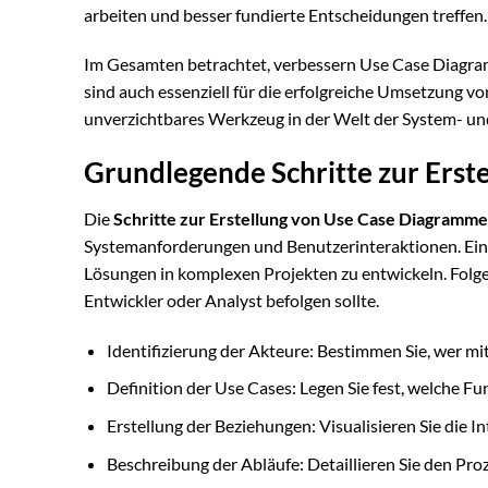
arbeiten und besser fundierte Entscheidungen treffen.
Im Gesamten betrachtet, verbessern Use Case Diagram
sind auch essenziell für die erfolgreiche Umsetzung vo
unverzichtbares Werkzeug in der Welt der System- un
Grundlegende Schritte zur Erst
Die
Schritte zur Erstellung von Use Case Diagramm
Systemanforderungen und Benutzerinteraktionen. Ein 
Lösungen in komplexen Projekten zu entwickeln. Folg
Entwickler oder Analyst befolgen sollte.
Identifizierung der Akteure: Bestimmen Sie, wer mi
Definition der Use Cases: Legen Sie fest, welche F
Erstellung der Beziehungen: Visualisieren Sie die 
Beschreibung der Abläufe: Detaillieren Sie den Proz