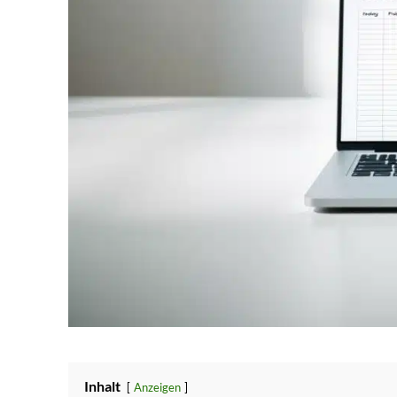
Inhalt
Anzeigen