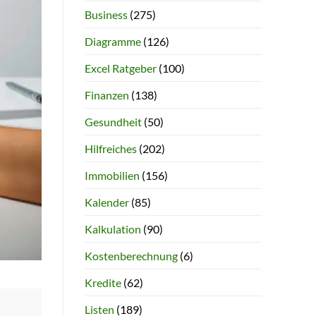
Business
(275)
Diagramme
(126)
Excel Ratgeber
(100)
Finanzen
(138)
Gesundheit
(50)
Hilfreiches
(202)
Immobilien
(156)
Kalender
(85)
Kalkulation
(90)
Kostenberechnung
(6)
Kredite
(62)
Listen
(189)