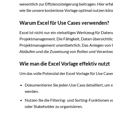
wesentlich zur Effizienzsteigerung beitragen. Hier erf
wie Sie unsere kostenlose Vorlage optimal nutzen kön
Warum Excel für Use Cases verwenden?
Excel ist nicht nur ein vielseitiges Werkzeug für Dat
Projektmanagement. Die Fähigkeit, Daten übersichtlic
Projektmanagement unentbehrlich. Das Anlegen von Us
Abläufen und die Zuweisung von Rollen und Verantwor
Wie man die Excel Vorlage effektiv nutzt
Um das volle Potenzial der Excel Vorlage für Use Case
Dokumentieren Sie jeden Use Case detailliert, um s
werden.
Nutzen Sie die Filtering- und Sorting-Funktionen v
oder Stakeholder zu organisieren.