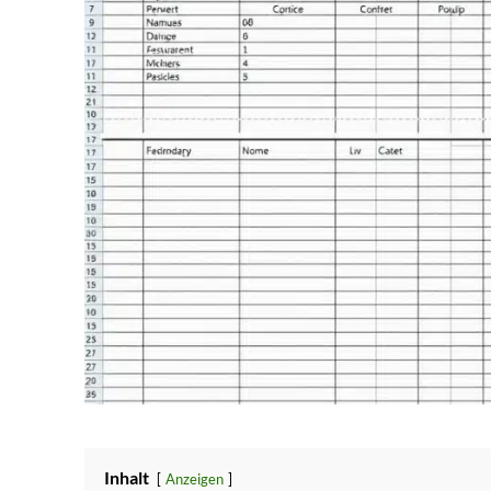
Inhalt
Anzeigen