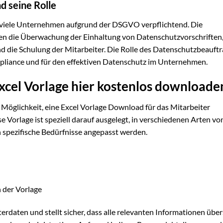
d seine Rolle
r viele Unternehmen aufgrund der DSGVO verpflichtend. Die
 die Überwachung der Einhaltung von Datenschutzvorschriften,
die Schulung der Mitarbeiter. Die Rolle des Datenschutzbeauftra
pliance und für den effektiven Datenschutz im Unternehmen.
cel Vorlage hier kostenlos downloade
ie Möglichkeit, eine Excel Vorlage Download für das Mitarbeiter
Vorlage ist speziell darauf ausgelegt, in verschiedenen Arten vo
 spezifische Bedürfnisse angepasst werden.
 der Vorlage
erdaten und stellt sicher, dass alle relevanten Informationen über