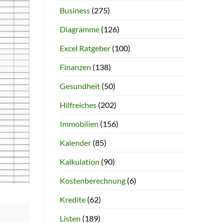
Business
(275)
Diagramme
(126)
Excel Ratgeber
(100)
Finanzen
(138)
Gesundheit
(50)
Hilfreiches
(202)
Immobilien
(156)
Kalender
(85)
Kalkulation
(90)
Kostenberechnung
(6)
Kredite
(62)
Listen
(189)