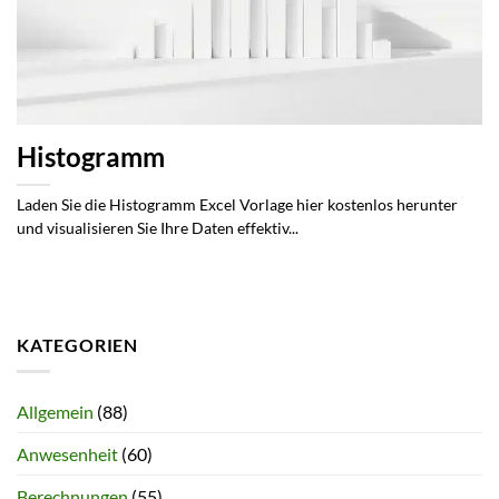
Histogramm
Laden Sie die Histogramm Excel Vorlage hier kostenlos herunter
und visualisieren Sie Ihre Daten effektiv...
KATEGORIEN
Allgemein
(88)
Anwesenheit
(60)
Berechnungen
(55)