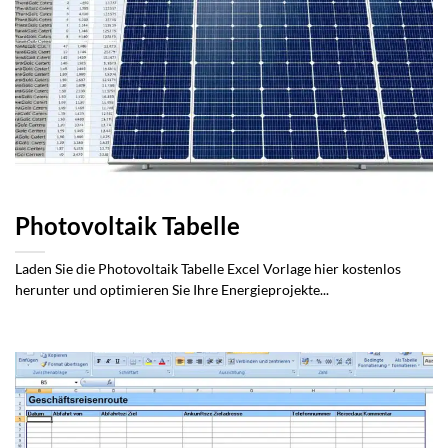
Photovoltaik Tabelle
Laden Sie die Photovoltaik Tabelle Excel Vorlage hier kostenlos
herunter und optimieren Sie Ihre Energieprojekte...