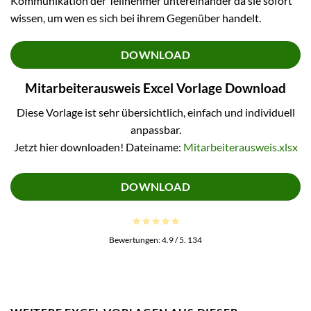
Kommunikation der Teilnehmer untereinander da sie sofort
wissen, um wen es sich bei ihrem Gegenüber handelt.
DOWNLOAD
Mitarbeiterausweis Excel Vorlage Download
Diese Vorlage ist sehr übersichtlich, einfach und individuell
anpassbar.
Jetzt hier downloaden! Dateiname:
Mitarbeiterausweis.xlsx
DOWNLOAD
Bewertungen:
4.9
/ 5.
134