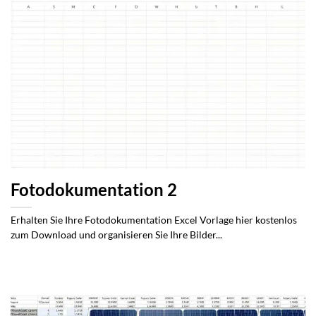
Fotodokumentation 2
Erhalten Sie Ihre Fotodokumentation Excel Vorlage hier kostenlos
zum Download und organisieren Sie Ihre Bilder...