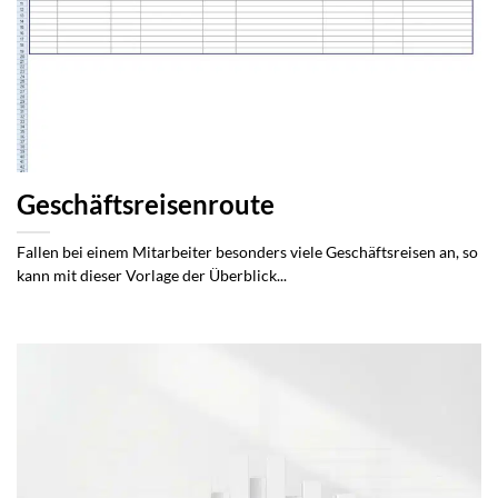
Geschäftsreisenroute
Fallen bei einem Mitarbeiter besonders viele Geschäftsreisen an, so
kann mit dieser Vorlage der Überblick...