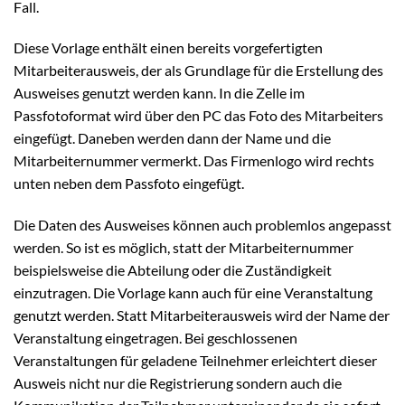
Fall.
Diese Vorlage enthält einen bereits vorgefertigten
Mitarbeiterausweis, der als Grundlage für die Erstellung des
Ausweises genutzt werden kann. In die Zelle im
Passfotoformat wird über den PC das Foto des Mitarbeiters
eingefügt. Daneben werden dann der Name und die
Mitarbeiternummer vermerkt. Das Firmenlogo wird rechts
unten neben dem Passfoto eingefügt.
Die Daten des Ausweises können auch problemlos angepasst
werden. So ist es möglich, statt der Mitarbeiternummer
beispielsweise die Abteilung oder die Zuständigkeit
einzutragen. Die Vorlage kann auch für eine Veranstaltung
genutzt werden. Statt Mitarbeiterausweis wird der Name der
Veranstaltung eingetragen. Bei geschlossenen
Veranstaltungen für geladene Teilnehmer erleichtert dieser
Ausweis nicht nur die Registrierung sondern auch die