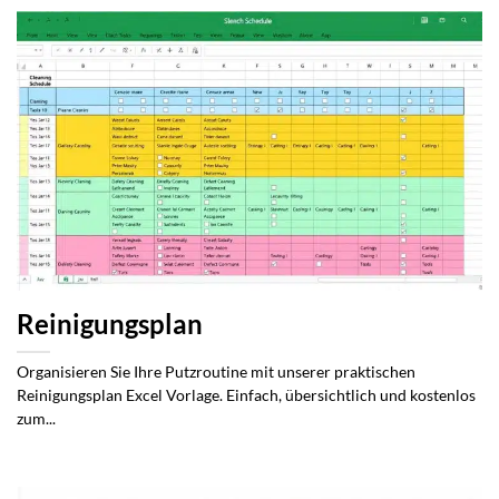
Reinigungsplan
Organisieren Sie Ihre Putzroutine mit unserer praktischen
Reinigungsplan Excel Vorlage. Einfach, übersichtlich und kostenlos
zum...