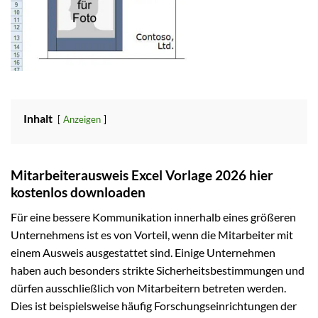
Inhalt
Anzeigen
Mitarbeiterausweis Excel Vorlage 2026 hier
kostenlos downloaden
Für eine bessere Kommunikation innerhalb eines größeren
Unternehmens ist es von Vorteil, wenn die Mitarbeiter mit
einem Ausweis ausgestattet sind. Einige Unternehmen
haben auch besonders strikte Sicherheitsbestimmungen und
dürfen ausschließlich von Mitarbeitern betreten werden.
Dies ist beispielsweise häufig Forschungseinrichtungen der