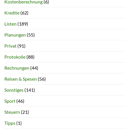
Kostenberechnung
(6)
Kredite
(62)
Listen
(189)
Planungen
(55)
Privat
(91)
Protokolle
(88)
Rechnungen
(44)
Reisen & Spesen
(56)
Sonstiges
(141)
Sport
(46)
Steuern
(21)
Tipps
(1)