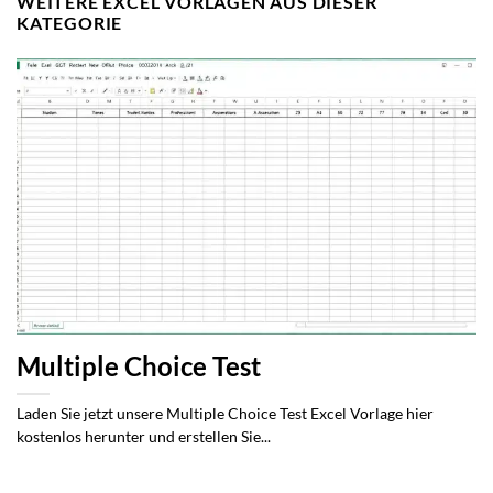
WEITERE EXCEL VORLAGEN AUS DIESER
KATEGORIE
Multiple Choice Test
Laden Sie jetzt unsere Multiple Choice Test Excel Vorlage hier
kostenlos herunter und erstellen Sie...