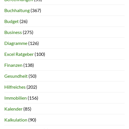
Buchhaltung
(367)
Budget
(26)
Business
(275)
Diagramme
(126)
Excel Ratgeber
(100)
Finanzen
(138)
Gesundheit
(50)
Hilfreiches
(202)
Immobilien
(156)
Kalender
(85)
Kalkulation
(90)