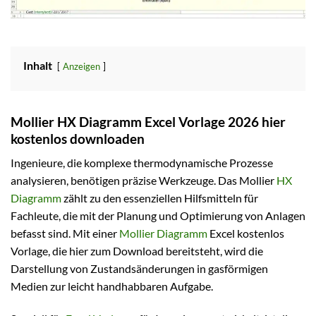
Inhalt
Anzeigen
Mollier HX Diagramm Excel Vorlage 2026 hier
kostenlos downloaden
Ingenieure, die komplexe thermodynamische Prozesse
analysieren, benötigen präzise Werkzeuge. Das Mollier
HX
Diagramm
zählt zu den essenziellen Hilfsmitteln für
Fachleute, die mit der Planung und Optimierung von Anlagen
befasst sind. Mit einer
Mollier Diagramm
Excel kostenlos
Vorlage, die hier zum Download bereitsteht, wird die
Darstellung von Zustandsänderungen in gasförmigen
Medien zur leicht handhabbaren Aufgabe.