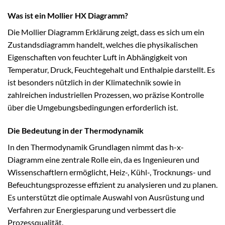
Was ist ein Mollier HX Diagramm?
Die Mollier Diagramm Erklärung zeigt, dass es sich um ein
Zustandsdiagramm handelt, welches die physikalischen
Eigenschaften von feuchter Luft in Abhängigkeit von
Temperatur, Druck, Feuchtegehalt und Enthalpie darstellt. Es
ist besonders nützlich in der Klimatechnik sowie in
zahlreichen industriellen Prozessen, wo präzise Kontrolle
über die Umgebungsbedingungen erforderlich ist.
Die Bedeutung in der Thermodynamik
In den Thermodynamik Grundlagen nimmt das h-x-
Diagramm eine zentrale Rolle ein, da es Ingenieuren und
Wissenschaftlern ermöglicht, Heiz-, Kühl-, Trocknungs- und
Befeuchtungsprozesse effizient zu analysieren und zu planen.
Es unterstützt die optimale Auswahl von Ausrüstung und
Verfahren zur Energiesparung und verbessert die
Prozessqualität.