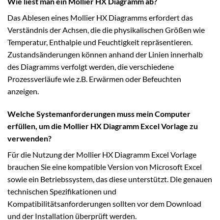
Wie liest man ein Mollier HX Diagramm ab?
Das Ablesen eines Mollier HX Diagramms erfordert das
Verständnis der Achsen, die die physikalischen Größen wie
Temperatur, Enthalpie und Feuchtigkeit repräsentieren.
Zustandsänderungen können anhand der Linien innerhalb
des Diagramms verfolgt werden, die verschiedene
Prozessverläufe wie z.B. Erwärmen oder Befeuchten
anzeigen.
Welche Systemanforderungen muss mein Computer
erfüllen, um die Mollier HX Diagramm Excel Vorlage zu
verwenden?
Für die Nutzung der Mollier HX Diagramm Excel Vorlage
brauchen Sie eine kompatible Version von Microsoft Excel
sowie ein Betriebssystem, das diese unterstützt. Die genauen
technischen Spezifikationen und
Kompatibilitätsanforderungen sollten vor dem Download
und der Installation überprüft werden.