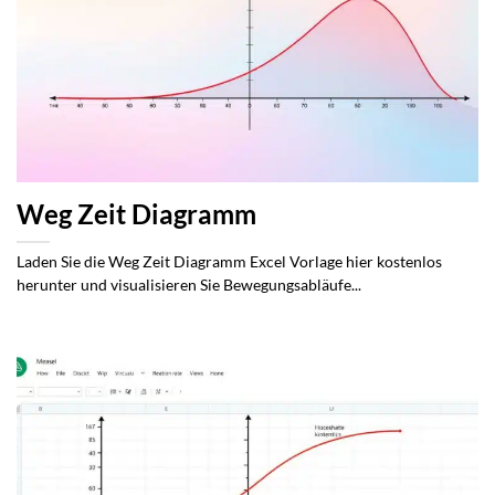
Weg Zeit Diagramm
Laden Sie die Weg Zeit Diagramm Excel Vorlage hier kostenlos
herunter und visualisieren Sie Bewegungsabläufe...