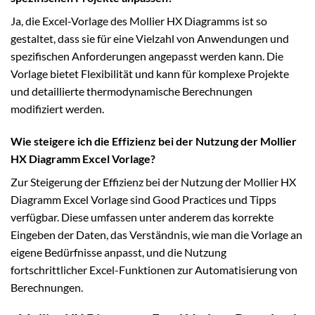
Ja, die Excel-Vorlage des Mollier HX Diagramms ist so
gestaltet, dass sie für eine Vielzahl von Anwendungen und
spezifischen Anforderungen angepasst werden kann. Die
Vorlage bietet Flexibilität und kann für komplexe Projekte
und detaillierte thermodynamische Berechnungen
modifiziert werden.
Wie steigere ich die Effizienz bei der Nutzung der Mollier
HX Diagramm Excel Vorlage?
Zur Steigerung der Effizienz bei der Nutzung der Mollier HX
Diagramm Excel Vorlage sind Good Practices und Tipps
verfügbar. Diese umfassen unter anderem das korrekte
Eingeben der Daten, das Verständnis, wie man die Vorlage an
eigene Bedürfnisse anpasst, und die Nutzung
fortschrittlicher Excel-Funktionen zur Automatisierung von
Berechnungen.