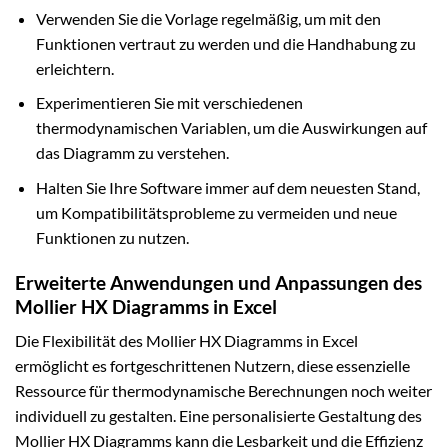
Verwenden Sie die Vorlage regelmäßig, um mit den
Funktionen vertraut zu werden und die Handhabung zu
erleichtern.
Experimentieren Sie mit verschiedenen
thermodynamischen Variablen, um die Auswirkungen auf
das Diagramm zu verstehen.
Halten Sie Ihre Software immer auf dem neuesten Stand,
um Kompatibilitätsprobleme zu vermeiden und neue
Funktionen zu nutzen.
Erweiterte Anwendungen und Anpassungen des
Mollier HX Diagramms in Excel
Die Flexibilität des Mollier HX Diagramms in Excel
ermöglicht es fortgeschrittenen Nutzern, diese essenzielle
Ressource für thermodynamische Berechnungen noch weiter
individuell zu gestalten. Eine personalisierte Gestaltung des
Mollier HX Diagramms kann die Lesbarkeit und die Effizienz