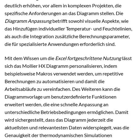
deutlich erhöhen, vor allem in komplexen Projekten, die
spezifische Anforderungen an das Diagramm stellen. Die
Diagramm Anpassung
betrifft sowohl visuelle Aspekte, wie
das Hinzufügen individueller Temperatur- und Feuchtelinien,
als auch die Integration zusätzliche Berechnungsparameter,
die für spezialisierte Anwendungen erforderlich sind.
Mit dem Wissen um die
Excel fortgeschrittene Nutzung
lässt
sich das Mollier HX Diagramm personalisieren, indem
beispielsweise Makros verwendet werden, um repetitive
Berechnungen zu automatisieren und damit die
Arbeitsabläufe zu vereinfachen. Des Weiteren kann die
Diagrammvorlage um benutzerdefinierte Funktionen
erweitert werden, die eine schnelle Anpassung an
unterschiedliche Betriebsbedingungen ermöglichen. Damit
wird sichergestellt, dass das Diagramm jederzeit die
aktuellsten und relevantesten Daten widerspiegelt, was die
Genauigkeit der thermodynamischen Simulationen