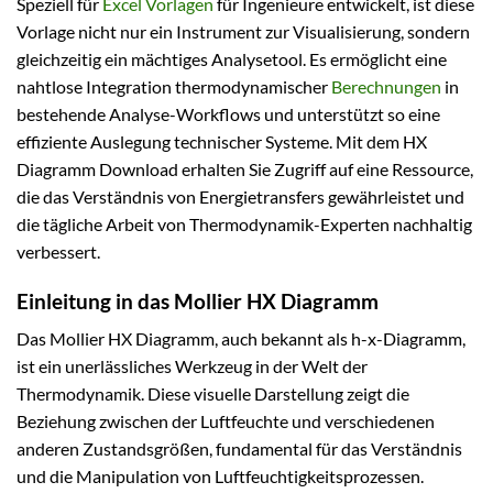
Speziell für
Excel Vorlagen
für Ingenieure entwickelt, ist diese
Vorlage nicht nur ein Instrument zur Visualisierung, sondern
gleichzeitig ein mächtiges Analysetool. Es ermöglicht eine
nahtlose Integration thermodynamischer
Berechnungen
in
bestehende Analyse-Workflows und unterstützt so eine
effiziente Auslegung technischer Systeme. Mit dem HX
Diagramm Download erhalten Sie Zugriff auf eine Ressource,
die das Verständnis von Energietransfers gewährleistet und
die tägliche Arbeit von Thermodynamik-Experten nachhaltig
verbessert.
Einleitung in das Mollier HX Diagramm
Das Mollier HX Diagramm, auch bekannt als h-x-Diagramm,
ist ein unerlässliches Werkzeug in der Welt der
Thermodynamik. Diese visuelle Darstellung zeigt die
Beziehung zwischen der Luftfeuchte und verschiedenen
anderen Zustandsgrößen, fundamental für das Verständnis
und die Manipulation von Luftfeuchtigkeitsprozessen.