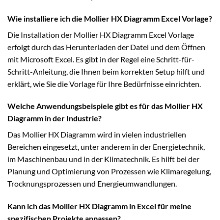
Wie installiere ich die Mollier HX Diagramm Excel Vorlage?
Die Installation der Mollier HX Diagramm Excel Vorlage
erfolgt durch das Herunterladen der Datei und dem Öffnen
mit Microsoft Excel. Es gibt in der Regel eine Schritt-für-
Schritt-Anleitung, die Ihnen beim korrekten Setup hilft und
erklärt, wie Sie die Vorlage für Ihre Bedürfnisse einrichten.
Welche Anwendungsbeispiele gibt es für das Mollier HX
Diagramm in der Industrie?
Das Mollier HX Diagramm wird in vielen industriellen
Bereichen eingesetzt, unter anderem in der Energietechnik,
im Maschinenbau und in der Klimatechnik. Es hilft bei der
Planung und Optimierung von Prozessen wie Klimaregelung,
Trocknungsprozessen und Energieumwandlungen.
Kann ich das Mollier HX Diagramm in Excel für meine
spezifischen Projekte anpassen?