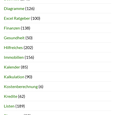
Diagramme
(126)
Excel Ratgeber
(100)
Finanzen
(138)
Gesundheit
(50)
Hilfreiches
(202)
Immobilien
(156)
Kalender
(85)
Kalkulation
(90)
Kostenberechnung
(6)
Kredite
(62)
Listen
(189)