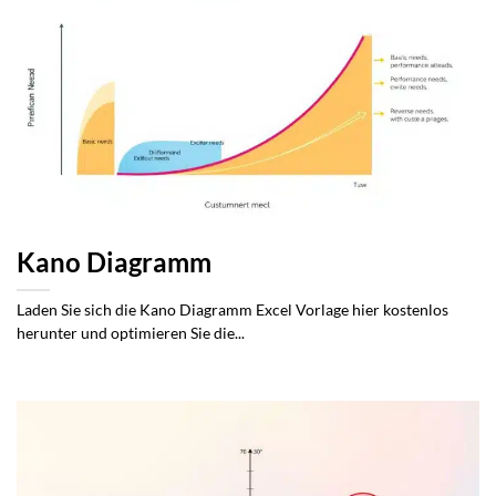
Kano Diagramm
Laden Sie sich die Kano Diagramm Excel Vorlage hier kostenlos
herunter und optimieren Sie die...