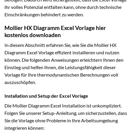
ihr volles Potenzial entfalten kann, ohne durch technische
Einschränkungen behindert zu werden.
Mollier HX Diagramm Excel Vorlage hier
kostenlos downloaden
In diesem Abschnitt erfahren Sie, wie Sie die Mollier HX
Diagramm Excel Vorlage effizient installieren und nutzen
können. Die folgenden Anweisungen erleichtern Ihnen den
Einstieg und helfen Ihnen, die Leistungsfähigkeit dieser
Vorlage für Ihre thermodynamischen Berechnungen voll
auszuschöpfen.
Installation und Setup der Excel Vorlage
Die Mollier Diagramm Excel Installation ist unkompliziert.
Folgen Sie unserer Setup-Anleitung, um sicherzustellen, dass
Sie die Vorlage ohne Probleme in Ihre Arbeitsumgebung
integrieren können: