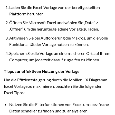
Laden Sie die Excel-Vorlage von der bereitgestellten
Plattform herunter.
Öffnen Sie Microsoft Excel und wählen Sie ‚Datei‘ >
‚Öffnen‘, um die heruntergeladene Vorlage zu laden.
Aktivieren Sie bei Aufforderung die Makros, um die volle
Funktionalität der Vorlage nutzen zu können.
Speichern Sie die Vorlage an einem sicheren Ort auf Ihrem
Computer, um jederzeit darauf zugreifen zu können.
Tipps zur effektiven Nutzung der Vorlage
Um die Effizienzsteigerung durch die Mollier HX Diagramm
Excel Vorlage zu maximieren, beachten Sie die folgenden
Excel Tipps:
Nutzen Sie die Filterfunktionen von Excel, um spezifische
Daten schneller zu finden und zu analysieren.