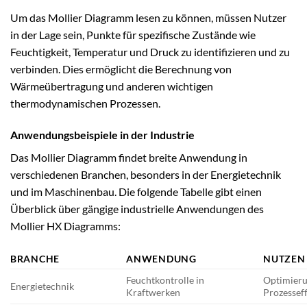
Um das Mollier Diagramm lesen zu können, müssen Nutzer
in der Lage sein, Punkte für spezifische Zustände wie
Feuchtigkeit, Temperatur und Druck zu identifizieren und zu
verbinden. Dies ermöglicht die Berechnung von
Wärmeübertragung und anderen wichtigen
thermodynamischen Prozessen.
Anwendungsbeispiele in der Industrie
Das Mollier Diagramm findet breite Anwendung in
verschiedenen Branchen, besonders in der Energietechnik
und im Maschinenbau. Die folgende Tabelle gibt einen
Überblick über gängige industrielle Anwendungen des
Mollier HX Diagramms:
BRANCHE
ANWENDUNG
NUTZEN
Feuchtkontrolle in
Optimieru
Energietechnik
Kraftwerken
Prozesseff