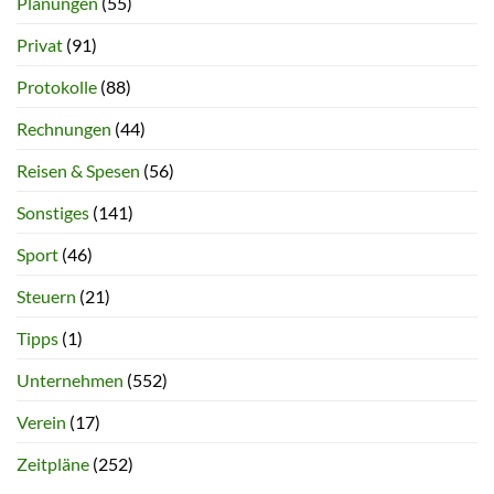
Planungen
(55)
Privat
(91)
Protokolle
(88)
Rechnungen
(44)
Reisen & Spesen
(56)
Sonstiges
(141)
Sport
(46)
Steuern
(21)
Tipps
(1)
Unternehmen
(552)
Verein
(17)
Zeitpläne
(252)