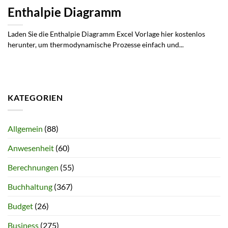
Enthalpie Diagramm
Laden Sie die Enthalpie Diagramm Excel Vorlage hier kostenlos
herunter, um thermodynamische Prozesse einfach und...
KATEGORIEN
Allgemein
(88)
Anwesenheit
(60)
Berechnungen
(55)
Buchhaltung
(367)
Budget
(26)
Business
(275)