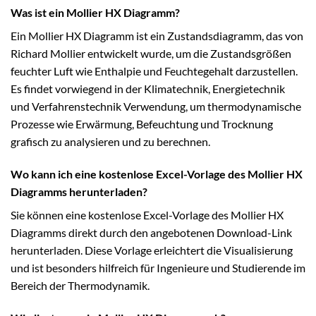
Was ist ein Mollier HX Diagramm?
Ein Mollier HX Diagramm ist ein Zustandsdiagramm, das von
Richard Mollier entwickelt wurde, um die Zustandsgrößen
feuchter Luft wie Enthalpie und Feuchtegehalt darzustellen.
Es findet vorwiegend in der Klimatechnik, Energietechnik
und Verfahrenstechnik Verwendung, um thermodynamische
Prozesse wie Erwärmung, Befeuchtung und Trocknung
grafisch zu analysieren und zu berechnen.
Wo kann ich eine kostenlose Excel-Vorlage des Mollier HX
Diagramms herunterladen?
Sie können eine kostenlose Excel-Vorlage des Mollier HX
Diagramms direkt durch den angebotenen Download-Link
herunterladen. Diese Vorlage erleichtert die Visualisierung
und ist besonders hilfreich für Ingenieure und Studierende im
Bereich der Thermodynamik.