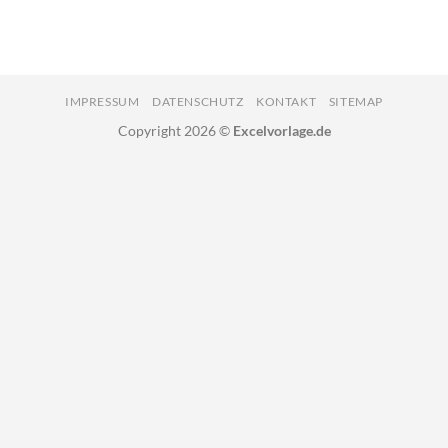
IMPRESSUM
DATENSCHUTZ
KONTAKT
SITEMAP
Copyright 2026 ©
Excelvorlage.de