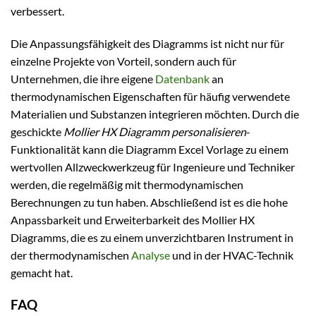
verbessert.
Die Anpassungsfähigkeit des Diagramms ist nicht nur für
einzelne Projekte von Vorteil, sondern auch für
Unternehmen, die ihre eigene
Datenbank
an
thermodynamischen Eigenschaften für häufig verwendete
Materialien und Substanzen integrieren möchten. Durch die
geschickte
Mollier HX Diagramm personalisieren
-
Funktionalität kann die Diagramm Excel Vorlage zu einem
wertvollen Allzweckwerkzeug für Ingenieure und Techniker
werden, die regelmäßig mit thermodynamischen
Berechnungen zu tun haben. Abschließend ist es die hohe
Anpassbarkeit und Erweiterbarkeit des Mollier HX
Diagramms, die es zu einem unverzichtbaren Instrument in
der thermodynamischen
Analyse
und in der HVAC-Technik
gemacht hat.
FAQ