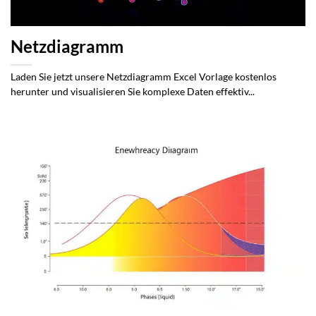
Netzdiagramm
Laden Sie jetzt unsere Netzdiagramm Excel Vorlage kostenlos
herunter und visualisieren Sie komplexe Daten effektiv...