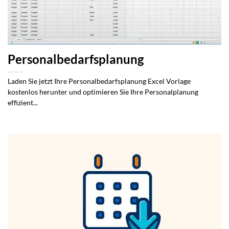
Personalbedarfsplanung
Laden Sie jetzt Ihre Personalbedarfsplanung Excel Vorlage
kostenlos herunter und optimieren Sie Ihre Personalplanung
effizient...