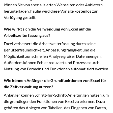
können Sie von spezialisierten Webseiten oder Anbietern
herunterladen, häufig wird diese Vorlage kostenlos zur
Verfügung gestellt.
Wie wirkt sich die Verwendung von Excel auf die
Arbeitszeiterfassung aus?
Excel verbessert die Arbeitszeiterfassung durch seine
Benutzerfreundlichkeit, Anpassungsfähigkeit und die
Möglichkeit zur schnellen Analyse großer Datenmengen.
Außerdem können Fehler reduziert und Prozesse durch
Nutzung von Formeln und Funktionen automatisiert werden.
Wie können Anfänger die Grundfunktionen von Excel für
die Zeitverwaltung nutzen?
Anfänger können Schritt-für-Schritt-Anleitungen nutzen, um
die grundlegenden Funktionen von Excel zu erlernen. Dazu
gehören das Anlegen von Tabellen, das Eingeben von Daten,