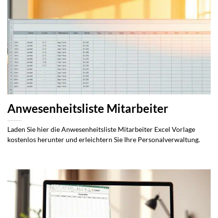
Anwesenheitsliste Mitarbeiter
Laden Sie hier die Anwesenheitsliste Mitarbeiter Excel Vorlage
kostenlos herunter und erleichtern Sie Ihre Personalverwaltung.