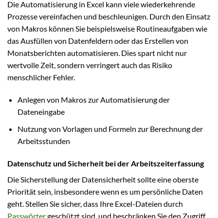
Die Automatisierung in Excel kann viele wiederkehrende
Prozesse vereinfachen und beschleunigen. Durch den Einsatz
von Makros können Sie beispielsweise Routineaufgaben wie
das Ausfüllen von Datenfeldern oder das Erstellen von
Monatsberichten automatisieren. Dies spart nicht nur
wertvolle Zeit, sondern verringert auch das Risiko
menschlicher Fehler.
Anlegen von Makros zur Automatisierung der
Dateneingabe
Nutzung von Vorlagen und Formeln zur Berechnung der
Arbeitsstunden
Datenschutz und Sicherheit bei der Arbeitszeiterfassung
Die Sicherstellung der Datensicherheit sollte eine oberste
Priorität sein, insbesondere wenn es um persönliche Daten
geht. Stellen Sie sicher, dass Ihre Excel-Dateien durch
Passwörter
geschützt sind, und beschränken Sie den Zugriff