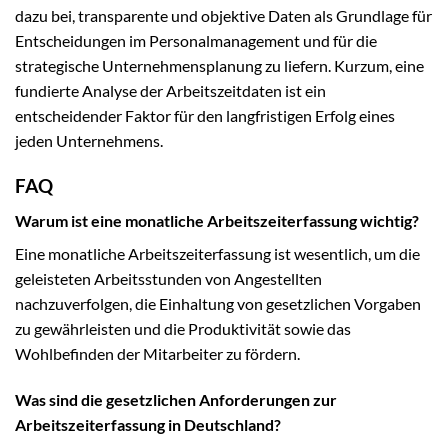
dazu bei, transparente und objektive Daten als Grundlage für
Entscheidungen im Personalmanagement und für die
strategische Unternehmensplanung zu liefern. Kurzum, eine
fundierte Analyse der Arbeitszeitdaten ist ein
entscheidender Faktor für den langfristigen Erfolg eines
jeden Unternehmens.
FAQ
Warum ist eine monatliche Arbeitszeiterfassung wichtig?
Eine monatliche Arbeitszeiterfassung ist wesentlich, um die
geleisteten Arbeitsstunden von Angestellten
nachzuverfolgen, die Einhaltung von gesetzlichen Vorgaben
zu gewährleisten und die Produktivität sowie das
Wohlbefinden der Mitarbeiter zu fördern.
Was sind die gesetzlichen Anforderungen zur
Arbeitszeiterfassung in Deutschland?