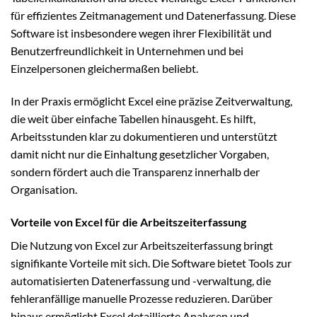
für effizientes Zeitmanagement und Datenerfassung. Diese
Software ist insbesondere wegen ihrer Flexibilität und
Benutzerfreundlichkeit in Unternehmen und bei
Einzelpersonen gleichermaßen beliebt.
In der Praxis ermöglicht Excel eine präzise Zeitverwaltung,
die weit über einfache Tabellen hinausgeht. Es hilft,
Arbeitsstunden klar zu dokumentieren und unterstützt
damit nicht nur die Einhaltung gesetzlicher Vorgaben,
sondern fördert auch die Transparenz innerhalb der
Organisation.
Vorteile von Excel für die Arbeitszeiterfassung
Die Nutzung von Excel zur Arbeitszeiterfassung bringt
signifikante Vorteile mit sich. Die Software bietet Tools zur
automatisierten Datenerfassung und -verwaltung, die
fehleranfällige manuelle Prozesse reduzieren. Darüber
hinaus ermöglicht Excel detaillierte Analysen und