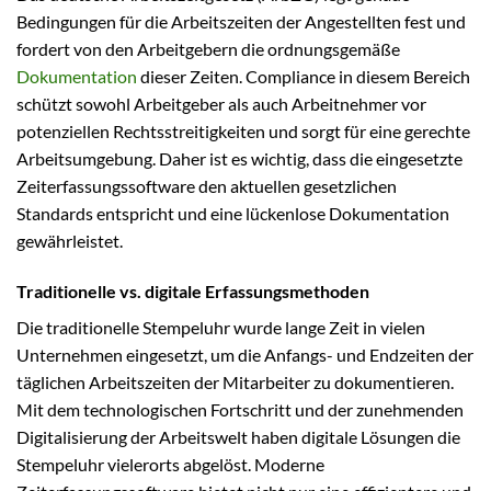
Bedingungen für die Arbeitszeiten der Angestellten fest und
fordert von den Arbeitgebern die ordnungsgemäße
Dokumentation
dieser Zeiten. Compliance in diesem Bereich
schützt sowohl Arbeitgeber als auch Arbeitnehmer vor
potenziellen Rechtsstreitigkeiten und sorgt für eine gerechte
Arbeitsumgebung. Daher ist es wichtig, dass die eingesetzte
Zeiterfassungssoftware den aktuellen gesetzlichen
Standards entspricht und eine lückenlose Dokumentation
gewährleistet.
Traditionelle vs. digitale Erfassungsmethoden
Die traditionelle Stempeluhr wurde lange Zeit in vielen
Unternehmen eingesetzt, um die Anfangs- und Endzeiten der
täglichen Arbeitszeiten der Mitarbeiter zu dokumentieren.
Mit dem technologischen Fortschritt und der zunehmenden
Digitalisierung der Arbeitswelt haben digitale Lösungen die
Stempeluhr vielerorts abgelöst. Moderne