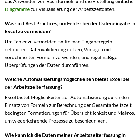
das Anwenden von Basisformeln und die Erstellung einfacher
Diagramme
zur Visualisierung der Arbeitszeitdaten.
Was sind Best Practices, um Fehler bei der Dateneingabe in
Excel zu vermeiden?
Um Fehler zu vermeiden, sollte man Eingaberegeln
definieren, Datenvalidierung nutzen, Vorlagen mit
vordefinierten Formeln verwenden, und regelmäßige
Überprüfungen der Daten durchführen.
Welche Automatisierungsmöglichkeiten bietet Excel bei
der Arbeitszeiterfassung?
Excel bietet Möglichkeiten zur Automatisierung durch den
Einsatz von Formeln zur Berechnung der Gesamtarbeitszeit,
bedingten Formatierungen für Übersichtlichkeit und Makros,
um wiederkehrende Prozesse zu beschleunigen.
Wie kann ich die Daten meiner Arbeitszeiterfassung in