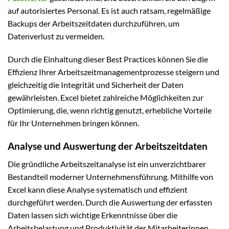
auf autorisiertes Personal. Es ist auch ratsam, regelmäßige
Backups der Arbeitszeitdaten durchzuführen, um
Datenverlust zu vermeiden.
Durch die Einhaltung dieser Best Practices können Sie die
Effizienz Ihrer Arbeitszeitmanagementprozesse steigern und
gleichzeitig die Integrität und Sicherheit der Daten
gewährleisten. Excel bietet zahlreiche Möglichkeiten zur
Optimierung, die, wenn richtig genutzt, erhebliche Vorteile
für Ihr Unternehmen bringen können.
Analyse und Auswertung der Arbeitszeitdaten
Die gründliche Arbeitszeitanalyse ist ein unverzichtbarer
Bestandteil moderner Unternehmensführung. Mithilfe von
Excel kann diese Analyse systematisch und effizient
durchgeführt werden. Durch die Auswertung der erfassten
Daten lassen sich wichtige Erkenntnisse über die
Arbeitsbelastung und Produktivität der Mitarbeiterinnen