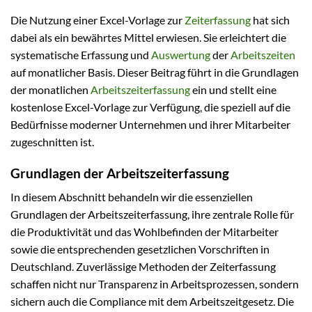
Die Nutzung einer Excel-Vorlage zur
Zeiterfassung
hat sich
dabei als ein bewährtes Mittel erwiesen. Sie erleichtert die
systematische Erfassung und
Auswertung
der
Arbeitszeiten
auf monatlicher Basis. Dieser Beitrag führt in die Grundlagen
der monatlichen
Arbeitszeiterfassung
ein und stellt eine
kostenlose Excel-Vorlage zur Verfügung, die speziell auf die
Bedürfnisse moderner Unternehmen und ihrer Mitarbeiter
zugeschnitten ist.
Grundlagen der Arbeitszeiterfassung
In diesem Abschnitt behandeln wir die essenziellen
Grundlagen der Arbeitszeiterfassung, ihre zentrale Rolle für
die Produktivität und das Wohlbefinden der Mitarbeiter
sowie die entsprechenden gesetzlichen Vorschriften in
Deutschland. Zuverlässige Methoden der Zeiterfassung
schaffen nicht nur Transparenz in Arbeitsprozessen, sondern
sichern auch die Compliance mit dem Arbeitszeitgesetz. Die