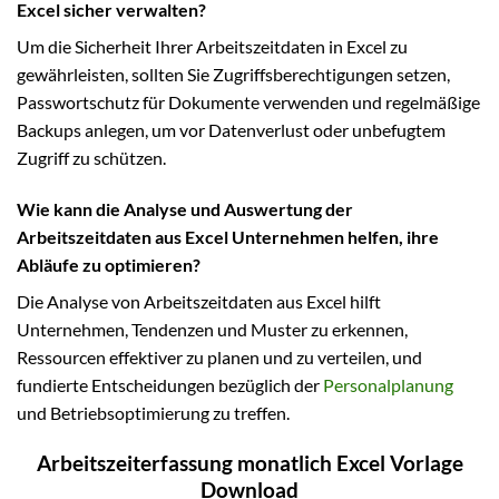
Excel sicher verwalten?
Um die Sicherheit Ihrer Arbeitszeitdaten in Excel zu
gewährleisten, sollten Sie Zugriffsberechtigungen setzen,
Passwortschutz für Dokumente verwenden und regelmäßige
Backups anlegen, um vor Datenverlust oder unbefugtem
Zugriff zu schützen.
Wie kann die Analyse und Auswertung der
Arbeitszeitdaten aus Excel Unternehmen helfen, ihre
Abläufe zu optimieren?
Die Analyse von Arbeitszeitdaten aus Excel hilft
Unternehmen, Tendenzen und Muster zu erkennen,
Ressourcen effektiver zu planen und zu verteilen, und
fundierte Entscheidungen bezüglich der
Personalplanung
und Betriebsoptimierung zu treffen.
Arbeitszeiterfassung monatlich Excel Vorlage
Download