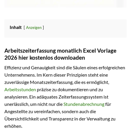
Inhalt
Anzeigen
Arbeitszeiterfassung monatlich Excel Vorlage
2026 hier kostenlos downloaden
Effizienz und Genauigkeit sind die Säulen eines erfolgreichen
Unternehmens. Im Kern dieser Prinzipien steht eine
zuverlässige Monatszeiterfassung, die es ermöglicht,
Arbeitsstunden
präzise zu dokumentieren und zu
analysieren. Ein adäquates Zeiterfassungssystem ist
unerlässlich, um nicht nur die
Stundenabrechnung
für
Angestellte zu vereinfachen, sondern auch die
Übersichtlichkeit und Transparenz in der Verwaltung zu
erhöhen.