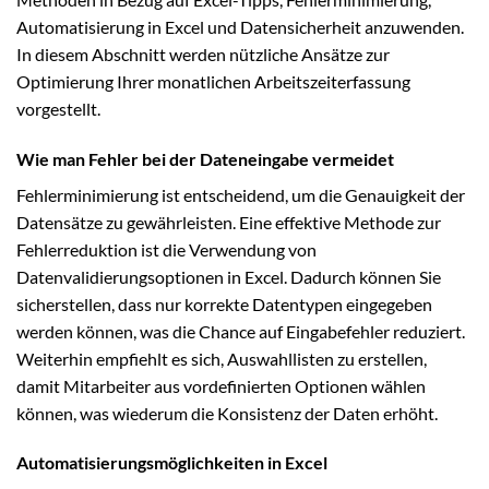
Automatisierung in Excel und Datensicherheit anzuwenden.
In diesem Abschnitt werden nützliche Ansätze zur
Optimierung Ihrer monatlichen Arbeitszeiterfassung
vorgestellt.
Wie man Fehler bei der Dateneingabe vermeidet
Fehlerminimierung ist entscheidend, um die Genauigkeit der
Datensätze zu gewährleisten. Eine effektive Methode zur
Fehlerreduktion ist die Verwendung von
Datenvalidierungsoptionen in Excel. Dadurch können Sie
sicherstellen, dass nur korrekte Datentypen eingegeben
werden können, was die Chance auf Eingabefehler reduziert.
Weiterhin empfiehlt es sich, Auswahllisten zu erstellen,
damit Mitarbeiter aus vordefinierten Optionen wählen
können, was wiederum die Konsistenz der Daten erhöht.
Automatisierungsmöglichkeiten in Excel