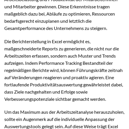
und Mitarbeiter gewinnen. Diese Erkenntnisse tragen
maßgeblich dazu bei, Abläufe zu optimieren, Ressourcen
bedarfsgerecht einzuplanen und letztlich die
Gesamtperformance des Unternehmens zu steigern.
Die Berichterstellung in Excel ermöglicht es,
maßgeschneiderte Reports zu generieren, die nicht nur die
Arbeitszeiten erfassen, sondern auch Muster und Trends
aufzeigen. Indem Performance Tracking Bestandteil der
regelmäßigen Berichte wird, können Führungskräfte zeitnah
auf Veränderungen reagieren und proaktiv agieren. Eine
fortlaufende Produktivitätsauswertung gewährleistet dabei,
dass Ziele nachgehalten und Erfolge sowie
Verbesserungspotenziale sichtbar gemacht werden.
Um das Maximum aus der Arbeitszeitanalyse herauszuholen,
sollte ein Augenmerk auf die individuelle Anpassung der
Auswertungstools gelegt sein. Auf diese Weise trägt Excel