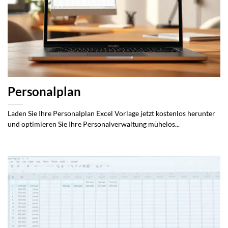
Personalplan
Laden Sie Ihre Personalplan Excel Vorlage jetzt kostenlos herunter
und optimieren Sie Ihre Personalverwaltung mühelos...