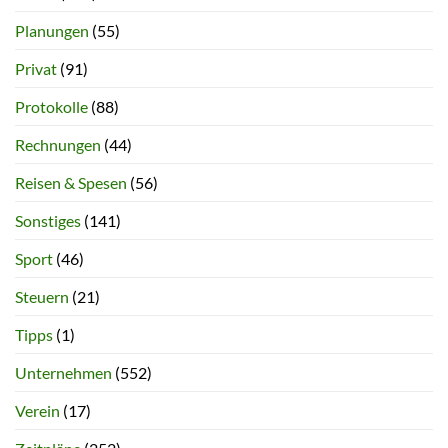
Planungen
(55)
Privat
(91)
Protokolle
(88)
Rechnungen
(44)
Reisen & Spesen
(56)
Sonstiges
(141)
Sport
(46)
Steuern
(21)
Tipps
(1)
Unternehmen
(552)
Verein
(17)