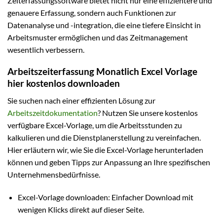
Zeiterfassungssoftware bietet nicht nur eine effizientere und
genauere Erfassung, sondern auch Funktionen zur
Datenanalyse und -integration, die eine tiefere Einsicht in
Arbeitsmuster ermöglichen und das Zeitmanagement
wesentlich verbessern.
Arbeitszeiterfassung Monatlich Excel Vorlage
hier kostenlos downloaden
Sie suchen nach einer effizienten Lösung zur
Arbeitszeitdokumentation
? Nutzen Sie unsere kostenlos
verfügbare Excel-Vorlage, um die Arbeitsstunden zu
kalkulieren und die Dienstplanerstellung zu vereinfachen.
Hier erläutern wir, wie Sie die Excel-Vorlage herunterladen
können und geben Tipps zur Anpassung an Ihre spezifischen
Unternehmensbedürfnisse.
Excel-Vorlage downloaden: Einfacher Download mit
wenigen Klicks direkt auf dieser Seite.