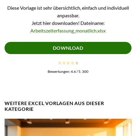
Diese Vorlage ist sehr übersichtlich, einfach und individuell
anpassbar.
Jetzt hier downloaden! Dateiname:
Arbeitszeiterfassung_monatlich.xlsx
DOWNLOAD
Bewertungen:
4.6
/ 5.
300
WEITERE EXCEL VORLAGEN AUS DIESER
KATEGORIE