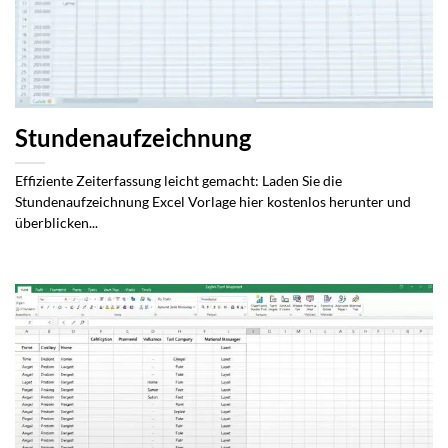
Stundenaufzeichnung
Effiziente Zeiterfassung leicht gemacht: Laden Sie die
Stundenaufzeichnung Excel Vorlage hier kostenlos herunter und
überblicken...