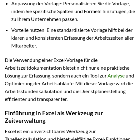
Anpassung der Vorlage: Personalisieren Sie die Vorlage,
indem Sie spezifische Spalten und Formeln hinzufügen, die
zu Ihrem Unternehmen passen.
Vorteile nutzen: Eine standardisierte Vorlage hilft bei der
klaren und konsistenten Erfassung der Arbeitszeiten aller
Mitarbeiter.
Die Verwendung einer Excel-Vorlage für die
Arbeitszeitdokumentation bietet nicht nur eine praktische
Lösung zur Erfassung, sondern auch ein Tool zur
Analyse
und
Optimierung der Arbeitsabläufe. Mit dieser Vorlage wird die
Arbeitsstundenkalkulation und die Dienstplanerstellung
effizienter und transparenter.
Einführung in Excel als Werkzeug zur
Zeitverwaltung
Excel ist ein unverzichtbares Werkzeug zur
Tabellenkalkulation und bietet vielfältige Excel-Funktionen