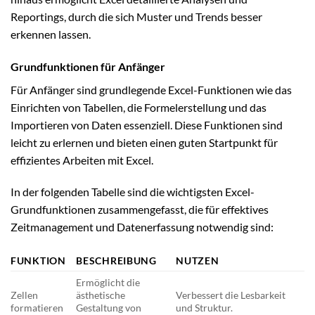
Reportings, durch die sich Muster und Trends besser
erkennen lassen.
Grundfunktionen für Anfänger
Für Anfänger sind grundlegende Excel-Funktionen wie das
Einrichten von Tabellen, die Formelerstellung und das
Importieren von Daten essenziell. Diese Funktionen sind
leicht zu erlernen und bieten einen guten Startpunkt für
effizientes Arbeiten mit Excel.
In der folgenden Tabelle sind die wichtigsten Excel-
Grundfunktionen zusammengefasst, die für effektives
Zeitmanagement und Datenerfassung notwendig sind:
FUNKTION
BESCHREIBUNG
NUTZEN
Ermöglicht die
Zellen
ästhetische
Verbessert die Lesbarkeit
formatieren
Gestaltung von
und Struktur.