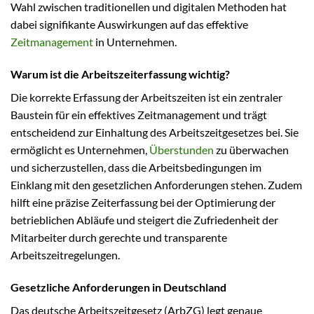
Wahl zwischen traditionellen und digitalen Methoden hat
dabei signifikante Auswirkungen auf das effektive
Zeitmanagement
in Unternehmen.
Warum ist die Arbeitszeiterfassung wichtig?
Die korrekte Erfassung der Arbeitszeiten ist ein zentraler
Baustein für ein effektives Zeitmanagement und trägt
entscheidend zur Einhaltung des Arbeitszeitgesetzes bei. Sie
ermöglicht es Unternehmen,
Überstunden
zu überwachen
und sicherzustellen, dass die Arbeitsbedingungen im
Einklang mit den gesetzlichen Anforderungen stehen. Zudem
hilft eine präzise Zeiterfassung bei der Optimierung der
betrieblichen Abläufe und steigert die Zufriedenheit der
Mitarbeiter durch gerechte und transparente
Arbeitszeitregelungen.
Gesetzliche Anforderungen in Deutschland
Das deutsche Arbeitszeitgesetz (ArbZG) legt genaue