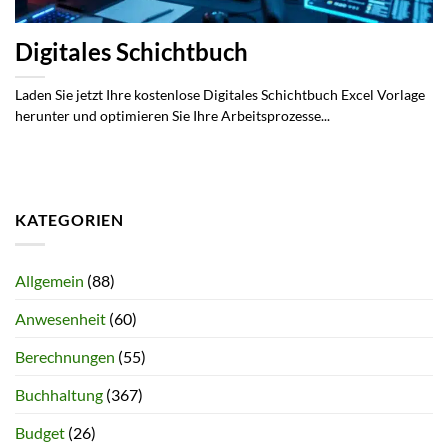
Digitales Schichtbuch
Laden Sie jetzt Ihre kostenlose Digitales Schichtbuch Excel Vorlage
herunter und optimieren Sie Ihre Arbeitsprozesse...
KATEGORIEN
Allgemein
(88)
Anwesenheit
(60)
Berechnungen
(55)
Buchhaltung
(367)
Budget
(26)