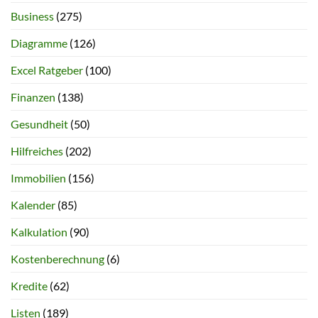
Business
(275)
Diagramme
(126)
Excel Ratgeber
(100)
Finanzen
(138)
Gesundheit
(50)
Hilfreiches
(202)
Immobilien
(156)
Kalender
(85)
Kalkulation
(90)
Kostenberechnung
(6)
Kredite
(62)
Listen
(189)