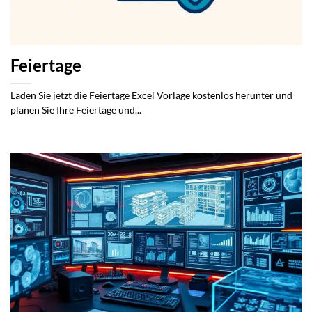
Feiertage
Laden Sie jetzt die Feiertage Excel Vorlage kostenlos herunter und
planen Sie Ihre Feiertage und...