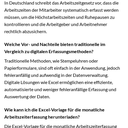
In Deutschland schreibt das Arbeitszeitgesetz vor, dass die
Arbeitszeiten der Mitarbeiter systematisch erfasst werden
müssen, um die Höchstarbeitszeiten und Ruhepausen zu
kontrollieren und die Arbeitgeber und Arbeitnehmer
rechtlich abzusichern.
Welche Vor- und Nachteile bieten traditionelle im
Vergleich zu digitalen Erfassungsmethoden?
Traditionelle Methoden, wie Stempeluhren oder
Papierformulare, sind oft einfach in der Anwendung, jedoch
fehleranfällig und aufwendig in der Datenverwaltung.
Digitale Lösungen wie Excel ermöglichen eine effiziente,
automatisierte und weniger fehleranfällige Erfassung und
Auswertung der Daten.
Wie kann ich die Excel-Vorlage für die monatliche
Arbeitszeiterfassung herunterladen?
Die Excel-Vorlage für die monatliche Arbeitszeiterfassung