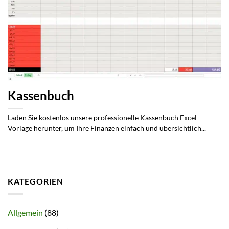
Kassenbuch
Laden Sie kostenlos unsere professionelle Kassenbuch Excel
Vorlage herunter, um Ihre Finanzen einfach und übersichtlich...
KATEGORIEN
Allgemein
(88)