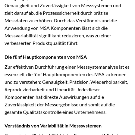
Genauigkeit und Zuverlässigkeit von Messsystemen und
zielt darauf ab, die Prozesssicherheit durch präzise
Messdaten zu erhöhen. Durch das Verständnis und die
Anwendung von MSA Komponenten lässt sich die
Messvariabilität signifikant reduzieren, was zu einer
verbesserten Produktqualität führt.
Die fünf Hauptkomponenten von MSA
Zur effektiven Durchführung einer Messsystemanalyse ist es
essenziell, die fünf Hauptkomponenten des MSA zu kennen
und zu verstehen: Genauigkeit, Präzision, Wiederholbarkeit,
Reproduzierbarkeit und Linearität. Jede dieser
Komponenten hat direkte Auswirkungen auf die
Zuverlässigkeit der Messergebnisse und somit auf die
gesamte Qualitätskontrolle eines Unternehmens.
Verständnis von Variabilität in Messsystemen