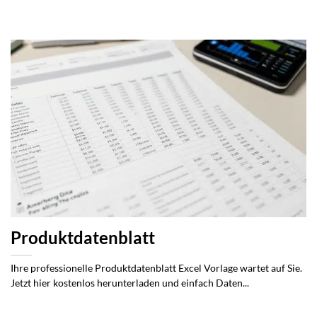
Produktdatenblatt
Ihre professionelle Produktdatenblatt Excel Vorlage wartet auf Sie.
Jetzt hier kostenlos herunterladen und einfach Daten...