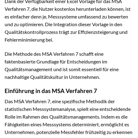
Dank der Verfügbarkeit einer Excel Vorlage für das MSA
Verfahren 7, die Nutzer kostenlos herunterladen können, ist
es einfacher denn je, Messsysteme umfassend zu bewerten
und zu optimieren. Die Integration dieser Vorlage in den
Qualitätskontrollprozess trägt zur Effizienzsteigerung und
Fehlerminimierung bei.
Die Methode des MSA Verfahren 7 schafft eine
faktenbasierte Grundlage für Entscheidungen im
Qualitätsmanagement und ist somit essentiell für eine
nachhaltige Qualitätskultur in Unternehmen.
Einführung in das MSA Verfahren 7
Das MSA Verfahren 7, eine spezifische Methodik der
statistischen Messsystemanalyse, spielt eine entscheidende
Rolle im Rahmen des Qualitätsmanagements. Indem es die
Fähigkeiten eines Messsystems determiniert, ermöglicht es
Unternehmen, potenzielle Messfehler frühzeitig zu erkennen