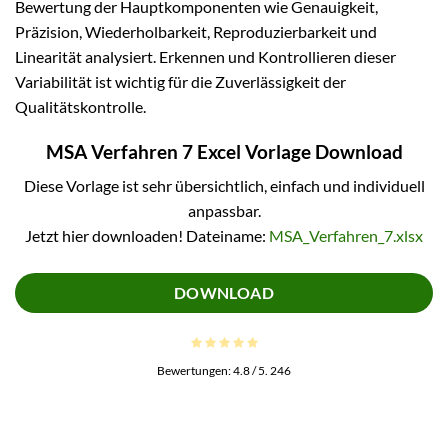
Bewertung der Hauptkomponenten wie Genauigkeit,
Präzision, Wiederholbarkeit, Reproduzierbarkeit und
Linearität analysiert. Erkennen und Kontrollieren dieser
Variabilität ist wichtig für die Zuverlässigkeit der
Qualitätskontrolle.
MSA Verfahren 7 Excel Vorlage Download
Diese Vorlage ist sehr übersichtlich, einfach und individuell
anpassbar.
Jetzt hier downloaden! Dateiname:
MSA_Verfahren_7.xlsx
DOWNLOAD
Bewertungen:
4.8
/ 5.
246