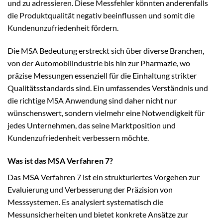
und zu adressieren. Diese Messfehler könnten anderenfalls
die Produktqualität negativ beeinflussen und somit die
Kundenunzufriedenheit fördern.
Die MSA Bedeutung erstreckt sich über diverse Branchen,
von der Automobilindustrie bis hin zur Pharmazie, wo
präzise Messungen essenziell für die Einhaltung strikter
Qualitätsstandards sind. Ein umfassendes Verständnis und
die richtige MSA Anwendung sind daher nicht nur
wünschenswert, sondern vielmehr eine Notwendigkeit für
jedes Unternehmen, das seine Marktposition und
Kundenzufriedenheit verbessern möchte.
Was ist das MSA Verfahren 7?
Das MSA Verfahren 7 ist ein strukturiertes Vorgehen zur
Evaluierung und Verbesserung der Präzision von
Messsystemen. Es analysiert systematisch die
Messunsicherheiten und bietet konkrete Ansätze zur