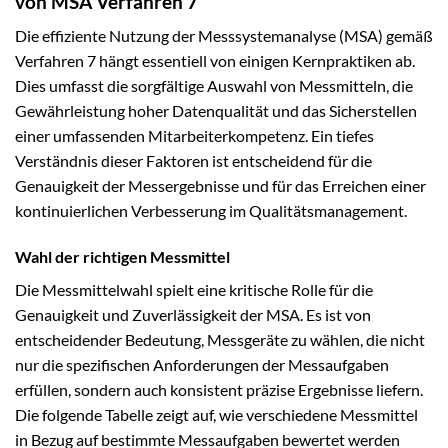
von MSA Verfahren 7
Die effiziente Nutzung der Messsystemanalyse (MSA) gemäß
Verfahren 7 hängt essentiell von einigen Kernpraktiken ab.
Dies umfasst die sorgfältige Auswahl von Messmitteln, die
Gewährleistung hoher Datenqualität und das Sicherstellen
einer umfassenden Mitarbeiterkompetenz. Ein tiefes
Verständnis dieser Faktoren ist entscheidend für die
Genauigkeit der Messergebnisse und für das Erreichen einer
kontinuierlichen Verbesserung im Qualitätsmanagement.
Wahl der richtigen Messmittel
Die Messmittelwahl spielt eine kritische Rolle für die
Genauigkeit und Zuverlässigkeit der MSA. Es ist von
entscheidender Bedeutung, Messgeräte zu wählen, die nicht
nur die spezifischen Anforderungen der Messaufgaben
erfüllen, sondern auch konsistent präzise Ergebnisse liefern.
Die folgende Tabelle zeigt auf, wie verschiedene Messmittel
in Bezug auf bestimmte Messaufgaben bewertet werden