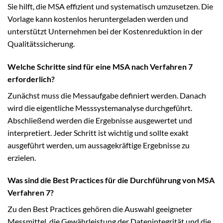
Sie hilft, die MSA effizient und systematisch umzusetzen. Die
Vorlage kann kostenlos heruntergeladen werden und
unterstützt Unternehmen bei der Kostenreduktion in der
Qualitätssicherung.
Welche Schritte sind für eine MSA nach Verfahren 7
erforderlich?
Zunächst muss die Messaufgabe definiert werden. Danach
wird die eigentliche Messsystemanalyse durchgeführt.
Abschließend werden die Ergebnisse ausgewertet und
interpretiert. Jeder Schritt ist wichtig und sollte exakt
ausgeführt werden, um aussagekräftige Ergebnisse zu
erzielen.
Was sind die Best Practices für die Durchführung von MSA
Verfahren 7?
Zu den Best Practices gehören die Auswahl geeigneter
Messmittel, die Gewährleistung der Datenintegrität und die