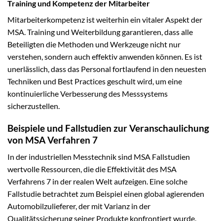
Training und Kompetenz der Mitarbeiter
Mitarbeiterkompetenz ist weiterhin ein vitaler Aspekt der
MSA. Training und Weiterbildung garantieren, dass alle
Beteiligten die Methoden und Werkzeuge nicht nur
verstehen, sondern auch effektiv anwenden können. Es ist
unerlässlich, dass das Personal fortlaufend in den neuesten
Techniken und Best Practices geschult wird, um eine
kontinuierliche Verbesserung des Messsystems
sicherzustellen.
Beispiele und Fallstudien zur Veranschaulichung
von MSA Verfahren 7
In der industriellen Messtechnik sind MSA Fallstudien
wertvolle Ressourcen, die die Effektivität des MSA
Verfahrens 7 in der realen Welt aufzeigen. Eine solche
Fallstudie betrachtet zum Beispiel einen global agierenden
Automobilzulieferer, der mit Varianz in der
Qualitätssicherung seiner Produkte konfrontiert wurde.