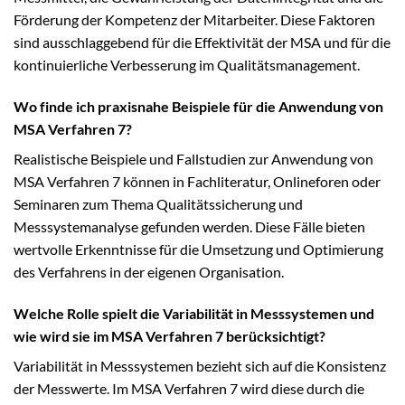
Förderung der Kompetenz der Mitarbeiter. Diese Faktoren
sind ausschlaggebend für die Effektivität der MSA und für die
kontinuierliche Verbesserung im Qualitätsmanagement.
Wo finde ich praxisnahe Beispiele für die Anwendung von
MSA Verfahren 7?
Realistische Beispiele und Fallstudien zur Anwendung von
MSA Verfahren 7 können in Fachliteratur, Onlineforen oder
Seminaren zum Thema Qualitätssicherung und
Messsystemanalyse gefunden werden. Diese Fälle bieten
wertvolle Erkenntnisse für die Umsetzung und Optimierung
des Verfahrens in der eigenen Organisation.
Welche Rolle spielt die Variabilität in Messsystemen und
wie wird sie im MSA Verfahren 7 berücksichtigt?
Variabilität in Messsystemen bezieht sich auf die Konsistenz
der Messwerte. Im MSA Verfahren 7 wird diese durch die