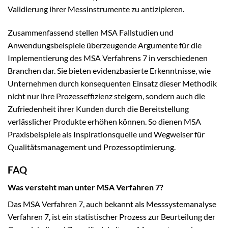
Validierung ihrer Messinstrumente zu antizipieren.
Zusammenfassend stellen MSA Fallstudien und
Anwendungsbeispiele überzeugende Argumente für die
Implementierung des MSA Verfahrens 7 in verschiedenen
Branchen dar. Sie bieten evidenzbasierte Erkenntnisse, wie
Unternehmen durch konsequenten Einsatz dieser Methodik
nicht nur ihre Prozesseffizienz steigern, sondern auch die
Zufriedenheit ihrer Kunden durch die Bereitstellung
verlässlicher Produkte erhöhen können. So dienen MSA
Praxisbeispiele als Inspirationsquelle und Wegweiser für
Qualitätsmanagement und Prozessoptimierung.
FAQ
Was versteht man unter MSA Verfahren 7?
Das MSA Verfahren 7, auch bekannt als Messsystemanalyse
Verfahren 7, ist ein statistischer Prozess zur Beurteilung der