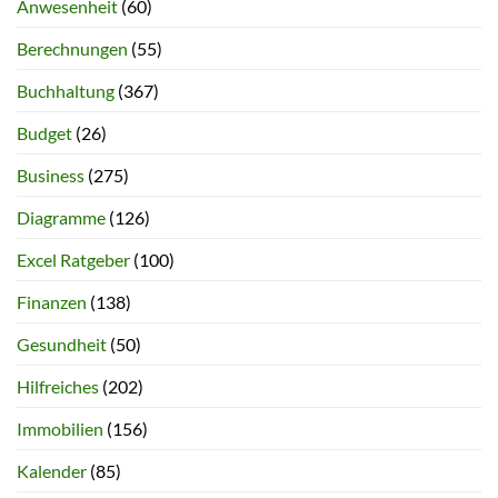
Anwesenheit
(60)
Berechnungen
(55)
Buchhaltung
(367)
Budget
(26)
Business
(275)
Diagramme
(126)
Excel Ratgeber
(100)
Finanzen
(138)
Gesundheit
(50)
Hilfreiches
(202)
Immobilien
(156)
Kalender
(85)