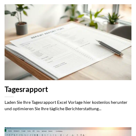
Tagesrapport
Laden Sie Ihre Tagesrapport Excel Vorlage hier kostenlos herunter
und optimieren Sie Ihre tägliche Berichterstattung...