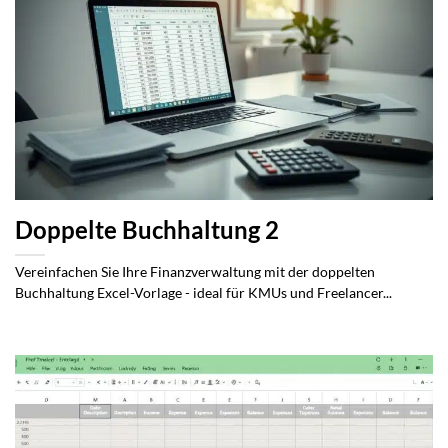
Doppelte Buchhaltung 2
Vereinfachen Sie Ihre Finanzverwaltung mit der doppelten
Buchhaltung Excel-Vorlage - ideal für KMUs und Freelancer...