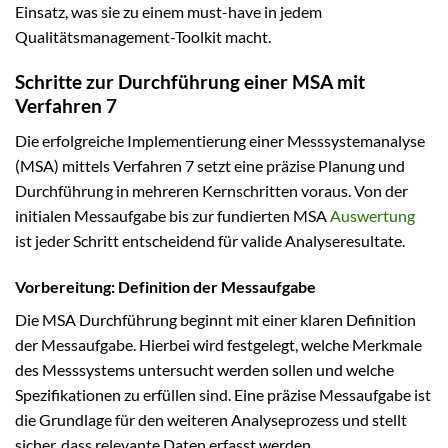
Einsatz, was sie zu einem must-have in jedem
Qualitätsmanagement-Toolkit macht.
Schritte zur Durchführung einer MSA mit
Verfahren 7
Die erfolgreiche Implementierung einer Messsystemanalyse
(MSA) mittels Verfahren 7 setzt eine präzise Planung und
Durchführung in mehreren Kernschritten voraus. Von der
initialen Messaufgabe bis zur fundierten MSA
Auswertung
ist jeder Schritt entscheidend für valide Analyseresultate.
Vorbereitung: Definition der Messaufgabe
Die MSA Durchführung beginnt mit einer klaren Definition
der Messaufgabe. Hierbei wird festgelegt, welche Merkmale
des Messsystems untersucht werden sollen und welche
Spezifikationen zu erfüllen sind. Eine präzise Messaufgabe ist
die Grundlage für den weiteren Analyseprozess und stellt
sicher, dass relevante Daten erfasst werden.