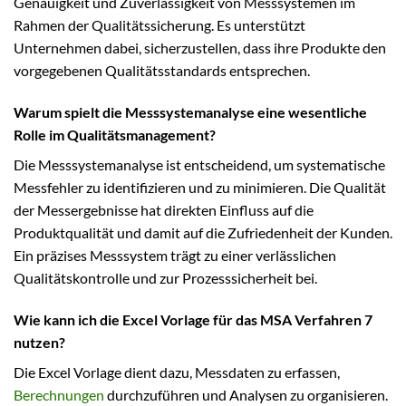
Genauigkeit und Zuverlässigkeit von Messsystemen im
Rahmen der Qualitätssicherung. Es unterstützt
Unternehmen dabei, sicherzustellen, dass ihre Produkte den
vorgegebenen Qualitätsstandards entsprechen.
Warum spielt die Messsystemanalyse eine wesentliche
Rolle im Qualitätsmanagement?
Die Messsystemanalyse ist entscheidend, um systematische
Messfehler zu identifizieren und zu minimieren. Die Qualität
der Messergebnisse hat direkten Einfluss auf die
Produktqualität und damit auf die Zufriedenheit der Kunden.
Ein präzises Messsystem trägt zu einer verlässlichen
Qualitätskontrolle und zur Prozesssicherheit bei.
Wie kann ich die Excel Vorlage für das MSA Verfahren 7
nutzen?
Die Excel Vorlage dient dazu, Messdaten zu erfassen,
Berechnungen
durchzuführen und Analysen zu organisieren.