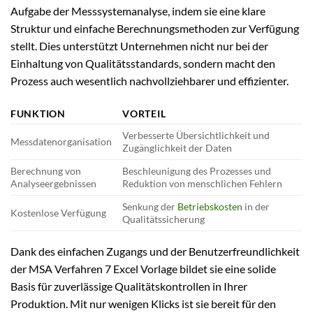
Aufgabe der Messsystemanalyse, indem sie eine klare
Struktur und einfache Berechnungsmethoden zur Verfügung
stellt. Dies unterstützt Unternehmen nicht nur bei der
Einhaltung von Qualitätsstandards, sondern macht den
Prozess auch wesentlich nachvollziehbarer und effizienter.
FUNKTION
VORTEIL
Verbesserte Übersichtlichkeit und
Messdatenorganisation
Zugänglichkeit der Daten
Berechnung von
Beschleunigung des Prozesses und
Analyseergebnissen
Reduktion von menschlichen Fehlern
Senkung der
Betriebskosten
in der
Kostenlose Verfügung
Qualitätssicherung
Dank des einfachen Zugangs und der Benutzerfreundlichkeit
der MSA Verfahren 7 Excel Vorlage bildet sie eine solide
Basis für zuverlässige Qualitätskontrollen in Ihrer
Produktion. Mit nur wenigen Klicks ist sie bereit für den