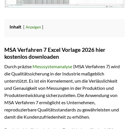
Inhalt
Anzeigen
MSA Verfahren 7 Excel Vorlage 2026 hier
kostenlos downloaden
Durch präzise
Messsystemanalyse
(MSA Verfahren 7) wird
die Qualitätssicherung in der Industrie maßgeblich
unterstützt. Es ist ein Kernelement, um die Verlässlichkeit
und Genauigkeit von Messungen in der Produktion und
Produktentwicklung sicherzustellen. Die Anwendung von
MSA Verfahren 7 ermöglicht es Unternehmen,
reproduzierbare Qualitätsstandards zu gewährleisten und
damit die Kundenzufriedenheit zu erhöhen.