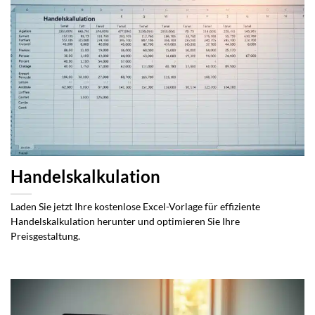
Handelskalkulation
Laden Sie jetzt Ihre kostenlose Excel-Vorlage für effiziente
Handelskalkulation herunter und optimieren Sie Ihre
Preisgestaltung.