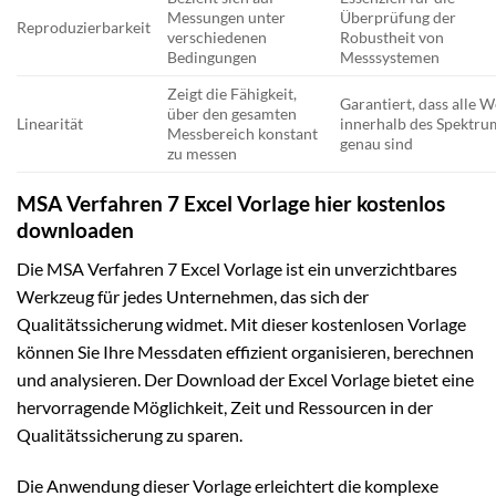
Messungen unter
Überprüfung der
Reproduzierbarkeit
verschiedenen
Robustheit von
Bedingungen
Messsystemen
Zeigt die Fähigkeit,
Garantiert, dass alle W
über den gesamten
Linearität
innerhalb des Spektru
Messbereich konstant
genau sind
zu messen
MSA Verfahren 7 Excel Vorlage hier kostenlos
downloaden
Die MSA Verfahren 7 Excel Vorlage ist ein unverzichtbares
Werkzeug für jedes Unternehmen, das sich der
Qualitätssicherung widmet. Mit dieser kostenlosen Vorlage
können Sie Ihre Messdaten effizient organisieren, berechnen
und analysieren. Der Download der Excel Vorlage bietet eine
hervorragende Möglichkeit, Zeit und Ressourcen in der
Qualitätssicherung zu sparen.
Die Anwendung dieser Vorlage erleichtert die komplexe