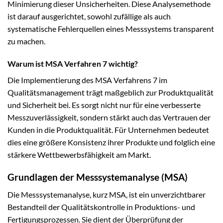
Minimierung dieser Unsicherheiten. Diese Analysemethode
ist darauf ausgerichtet, sowohl zufällige als auch
systematische Fehlerquellen eines Messsystems transparent
zu machen.
Warum ist MSA Verfahren 7 wichtig?
Die Implementierung des MSA Verfahrens 7 im
Qualitätsmanagement trägt maßgeblich zur Produktqualität
und Sicherheit bei. Es sorgt nicht nur für eine verbesserte
Messzuverlässigkeit, sondern stärkt auch das Vertrauen der
Kunden in die Produktqualität. Für Unternehmen bedeutet
dies eine größere Konsistenz ihrer Produkte und folglich eine
stärkere Wettbewerbsfähigkeit am Markt.
Grundlagen der Messsystemanalyse (MSA)
Die Messsystemanalyse, kurz MSA, ist ein unverzichtbarer
Bestandteil der Qualitätskontrolle in Produktions- und
Fertigungsprozessen. Sie dient der Überprüfung der