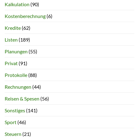
Kalkulation
(90)
Kostenberechnung
(6)
Kredite
(62)
Listen
(189)
Planungen
(55)
Privat
(91)
Protokolle
(88)
Rechnungen
(44)
Reisen & Spesen
(56)
Sonstiges
(141)
Sport
(46)
Steuern
(21)