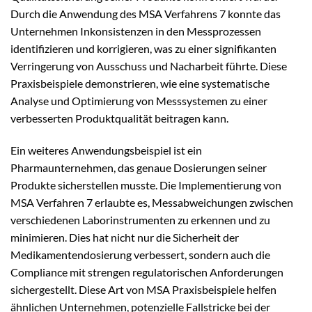
Durch die Anwendung des MSA Verfahrens 7 konnte das
Unternehmen Inkonsistenzen in den Messprozessen
identifizieren und korrigieren, was zu einer signifikanten
Verringerung von Ausschuss und Nacharbeit führte. Diese
Praxisbeispiele demonstrieren, wie eine systematische
Analyse und Optimierung von Messsystemen zu einer
verbesserten Produktqualität beitragen kann.
Ein weiteres Anwendungsbeispiel ist ein
Pharmaunternehmen, das genaue Dosierungen seiner
Produkte sicherstellen musste. Die Implementierung von
MSA Verfahren 7 erlaubte es, Messabweichungen zwischen
verschiedenen Laborinstrumenten zu erkennen und zu
minimieren. Dies hat nicht nur die Sicherheit der
Medikamentendosierung verbessert, sondern auch die
Compliance mit strengen regulatorischen Anforderungen
sichergestellt. Diese Art von MSA Praxisbeispiele helfen
ähnlichen Unternehmen, potenzielle Fallstricke bei der