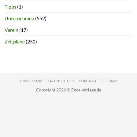
Tipps
(1)
Unternehmen
(552)
Verein
(17)
Zeitpläne
(252)
IMPRESSUM
DATENSCHUTZ
KONTAKT
SITEMAP
Copyright 2026 ©
Excelvorlage.de