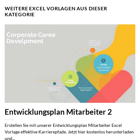
WEITERE EXCEL VORLAGEN AUS DIESER
KATEGORIE
Entwicklungsplan Mitarbeiter 2
Erstellen Sie mit unserer Entwicklungsplan Mitarbeiter Excel
Vorlage effektive Karrierepfade. Jetzt hier kostenlos herunterladen
und...