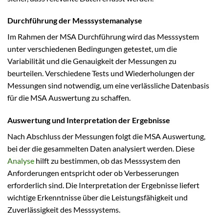
Durchführung der Messsystemanalyse
Im Rahmen der MSA Durchführung wird das Messsystem
unter verschiedenen Bedingungen getestet, um die
Variabilität und die Genauigkeit der Messungen zu
beurteilen. Verschiedene Tests und Wiederholungen der
Messungen sind notwendig, um eine verlässliche Datenbasis
für die MSA Auswertung zu schaffen.
Auswertung und Interpretation der Ergebnisse
Nach Abschluss der Messungen folgt die MSA Auswertung,
bei der die gesammelten Daten analysiert werden. Diese
Analyse
hilft zu bestimmen, ob das Messsystem den
Anforderungen entspricht oder ob Verbesserungen
erforderlich sind. Die Interpretation der Ergebnisse liefert
wichtige Erkenntnisse über die Leistungsfähigkeit und
Zuverlässigkeit des Messsystems.