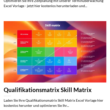
Optimieren Sie Ihre Zeitplanung mit unserer Terminüberwachung
Excel Vorlage - jetzt hier kostenlos herunterladen und...
Qualifikationsmatrix Skill Matrix
Laden Sie Ihre Qualifikationsmatrix Skill Matrix Excel Vorlage hier
kostenlos herunter und optimieren Sie Ihr...