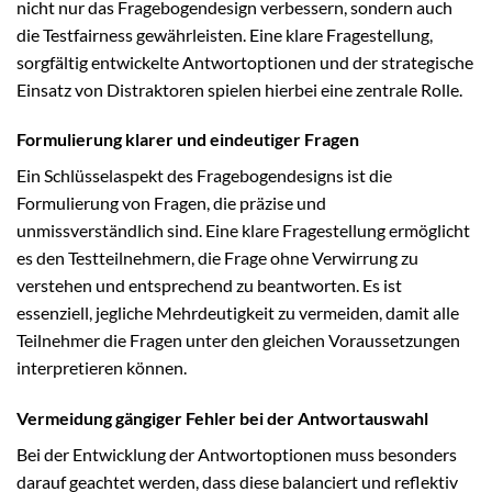
nicht nur das Fragebogendesign verbessern, sondern auch
die Testfairness gewährleisten. Eine klare Fragestellung,
sorgfältig entwickelte Antwortoptionen und der strategische
Einsatz von Distraktoren spielen hierbei eine zentrale Rolle.
Formulierung klarer und eindeutiger Fragen
Ein Schlüsselaspekt des Fragebogendesigns ist die
Formulierung von Fragen, die präzise und
unmissverständlich sind. Eine klare Fragestellung ermöglicht
es den Testteilnehmern, die Frage ohne Verwirrung zu
verstehen und entsprechend zu beantworten. Es ist
essenziell, jegliche Mehrdeutigkeit zu vermeiden, damit alle
Teilnehmer die Fragen unter den gleichen Voraussetzungen
interpretieren können.
Vermeidung gängiger Fehler bei der Antwortauswahl
Bei der Entwicklung der Antwortoptionen muss besonders
darauf geachtet werden, dass diese balanciert und reflektiv