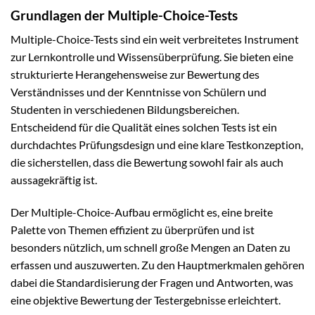
Grundlagen der Multiple-Choice-Tests
Multiple-Choice-Tests sind ein weit verbreitetes Instrument
zur Lernkontrolle und Wissensüberprüfung. Sie bieten eine
strukturierte Herangehensweise zur Bewertung des
Verständnisses und der Kenntnisse von Schülern und
Studenten in verschiedenen Bildungsbereichen.
Entscheidend für die Qualität eines solchen Tests ist ein
durchdachtes Prüfungsdesign und eine klare Testkonzeption,
die sicherstellen, dass die Bewertung sowohl fair als auch
aussagekräftig ist.
Der Multiple-Choice-Aufbau ermöglicht es, eine breite
Palette von Themen effizient zu überprüfen und ist
besonders nützlich, um schnell große Mengen an Daten zu
erfassen und auszuwerten. Zu den Hauptmerkmalen gehören
dabei die Standardisierung der Fragen und Antworten, was
eine objektive Bewertung der Testergebnisse erleichtert.