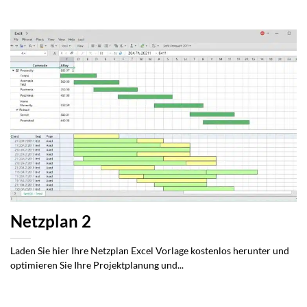
Netzplan 2
Laden Sie hier Ihre Netzplan Excel Vorlage kostenlos herunter und
optimieren Sie Ihre Projektplanung und...