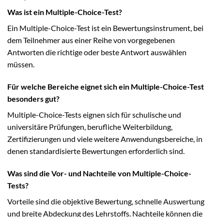
Was ist ein Multiple-Choice-Test?
Ein Multiple-Choice-Test ist ein Bewertungsinstrument, bei
dem Teilnehmer aus einer Reihe von vorgegebenen
Antworten die richtige oder beste Antwort auswählen
müssen.
Für welche Bereiche eignet sich ein Multiple-Choice-Test
besonders gut?
Multiple-Choice-Tests eignen sich für schulische und
universitäre Prüfungen, berufliche Weiterbildung,
Zertifizierungen und viele weitere Anwendungsbereiche, in
denen standardisierte Bewertungen erforderlich sind.
Was sind die Vor- und Nachteile von Multiple-Choice-
Tests?
Vorteile sind die objektive Bewertung, schnelle Auswertung
und breite Abdeckung des Lehrstoffs. Nachteile können die