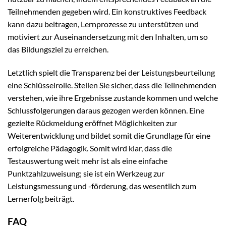
Teilnehmenden gegeben wird. Ein konstruktives Feedback
kann dazu beitragen, Lernprozesse zu unterstützen und
motiviert zur Auseinandersetzung mit den Inhalten, um so
das Bildungsziel zu erreichen.
Letztlich spielt die Transparenz bei der Leistungsbeurteilung
eine Schlüsselrolle. Stellen Sie sicher, dass die Teilnehmenden
verstehen, wie ihre Ergebnisse zustande kommen und welche
Schlussfolgerungen daraus gezogen werden können. Eine
gezielte Rückmeldung eröffnet Möglichkeiten zur
Weiterentwicklung und bildet somit die Grundlage für eine
erfolgreiche Pädagogik. Somit wird klar, dass die
Testauswertung weit mehr ist als eine einfache
Punktzahlzuweisung; sie ist ein Werkzeug zur
Leistungsmessung und -förderung, das wesentlich zum
Lernerfolg beiträgt.
FAQ