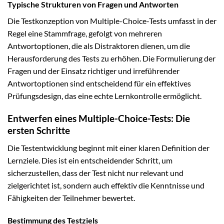
Typische Strukturen von Fragen und Antworten
Die Testkonzeption von Multiple-Choice-Tests umfasst in der
Regel eine Stammfrage, gefolgt von mehreren
Antwortoptionen, die als Distraktoren dienen, um die
Herausforderung des Tests zu erhöhen. Die Formulierung der
Fragen und der Einsatz richtiger und irreführender
Antwortoptionen sind entscheidend für ein effektives
Prüfungsdesign, das eine echte Lernkontrolle ermöglicht.
Entwerfen eines Multiple-Choice-Tests: Die
ersten Schritte
Die Testentwicklung beginnt mit einer klaren Definition der
Lernziele. Dies ist ein entscheidender Schritt, um
sicherzustellen, dass der Test nicht nur relevant und
zielgerichtet ist, sondern auch effektiv die Kenntnisse und
Fähigkeiten der Teilnehmer bewertet.
Bestimmung des Testziels