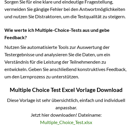
Sorgen Sie für eine klare und eindeutige Fragestellung,
vermeiden Sie gängige Fehler bei den Antwortmöglichkeiten
und nutzen Sie Distraktoren, um die Testqualität zu steigern.
Wie werte ich Multiple-Choice-Tests aus und gebe
Feedback?
Nutzen Sie automatisierte Tools zur Auswertung der
Testergebnisse und analysieren Sie die Daten, um ein
Verständnis für die Leistung der Teilnehmenden zu
entwickeln. Geben Sie anschließend konstruktives Feedback,
um den Lernprozess zu unterstützen.
Multiple Choice Test Excel Vorlage Download
Diese Vorlage ist sehr übersichtlich, einfach und individuell
anpassbar.
Jetzt hier downloaden! Dateiname:
Multiple_Choice_Test.xlsx