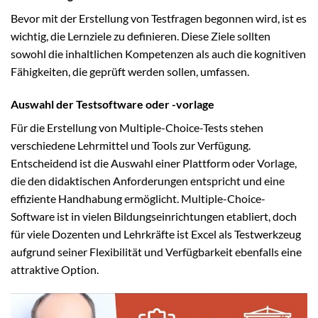
Bevor mit der Erstellung von Testfragen begonnen wird, ist es
wichtig, die Lernziele zu definieren. Diese Ziele sollten
sowohl die inhaltlichen Kompetenzen als auch die kognitiven
Fähigkeiten, die geprüft werden sollen, umfassen.
Auswahl der Testsoftware oder -vorlage
Für die Erstellung von Multiple-Choice-Tests stehen
verschiedene Lehrmittel und Tools zur Verfügung.
Entscheidend ist die Auswahl einer Plattform oder Vorlage,
die den didaktischen Anforderungen entspricht und eine
effiziente Handhabung ermöglicht. Multiple-Choice-
Software ist in vielen Bildungseinrichtungen etabliert, doch
für viele Dozenten und Lehrkräfte ist Excel als Testwerkzeug
aufgrund seiner Flexibilität und Verfügbarkeit ebenfalls eine
attraktive Option.