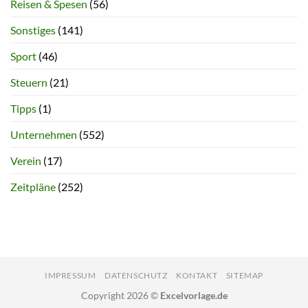
Reisen & Spesen
(56)
Sonstiges
(141)
Sport
(46)
Steuern
(21)
Tipps
(1)
Unternehmen
(552)
Verein
(17)
Zeitpläne
(252)
IMPRESSUM
DATENSCHUTZ
KONTAKT
SITEMAP
Copyright 2026 ©
Excelvorlage.de