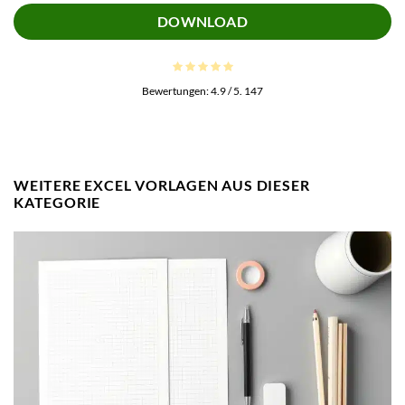
DOWNLOAD
Bewertungen:
4.9
/ 5.
147
WEITERE EXCEL VORLAGEN AUS DIESER
KATEGORIE