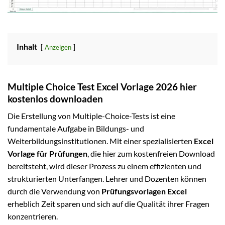
Inhalt
Anzeigen
Multiple Choice Test Excel Vorlage 2026 hier
kostenlos downloaden
Die Erstellung von Multiple-Choice-Tests ist eine
fundamentale Aufgabe in Bildungs- und
Weiterbildungsinstitutionen. Mit einer spezialisierten
Excel
Vorlage für Prüfungen
, die hier zum kostenfreien Download
bereitsteht, wird dieser Prozess zu einem effizienten und
strukturierten Unterfangen. Lehrer und Dozenten können
durch die Verwendung von
Prüfungsvorlagen Excel
erheblich Zeit sparen und sich auf die Qualität ihrer Fragen
konzentrieren.