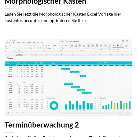
Morphologischer Kasten
Laden Sie jetzt die Morphologischer Kasten Excel Vorlage hier
kostenlos herunter und optimieren Sie Ihre...
Terminüberwachung 2