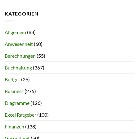
KATEGORIEN
Allgemein
(88)
Anwesenheit
(60)
Berechnungen
(55)
Buchhaltung
(367)
Budget
(26)
Business
(275)
Diagramme
(126)
Excel Ratgeber
(100)
Finanzen
(138)
Gesundheit
(50)