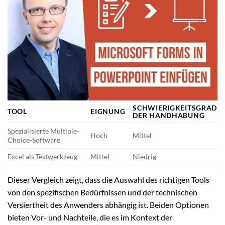
SCHWIERIGKEITSGRAD
TOOL
EIGNUNG
DER HANDHABUNG
Spezialisierte Multiple-
Hoch
Mittel
Choice-Software
Excel als Testwerkzeug
Mittel
Niedrig
Dieser Vergleich zeigt, dass die Auswahl des richtigen Tools
von den spezifischen Bedürfnissen und der technischen
Versiertheit des Anwenders abhängig ist. Beiden Optionen
bieten Vor- und Nachteile, die es im Kontext der