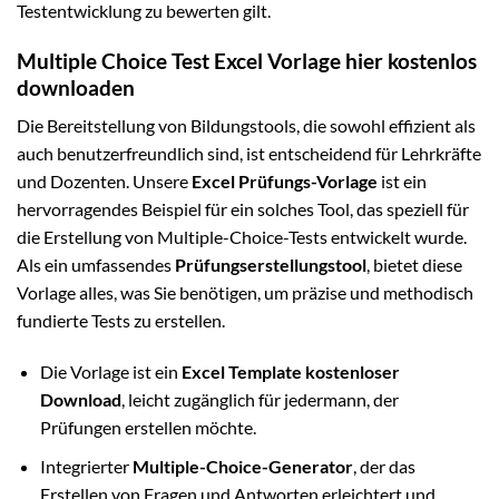
Testentwicklung zu bewerten gilt.
Multiple Choice Test Excel Vorlage hier kostenlos
downloaden
Die Bereitstellung von Bildungstools, die sowohl effizient als
auch benutzerfreundlich sind, ist entscheidend für Lehrkräfte
und Dozenten. Unsere
Excel Prüfungs-Vorlage
ist ein
hervorragendes Beispiel für ein solches Tool, das speziell für
die Erstellung von Multiple-Choice-Tests entwickelt wurde.
Als ein umfassendes
Prüfungserstellungstool
, bietet diese
Vorlage alles, was Sie benötigen, um präzise und methodisch
fundierte Tests zu erstellen.
Die Vorlage ist ein
Excel Template kostenloser
Download
, leicht zugänglich für jedermann, der
Prüfungen erstellen möchte.
Integrierter
Multiple-Choice-Generator
, der das
Erstellen von Fragen und Antworten erleichtert und