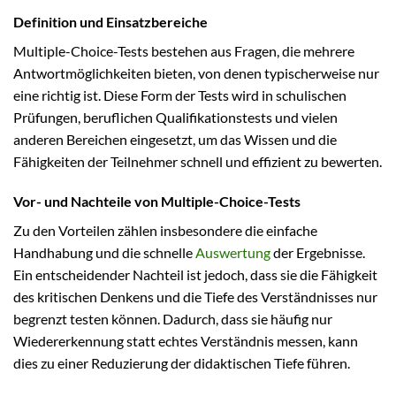
Definition und Einsatzbereiche
Multiple-Choice-Tests bestehen aus Fragen, die mehrere
Antwortmöglichkeiten bieten, von denen typischerweise nur
eine richtig ist. Diese Form der Tests wird in schulischen
Prüfungen, beruflichen Qualifikationstests und vielen
anderen Bereichen eingesetzt, um das Wissen und die
Fähigkeiten der Teilnehmer schnell und effizient zu bewerten.
Vor- und Nachteile von Multiple-Choice-Tests
Zu den Vorteilen zählen insbesondere die einfache
Handhabung und die schnelle
Auswertung
der Ergebnisse.
Ein entscheidender Nachteil ist jedoch, dass sie die Fähigkeit
des kritischen Denkens und die Tiefe des Verständnisses nur
begrenzt testen können. Dadurch, dass sie häufig nur
Wiedererkennung statt echtes Verständnis messen, kann
dies zu einer Reduzierung der didaktischen Tiefe führen.