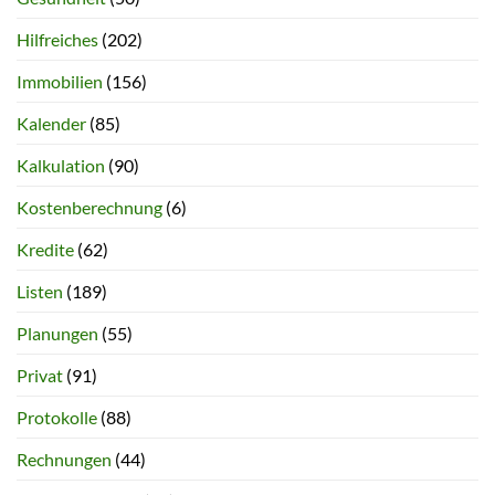
Hilfreiches
(202)
Immobilien
(156)
Kalender
(85)
Kalkulation
(90)
Kostenberechnung
(6)
Kredite
(62)
Listen
(189)
Planungen
(55)
Privat
(91)
Protokolle
(88)
Rechnungen
(44)