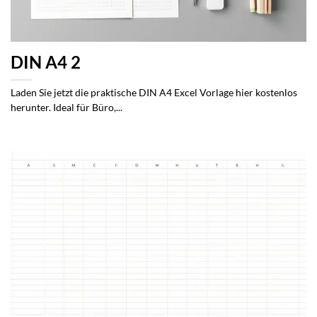
DIN A4 2
Laden Sie jetzt die praktische DIN A4 Excel Vorlage hier kostenlos
herunter. Ideal für Büro,...