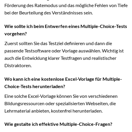
Förderung des Ratemodus und das mögliche Fehlen von Tiefe
bei der Beurteilung des Verständnisses sein.
Wie sollte ich beim Entwerfen eines Multiple-Choice-Tests
vorgehen?
Zuerst sollten Sie das Testziel definieren und dann die
passende Testsoftware oder Vorlage auswählen. Wichtig ist
auch die Entwicklung klarer Testfragen und realistischer
Distraktoren.
Wo kann ich eine kostenlose Excel-Vorlage für Multiple-
Choice-Tests herunterladen?
Eine solche Excel-Vorlage können Sie von verschiedenen
Bildungsressourcen oder spezialisierten Webseiten, die
Lehrmaterial anbieten, kostenfrei herunterladen.
Wie gestalte ich effektive Multiple-Choice-Fragen?