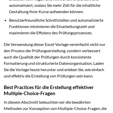
automatisiert, sodass Sie mehr Zeit für die inhaltliche
Gestaltung Ihrer Kurse aufwenden können.
Benutzerfreundliche Schnittstellen und automatisierte
Funktionen minimieren die Einarbeitungszeit und
maximieren die Effizienz des Prüfungsprozesses.
Die Verwendung dieser Excel-Vorlage vereinfacht nicht nur
den Prozess der Prüfungserstellung, sondern verbessert
auch die Qualität der Prüfungen durch konsistente
Formatierung und strukturierte Datenorganisation. Laden
Sie die Vorlage heute herunter und erleben Sie, wie einfach
und effektiv die Erstellung von Prüfungen sein kann.
Best Practices für die Erstellung effektiver
Multiple-Choice-Fragen
In diesem Abschnitt beleuchten wir die bewährten
Methoden zur Konzeption von Multiple-Choice-Fragen, die