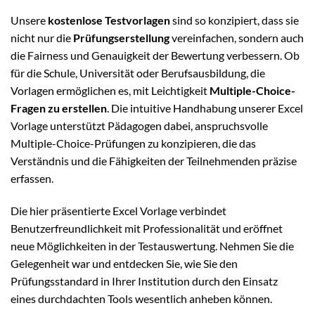
Unsere
kostenlose Testvorlagen
sind so konzipiert, dass sie
nicht nur die
Prüfungserstellung
vereinfachen, sondern auch
die Fairness und Genauigkeit der Bewertung verbessern. Ob
für die Schule, Universität oder Berufsausbildung, die
Vorlagen ermöglichen es, mit Leichtigkeit
Multiple-Choice-
Fragen zu erstellen
. Die intuitive Handhabung unserer Excel
Vorlage unterstützt Pädagogen dabei, anspruchsvolle
Multiple-Choice-Prüfungen zu konzipieren, die das
Verständnis und die Fähigkeiten der Teilnehmenden präzise
erfassen.
Die hier präsentierte Excel Vorlage verbindet
Benutzerfreundlichkeit mit Professionalität und eröffnet
neue Möglichkeiten in der Testauswertung. Nehmen Sie die
Gelegenheit war und entdecken Sie, wie Sie den
Prüfungsstandard in Ihrer Institution durch den Einsatz
eines durchdachten Tools wesentlich anheben können.