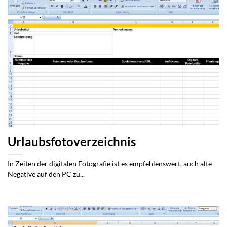
Urlaubsfotoverzeichnis
In Zeiten der digitalen Fotografie ist es empfehlenswert, auch alte
Negative auf den PC zu...