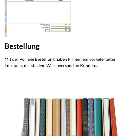
Bestellung
Mit der Vorlage Bestellung haben Firmen ein vorgefertigtes
Formular, das sie dem Warenversand an Kunden...