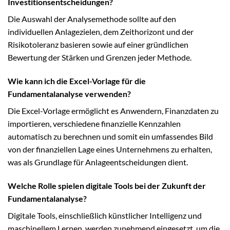
Investitionsentscheidungen?
Die Auswahl der Analysemethode sollte auf den
individuellen Anlagezielen, dem Zeithorizont und der
Risikotoleranz basieren sowie auf einer gründlichen
Bewertung der Stärken und Grenzen jeder Methode.
Wie kann ich die Excel-Vorlage für die
Fundamentalanalyse verwenden?
Die Excel-Vorlage ermöglicht es Anwendern, Finanzdaten zu
importieren, verschiedene finanzielle Kennzahlen
automatisch zu berechnen und somit ein umfassendes Bild
von der finanziellen Lage eines Unternehmens zu erhalten,
was als Grundlage für Anlageentscheidungen dient.
Welche Rolle spielen digitale Tools bei der Zukunft der
Fundamentalanalyse?
Digitale Tools, einschließlich künstlicher Intelligenz und
maschinellem Lernen, werden zunehmend eingesetzt, um die