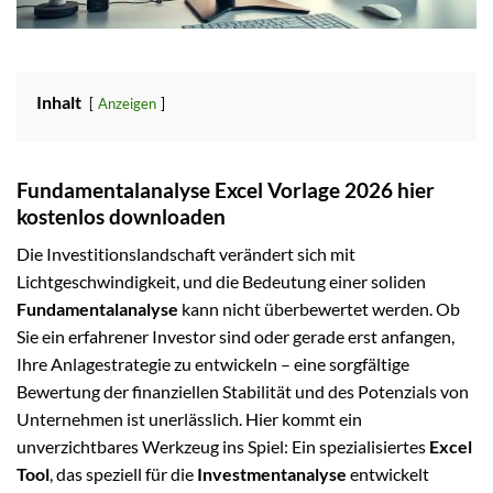
Inhalt
Anzeigen
Fundamentalanalyse Excel Vorlage 2026 hier
kostenlos downloaden
Die Investitionslandschaft verändert sich mit
Lichtgeschwindigkeit, und die Bedeutung einer soliden
Fundamentalanalyse
kann nicht überbewertet werden. Ob
Sie ein erfahrener Investor sind oder gerade erst anfangen,
Ihre Anlagestrategie zu entwickeln – eine sorgfältige
Bewertung der finanziellen Stabilität und des Potenzials von
Unternehmen ist unerlässlich. Hier kommt ein
unverzichtbares Werkzeug ins Spiel: Ein spezialisiertes
Excel
Tool
, das speziell für die
Investmentanalyse
entwickelt