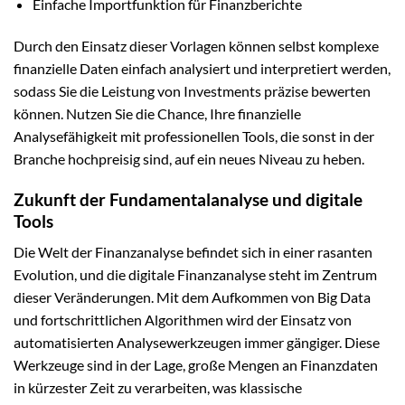
Einfache Importfunktion für Finanzberichte
Durch den Einsatz dieser Vorlagen können selbst komplexe
finanzielle Daten einfach analysiert und interpretiert werden,
sodass Sie die Leistung von Investments präzise bewerten
können. Nutzen Sie die Chance, Ihre finanzielle
Analysefähigkeit mit professionellen Tools, die sonst in der
Branche hochpreisig sind, auf ein neues Niveau zu heben.
Zukunft der Fundamentalanalyse und digitale
Tools
Die Welt der Finanzanalyse befindet sich in einer rasanten
Evolution, und die digitale Finanzanalyse steht im Zentrum
dieser Veränderungen. Mit dem Aufkommen von Big Data
und fortschrittlichen Algorithmen wird der Einsatz von
automatisierten Analysewerkzeugen immer gängiger. Diese
Werkzeuge sind in der Lage, große Mengen an Finanzdaten
in kürzester Zeit zu verarbeiten, was klassische