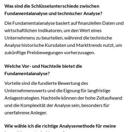
Was sind die Schlüsselunterschiede zwischen
Fundamentalanalyse und technischer Analyse?
Die Fundamentalanalyse basiert auf finanziellen Daten und
wirtschaftlichen Indikatoren, um den Wert eines
Unternehmens zu beurteilen, während die technische
Analyse historische Kursdaten und Markttrends nutzt, um
zukünftige Preisbewegungen vorherzusagen.
Welche Vor- und Nachteile bietet die
Fundamentalanalyse?
Vorteile sind die fundierte Bewertung des
Unternehmenswerts und die Eignung für langfristige
Anlagestrategien. Nachteile können der hohe Zeitaufwand
und die Komplexität der Analyse sein, besonders für
unerfahrene Anleger.
Wie wähle ich die richtige Analysemethode für meine