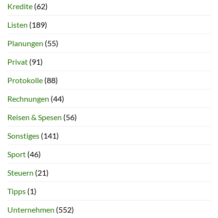
Kredite
(62)
Listen
(189)
Planungen
(55)
Privat
(91)
Protokolle
(88)
Rechnungen
(44)
Reisen & Spesen
(56)
Sonstiges
(141)
Sport
(46)
Steuern
(21)
Tipps
(1)
Unternehmen
(552)