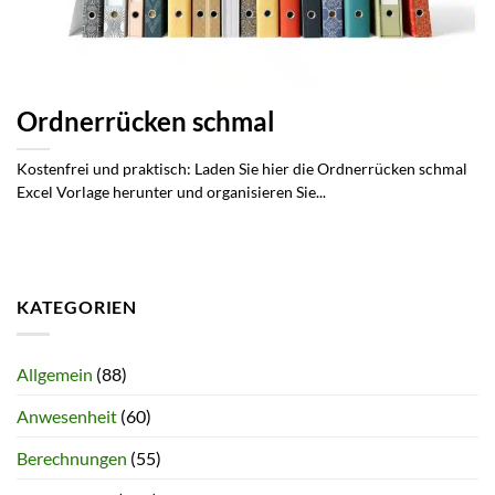
Ordnerrücken schmal
Kostenfrei und praktisch: Laden Sie hier die Ordnerrücken schmal
Excel Vorlage herunter und organisieren Sie...
KATEGORIEN
Allgemein
(88)
Anwesenheit
(60)
Berechnungen
(55)