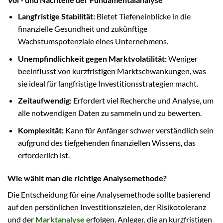
Langfristige Stabilität:
Bietet Tiefeneinblicke in die
finanzielle Gesundheit und zukünftige
Wachstumspotenziale eines Unternehmens.
Unempfindlichkeit gegen Marktvolatilität:
Weniger
beeinflusst von kurzfristigen Marktschwankungen, was
sie ideal für langfristige Investitionsstrategien macht.
Zeitaufwendig:
Erfordert viel Recherche und Analyse, um
alle notwendigen Daten zu sammeln und zu bewerten.
Komplexität:
Kann für Anfänger schwer verständlich sein
aufgrund des tiefgehenden finanziellen Wissens, das
erforderlich ist.
Wie wählt man die richtige Analysemethode?
Die Entscheidung für eine Analysemethode sollte basierend
auf den persönlichen Investitionszielen, der Risikotoleranz
und der
Marktanalyse
erfolgen. Anleger, die an kurzfristigen