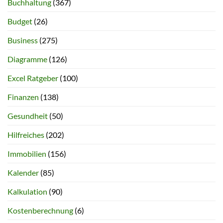
Buchhaltung
(367)
Budget
(26)
Business
(275)
Diagramme
(126)
Excel Ratgeber
(100)
Finanzen
(138)
Gesundheit
(50)
Hilfreiches
(202)
Immobilien
(156)
Kalender
(85)
Kalkulation
(90)
Kostenberechnung
(6)