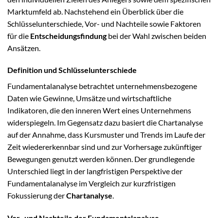
Marktumfeld ab. Nachstehend ein Überblick über die
Schlüsselunterschiede, Vor- und Nachteile sowie Faktoren
für die
Entscheidungsfindung
bei der Wahl zwischen beiden
Ansätzen.
Definition und Schlüsselunterschiede
Fundamentalanalyse betrachtet unternehmensbezogene
Daten wie Gewinne, Umsätze und wirtschaftliche
Indikatoren, die den inneren Wert eines Unternehmens
widerspiegeln. Im Gegensatz dazu basiert die Chartanalyse
auf der Annahme, dass Kursmuster und Trends im Laufe der
Zeit wiedererkennbar sind und zur Vorhersage zukünftiger
Bewegungen genutzt werden können. Der grundlegende
Unterschied liegt in der langfristigen Perspektive der
Fundamentalanalyse im Vergleich zur kurzfristigen
Fokussierung der
Chartanalyse
.
Vor- und Nachteile der Fundamentalanalyse