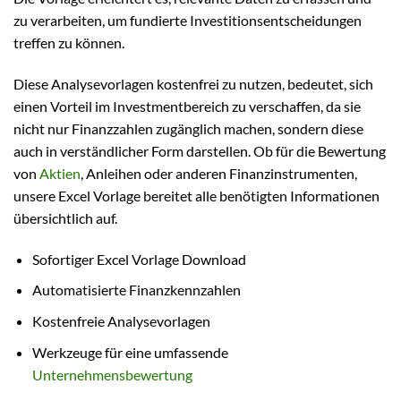
zu verarbeiten, um fundierte Investitionsentscheidungen
treffen zu können.
Diese Analysevorlagen kostenfrei zu nutzen, bedeutet, sich
einen Vorteil im Investmentbereich zu verschaffen, da sie
nicht nur Finanzzahlen zugänglich machen, sondern diese
auch in verständlicher Form darstellen. Ob für die Bewertung
von
Aktien
, Anleihen oder anderen Finanzinstrumenten,
unsere Excel Vorlage bereitet alle benötigten Informationen
übersichtlich auf.
Sofortiger Excel Vorlage Download
Automatisierte Finanzkennzahlen
Kostenfreie Analysevorlagen
Werkzeuge für eine umfassende
Unternehmensbewertung