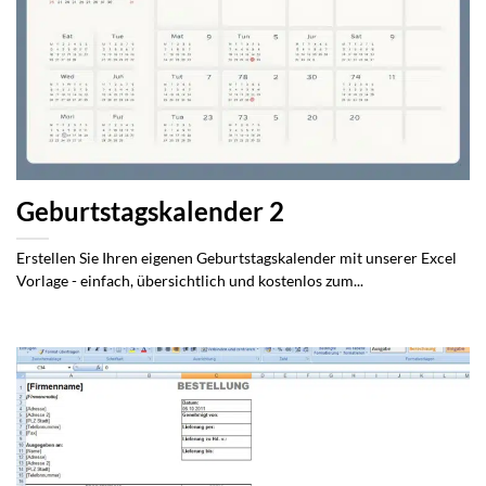
Geburtstagskalender 2
Erstellen Sie Ihren eigenen Geburtstagskalender mit unserer Excel
Vorlage - einfach, übersichtlich und kostenlos zum...