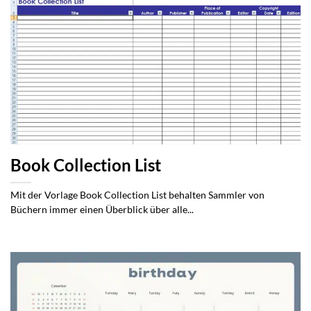
Book Collection List
Mit der Vorlage Book Collection List behalten Sammler von
Büchern immer einen Überblick über alle...