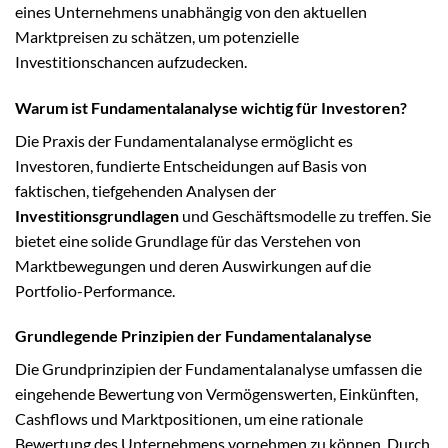
eines Unternehmens unabhängig von den aktuellen
Marktpreisen zu schätzen, um potenzielle
Investitionschancen aufzudecken.
Warum ist Fundamentalanalyse wichtig für Investoren?
Die Praxis der Fundamentalanalyse ermöglicht es
Investoren, fundierte Entscheidungen auf Basis von
faktischen, tiefgehenden Analysen der
Investitionsgrundlagen
und Geschäftsmodelle zu treffen. Sie
bietet eine solide Grundlage für das Verstehen von
Marktbewegungen und deren Auswirkungen auf die
Portfolio-Performance.
Grundlegende Prinzipien der Fundamentalanalyse
Die Grundprinzipien der Fundamentalanalyse umfassen die
eingehende Bewertung von Vermögenswerten, Einkünften,
Cashflows und Marktpositionen, um eine rationale
Bewertung des Unternehmens vornehmen zu können. Durch