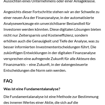
Aussichten eines Unternehmens oder einer Anlageklasse.
Angesichts dieser Fortschritte stehen wir an der Schwelle zu
einer neuen Ära der Finanzanalyse, in der automatisierte
Analysewerkzeuge ein unverzichtbarer Bestandteil für
Investoren werden könnten. Diese digitalen Lösungen bieten
nicht nur Zeitersparnis und Kosteneffizienz, sondern
erhöhen auch die Genauigkeit und Tiefe der Analyse, was zu
besser informierten Investmententscheidungen führt. Die
zukünftigen Entwicklungen in der digitalen Finanzanalyse
versprechen eine aufregende Zukunft für alle Akteure des
Finanzmarkts – eine Zukunft, in der datengesteuerte
Entscheidungen die Norm sein werden.
FAQ
Was ist eine Fundamentalanalyse?
Die Fundamentalanalyse ist eine Methode zur Bestimmung
des inneren Wertes einer Aktie, die sich auf die