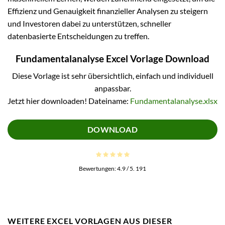
Effizienz und Genauigkeit finanzieller Analysen zu steigern
und Investoren dabei zu unterstützen, schneller
datenbasierte Entscheidungen zu treffen.
Fundamentalanalyse Excel Vorlage Download
Diese Vorlage ist sehr übersichtlich, einfach und individuell
anpassbar.
Jetzt hier downloaden! Dateiname:
Fundamentalanalyse.xlsx
DOWNLOAD
Bewertungen:
4.9
/ 5.
191
WEITERE EXCEL VORLAGEN AUS DIESER