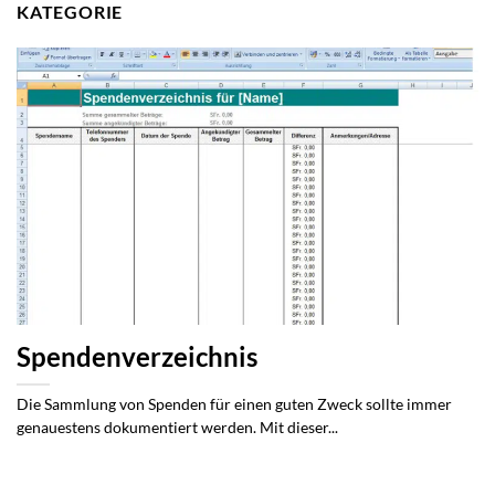
KATEGORIE
Spendenverzeichnis
Die Sammlung von Spenden für einen guten Zweck sollte immer
genauestens dokumentiert werden. Mit dieser...