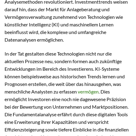
Analysemethoden revolutioniert. Investmenttrends weisen
darauf hin, dass der Markt für Anlageberatung und
Vermögensverwaltung zunehmend von Technologien wie
künstlicher Intelligenz (KI) und maschinellem Lernen
beeinflusst wird, die komplexe und umfangreiche
Datenanalysen ermöglichen.
In der Tat gestalten diese Technologien nicht nur die
aktuellen Prozesse neu, sondern formen auch zukünftige
Entwicklungen im Bereich des Investierens. KI-Systeme
können beispielsweise aus historischen Trends lernen und
Prognosen erstellen, die weit über das hinausgehen, was
menschliche Analysten zu erfassen
vermögen
. Dies
ermöglicht Investoren eine noch nie dagewesene Präzision
bei der Bewertung von Unternehmen und Marktpositionen.
Die Fundamentalanalyse erfährt durch diese digitalen Tools
eine Erweiterung ihrer Kapazitäten und verspricht
Effizienzsteigerung sowie tiefere Einblicke in die finanziellen