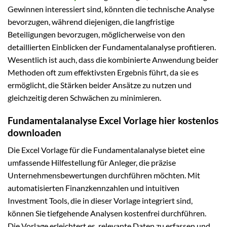
Gewinnen interessiert sind, könnten die technische Analyse
bevorzugen, während diejenigen, die langfristige
Beteiligungen bevorzugen, möglicherweise von den
detaillierten Einblicken der Fundamentalanalyse profitieren.
Wesentlich ist auch, dass die kombinierte Anwendung beider
Methoden oft zum effektivsten Ergebnis führt, da sie es
ermöglicht, die Stärken beider Ansätze zu nutzen und
gleichzeitig deren Schwächen zu minimieren.
Fundamentalanalyse Excel Vorlage hier kostenlos
downloaden
Die Excel Vorlage für die Fundamentalanalyse bietet eine
umfassende Hilfestellung für Anleger, die präzise
Unternehmensbewertungen durchführen möchten. Mit
automatisierten Finanzkennzahlen und intuitiven
Investment Tools, die in dieser Vorlage integriert sind,
können Sie tiefgehende Analysen kostenfrei durchführen.
Die Vorlage erleichtert es, relevante Daten zu erfassen und