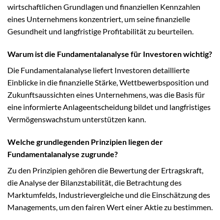
wirtschaftlichen Grundlagen und finanziellen Kennzahlen
eines Unternehmens konzentriert, um seine finanzielle
Gesundheit und langfristige Profitabilität zu beurteilen.
Warum ist die Fundamentalanalyse für Investoren wichtig?
Die Fundamentalanalyse liefert Investoren detaillierte
Einblicke in die finanzielle Stärke, Wettbewerbsposition und
Zukunftsaussichten eines Unternehmens, was die Basis für
eine informierte Anlageentscheidung bildet und langfristiges
Vermögenswachstum unterstützen kann.
Welche grundlegenden Prinzipien liegen der
Fundamentalanalyse zugrunde?
Zu den Prinzipien gehören die Bewertung der Ertragskraft,
die Analyse der Bilanzstabilität, die Betrachtung des
Marktumfelds, Industrievergleiche und die Einschätzung des
Managements, um den fairen Wert einer Aktie zu bestimmen.