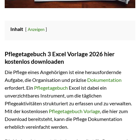
Inhalt
Anzeigen
Pflegetagebuch 3 Excel Vorlage 2026 hier
kostenlos downloaden
Die Pflege eines Angehörigen ist eine herausfordernde
Aufgabe, die Organisation und präzise
Dokumentation
erfordert. Ein
Pflegetagebuch
Excel ist dabei ein
unverzichtbares Instrument, um die täglichen
Pflegeaktivitäten strukturiert zu erfassen und zu verwalten.
Mit der kostenlosen
Pflegetagebuch Vorlage
, die hier zum
Download bereitsteht, kann die Pflege Dokumentation
erheblich vereinfacht werden.