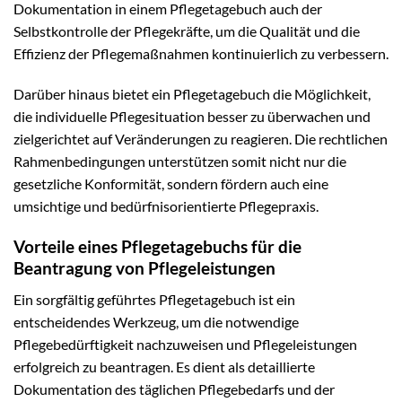
Dokumentation in einem Pflegetagebuch auch der
Selbstkontrolle der Pflegekräfte, um die Qualität und die
Effizienz der Pflegemaßnahmen kontinuierlich zu verbessern.
Darüber hinaus bietet ein Pflegetagebuch die Möglichkeit,
die individuelle Pflegesituation besser zu überwachen und
zielgerichtet auf Veränderungen zu reagieren. Die rechtlichen
Rahmenbedingungen unterstützen somit nicht nur die
gesetzliche Konformität, sondern fördern auch eine
umsichtige und bedürfnisorientierte Pflegepraxis.
Vorteile eines Pflegetagebuchs für die
Beantragung von Pflegeleistungen
Ein sorgfältig geführtes Pflegetagebuch ist ein
entscheidendes Werkzeug, um die notwendige
Pflegebedürftigkeit nachzuweisen und Pflegeleistungen
erfolgreich zu beantragen. Es dient als detaillierte
Dokumentation des täglichen Pflegebedarfs und der