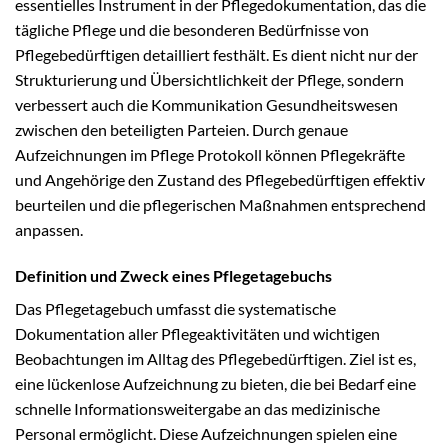
essentielles Instrument in der Pflegedokumentation, das die
tägliche Pflege und die besonderen Bedürfnisse von
Pflegebedürftigen detailliert festhält. Es dient nicht nur der
Strukturierung und Übersichtlichkeit der Pflege, sondern
verbessert auch die Kommunikation Gesundheitswesen
zwischen den beteiligten Parteien. Durch genaue
Aufzeichnungen im Pflege Protokoll können Pflegekräfte
und Angehörige den Zustand des Pflegebedürftigen effektiv
beurteilen und die pflegerischen Maßnahmen entsprechend
anpassen.
Definition und Zweck eines Pflegetagebuchs
Das Pflegetagebuch umfasst die systematische
Dokumentation aller Pflegeaktivitäten und wichtigen
Beobachtungen im Alltag des Pflegebedürftigen. Ziel ist es,
eine lückenlose Aufzeichnung zu bieten, die bei Bedarf eine
schnelle Informationsweitergabe an das medizinische
Personal ermöglicht. Diese Aufzeichnungen spielen eine