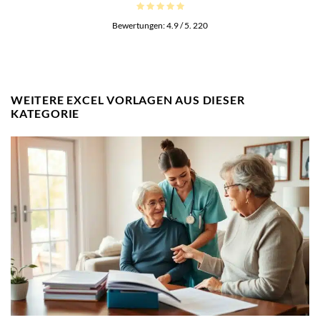
Bewertungen:
4.9
/ 5.
220
WEITERE EXCEL VORLAGEN AUS DIESER
KATEGORIE