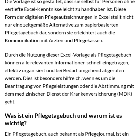
Die Vorlage ist so gestaltet, dass sie selbst für Personen ohne
vertiefte Excel-Kenntnisse leicht zu handhaben ist. Diese
Form der digitalen Pflegeaufzeichnungen in Excel stellt nicht
nur eine zeitgemäße Alternative zum papierbasierten
Pflegetagebuch dar, sondern sie erleichtert auch die
Kommunikation mit Ärzten und Pflegekassen.
Durch die Nutzung dieser Excel-Vorlage als Pflegetagebuch
können alle relevanten Informationen schnell eingetragen,
effektiv organisiert und bei Bedarf umgehend abgerufen
werden. Dies ist besonders hilfreich, wenn es um die
Beantragung von Pflegeleistungen oder die Abstimmung mit
dem medizinischen Dienst der Krankenversicherung (MDK)
geht.
Was ist ein Pflegetagebuch und warum ist es
wichtig?
Ein Pflegetagebuch, auch bekannt als Pflegejournal, ist ein