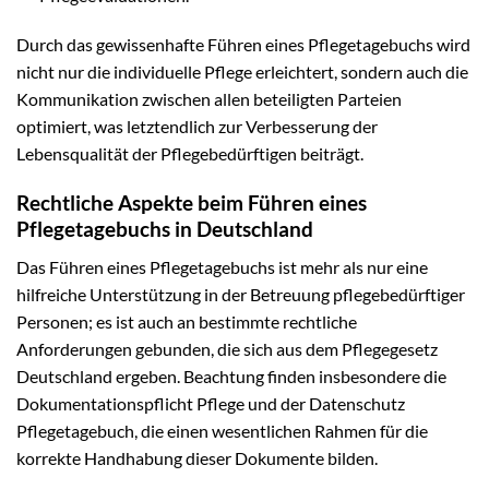
Durch das gewissenhafte Führen eines Pflegetagebuchs wird
nicht nur die individuelle Pflege erleichtert, sondern auch die
Kommunikation zwischen allen beteiligten Parteien
optimiert, was letztendlich zur Verbesserung der
Lebensqualität der Pflegebedürftigen beiträgt.
Rechtliche Aspekte beim Führen eines
Pflegetagebuchs in Deutschland
Das Führen eines Pflegetagebuchs ist mehr als nur eine
hilfreiche Unterstützung in der Betreuung pflegebedürftiger
Personen; es ist auch an bestimmte rechtliche
Anforderungen gebunden, die sich aus dem Pflegegesetz
Deutschland ergeben. Beachtung finden insbesondere die
Dokumentationspflicht Pflege und der Datenschutz
Pflegetagebuch, die einen wesentlichen Rahmen für die
korrekte Handhabung dieser Dokumente bilden.