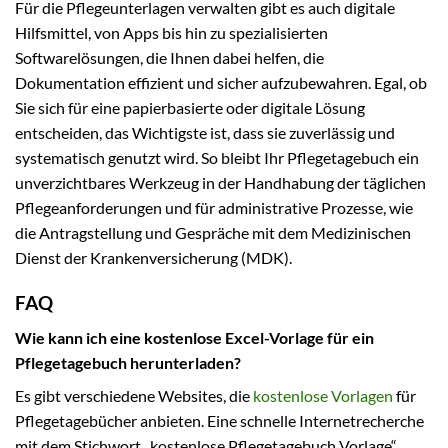
Für die Pflegeunterlagen verwalten gibt es auch digitale
Hilfsmittel, von Apps bis hin zu spezialisierten
Softwarelösungen, die Ihnen dabei helfen, die
Dokumentation effizient und sicher aufzubewahren. Egal, ob
Sie sich für eine papierbasierte oder digitale Lösung
entscheiden, das Wichtigste ist, dass sie zuverlässig und
systematisch genutzt wird. So bleibt Ihr Pflegetagebuch ein
unverzichtbares Werkzeug in der Handhabung der täglichen
Pflegeanforderungen und für administrative Prozesse, wie
die Antragstellung und Gespräche mit dem Medizinischen
Dienst der Krankenversicherung (MDK).
FAQ
Wie kann ich eine kostenlose Excel-Vorlage für ein
Pflegetagebuch herunterladen?
Es gibt verschiedene Websites, die
kostenlose Vorlagen
für
Pflegetagebücher anbieten. Eine schnelle Internetrecherche
mit dem Stichwort „kostenlose Pflegetagebuch Vorlage“