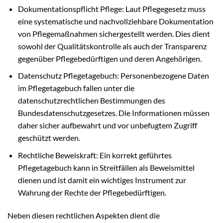
Dokumentationspflicht Pflege: Laut Pflegegesetz muss
eine systematische und nachvollziehbare Dokumentation
von Pflegemaßnahmen sichergestellt werden. Dies dient
sowohl der Qualitätskontrolle als auch der Transparenz
gegenüber Pflegebedürftigen und deren Angehörigen.
Datenschutz Pflegetagebuch: Personenbezogene Daten
im Pflegetagebuch fallen unter die
datenschutzrechtlichen Bestimmungen des
Bundesdatenschutzgesetzes. Die Informationen müssen
daher sicher aufbewahrt und vor unbefugtem Zugriff
geschützt werden.
Rechtliche Beweiskraft: Ein korrekt geführtes
Pflegetagebuch kann in Streitfällen als Beweismittel
dienen und ist damit ein wichtiges Instrument zur
Wahrung der Rechte der Pflegebedürftigen.
Neben diesen rechtlichen Aspekten dient die