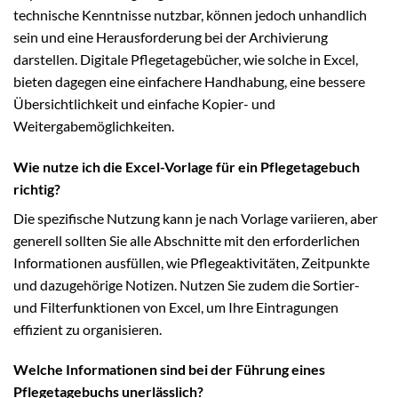
technische Kenntnisse nutzbar, können jedoch unhandlich
sein und eine Herausforderung bei der Archivierung
darstellen. Digitale Pflegetagebücher, wie solche in Excel,
bieten dagegen eine einfachere Handhabung, eine bessere
Übersichtlichkeit und einfache Kopier- und
Weitergabemöglichkeiten.
Wie nutze ich die Excel-Vorlage für ein Pflegetagebuch
richtig?
Die spezifische Nutzung kann je nach Vorlage variieren, aber
generell sollten Sie alle Abschnitte mit den erforderlichen
Informationen ausfüllen, wie Pflegeaktivitäten, Zeitpunkte
und dazugehörige Notizen. Nutzen Sie zudem die Sortier-
und Filterfunktionen von Excel, um Ihre Eintragungen
effizient zu organisieren.
Welche Informationen sind bei der Führung eines
Pflegetagebuchs unerlässlich?