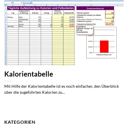
Kalorientabelle
Mit Hilfe der Kalorientabelle ist es noch einfacher, den Überblick
über die zugeführten Kalorien zu...
KATEGORIEN