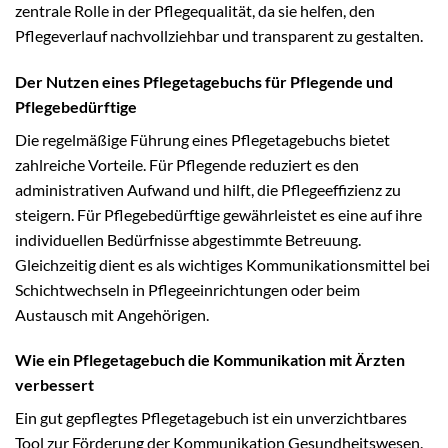
zentrale Rolle in der Pflegequalität, da sie helfen, den
Pflegeverlauf nachvollziehbar und transparent zu gestalten.
Der Nutzen eines Pflegetagebuchs für Pflegende und
Pflegebedürftige
Die regelmäßige Führung eines Pflegetagebuchs bietet
zahlreiche Vorteile. Für Pflegende reduziert es den
administrativen Aufwand und hilft, die Pflegeeffizienz zu
steigern. Für Pflegebedürftige gewährleistet es eine auf ihre
individuellen Bedürfnisse abgestimmte Betreuung.
Gleichzeitig dient es als wichtiges Kommunikationsmittel bei
Schichtwechseln in Pflegeeinrichtungen oder beim
Austausch mit Angehörigen.
Wie ein Pflegetagebuch die Kommunikation mit Ärzten
verbessert
Ein gut gepflegtes Pflegetagebuch ist ein unverzichtbares
Tool zur Förderung der Kommunikation Gesundheitswesen.