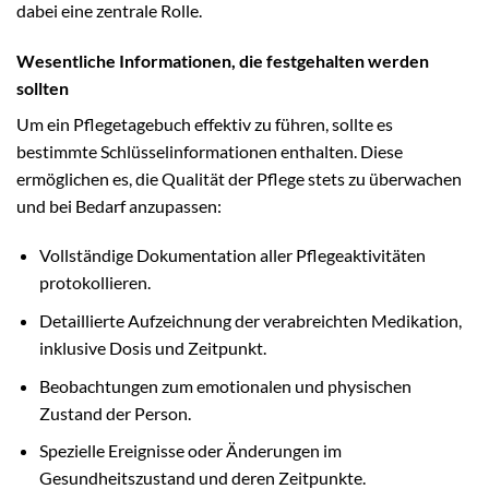
dabei eine zentrale Rolle.
Wesentliche Informationen, die festgehalten werden
sollten
Um ein Pflegetagebuch effektiv zu führen, sollte es
bestimmte Schlüsselinformationen enthalten. Diese
ermöglichen es, die Qualität der Pflege stets zu überwachen
und bei Bedarf anzupassen:
Vollständige Dokumentation aller Pflegeaktivitäten
protokollieren.
Detaillierte Aufzeichnung der verabreichten Medikation,
inklusive Dosis und Zeitpunkt.
Beobachtungen zum emotionalen und physischen
Zustand der Person.
Spezielle Ereignisse oder Änderungen im
Gesundheitszustand und deren Zeitpunkte.