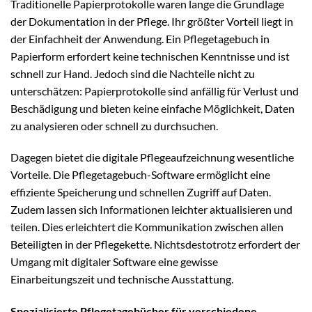
Traditionelle Papierprotokolle waren lange die Grundlage
der Dokumentation in der Pflege. Ihr größter Vorteil liegt in
der Einfachheit der Anwendung. Ein Pflegetagebuch in
Papierform erfordert keine technischen Kenntnisse und ist
schnell zur Hand. Jedoch sind die Nachteile nicht zu
unterschätzen: Papierprotokolle sind anfällig für Verlust und
Beschädigung und bieten keine einfache Möglichkeit, Daten
zu analysieren oder schnell zu durchsuchen.
Dagegen bietet die digitale Pflegeaufzeichnung wesentliche
Vorteile. Die Pflegetagebuch-Software ermöglicht eine
effiziente Speicherung und schnellen Zugriff auf Daten.
Zudem lassen sich Informationen leichter aktualisieren und
teilen. Dies erleichtert die Kommunikation zwischen allen
Beteiligten in der Pflegekette. Nichtsdestotrotz erfordert der
Umgang mit digitaler Software eine gewisse
Einarbeitungszeit und technische Ausstattung.
Spezialisierte Pflegetagebücher für verschiedene