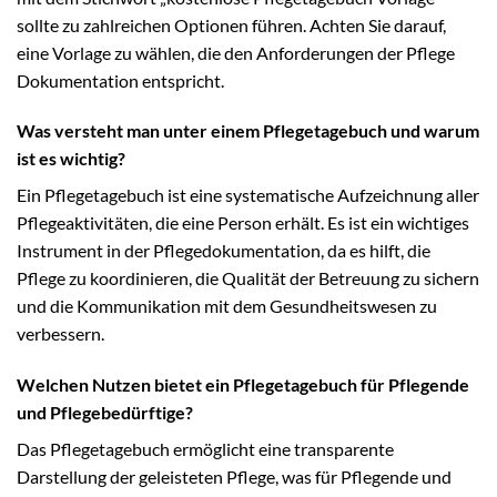
sollte zu zahlreichen Optionen führen. Achten Sie darauf,
eine Vorlage zu wählen, die den Anforderungen der Pflege
Dokumentation entspricht.
Was versteht man unter einem Pflegetagebuch und warum
ist es wichtig?
Ein Pflegetagebuch ist eine systematische Aufzeichnung aller
Pflegeaktivitäten, die eine Person erhält. Es ist ein wichtiges
Instrument in der Pflegedokumentation, da es hilft, die
Pflege zu koordinieren, die Qualität der Betreuung zu sichern
und die Kommunikation mit dem Gesundheitswesen zu
verbessern.
Welchen Nutzen bietet ein Pflegetagebuch für Pflegende
und Pflegebedürftige?
Das Pflegetagebuch ermöglicht eine transparente
Darstellung der geleisteten Pflege, was für Pflegende und