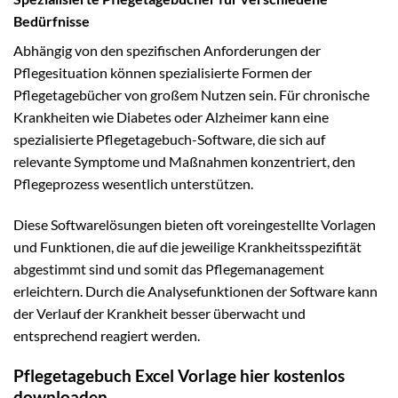
Bedürfnisse
Abhängig von den spezifischen Anforderungen der
Pflegesituation können spezialisierte Formen der
Pflegetagebücher von großem Nutzen sein. Für chronische
Krankheiten wie Diabetes oder Alzheimer kann eine
spezialisierte Pflegetagebuch-Software, die sich auf
relevante Symptome und Maßnahmen konzentriert, den
Pflegeprozess wesentlich unterstützen.
Diese Softwarelösungen bieten oft voreingestellte Vorlagen
und Funktionen, die auf die jeweilige Krankheitsspezifität
abgestimmt sind und somit das Pflegemanagement
erleichtern. Durch die Analysefunktionen der Software kann
der Verlauf der Krankheit besser überwacht und
entsprechend reagiert werden.
Pflegetagebuch Excel Vorlage hier kostenlos
downloaden