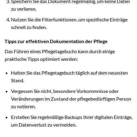
Speichern Sie das Dokument regelmäßig, um keine Daten
zu verlieren.
Nutzen Sie die Filterfunktionen, um spezifische Einträge
schnell zu finden.
Tipps zur effektiven Dokumentation der Pflege
Das Führen eines Pflegetagebuchs kann durch einige
praktische Tipps optimiert werden:
Halten Sie das Pflegetagebuch täglich auf dem neuesten
Stand.
Vergessen Sie nicht, besondere Vorkommnisse oder
Veränderungen im Zustand der pflegebedürftigen Person
zu notieren.
Erstellen Sie regelmäßige Backups Ihrer digitalen Einträge,
um Datenverlust zu vermeiden.