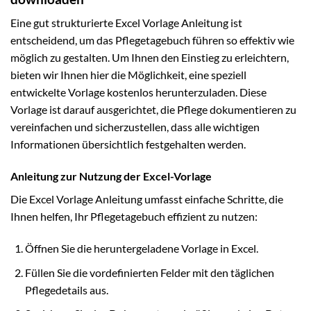
Eine gut strukturierte Excel Vorlage Anleitung ist
entscheidend, um das Pflegetagebuch führen so effektiv wie
möglich zu gestalten. Um Ihnen den Einstieg zu erleichtern,
bieten wir Ihnen hier die Möglichkeit, eine speziell
entwickelte Vorlage kostenlos herunterzuladen. Diese
Vorlage ist darauf ausgerichtet, die Pflege dokumentieren zu
vereinfachen und sicherzustellen, dass alle wichtigen
Informationen übersichtlich festgehalten werden.
Anleitung zur Nutzung der Excel-Vorlage
Die Excel Vorlage Anleitung umfasst einfache Schritte, die
Ihnen helfen, Ihr Pflegetagebuch effizient zu nutzen:
Öffnen Sie die heruntergeladene Vorlage in Excel.
Füllen Sie die vordefinierten Felder mit den täglichen
Pflegedetails aus.