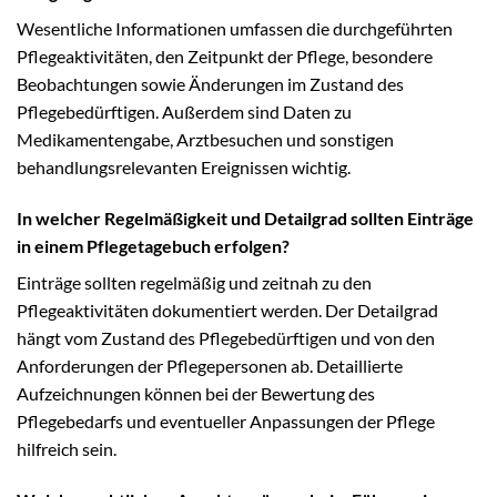
Wesentliche Informationen umfassen die durchgeführten
Pflegeaktivitäten, den Zeitpunkt der Pflege, besondere
Beobachtungen sowie Änderungen im Zustand des
Pflegebedürftigen. Außerdem sind Daten zu
Medikamentengabe, Arztbesuchen und sonstigen
behandlungsrelevanten Ereignissen wichtig.
In welcher Regelmäßigkeit und Detailgrad sollten Einträge
in einem Pflegetagebuch erfolgen?
Einträge sollten regelmäßig und zeitnah zu den
Pflegeaktivitäten dokumentiert werden. Der Detailgrad
hängt vom Zustand des Pflegebedürftigen und von den
Anforderungen der Pflegepersonen ab. Detaillierte
Aufzeichnungen können bei der Bewertung des
Pflegebedarfs und eventueller Anpassungen der Pflege
hilfreich sein.