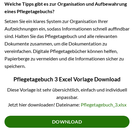
Welche Tipps gibt es zur Organisation und Aufbewahrung
eines Pflegetagebuchs?
Setzen Sie ein klares System zur Organisation Ihrer
Aufzeichnungen ein, sodass Informationen schnell auffindbar
sind. Halten Sie das Pflegetagebuch und alle relevanten
Dokumente zusammen, um die Dokumentation zu
vereinfachen. Digitale Pflegetagebücher können helfen,
Papierberge zu vermeiden und die Informationen sicher zu
speichern.
Pflegetagebuch 3 Excel Vorlage Download
Diese Vorlage ist sehr übersichtlich, einfach und individuell
anpassbar.
Jetzt hier downloaden! Dateiname:
Pflegetagebuch_3.xlsx
DOWNLOAD