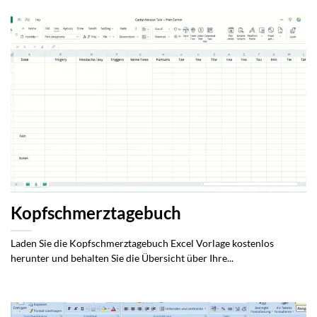
Kopfschmerztagebuch
Laden Sie die Kopfschmerztagebuch Excel Vorlage kostenlos
herunter und behalten Sie die Übersicht über Ihre...