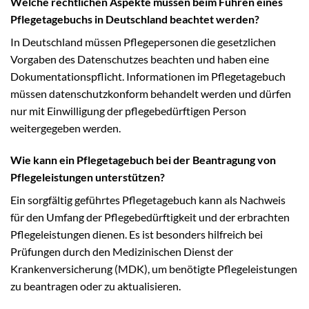
Welche rechtlichen Aspekte müssen beim Führen eines
Pflegetagebuchs in Deutschland beachtet werden?
In Deutschland müssen Pflegepersonen die gesetzlichen
Vorgaben des Datenschutzes beachten und haben eine
Dokumentationspflicht. Informationen im Pflegetagebuch
müssen datenschutzkonform behandelt werden und dürfen
nur mit Einwilligung der pflegebedürftigen Person
weitergegeben werden.
Wie kann ein Pflegetagebuch bei der Beantragung von
Pflegeleistungen unterstützen?
Ein sorgfältig geführtes Pflegetagebuch kann als Nachweis
für den Umfang der Pflegebedürftigkeit und der erbrachten
Pflegeleistungen dienen. Es ist besonders hilfreich bei
Prüfungen durch den Medizinischen Dienst der
Krankenversicherung (MDK), um benötigte Pflegeleistungen
zu beantragen oder zu aktualisieren.