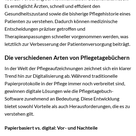
Es ermöglicht Ärzten, schnell und effizient den
Gesundheitszustand sowie die bisherige Pflegehistorie eines
Patienten zu verstehen. Dadurch können medizinische
Entscheidungen präziser getroffen und
Therapieanpassungen schneller vorgenommen werden, was
letztlich zur Verbesserung der Patientenversorgung beiträgt.
Die verschiedenen Arten von Pflegetagebüchern
In der Welt der Pflegeaufzeichnungen zeichnet sich ein klarer
Trend hin zur Digitalisierung ab. Während traditionelle
Papierprotokolle in der Pflege immer noch verbreitet sind,
gewinnen digitale Lösungen wie die Pflegetagebuch-
Software zunehmend an Bedeutung. Diese Entwicklung
bietet sowohl Vorteile als auch Herausforderungen, die es zu
verstehen gilt.
Papierbasiert vs. digital: Vor- und Nachteile