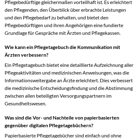
Pflegebedürftige gleichermaßen vorteilhaft ist. Es erleichtert
den Pflegenden, den Überblick über erbrachte Leistungen
und den Pflegebedarf zu behalten, und bietet den
Pflegebedürftigen und ihren Angehörigen eine fundierte
Grundlage für Gespräche mit Ärzten und Pflegekassen.
Wie kann ein Pflegetagebuch die Kommunikation mit
Ärzten verbessern?
Ein Pflegetagebuch bietet eine detaillierte Aufzeichnung aller
Pflegeaktivitäten und medizinischen Anweisungen, was die
Informationsweitergabe an Ärzte erleichtert. Dies verbessert
die medizinische Entscheidungsfindung und die Abstimmung
zwischen allen beteiligten Versorgungspartnern im
Gesundheitswesen.
Was sind die Vor- und Nachteile von papierbasierten
gegenüber digitalen Pflegetagebüchern?
Papierbasierte Pflegetagebücher sind einfach und ohne