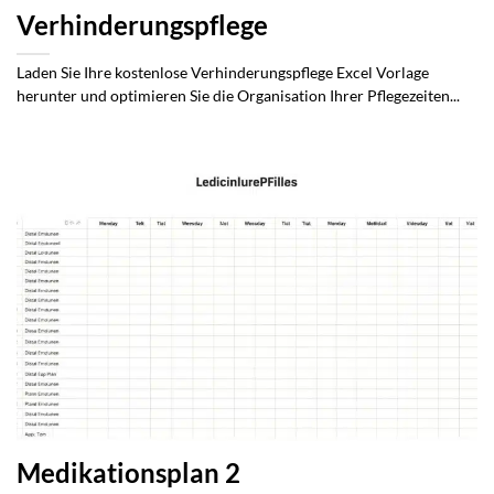
Verhinderungspflege
Laden Sie Ihre kostenlose Verhinderungspflege Excel Vorlage
herunter und optimieren Sie die Organisation Ihrer Pflegezeiten...
Medikationsplan 2