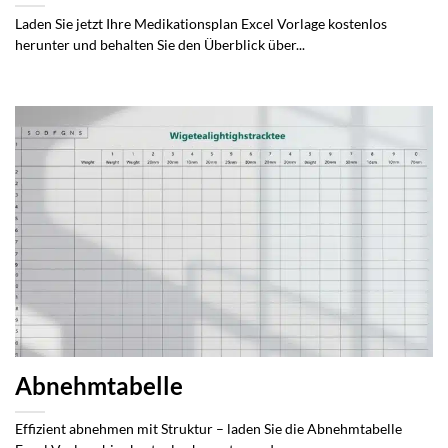
Laden Sie jetzt Ihre Medikationsplan Excel Vorlage kostenlos
herunter und behalten Sie den Überblick über...
Abnehmtabelle
Effizient abnehmen mit Struktur – laden Sie die Abnehmtabelle