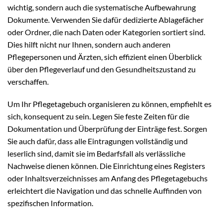
wichtig, sondern auch die systematische Aufbewahrung
Dokumente. Verwenden Sie dafür dedizierte Ablagefächer
oder Ordner, die nach Daten oder Kategorien sortiert sind.
Dies hilft nicht nur Ihnen, sondern auch anderen
Pflegepersonen und Ärzten, sich effizient einen Überblick
über den Pflegeverlauf und den Gesundheitszustand zu
verschaffen.
Um Ihr Pflegetagebuch organisieren zu können, empfiehlt es
sich, konsequent zu sein. Legen Sie feste Zeiten für die
Dokumentation und Überprüfung der Einträge fest. Sorgen
Sie auch dafür, dass alle Eintragungen vollständig und
leserlich sind, damit sie im Bedarfsfall als verlässliche
Nachweise dienen können. Die Einrichtung eines Registers
oder Inhaltsverzeichnisses am Anfang des Pflegetagebuchs
erleichtert die Navigation und das schnelle Auffinden von
spezifischen Information.