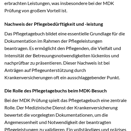
erbrachten Leistungen, was insbesondere bei der MDK
Prüfung von großem Vorteil ist.
Nachweis der Pflegebedürftigkeit und -leistung
Das Pflegetagebuch bildet eine essentielle Grundlage für die
Dokumentation im Rahmen der Pflegeleistungen
beantragen. Es ermöglicht den Pflegenden, die Vielfalt und
Intensität der Betreuungsnotwendigkeiten lückenlos und
nachprüfbar zu präsentieren. Dieser Nachweis ist bei
Anträgen auf Pflegeunterstützung durch
Krankenversicherungen oft ein ausschlaggebender Punkt.
Die Rolle des Pflegetagebuchs beim MDK-Besuch
Bei der MDK Prüfung spielt das Pflegetagebuch eine zentrale
Rolle. Der Medizinische Dienst der Krankenversicherung
bewertet die vorgelegten Dokumentationen, um die
Angemessenheit und Notwendigkeit der beantragten
Pflegeleistungen zu validieren. Ein vollständiges und präzises