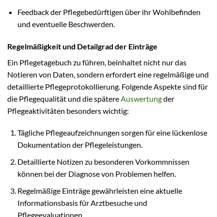
Feedback der Pflegebedürftigen über ihr Wohlbefinden
und eventuelle Beschwerden.
Regelmäßigkeit und Detailgrad der Einträge
Ein Pflegetagebuch zu führen, beinhaltet nicht nur das
Notieren von Daten, sondern erfordert eine regelmäßige und
detaillierte Pflegeprotokollierung. Folgende Aspekte sind für
die Pflegequalität und die spätere
Auswertung
der
Pflegeaktivitäten besonders wichtig:
Tägliche Pflegeaufzeichnungen sorgen für eine lückenlose
Dokumentation der Pflegeleistungen.
Detaillierte Notizen zu besonderen Vorkommnissen
können bei der Diagnose von Problemen helfen.
Regelmäßige Einträge gewährleisten eine aktuelle
Informationsbasis für Arztbesuche und
Pflegeevaluationen.