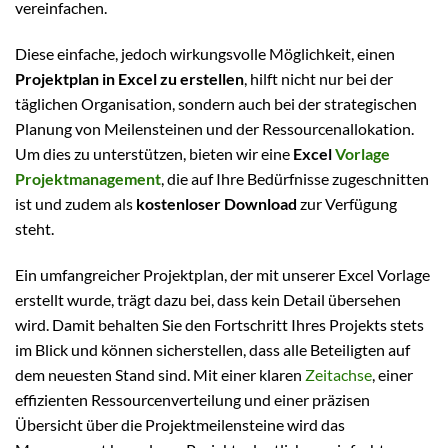
vereinfachen.
Diese einfache, jedoch wirkungsvolle Möglichkeit, einen
Projektplan in Excel zu erstellen
, hilft nicht nur bei der
täglichen Organisation, sondern auch bei der strategischen
Planung von Meilensteinen und der Ressourcenallokation.
Um dies zu unterstützen, bieten wir eine
Excel
Vorlage
Projektmanagement
, die auf Ihre Bedürfnisse zugeschnitten
ist und zudem als
kostenloser Download
zur Verfügung
steht.
Ein umfangreicher Projektplan, der mit unserer Excel Vorlage
erstellt wurde, trägt dazu bei, dass kein Detail übersehen
wird. Damit behalten Sie den Fortschritt Ihres Projekts stets
im Blick und können sicherstellen, dass alle Beteiligten auf
dem neuesten Stand sind. Mit einer klaren
Zeitachse
, einer
effizienten Ressourcenverteilung und einer präzisen
Übersicht über die Projektmeilensteine wird das