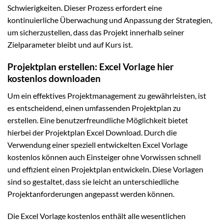
Schwierigkeiten. Dieser Prozess erfordert eine
kontinuierliche Überwachung und Anpassung der Strategien,
um sicherzustellen, dass das Projekt innerhalb seiner
Zielparameter bleibt und auf Kurs ist.
Projektplan erstellen: Excel Vorlage hier
kostenlos downloaden
Um ein effektives Projektmanagement zu gewährleisten, ist
es entscheidend, einen umfassenden Projektplan zu
erstellen. Eine benutzerfreundliche Möglichkeit bietet
hierbei der Projektplan Excel Download. Durch die
Verwendung einer speziell entwickelten Excel Vorlage
kostenlos können auch Einsteiger ohne Vorwissen schnell
und effizient einen Projektplan entwickeln. Diese Vorlagen
sind so gestaltet, dass sie leicht an unterschiedliche
Projektanforderungen angepasst werden können.
Die Excel Vorlage kostenlos enthält alle wesentlichen