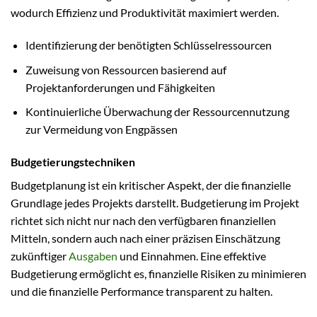
wodurch Effizienz und Produktivität maximiert werden.
Identifizierung der benötigten Schlüsselressourcen
Zuweisung von Ressourcen basierend auf
Projektanforderungen und Fähigkeiten
Kontinuierliche Überwachung der Ressourcennutzung
zur Vermeidung von Engpässen
Budgetierungstechniken
Budgetplanung ist ein kritischer Aspekt, der die finanzielle
Grundlage jedes Projekts darstellt. Budgetierung im Projekt
richtet sich nicht nur nach den verfügbaren finanziellen
Mitteln, sondern auch nach einer präzisen Einschätzung
zukünftiger
Ausgaben
und Einnahmen. Eine effektive
Budgetierung ermöglicht es, finanzielle Risiken zu minimieren
und die finanzielle Performance transparent zu halten.