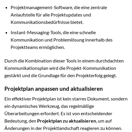
Projektmanagement-Software, die eine zentrale
Anlaufstelle für alle Projektupdates und
Kommunikationsbedürfnisse bietet.
Instant-Messaging-Tools, die eine schnelle
Kommunikation und Problemlösung innerhalb des
Projektteams ermöglichen.
Durch die Kombination dieser Tools in einem durchdachten
Kommunikationsplan wird die Projekt-Kommunikation
gestärkt und die Grundlage für den Projekterfolg gelegt.
Projektplan anpassen und aktualisieren
Ein effektiver Projektplan ist kein starres Dokument, sondern
ein dynamisches Werkzeug, das regelmäßige
Überarbeitungen erfordert. Es ist von entscheidender
Bedeutung, den
Projektplan zu aktualisieren
, um auf
Änderungen in der Projektlandschaft reagieren zu können.