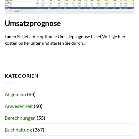
Umsatzprognose
Laden Sie jetzt die optimale Umsatzprognose Excel Vorlage hier
kostenlos herunter und starten Sie durch...
KATEGORIEN
Allgemein
(88)
Anwesenheit
(60)
Berechnungen
(55)
Buchhaltung
(367)