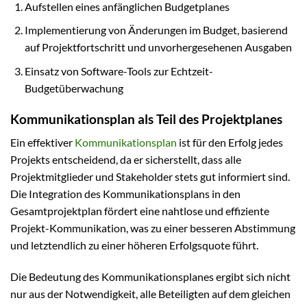
Aufstellen eines anfänglichen Budgetplanes
Implementierung von Änderungen im Budget, basierend
auf Projektfortschritt und unvorhergesehenen Ausgaben
Einsatz von Software-Tools zur Echtzeit-
Budgetüberwachung
Kommunikationsplan als Teil des Projektplanes
Ein effektiver
Kommunikationsplan
ist für den Erfolg jedes
Projekts entscheidend, da er sicherstellt, dass alle
Projektmitglieder und Stakeholder stets gut informiert sind.
Die Integration des Kommunikationsplans in den
Gesamtprojektplan fördert eine nahtlose und effiziente
Projekt-Kommunikation, was zu einer besseren Abstimmung
und letztendlich zu einer höheren Erfolgsquote führt.
Die Bedeutung des Kommunikationsplanes ergibt sich nicht
nur aus der Notwendigkeit, alle Beteiligten auf dem gleichen