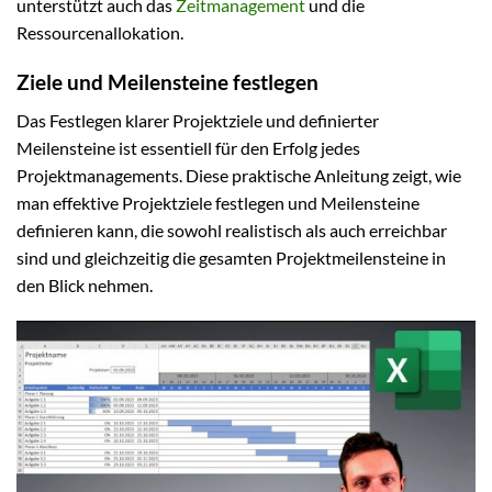
unterstützt auch das
Zeitmanagement
und die
Ressourcenallokation.
Ziele und Meilensteine festlegen
Das Festlegen klarer Projektziele und definierter
Meilensteine ist essentiell für den Erfolg jedes
Projektmanagements. Diese praktische Anleitung zeigt, wie
man effektive Projektziele festlegen und Meilensteine
definieren kann, die sowohl realistisch als auch erreichbar
sind und gleichzeitig die gesamten Projektmeilensteine in
den Blick nehmen.