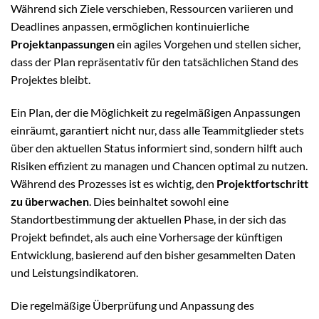
Während sich Ziele verschieben, Ressourcen variieren und
Deadlines anpassen, ermöglichen kontinuierliche
Projektanpassungen
ein agiles Vorgehen und stellen sicher,
dass der Plan repräsentativ für den tatsächlichen Stand des
Projektes bleibt.
Ein Plan, der die Möglichkeit zu regelmäßigen Anpassungen
einräumt, garantiert nicht nur, dass alle Teammitglieder stets
über den aktuellen Status informiert sind, sondern hilft auch
Risiken effizient zu managen und Chancen optimal zu nutzen.
Während des Prozesses ist es wichtig, den
Projektfortschritt
zu überwachen
. Dies beinhaltet sowohl eine
Standortbestimmung der aktuellen Phase, in der sich das
Projekt befindet, als auch eine Vorhersage der künftigen
Entwicklung, basierend auf den bisher gesammelten Daten
und Leistungsindikatoren.
Die regelmäßige Überprüfung und Anpassung des