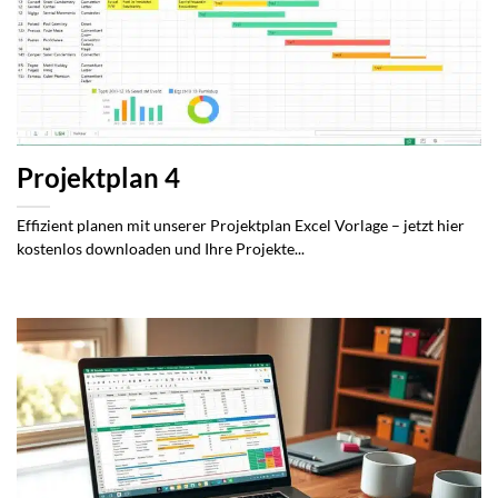
Projektplan 4
Effizient planen mit unserer Projektplan Excel Vorlage – jetzt hier
kostenlos downloaden und Ihre Projekte...