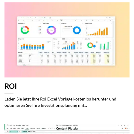
ROI
Laden Sie jetzt Ihre Roi Excel Vorlage kostenlos herunter und
optimieren Sie Ihre Investitionsplanung mit...