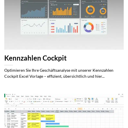
Kennzahlen Cockpit
Optimieren Sie Ihre Geschäftsanalyse mit unserer Kennzahlen
Cockpit Excel Vorlage – effizient, übersichtlich und hier...