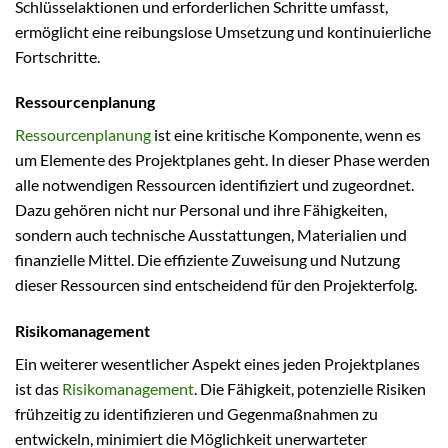
Schlüsselaktionen und erforderlichen Schritte umfasst,
ermöglicht eine reibungslose Umsetzung und kontinuierliche
Fortschritte.
Ressourcenplanung
Ressourcenplanung
ist eine kritische Komponente, wenn es
um Elemente des Projektplanes geht. In dieser Phase werden
alle notwendigen Ressourcen identifiziert und zugeordnet.
Dazu gehören nicht nur Personal und ihre Fähigkeiten,
sondern auch technische Ausstattungen, Materialien und
finanzielle Mittel. Die effiziente Zuweisung und Nutzung
dieser Ressourcen sind entscheidend für den Projekterfolg.
Risikomanagement
Ein weiterer wesentlicher Aspekt eines jeden Projektplanes
ist das
Risikomanagement
. Die Fähigkeit, potenzielle Risiken
frühzeitig zu identifizieren und Gegenmaßnahmen zu
entwickeln, minimiert die Möglichkeit unerwarteter