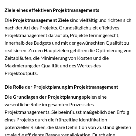
Ziele eines effektiven Projektmanagements
Die
Projektmanagement Ziele
sind vielfältig und richten sich
nach der Art des Projekts. Grundsätzlich zielt effektives
Projektmanagement darauf ab, Projekte termingerecht,
innerhalb des Budgets und mit der gewünschten Qualität zu
realisieren. Zu den Hauptzielen gehören die Optimierung von
Zeitabläufen, die Minimierung von Kosten und die
Maximierung der Qualität und des Wertes des
Projektoutputs.
Die Rolle der Projektplanung im Projektmanagement
Die
Grundlagen der Projektplanung
spielen eine
wesentliche Rolle im gesamten Prozess des
Projektmanagements. Sie beeinflusst maßgeblich den Erfolg
eines Projekts durch die frühzeitige Identifikation
potenzieller Risiken, die klare Definition von Zuständigkeiten
sowie die effiziente Ressourcenallokation. Durch eine