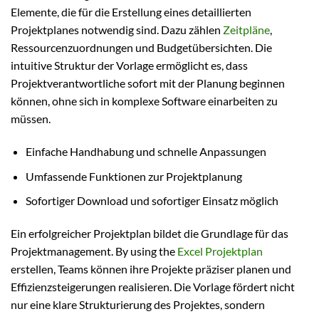
Elemente, die für die Erstellung eines detaillierten
Projektplanes notwendig sind. Dazu zählen
Zeitpläne
,
Ressourcenzuordnungen und Budgetübersichten. Die
intuitive Struktur der Vorlage ermöglicht es, dass
Projektverantwortliche sofort mit der Planung beginnen
können, ohne sich in komplexe Software einarbeiten zu
müssen.
Einfache Handhabung und schnelle Anpassungen
Umfassende Funktionen zur Projektplanung
Sofortiger Download und sofortiger Einsatz möglich
Ein erfolgreicher Projektplan bildet die Grundlage für das
Projektmanagement. By using the
Excel Projektplan
erstellen, Teams können ihre Projekte präziser planen und
Effizienzsteigerungen realisieren. Die Vorlage fördert nicht
nur eine klare Strukturierung des Projektes, sondern