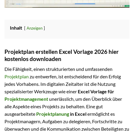
Inhalt
Anzeigen
Projektplan erstellen Excel Vorlage 2026 hier
kostenlos downloaden
Die Fähigkeit, einen strukturierten und umfassenden
Projektplan
zu entwerfen, ist entscheidend für den Erfolg
jedes Vorhabens. Im digitalen Zeitalter ist die Nutzung
spezialisierter Werkzeuge wie einer
Excel Vorlage für
Projektmanagement
unerlässlich, um den Überblick über
alle Aspekte eines Projekts zu behalten. Eine gut
ausgearbeitete
Projektplanung
in Excel
ermöglicht es
Projektmanagern, Aufgaben zu delegieren, Fortschritte zu
überwachen und die Kommunikation zwischen Beteiligten zu