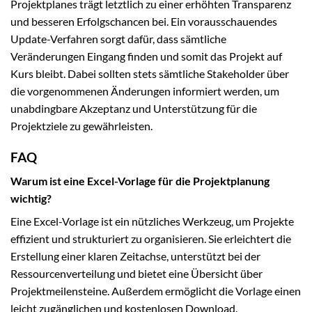
Projektplanes trägt letztlich zu einer erhöhten Transparenz
und besseren Erfolgschancen bei. Ein vorausschauendes
Update-Verfahren sorgt dafür, dass sämtliche
Veränderungen Eingang finden und somit das Projekt auf
Kurs bleibt. Dabei sollten stets sämtliche Stakeholder über
die vorgenommenen Änderungen informiert werden, um
unabdingbare Akzeptanz und Unterstützung für die
Projektziele zu gewährleisten.
FAQ
Warum ist eine Excel-Vorlage für die Projektplanung
wichtig?
Eine Excel-Vorlage ist ein nützliches Werkzeug, um Projekte
effizient und strukturiert zu organisieren. Sie erleichtert die
Erstellung einer klaren Zeitachse, unterstützt bei der
Ressourcenverteilung und bietet eine Übersicht über
Projektmeilensteine. Außerdem ermöglicht die Vorlage einen
leicht zugänglichen und kostenlosen Download.