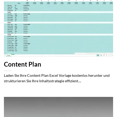
Content Plan
Laden Sie Ihre Content Plan Excel Vorlage kostenlos herunter und
strukturieren Sie Ihre Inhaltsstrategie effizient....