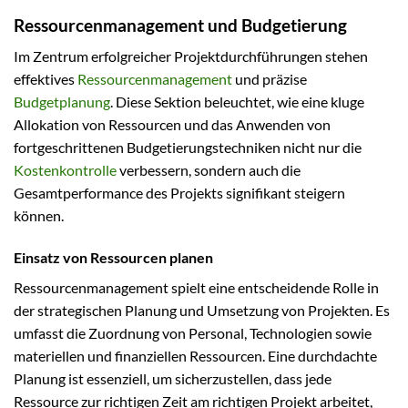
Ressourcenmanagement und Budgetierung
Im Zentrum erfolgreicher Projektdurchführungen stehen
effektives
Ressourcenmanagement
und präzise
Budgetplanung
. Diese Sektion beleuchtet, wie eine kluge
Allokation von Ressourcen und das Anwenden von
fortgeschrittenen Budgetierungstechniken nicht nur die
Kostenkontrolle
verbessern, sondern auch die
Gesamtperformance des Projekts signifikant steigern
können.
Einsatz von Ressourcen planen
Ressourcenmanagement spielt eine entscheidende Rolle in
der strategischen Planung und Umsetzung von Projekten. Es
umfasst die Zuordnung von Personal, Technologien sowie
materiellen und finanziellen Ressourcen. Eine durchdachte
Planung ist essenziell, um sicherzustellen, dass jede
Ressource zur richtigen Zeit am richtigen Projekt arbeitet,