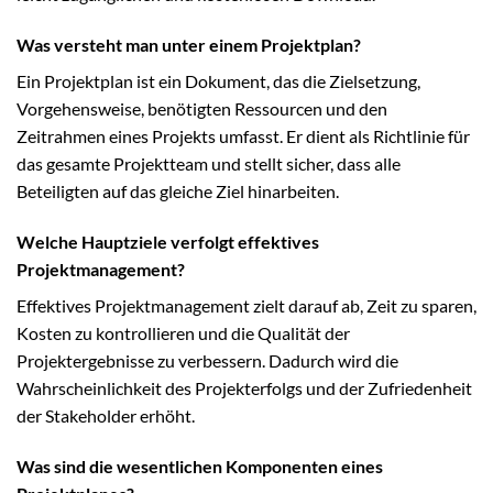
Was versteht man unter einem Projektplan?
Ein Projektplan ist ein Dokument, das die Zielsetzung,
Vorgehensweise, benötigten Ressourcen und den
Zeitrahmen eines Projekts umfasst. Er dient als Richtlinie für
das gesamte Projektteam und stellt sicher, dass alle
Beteiligten auf das gleiche Ziel hinarbeiten.
Welche Hauptziele verfolgt effektives
Projektmanagement?
Effektives Projektmanagement zielt darauf ab, Zeit zu sparen,
Kosten zu kontrollieren und die Qualität der
Projektergebnisse zu verbessern. Dadurch wird die
Wahrscheinlichkeit des Projekterfolgs und der Zufriedenheit
der Stakeholder erhöht.
Was sind die wesentlichen Komponenten eines