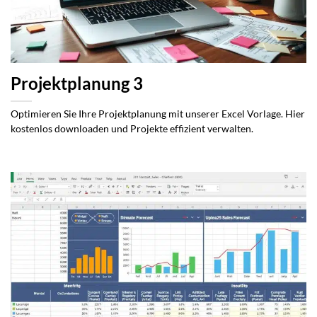
Projektplanung 3
Optimieren Sie Ihre Projektplanung mit unserer Excel Vorlage. Hier
kostenlos downloaden und Projekte effizient verwalten.