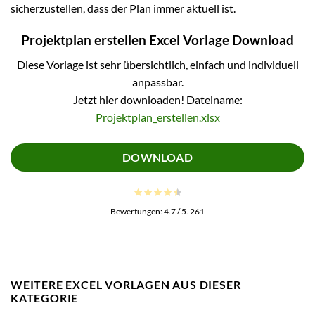
sicherzustellen, dass der Plan immer aktuell ist.
Projektplan erstellen Excel Vorlage Download
Diese Vorlage ist sehr übersichtlich, einfach und individuell
anpassbar.
Jetzt hier downloaden! Dateiname:
Projektplan_erstellen.xlsx
DOWNLOAD
Bewertungen:
4.7
/ 5.
261
WEITERE EXCEL VORLAGEN AUS DIESER
KATEGORIE