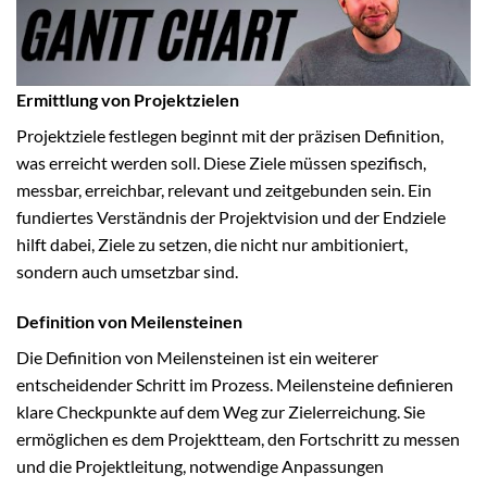
Ermittlung von Projektzielen
Projektziele festlegen beginnt mit der präzisen Definition,
was erreicht werden soll. Diese Ziele müssen spezifisch,
messbar, erreichbar, relevant und zeitgebunden sein. Ein
fundiertes Verständnis der Projektvision und der Endziele
hilft dabei, Ziele zu setzen, die nicht nur ambitioniert,
sondern auch umsetzbar sind.
Definition von Meilensteinen
Die Definition von Meilensteinen ist ein weiterer
entscheidender Schritt im Prozess. Meilensteine definieren
klare Checkpunkte auf dem Weg zur Zielerreichung. Sie
ermöglichen es dem Projektteam, den Fortschritt zu messen
und die Projektleitung, notwendige Anpassungen