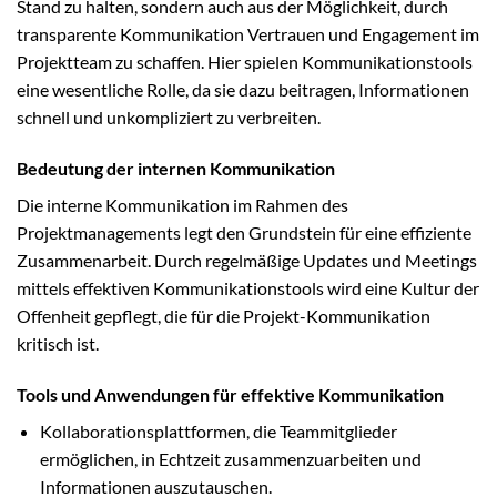
Stand zu halten, sondern auch aus der Möglichkeit, durch
transparente Kommunikation Vertrauen und Engagement im
Projektteam zu schaffen. Hier spielen Kommunikationstools
eine wesentliche Rolle, da sie dazu beitragen, Informationen
schnell und unkompliziert zu verbreiten.
Bedeutung der internen Kommunikation
Die interne Kommunikation im Rahmen des
Projektmanagements legt den Grundstein für eine effiziente
Zusammenarbeit. Durch regelmäßige Updates und Meetings
mittels effektiven Kommunikationstools wird eine Kultur der
Offenheit gepflegt, die für die Projekt-Kommunikation
kritisch ist.
Tools und Anwendungen für effektive Kommunikation
Kollaborationsplattformen, die Teammitglieder
ermöglichen, in Echtzeit zusammenzuarbeiten und
Informationen auszutauschen.