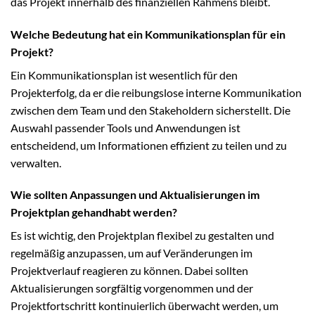
das Projekt innerhalb des finanziellen Rahmens bleibt.
Welche Bedeutung hat ein Kommunikationsplan für ein
Projekt?
Ein Kommunikationsplan ist wesentlich für den
Projekterfolg, da er die reibungslose interne Kommunikation
zwischen dem Team und den Stakeholdern sicherstellt. Die
Auswahl passender Tools und Anwendungen ist
entscheidend, um Informationen effizient zu teilen und zu
verwalten.
Wie sollten Anpassungen und Aktualisierungen im
Projektplan gehandhabt werden?
Es ist wichtig, den Projektplan flexibel zu gestalten und
regelmäßig anzupassen, um auf Veränderungen im
Projektverlauf reagieren zu können. Dabei sollten
Aktualisierungen sorgfältig vorgenommen und der
Projektfortschritt kontinuierlich überwacht werden, um