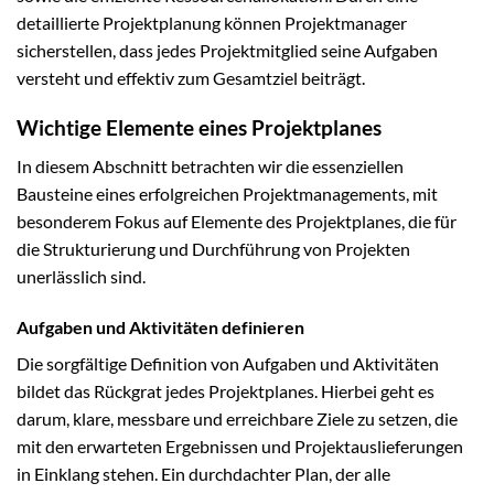
detaillierte Projektplanung können Projektmanager
sicherstellen, dass jedes Projektmitglied seine Aufgaben
versteht und effektiv zum Gesamtziel beiträgt.
Wichtige Elemente eines Projektplanes
In diesem Abschnitt betrachten wir die essenziellen
Bausteine eines erfolgreichen Projektmanagements, mit
besonderem Fokus auf Elemente des Projektplanes, die für
die Strukturierung und Durchführung von Projekten
unerlässlich sind.
Aufgaben und Aktivitäten definieren
Die sorgfältige Definition von Aufgaben und Aktivitäten
bildet das Rückgrat jedes Projektplanes. Hierbei geht es
darum, klare, messbare und erreichbare Ziele zu setzen, die
mit den erwarteten Ergebnissen und Projektauslieferungen
in Einklang stehen. Ein durchdachter Plan, der alle