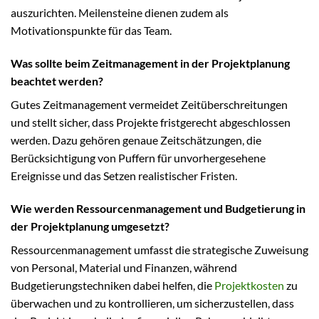
auszurichten. Meilensteine dienen zudem als
Motivationspunkte für das Team.
Was sollte beim Zeitmanagement in der Projektplanung
beachtet werden?
Gutes Zeitmanagement vermeidet Zeitüberschreitungen
und stellt sicher, dass Projekte fristgerecht abgeschlossen
werden. Dazu gehören genaue Zeitschätzungen, die
Berücksichtigung von Puffern für unvorhergesehene
Ereignisse und das Setzen realistischer Fristen.
Wie werden Ressourcenmanagement und Budgetierung in
der Projektplanung umgesetzt?
Ressourcenmanagement umfasst die strategische Zuweisung
von Personal, Material und Finanzen, während
Budgetierungstechniken dabei helfen, die
Projektkosten
zu
überwachen und zu kontrollieren, um sicherzustellen, dass