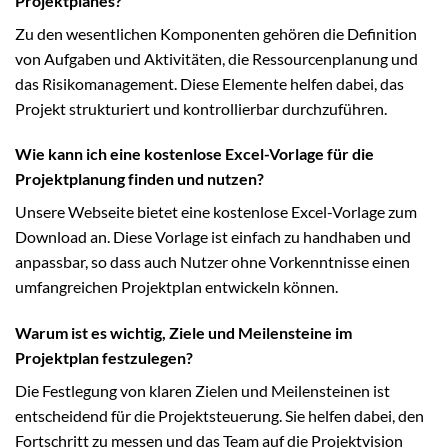
Projektplanes?
Zu den wesentlichen Komponenten gehören die Definition
von Aufgaben und Aktivitäten, die Ressourcenplanung und
das Risikomanagement. Diese Elemente helfen dabei, das
Projekt strukturiert und kontrollierbar durchzuführen.
Wie kann ich eine kostenlose Excel-Vorlage für die
Projektplanung finden und nutzen?
Unsere Webseite bietet eine kostenlose Excel-Vorlage zum
Download an. Diese Vorlage ist einfach zu handhaben und
anpassbar, so dass auch Nutzer ohne Vorkenntnisse einen
umfangreichen Projektplan entwickeln können.
Warum ist es wichtig, Ziele und Meilensteine im
Projektplan festzulegen?
Die Festlegung von klaren Zielen und Meilensteinen ist
entscheidend für die Projektsteuerung. Sie helfen dabei, den
Fortschritt zu messen und das Team auf die Projektvision