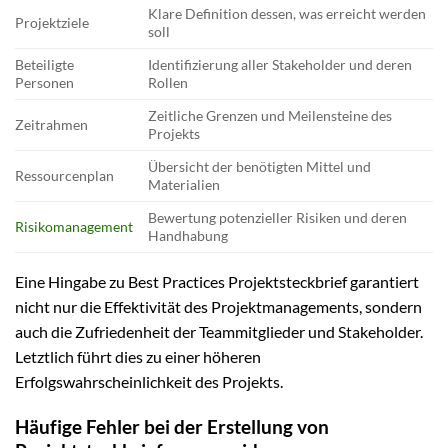
Klare Definition dessen, was erreicht werden
Projektziele
soll
Beteiligte
Identifizierung aller Stakeholder und deren
Personen
Rollen
Zeitliche Grenzen und Meilensteine des
Zeitrahmen
Projekts
Übersicht der benötigten Mittel und
Ressourcenplan
Materialien
Bewertung potenzieller Risiken und deren
Risikomanagement
Handhabung
Eine Hingabe zu Best Practices Projektsteckbrief garantiert
nicht nur die Effektivität des Projektmanagements, sondern
auch die Zufriedenheit der Teammitglieder und Stakeholder.
Letztlich führt dies zu einer höheren
Erfolgswahrscheinlichkeit des Projekts.
Häufige Fehler bei der Erstellung von