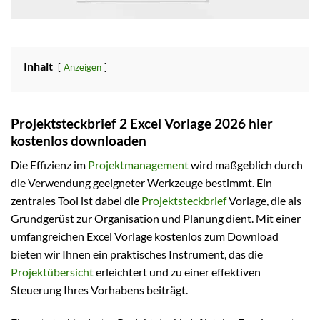
Inhalt
Anzeigen
Projektsteckbrief 2 Excel Vorlage 2026 hier
kostenlos downloaden
Die Effizienz im
Projektmanagement
wird maßgeblich durch
die Verwendung geeigneter Werkzeuge bestimmt. Ein
zentrales Tool ist dabei die
Projektsteckbrief
Vorlage, die als
Grundgerüst zur Organisation und Planung dient. Mit einer
umfangreichen Excel Vorlage kostenlos zum Download
bieten wir Ihnen ein praktisches Instrument, das die
Projektübersicht
erleichtert und zu einer effektiven
Steuerung Ihres Vorhabens beiträgt.