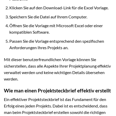
Klicken Sie auf den Download-Link für die Excel Vorlage.
Speichern Sie die Datei auf Ihrem Computer.
Öffnen Sie die Vorlage mit Microsoft Excel oder einer
kompatiblen Software.
Passen Sie die Vorlage entsprechend den spezifischen
Anforderungen Ihres Projekts an.
Mit dieser benutzerfreundlichen Vorlage können Sie
sicherstellen, dass alle Aspekte Ihrer Projektplanung effektiv
verwaltet werden und keine wichtigen Details übersehen
werden.
Wie man einen Projektsteckbrief effektiv erstellt
Ein effektiver Projektsteckbrief ist das Fundament für den
Erfolg eines jeden Projekts. Dabei ist es entscheidend, dass
man beim Projektsteckbrief erstellen sowohl die richtigen