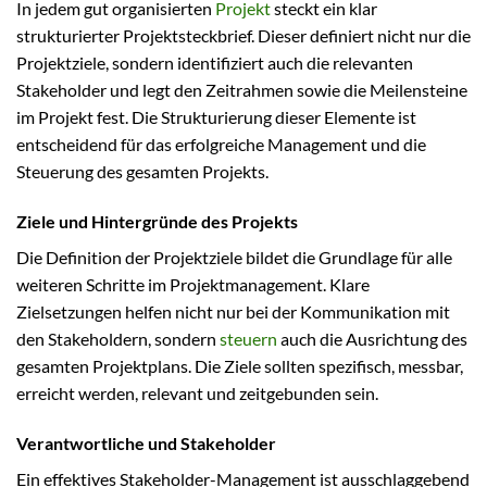
In jedem gut organisierten
Projekt
steckt ein klar
strukturierter Projektsteckbrief. Dieser definiert nicht nur die
Projektziele, sondern identifiziert auch die relevanten
Stakeholder und legt den Zeitrahmen sowie die Meilensteine
im Projekt fest. Die Strukturierung dieser Elemente ist
entscheidend für das erfolgreiche Management und die
Steuerung des gesamten Projekts.
Ziele und Hintergründe des Projekts
Die Definition der Projektziele bildet die Grundlage für alle
weiteren Schritte im Projektmanagement. Klare
Zielsetzungen helfen nicht nur bei der Kommunikation mit
den Stakeholdern, sondern
steuern
auch die Ausrichtung des
gesamten Projektplans. Die Ziele sollten spezifisch, messbar,
erreicht werden, relevant und zeitgebunden sein.
Verantwortliche und Stakeholder
Ein effektives Stakeholder-Management ist ausschlaggebend