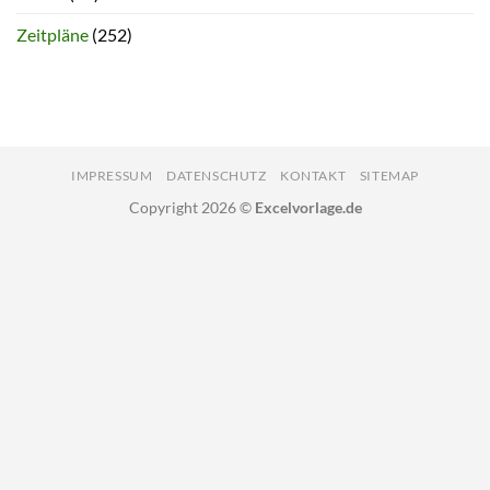
Zeitpläne
(252)
IMPRESSUM
DATENSCHUTZ
KONTAKT
SITEMAP
Copyright 2026 ©
Excelvorlage.de