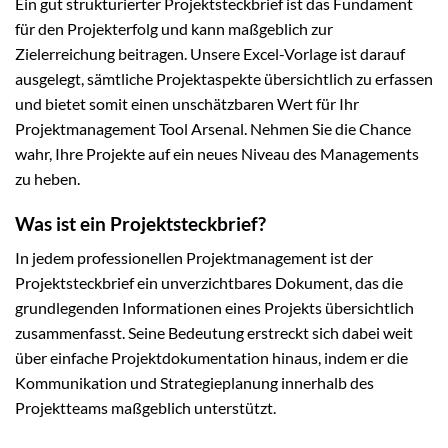
Ein gut strukturierter Projektsteckbrief ist das Fundament
für den Projekterfolg und kann maßgeblich zur
Zielerreichung beitragen. Unsere Excel-Vorlage ist darauf
ausgelegt, sämtliche Projektaspekte übersichtlich zu erfassen
und bietet somit einen unschätzbaren Wert für Ihr
Projektmanagement Tool Arsenal. Nehmen Sie die Chance
wahr, Ihre Projekte auf ein neues Niveau des Managements
zu heben.
Was ist ein Projektsteckbrief?
In jedem professionellen Projektmanagement ist der
Projektsteckbrief ein unverzichtbares Dokument, das die
grundlegenden Informationen eines Projekts übersichtlich
zusammenfasst. Seine Bedeutung erstreckt sich dabei weit
über einfache Projektdokumentation hinaus, indem er die
Kommunikation und Strategieplanung innerhalb des
Projektteams maßgeblich unterstützt.