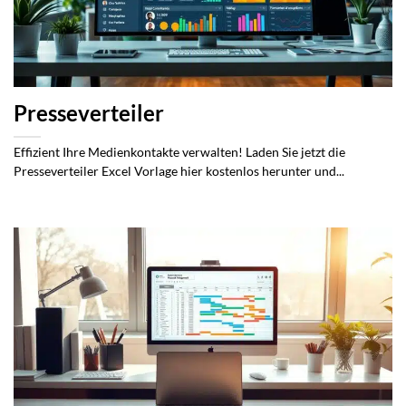
Presseverteiler
Effizient Ihre Medienkontakte verwalten! Laden Sie jetzt die
Presseverteiler Excel Vorlage hier kostenlos herunter und...