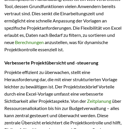
Tool, dessen Grundfunktionen vielen Anwendern bereits
vertraut sind. Dies senkt die Einarbeitungszeit und
ermöglicht eine schnelle Anpassung der Vorlagen an
spezifische Projektanforderungen. Die Flexibilität von Excel
erlaubt es, Daten nach Bedarf zu filtern, zu sortieren und
neue
Berechnungen
anzustellen, was für dynamische
Projektkontrolle essenziell ist.
Verbesserte Projektübersicht und -steuerung
Projekte effizient zu überwachen, stellt eine
Herausforderung dar, die mit einer strukturierten Vorlage
leichter zu bewältigen ist. Der Projektsteckbrief Vorteile
durch eine Excel-Vorlage umfasst eine verbesserte
Sichtbarkeit aller Projektaspekte. Von der
Zeitplanung
über
Ressourcenallokation bis hin zur Budgetverwaltung – alles
kann zentral gesteuert und überwacht werden. Diese
zentrale Übersicht erleichtert die Projektkontrolle und hilft,