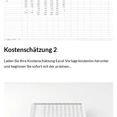
Kostenschätzung 2
Laden Sie Ihre Kostenschätzung Excel Vorlage kostenlos herunter
und beginnen Sie sofort mit der präzisen...