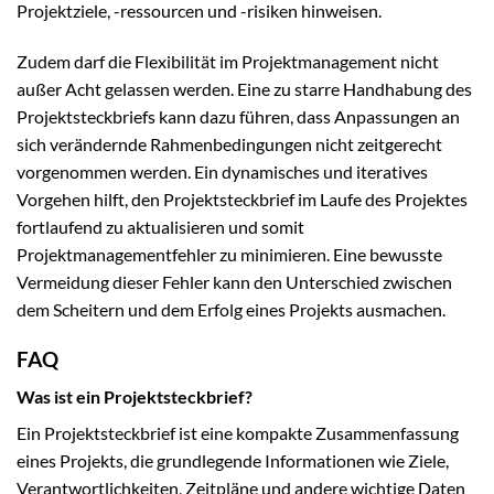
Projektziele, -ressourcen und -risiken hinweisen.
Zudem darf die Flexibilität im Projektmanagement nicht
außer Acht gelassen werden. Eine zu starre Handhabung des
Projektsteckbriefs kann dazu führen, dass Anpassungen an
sich verändernde Rahmenbedingungen nicht zeitgerecht
vorgenommen werden. Ein dynamisches und iteratives
Vorgehen hilft, den Projektsteckbrief im Laufe des Projektes
fortlaufend zu aktualisieren und somit
Projektmanagementfehler zu minimieren. Eine bewusste
Vermeidung dieser Fehler kann den Unterschied zwischen
dem Scheitern und dem Erfolg eines Projekts ausmachen.
FAQ
Was ist ein Projektsteckbrief?
Ein Projektsteckbrief ist eine kompakte Zusammenfassung
eines Projekts, die grundlegende Informationen wie Ziele,
Verantwortlichkeiten, Zeitpläne und andere wichtige Daten