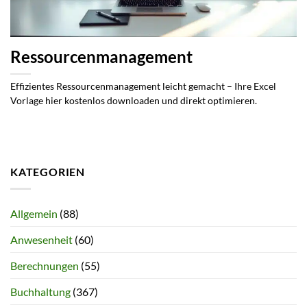
Ressourcenmanagement
Effizientes Ressourcenmanagement leicht gemacht – Ihre Excel
Vorlage hier kostenlos downloaden und direkt optimieren.
KATEGORIEN
Allgemein
(88)
Anwesenheit
(60)
Berechnungen
(55)
Buchhaltung
(367)