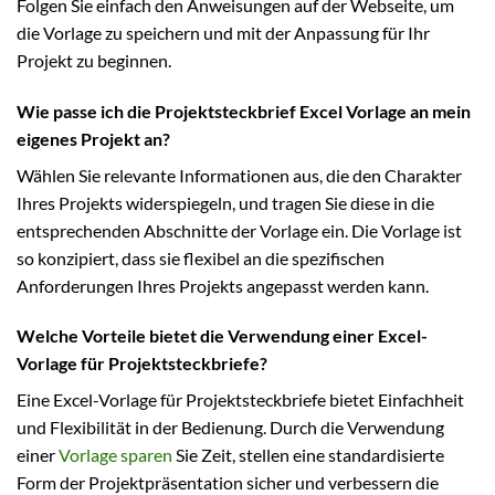
Folgen Sie einfach den Anweisungen auf der Webseite, um
die Vorlage zu speichern und mit der Anpassung für Ihr
Projekt zu beginnen.
Wie passe ich die Projektsteckbrief Excel Vorlage an mein
eigenes Projekt an?
Wählen Sie relevante Informationen aus, die den Charakter
Ihres Projekts widerspiegeln, und tragen Sie diese in die
entsprechenden Abschnitte der Vorlage ein. Die Vorlage ist
so konzipiert, dass sie flexibel an die spezifischen
Anforderungen Ihres Projekts angepasst werden kann.
Welche Vorteile bietet die Verwendung einer Excel-
Vorlage für Projektsteckbriefe?
Eine Excel-Vorlage für Projektsteckbriefe bietet Einfachheit
und Flexibilität in der Bedienung. Durch die Verwendung
einer
Vorlage sparen
Sie Zeit, stellen eine standardisierte
Form der Projektpräsentation sicher und verbessern die