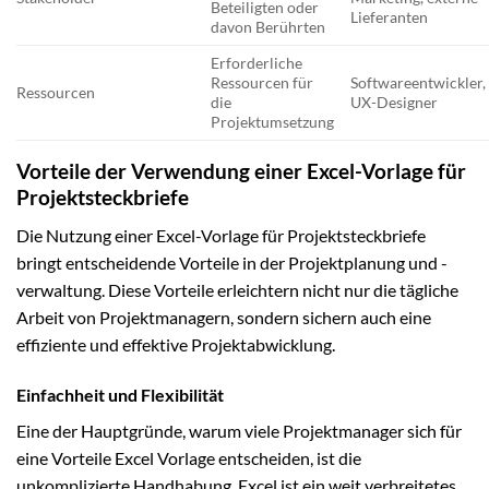
Beteiligten oder
Lieferanten
davon Berührten
Erforderliche
Ressourcen für
Softwareentwickler,
Ressourcen
die
UX-Designer
Projektumsetzung
Vorteile der Verwendung einer Excel-Vorlage für
Projektsteckbriefe
Die Nutzung einer Excel-Vorlage für Projektsteckbriefe
bringt entscheidende Vorteile in der Projektplanung und -
verwaltung. Diese Vorteile erleichtern nicht nur die tägliche
Arbeit von Projektmanagern, sondern sichern auch eine
effiziente und effektive Projektabwicklung.
Einfachheit und Flexibilität
Eine der Hauptgründe, warum viele Projektmanager sich für
eine Vorteile Excel Vorlage entscheiden, ist die
unkomplizierte Handhabung. Excel ist ein weit verbreitetes