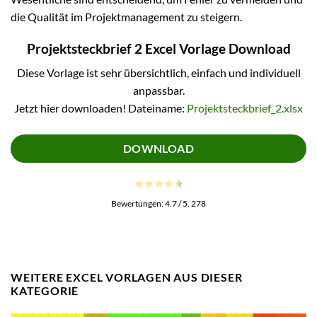
die Qualität im Projektmanagement zu steigern.
Projektsteckbrief 2 Excel Vorlage Download
Diese Vorlage ist sehr übersichtlich, einfach und individuell
anpassbar.
Jetzt hier downloaden! Dateiname:
Projektsteckbrief_2.xlsx
DOWNLOAD
Bewertungen:
4.7
/ 5.
278
WEITERE EXCEL VORLAGEN AUS DIESER
KATEGORIE