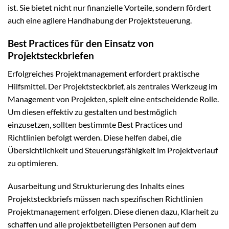
ist. Sie bietet nicht nur finanzielle Vorteile, sondern fördert
auch eine agilere Handhabung der Projektsteuerung.
Best Practices für den Einsatz von
Projektsteckbriefen
Erfolgreiches Projektmanagement erfordert praktische
Hilfsmittel. Der Projektsteckbrief, als zentrales Werkzeug im
Management von Projekten, spielt eine entscheidende Rolle.
Um diesen effektiv zu gestalten und bestmöglich
einzusetzen, sollten bestimmte Best Practices und
Richtlinien befolgt werden. Diese helfen dabei, die
Übersichtlichkeit und Steuerungsfähigkeit im Projektverlauf
zu optimieren.
Ausarbeitung und Strukturierung des Inhalts eines
Projektsteckbriefs müssen nach spezifischen Richtlinien
Projektmanagement erfolgen. Diese dienen dazu, Klarheit zu
schaffen und alle projektbeteiligten Personen auf dem