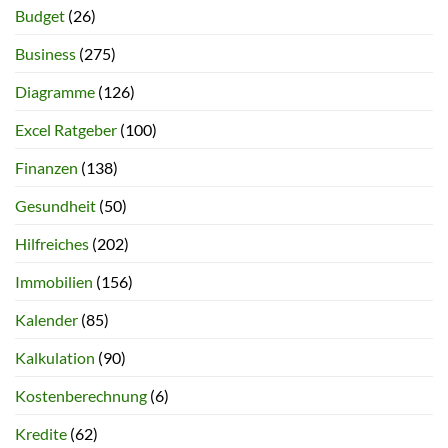
Budget
(26)
Business
(275)
Diagramme
(126)
Excel Ratgeber
(100)
Finanzen
(138)
Gesundheit
(50)
Hilfreiches
(202)
Immobilien
(156)
Kalender
(85)
Kalkulation
(90)
Kostenberechnung
(6)
Kredite
(62)