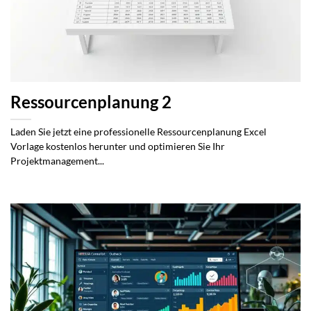
Ressourcenplanung 2
Laden Sie jetzt eine professionelle Ressourcenplanung Excel
Vorlage kostenlos herunter und optimieren Sie Ihr
Projektmanagement...