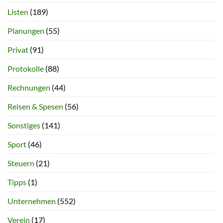
Listen
(189)
Planungen
(55)
Privat
(91)
Protokolle
(88)
Rechnungen
(44)
Reisen & Spesen
(56)
Sonstiges
(141)
Sport
(46)
Steuern
(21)
Tipps
(1)
Unternehmen
(552)
Verein
(17)