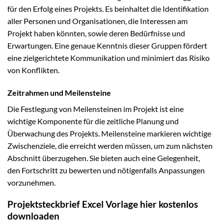
für den Erfolg eines Projekts. Es beinhaltet die Identifikation
aller Personen und Organisationen, die Interessen am
Projekt haben könnten, sowie deren Bedürfnisse und
Erwartungen. Eine genaue Kenntnis dieser Gruppen fördert
eine zielgerichtete Kommunikation und minimiert das Risiko
von Konflikten.
Zeitrahmen und Meilensteine
Die Festlegung von Meilensteinen im Projekt ist eine
wichtige Komponente für die zeitliche Planung und
Überwachung des Projekts. Meilensteine markieren wichtige
Zwischenziele, die erreicht werden müssen, um zum nächsten
Abschnitt überzugehen. Sie bieten auch eine Gelegenheit,
den Fortschritt zu bewerten und nötigenfalls Anpassungen
vorzunehmen.
Projektsteckbrief Excel Vorlage hier kostenlos
downloaden