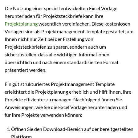
Die Nutzung einer speziell entwickelten Excel Vorlage
herunterladen für Projektsteckbriefe kann Ihre
Projektplanung
wesentlich vereinfachen. Diese kostenlosen
Vorlagen sind als Projektmanagement Template gestaltet, um
Ihnen nicht nur Zeit bei der Erstellung von
Projektsteckbriefen zu sparen, sondern auch um
sicherzustellen, dass alle wichtigen Informationen
übersichtlich und nach einem standardisierten Format
präsentiert werden.
Ein gut strukturiertes Projektmanagement Template
erleichtert die Projektplanung erheblich und hilft Ihnen, Ihre
Projekte effizienter zu managen. Nachfolgend finden Sie
Anweisungen, wie Sie die Excel Vorlage herunterladen und
für Ihre Projekte verwenden können:
Öffnen Sie den Download-Bereich auf der bereitgestellten
Plattform.