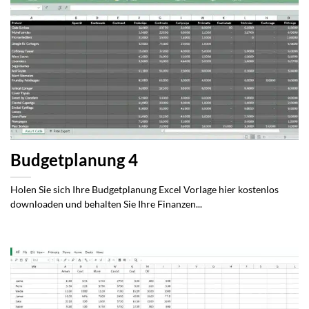
Budgetplanung 4
Holen Sie sich Ihre Budgetplanung Excel Vorlage hier kostenlos
downloaden und behalten Sie Ihre Finanzen...