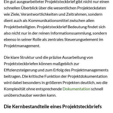
Ein gut ausgearbeiteter Projektsteckbrief gibt nicht nur einen
schnellen Überblick über die wesentlichen Projekteckdaten
wie Ziele, Verantwortlichkeiten und Zeitrahmen, sondern
dient auch als Kommunikationsmittel zwischen allen
Projektbeteiligten. Projektsteckbrief Bedeutung findet sich
also nicht nur in der reinen Informationssammlung, sondern
ebenso in seiner Rolle als zentrales Steuerungselement im
Projektmanagement.
Die klare Struktur und die präzise Ausarbeitung von
Projektsteckbriefen können maßgeblich zur
Effizienzsteigerung und zum Erfolg des Projektmanagements
beitragen. Die kritische Funktion der Projektdokumentation
wird dabei besonders in größeren Projekten deutlich, wo die
Komplexität ohne entsprechende
Dokumentation
schnell
unüberschaubar werden kann.
Die Kernbestandteile eines Projektsteckbriefs