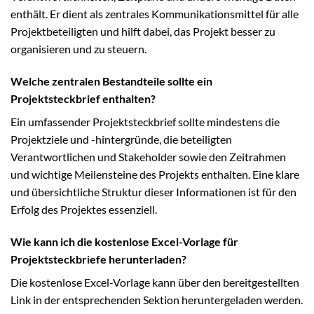
enthält. Er dient als zentrales Kommunikationsmittel für alle
Projektbeteiligten und hilft dabei, das Projekt besser zu
organisieren und zu steuern.
Welche zentralen Bestandteile sollte ein
Projektsteckbrief enthalten?
Ein umfassender Projektsteckbrief sollte mindestens die
Projektziele und -hintergründe, die beteiligten
Verantwortlichen und Stakeholder sowie den Zeitrahmen
und wichtige Meilensteine des Projekts enthalten. Eine klare
und übersichtliche Struktur dieser Informationen ist für den
Erfolg des Projektes essenziell.
Wie kann ich die kostenlose Excel-Vorlage für
Projektsteckbriefe herunterladen?
Die kostenlose Excel-Vorlage kann über den bereitgestellten
Link in der entsprechenden Sektion heruntergeladen werden.