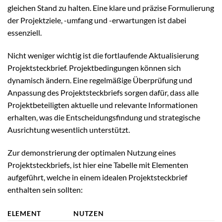
gleichen Stand zu halten. Eine klare und präzise Formulierung
der Projektziele, -umfang und -erwartungen ist dabei
essenziell.
Nicht weniger wichtig ist die fortlaufende Aktualisierung
Projektsteckbrief. Projektbedingungen können sich
dynamisch ändern. Eine regelmäßige Überprüfung und
Anpassung des Projektsteckbriefs sorgen dafür, dass alle
Projektbeteiligten aktuelle und relevante Informationen
erhalten, was die Entscheidungsfindung und strategische
Ausrichtung wesentlich unterstützt.
Zur demonstrierung der optimalen Nutzung eines
Projektsteckbriefs, ist hier eine Tabelle mit Elementen
aufgeführt, welche in einem idealen Projektsteckbrief
enthalten sein sollten:
ELEMENT
NUTZEN