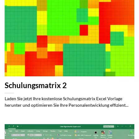
Schulungsmatrix 2
Laden Sie jetzt Ihre kostenlose Schulungsmatrix Excel Vorlage
herunter und optimieren Sie Ihre Personalentwicklung effizient...