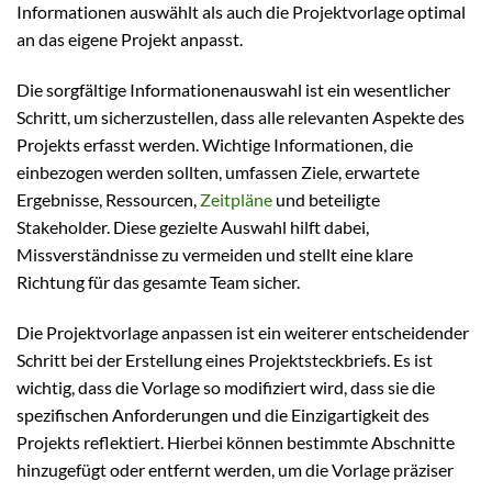
Informationen auswählt als auch die Projektvorlage optimal
an das eigene Projekt anpasst.
Die sorgfältige Informationenauswahl ist ein wesentlicher
Schritt, um sicherzustellen, dass alle relevanten Aspekte des
Projekts erfasst werden. Wichtige Informationen, die
einbezogen werden sollten, umfassen Ziele, erwartete
Ergebnisse, Ressourcen,
Zeitpläne
und beteiligte
Stakeholder. Diese gezielte Auswahl hilft dabei,
Missverständnisse zu vermeiden und stellt eine klare
Richtung für das gesamte Team sicher.
Die Projektvorlage anpassen ist ein weiterer entscheidender
Schritt bei der Erstellung eines Projektsteckbriefs. Es ist
wichtig, dass die Vorlage so modifiziert wird, dass sie die
spezifischen Anforderungen und die Einzigartigkeit des
Projekts reflektiert. Hierbei können bestimmte Abschnitte
hinzugefügt oder entfernt werden, um die Vorlage präziser