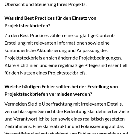
Übersicht und Steuerung Ihres Projekts.
Was sind Best Practices für den Einsatz von
Projektsteckbriefen?
Zu den Best Practices zählen eine sorgfältige Content-
Erstellung mit relevanten Informationen sowie eine
kontinuierliche Aktualisierung und Anpassung des
Projektsteckbriefs an sich ändernde Projektbedingungen.
Klare Richtlinien und eine regelmäßige Pflege sind essentiell
für den Nutzen eines Projektsteckbriefs.
Welche häufigen Fehler sollten bei der Erstellung von
Projektsteckbriefen vermieden werden?
Vermeiden Sie die Überfrachtung mit irrelevanten Details,
vernachlässigen Sie nicht die Bedeutung klar definierter Ziele
und Verantwortlichkeiten sowie eines realistisch gesetzten
Zeitrahmens. Eine klare Struktur und Fokussierung auf das
Wesentliche sind entscheidend, um Fehler zu vermeiden und