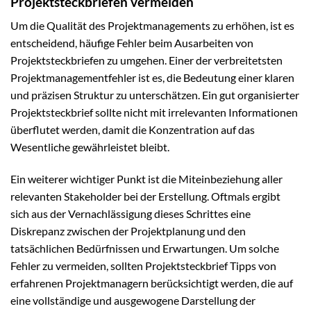
Projektsteckbriefen vermeiden
Um die Qualität des Projektmanagements zu erhöhen, ist es
entscheidend, häufige Fehler beim Ausarbeiten von
Projektsteckbriefen zu umgehen. Einer der verbreitetsten
Projektmanagementfehler ist es, die Bedeutung einer klaren
und präzisen Struktur zu unterschätzen. Ein gut organisierter
Projektsteckbrief sollte nicht mit irrelevanten Informationen
überflutet werden, damit die Konzentration auf das
Wesentliche gewährleistet bleibt.
Ein weiterer wichtiger Punkt ist die Miteinbeziehung aller
relevanten Stakeholder bei der Erstellung. Oftmals ergibt
sich aus der Vernachlässigung dieses Schrittes eine
Diskrepanz zwischen der Projektplanung und den
tatsächlichen Bedürfnissen und Erwartungen. Um solche
Fehler zu vermeiden, sollten Projektsteckbrief Tipps von
erfahrenen Projektmanagern berücksichtigt werden, die auf
eine vollständige und ausgewogene Darstellung der