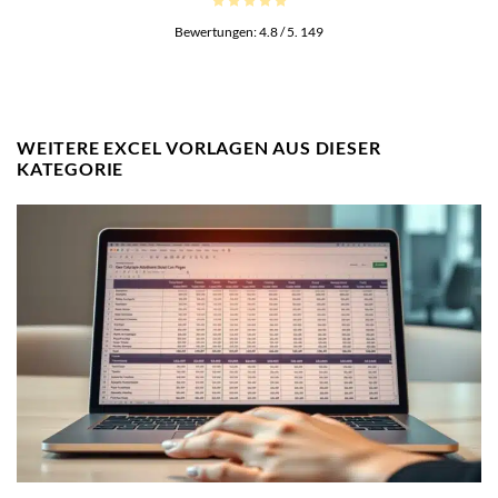
Bewertungen:
4.8
/ 5.
149
WEITERE EXCEL VORLAGEN AUS DIESER
KATEGORIE