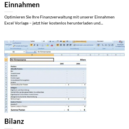
Einnahmen
Optimieren Sie Ihre Finanzverwaltung mit unserer Einnahmen
Excel Vorlage – jetzt hier kostenlos herunterladen und...
Bilanz