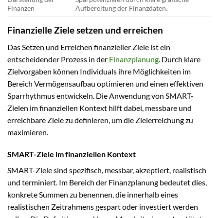
Finanzen
Aufbereitung der Finanzdaten.
Finanzielle Ziele setzen und erreichen
Das Setzen und Erreichen finanzieller Ziele ist ein
entscheidender Prozess in der
Finanzplanung
. Durch klare
Zielvorgaben können Individuals ihre Möglichkeiten im
Bereich Vermögensaufbau optimieren und einen effektiven
Sparrhythmus entwickeln. Die Anwendung von SMART-
Zielen im finanziellen Kontext hilft dabei, messbare und
erreichbare Ziele zu definieren, um die Zielerreichung zu
maximieren.
SMART-Ziele im finanziellen Kontext
SMART-Ziele sind spezifisch, messbar, akzeptiert, realistisch
und terminiert. Im Bereich der Finanzplanung bedeutet dies,
konkrete Summen zu benennen, die innerhalb eines
realistischen Zeitrahmens gespart oder investiert werden