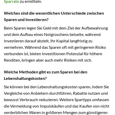
Sparrate
zu ermitteln.
Welches sind die wesentlichen Unterschiede zwischen
Sparen und Investieren?
Beim Sparen legen Sie Geld mit dem Ziel der Aufbewahrung
und dem Aufbau eines Notgroschens beiseite, während
Investieren darauf abzielt, Ihr Kapital langfristig zu
vermehren. Während das Sparen oft mit geringerem Risiko
verbunden ist, bieten Investitionen Potenzial für höhere
Renditen, bringen aber auch mehr Risiken mit sich.
Welche Methoden gibt es zum Sparen bei den
Lebenshaltungskosten?
Sie können bei den Lebenshaltungskosten sparen, indem Sie
Vergleiche von Anbietern durchführen, Rabatte nutzen und
bewusst Verbrauch reduzieren. Weitere Spartipps umfassen
die Vermeidung von Impulskäufen und das Kaufen von nicht
verderblichen Waren in größeren Mengen zum günstigeren