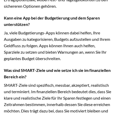
sichereren Optionen gehören.
Kann eine App bei der Budgetierung und dem Sparen
unterstützen?
Ja, viele Budgetierungs-Apps können dabei helfen, Ihre
Ausgaben zu kategorisieren, Budgets aufzustellen und Ihrem
Geldfluss zu folgen. Apps können Ihnen auch helfen,
Sparziele zu setzen und bieten Warnungen an, wenn Sie Ihr
geplantes Budget überschreiten.
Was sind SMART-Ziele und wie setze ich sie im finanziellen
Bereich ein?
SMART-Ziele sind spezifisch, messbar, akzeptiert, realistisch
und terminiert. Im finanziellen Bereich bedeutet dies, dass Sie
klare und realistische Ziele für Ihr Sparen festlegen und einen
Zeitrahmen bestimmen, innerhalb dessen Sie diese erreichen
möchten. Dies trägt dazu bei, dass Sie motiviert bleiben und