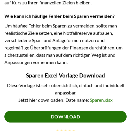
auf Kurs zu Ihren finanzellen Zielen bleiben.
Wie kann ich häufige Fehler beim Sparen vermeiden?
Um häufige Fehler beim Sparen zu vermeiden, sollte man
realistische Ziele setzen, eine Notfallreserve aufbauen,
verschiedene Spar- und Anlageformen nutzen und
regelmäßige Überprüfungen der Finanzen durchführen, um
sicherzustellen, dass man auf dem richtigen Weg ist und
Anpassungen vornehmen kann.
Sparen Excel Vorlage Download
Diese Vorlage ist sehr übersichtlich, einfach und individuell
anpassbar.
Jetzt hier downloaden! Dateiname:
Sparen.xlsx
DOWNLOAD