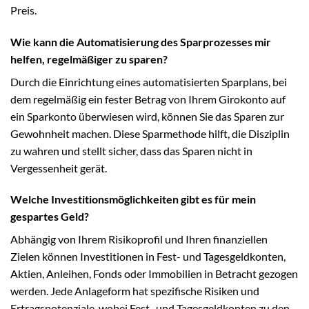
Preis.
Wie kann die Automatisierung des Sparprozesses mir
helfen, regelmäßiger zu sparen?
Durch die Einrichtung eines automatisierten Sparplans, bei
dem regelmäßig ein fester Betrag von Ihrem Girokonto auf
ein Sparkonto überwiesen wird, können Sie das Sparen zur
Gewohnheit machen. Diese Sparmethode hilft, die Disziplin
zu wahren und stellt sicher, dass das Sparen nicht in
Vergessenheit gerät.
Welche Investitionsmöglichkeiten gibt es für mein
gespartes Geld?
Abhängig von Ihrem Risikoprofil und Ihren finanziellen
Zielen können Investitionen in Fest- und Tagesgeldkonten,
Aktien, Anleihen, Fonds oder Immobilien in Betracht gezogen
werden. Jede Anlageform hat spezifische Risiken und
Ertragspotenziale, wobei Fest- und Tagesgeldkonten zu den