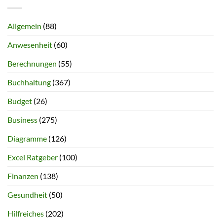
Allgemein
(88)
Anwesenheit
(60)
Berechnungen
(55)
Buchhaltung
(367)
Budget
(26)
Business
(275)
Diagramme
(126)
Excel Ratgeber
(100)
Finanzen
(138)
Gesundheit
(50)
Hilfreiches
(202)