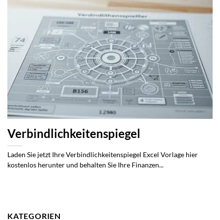
Verbindlichkeitenspiegel
Laden Sie jetzt Ihre Verbindlichkeitenspiegel Excel Vorlage hier
kostenlos herunter und behalten Sie Ihre Finanzen...
KATEGORIEN