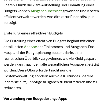
Sparen. Durch die klare Aufstellung und Einhaltung eines
Budgets können
Ausgabenübersicht
gewonnen und Kosten
effizient verwaltet werden, was direkt zur Finanzdisziplin
beiträgt.
Erstellung eines effektiven Budgets
Die Erstellung eines effektiven Budgets beginnt mit einer
detaillierten
Analyse
der Einkommen und Ausgaben. Das
Hauptziel der Budgetplanung besteht darin, einen
realistischen Überblick zu gewinnen, wie viel Geld gespart
werden kann, nachdem alle wesentlichen Ausgaben getätigt
wurden. Diese Übung fördert nicht nur die
Kostenverwaltung, sondern auch die Kultur des Sparens,
indem sie hilft, unnötige Ausgaben zu identifizieren und zu
reduzieren.
Verwendung von Budgetierungs-Apps