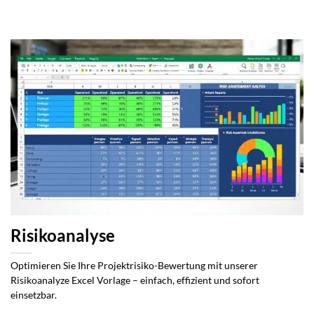
Risikoanalyse
Optimieren Sie Ihre Projektrisiko-Bewertung mit unserer
Risikoanalyze Excel Vorlage – einfach, effizient und sofort
einsetzbar.