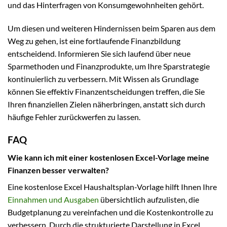
und das Hinterfragen von Konsumgewohnheiten gehört.
Um diesen und weiteren Hindernissen beim Sparen aus dem
Weg zu gehen, ist eine fortlaufende Finanzbildung
entscheidend. Informieren Sie sich laufend über neue
Sparmethoden und Finanzprodukte, um Ihre Sparstrategie
kontinuierlich zu verbessern. Mit Wissen als Grundlage
können Sie effektiv Finanzentscheidungen treffen, die Sie
Ihren finanziellen Zielen näherbringen, anstatt sich durch
häufige Fehler zurückwerfen zu lassen.
FAQ
Wie kann ich mit einer kostenlosen Excel-Vorlage meine
Finanzen besser verwalten?
Eine kostenlose Excel Haushaltsplan-Vorlage hilft Ihnen Ihre
Einnahmen und Ausgaben
übersichtlich aufzulisten, die
Budgetplanung zu vereinfachen und die Kostenkontrolle zu
verbessern. Durch die strukturierte Darstellung in Excel