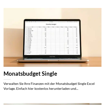
Monatsbudget Single
Verwalten Sie Ihre Finanzen mit der Monatsbudget Single Excel
Vorlage. Einfach hier kostenlos herunterladen und...