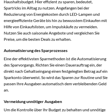
Haushaltsbudget. Hier effizient zu sparen, bedeutet,
Spartricks im Alltag zu nutzen. Angefangen bei der
Reduzierung von Energiekosten durch LED-Lampen und
energieeffiziente Geräte bis hin zu bewusstem Einkaufen mit
Hilfe von Einkaufslisten, um Impulskäufe zu vermeiden.
Nutzen Sie auch saisonale Angebote und vergleichen Sie
Preise, um die besten Deals zu erhalten.
Automatisierung des Sparprozesses
Eine der effektivsten Sparmethoden ist die Automatisierung
des Sparvorgangs. Richten Sie einen Dauerauftrag ein, der
direkt nach Gehaltseingang einen festgelegten Betrag auf ein
Sparkonto überweist. So wird das Sparen zur Routine und Sie
passen Ihre Ausgaben automatisch dem verbleibenden Geld
an.
Vermeidung unnötiger Ausgaben
Um die Kontrolle über Ihr Budget zu behalten und unnötige