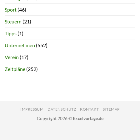
Sport
(46)
Steuern
(21)
Tipps
(1)
Unternehmen
(552)
Verein
(17)
Zeitpläne
(252)
IMPRESSUM
DATENSCHUTZ
KONTAKT
SITEMAP
Copyright 2026 ©
Excelvorlage.de