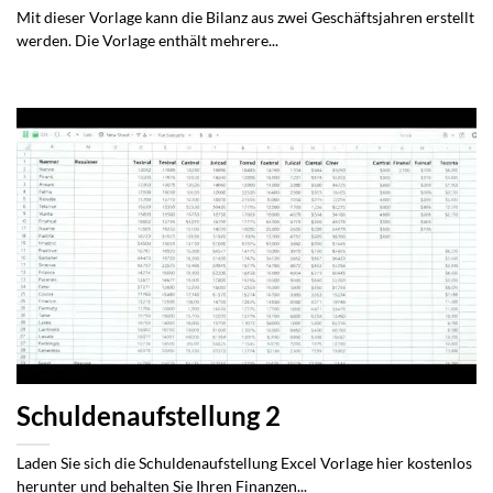
Mit dieser Vorlage kann die Bilanz aus zwei Geschäftsjahren erstellt
werden. Die Vorlage enthält mehrere...
Schuldenaufstellung 2
Laden Sie sich die Schuldenaufstellung Excel Vorlage hier kostenlos
herunter und behalten Sie Ihren Finanzen...