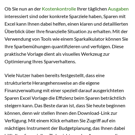
Ob Sie nun an der
Kostenkontrolle
Ihrer täglichen
Ausgaben
interessiert sind oder konkrete Sparziele haben, Sparen mit
Excel kann Ihnen dabei helfen, einen klaren und detaillierten
Überblick über Ihre finanzielle Situation zu erhalten. Mit der
Verwendung von Tools wie einem Sparkalkulator können Sie
Ihre Sparbemühungen quantifizieren und verfolgen. Diese
praktische Vorlage dient als visuelles Werkzeug zur
Optimierung Ihres Sparverhaltens.
Viele Nutzer haben bereits festgestellt, dass eine
strukturierte Herangehensweise an die eigene
Finanzverwaltung mit einer speziell darauf ausgerichteten
Sparen Excel Vorlage die Effizienz beim Sparen beträchtlich
steigern kann. Das Beste daran ist, dass Sie heute beginnen
können, denn wir stellen Ihnen den Download-Link zur
Verfügung. Mit einem Klick erhalten Sie Zugriff auf ein
mächtiges Instrument der Budgetplanung, das Ihnen dabei