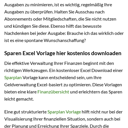
Ausgaben zu minimieren, ist es wichtig, regelmäßig Ihre
Ausgaben zu überprüfen. Halten Sie Ausschau nach
Abonnements oder Mitgliedschaften, die Sie nicht nutzen
und kündigen Sie diese. Ebenso hilft das bewusste
Nachdenken bei jeder Ausgabe: Brauche ich das wirklich oder
ist es eine spontane Wunschanschaffung?
Sparen Excel Vorlage hier kostenlos downloaden
Die effektive Verwaltung Ihrer Finanzen beginnt mit den
richtigen Werkzeugen. Ein kostenloser Excel Download einer
Sparplan
Vorlage kann entscheidend sein, um Ihre
Geldverwaltung Excel-basiert zu optimieren. Diese Vorlagen
bieten eine klare
Finanzübersicht
und erleichtern das Sparen
leicht gemacht.
Eine gut strukturierte
Sparplan Vorlage
hilft nicht nur bei der
Visualisierung Ihrer finanziellen Situation, sondern auch bei
der Planung und Erreichung Ihrer Sparziele. Durch die