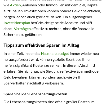
wie
Aktien
, Anleihen oder Immobilien mit dem Ziel, Kapital
aufzubauen. Investitionen können höhere Gewinne erzielen,
bergen jedoch auch größere Risiken. Ein ausgewogener
Investitionsplan
berücksichtigt beide Aspekte und hilft
dabei,
Vermögen
effektiv zu mehren, ohne die finanzielle
Sicherheit zu gefährden.
Tipps zum effektiven Sparen im Alltag
In einer Zeit, in der das
Haushaltsbudget
immer wieder neu
herausgefordert wird, können gezielte Spartipps Ihnen
helfen, signifikant Kosten zu senken. In diesem Abschnitt
erfahren Sie nicht nur, wie Sie durch effektive Sparmethoden
Geld bewahren können, sondern auch, wie Sie Ihr
Sparverhalten nachhaltig verbessern.
Sparen bei den Lebenshaltungskosten
Die Lebenshaltungskosten sind oft ein großer Posten im