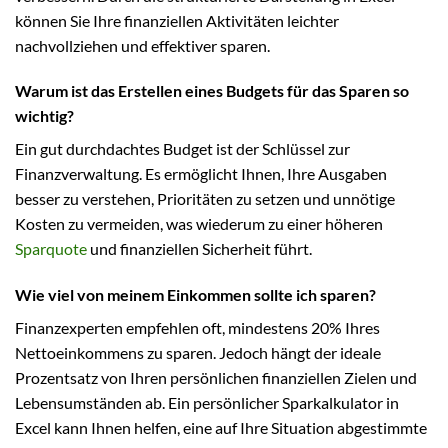
können Sie Ihre finanziellen Aktivitäten leichter
nachvollziehen und effektiver sparen.
Warum ist das Erstellen eines Budgets für das Sparen so
wichtig?
Ein gut durchdachtes Budget ist der Schlüssel zur
Finanzverwaltung. Es ermöglicht Ihnen, Ihre Ausgaben
besser zu verstehen, Prioritäten zu setzen und unnötige
Kosten zu vermeiden, was wiederum zu einer höheren
Sparquote
und finanziellen Sicherheit führt.
Wie viel von meinem Einkommen sollte ich sparen?
Finanzexperten empfehlen oft, mindestens 20% Ihres
Nettoeinkommens zu sparen. Jedoch hängt der ideale
Prozentsatz von Ihren persönlichen finanziellen Zielen und
Lebensumständen ab. Ein persönlicher Sparkalkulator in
Excel kann Ihnen helfen, eine auf Ihre Situation abgestimmte