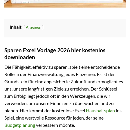
Inhalt
Anzeigen
Sparen Excel Vorlage 2026 hier kostenlos
downloaden
Die Fähigkeit, effektiv zu sparen, spielt eine entscheidende
Rolle in der Finanzverwaltung jedes Einzelnen. Es ist der
Grundstein für eine abgesicherte Zukunft und ermöglicht es
uns, unsere langfristigen Ziele zu erreichen. Der Schlüssel
zum Erfolg liegt jedoch oft in den Werkzeugen, die wir
verwenden, um unsere Finanzen zu überwachen und zu
planen. Hier kommt der kostenlose Excel
Haushaltsplan
ins
Spiel, eine wertvolle Ressource für jeden, der seine
Budgetplanung
verbessern möchte.