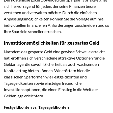
sich hervorragend für jeden, der seine Finanzen besser
verstehen und verwalten möchte. Durch die einfachen
Anpassungsmöglichkeiten können Sie die Vorlage auf Ihre
individuellen finanziellen Anforderungen zuschneiden und so
Ihre Sparziele schneller erreichen.
Investitionsmöglichkeiten für gespartes Geld
Nachdem das gesparte Geld eine gewisse Schwelle erreicht
hat, eröffnen sich verschiedene attraktive Optionen für die
Geldanlage, die sowohl Sicherheit als auch wachsenden
Kapitalertrag bieten können. Wir erörtern hier die
klassischen Sparformen wie Festgeldkonten und
Tagesgeldkonten sowie einsteigerfreundliche
Investitionsoptionen, die einen Einstieg in die Welt der
Geldanlage erleichtern.
Festgeldkonten vs. Tagesgeldkonten