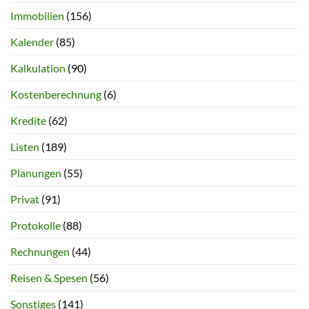
Immobilien
(156)
Kalender
(85)
Kalkulation
(90)
Kostenberechnung
(6)
Kredite
(62)
Listen
(189)
Planungen
(55)
Privat
(91)
Protokolle
(88)
Rechnungen
(44)
Reisen & Spesen
(56)
Sonstiges
(141)