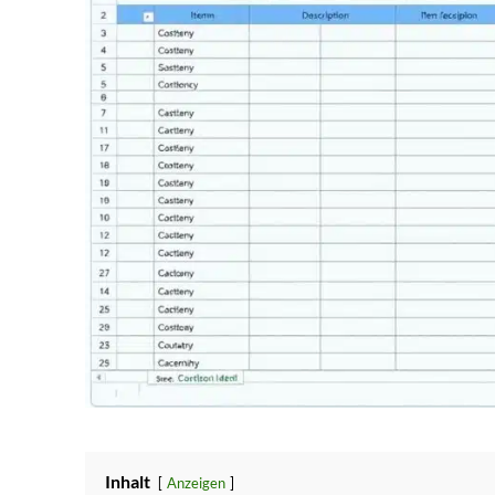
Inhalt
Anzeigen