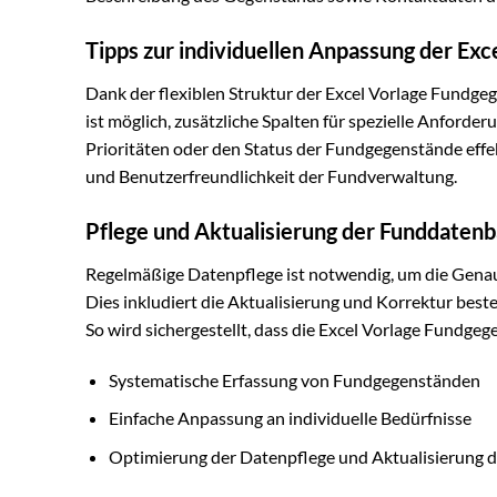
Tipps zur individuellen Anpassung der Exc
Dank der flexiblen Struktur der Excel Vorlage Fundgeg
ist möglich, zusätzliche Spalten für spezielle Anforde
Prioritäten oder den Status der Fundgegenstände effek
und Benutzerfreundlichkeit der Fundverwaltung.
Pflege und Aktualisierung der Funddaten
Regelmäßige Datenpflege ist notwendig, um die Genaui
Dies inkludiert die Aktualisierung und Korrektur best
So wird sichergestellt, dass die Excel Vorlage Fundgeg
Systematische Erfassung von Fundgegenständen
Einfache Anpassung an individuelle Bedürfnisse
Optimierung der Datenpflege und Aktualisierung d