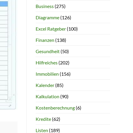
Business
(275)
Diagramme
(126)
Excel Ratgeber
(100)
Finanzen
(138)
Gesundheit
(50)
Hilfreiches
(202)
Immobilien
(156)
Kalender
(85)
Kalkulation
(90)
Kostenberechnung
(6)
Kredite
(62)
Listen
(189)