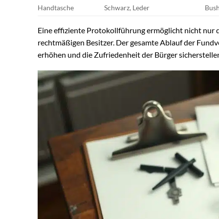
Handtasche
Schwarz, Leder
Bush
Eine effiziente Protokollführung ermöglicht nicht nu
rechtmäßigen Besitzer. Der gesamte Ablauf der Fundv
erhöhen und die Zufriedenheit der Bürger sicherstelle