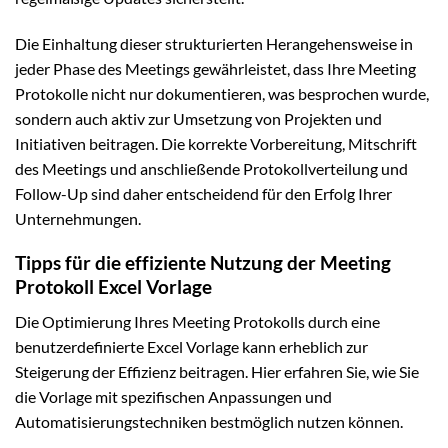
Die Einhaltung dieser strukturierten Herangehensweise in
jeder Phase des Meetings gewährleistet, dass Ihre Meeting
Protokolle nicht nur dokumentieren, was besprochen wurde,
sondern auch aktiv zur Umsetzung von Projekten und
Initiativen beitragen. Die korrekte Vorbereitung, Mitschrift
des Meetings und anschließende Protokollverteilung und
Follow-Up sind daher entscheidend für den Erfolg Ihrer
Unternehmungen.
Tipps für die effiziente Nutzung der Meeting
Protokoll Excel Vorlage
Die Optimierung Ihres Meeting Protokolls durch eine
benutzerdefinierte Excel Vorlage kann erheblich zur
Steigerung der Effizienz beitragen. Hier erfahren Sie, wie Sie
die Vorlage mit spezifischen Anpassungen und
Automatisierungstechniken bestmöglich nutzen können.