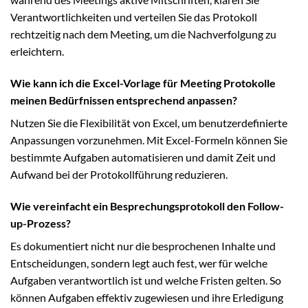
Verantwortlichkeiten und verteilen Sie das Protokoll
rechtzeitig nach dem Meeting, um die Nachverfolgung zu
erleichtern.
Wie kann ich die Excel-Vorlage für Meeting Protokolle
meinen Bedürfnissen entsprechend anpassen?
Nutzen Sie die Flexibilität von Excel, um benutzerdefinierte
Anpassungen vorzunehmen. Mit Excel-Formeln können Sie
bestimmte Aufgaben automatisieren und damit Zeit und
Aufwand bei der Protokollführung reduzieren.
Wie vereinfacht ein Besprechungsprotokoll den Follow-
up-Prozess?
Es dokumentiert nicht nur die besprochenen Inhalte und
Entscheidungen, sondern legt auch fest, wer für welche
Aufgaben verantwortlich ist und welche Fristen gelten. So
können Aufgaben effektiv zugewiesen und ihre Erledigung