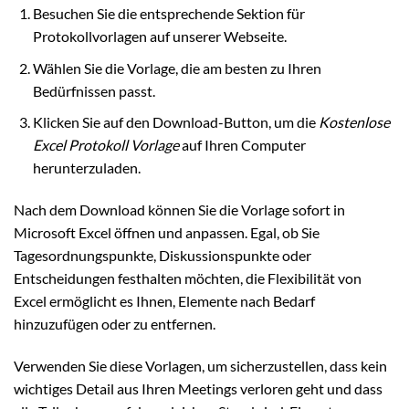
Besuchen Sie die entsprechende Sektion für
Protokollvorlagen auf unserer Webseite.
Wählen Sie die Vorlage, die am besten zu Ihren
Bedürfnissen passt.
Klicken Sie auf den Download-Button, um die
Kostenlose
Excel Protokoll Vorlage
auf Ihren Computer
herunterzuladen.
Nach dem Download können Sie die Vorlage sofort in
Microsoft Excel öffnen und anpassen. Egal, ob Sie
Tagesordnungspunkte, Diskussionspunkte oder
Entscheidungen festhalten möchten, die Flexibilität von
Excel ermöglicht es Ihnen, Elemente nach Bedarf
hinzuzufügen oder zu entfernen.
Verwenden Sie diese Vorlagen, um sicherzustellen, dass kein
wichtiges Detail aus Ihren Meetings verloren geht und dass