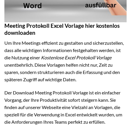
Meeting Protokoll Excel Vorlage hier kostenlos
downloaden
Um Ihre Meetings effizient zu gestalten und sicherzustellen,
dass alle wichtigen Informationen festgehalten werden, ist
die Nutzung einer
Kostenlose Excel Protokoll Vorlage
unentbehrlich. Diese Vorlagen helfen nicht nur, Zeit zu
sparen, sondern strukturieren auch die Erfassung und den
späteren Zugriff auf wichtige Daten.
Der Download Meeting Protokoll Vorlage ist ein einfacher
Vorgang, der Ihre Produktivität sofort steigern kann. Sie
finden auf unserer Webseite eine Vielzahl an Vorlagen, die
speziell für die Verwendung in Excel entwickelt wurden, um
die Anforderungen Ihres Teams perfekt zu erfüllen.