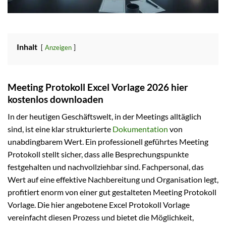
Inhalt
Anzeigen
Meeting Protokoll Excel Vorlage 2026 hier
kostenlos downloaden
In der heutigen Geschäftswelt, in der Meetings alltäglich
sind, ist eine klar strukturierte
Dokumentation
von
unabdingbarem Wert. Ein professionell geführtes Meeting
Protokoll stellt sicher, dass alle Besprechungspunkte
festgehalten und nachvollziehbar sind. Fachpersonal, das
Wert auf eine effektive Nachbereitung und Organisation legt,
profitiert enorm von einer gut gestalteten Meeting Protokoll
Vorlage. Die hier angebotene Excel Protokoll Vorlage
vereinfacht diesen Prozess und bietet die Möglichkeit,