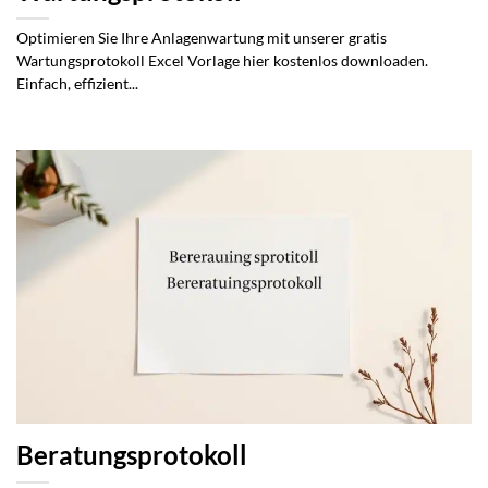
Optimieren Sie Ihre Anlagenwartung mit unserer gratis
Wartungsprotokoll Excel Vorlage hier kostenlos downloaden.
Einfach, effizient...
Beratungsprotokoll