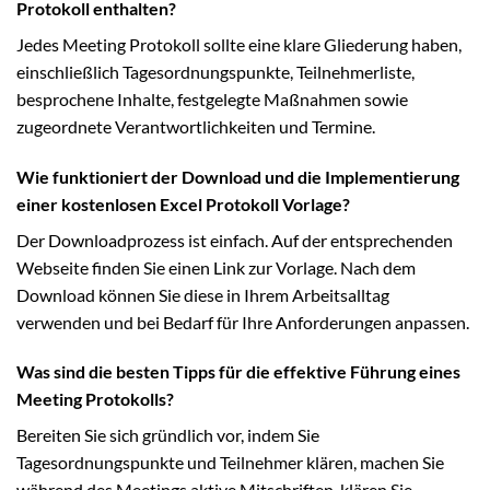
Protokoll enthalten?
Jedes Meeting Protokoll sollte eine klare Gliederung haben,
einschließlich Tagesordnungspunkte, Teilnehmerliste,
besprochene Inhalte, festgelegte Maßnahmen sowie
zugeordnete Verantwortlichkeiten und Termine.
Wie funktioniert der Download und die Implementierung
einer kostenlosen Excel Protokoll Vorlage?
Der Downloadprozess ist einfach. Auf der entsprechenden
Webseite finden Sie einen Link zur Vorlage. Nach dem
Download können Sie diese in Ihrem Arbeitsalltag
verwenden und bei Bedarf für Ihre Anforderungen anpassen.
Was sind die besten Tipps für die effektive Führung eines
Meeting Protokolls?
Bereiten Sie sich gründlich vor, indem Sie
Tagesordnungspunkte und Teilnehmer klären, machen Sie
während des Meetings aktive Mitschriften, klären Sie