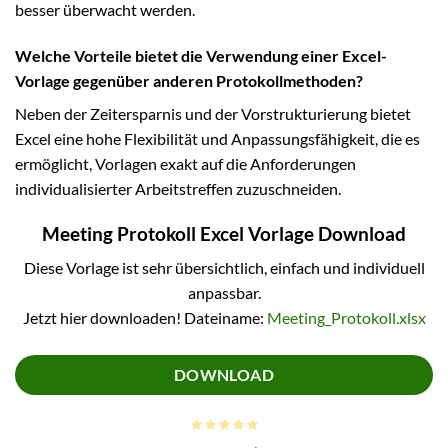
besser überwacht werden.
Welche Vorteile bietet die Verwendung einer Excel-
Vorlage gegenüber anderen Protokollmethoden?
Neben der Zeitersparnis und der Vorstrukturierung bietet
Excel eine hohe Flexibilität und Anpassungsfähigkeit, die es
ermöglicht, Vorlagen exakt auf die Anforderungen
individualisierter Arbeitstreffen zuzuschneiden.
Meeting Protokoll Excel Vorlage Download
Diese Vorlage ist sehr übersichtlich, einfach und individuell
anpassbar.
Jetzt hier downloaden! Dateiname:
Meeting_Protokoll.xlsx
DOWNLOAD