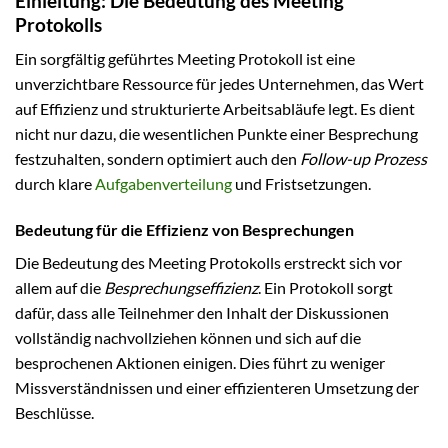
Einleitung: Die Bedeutung des Meeting
Protokolls
Ein sorgfältig geführtes Meeting Protokoll ist eine
unverzichtbare Ressource für jedes Unternehmen, das Wert
auf Effizienz und strukturierte Arbeitsabläufe legt. Es dient
nicht nur dazu, die wesentlichen Punkte einer Besprechung
festzuhalten, sondern optimiert auch den
Follow-up Prozess
durch klare
Aufgabenverteilung
und Fristsetzungen.
Bedeutung für die Effizienz von Besprechungen
Die Bedeutung des Meeting Protokolls erstreckt sich vor
allem auf die
Besprechungseffizienz
. Ein Protokoll sorgt
dafür, dass alle Teilnehmer den Inhalt der Diskussionen
vollständig nachvollziehen können und sich auf die
besprochenen Aktionen einigen. Dies führt zu weniger
Missverständnissen und einer effizienteren Umsetzung der
Beschlüsse.