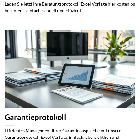
Laden Sie jetzt Ihre Beratungsprotokoll Excel Vorlage hier kostenlos
herunter – einfach, schnell und effizient...
Garantieprotokoll
Effizientes Management Ihrer Garantieansprüche mit unserer
Garantieprotokoll Excel Vorlage. Einfach, übersichtlich und