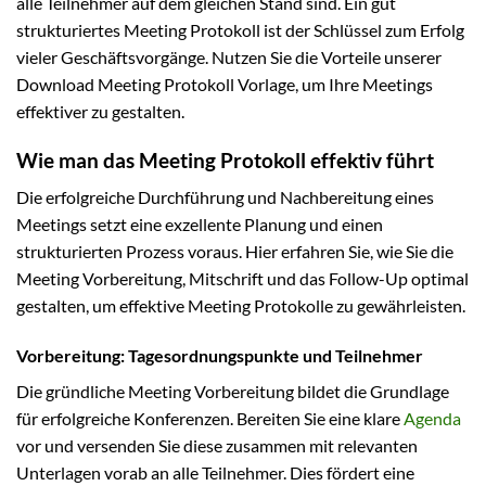
alle Teilnehmer auf dem gleichen Stand sind. Ein gut
strukturiertes Meeting Protokoll ist der Schlüssel zum Erfolg
vieler Geschäftsvorgänge. Nutzen Sie die Vorteile unserer
Download Meeting Protokoll Vorlage, um Ihre Meetings
effektiver zu gestalten.
Wie man das Meeting Protokoll effektiv führt
Die erfolgreiche Durchführung und Nachbereitung eines
Meetings setzt eine exzellente Planung und einen
strukturierten Prozess voraus. Hier erfahren Sie, wie Sie die
Meeting Vorbereitung, Mitschrift und das Follow-Up optimal
gestalten, um effektive Meeting Protokolle zu gewährleisten.
Vorbereitung: Tagesordnungspunkte und Teilnehmer
Die gründliche Meeting Vorbereitung bildet die Grundlage
für erfolgreiche Konferenzen. Bereiten Sie eine klare
Agenda
vor und versenden Sie diese zusammen mit relevanten
Unterlagen vorab an alle Teilnehmer. Dies fördert eine