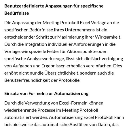
Benutzerdefinierte Anpassungen für spezifische
Bedürfnisse
Die Anpassung der Meeting Protokoll Excel Vorlage an die
spezifischen Bedürfnisse Ihres Unternehmens ist ein
entscheidender Schritt zur Maximierung ihrer Wirksamkeit.
Durch die Integration individueller Anforderungen in die
Vorlage, wie spezielle Felder für Aktionspunkte oder
spezifische Analysewerkzeuge, lässt sich die Nachverfolgung
von Aufgaben und Ergebnissen erheblich vereinfachen. Dies
erhöht nicht nur die Übersichtlichkeit, sondern auch die
Benutzerfreundlichkeit der Protokolle.
Einsatz von Formeln zur Automatisierung
Durch die Verwendung von Excel-Formeln können
wiederkehrende Prozesse im Meeting Protokoll
automatisiert werden. Automatisierung Excel Protokoll kann
beispielsweise das automatische Ausfüllen von Daten, das