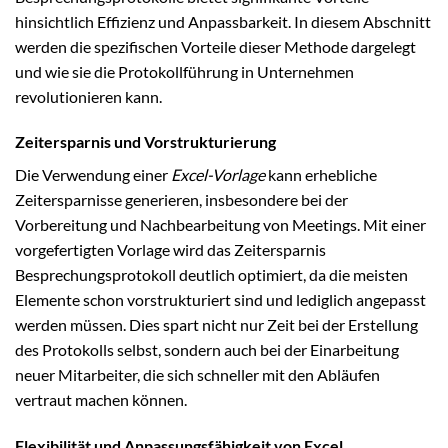
hinsichtlich Effizienz und Anpassbarkeit. In diesem Abschnitt
werden die spezifischen Vorteile dieser Methode dargelegt
und wie sie die Protokollführung in Unternehmen
revolutionieren kann.
Zeitersparnis und Vorstrukturierung
Die Verwendung einer
Excel-Vorlage
kann erhebliche
Zeitersparnisse generieren, insbesondere bei der
Vorbereitung und Nachbearbeitung von Meetings. Mit einer
vorgefertigten Vorlage wird das Zeitersparnis
Besprechungsprotokoll deutlich optimiert, da die meisten
Elemente schon vorstrukturiert sind und lediglich angepasst
werden müssen. Dies spart nicht nur Zeit bei der Erstellung
des Protokolls selbst, sondern auch bei der Einarbeitung
neuer Mitarbeiter, die sich schneller mit den Abläufen
vertraut machen können.
Flexibilität und Anpassungsfähigkeit von Excel