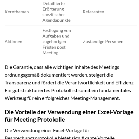
Detaillierte
Erörterung
Kernthemen
Referenten
spezifischer
Agendapunkte
Festlegung von
Aufgaben und
Aktionen
zugehörigen
Zuständige Personen
Fristen post
Meeting
Die Garantie, dass alle wichtigen Inhalte des Meetings
ordnungsgemäß dokumentiert werden, steigert die
Transparenz und fördert die Verantwortlichkeit und Effizienz.
Ein gut strukturiertes Protokoll ist somit ein fundamentales
Werkzeug für ein erfolgreiches Meeting-Management.
Die Vorteile der Verwendung einer Excel-Vorlage
für Meeting Protokolle
Die Verwendung einer Excel-Vorlage für
Besprechungsprotokolle bietet signifikante Vorteile