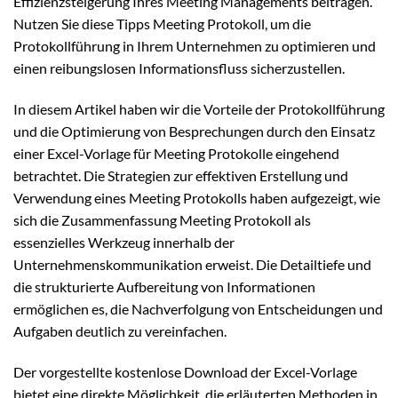
Effizienzsteigerung Ihres Meeting Managements beitragen.
Nutzen Sie diese Tipps Meeting Protokoll, um die
Protokollführung in Ihrem Unternehmen zu optimieren und
einen reibungslosen Informationsfluss sicherzustellen.
In diesem Artikel haben wir die Vorteile der Protokollführung
und die Optimierung von Besprechungen durch den Einsatz
einer Excel-Vorlage für Meeting Protokolle eingehend
betrachtet. Die Strategien zur effektiven Erstellung und
Verwendung eines Meeting Protokolls haben aufgezeigt, wie
sich die Zusammenfassung Meeting Protokoll als
essenzielles Werkzeug innerhalb der
Unternehmenskommunikation erweist. Die Detailtiefe und
die strukturierte Aufbereitung von Informationen
ermöglichen es, die Nachverfolgung von Entscheidungen und
Aufgaben deutlich zu vereinfachen.
Der vorgestellte kostenlose Download der Excel-Vorlage
bietet eine direkte Möglichkeit, die erläuterten Methoden in