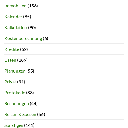
Immobilien
(156)
Kalender
(85)
Kalkulation
(90)
Kostenberechnung
(6)
Kredite
(62)
Listen
(189)
Planungen
(55)
Privat
(91)
Protokolle
(88)
Rechnungen
(44)
Reisen & Spesen
(56)
Sonstiges
(141)