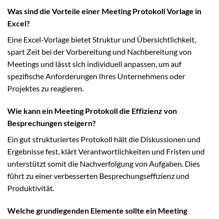
Was sind die Vorteile einer Meeting Protokoll Vorlage in
Excel?
Eine Excel-Vorlage bietet Struktur und Übersichtlichkeit,
spart Zeit bei der Vorbereitung und Nachbereitung von
Meetings und lässt sich individuell anpassen, um auf
spezifische Anforderungen Ihres Unternehmens oder
Projektes zu reagieren.
Wie kann ein Meeting Protokoll die Effizienz von
Besprechungen steigern?
Ein gut strukturiertes Protokoll hält die Diskussionen und
Ergebnisse fest, klärt Verantwortlichkeiten und Fristen und
unterstützt somit die Nachverfolgung von Aufgaben. Dies
führt zu einer verbesserten Besprechungseffizienz und
Produktivität.
Welche grundlegenden Elemente sollte ein Meeting