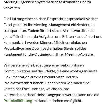
Meeting-Ergebnisse systematisch festzuhalten und zu
verwalten.
Die Nutzung einer solchen Besprechungsprotokoll Vorlage
Excel gestaltet Ihr Meeting-Management effizienter und
transparenter. Zudem fördert sie die Verantwortlichkeit
jedes Teilnehmers, da Aufgaben und Fristen klar definiert und
kommuniziert werden können. Mit einem einfachen
Protokollvorlage Download erhalten Sie ein solides
Fundament für die Optimierung Ihrer Meeting-Abläufe.
Wir verstehen die Bedeutung einer reibungslosen
Kommunikation und die Effekte, die eine wohlorganisierte
Dokumentation auf die Produktivität und den
Projektfortschritt haben. Daher bieten wir Ihnen eine
kostenlose Excel-Vorlage, welche an Ihre
Unternehmensbedürfnisse angepasst werden kann und die
Protokollführung
im Handumdrehen ermöglicht.