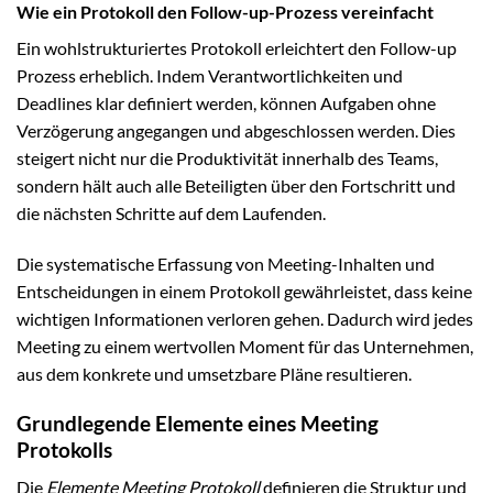
Wie ein Protokoll den Follow-up-Prozess vereinfacht
Ein wohlstrukturiertes Protokoll erleichtert den Follow-up
Prozess erheblich. Indem Verantwortlichkeiten und
Deadlines klar definiert werden, können Aufgaben ohne
Verzögerung angegangen und abgeschlossen werden. Dies
steigert nicht nur die Produktivität innerhalb des Teams,
sondern hält auch alle Beteiligten über den Fortschritt und
die nächsten Schritte auf dem Laufenden.
Die systematische Erfassung von Meeting-Inhalten und
Entscheidungen in einem Protokoll gewährleistet, dass keine
wichtigen Informationen verloren gehen. Dadurch wird jedes
Meeting zu einem wertvollen Moment für das Unternehmen,
aus dem konkrete und umsetzbare Pläne resultieren.
Grundlegende Elemente eines Meeting
Protokolls
Die
Elemente Meeting Protokoll
definieren die Struktur und