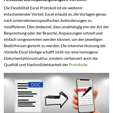
Die Flexibilität Excel Protokoll ist ein weiterer
entscheidender Vorteil. Excel erlaubt es, die Vorlagen genau
nach unternehmensspezifischen Anforderungen zu
modifizieren. Dies bedeutet, dass unabhängig von der Art der
Besprechung oder der Branche, Anpassungen schnell und
einfach vorgenommen werden können, um den jeweiligen
Bedürfnissen gerecht zu werden. Die intensive Nutzung der
Vorteile Excel Vorlage
schafft nicht nur eine homogene
Dokumentationsstruktur, sondern verbessert auch die
Qualität und Nachvollziehbarkeit der
Protokolle
.