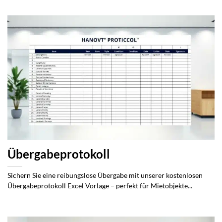
Übergabeprotokoll
Sichern Sie eine reibungslose Übergabe mit unserer kostenlosen
Übergabeprotokoll Excel Vorlage – perfekt für Mietobjekte...