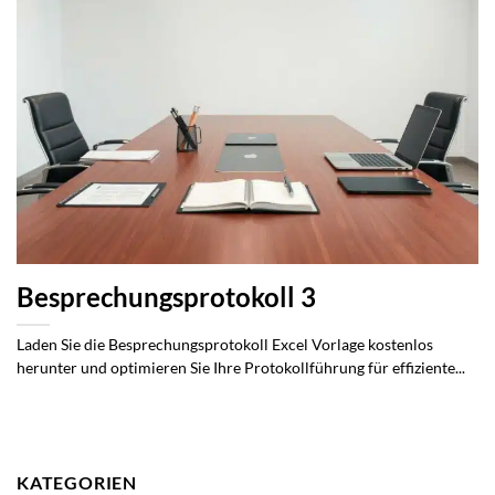
Besprechungsprotokoll 3
Laden Sie die Besprechungsprotokoll Excel Vorlage kostenlos
herunter und optimieren Sie Ihre Protokollführung für effiziente...
KATEGORIEN