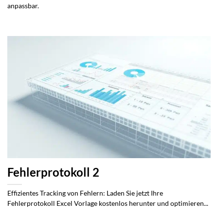
anpassbar.
Fehlerprotokoll 2
Effizientes Tracking von Fehlern: Laden Sie jetzt Ihre
Fehlerprotokoll Excel Vorlage kostenlos herunter und optimieren...