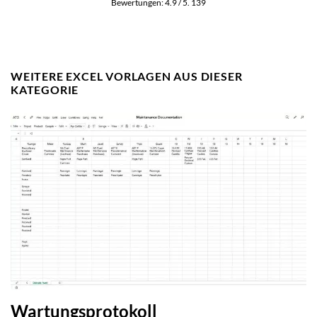
Bewertungen:
4.9
/ 5.
139
WEITERE EXCEL VORLAGEN AUS DIESER
KATEGORIE
Wartungsprotokoll