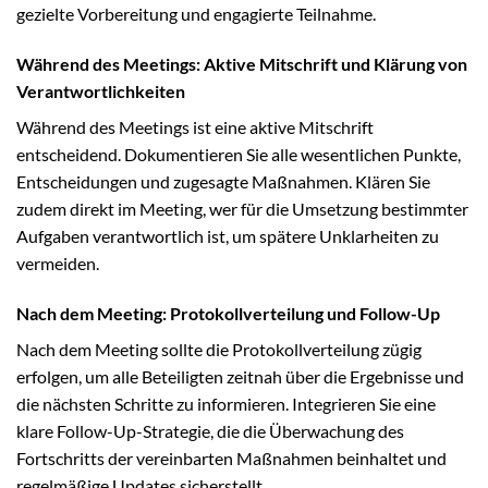
gezielte Vorbereitung und engagierte Teilnahme.
Während des Meetings: Aktive Mitschrift und Klärung von
Verantwortlichkeiten
Während des Meetings ist eine aktive Mitschrift
entscheidend. Dokumentieren Sie alle wesentlichen Punkte,
Entscheidungen und zugesagte Maßnahmen. Klären Sie
zudem direkt im Meeting, wer für die Umsetzung bestimmter
Aufgaben verantwortlich ist, um spätere Unklarheiten zu
vermeiden.
Nach dem Meeting: Protokollverteilung und Follow-Up
Nach dem Meeting sollte die Protokollverteilung zügig
erfolgen, um alle Beteiligten zeitnah über die Ergebnisse und
die nächsten Schritte zu informieren. Integrieren Sie eine
klare Follow-Up-Strategie, die die Überwachung des
Fortschritts der vereinbarten Maßnahmen beinhaltet und
regelmäßige Updates sicherstellt.