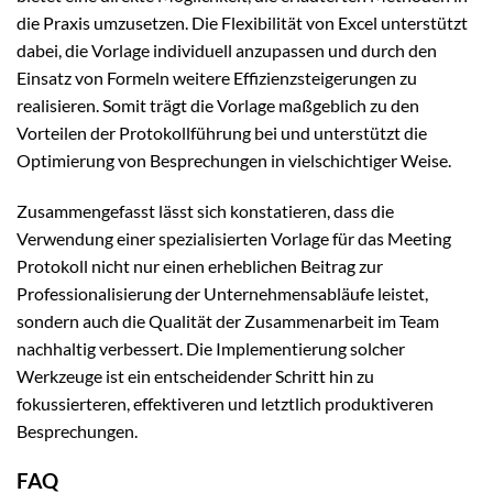
die Praxis umzusetzen. Die Flexibilität von Excel unterstützt
dabei, die Vorlage individuell anzupassen und durch den
Einsatz von Formeln weitere Effizienzsteigerungen zu
realisieren. Somit trägt die Vorlage maßgeblich zu den
Vorteilen der Protokollführung bei und unterstützt die
Optimierung von Besprechungen in vielschichtiger Weise.
Zusammengefasst lässt sich konstatieren, dass die
Verwendung einer spezialisierten Vorlage für das Meeting
Protokoll nicht nur einen erheblichen Beitrag zur
Professionalisierung der Unternehmensabläufe leistet,
sondern auch die Qualität der Zusammenarbeit im Team
nachhaltig verbessert. Die Implementierung solcher
Werkzeuge ist ein entscheidender Schritt hin zu
fokussierteren, effektiveren und letztlich produktiveren
Besprechungen.
FAQ