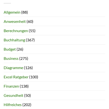
Allgemein
(88)
Anwesenheit
(60)
Berechnungen
(55)
Buchhaltung
(367)
Budget
(26)
Business
(275)
Diagramme
(126)
Excel Ratgeber
(100)
Finanzen
(138)
Gesundheit
(50)
Hilfreiches
(202)