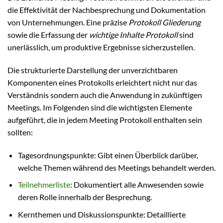
die Effektivität der Nachbesprechung und Dokumentation
von Unternehmungen. Eine präzise
Protokoll Gliederung
sowie die Erfassung der
wichtige Inhalte Protokoll
sind
unerlässlich, um produktive Ergebnisse sicherzustellen.
Die strukturierte Darstellung der unverzichtbaren
Komponenten eines Protokolls erleichtert nicht nur das
Verständnis sondern auch die Anwendung in zukünftigen
Meetings. Im Folgenden sind die wichtigsten Elemente
aufgeführt, die in jedem Meeting Protokoll enthalten sein
sollten:
Tagesordnungspunkte: Gibt einen Überblick darüber,
welche Themen während des Meetings behandelt werden.
Teilnehmerliste
: Dokumentiert alle Anwesenden sowie
deren Rolle innerhalb der Besprechung.
Kernthemen und Diskussionspunkte: Detaillierte