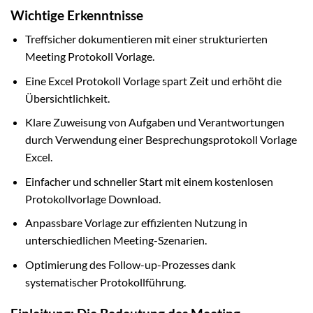
Wichtige Erkenntnisse
Treffsicher dokumentieren mit einer strukturierten
Meeting Protokoll Vorlage.
Eine Excel Protokoll Vorlage spart Zeit und erhöht die
Übersichtlichkeit.
Klare Zuweisung von Aufgaben und Verantwortungen
durch Verwendung einer Besprechungsprotokoll Vorlage
Excel.
Einfacher und schneller Start mit einem kostenlosen
Protokollvorlage Download.
Anpassbare Vorlage zur effizienten Nutzung in
unterschiedlichen Meeting-Szenarien.
Optimierung des Follow-up-Prozesses dank
systematischer Protokollführung.