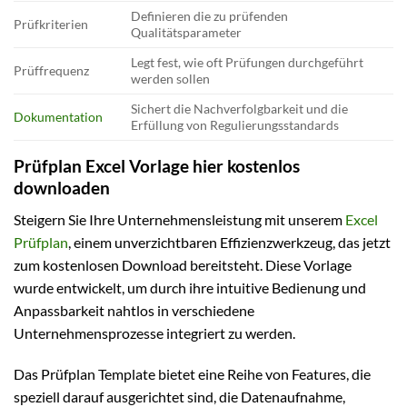
Definieren die zu prüfenden
Prüfkriterien
Qualitätsparameter
Legt fest, wie oft Prüfungen durchgeführt
Prüffrequenz
werden sollen
Sichert die Nachverfolgbarkeit und die
Dokumentation
Erfüllung von Regulierungsstandards
Prüfplan Excel Vorlage hier kostenlos
downloaden
Steigern Sie Ihre Unternehmensleistung mit unserem
Excel
Prüfplan
, einem unverzichtbaren Effizienzwerkzeug, das jetzt
zum kostenlosen Download bereitsteht. Diese Vorlage
wurde entwickelt, um durch ihre intuitive Bedienung und
Anpassbarkeit nahtlos in verschiedene
Unternehmensprozesse integriert zu werden.
Das Prüfplan Template bietet eine Reihe von Features, die
speziell darauf ausgerichtet sind, die Datenaufnahme,