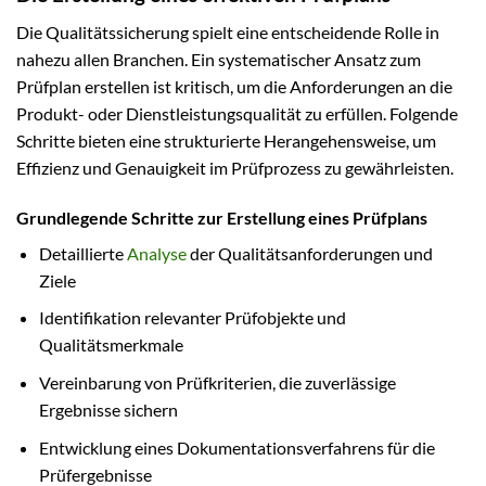
Die Qualitätssicherung spielt eine entscheidende Rolle in
nahezu allen Branchen. Ein systematischer Ansatz zum
Prüfplan erstellen ist kritisch, um die Anforderungen an die
Produkt- oder Dienstleistungsqualität zu erfüllen. Folgende
Schritte bieten eine strukturierte Herangehensweise, um
Effizienz und Genauigkeit im Prüfprozess zu gewährleisten.
Grundlegende Schritte zur Erstellung eines Prüfplans
Detaillierte
Analyse
der Qualitätsanforderungen und
Ziele
Identifikation relevanter Prüfobjekte und
Qualitätsmerkmale
Vereinbarung von Prüfkriterien, die zuverlässige
Ergebnisse sichern
Entwicklung eines Dokumentationsverfahrens für die
Prüfergebnisse