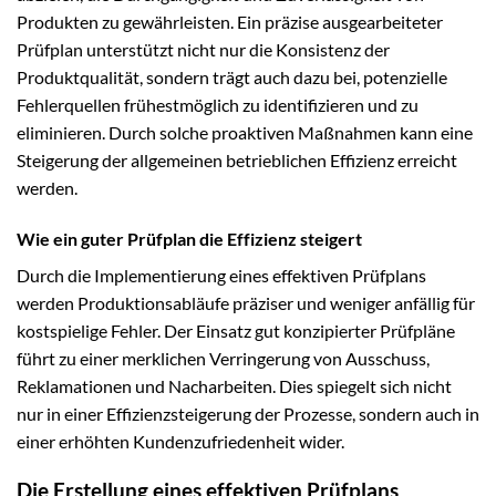
Produkten zu gewährleisten. Ein präzise ausgearbeiteter
Prüfplan unterstützt nicht nur die Konsistenz der
Produktqualität, sondern trägt auch dazu bei, potenzielle
Fehlerquellen frühestmöglich zu identifizieren und zu
eliminieren. Durch solche proaktiven Maßnahmen kann eine
Steigerung der allgemeinen betrieblichen Effizienz erreicht
werden.
Wie ein guter Prüfplan die Effizienz steigert
Durch die Implementierung eines effektiven Prüfplans
werden Produktionsabläufe präziser und weniger anfällig für
kostspielige Fehler. Der Einsatz gut konzipierter Prüfpläne
führt zu einer merklichen Verringerung von Ausschuss,
Reklamationen und Nacharbeiten. Dies spiegelt sich nicht
nur in einer Effizienzsteigerung der Prozesse, sondern auch in
einer erhöhten Kundenzufriedenheit wider.
Die Erstellung eines effektiven Prüfplans