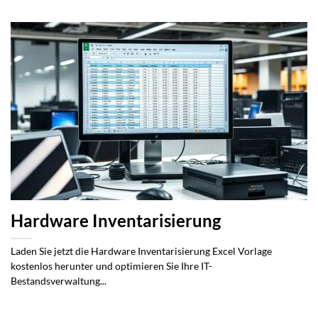
Hardware Inventarisierung
Laden Sie jetzt die Hardware Inventarisierung Excel Vorlage
kostenlos herunter und optimieren Sie Ihre IT-
Bestandsverwaltung...