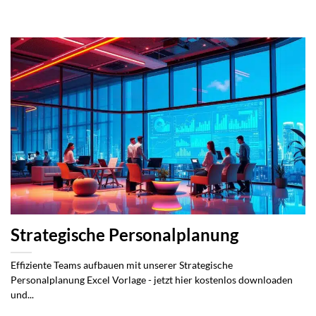
Strategische Personalplanung
Effiziente Teams aufbauen mit unserer Strategische
Personalplanung Excel Vorlage - jetzt hier kostenlos downloaden
und...