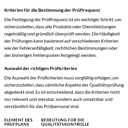
Kriterien für die Bestimmung der Prüffrequenz
Die Festlegung der Prüffrequenz ist ein wichtiger Schritt, um
sicherzustellen, dass alle Produkte oder Dienstleistungen
regelmäßig und gründlich überprüft werden. Die Häufigkeit
der Prüfungen kann basierend auf verschiedenen Kriterien
wie der Fehleranfälligkeit, rechtlichen Bestimmungen oder
der bisherigen Fehlerquoten festgelegt werden.
Auswahl der richtigen Prüfkriterien
Die Auswahl der Prüfkriterien muss sorgfältig erfolgen, um
sicherzustellen, dass sämtliche Aspekte der Qualitätsprüfung
abgedeckt sind. Es ist entscheidend, dass die Kriterien nicht
nur relevant und messbar, sondern auch umsetzbar und
verständlich für das Prüfpersonal sind.
ELEMENT DES
BEDEUTUNG FÜR DIE
PRÜFPLANS
QUALITÄTSKONTROLLE