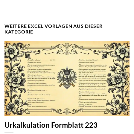
WEITERE EXCEL VORLAGEN AUS DIESER
KATEGORIE
Urkalkulation Formblatt 223