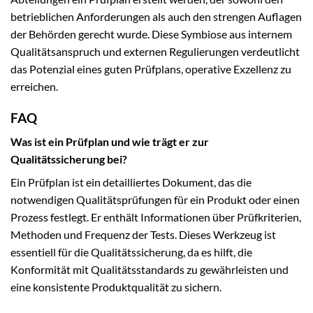
betrieblichen Anforderungen als auch den strengen Auflagen
der Behörden gerecht wurde. Diese Symbiose aus internem
Qualitätsanspruch und externen Regulierungen verdeutlicht
das Potenzial eines guten Prüfplans, operative Exzellenz zu
erreichen.
FAQ
Was ist ein Prüfplan und wie trägt er zur
Qualitätssicherung bei?
Ein Prüfplan ist ein detailliertes Dokument, das die
notwendigen Qualitätsprüfungen für ein Produkt oder einen
Prozess festlegt. Er enthält Informationen über Prüfkriterien,
Methoden und Frequenz der Tests. Dieses Werkzeug ist
essentiell für die Qualitätssicherung, da es hilft, die
Konformität mit Qualitätsstandards zu gewährleisten und
eine konsistente Produktqualität zu sichern.