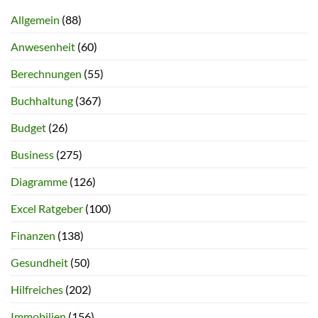
Allgemein
(88)
Anwesenheit
(60)
Berechnungen
(55)
Buchhaltung
(367)
Budget
(26)
Business
(275)
Diagramme
(126)
Excel Ratgeber
(100)
Finanzen
(138)
Gesundheit
(50)
Hilfreiches
(202)
Immobilien
(156)