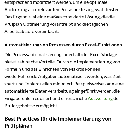
entsprechend modifiziert werden, um eine optimale
Abdeckung aller relevanten Prüfaspekte zu gewährleisten.
Das Ergebnis ist eine maßgeschneiderte Lösung, die die
Prüfplan Optimierung vorantreibt und die täglichen
Arbeitsabläufe vereinfacht.
Automatisierung von Prozessen durch Excel-Funktionen
Die Prozessautomatisierung innerhalb der Excel Vorlage
bietet zahlreiche Vorteile. Durch die Implementierung von
Formeln und das Einrichten von Makros können
wiederkehrende Aufgaben automatisiert werden, was Zeit
spart und Fehlerquellen minimiert. Beispielsweise kann eine
automatisierte Datenverarbeitung eingeführt werden, die
Eingabefehler reduziert und eine schnelle
Auswertung
der
Prüfergebnisse ermöglicht.
Best Practices für die Implementierung von
Prüfplänen