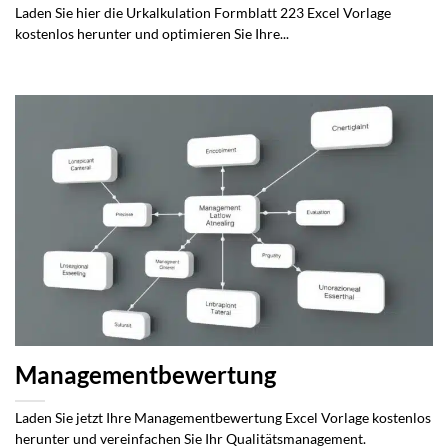
Laden Sie hier die Urkalkulation Formblatt 223 Excel Vorlage
kostenlos herunter und optimieren Sie Ihre...
Managementbewertung
Laden Sie jetzt Ihre Managementbewertung Excel Vorlage kostenlos
herunter und vereinfachen Sie Ihr Qualitätsmanagement.