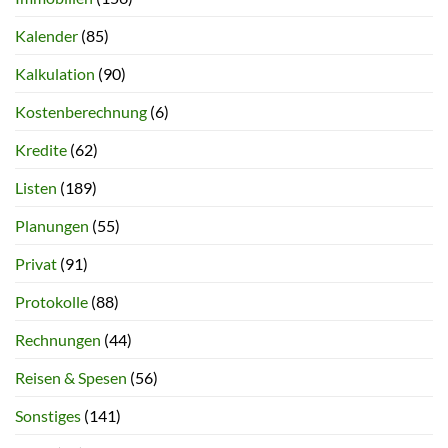
Kalender
(85)
Kalkulation
(90)
Kostenberechnung
(6)
Kredite
(62)
Listen
(189)
Planungen
(55)
Privat
(91)
Protokolle
(88)
Rechnungen
(44)
Reisen & Spesen
(56)
Sonstiges
(141)