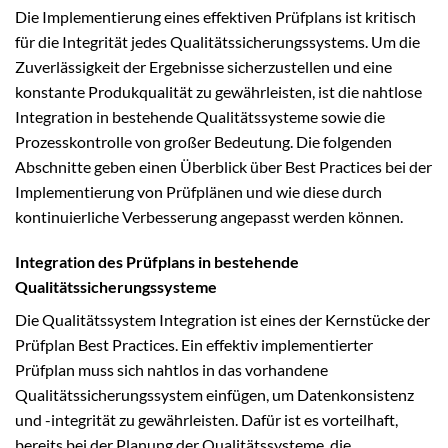
Die Implementierung eines effektiven Prüfplans ist kritisch
für die Integrität jedes Qualitätssicherungssystems. Um die
Zuverlässigkeit der Ergebnisse sicherzustellen und eine
konstante Produkqualität zu gewährleisten, ist die nahtlose
Integration in bestehende Qualitätssysteme sowie die
Prozesskontrolle von großer Bedeutung. Die folgenden
Abschnitte geben einen Überblick über Best Practices bei der
Implementierung von Prüfplänen und wie diese durch
kontinuierliche Verbesserung angepasst werden können.
Integration des Prüfplans in bestehende
Qualitätssicherungssysteme
Die Qualitätssystem Integration ist eines der Kernstücke der
Prüfplan Best Practices. Ein effektiv implementierter
Prüfplan muss sich nahtlos in das vorhandene
Qualitätssicherungssystem einfügen, um Datenkonsistenz
und -integrität zu gewährleisten. Dafür ist es vorteilhaft,
bereits bei der Planung der Qualitätssysteme, die