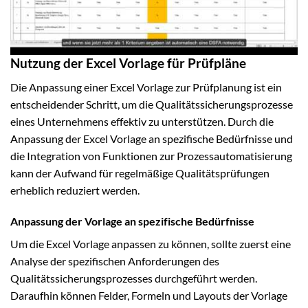
Nutzung der Excel Vorlage für Prüfpläne
Die Anpassung einer Excel Vorlage zur Prüfplanung ist ein
entscheidender Schritt, um die Qualitätssicherungsprozesse
eines Unternehmens effektiv zu unterstützen. Durch die
Anpassung der Excel Vorlage an spezifische Bedürfnisse und
die Integration von Funktionen zur Prozessautomatisierung
kann der Aufwand für regelmäßige Qualitätsprüfungen
erheblich reduziert werden.
Anpassung der Vorlage an spezifische Bedürfnisse
Um die Excel Vorlage anpassen zu können, sollte zuerst eine
Analyse der spezifischen Anforderungen des
Qualitätssicherungsprozesses durchgeführt werden.
Daraufhin können Felder, Formeln und Layouts der Vorlage