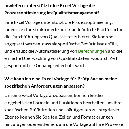
Inwiefern unterstützt eine Excel Vorlage die
Prozessoptimierung im Qualitätsmanagement?
Eine Excel Vorlage unterstützt die Prozessoptimierung,
indem sie eine strukturierte und klar definierte Plattform für
die Durchführung von Qualitätstests bietet. Sie kann so
angepasst werden, dass sie spezifische Bedürfnisse erfüllt,
und erlaubt die Automatisierung von
Berechnungen
und die
einfache Überwachung von Qualitätsdaten, wodurch Zeit
gespart und die Genauigkeit erhöht wird.
Wie kann ich eine Excel Vorlage für Prüfpläne an meine
spezifischen Anforderungen anpassen?
Um eine Excel Vorlage anzupassen, können Sie die
eingebetteten Formeln und Funktionen bearbeiten, um Ihre
spezifischen Prüfkriterien und -häufigkeiten zu integrieren.
Ebenso können Sie Spalten, Zeilen und Formatierungen
hinzufügen oder entfernen, um die Vorlage auf Ihre Prozesse