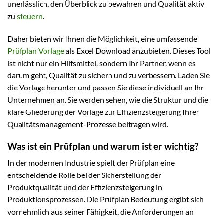
unerlässlich, den Überblick zu bewahren und Qualität aktiv
zu
steuern
.
Daher bieten wir Ihnen die Möglichkeit, eine umfassende
Prüfplan Vorlage
als Excel Download anzubieten. Dieses Tool
ist nicht nur ein Hilfsmittel, sondern Ihr Partner, wenn es
darum geht, Qualität zu sichern und zu verbessern. Laden Sie
die Vorlage herunter und passen Sie diese individuell an Ihr
Unternehmen an. Sie werden sehen, wie die Struktur und die
klare Gliederung der Vorlage zur Effizienzsteigerung Ihrer
Qualitätsmanagement-Prozesse beitragen wird.
Was ist ein Prüfplan und warum ist er wichtig?
In der modernen Industrie spielt der Prüfplan eine
entscheidende Rolle bei der Sicherstellung der
Produktqualität und der Effizienzsteigerung in
Produktionsprozessen. Die Prüfplan Bedeutung ergibt sich
vornehmlich aus seiner Fähigkeit, die Anforderungen an