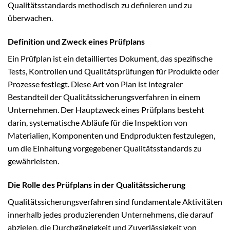
Qualitätsstandards methodisch zu definieren und zu
überwachen.
Definition und Zweck eines Prüfplans
Ein Prüfplan ist ein detailliertes Dokument, das spezifische
Tests, Kontrollen und Qualitätsprüfungen für Produkte oder
Prozesse festlegt. Diese Art von Plan ist integraler
Bestandteil der Qualitätssicherungsverfahren in einem
Unternehmen. Der Hauptzweck eines Prüfplans besteht
darin, systematische Abläufe für die Inspektion von
Materialien, Komponenten und Endprodukten festzulegen,
um die Einhaltung vorgegebener Qualitätsstandards zu
gewährleisten.
Die Rolle des Prüfplans in der Qualitätssicherung
Qualitätssicherungsverfahren sind fundamentale Aktivitäten
innerhalb jedes produzierenden Unternehmens, die darauf
abzielen, die Durchgängigkeit und Zuverlässigkeit von