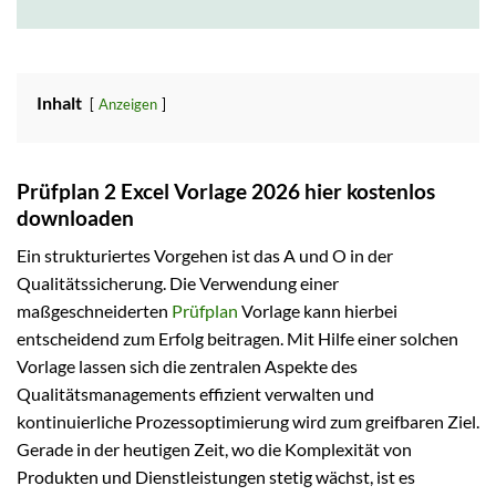
Inhalt
Anzeigen
Prüfplan 2 Excel Vorlage 2026 hier kostenlos
downloaden
Ein strukturiertes Vorgehen ist das A und O in der
Qualitätssicherung. Die Verwendung einer
maßgeschneiderten
Prüfplan
Vorlage kann hierbei
entscheidend zum Erfolg beitragen. Mit Hilfe einer solchen
Vorlage lassen sich die zentralen Aspekte des
Qualitätsmanagements effizient verwalten und
kontinuierliche Prozessoptimierung wird zum greifbaren Ziel.
Gerade in der heutigen Zeit, wo die Komplexität von
Produkten und Dienstleistungen stetig wächst, ist es