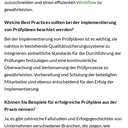
zuzuschneiden und einen effizienten
Workflow
zu
gewährleisten.
Welche Best Practices sollten bei der Implementierung
von Prüfplänen beachtet werden?
Bei der Implementierung von Prüfplänen ist es wichtig, sie
nahtlos in bestehende Qualitätssicherungssysteme zu
integrieren, einheitliche Standards für die Durchführung der
Prüfungen festzulegen und eine kontinuierliche
Überwachung und Verbesserung der Prüfprozesse zu
gewährleisten. Vorbereitung und Schulung der beteiligten
Mitarbeiter sind ebenso entscheidend für den Erfolg der
Implementierung.
Können Sie Beispiele für erfolgreiche Prüfpläne aus der
Praxis nennen?
Ja, es gibt zahlreiche Fallstudien und Erfolgsgeschichten von
Unternehmen verschiedener Branchen, die zeigen, wie