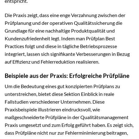
entspricht.
Die Praxis zeigt, dass eine enge Verzahnung zwischen der
Prüfplanung und der operativen Qualitätssicherung die
Grundlage für eine nachhaltige Produktqualität und
Kundenzufriedenheit legt. Indem man Prüfplan Best
Practices folgt und diese in tägliche Betriebsprozesse
integriert, lassen sich signifikante Verbesserungen in Bezug
auf Effizienz und Fehlerreduktion realisieren.
Beispiele aus der Praxis: Erfolgreiche Prüfpläne
Um die Bedeutung eines gut konzipierten Prüfplans zu
unterstreichen, bietet diese Sektion Einblick in reale
Fallstudien verschiedener Unternehmen. Diese
Praxisbeispiele illustrieren eindrucksvoll, wie
maßgeschneiderte Prüfpläne in der Qualitätsmanagement
Praxis umgesetzt und zum Erfolg geführt haben. Es zeigt sich,
dass Prüfpläne nicht nur zur Fehlerminimierung beitragen,