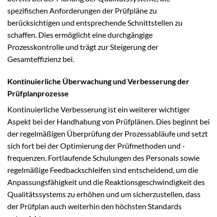
spezifischen Anforderungen der Prüfpläne zu
berücksichtigen und entsprechende Schnittstellen zu
schaffen. Dies ermöglicht eine durchgängige
Prozesskontrolle und trägt zur Steigerung der
Gesamteffizienz bei.
Kontinuierliche Überwachung und Verbesserung der
Prüfplanprozesse
Kontinuierliche Verbesserung ist ein weiterer wichtiger
Aspekt bei der Handhabung von Prüfplänen. Dies beginnt bei
der regelmäßigen Überprüfung der Prozessabläufe und setzt
sich fort bei der Optimierung der Prüfmethoden und -
frequenzen. Fortlaufende Schulungen des Personals sowie
regelmäßige Feedbackschleifen sind entscheidend, um die
Anpassungsfähigkeit und die Reaktionsgeschwindigkeit des
Qualitätssystems zu erhöhen und um sicherzustellen, dass
der Prüfplan auch weiterhin den höchsten Standards