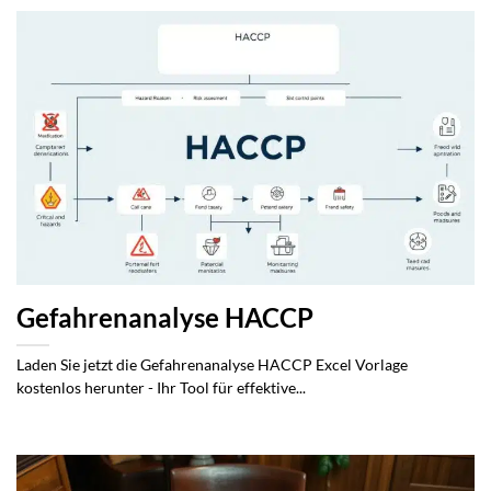
Gefahrenanalyse HACCP
Laden Sie jetzt die Gefahrenanalyse HACCP Excel Vorlage
kostenlos herunter - Ihr Tool für effektive...