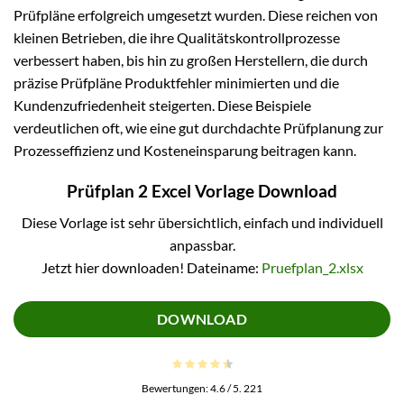
Prüfpläne erfolgreich umgesetzt wurden. Diese reichen von
kleinen Betrieben, die ihre Qualitätskontrollprozesse
verbessert haben, bis hin zu großen Herstellern, die durch
präzise Prüfpläne Produktfehler minimierten und die
Kundenzufriedenheit steigerten. Diese Beispiele
verdeutlichen oft, wie eine gut durchdachte Prüfplanung zur
Prozesseffizienz und Kosteneinsparung beitragen kann.
Prüfplan 2 Excel Vorlage Download
Diese Vorlage ist sehr übersichtlich, einfach und individuell
anpassbar.
Jetzt hier downloaden! Dateiname:
Pruefplan_2.xlsx
DOWNLOAD
Bewertungen:
4.6
/ 5.
221