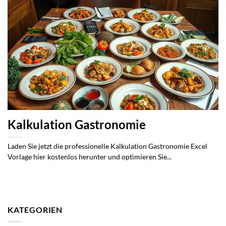
Kalkulation Gastronomie
Laden Sie jetzt die professionelle Kalkulation Gastronomie Excel
Vorlage hier kostenlos herunter und optimieren Sie...
KATEGORIEN