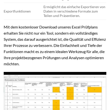
Ermöglicht das einfache Exportieren von
Exportfunktionen
Daten in verschiedene Formate zum
Teilen und Präsentieren.
Mit dem kostenloser Download unseres Excel Prüfplans
erhalten Sie nicht nur ein Tool, sondern ein vollständiges
System, das darauf ausgerichtet ist, die Qualität und Effizienz
Ihrer Prozesse zu verbessern. Die Einfachheit und Tiefe der
Funktionen macht es zu einem idealen Werkzeug für alle, die
Ihre projektbezogenen Prüfungen und Analysen optimieren
möchten.