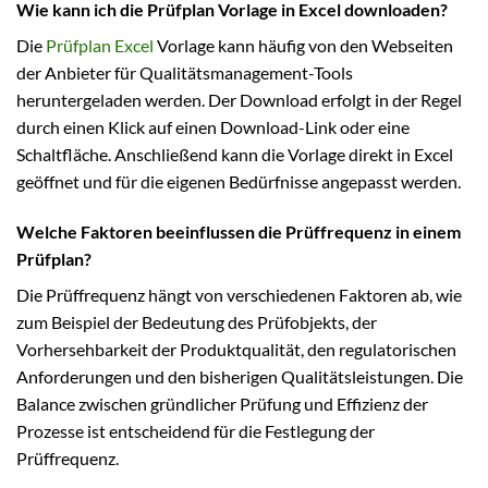
Wie kann ich die Prüfplan Vorlage in Excel downloaden?
Die
Prüfplan Excel
Vorlage kann häufig von den Webseiten
der Anbieter für Qualitätsmanagement-Tools
heruntergeladen werden. Der Download erfolgt in der Regel
durch einen Klick auf einen Download-Link oder eine
Schaltfläche. Anschließend kann die Vorlage direkt in Excel
geöffnet und für die eigenen Bedürfnisse angepasst werden.
Welche Faktoren beeinflussen die Prüffrequenz in einem
Prüfplan?
Die Prüffrequenz hängt von verschiedenen Faktoren ab, wie
zum Beispiel der Bedeutung des Prüfobjekts, der
Vorhersehbarkeit der Produktqualität, den regulatorischen
Anforderungen und den bisherigen Qualitätsleistungen. Die
Balance zwischen gründlicher Prüfung und Effizienz der
Prozesse ist entscheidend für die Festlegung der
Prüffrequenz.