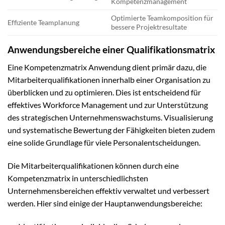
Kompetenzmanagement
Optimierte Teamkomposition für
Effiziente Teamplanung
bessere Projektresultate
Anwendungsbereiche einer Qualifikationsmatrix
Eine Kompetenzmatrix Anwendung dient primär dazu, die
Mitarbeiterqualifikationen innerhalb einer Organisation zu
überblicken und zu optimieren. Dies ist entscheidend für
effektives Workforce Management und zur Unterstützung
des strategischen Unternehmenswachstums. Visualisierung
und systematische Bewertung der Fähigkeiten bieten zudem
eine solide Grundlage für viele Personalentscheidungen.
Die Mitarbeiterqualifikationen können durch eine
Kompetenzmatrix in unterschiedlichsten
Unternehmensbereichen effektiv verwaltet und verbessert
werden. Hier sind einige der Hauptanwendungsbereiche: