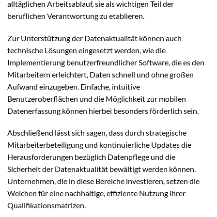
alltäglichen Arbeitsablauf, sie als wichtigen Teil der
beruflichen Verantwortung zu etablieren.
Zur Unterstützung der Datenaktualität können auch
technische Lösungen eingesetzt werden, wie die
Implementierung benutzerfreundlicher Software, die es den
Mitarbeitern erleichtert, Daten schnell und ohne großen
Aufwand einzugeben. Einfache, intuitive
Benutzeroberflächen und die Möglichkeit zur mobilen
Datenerfassung können hierbei besonders förderlich sein.
Abschließend lässt sich sagen, dass durch strategische
Mitarbeiterbeteiligung und kontinuierliche Updates die
Herausforderungen bezüglich Datenpflege und die
Sicherheit der Datenaktualität bewältigt werden können.
Unternehmen, die in diese Bereiche investieren, setzen die
Weichen für eine nachhaltige, effiziente Nutzung ihrer
Qualifikationsmatrizen.