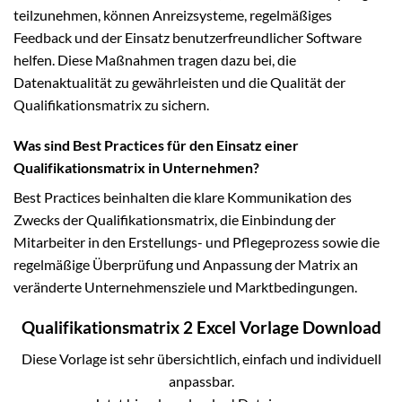
teilzunehmen, können Anreizsysteme, regelmäßiges
Feedback und der Einsatz benutzerfreundlicher Software
helfen. Diese Maßnahmen tragen dazu bei, die
Datenaktualität zu gewährleisten und die Qualität der
Qualifikationsmatrix zu sichern.
Was sind Best Practices für den Einsatz einer
Qualifikationsmatrix in Unternehmen?
Best Practices beinhalten die klare Kommunikation des
Zwecks der Qualifikationsmatrix, die Einbindung der
Mitarbeiter in den Erstellungs- und Pflegeprozess sowie die
regelmäßige Überprüfung und Anpassung der Matrix an
veränderte Unternehmensziele und Marktbedingungen.
Qualifikationsmatrix 2 Excel Vorlage Download
Diese Vorlage ist sehr übersichtlich, einfach und individuell
anpassbar.