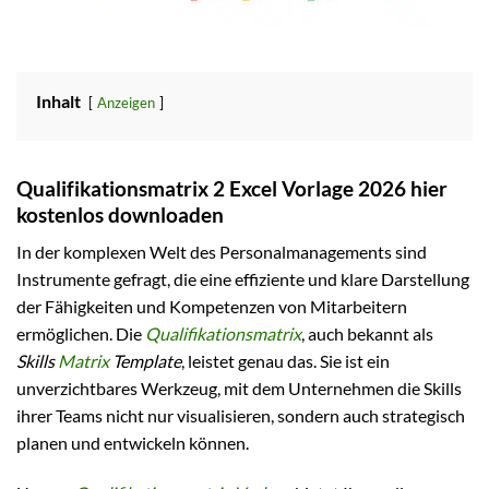
Inhalt
Anzeigen
Qualifikationsmatrix 2 Excel Vorlage 2026 hier
kostenlos downloaden
In der komplexen Welt des Personalmanagements sind
Instrumente gefragt, die eine effiziente und klare Darstellung
der Fähigkeiten und Kompetenzen von Mitarbeitern
ermöglichen. Die
Qualifikationsmatrix
, auch bekannt als
Skills
Matrix
Template
, leistet genau das. Sie ist ein
unverzichtbares Werkzeug, mit dem Unternehmen die Skills
ihrer Teams nicht nur visualisieren, sondern auch strategisch
planen und entwickeln können.