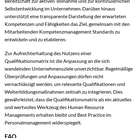
Bereitschaft zur aktiven Teilnahme und zur kontinuierlichen
Selbstentwicklung im Unternehmen. Darüber hinaus
unterstützt eine transparente Darstellung der erwarteten
Kompetenzen und Fähigkeiten das Ziel, gemeinsam mit den
Mitarbeitenden Kompetenzmanagement Standards zu
entwickeln und zu etablieren.
Zur Aufrechterhaltung des Nutzens einer
Qualifikationsmatrix ist die Anpassung an die sich
wandelnden Unternehmensziele unverzichtbar. Regelmäßige
Überprüfungen und Anpassungen dürfen nicht
vernachlässigt werden, um relevante Qualifikationen und
Weiterbildungsmaßnahmen zeitnah zu integrieren. Dies
gewährleistet, dass die Qualifikationsmatrix als ein aktuelles
und wertvolles Werkzeug des Human Resource
Managements erhalten bleibt und Best Practice im
Personalmanagement widerspiegelt.
FAQ