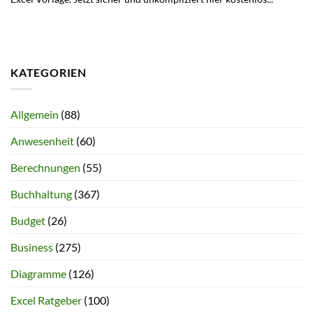
KATEGORIEN
Allgemein
(88)
Anwesenheit
(60)
Berechnungen
(55)
Buchhaltung
(367)
Budget
(26)
Business
(275)
Diagramme
(126)
Excel Ratgeber
(100)