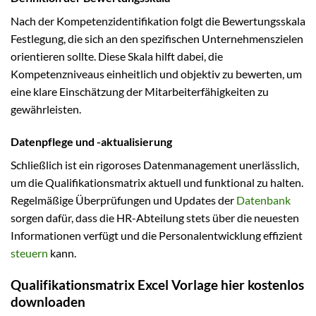
Nach der Kompetenzidentifikation folgt die Bewertungsskala
Festlegung, die sich an den spezifischen Unternehmenszielen
orientieren sollte. Diese Skala hilft dabei, die
Kompetenzniveaus einheitlich und objektiv zu bewerten, um
eine klare Einschätzung der Mitarbeiterfähigkeiten zu
gewährleisten.
Datenpflege und -aktualisierung
Schließlich ist ein rigoroses Datenmanagement unerlässlich,
um die Qualifikationsmatrix aktuell und funktional zu halten.
Regelmäßige Überprüfungen und Updates der
Datenbank
sorgen dafür, dass die HR-Abteilung stets über die neuesten
Informationen verfügt und die Personalentwicklung effizient
steuern
kann.
Qualifikationsmatrix Excel Vorlage hier kostenlos
downloaden