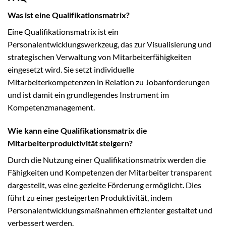
Was ist eine Qualifikationsmatrix?
Eine Qualifikationsmatrix ist ein
Personalentwicklungswerkzeug, das zur Visualisierung und
strategischen Verwaltung von Mitarbeiterfähigkeiten
eingesetzt wird. Sie setzt individuelle
Mitarbeiterkompetenzen in Relation zu Jobanforderungen
und ist damit ein grundlegendes Instrument im
Kompetenzmanagement.
Wie kann eine Qualifikationsmatrix die
Mitarbeiterproduktivität steigern?
Durch die Nutzung einer Qualifikationsmatrix werden die
Fähigkeiten und Kompetenzen der Mitarbeiter transparent
dargestellt, was eine gezielte Förderung ermöglicht. Dies
führt zu einer gesteigerten Produktivität, indem
Personalentwicklungsmaßnahmen effizienter gestaltet und
verbessert werden.