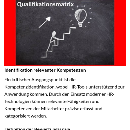
Identifikation relevanter Kompetenzen
Ein kritischer Ausgangspunkt ist die
Kompetenzidentifikation, wobei HR-Tools unterstützend zur
Anwendung kommen. Durch den Einsatz moderner HR-
Technologien können relevante Fähigkeiten und
Kompetenzen der Mitarbeiter präzise erfasst und
kategorisiert werden.
Definition der Bewertungsskala