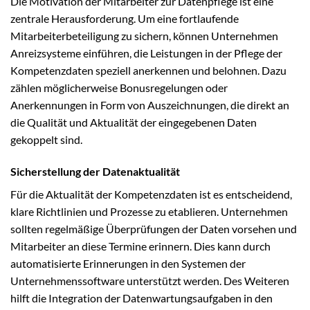
Die Motivation der Mitarbeiter zur Datenpflege ist eine
zentrale Herausforderung. Um eine fortlaufende
Mitarbeiterbeteiligung zu sichern, können Unternehmen
Anreizsysteme einführen, die Leistungen in der Pflege der
Kompetenzdaten speziell anerkennen und belohnen. Dazu
zählen möglicherweise Bonusregelungen oder
Anerkennungen in Form von Auszeichnungen, die direkt an
die Qualität und Aktualität der eingegebenen Daten
gekoppelt sind.
Sicherstellung der Datenaktualität
Für die Aktualität der Kompetenzdaten ist es entscheidend,
klare Richtlinien und Prozesse zu etablieren. Unternehmen
sollten regelmäßige Überprüfungen der Daten vorsehen und
Mitarbeiter an diese Termine erinnern. Dies kann durch
automatisierte Erinnerungen in den Systemen der
Unternehmenssoftware unterstützt werden. Des Weiteren
hilft die Integration der Datenwartungsaufgaben in den