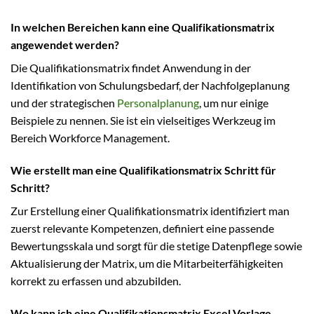
In welchen Bereichen kann eine Qualifikationsmatrix
angewendet werden?
Die Qualifikationsmatrix findet Anwendung in der
Identifikation von Schulungsbedarf, der Nachfolgeplanung
und der strategischen
Personalplanung
, um nur einige
Beispiele zu nennen. Sie ist ein vielseitiges Werkzeug im
Bereich Workforce Management.
Wie erstellt man eine Qualifikationsmatrix Schritt für
Schritt?
Zur Erstellung einer Qualifikationsmatrix identifiziert man
zuerst relevante Kompetenzen, definiert eine passende
Bewertungsskala und sorgt für die stetige Datenpflege sowie
Aktualisierung der Matrix, um die Mitarbeiterfähigkeiten
korrekt zu erfassen und abzubilden.
Wo kann ich eine Qualifikationsmatrix Excel Vorlage