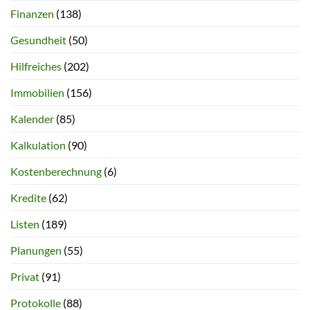
Finanzen
(138)
Gesundheit
(50)
Hilfreiches
(202)
Immobilien
(156)
Kalender
(85)
Kalkulation
(90)
Kostenberechnung
(6)
Kredite
(62)
Listen
(189)
Planungen
(55)
Privat
(91)
Protokolle
(88)