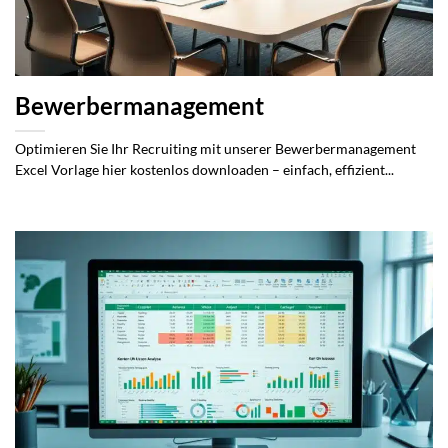
Bewerbermanagement
Optimieren Sie Ihr Recruiting mit unserer Bewerbermanagement
Excel Vorlage hier kostenlos downloaden – einfach, effizient...