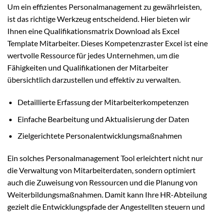
Um ein effizientes Personalmanagement zu gewährleisten,
ist das richtige Werkzeug entscheidend. Hier bieten wir
Ihnen eine Qualifikationsmatrix Download als Excel
Template Mitarbeiter. Dieses Kompetenzraster Excel ist eine
wertvolle Ressource für jedes Unternehmen, um die
Fähigkeiten und Qualifikationen der Mitarbeiter
übersichtlich darzustellen und effektiv zu verwalten.
Detaillierte Erfassung der Mitarbeiterkompetenzen
Einfache Bearbeitung und Aktualisierung der Daten
Zielgerichtete Personalentwicklungsmaßnahmen
Ein solches Personalmanagement Tool erleichtert nicht nur
die Verwaltung von Mitarbeiterdaten, sondern optimiert
auch die Zuweisung von Ressourcen und die Planung von
Weiterbildungsmaßnahmen. Damit kann Ihre HR-Abteilung
gezielt die Entwicklungspfade der Angestellten steuern und