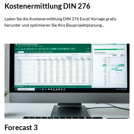
Kostenermittlung DIN 276
Laden Sie die Kostenermittlung DIN 276 Excel Vorlage gratis
herunter und optimieren Sie Ihre Bauprojektplanung...
Forecast 3