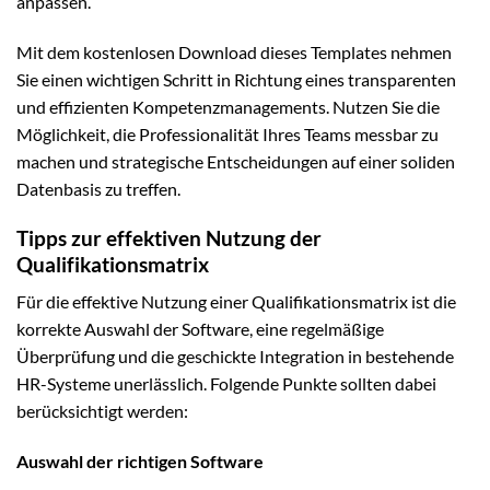
anpassen.
Mit dem kostenlosen Download dieses Templates nehmen
Sie einen wichtigen Schritt in Richtung eines transparenten
und effizienten Kompetenzmanagements. Nutzen Sie die
Möglichkeit, die Professionalität Ihres Teams messbar zu
machen und strategische Entscheidungen auf einer soliden
Datenbasis zu treffen.
Tipps zur effektiven Nutzung der
Qualifikationsmatrix
Für die effektive Nutzung einer Qualifikationsmatrix ist die
korrekte Auswahl der Software, eine regelmäßige
Überprüfung und die geschickte Integration in bestehende
HR-Systeme unerlässlich. Folgende Punkte sollten dabei
berücksichtigt werden:
Auswahl der richtigen Software