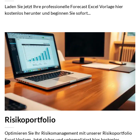
Laden Sie jetzt Ihre professionelle Forecast Excel Vorlage hier
kostenlos herunter und beginnen Sie sofort...
Risikoportfolio
Optimieren Sie Ihr Risikomanagement mit unserer Risikoportfolio
Excel Vorlage. Jetzt sicher und unkompliziert hier kostenlos...