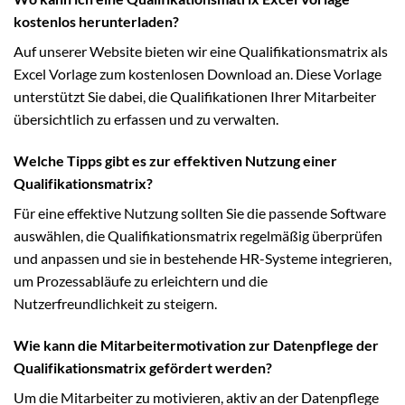
kostenlos herunterladen?
Auf unserer Website bieten wir eine Qualifikationsmatrix als
Excel Vorlage zum kostenlosen Download an. Diese Vorlage
unterstützt Sie dabei, die Qualifikationen Ihrer Mitarbeiter
übersichtlich zu erfassen und zu verwalten.
Welche Tipps gibt es zur effektiven Nutzung einer
Qualifikationsmatrix?
Für eine effektive Nutzung sollten Sie die passende Software
auswählen, die Qualifikationsmatrix regelmäßig überprüfen
und anpassen und sie in bestehende HR-Systeme integrieren,
um Prozessabläufe zu erleichtern und die
Nutzerfreundlichkeit zu steigern.
Wie kann die Mitarbeitermotivation zur Datenpflege der
Qualifikationsmatrix gefördert werden?
Um die Mitarbeiter zu motivieren, aktiv an der Datenpflege