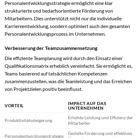
Personalentwicklungsstrategie ermöglicht eine klar
strukturierte und bedarfsorientierte Förderung von
Mitarbeitern. Dies unterstützt nicht nur die individuelle
Karriereentwicklung, sondern optimiert auch den gesamten
Personalentwicklungsprozess im Unternehmen.
Verbesserung der Teamzusammensetzung
Die effiziente Teamplanung wird durch den Einsatz einer
Qualifikationsmatrix erheblich vereinfacht. Sie ermöglicht es,
Teams basierend auf tatsächlichen Kompetenzen
zusammenzustellen, was die Teamleistung und das Erreichen
von Projektzielen positiv beeinflusst.
IMPACT AUF DAS
VORTEIL
UNTERNEHMEN
Erhöhte Leistung und Effizienz der
Produktivitätssteigerung
Mitarbeiter
Gezielte Förderung und effektives
Personalentwicklungsstrategie