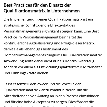
Best Practices für den Einsatz der
Qualifikationsmatrix in Unternehmen
Die Implementierung einer Qualifikationsmatrix ist ein
strategischer Schritt, der die Effektivität des
Personalmanagements signifikant steigern kann. Eine Best
Practice im Personalmanagement beinhaltet die
kontinuierliche Aktualisierung und Pflege dieser Matrix,
damit sie als lebendiges Instrument des
Kompetenzmanagements fungiert. Die Qualifikationsmatrix
Anwendung sollte dabei nicht nur als Kontrollwerkzeug,
sondern vor allem als Entwicklungsplattform für Mitarbeiter
und Führungskräfte dienen.
Es ist essenziell, den Zweck und die Vorteile der
Qualifikationsmatrix klar zu kommunizieren, um die
Mitarbeitenden von Anfang an in den Prozess einzubinden
und für eine hohe Akzeptanz zu sorgen. Dies fördert die