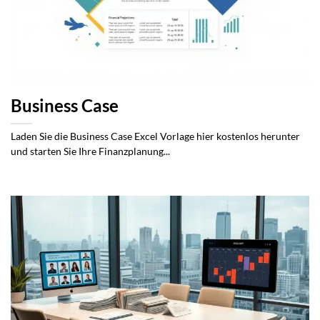
Business Case
Laden Sie die Business Case Excel Vorlage hier kostenlos herunter
und starten Sie Ihre Finanzplanung...