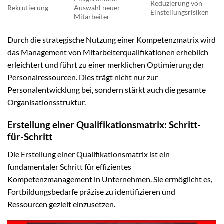
Reduzierung von
Rekrutierung
Auswahl neuer
Einstellungsrisiken
Mitarbeiter
Durch die strategische Nutzung einer Kompetenzmatrix wird
das Management von Mitarbeiterqualifikationen erheblich
erleichtert und führt zu einer merklichen Optimierung der
Personalressourcen. Dies trägt nicht nur zur
Personalentwicklung bei, sondern stärkt auch die gesamte
Organisationsstruktur.
Erstellung einer Qualifikationsmatrix: Schritt-
für-Schritt
Die Erstellung einer Qualifikationsmatrix ist ein
fundamentaler Schritt für effizientes
Kompetenzmanagement in Unternehmen. Sie ermöglicht es,
Fortbildungsbedarfe präzise zu identifizieren und
Ressourcen gezielt einzusetzen.