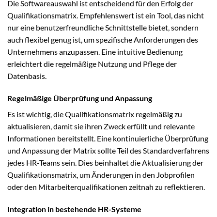
Die Softwareauswahl ist entscheidend für den Erfolg der
Qualifikationsmatrix. Empfehlenswert ist ein Tool, das nicht
nur eine benutzerfreundliche Schnittstelle bietet, sondern
auch flexibel genug ist, um spezifische Anforderungen des
Unternehmens anzupassen. Eine intuitive Bedienung
erleichtert die regelmäßige Nutzung und Pflege der
Datenbasis.
Regelmäßige Überprüfung und Anpassung
Es ist wichtig, die Qualifikationsmatrix regelmäßig zu
aktualisieren, damit sie ihren Zweck erfüllt und relevante
Informationen bereitstellt. Eine kontinuierliche Überprüfung
und Anpassung der Matrix sollte Teil des Standardverfahrens
jedes HR-Teams sein. Dies beinhaltet die Aktualisierung der
Qualifikationsmatrix, um Änderungen in den Jobprofilen
oder den Mitarbeiterqualifikationen zeitnah zu reflektieren.
Integration in bestehende HR-Systeme