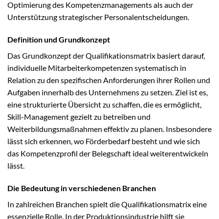
Optimierung des Kompetenzmanagements als auch der
Unterstützung strategischer Personalentscheidungen.
Definition und Grundkonzept
Das Grundkonzept der Qualifikationsmatrix basiert darauf,
individuelle Mitarbeiterkompetenzen systematisch in
Relation zu den spezifischen Anforderungen ihrer Rollen und
Aufgaben innerhalb des Unternehmens zu setzen. Ziel ist es,
eine strukturierte Übersicht zu schaffen, die es ermöglicht,
Skill-Management gezielt zu betreiben und
Weiterbildungsmaßnahmen effektiv zu planen. Insbesondere
lässt sich erkennen, wo Förderbedarf besteht und wie sich
das Kompetenzprofil der Belegschaft ideal weiterentwickeln
lässt.
Die Bedeutung in verschiedenen Branchen
In zahlreichen Branchen spielt die Qualifikationsmatrix eine
essenzielle Rolle. In der Produktionsindustrie hilft sie