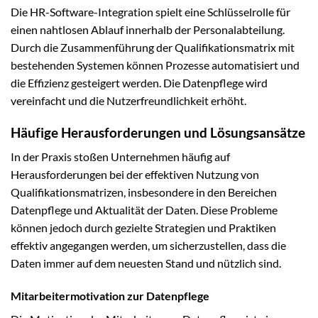
Die HR-Software-Integration spielt eine Schlüsselrolle für
einen nahtlosen Ablauf innerhalb der Personalabteilung.
Durch die Zusammenführung der Qualifikationsmatrix mit
bestehenden Systemen können Prozesse automatisiert und
die Effizienz gesteigert werden. Die Datenpflege wird
vereinfacht und die Nutzerfreundlichkeit erhöht.
Häufige Herausforderungen und Lösungsansätze
In der Praxis stoßen Unternehmen häufig auf
Herausforderungen bei der effektiven Nutzung von
Qualifikationsmatrizen, insbesondere in den Bereichen
Datenpflege und Aktualität der Daten. Diese Probleme
können jedoch durch gezielte Strategien und Praktiken
effektiv angegangen werden, um sicherzustellen, dass die
Daten immer auf dem neuesten Stand und nützlich sind.
Mitarbeitermotivation zur Datenpflege