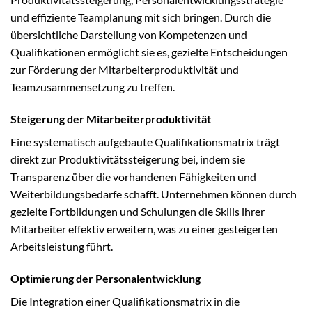
und effiziente Teamplanung mit sich bringen. Durch die
übersichtliche Darstellung von Kompetenzen und
Qualifikationen ermöglicht sie es, gezielte Entscheidungen
zur Förderung der Mitarbeiterproduktivität und
Teamzusammensetzung zu treffen.
Steigerung der Mitarbeiterproduktivität
Eine systematisch aufgebaute Qualifikationsmatrix trägt
direkt zur Produktivitätssteigerung bei, indem sie
Transparenz über die vorhandenen Fähigkeiten und
Weiterbildungsbedarfe schafft. Unternehmen können durch
gezielte Fortbildungen und Schulungen die Skills ihrer
Mitarbeiter effektiv erweitern, was zu einer gesteigerten
Arbeitsleistung führt.
Optimierung der Personalentwicklung
Die Integration einer Qualifikationsmatrix in die