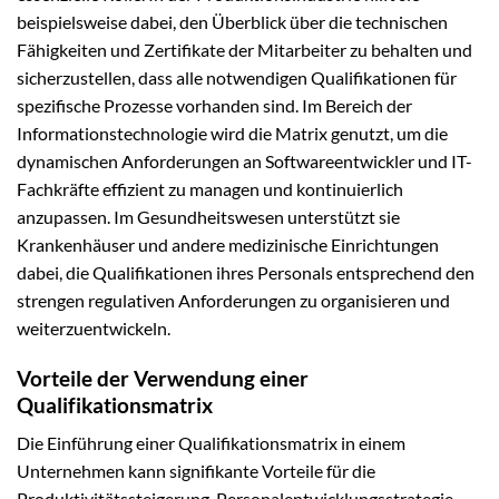
beispielsweise dabei, den Überblick über die technischen
Fähigkeiten und Zertifikate der Mitarbeiter zu behalten und
sicherzustellen, dass alle notwendigen Qualifikationen für
spezifische Prozesse vorhanden sind. Im Bereich der
Informationstechnologie wird die Matrix genutzt, um die
dynamischen Anforderungen an Softwareentwickler und IT-
Fachkräfte effizient zu managen und kontinuierlich
anzupassen. Im Gesundheitswesen unterstützt sie
Krankenhäuser und andere medizinische Einrichtungen
dabei, die Qualifikationen ihres Personals entsprechend den
strengen regulativen Anforderungen zu organisieren und
weiterzuentwickeln.
Vorteile der Verwendung einer
Qualifikationsmatrix
Die Einführung einer Qualifikationsmatrix in einem
Unternehmen kann signifikante Vorteile für die
Produktivitätssteigerung, Personalentwicklungsstrategie