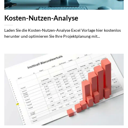
Kosten-Nutzen-Analyse
Laden Sie die Kosten-Nutzen-Analyse Excel Vorlage hier kostenlos
herunter und optimieren Sie Ihre Projektplanung mit...