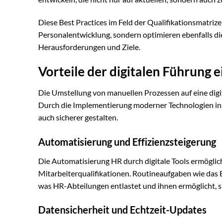
Diese Best Practices im Feld der Qualifikationsmatriz
Personalentwicklung, sondern optimieren ebenfalls di
Herausforderungen und Ziele.
Vorteile der digitalen Führung 
Die Umstellung von manuellen Prozessen auf eine digit
Durch die Implementierung moderner Technologien in 
auch sicherer gestalten.
Automatisierung und Effizienzsteigerung
Die Automatisierung HR durch digitale Tools ermöglich
Mitarbeiterqualifikationen. Routineaufgaben wie das
was HR-Abteilungen entlastet und ihnen ermöglicht, s
Datensicherheit und Echtzeit-Updates