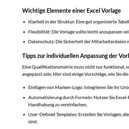
Wichtige Elemente einer Excel Vorlage
Klarheit in der Struktur: Eine gut organisierte Tabe
Flexibilität: Die Vorlage sollte leicht anzupassen 
Datenschutz: Die Sicherheit der Mitarbeiterdaten mu
Tipps zur individuellen Anpassung der Vor
Eine Qualifikationsmatrix muss nicht nur funktional,
angepasst sein. Hier sind einige Vorschläge, wie Sie di
Einfügen von Marken-Logo: Integrieren Sie Ihr Unt
Automatisierung durch Formeln: Nutzen Sie Excel
Handhabung zu vereinfachen.
User-Defined Templates: Erstellen Sie Vorlagen, di
sind.