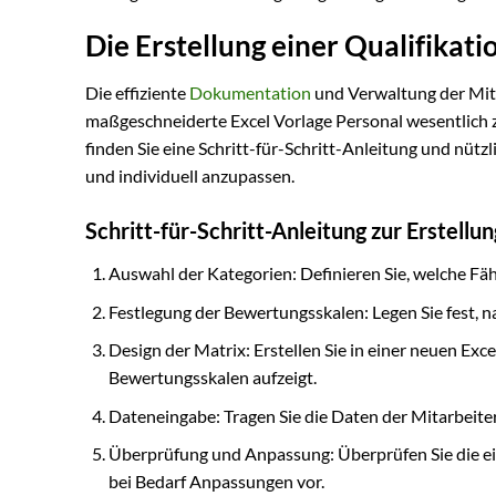
Die Erstellung einer Qualifikat
Die effiziente
Dokumentation
und Verwaltung der Mit
maßgeschneiderte Excel Vorlage Personal wesentlich z
finden Sie eine Schritt-für-Schritt-Anleitung und nützl
und individuell anzupassen.
Schritt-für-Schritt-Anleitung zur Erstellun
Auswahl der Kategorien: Definieren Sie, welche Fäh
Festlegung der Bewertungsskalen: Legen Sie fest, n
Design der Matrix: Erstellen Sie in einer neuen Exc
Bewertungsskalen aufzeigt.
Dateneingabe: Tragen Sie die Daten der Mitarbeiter 
Überprüfung und Anpassung: Überprüfen Sie die ei
bei Bedarf Anpassungen vor.