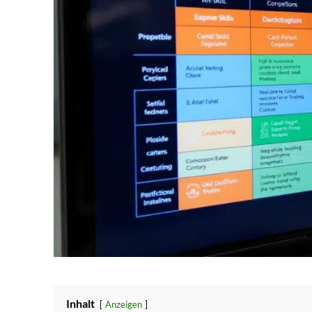
Inhalt
Anzeigen