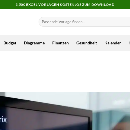
3.500 EXCEL VORLAGEN KOSTENLOS ZUM DOWNLOAD
Budget
Diagramme
Finanzen
Gesundheit
Kalender