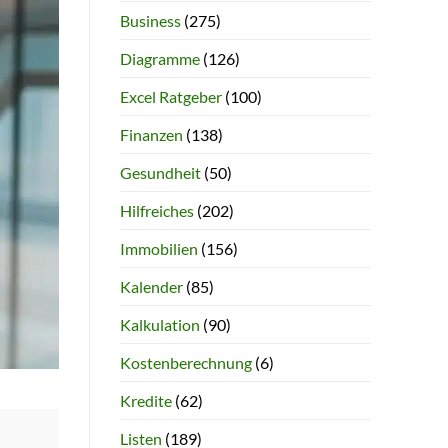
Business
(275)
Diagramme
(126)
Excel Ratgeber
(100)
Finanzen
(138)
Gesundheit
(50)
Hilfreiches
(202)
Immobilien
(156)
Kalender
(85)
Kalkulation
(90)
Kostenberechnung
(6)
Kredite
(62)
Listen
(189)