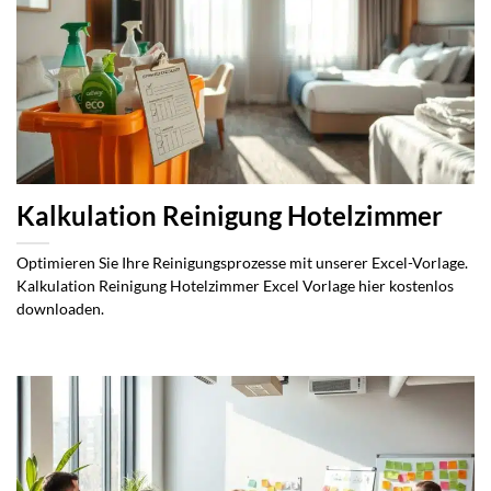
Kalkulation Reinigung Hotelzimmer
Optimieren Sie Ihre Reinigungsprozesse mit unserer Excel-Vorlage.
Kalkulation Reinigung Hotelzimmer Excel Vorlage hier kostenlos
downloaden.