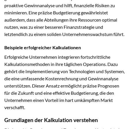
proaktive Gewinnanalyse und hilft, finanzielle Risiken zu
minimieren. Eine präzise Budgetierung gewährleistet
außerdem, dass alle Abteilungen ihre Ressourcen optimal
nutzen, was zu einer besseren Finanzstrategie und
letztendlich zu einem soliden Unternehmenswachstum führt.
Beispiele erfolgreicher Kalkulationen
Erfolgreiche Unternehmen integrieren fortschrittliche
Kalkulationsmethoden in ihre täglichen Operations. Dazu
gehört die Implementierung von Technologien und Systemen,
die eine umfassende Kostenrechnung und Gewinnanalyse
unterstützen. Dieser Ansatz ermöglicht präzise Prognosen
für die Zukunft und eine effektive Budgetierung, die den
Unternehmen einen Vorteil im hart umkämpften Markt
verschafft.
Grundlagen der Kalkulation verstehen