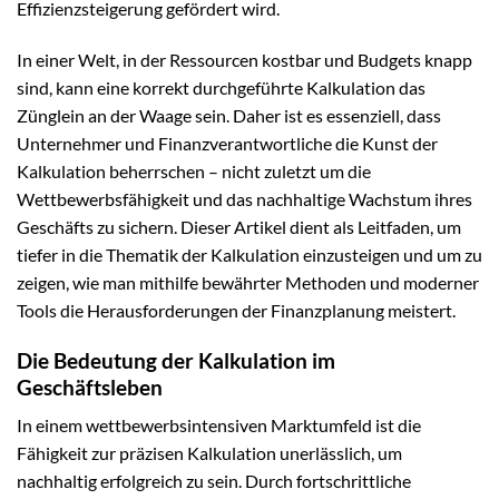
Effizienzsteigerung gefördert wird.
In einer Welt, in der Ressourcen kostbar und Budgets knapp
sind, kann eine korrekt durchgeführte Kalkulation das
Zünglein an der Waage sein. Daher ist es essenziell, dass
Unternehmer und Finanzverantwortliche die Kunst der
Kalkulation beherrschen – nicht zuletzt um die
Wettbewerbsfähigkeit und das nachhaltige Wachstum ihres
Geschäfts zu sichern. Dieser Artikel dient als Leitfaden, um
tiefer in die Thematik der Kalkulation einzusteigen und um zu
zeigen, wie man mithilfe bewährter Methoden und moderner
Tools die Herausforderungen der Finanzplanung meistert.
Die Bedeutung der Kalkulation im
Geschäftsleben
In einem wettbewerbsintensiven Marktumfeld ist die
Fähigkeit zur präzisen Kalkulation unerlässlich, um
nachhaltig erfolgreich zu sein. Durch fortschrittliche