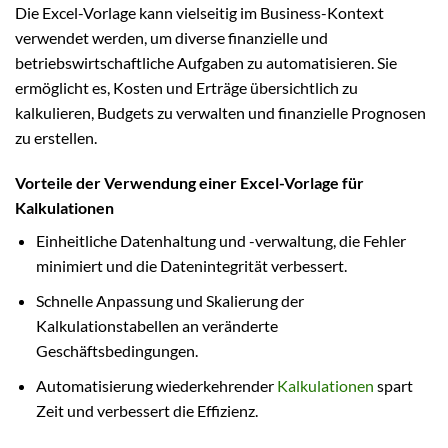
Die Excel-Vorlage kann vielseitig im Business-Kontext
verwendet werden, um diverse finanzielle und
betriebswirtschaftliche Aufgaben zu automatisieren. Sie
ermöglicht es, Kosten und Erträge übersichtlich zu
kalkulieren, Budgets zu verwalten und finanzielle Prognosen
zu erstellen.
Vorteile der Verwendung einer Excel-Vorlage für
Kalkulationen
Einheitliche Datenhaltung und -verwaltung, die Fehler
minimiert und die Datenintegrität verbessert.
Schnelle Anpassung und Skalierung der
Kalkulationstabellen an veränderte
Geschäftsbedingungen.
Automatisierung wiederkehrender
Kalkulationen
spart
Zeit und verbessert die Effizienz.