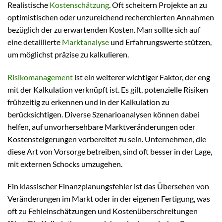
Realistische
Kostenschätzung
. Oft scheitern Projekte an zu
optimistischen oder unzureichend recherchierten Annahmen
bezüglich der zu erwartenden Kosten. Man sollte sich auf
eine detaillierte
Marktanalyse
und Erfahrungswerte stützen,
um möglichst präzise zu kalkulieren.
Risikomanagement
ist ein weiterer wichtiger Faktor, der eng
mit der Kalkulation verknüpft ist. Es gilt, potenzielle Risiken
frühzeitig zu erkennen und in der Kalkulation zu
berücksichtigen. Diverse Szenarioanalysen können dabei
helfen, auf unvorhersehbare Marktveränderungen oder
Kostensteigerungen vorbereitet zu sein. Unternehmen, die
diese Art von Vorsorge betreiben, sind oft besser in der Lage,
mit externen Schocks umzugehen.
Ein klassischer Finanzplanungsfehler ist das Übersehen von
Veränderungen im Markt oder in der eigenen Fertigung, was
oft zu Fehleinschätzungen und Kostenüberschreitungen