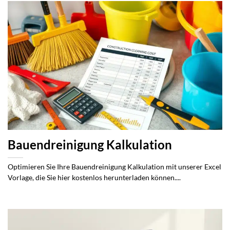
Bauendreinigung Kalkulation
Optimieren Sie Ihre Bauendreinigung Kalkulation mit unserer Excel
Vorlage, die Sie hier kostenlos herunterladen können....