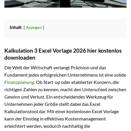
Inhalt
Anzeigen
Kalkulation 3 Excel Vorlage 2026 hier kostenlos
downloaden
Die Welt der Wirtschaft verlangt Präzision und das
Fundament jedes erfolgreichen Unternehmens ist eine solide
Finanzplanung
. Ob Start-up oder etablierter Konzern, die
richtigen Zahlen zu kennen, macht den Unterschied zwischen
Gewinn und Verlust. Ein entscheidendes Werkzeug für
Unternehmen jeder Größe stellt dabei das Excel
Kalkulationstool dar. Mit einer kostenlosen Excel Vorlage
kann der Einstieg in effektives Kostenmanagement
erleichtert werden, wodurch nachhaltig die