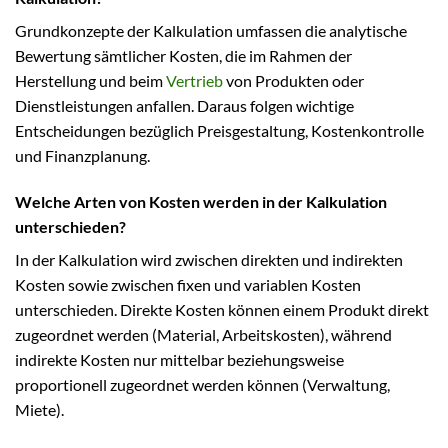
Grundkonzepte der Kalkulation umfassen die analytische
Bewertung sämtlicher Kosten, die im Rahmen der
Herstellung und beim
Vertrieb
von Produkten oder
Dienstleistungen anfallen. Daraus folgen wichtige
Entscheidungen bezüglich Preisgestaltung, Kostenkontrolle
und Finanzplanung.
Welche Arten von Kosten werden in der Kalkulation
unterschieden?
In der Kalkulation wird zwischen direkten und indirekten
Kosten sowie zwischen fixen und variablen Kosten
unterschieden. Direkte Kosten können einem Produkt direkt
zugeordnet werden (Material, Arbeitskosten), während
indirekte Kosten nur mittelbar beziehungsweise
proportionell zugeordnet werden können (Verwaltung,
Miete).