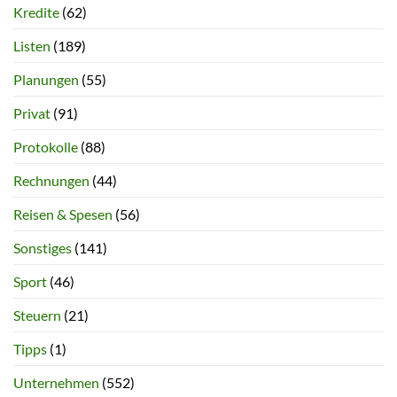
Kredite
(62)
Listen
(189)
Planungen
(55)
Privat
(91)
Protokolle
(88)
Rechnungen
(44)
Reisen & Spesen
(56)
Sonstiges
(141)
Sport
(46)
Steuern
(21)
Tipps
(1)
Unternehmen
(552)