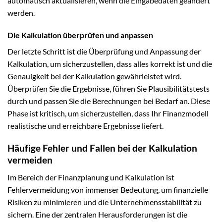
automatisch aktualisieren, wenn die Eingabedaten geändert
werden.
Die Kalkulation überprüfen und anpassen
Der letzte Schritt ist die Überprüfung und Anpassung der
Kalkulation, um sicherzustellen, dass alles korrekt ist und die
Genauigkeit bei der Kalkulation gewährleistet wird.
Überprüfen Sie die Ergebnisse, führen Sie Plausibilitätstests
durch und passen Sie die Berechnungen bei Bedarf an. Diese
Phase ist kritisch, um sicherzustellen, dass Ihr Finanzmodell
realistische und erreichbare Ergebnisse liefert.
Häufige Fehler und Fallen bei der Kalkulation
vermeiden
Im Bereich der Finanzplanung und Kalkulation ist
Fehlervermeidung von immenser Bedeutung, um finanzielle
Risiken zu minimieren und die Unternehmensstabilität zu
sichern. Eine der zentralen Herausforderungen ist die