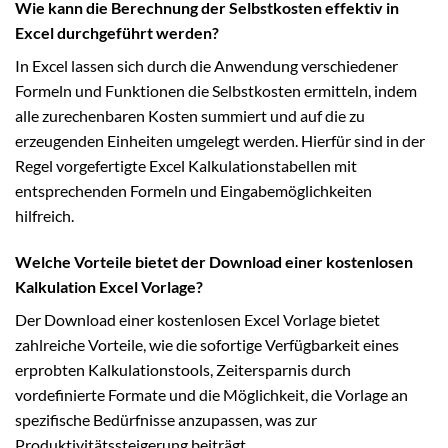
Wie kann die Berechnung der Selbstkosten effektiv in
Excel durchgeführt werden?
In Excel lassen sich durch die Anwendung verschiedener
Formeln und Funktionen die Selbstkosten ermitteln, indem
alle zurechenbaren Kosten summiert und auf die zu
erzeugenden Einheiten umgelegt werden. Hierfür sind in der
Regel vorgefertigte Excel Kalkulationstabellen mit
entsprechenden Formeln und Eingabemöglichkeiten
hilfreich.
Welche Vorteile bietet der Download einer kostenlosen
Kalkulation Excel Vorlage?
Der Download einer kostenlosen Excel Vorlage bietet
zahlreiche Vorteile, wie die sofortige Verfügbarkeit eines
erprobten Kalkulationstools, Zeitersparnis durch
vordefinierte Formate und die Möglichkeit, die Vorlage an
spezifische Bedürfnisse anzupassen, was zur
Produktivitätssteigerung beiträgt.