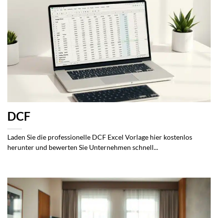
DCF
Laden Sie die professionelle DCF Excel Vorlage hier kostenlos
herunter und bewerten Sie Unternehmen schnell...