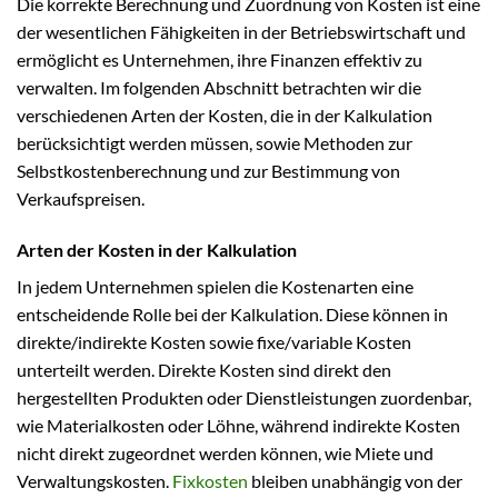
Die korrekte Berechnung und Zuordnung von Kosten ist eine
der wesentlichen Fähigkeiten in der Betriebswirtschaft und
ermöglicht es Unternehmen, ihre Finanzen effektiv zu
verwalten. Im folgenden Abschnitt betrachten wir die
verschiedenen Arten der Kosten, die in der Kalkulation
berücksichtigt werden müssen, sowie Methoden zur
Selbstkostenberechnung und zur Bestimmung von
Verkaufspreisen.
Arten der Kosten in der Kalkulation
In jedem Unternehmen spielen die Kostenarten eine
entscheidende Rolle bei der Kalkulation. Diese können in
direkte/indirekte Kosten sowie fixe/variable Kosten
unterteilt werden. Direkte Kosten sind direkt den
hergestellten Produkten oder Dienstleistungen zuordenbar,
wie Materialkosten oder Löhne, während indirekte Kosten
nicht direkt zugeordnet werden können, wie Miete und
Verwaltungskosten.
Fixkosten
bleiben unabhängig von der