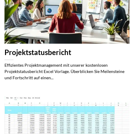
Projektstatusbericht
Effizientes Projektmanagement mit unserer kostenlosen
Projektstatusbericht Excel Vorlage. Überblicken Sie Meilensteine
und Fortschritt auf einen...