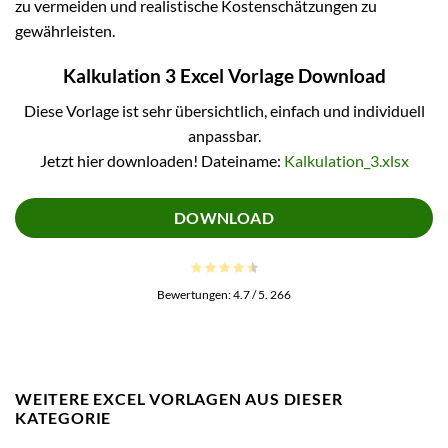
zu vermeiden und realistische Kostenschätzungen zu
gewährleisten.
Kalkulation 3 Excel Vorlage Download
Diese Vorlage ist sehr übersichtlich, einfach und individuell
anpassbar.
Jetzt hier downloaden! Dateiname:
Kalkulation_3.xlsx
DOWNLOAD
Bewertungen:
4.7
/ 5.
266
WEITERE EXCEL VORLAGEN AUS DIESER
KATEGORIE