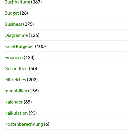
Buchhaltung
(367)
Budget
(26)
Business
(275)
Diagramme
(126)
Excel Ratgeber
(100)
Finanzen
(138)
Gesundheit
(50)
Hilfreiches
(202)
Immobilien
(156)
Kalender
(85)
Kalkulation
(90)
Kostenberechnung
(6)