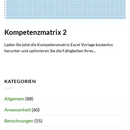
Kompetenzmatrix 2
Laden Sie jetzt die Kompetenzmatrix Excel Vorlage kostenlos
herunter und optimieren Sie die Fähigkeiten Ihres...
KATEGORIEN
Allgemein
(88)
Anwesenheit
(60)
Berechnungen
(55)