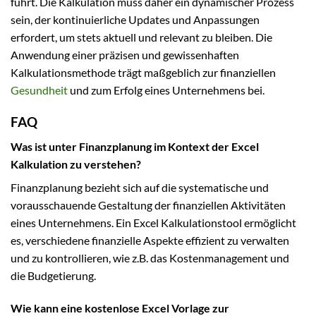
führt. Die Kalkulation muss daher ein dynamischer Prozess
sein, der kontinuierliche Updates und Anpassungen
erfordert, um stets aktuell und relevant zu bleiben. Die
Anwendung einer präzisen und gewissenhaften
Kalkulationsmethode trägt maßgeblich zur finanziellen
Gesundheit
und zum Erfolg eines Unternehmens bei.
FAQ
Was ist unter Finanzplanung im Kontext der Excel
Kalkulation zu verstehen?
Finanzplanung bezieht sich auf die systematische und
vorausschauende Gestaltung der finanziellen Aktivitäten
eines Unternehmens. Ein Excel Kalkulationstool ermöglicht
es, verschiedene finanzielle Aspekte effizient zu verwalten
und zu kontrollieren, wie z.B. das Kostenmanagement und
die Budgetierung.
Wie kann eine kostenlose Excel Vorlage zur