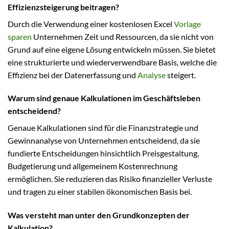
Effizienzsteigerung beitragen?
Durch die Verwendung einer kostenlosen Excel
Vorlage
sparen
Unternehmen Zeit und Ressourcen, da sie nicht von
Grund auf eine eigene Lösung entwickeln müssen. Sie bietet
eine strukturierte und wiederverwendbare Basis, welche die
Effizienz bei der Datenerfassung und
Analyse
steigert.
Warum sind genaue Kalkulationen im Geschäftsleben
entscheidend?
Genaue Kalkulationen sind für die Finanzstrategie und
Gewinnanalyse von Unternehmen entscheidend, da sie
fundierte Entscheidungen hinsichtlich Preisgestaltung,
Budgetierung und allgemeinem Kostenrechnung
ermöglichen. Sie reduzieren das Risiko finanzieller Verluste
und tragen zu einer stabilen ökonomischen Basis bei.
Was versteht man unter den Grundkonzepten der
Kalkulation?