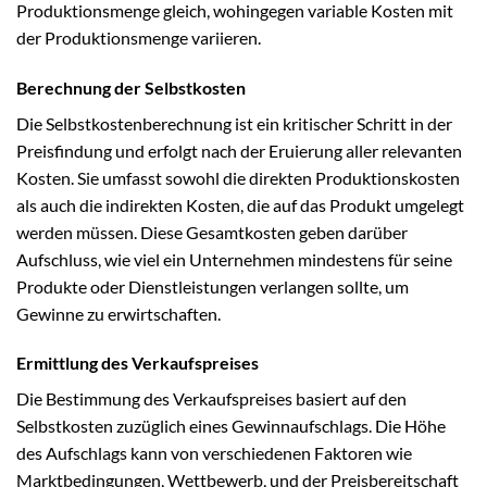
Produktionsmenge gleich, wohingegen variable Kosten mit
der Produktionsmenge variieren.
Berechnung der Selbstkosten
Die Selbstkostenberechnung ist ein kritischer Schritt in der
Preisfindung und erfolgt nach der Eruierung aller relevanten
Kosten. Sie umfasst sowohl die direkten Produktionskosten
als auch die indirekten Kosten, die auf das Produkt umgelegt
werden müssen. Diese Gesamtkosten geben darüber
Aufschluss, wie viel ein Unternehmen mindestens für seine
Produkte oder Dienstleistungen verlangen sollte, um
Gewinne zu erwirtschaften.
Ermittlung des Verkaufspreises
Die Bestimmung des Verkaufspreises basiert auf den
Selbstkosten zuzüglich eines Gewinnaufschlags. Die Höhe
des Aufschlags kann von verschiedenen Faktoren wie
Marktbedingungen, Wettbewerb, und der Preisbereitschaft