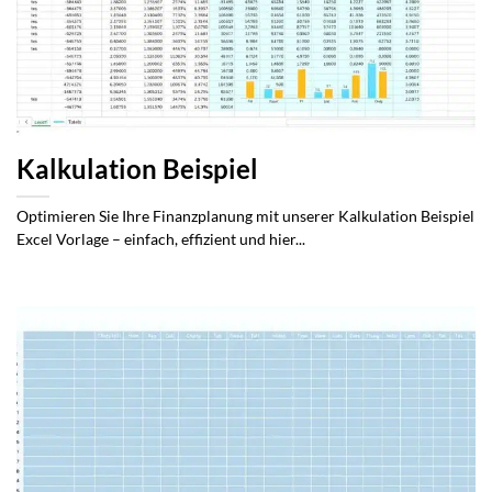
Kalkulation Beispiel
Optimieren Sie Ihre Finanzplanung mit unserer Kalkulation Beispiel
Excel Vorlage – einfach, effizient und hier...