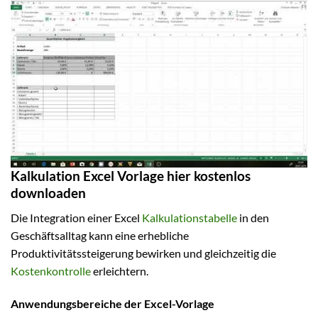
Kalkulation Excel Vorlage hier kostenlos
downloaden
Die Integration einer Excel
Kalkulationstabelle
in den
Geschäftsalltag kann eine erhebliche
Produktivitätssteigerung bewirken und gleichzeitig die
Kostenkontrolle
erleichtern.
Anwendungsbereiche der Excel-Vorlage