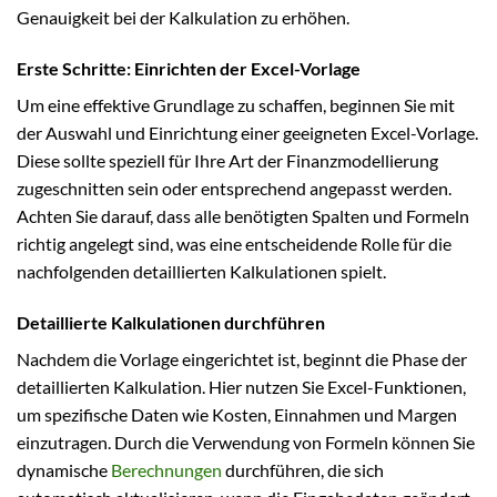
Genauigkeit bei der Kalkulation zu erhöhen.
Erste Schritte: Einrichten der Excel-Vorlage
Um eine effektive Grundlage zu schaffen, beginnen Sie mit
der Auswahl und Einrichtung einer geeigneten Excel-Vorlage.
Diese sollte speziell für Ihre Art der Finanzmodellierung
zugeschnitten sein oder entsprechend angepasst werden.
Achten Sie darauf, dass alle benötigten Spalten und Formeln
richtig angelegt sind, was eine entscheidende Rolle für die
nachfolgenden detaillierten Kalkulationen spielt.
Detaillierte Kalkulationen durchführen
Nachdem die Vorlage eingerichtet ist, beginnt die Phase der
detaillierten Kalkulation. Hier nutzen Sie Excel-Funktionen,
um spezifische Daten wie Kosten, Einnahmen und Margen
einzutragen. Durch die Verwendung von Formeln können Sie
dynamische
Berechnungen
durchführen, die sich