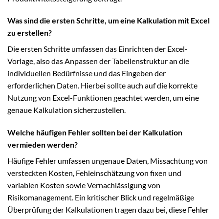
Was sind die ersten Schritte, um eine Kalkulation mit Excel
zu erstellen?
Die ersten Schritte umfassen das Einrichten der Excel-
Vorlage, also das Anpassen der Tabellenstruktur an die
individuellen Bedürfnisse und das Eingeben der
erforderlichen Daten. Hierbei sollte auch auf die korrekte
Nutzung von Excel-Funktionen geachtet werden, um eine
genaue Kalkulation sicherzustellen.
Welche häufigen Fehler sollten bei der Kalkulation
vermieden werden?
Häufige Fehler umfassen ungenaue Daten, Missachtung von
versteckten Kosten, Fehleinschätzung von fixen und
variablen Kosten sowie Vernachlässigung von
Risikomanagement. Ein kritischer Blick und regelmäßige
Überprüfung der Kalkulationen tragen dazu bei, diese Fehler