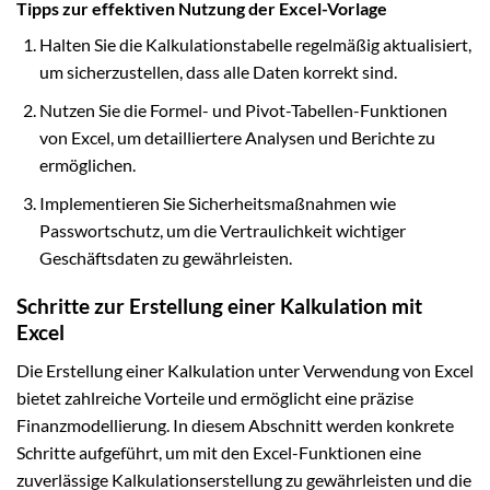
Tipps zur effektiven Nutzung der Excel-Vorlage
Halten Sie die Kalkulationstabelle regelmäßig aktualisiert,
um sicherzustellen, dass alle Daten korrekt sind.
Nutzen Sie die Formel- und Pivot-Tabellen-Funktionen
von Excel, um detailliertere Analysen und Berichte zu
ermöglichen.
Implementieren Sie Sicherheitsmaßnahmen wie
Passwortschutz, um die Vertraulichkeit wichtiger
Geschäftsdaten zu gewährleisten.
Schritte zur Erstellung einer Kalkulation mit
Excel
Die Erstellung einer Kalkulation unter Verwendung von Excel
bietet zahlreiche Vorteile und ermöglicht eine präzise
Finanzmodellierung. In diesem Abschnitt werden konkrete
Schritte aufgeführt, um mit den Excel-Funktionen eine
zuverlässige Kalkulationserstellung zu gewährleisten und die