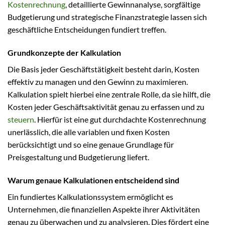
Kostenrechnung
, detaillierte Gewinnanalyse, sorgfältige
Budgetierung und strategische Finanzstrategie lassen sich
geschäftliche Entscheidungen fundiert treffen.
Grundkonzepte der Kalkulation
Die Basis jeder Geschäftstätigkeit besteht darin, Kosten
effektiv zu managen und den Gewinn zu maximieren.
Kalkulation spielt hierbei eine zentrale Rolle, da sie hilft, die
Kosten jeder Geschäftsaktivität genau zu erfassen und zu
steuern
. Hierfür ist eine gut durchdachte Kostenrechnung
unerlässlich, die alle variablen und fixen Kosten
berücksichtigt und so eine genaue Grundlage für
Preisgestaltung und Budgetierung liefert.
Warum genaue Kalkulationen entscheidend sind
Ein fundiertes Kalkulationssystem ermöglicht es
Unternehmen, die finanziellen Aspekte ihrer Aktivitäten
genau zu überwachen und zu analysieren. Dies fördert eine