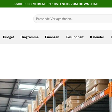
3.500 EXCEL VORLAGEN KOSTENLOS ZUM DOWNLOAD
Budget
Diagramme
Finanzen
Gesundheit
Kalender