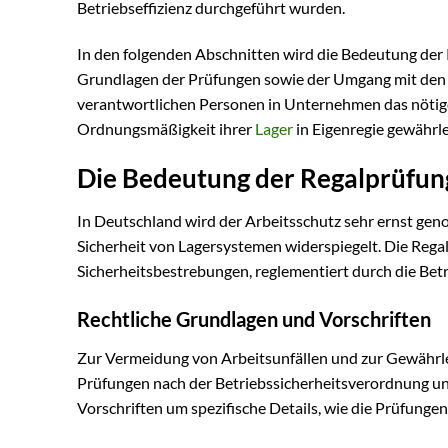
Betriebseffizienz durchgeführt wurden.
In den folgenden Abschnitten wird die Bedeutung der
Grundlagen der Prüfungen sowie der Umgang mit den da
verantwortlichen Personen in Unternehmen das nötige
Ordnungsmäßigkeit ihrer
Lager
in Eigenregie gewährl
Die Bedeutung der Regalprüfun
In Deutschland wird der Arbeitsschutz sehr ernst gen
Sicherheit von Lagersystemen widerspiegelt. Die Regal
Sicherheitsbestrebungen, reglementiert durch die Be
Rechtliche Grundlagen und Vorschriften
Zur Vermeidung von Arbeitsunfällen und zur Gewährlei
Prüfungen nach der Betriebssicherheitsverordnung un
Vorschriften um spezifische Details, wie die Prüfunge