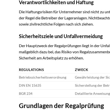
Verantwortlichkeiten und Haftung
Die Haftungsrisiken für Unternehmer sind nicht zu unt
der Regel die Betreiber der Lageranlagen. Nichtbeacht
sowie zivilrechtliche Folgen nach sich ziehen.
Sicherheitsziele und Unfallvermeidung
Der Hauptzweck der Regalprüfungen liegt in der Unfa
maßgeblich dazu bei, das Risiko von Regalzusammenb
Sicherheit am Arbeitsplatz zu erhöhen.
REGULATIONS
ZWECK
Betriebssicherheitsverordnung
Gewährleistung der Si
DIN EN 15635
Sicherstellung der Bet
BGR 234
Detaillierte Anweisun
Grundlagen der Regalprüfung