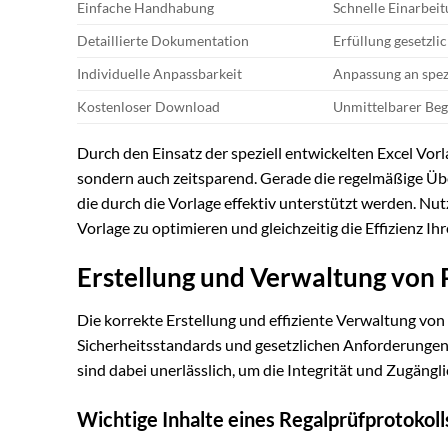
Einfache Handhabung
Schnelle Einarbeit
Detaillierte Dokumentation
Erfüllung gesetzl
Individuelle Anpassbarkeit
Anpassung an spez
Kostenloser Download
Unmittelbarer Beg
Durch den Einsatz der speziell entwickelten Excel Vorla
sondern auch zeitsparend. Gerade die regelmäßige Ü
die durch die Vorlage effektiv unterstützt werden. Nut
Vorlage zu optimieren und gleichzeitig die Effizienz Ih
Erstellung und Verwaltung von 
Die korrekte Erstellung und effiziente Verwaltung von
Sicherheitsstandards und gesetzlichen Anforderun
sind dabei unerlässlich, um die Integrität und Zugängl
Wichtige Inhalte eines Regalprüfprotokoll