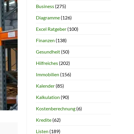
Business
(275)
Diagramme
(126)
Excel Ratgeber
(100)
Finanzen
(138)
Gesundheit
(50)
Hilfreiches
(202)
Immobilien
(156)
Kalender
(85)
Kalkulation
(90)
Kostenberechnung
(6)
Kredite
(62)
Listen
(189)