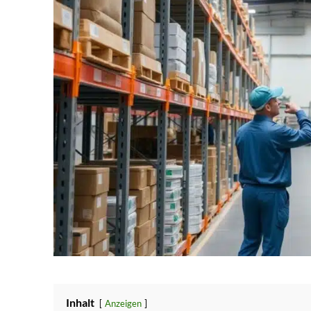
Inhalt
Anzeigen