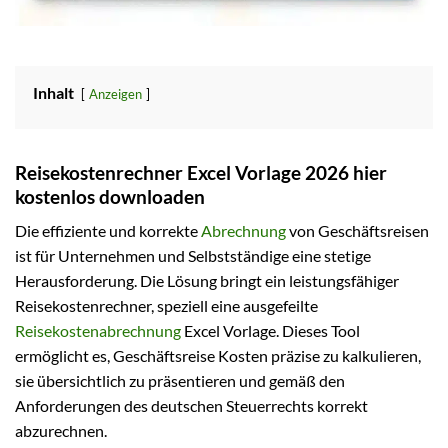
Inhalt
Anzeigen
Reisekostenrechner Excel Vorlage 2026 hier
kostenlos downloaden
Die effiziente und korrekte
Abrechnung
von Geschäftsreisen
ist für Unternehmen und Selbstständige eine stetige
Herausforderung. Die Lösung bringt ein leistungsfähiger
Reisekostenrechner, speziell eine ausgefeilte
Reisekostenabrechnung
Excel Vorlage. Dieses Tool
ermöglicht es, Geschäftsreise Kosten präzise zu kalkulieren,
sie übersichtlich zu präsentieren und gemäß den
Anforderungen des deutschen Steuerrechts korrekt
abzurechnen.