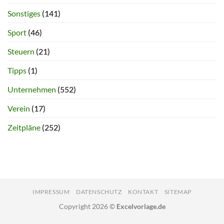
Sonstiges
(141)
Sport
(46)
Steuern
(21)
Tipps
(1)
Unternehmen
(552)
Verein
(17)
Zeitpläne
(252)
IMPRESSUM
DATENSCHUTZ
KONTAKT
SITEMAP
Copyright 2026 ©
Excelvorlage.de