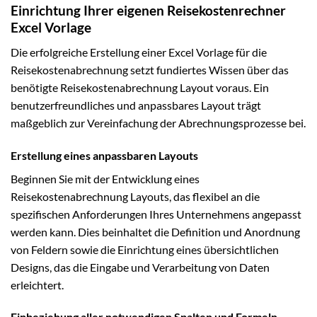
Einrichtung Ihrer eigenen Reisekostenrechner
Excel Vorlage
Die erfolgreiche Erstellung einer Excel Vorlage für die
Reisekostenabrechnung setzt fundiertes Wissen über das
benötigte Reisekostenabrechnung Layout voraus. Ein
benutzerfreundliches und anpassbares Layout trägt
maßgeblich zur Vereinfachung der Abrechnungsprozesse bei.
Erstellung eines anpassbaren Layouts
Beginnen Sie mit der Entwicklung eines
Reisekostenabrechnung Layouts, das flexibel an die
spezifischen Anforderungen Ihres Unternehmens angepasst
werden kann. Dies beinhaltet die Definition und Anordnung
von Feldern sowie die Einrichtung eines übersichtlichen
Designs, das die Eingabe und Verarbeitung von Daten
erleichtert.
Einbeziehung aller notwendigen Spalten und Formeln