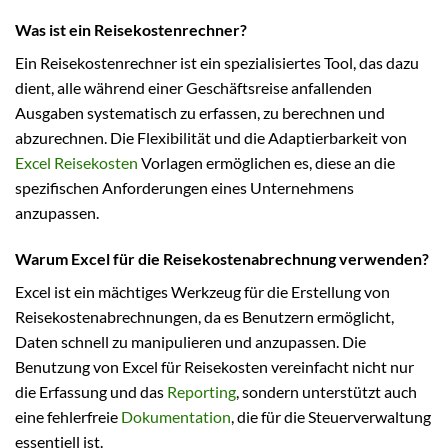
Was ist ein Reisekostenrechner?
Ein Reisekostenrechner ist ein spezialisiertes Tool, das dazu
dient, alle während einer Geschäftsreise anfallenden
Ausgaben systematisch zu erfassen, zu berechnen und
abzurechnen. Die Flexibilität und die Adaptierbarkeit von
Excel Reisekosten
Vorlagen ermöglichen es, diese an die
spezifischen Anforderungen eines Unternehmens
anzupassen.
Warum Excel für die Reisekostenabrechnung verwenden?
Excel ist ein mächtiges Werkzeug für die Erstellung von
Reisekostenabrechnungen, da es Benutzern ermöglicht,
Daten schnell zu manipulieren und anzupassen. Die
Benutzung von Excel für Reisekosten vereinfacht nicht nur
die Erfassung und das
Reporting
, sondern unterstützt auch
eine fehlerfreie
Dokumentation
, die für die Steuerverwaltung
essentiell ist.