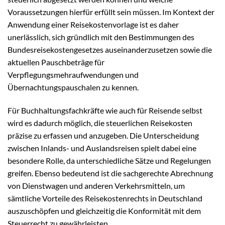
Voraussetzungen hierfür erfüllt sein müssen. Im Kontext der
Anwendung einer Reisekostenvorlage ist es daher
unerlässlich, sich gründlich mit den Bestimmungen des
Bundesreisekostengesetzes auseinanderzusetzen sowie die
aktuellen Pauschbeträge für
Verpflegungsmehraufwendungen und
Übernachtungspauschalen zu kennen.
Für Buchhaltungsfachkräfte wie auch für Reisende selbst
wird es dadurch möglich, die steuerlichen Reisekosten
präzise zu erfassen und anzugeben. Die Unterscheidung
zwischen Inlands- und Auslandsreisen spielt dabei eine
besondere Rolle, da unterschiedliche Sätze und Regelungen
greifen. Ebenso bedeutend ist die sachgerechte Abrechnung
von Dienstwagen und anderen Verkehrsmitteln, um
sämtliche Vorteile des Reisekostenrechts in Deutschland
auszuschöpfen und gleichzeitig die Konformität mit dem
Steuerrecht zu gewährleisten.