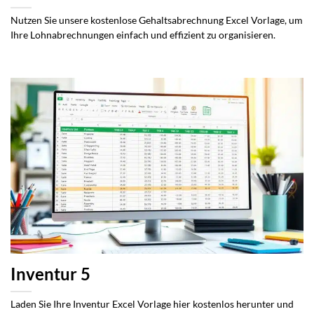
Nutzen Sie unsere kostenlose Gehaltsabrechnung Excel Vorlage, um
Ihre Lohnabrechnungen einfach und effizient zu organisieren.
Inventur 5
Laden Sie Ihre Inventur Excel Vorlage hier kostenlos herunter und