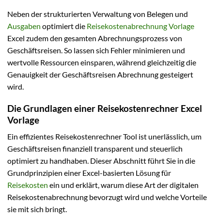
Neben der strukturierten Verwaltung von Belegen und
Ausgaben
optimiert die
Reisekostenabrechnung Vorlage
Excel zudem den gesamten Abrechnungsprozess von
Geschäftsreisen. So lassen sich Fehler minimieren und
wertvolle Ressourcen einsparen, während gleichzeitig die
Genauigkeit der Geschäftsreisen Abrechnung gesteigert
wird.
Die Grundlagen einer Reisekostenrechner Excel
Vorlage
Ein effizientes Reisekostenrechner Tool ist unerlässlich, um
Geschäftsreisen finanziell transparent und steuerlich
optimiert zu handhaben. Dieser Abschnitt führt Sie in die
Grundprinzipien einer Excel-basierten Lösung für
Reisekosten
ein und erklärt, warum diese Art der digitalen
Reisekostenabrechnung bevorzugt wird und welche Vorteile
sie mit sich bringt.