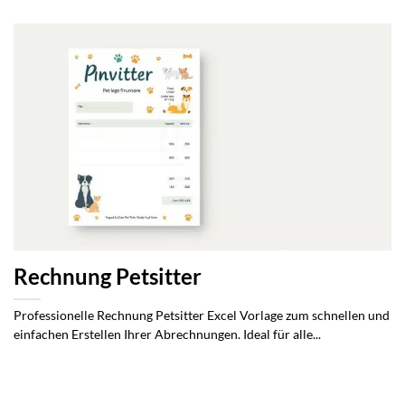
Rechnung Petsitter
Professionelle Rechnung Petsitter Excel Vorlage zum schnellen und
einfachen Erstellen Ihrer Abrechnungen. Ideal für alle...