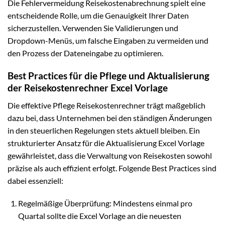
Die Fehlervermeidung Reisekostenabrechnung spielt eine
entscheidende Rolle, um die Genauigkeit Ihrer Daten
sicherzustellen. Verwenden Sie Validierungen und
Dropdown-Menüs, um falsche Eingaben zu vermeiden und
den Prozess der Dateneingabe zu optimieren.
Best Practices für die Pflege und Aktualisierung
der Reisekostenrechner Excel Vorlage
Die effektive Pflege Reisekostenrechner trägt maßgeblich
dazu bei, dass Unternehmen bei den ständigen Änderungen
in den steuerlichen Regelungen stets aktuell bleiben. Ein
strukturierter Ansatz für die Aktualisierung Excel Vorlage
gewährleistet, dass die Verwaltung von Reisekosten sowohl
präzise als auch effizient erfolgt. Folgende Best Practices sind
dabei essenziell:
Regelmäßige Überprüfung: Mindestens einmal pro
Quartal sollte die Excel Vorlage an die neuesten