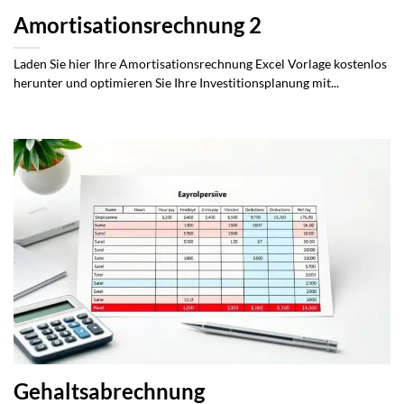
Amortisationsrechnung 2
Laden Sie hier Ihre Amortisationsrechnung Excel Vorlage kostenlos
herunter und optimieren Sie Ihre Investitionsplanung mit...
Gehaltsabrechnung