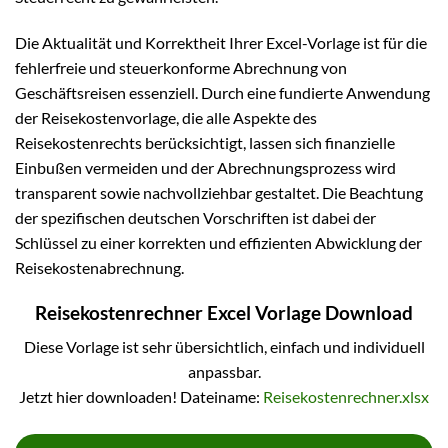
Die Aktualität und Korrektheit Ihrer Excel-Vorlage ist für die
fehlerfreie und steuerkonforme Abrechnung von
Geschäftsreisen essenziell. Durch eine fundierte Anwendung
der Reisekostenvorlage, die alle Aspekte des
Reisekostenrechts berücksichtigt, lassen sich finanzielle
Einbußen vermeiden und der Abrechnungsprozess wird
transparent sowie nachvollziehbar gestaltet. Die Beachtung
der spezifischen deutschen Vorschriften ist dabei der
Schlüssel zu einer korrekten und effizienten Abwicklung der
Reisekostenabrechnung.
Reisekostenrechner Excel Vorlage Download
Diese Vorlage ist sehr übersichtlich, einfach und individuell
anpassbar.
Jetzt hier downloaden! Dateiname:
Reisekostenrechner.xlsx