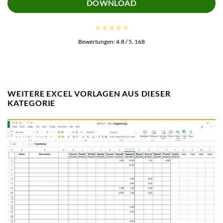
DOWNLOAD
Bewertungen:
4.8
/ 5.
168
WEITERE EXCEL VORLAGEN AUS DIESER
KATEGORIE