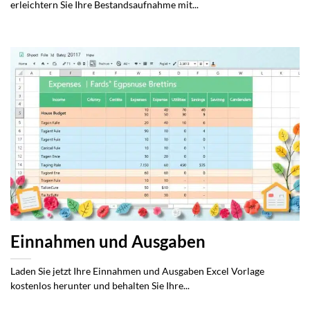
erleichtern Sie Ihre Bestandsaufnahme mit...
Einnahmen und Ausgaben
Laden Sie jetzt Ihre Einnahmen und Ausgaben Excel Vorlage
kostenlos herunter und behalten Sie Ihre...