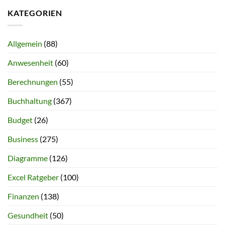
KATEGORIEN
Allgemein
(88)
Anwesenheit
(60)
Berechnungen
(55)
Buchhaltung
(367)
Budget
(26)
Business
(275)
Diagramme
(126)
Excel Ratgeber
(100)
Finanzen
(138)
Gesundheit
(50)