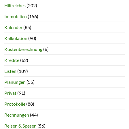
Hilfreiches
(202)
Immobilien
(156)
Kalender
(85)
Kalkulation
(90)
Kostenberechnung
(6)
Kredite
(62)
Listen
(189)
Planungen
(55)
Privat
(91)
Protokolle
(88)
Rechnungen
(44)
Reisen & Spesen
(56)