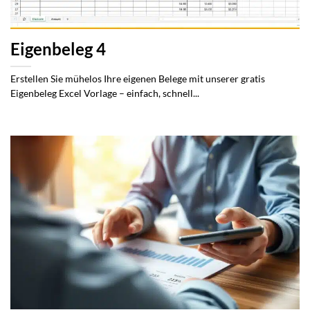
Eigenbeleg 4
Erstellen Sie mühelos Ihre eigenen Belege mit unserer gratis
Eigenbeleg Excel Vorlage – einfach, schnell...