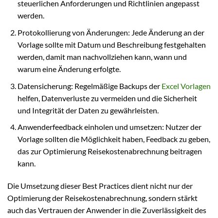
steuerlichen Anforderungen und Richtlinien angepasst
werden.
Protokollierung von Änderungen: Jede Änderung an der
Vorlage sollte mit Datum und Beschreibung festgehalten
werden, damit man nachvollziehen kann, wann und
warum eine Änderung erfolgte.
Datensicherung: Regelmäßige Backups der
Excel Vorlagen
helfen, Datenverluste zu vermeiden und die Sicherheit
und Integrität der Daten zu gewährleisten.
Anwenderfeedback einholen und umsetzen: Nutzer der
Vorlage sollten die Möglichkeit haben, Feedback zu geben,
das zur Optimierung Reisekostenabrechnung beitragen
kann.
Die Umsetzung dieser Best Practices dient nicht nur der
Optimierung der Reisekostenabrechnung, sondern stärkt
auch das Vertrauen der Anwender in die Zuverlässigkeit des