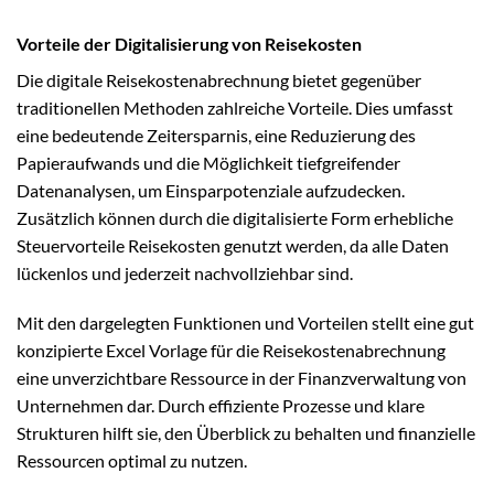
Vorteile der Digitalisierung von Reisekosten
Die digitale Reisekostenabrechnung bietet gegenüber
traditionellen Methoden zahlreiche Vorteile. Dies umfasst
eine bedeutende Zeitersparnis, eine Reduzierung des
Papieraufwands und die Möglichkeit tiefgreifender
Datenanalysen, um Einsparpotenziale aufzudecken.
Zusätzlich können durch die digitalisierte Form erhebliche
Steuervorteile Reisekosten genutzt werden, da alle Daten
lückenlos und jederzeit nachvollziehbar sind.
Mit den dargelegten Funktionen und Vorteilen stellt eine gut
konzipierte Excel Vorlage für die Reisekostenabrechnung
eine unverzichtbare Ressource in der Finanzverwaltung von
Unternehmen dar. Durch effiziente Prozesse und klare
Strukturen hilft sie, den Überblick zu behalten und finanzielle
Ressourcen optimal zu nutzen.