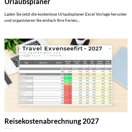
Urlaubsplaner
Laden Sie jetzt die kostenlose Urlaubsplaner Excel Vorlage herunter
und organisieren Sie einfach Ihre Ferien...
Reisekostenabrechnung 2027