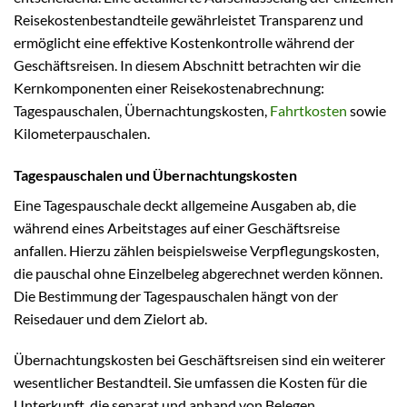
Reisekostenbestandteile gewährleistet Transparenz und
ermöglicht eine effektive Kostenkontrolle während der
Geschäftsreisen. In diesem Abschnitt betrachten wir die
Kernkomponenten einer Reisekostenabrechnung:
Tagespauschalen, Übernachtungskosten,
Fahrtkosten
sowie
Kilometerpauschalen.
Tagespauschalen und Übernachtungskosten
Eine Tagespauschale deckt allgemeine Ausgaben ab, die
während eines Arbeitstages auf einer Geschäftsreise
anfallen. Hierzu zählen beispielsweise Verpflegungskosten,
die pauschal ohne Einzelbeleg abgerechnet werden können.
Die Bestimmung der Tagespauschalen hängt von der
Reisedauer und dem Zielort ab.
Übernachtungskosten bei Geschäftsreisen sind ein weiterer
wesentlicher Bestandteil. Sie umfassen die Kosten für die
Unterkunft, die separat und anhand von Belegen