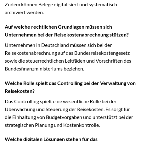
Zudem können Belege digitalisiert und systematisch
archiviert werden.
Auf welche rechtlichen Grundlagen müssen sich
Unternehmen bei der Reisekostenabrechnung stützen?
Unternehmen in Deutschland müssen sich bei der
Reisekostenabrechnung auf das Bundesreisekostengesetz
sowie die steuerrechtlichen Leitfäden und Vorschriften des
Bundesfinanzministeriums beziehen.
Welche Rolle spielt das Controlling bei der Verwaltung von
Reisekosten?
Das Controlling spielt eine wesentliche Rolle bei der
Überwachung und Steuerung der Reisekosten. Es sorgt für
die Einhaltung von Budgetvorgaben und unterstützt bei der
strategischen Planung und Kostenkontrolle.
Welche digitalen Lösungen stehen für das