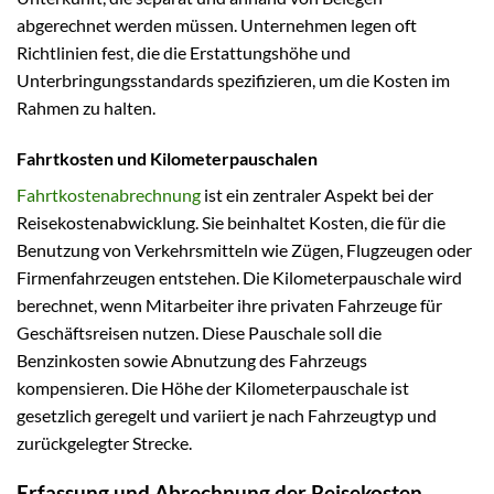
abgerechnet werden müssen. Unternehmen legen oft
Richtlinien fest, die die Erstattungshöhe und
Unterbringungsstandards spezifizieren, um die Kosten im
Rahmen zu halten.
Fahrtkosten und Kilometerpauschalen
Fahrtkostenabrechnung
ist ein zentraler Aspekt bei der
Reisekostenabwicklung. Sie beinhaltet Kosten, die für die
Benutzung von Verkehrsmitteln wie Zügen, Flugzeugen oder
Firmenfahrzeugen entstehen. Die Kilometerpauschale wird
berechnet, wenn Mitarbeiter ihre privaten Fahrzeuge für
Geschäftsreisen nutzen. Diese Pauschale soll die
Benzinkosten sowie Abnutzung des Fahrzeugs
kompensieren. Die Höhe der Kilometerpauschale ist
gesetzlich geregelt und variiert je nach Fahrzeugtyp und
zurückgelegter Strecke.
Erfassung und Abrechnung der Reisekosten