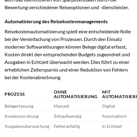
Bewertung verschiedener Reiseoptionen und -dienstleister.
Automatisierung des Reisekostenmanagements
Reisekostenautomatisierung spielt eine entscheidende Rolle
bei der Vereinfachung von Prozessen. Durch den Einsatz
moderner Softwarelösungen können Belege digital erfasst,
Kosten direkt den entsprechenden Budgets zugeordnet und
Ausgaben in Echtzeit überwacht werden. Dies führt zu einer
erheblichen Zeitersparnis und einer Reduktion von Fehlern
bei der Kostenabrechnung.
OHNE
MIT
PROZESS
AUTOMATISIERUNG
AUTOMATISIE
Belegerfassung
Manuell
Digital
Kostenzuordnung
Zeitaufwendig
Automatisch
Ausgabenüberwachung
Fehleranfällig
In Echtzeit