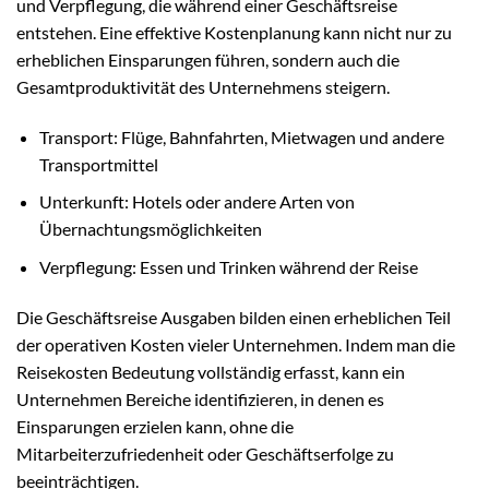
und Verpflegung, die während einer Geschäftsreise
entstehen. Eine effektive Kostenplanung kann nicht nur zu
erheblichen Einsparungen führen, sondern auch die
Gesamtproduktivität des Unternehmens steigern.
Transport: Flüge, Bahnfahrten, Mietwagen und andere
Transportmittel
Unterkunft: Hotels oder andere Arten von
Übernachtungsmöglichkeiten
Verpflegung: Essen und Trinken während der Reise
Die Geschäftsreise Ausgaben bilden einen erheblichen Teil
der operativen Kosten vieler Unternehmen. Indem man die
Reisekosten Bedeutung vollständig erfasst, kann ein
Unternehmen Bereiche identifizieren, in denen es
Einsparungen erzielen kann, ohne die
Mitarbeiterzufriedenheit oder Geschäftserfolge zu
beeinträchtigen.