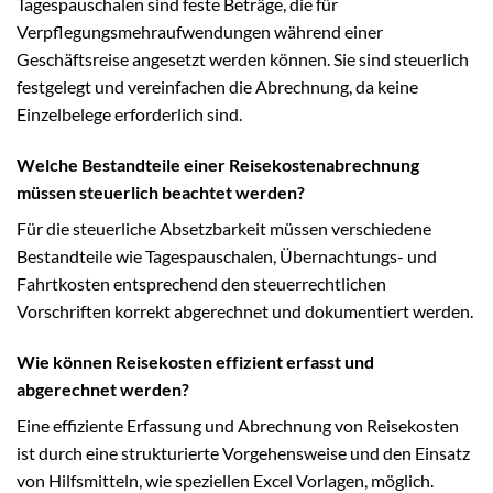
Tagespauschalen sind feste Beträge, die für
Verpflegungsmehraufwendungen während einer
Geschäftsreise angesetzt werden können. Sie sind steuerlich
festgelegt und vereinfachen die Abrechnung, da keine
Einzelbelege erforderlich sind.
Welche Bestandteile einer Reisekostenabrechnung
müssen steuerlich beachtet werden?
Für die steuerliche Absetzbarkeit müssen verschiedene
Bestandteile wie Tagespauschalen, Übernachtungs- und
Fahrtkosten entsprechend den steuerrechtlichen
Vorschriften korrekt abgerechnet und dokumentiert werden.
Wie können Reisekosten effizient erfasst und
abgerechnet werden?
Eine effiziente Erfassung und Abrechnung von Reisekosten
ist durch eine strukturierte Vorgehensweise und den Einsatz
von Hilfsmitteln, wie speziellen Excel Vorlagen, möglich.