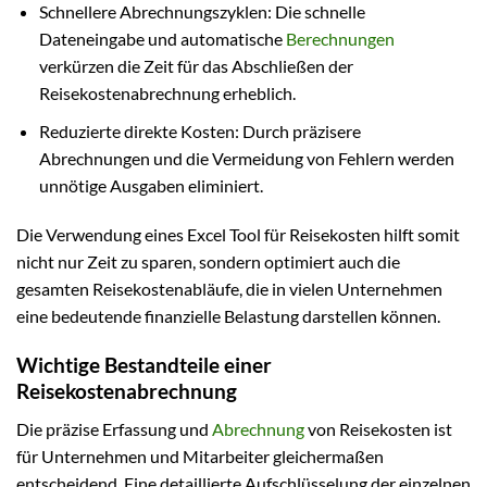
Schnellere Abrechnungszyklen: Die schnelle
Dateneingabe und automatische
Berechnungen
verkürzen die Zeit für das Abschließen der
Reisekostenabrechnung erheblich.
Reduzierte direkte Kosten: Durch präzisere
Abrechnungen und die Vermeidung von Fehlern werden
unnötige Ausgaben eliminiert.
Die Verwendung eines Excel Tool für Reisekosten hilft somit
nicht nur Zeit zu sparen, sondern optimiert auch die
gesamten Reisekostenabläufe, die in vielen Unternehmen
eine bedeutende finanzielle Belastung darstellen können.
Wichtige Bestandteile einer
Reisekostenabrechnung
Die präzise Erfassung und
Abrechnung
von Reisekosten ist
für Unternehmen und Mitarbeiter gleichermaßen
entscheidend. Eine detaillierte Aufschlüsselung der einzelnen