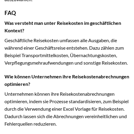
FAQ
Was versteht man unter Reisekosten im geschäftlichen
Kontext?
Geschäftliche Reisekosten umfassen alle Ausgaben, die
während einer Geschäftsreise entstehen. Dazu zählen zum
Beispiel Transportmittelkosten, Übernachtungskosten,
Verpflegungsmehraufwendungen und sonstige Reisekosten.
Wie können Unternehmen ihre Reisekostenabrechnungen
optimieren?
Unternehmen können ihre Reisekostenabrechnungen
optimieren, indem sie Prozesse standardisieren, zum Beispiel
durch die Verwendung einer Excel Vorlage für Reisekosten.
Dadurch lassen sich die Abrechnungen vereinheitlichen und
Fehlerquellen reduzieren.