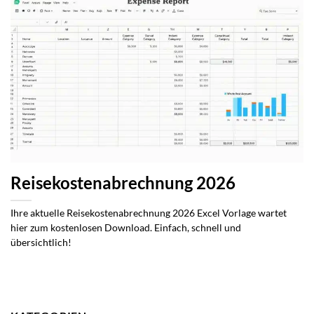
Reisekostenabrechnung 2026
Ihre aktuelle Reisekostenabrechnung 2026 Excel Vorlage wartet
hier zum kostenlosen Download. Einfach, schnell und
übersichtlich!