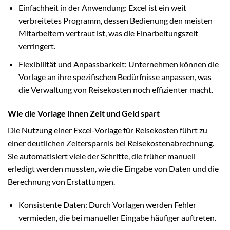
Einfachheit in der Anwendung: Excel ist ein weit
verbreitetes Programm, dessen Bedienung den meisten
Mitarbeitern vertraut ist, was die Einarbeitungszeit
verringert.
Flexibilität und Anpassbarkeit: Unternehmen können die
Vorlage an ihre spezifischen Bedürfnisse anpassen, was
die Verwaltung von Reisekosten noch effizienter macht.
Wie die Vorlage Ihnen Zeit und Geld spart
Die Nutzung einer Excel-Vorlage für Reisekosten führt zu
einer deutlichen Zeitersparnis bei Reisekostenabrechnung.
Sie automatisiert viele der Schritte, die früher manuell
erledigt werden mussten, wie die Eingabe von Daten und die
Berechnung von Erstattungen.
Konsistente Daten: Durch Vorlagen werden Fehler
vermieden, die bei manueller Eingabe häufiger auftreten.