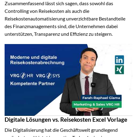
Zusammenfassend lässt sich sagen, dass sowohl das
Controlling von Reisekosten als auch die
Reisekostenautomatisierung unverzichtbare Bestandteile
des Finanzmanagements sind, die Unternehmen dabei
unterstützen, Transparenz und Effizienz zu steigern.
Digitale Lösungen vs. Reisekosten Excel Vorlage
Die Digitalisierung hat die Geschäftswelt grundlegend