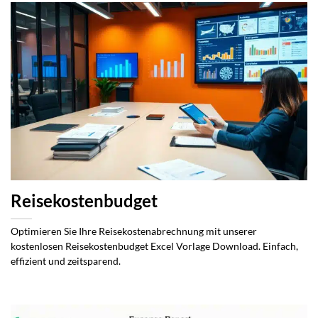
Reisekostenbudget
Optimieren Sie Ihre Reisekostenabrechnung mit unserer
kostenlosen Reisekostenbudget Excel Vorlage Download. Einfach,
effizient und zeitsparend.