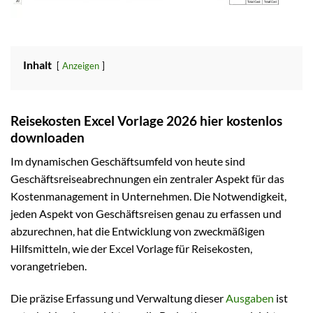
Inhalt
Anzeigen
Reisekosten Excel Vorlage 2026 hier kostenlos
downloaden
Im dynamischen Geschäftsumfeld von heute sind
Geschäftsreiseabrechnungen ein zentraler Aspekt für das
Kostenmanagement in Unternehmen. Die Notwendigkeit,
jeden Aspekt von Geschäftsreisen genau zu erfassen und
abzurechnen, hat die Entwicklung von zweckmäßigen
Hilfsmitteln, wie der Excel Vorlage für Reisekosten,
vorangetrieben.
Die präzise Erfassung und Verwaltung dieser
Ausgaben
ist