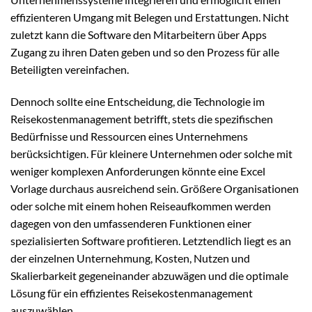
effizienteren Umgang mit Belegen und Erstattungen. Nicht
zuletzt kann die Software den Mitarbeitern über Apps
Zugang zu ihren Daten geben und so den Prozess für alle
Beteiligten vereinfachen.
Dennoch sollte eine Entscheidung, die Technologie im
Reisekostenmanagement betrifft, stets die spezifischen
Bedürfnisse und Ressourcen eines Unternehmens
berücksichtigen. Für kleinere Unternehmen oder solche mit
weniger komplexen Anforderungen könnte eine Excel
Vorlage durchaus ausreichend sein. Größere Organisationen
oder solche mit einem hohen Reiseaufkommen werden
dagegen von den umfassenderen Funktionen einer
spezialisierten Software profitieren. Letztendlich liegt es an
der einzelnen Unternehmung, Kosten, Nutzen und
Skalierbarkeit gegeneinander abzuwägen und die optimale
Lösung für ein effizientes Reisekostenmanagement
auszuwählen.