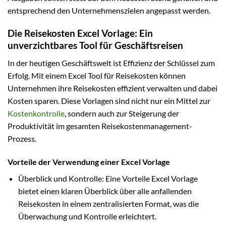
entsprechend den Unternehmenszielen angepasst werden.
Die Reisekosten Excel Vorlage: Ein
unverzichtbares Tool für Geschäftsreisen
In der heutigen Geschäftswelt ist Effizienz der Schlüssel zum
Erfolg. Mit einem Excel Tool für Reisekosten können
Unternehmen ihre Reisekosten effizient verwalten und dabei
Kosten sparen. Diese Vorlagen sind nicht nur ein Mittel zur
Kostenkontrolle
, sondern auch zur Steigerung der
Produktivität im gesamten Reisekostenmanagement-
Prozess.
Vorteile der Verwendung einer Excel Vorlage
Überblick und Kontrolle: Eine Vorteile Excel Vorlage
bietet einen klaren Überblick über alle anfallenden
Reisekosten in einem zentralisierten Format, was die
Überwachung und Kontrolle erleichtert.