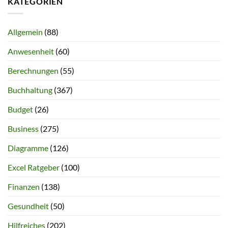
KATEGORIEN
Allgemein
(88)
Anwesenheit
(60)
Berechnungen
(55)
Buchhaltung
(367)
Budget
(26)
Business
(275)
Diagramme
(126)
Excel Ratgeber
(100)
Finanzen
(138)
Gesundheit
(50)
Hilfreiches
(202)