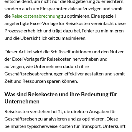
entscheidend, um nicht nur die Budgetierung zu erleichtern,
sondern auch um Einsparpotenziale aufzuzeigen und somit
die
Reisekostenabrechnung
zu optimieren. Eine speziell
angefertigte Excel-Vorlage für Reisekosten vereinfacht diese
Prozesse erheblich und trägt dazu bei, Fehler zu minimieren
und die Übersichtlichkeit zu maximieren.
Dieser Artikel wird die Schlüsselfunktionen und den Nutzen
der Excel Vorlage für Reisekosten hervorheben und
aufzeigen, wie Unternehmen dadurch ihre
Geschäftsreiseabrechnungen effektiver gestalten und somit
Zeit und Ressourcen sparen können.
Was sind Reisekosten und ihre Bedeutung für
Unternehmen
Reisekosten verstehen heißt, die direkten Ausgaben für
Geschäftsreisen zu analysieren und zu optimieren. Diese
beinhalten typischerweise Kosten für Transport, Unterkunft