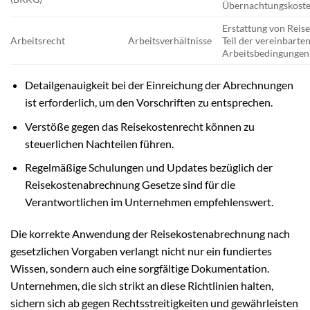
Übernachtungskost
Erstattung von Reise
Arbeitsrecht
Arbeitsverhältnisse
Teil der vereinbarte
Arbeitsbedingungen
Detailgenauigkeit bei der Einreichung der Abrechnungen
ist erforderlich, um den Vorschriften zu entsprechen.
Verstöße gegen das Reisekostenrecht können zu
steuerlichen Nachteilen führen.
Regelmäßige Schulungen und Updates bezüglich der
Reisekostenabrechnung Gesetze sind für die
Verantwortlichen im Unternehmen empfehlenswert.
Die korrekte Anwendung der Reisekostenabrechnung nach
gesetzlichen Vorgaben verlangt nicht nur ein fundiertes
Wissen, sondern auch eine sorgfältige Dokumentation.
Unternehmen, die sich strikt an diese Richtlinien halten,
sichern sich ab gegen Rechtsstreitigkeiten und gewährleisten