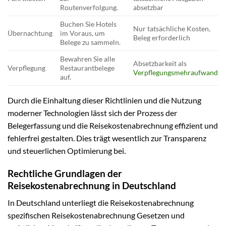
Routenverfolgung.
absetzbar
Buchen Sie Hotels
Nur tatsächliche Kosten,
Übernachtung
im Voraus, um
Beleg erforderlich
Belege zu sammeln.
Bewahren Sie alle
Absetzbarkeit als
Verpflegung
Restaurantbelege
Verpflegungsmehraufwand
auf.
Durch die Einhaltung dieser Richtlinien und die Nutzung
moderner Technologien lässt sich der Prozess der
Belegerfassung und die Reisekostenabrechnung effizient und
fehlerfrei gestalten. Dies trägt wesentlich zur Transparenz
und steuerlichen Optimierung bei.
Rechtliche Grundlagen der
Reisekostenabrechnung in Deutschland
In Deutschland unterliegt die Reisekostenabrechnung
spezifischen Reisekostenabrechnung Gesetzen und