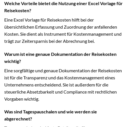
Welche Vorteile bietet die Nutzung einer Excel Vorlage für
Reisekosten?
Eine Excel Vorlage für Reisekosten hilft bei der
übersichtlichen Erfassung und Zuordnung der anfallenden
Kosten. Sie dient als Instrument für Kostenmanagement und
trägt zur Zeitersparnis bei der Abrechnung bei.
Warum ist eine genaue Dokumentation der Reisekosten
wichtig?
Eine sorgfältige und genaue Dokumentation der Reisekosten
ist für die Transparenz und das Kostenmanagement eines
Unternehmens entscheidend. Sie ist außerdem für die
steuerliche Absetzbarkeit und Compliance mit rechtlichen
Vorgaben wichtig.
Was sind Tagespauschalen und wie werden sie
abgerechnet?