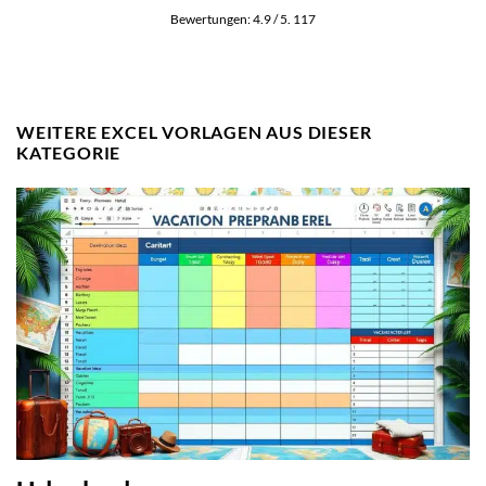
Bewertungen:
4.9
/ 5.
117
WEITERE EXCEL VORLAGEN AUS DIESER
KATEGORIE