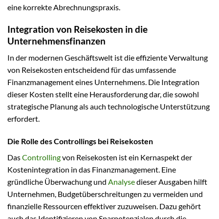
eine korrekte Abrechnungspraxis.
Integration von Reisekosten in die
Unternehmensfinanzen
In der modernen Geschäftswelt ist die effiziente Verwaltung
von Reisekosten entscheidend für das umfassende
Finanzmanagement eines Unternehmens. Die Integration
dieser Kosten stellt eine Herausforderung dar, die sowohl
strategische Planung als auch technologische Unterstützung
erfordert.
Die Rolle des Controllings bei Reisekosten
Das
Controlling
von Reisekosten ist ein Kernaspekt der
Kostenintegration in das Finanzmanagement. Eine
gründliche Überwachung und
Analyse
dieser Ausgaben hilft
Unternehmen, Budgetüberschreitungen zu vermeiden und
finanzielle Ressourcen effektiver zuzuweisen. Dazu gehört
auch das Identifizieren von Sparpotenzialen durch die