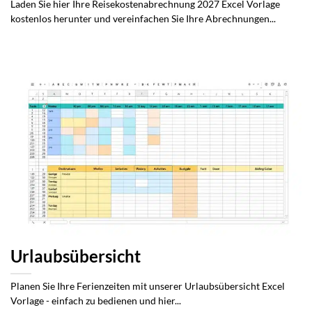
Laden Sie hier Ihre Reisekostenabrechnung 2027 Excel Vorlage
kostenlos herunter und vereinfachen Sie Ihre Abrechnungen...
Urlaubsübersicht
Planen Sie Ihre Ferienzeiten mit unserer Urlaubsübersicht Excel
Vorlage - einfach zu bedienen und hier...