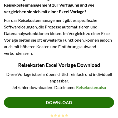
Reisekostenmanagement zur Verfügung und wie
vergleichen sie sich mit einer Excel Vorlage?
Für das Reisekostenmanagement gibt es spezifische
Softwarelösungen, die Prozesse automatisieren und
Datenanalysefunktionen bieten. Im Vergleich zu einer Excel
Vorlage bieten sie oft erweiterte Funktionen, können jedoch
auch mit höheren Kosten und Einführungsaufwand
verbunden sein.
Reisekosten Excel Vorlage Download
Diese Vorlage ist sehr übersichtlich, einfach und individuell
anpassbar.
Jetzt hier downloaden! Dateiname:
Reisekosten.xlsx
DOWNLOAD