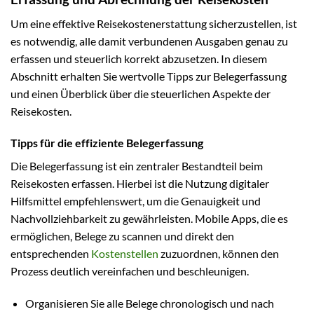
Um eine effektive Reisekostenerstattung sicherzustellen, ist
es notwendig, alle damit verbundenen Ausgaben genau zu
erfassen und steuerlich korrekt abzusetzen. In diesem
Abschnitt erhalten Sie wertvolle Tipps zur Belegerfassung
und einen Überblick über die steuerlichen Aspekte der
Reisekosten.
Tipps für die effiziente Belegerfassung
Die Belegerfassung ist ein zentraler Bestandteil beim
Reisekosten erfassen. Hierbei ist die Nutzung digitaler
Hilfsmittel empfehlenswert, um die Genauigkeit und
Nachvollziehbarkeit zu gewährleisten. Mobile Apps, die es
ermöglichen, Belege zu scannen und direkt den
entsprechenden
Kostenstellen
zuzuordnen, können den
Prozess deutlich vereinfachen und beschleunigen.
Organisieren Sie alle Belege chronologisch und nach