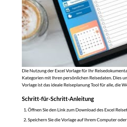
Die Nutzung der Excel Vorlage für Ihr Reisedokumenta
Kategorien mit Ihren persönlichen Reisedaten. Dies um
Vorlage ist das ideale Reiseplanung Tool für alle, die 
Schritt-für-Schritt-Anleitung
Öffnen Sie den Link zum Download des Excel Reise
Speichern Sie die Vorlage auf Ihrem Computer oder