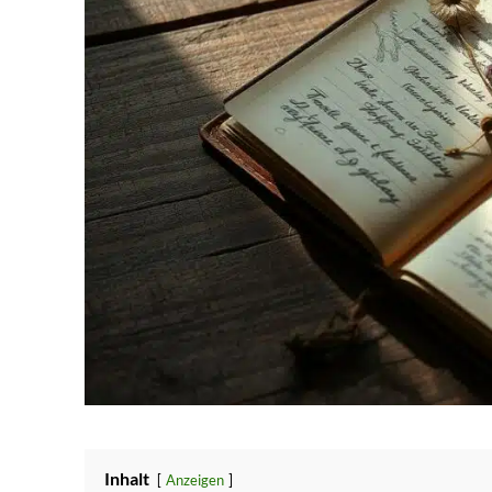
Inhalt
Anzeigen