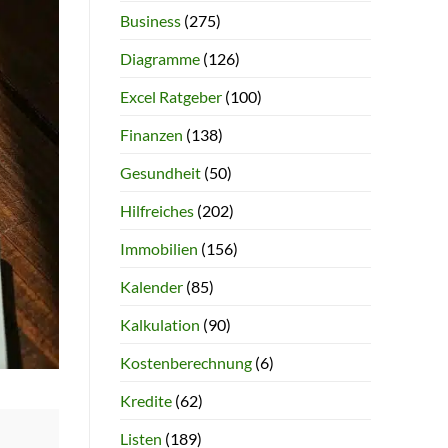
Business
(275)
Diagramme
(126)
Excel Ratgeber
(100)
Finanzen
(138)
Gesundheit
(50)
Hilfreiches
(202)
Immobilien
(156)
Kalender
(85)
Kalkulation
(90)
Kostenberechnung
(6)
Kredite
(62)
Listen
(189)