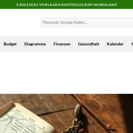
3.500 EXCEL VORLAGEN KOSTENLOS ZUM DOWNLOAD
Budget
Diagramme
Finanzen
Gesundheit
Kalender