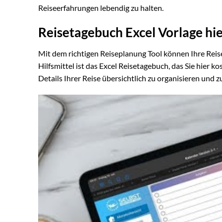
Reiseerfahrungen lebendig zu halten.
Reisetagebuch Excel Vorlage hi
Mit dem richtigen Reiseplanung Tool können Ihre Reis
Hilfsmittel ist das Excel Reisetagebuch, das Sie hier 
Details Ihrer Reise übersichtlich zu organisieren und z