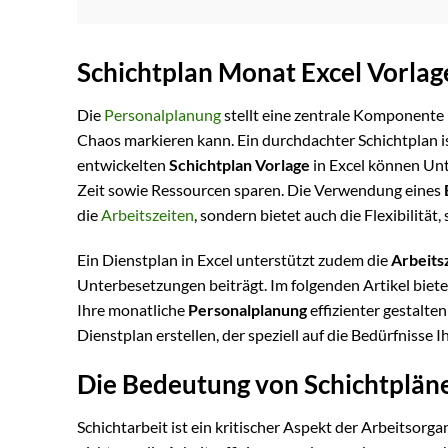
Schichtplan Monat Excel Vorlag
Die
Personalplanung
stellt eine zentrale Komponente 
Chaos markieren kann. Ein durchdachter Schichtplan ist
entwickelten
Schichtplan Vorlage
in Excel können Un
Zeit sowie Ressourcen sparen. Die Verwendung eines
die
Arbeitszeiten
, sondern bietet auch die Flexibilitä
Ein Dienstplan in Excel unterstützt zudem die
Arbeits
Unterbesetzungen beiträgt. Im folgenden Artikel biete
Ihre monatliche
Personalplanung
effizienter gestalten
Dienstplan erstellen, der speziell auf die Bedürfnisse
Die Bedeutung von Schichtplän
Schichtarbeit ist ein kritischer Aspekt der Arbeitsorg