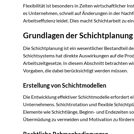
Flexibilität ist besonders in Zeiten wirtschaftlicher 
es Unternehmen, schnell auf Änderungen in der Nachf
Arbeitseffizienz leidet. Dies macht Schichtarbeit zu 
Grundlagen der Schichtplanung
Die Schichtplanung ist ein wesentlicher Bestandteil d
Schichtsystems hat direkte Auswirkungen auf die Produ
Arbeitszeitgesetze. In diesem Abschnitt betrachten w
Vorgaben, die dabei berücksichtigt werden müssen.
Erstellung von Schichtmodellen
Die Entwicklung effektiver Schichtmodelle erfordert ei
Unternehmens. Schichtrotation und flexible Schichtpl
Elemente wie Schichtlänge, Beginn- und Endezeiten s
Übermüdung zu vermeiden und Motivation zu fördern
Rechtliche Rahmenbedingungen