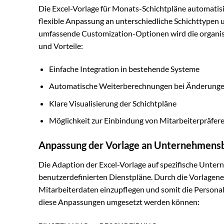
Die Excel-Vorlage für Monats-Schichtpläne automatis
flexible Anpassung an unterschiedliche Schichttypen
umfassende Customization-Optionen wird die organisato
und Vorteile:
Einfache Integration in bestehende Systeme
Automatische Weiterberechnungen bei Änderung
Klare Visualisierung der Schichtpläne
Möglichkeit zur Einbindung von Mitarbeiterpräfer
Anpassung der Vorlage an Unternehmens
Die Adaption der Excel-Vorlage auf spezifische Unter
benutzerdefinierten Dienstpläne. Durch die Vorlagener
Mitarbeiterdaten einzupflegen und somit die Personalp
diese Anpassungen umgesetzt werden können: