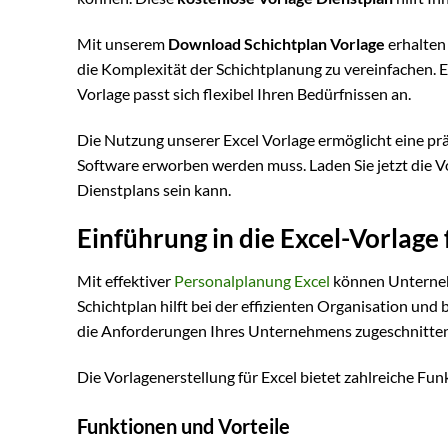
Mit unserem
Download Schichtplan Vorlage
erhalten
die Komplexität der Schichtplanung zu vereinfachen. E
Vorlage passt sich flexibel Ihren Bedürfnissen an.
Die Nutzung unserer Excel Vorlage ermöglicht eine prä
Software erworben werden muss. Laden Sie jetzt die Vo
Dienstplans sein kann.
Einführung in die Excel-Vorlage
Mit effektiver
Personalplanung Excel
können Unternehm
Schichtplan hilft bei der effizienten Organisation und 
die Anforderungen Ihres Unternehmens zugeschnitten
Die Vorlagenerstellung für Excel bietet zahlreiche Fu
Funktionen und Vorteile