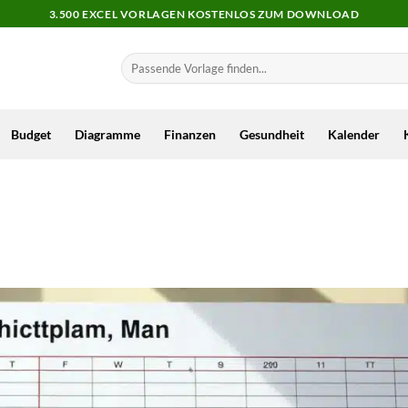
3.500 EXCEL VORLAGEN KOSTENLOS ZUM DOWNLOAD
Budget
Diagramme
Finanzen
Gesundheit
Kalender