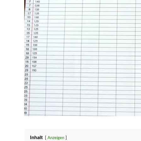
Inhalt
Anzeigen