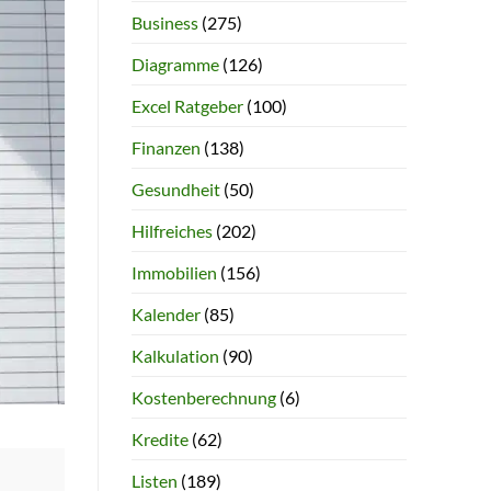
Business
(275)
Diagramme
(126)
Excel Ratgeber
(100)
Finanzen
(138)
Gesundheit
(50)
Hilfreiches
(202)
Immobilien
(156)
Kalender
(85)
Kalkulation
(90)
Kostenberechnung
(6)
Kredite
(62)
Listen
(189)