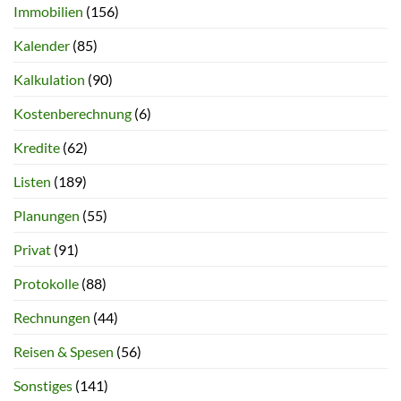
Immobilien
(156)
Kalender
(85)
Kalkulation
(90)
Kostenberechnung
(6)
Kredite
(62)
Listen
(189)
Planungen
(55)
Privat
(91)
Protokolle
(88)
Rechnungen
(44)
Reisen & Spesen
(56)
Sonstiges
(141)