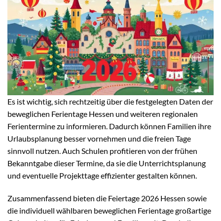
Es ist wichtig, sich rechtzeitig über die festgelegten Daten der
beweglichen Ferientage Hessen und weiteren regionalen
Ferientermine zu informieren. Dadurch können Familien ihre
Urlaubsplanung besser vornehmen und die freien Tage
sinnvoll nutzen. Auch Schulen profitieren von der frühen
Bekanntgabe dieser Termine, da sie die Unterrichtsplanung
und eventuelle Projekttage effizienter gestalten können.
Zusammenfassend bieten die Feiertage 2026 Hessen sowie
die individuell wählbaren beweglichen Ferientage großartige