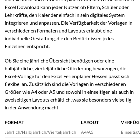
Excel Download kann jeder Nutzer, ob Eltern, Schüler oder
Lehrkräfte, den Kalender einfach in sein digitales System
integrieren und anpassen. Die Verfügbarkeit der Vorlagen in
verschiedenen Formaten und Layouts erlaubt eine
individuelle Gestaltung, die den Bedürfnissen jedes
Einzelnen entspricht.
Ob Sie eine jährliche Übersicht benötigen oder eine
halbjährliche, vierteljährliche Gliederung bevorzugen, die
Excel-Vorlage für den Excel Ferienplaner Hessen passt sich
flexibel an. Zusätzlich sind die Vorlagen in verschiedenen
Größen wie A4 oder A5 und sowohl in einseitigen als auch in
zweiseitigen Layouts erhältlich, was sie besonders vielseitig
in der Anwendung macht.
FORMAT
LAYOUT
VERFÜG
Jährlich/Halbjährlich/Vierteljährlich
A4/A5
Einseitig