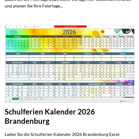
und planen Sie Ihre Feiertage...
Schulferien Kalender 2026
Brandenburg
Laden Sie die Schulferien Kalender 2026 Brandenburg Excel