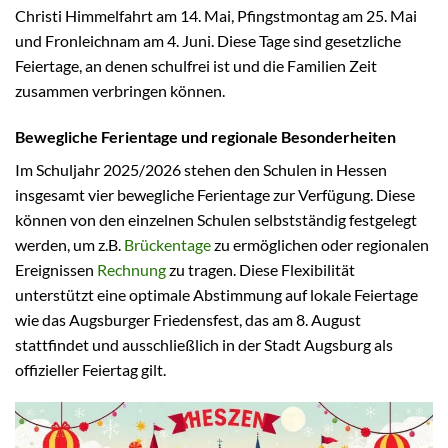
Christi Himmelfahrt am 14. Mai, Pfingstmontag am 25. Mai
und Fronleichnam am 4. Juni. Diese Tage sind gesetzliche
Feiertage, an denen schulfrei ist und die Familien Zeit
zusammen verbringen können.
Bewegliche Ferientage und regionale Besonderheiten
Im Schuljahr 2025/2026 stehen den Schulen in Hessen
insgesamt vier bewegliche Ferientage zur Verfügung. Diese
können von den einzelnen Schulen selbstständig festgelegt
werden, um z.B.
Brückentage
zu ermöglichen oder regionalen
Ereignissen
Rechnung
zu tragen. Diese Flexibilität
unterstützt eine optimale Abstimmung auf lokale Feiertage
wie das Augsburger Friedensfest, das am 8. August
stattfindet und ausschließlich in der Stadt Augsburg als
offizieller Feiertag gilt.