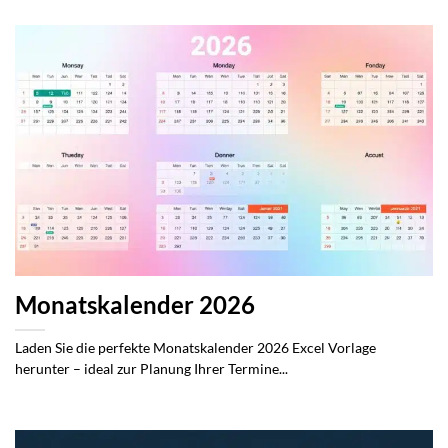
Monatskalender 2026
Laden Sie die perfekte Monatskalender 2026 Excel Vorlage
herunter – ideal zur Planung Ihrer Termine...