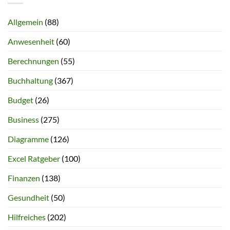
Allgemein
(88)
Anwesenheit
(60)
Berechnungen
(55)
Buchhaltung
(367)
Budget
(26)
Business
(275)
Diagramme
(126)
Excel Ratgeber
(100)
Finanzen
(138)
Gesundheit
(50)
Hilfreiches
(202)