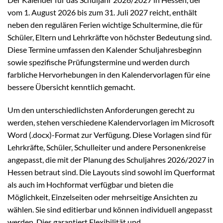
vom 1. August 2026 bis zum 31. Juli 2027 reicht, enthält
neben den regulären Ferien wichtige Schultermine, die für
Schüler, Eltern und Lehrkräfte von höchster Bedeutung sind.
Diese Termine umfassen den Kalender Schuljahresbeginn
sowie spezifische Prüfungstermine und werden durch
farbliche Hervorhebungen in den Kalendervorlagen für eine
bessere Übersicht kenntlich gemacht.
Um den unterschiedlichsten Anforderungen gerecht zu
werden, stehen verschiedene Kalendervorlagen im Microsoft
Word (.docx)-Format zur Verfügung. Diese Vorlagen sind für
Lehrkräfte, Schüler, Schulleiter und andere Personenkreise
angepasst, die mit der Planung des Schuljahres 2026/2027 in
Hessen betraut sind. Die Layouts sind sowohl im Querformat
als auch im Hochformat verfügbar und bieten die
Möglichkeit, Einzelseiten oder mehrseitige Ansichten zu
wählen. Sie sind editierbar und können individuell angepasst
werden. Dies garantiert Flexibilität und