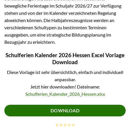
bewegliche Ferientage im Schuljahr 2026/27 zur Verfügung
stehen und von der im Kalender verzeichneten Regelung
abweichen können. Die Halbjahreszeugnisse werden an
verschiedenen Schultypen zu bestimmten Terminen
ausgegeben, um eine strategische Bildungsplanung im
Bezugsjahr zu erleichtern.
Schulferien Kalender 2026 Hessen Excel Vorlage
Download
Diese Vorlage ist sehr übersichtlich, einfach und individuell
anpassbar.
Jetzt hier downloaden! Dateiname:
Schulferien_Kalender_2026_Hessen.xlsx
DOWNLOAD