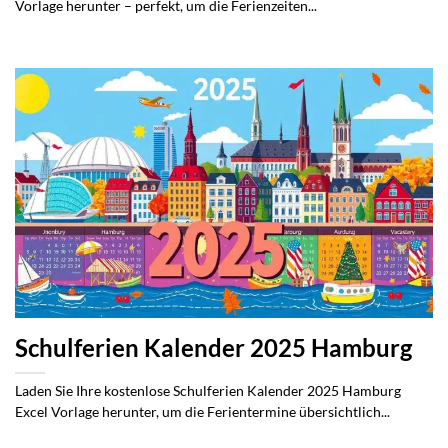
Vorlage herunter – perfekt, um die Ferienzeiten...
Schulferien Kalender 2025 Hamburg
Laden Sie Ihre kostenlose Schulferien Kalender 2025 Hamburg
Excel Vorlage herunter, um die Ferientermine übersichtlich...