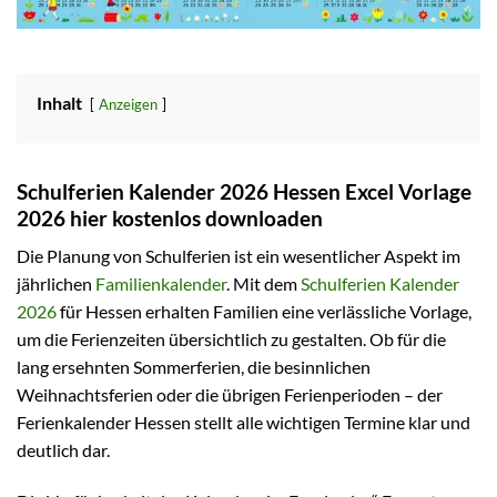
Inhalt
Anzeigen
Schulferien Kalender 2026 Hessen Excel Vorlage
2026 hier kostenlos downloaden
Die Planung von Schulferien ist ein wesentlicher Aspekt im
jährlichen
Familienkalender
. Mit dem
Schulferien Kalender
2026
für Hessen erhalten Familien eine verlässliche Vorlage,
um die Ferienzeiten übersichtlich zu gestalten. Ob für die
lang ersehnten Sommerferien, die besinnlichen
Weihnachtsferien oder die übrigen Ferienperioden – der
Ferienkalender Hessen stellt alle wichtigen Termine klar und
deutlich dar.