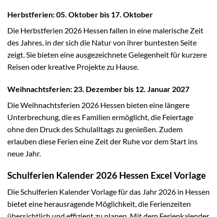
Herbstferien: 05. Oktober bis 17. Oktober
Die Herbstferien 2026 Hessen fallen in eine malerische Zeit
des Jahres, in der sich die Natur von ihrer buntesten Seite
zeigt. Sie bieten eine ausgezeichnete Gelegenheit für kurzere
Reisen oder kreative Projekte zu Hause.
Weihnachtsferien: 23. Dezember bis 12. Januar 2027
Die Weihnachtsferien 2026 Hessen bieten eine längere
Unterbrechung, die es Familien ermöglicht, die Feiertage
ohne den Druck des Schulalltags zu genießen. Zudem
erlauben diese Ferien eine Zeit der Ruhe vor dem Start ins
neue Jahr.
Schulferien Kalender 2026 Hessen Excel Vorlage
Die Schulferien Kalender Vorlage für das Jahr 2026 in Hessen
bietet eine herausragende Möglichkeit, die Ferienzeiten
übersichtlich und effizient zu planen. Mit dem Ferienkalender