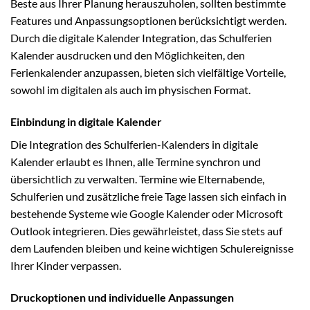
Beste aus Ihrer Planung herauszuholen, sollten bestimmte
Features und Anpassungsoptionen berücksichtigt werden.
Durch die digitale Kalender Integration, das Schulferien
Kalender ausdrucken und den Möglichkeiten, den
Ferienkalender anzupassen, bieten sich vielfältige Vorteile,
sowohl im digitalen als auch im physischen Format.
Einbindung in digitale Kalender
Die Integration des Schulferien-Kalenders in digitale
Kalender erlaubt es Ihnen, alle Termine synchron und
übersichtlich zu verwalten. Termine wie Elternabende,
Schulferien und zusätzliche freie Tage lassen sich einfach in
bestehende Systeme wie Google Kalender oder Microsoft
Outlook integrieren. Dies gewährleistet, dass Sie stets auf
dem Laufenden bleiben und keine wichtigen Schulereignisse
Ihrer Kinder verpassen.
Druckoptionen und individuelle Anpassungen