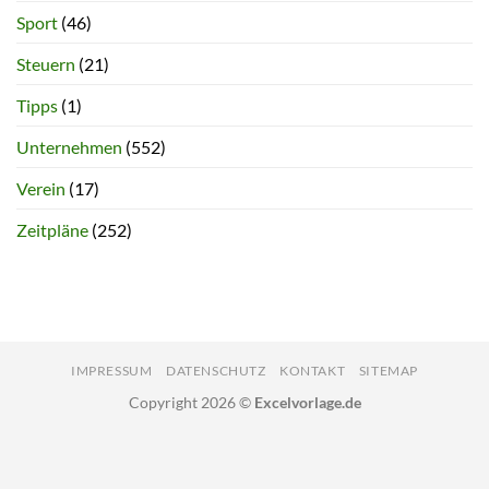
Sport
(46)
Steuern
(21)
Tipps
(1)
Unternehmen
(552)
Verein
(17)
Zeitpläne
(252)
IMPRESSUM
DATENSCHUTZ
KONTAKT
SITEMAP
Copyright 2026 ©
Excelvorlage.de