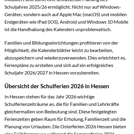
Schuljahres 2025/26 ermöglicht. Nicht nur auf Windows-
Geräten, sondern auch auf Apple Mac (macOS) und mobilen
Endgeräten wie iPad (iOS), Android und Windows 10 Mobile
ist die Handhabung des Kalenders unproblematisch.
Familien und Bildungseinrichtungen profitieren von der
Möglichkeit, die Kalenderblätter leicht zu bearbeiten,
abzuspeichern und wiederzuverwenden. Dies erleichtert es,
Ferienpläne zu erstellen und sich auf ein erfolgreiches
Schuljahr 2026/2027 in Hessen vorzubereiten.
Übersicht der Schulferien 2026 in Hessen
In Hessen stehen für das Jahr 2026 wichtige
Schulferienzeiträume an, die für Familien und Lehrkräfte
gleichermaßen von Bedeutung sind. Diese festgelegten
Ferienzeiten geben Raum für Erholung, Familienzeit und die
Planung von Urlauben. Die Osterferien 2026 Hessen bieten
eine Frühlingspause, während die Sommerferien 2026