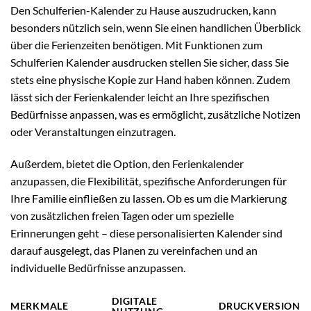
Den Schulferien-Kalender zu Hause auszudrucken, kann
besonders nützlich sein, wenn Sie einen handlichen Überblick
über die Ferienzeiten benötigen. Mit Funktionen zum
Schulferien Kalender ausdrucken stellen Sie sicher, dass Sie
stets eine physische Kopie zur Hand haben können. Zudem
lässt sich der Ferienkalender leicht an Ihre spezifischen
Bedürfnisse anpassen, was es ermöglicht, zusätzliche Notizen
oder Veranstaltungen einzutragen.
Außerdem, bietet die Option, den Ferienkalender
anzupassen, die Flexibilität, spezifische Anforderungen für
Ihre Familie einfließen zu lassen. Ob es um die Markierung
von zusätzlichen freien Tagen oder um spezielle
Erinnerungen geht – diese personalisierten Kalender sind
darauf ausgelegt, das Planen zu vereinfachen und an
individuelle Bedürfnisse anzupassen.
DIGITALE
MERKMALE
DRUCKVERSION