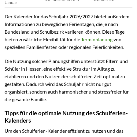
Januar
Der Kalender für das Schuljahr 2026/2027 bietet außerdem
Informationen zu beweglichen Ferientagen, die je nach
Bundesland und Schulbezirk variieren können. Diese Tage
bieten zusätzliche Flexibilität für die
Terminplanung
von
speziellen Familienfesten oder regionalen Feierlichkeiten.
Die Nutzung solcher Planungshilfen unterstützt Eltern und
Schüler in Hessen, eine effektive Struktur im Alltag zu
etablieren und den Nutzen der schulfreien Zeit optimal zu
gestalten. Dadurch wird das Schuljahr nicht nur gut
organisiert, sondern auch harmonischer und stressfreier für
die gesamte Familie.
Tipps für die optimale Nutzung des Schulferien-
Kalenders
Um den Schulferien-Kalender effizient zu nutzen und das