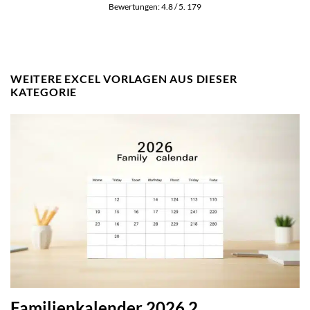
Bewertungen:
4.8
/ 5.
179
WEITERE EXCEL VORLAGEN AUS DIESER
KATEGORIE
Familienkalender 2026 2