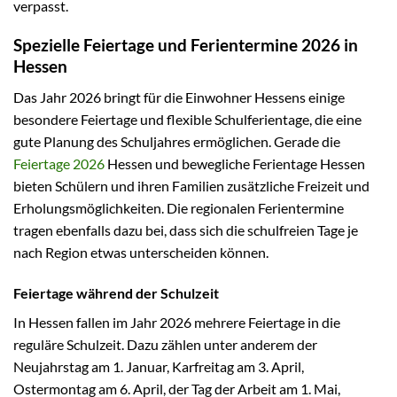
verpasst.
Spezielle Feiertage und Ferientermine 2026 in
Hessen
Das Jahr 2026 bringt für die Einwohner Hessens einige
besondere Feiertage und flexible Schulferientage, die eine
gute Planung des Schuljahres ermöglichen. Gerade die
Feiertage 2026
Hessen und bewegliche Ferientage Hessen
bieten Schülern und ihren Familien zusätzliche Freizeit und
Erholungsmöglichkeiten. Die regionalen Ferientermine
tragen ebenfalls dazu bei, dass sich die schulfreien Tage je
nach Region etwas unterscheiden können.
Feiertage während der Schulzeit
In Hessen fallen im Jahr 2026 mehrere Feiertage in die
reguläre Schulzeit. Dazu zählen unter anderem der
Neujahrstag am 1. Januar, Karfreitag am 3. April,
Ostermontag am 6. April, der Tag der Arbeit am 1. Mai,