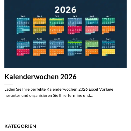
Kalenderwochen 2026
Laden Sie Ihre perfekte Kalenderwochen 2026 Excel Vorlage
herunter und organisieren Sie Ihre Termine und...
KATEGORIEN