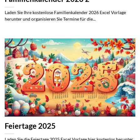
Laden Sie Ihre kostenlose Familienkalender 2026 Excel Vorlage
herunter und organisieren Sie Termine für die...
Feiertage 2025
Laden Sie die Feiertage 2025 Excel Vorlage hier kostenlos herunter