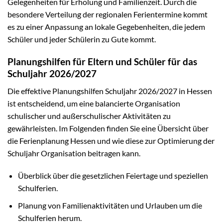
Gelegenheiten für Erholung und Familienzeit. Durch die
besondere Verteilung der regionalen Ferientermine kommt
es zu einer Anpassung an lokale Gegebenheiten, die jedem
Schüler und jeder Schülerin zu Gute kommt.
Planungshilfen für Eltern und Schüler für das
Schuljahr 2026/2027
Die effektive Planungshilfen Schuljahr 2026/2027 in Hessen
ist entscheidend, um eine balancierte Organisation
schulischer und außerschulischer Aktivitäten zu
gewährleisten. Im Folgenden finden Sie eine Übersicht über
die Ferienplanung Hessen und wie diese zur Optimierung der
Schuljahr Organisation beitragen kann.
Überblick über die gesetzlichen Feiertage und speziellen
Schulferien.
Planung von Familienaktivitäten und Urlauben um die
Schulferien herum.