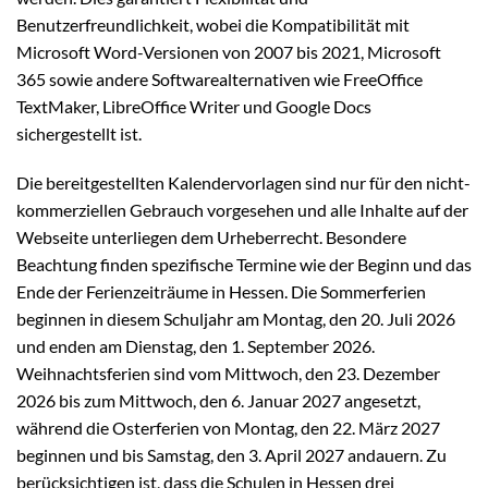
Benutzerfreundlichkeit, wobei die Kompatibilität mit
Microsoft Word-Versionen von 2007 bis 2021, Microsoft
365 sowie andere Softwarealternativen wie FreeOffice
TextMaker, LibreOffice Writer und Google Docs
sichergestellt ist.
Die bereitgestellten Kalendervorlagen sind nur für den nicht-
kommerziellen Gebrauch vorgesehen und alle Inhalte auf der
Webseite unterliegen dem Urheberrecht. Besondere
Beachtung finden spezifische Termine wie der Beginn und das
Ende der Ferienzeiträume in Hessen. Die Sommerferien
beginnen in diesem Schuljahr am Montag, den 20. Juli 2026
und enden am Dienstag, den 1. September 2026.
Weihnachtsferien sind vom Mittwoch, den 23. Dezember
2026 bis zum Mittwoch, den 6. Januar 2027 angesetzt,
während die Osterferien von Montag, den 22. März 2027
beginnen und bis Samstag, den 3. April 2027 andauern. Zu
berücksichtigen ist, dass die Schulen in Hessen drei