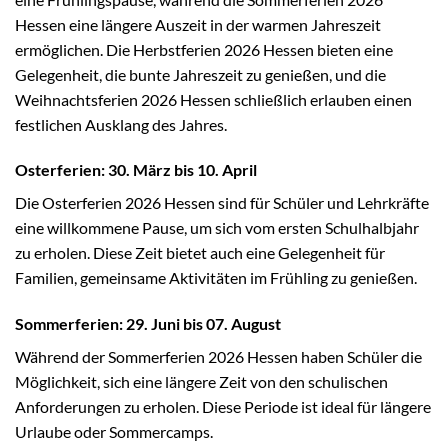
Hessen eine längere Auszeit in der warmen Jahreszeit
ermöglichen. Die Herbstferien 2026 Hessen bieten eine
Gelegenheit, die bunte Jahreszeit zu genießen, und die
Weihnachtsferien 2026 Hessen schließlich erlauben einen
festlichen Ausklang des Jahres.
Osterferien: 30. März bis 10. April
Die Osterferien 2026 Hessen sind für Schüler und Lehrkräfte
eine willkommene Pause, um sich vom ersten Schulhalbjahr
zu erholen. Diese Zeit bietet auch eine Gelegenheit für
Familien, gemeinsame Aktivitäten im Frühling zu genießen.
Sommerferien: 29. Juni bis 07. August
Während der Sommerferien 2026 Hessen haben Schüler die
Möglichkeit, sich eine längere Zeit von den schulischen
Anforderungen zu erholen. Diese Periode ist ideal für längere
Urlaube oder Sommercamps.