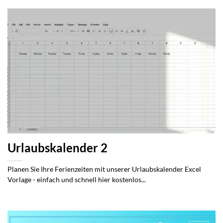
Urlaubskalender 2
Planen Sie Ihre Ferienzeiten mit unserer Urlaubskalender Excel
Vorlage - einfach und schnell hier kostenlos...