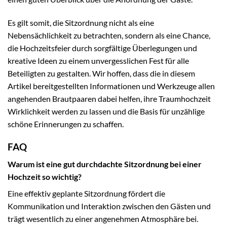
Es gilt somit, die Sitzordnung nicht als eine
Nebensächlichkeit zu betrachten, sondern als eine Chance,
die Hochzeitsfeier durch sorgfältige Überlegungen und
kreative Ideen zu einem unvergesslichen Fest für alle
Beteiligten zu gestalten. Wir hoffen, dass die in diesem
Artikel bereitgestellten Informationen und Werkzeuge allen
angehenden Brautpaaren dabei helfen, ihre Traumhochzeit
Wirklichkeit werden zu lassen und die Basis für unzählige
schöne Erinnerungen zu schaffen.
FAQ
Warum ist eine gut durchdachte Sitzordnung bei einer
Hochzeit so wichtig?
Eine effektiv geplante Sitzordnung fördert die
Kommunikation und Interaktion zwischen den Gästen und
trägt wesentlich zu einer angenehmen Atmosphäre bei.