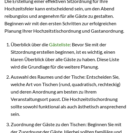
Die Erstellung einer effektiven Sitzordnung für Ihre
Hochzeitsfeier kann entscheidend sein, um den Abend
reibungslos und angenehm für alle Gäste zu gestalten.
Beginnen wir mit den ersten Schritten zur erfolgreichen
Planung Ihrer Hochzeitstischordnung und Gastanordnung.
Überblick über die
Gästeliste
: Bevor Sie mit der
Sitzordnung erstellen beginnen, ist es wichtig, einen
klaren Überblick über alle Gäste zu haben. Diese Liste
wird die Grundlage für die weitere Planung.
Auswahl des Raumes und der Tische: Entscheiden Sie,
welche Art von Tischen (rund, quadratisch, rechteckig)
und deren Anordnung am besten zu Ihrem
Veranstaltungsort passt. Die Hochzeitstischordnung
sollte sowohl funktional als auch ästhetisch ansprechend
sein.
Zuordnung der Gäste zu den Tischen: Beginnen Sie mit
der Zuordnung der Gäste. Hierbei sollten familiäre und