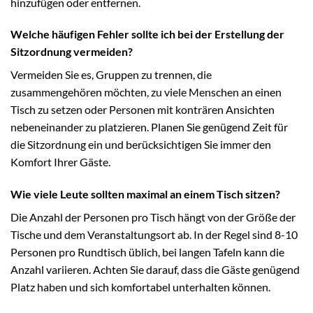
hinzufügen oder entfernen.
Welche häufigen Fehler sollte ich bei der Erstellung der
Sitzordnung vermeiden?
Vermeiden Sie es, Gruppen zu trennen, die
zusammengehören möchten, zu viele Menschen an einen
Tisch zu setzen oder Personen mit konträren Ansichten
nebeneinander zu platzieren. Planen Sie genügend Zeit für
die Sitzordnung ein und berücksichtigen Sie immer den
Komfort Ihrer Gäste.
Wie viele Leute sollten maximal an einem Tisch sitzen?
Die Anzahl der Personen pro Tisch hängt von der Größe der
Tische und dem Veranstaltungsort ab. In der Regel sind 8-10
Personen pro Rundtisch üblich, bei langen Tafeln kann die
Anzahl variieren. Achten Sie darauf, dass die Gäste genügend
Platz haben und sich komfortabel unterhalten können.