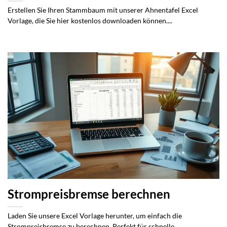
Erstellen Sie Ihren Stammbaum mit unserer Ahnentafel Excel
Vorlage, die Sie hier kostenlos downloaden können....
Strompreisbremse berechnen
Laden Sie unsere Excel Vorlage herunter, um einfach die
Strompreisbremse zu berechnen. Perfekt für schnelle...