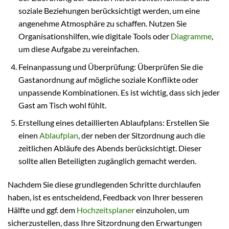
soziale Beziehungen berücksichtigt werden, um eine
angenehme Atmosphäre zu schaffen. Nutzen Sie
Organisationshilfen, wie digitale Tools oder
Diagramme
,
um diese Aufgabe zu vereinfachen.
Feinanpassung und Überprüfung: Überprüfen Sie die
Gastanordnung auf mögliche soziale Konflikte oder
unpassende Kombinationen. Es ist wichtig, dass sich jeder
Gast am Tisch wohl fühlt.
Erstellung eines detaillierten Ablaufplans: Erstellen Sie
einen
Ablaufplan
, der neben der Sitzordnung auch die
zeitlichen Abläufe des Abends berücksichtigt. Dieser
sollte allen Beteiligten zugänglich gemacht werden.
Nachdem Sie diese grundlegenden Schritte durchlaufen
haben, ist es entscheidend, Feedback von Ihrer besseren
Hälfte und ggf. dem
Hochzeitsplaner
einzuholen, um
sicherzustellen, dass Ihre Sitzordnung den Erwartungen