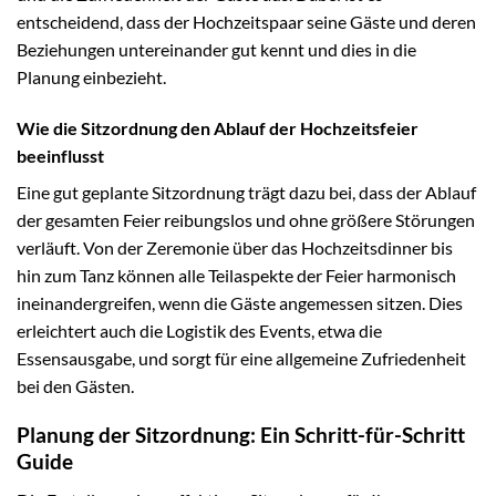
entscheidend, dass der Hochzeitspaar seine Gäste und deren
Beziehungen untereinander gut kennt und dies in die
Planung einbezieht.
Wie die Sitzordnung den Ablauf der Hochzeitsfeier
beeinflusst
Eine gut geplante Sitzordnung trägt dazu bei, dass der Ablauf
der gesamten Feier reibungslos und ohne größere Störungen
verläuft. Von der Zeremonie über das Hochzeitsdinner bis
hin zum Tanz können alle Teilaspekte der Feier harmonisch
ineinandergreifen, wenn die Gäste angemessen sitzen. Dies
erleichtert auch die Logistik des Events, etwa die
Essensausgabe, und sorgt für eine allgemeine Zufriedenheit
bei den Gästen.
Planung der Sitzordnung: Ein Schritt-für-Schritt
Guide