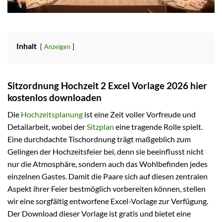
Inhalt
Anzeigen
Sitzordnung Hochzeit 2 Excel Vorlage 2026 hier
kostenlos downloaden
Die
Hochzeitsplanung
ist eine Zeit voller Vorfreude und
Detailarbeit, wobei der
Sitzplan
eine tragende Rolle spielt.
Eine durchdachte Tischordnung trägt maßgeblich zum
Gelingen der Hochzeitsfeier bei, denn sie beeinflusst nicht
nur die Atmosphäre, sondern auch das Wohlbefinden jedes
einzelnen Gastes. Damit die Paare sich auf diesen zentralen
Aspekt ihrer Feier bestmöglich vorbereiten können, stellen
wir eine sorgfältig entworfene Excel-Vorlage zur Verfügung.
Der Download dieser Vorlage ist gratis und bietet eine