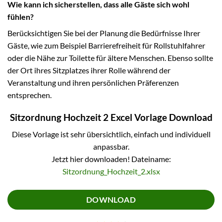
Wie kann ich sicherstellen, dass alle Gäste sich wohl
fühlen?
Berücksichtigen Sie bei der Planung die Bedürfnisse Ihrer
Gäste, wie zum Beispiel Barrierefreiheit für Rollstuhlfahrer
oder die Nähe zur Toilette für ältere Menschen. Ebenso sollte
der Ort ihres Sitzplatzes ihrer Rolle während der
Veranstaltung und ihren persönlichen Präferenzen
entsprechen.
Sitzordnung Hochzeit 2 Excel Vorlage Download
Diese Vorlage ist sehr übersichtlich, einfach und individuell
anpassbar.
Jetzt hier downloaden! Dateiname:
Sitzordnung_Hochzeit_2.xlsx
DOWNLOAD