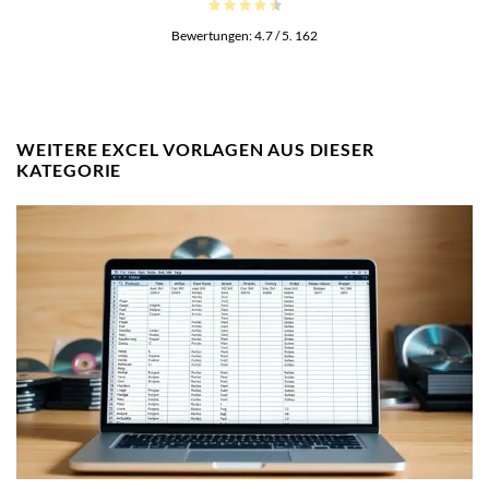
Bewertungen:
4.7
/ 5.
162
WEITERE EXCEL VORLAGEN AUS DIESER
KATEGORIE