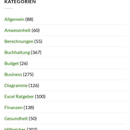
KATEGORIEN
Allgemein
(88)
Anwesenheit
(60)
Berechnungen
(55)
Buchhaltung
(367)
Budget
(26)
Business
(275)
Diagramme
(126)
Excel Ratgeber
(100)
Finanzen
(138)
Gesundheit
(50)
Hilfreiches
(202)