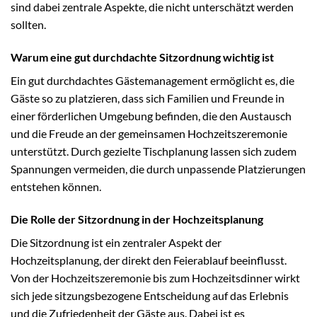
sind dabei zentrale Aspekte, die nicht unterschätzt werden
sollten.
Warum eine gut durchdachte Sitzordnung wichtig ist
Ein gut durchdachtes Gästemanagement ermöglicht es, die
Gäste so zu platzieren, dass sich Familien und Freunde in
einer förderlichen Umgebung befinden, die den Austausch
und die Freude an der gemeinsamen Hochzeitszeremonie
unterstützt. Durch gezielte Tischplanung lassen sich zudem
Spannungen vermeiden, die durch unpassende Platzierungen
entstehen können.
Die Rolle der Sitzordnung in der Hochzeitsplanung
Die Sitzordnung ist ein zentraler Aspekt der
Hochzeitsplanung, der direkt den Feierablauf beeinflusst.
Von der Hochzeitszeremonie bis zum Hochzeitsdinner wirkt
sich jede sitzungsbezogene Entscheidung auf das Erlebnis
und die Zufriedenheit der Gäste aus. Dabei ist es