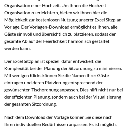
Organisation einer Hochzeit. Um Ihnen die Hochzeit
Organisation zu erleichtern, bieten wir Ihnen hier die
Möglichkeit zur kostenlosen Nutzung unserer Excel Sitzplan
Vorlage. Der Vorlagen-Download ermöglicht es Ihnen, alle
Gäste sinnvoll und übersichtlich zu platzieren, sodass der
gesamte Ablauf der Feierlichkeit harmonisch gestaltet
werden kann.
Der Excel Sitzplan ist speziell dafür entwickelt, die
Komplexität bei der Planung der Sitzordnung zu minimieren.
Mit wenigen Klicks können Sie die Namen Ihrer Gäste
eintragen und deren Platzierung entsprechend der
gewünschten Tischordnung anpassen. Dies hilft nicht nur bei
der effizienten Planung, sondern auch bei der Visualisierung
der gesamten Sitzordnung.
Nach dem Download der Vorlage können Sie diese nach
Ihren individuellen Bedürfnissen anpassen. Es ist möglich,