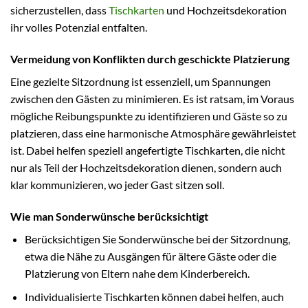
sicherzustellen, dass
Tischkarten
und Hochzeitsdekoration
ihr volles Potenzial entfalten.
Vermeidung von Konflikten durch geschickte Platzierung
Eine gezielte Sitzordnung ist essenziell, um Spannungen
zwischen den Gästen zu minimieren. Es ist ratsam, im Voraus
mögliche Reibungspunkte zu identifizieren und Gäste so zu
platzieren, dass eine harmonische Atmosphäre gewährleistet
ist. Dabei helfen speziell angefertigte Tischkarten, die nicht
nur als Teil der Hochzeitsdekoration dienen, sondern auch
klar kommunizieren, wo jeder Gast sitzen soll.
Wie man Sonderwünsche berücksichtigt
Berücksichtigen Sie Sonderwünsche bei der Sitzordnung,
etwa die Nähe zu Ausgängen für ältere Gäste oder die
Platzierung von Eltern nahe dem Kinderbereich.
Individualisierte Tischkarten können dabei helfen, auch