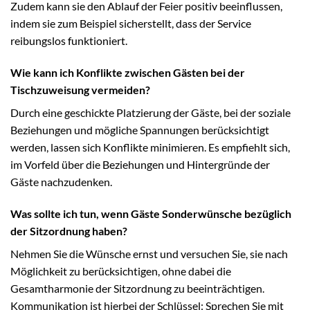
Zudem kann sie den Ablauf der Feier positiv beeinflussen,
indem sie zum Beispiel sicherstellt, dass der Service
reibungslos funktioniert.
Wie kann ich Konflikte zwischen Gästen bei der
Tischzuweisung vermeiden?
Durch eine geschickte Platzierung der Gäste, bei der soziale
Beziehungen und mögliche Spannungen berücksichtigt
werden, lassen sich Konflikte minimieren. Es empfiehlt sich,
im Vorfeld über die Beziehungen und Hintergründe der
Gäste nachzudenken.
Was sollte ich tun, wenn Gäste Sonderwünsche bezüglich
der Sitzordnung haben?
Nehmen Sie die Wünsche ernst und versuchen Sie, sie nach
Möglichkeit zu berücksichtigen, ohne dabei die
Gesamtharmonie der Sitzordnung zu beeinträchtigen.
Kommunikation ist hierbei der Schlüssel: Sprechen Sie mit