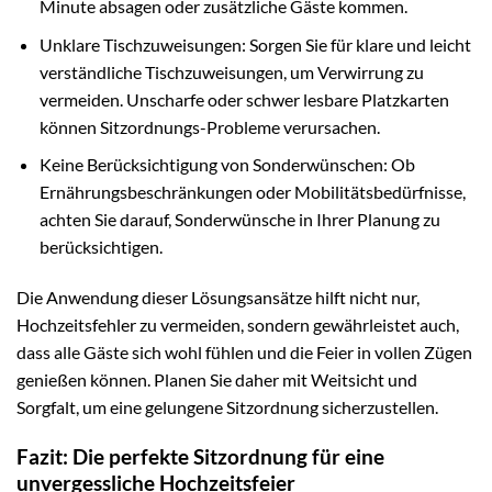
Minute absagen oder zusätzliche Gäste kommen.
Unklare Tischzuweisungen: Sorgen Sie für klare und leicht
verständliche Tischzuweisungen, um Verwirrung zu
vermeiden. Unscharfe oder schwer lesbare Platzkarten
können Sitzordnungs-Probleme verursachen.
Keine Berücksichtigung von Sonderwünschen: Ob
Ernährungsbeschränkungen oder Mobilitätsbedürfnisse,
achten Sie darauf, Sonderwünsche in Ihrer Planung zu
berücksichtigen.
Die Anwendung dieser Lösungsansätze hilft nicht nur,
Hochzeitsfehler zu vermeiden, sondern gewährleistet auch,
dass alle Gäste sich wohl fühlen und die Feier in vollen Zügen
genießen können. Planen Sie daher mit Weitsicht und
Sorgfalt, um eine gelungene Sitzordnung sicherzustellen.
Fazit: Die perfekte Sitzordnung für eine
unvergessliche Hochzeitsfeier