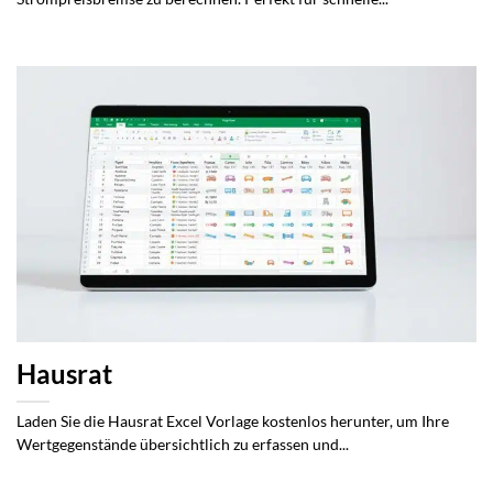
Hausrat
Laden Sie die Hausrat Excel Vorlage kostenlos herunter, um Ihre
Wertgegenstände übersichtlich zu erfassen und...