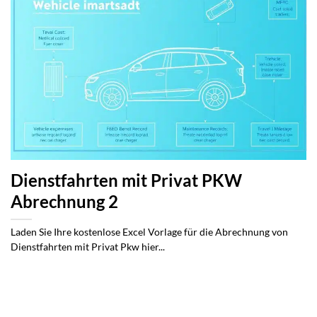
Dienstfahrten mit Privat PKW
Abrechnung 2
Laden Sie Ihre kostenlose Excel Vorlage für die Abrechnung von
Dienstfahrten mit Privat Pkw hier...