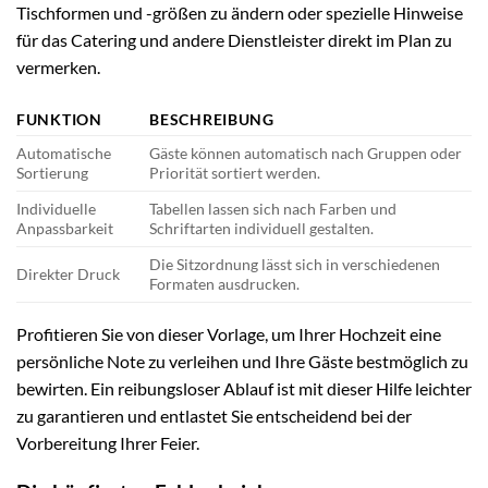
Tischformen und -größen zu ändern oder spezielle Hinweise
für das Catering und andere Dienstleister direkt im Plan zu
vermerken.
FUNKTION
BESCHREIBUNG
Automatische
Gäste können automatisch nach Gruppen oder
Sortierung
Priorität sortiert werden.
Individuelle
Tabellen lassen sich nach Farben und
Anpassbarkeit
Schriftarten individuell gestalten.
Die Sitzordnung lässt sich in verschiedenen
Direkter Druck
Formaten ausdrucken.
Profitieren Sie von dieser Vorlage, um Ihrer Hochzeit eine
persönliche Note zu verleihen und Ihre Gäste bestmöglich zu
bewirten. Ein reibungsloser Ablauf ist mit dieser Hilfe leichter
zu garantieren und entlastet Sie entscheidend bei der
Vorbereitung Ihrer Feier.