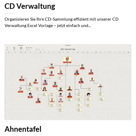
CD Verwaltung
Organisieren Sie Ihre CD-Sammlung effizient mit unserer CD
Verwaltung Excel Vorlage – jetzt einfach und...
Ahnentafel