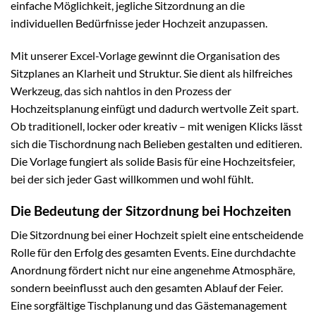
einfache Möglichkeit, jegliche Sitzordnung an die
individuellen Bedürfnisse jeder Hochzeit anzupassen.
Mit unserer Excel-Vorlage gewinnt die Organisation des
Sitzplanes an Klarheit und Struktur. Sie dient als hilfreiches
Werkzeug, das sich nahtlos in den Prozess der
Hochzeitsplanung einfügt und dadurch wertvolle Zeit spart.
Ob traditionell, locker oder kreativ – mit wenigen Klicks lässt
sich die Tischordnung nach Belieben gestalten und editieren.
Die Vorlage fungiert als solide Basis für eine Hochzeitsfeier,
bei der sich jeder Gast willkommen und wohl fühlt.
Die Bedeutung der Sitzordnung bei Hochzeiten
Die Sitzordnung bei einer Hochzeit spielt eine entscheidende
Rolle für den Erfolg des gesamten Events. Eine durchdachte
Anordnung fördert nicht nur eine angenehme Atmosphäre,
sondern beeinflusst auch den gesamten Ablauf der Feier.
Eine sorgfältige Tischplanung und das Gästemanagement