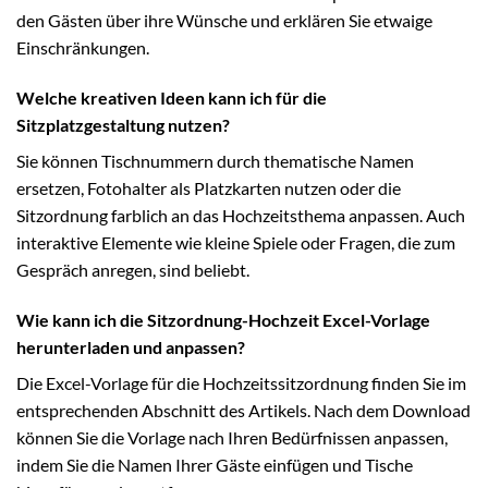
den Gästen über ihre Wünsche und erklären Sie etwaige
Einschränkungen.
Welche kreativen Ideen kann ich für die
Sitzplatzgestaltung nutzen?
Sie können Tischnummern durch thematische Namen
ersetzen, Fotohalter als Platzkarten nutzen oder die
Sitzordnung farblich an das Hochzeitsthema anpassen. Auch
interaktive Elemente wie kleine Spiele oder Fragen, die zum
Gespräch anregen, sind beliebt.
Wie kann ich die Sitzordnung-Hochzeit Excel-Vorlage
herunterladen und anpassen?
Die Excel-Vorlage für die Hochzeitssitzordnung finden Sie im
entsprechenden Abschnitt des Artikels. Nach dem Download
können Sie die Vorlage nach Ihren Bedürfnissen anpassen,
indem Sie die Namen Ihrer Gäste einfügen und Tische