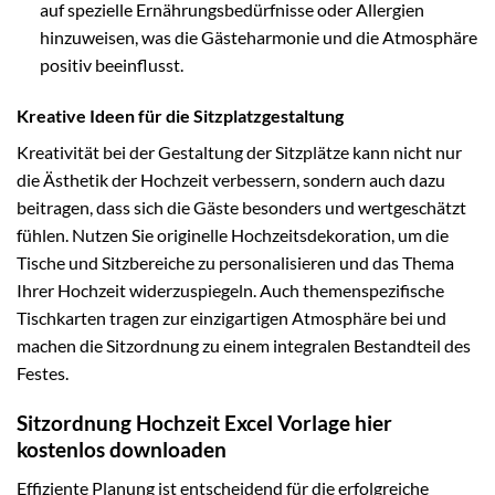
auf spezielle Ernährungsbedürfnisse oder Allergien
hinzuweisen, was die Gästeharmonie und die Atmosphäre
positiv beeinflusst.
Kreative Ideen für die Sitzplatzgestaltung
Kreativität bei der Gestaltung der Sitzplätze kann nicht nur
die Ästhetik der Hochzeit verbessern, sondern auch dazu
beitragen, dass sich die Gäste besonders und wertgeschätzt
fühlen. Nutzen Sie originelle Hochzeitsdekoration, um die
Tische und Sitzbereiche zu personalisieren und das Thema
Ihrer Hochzeit widerzuspiegeln. Auch themenspezifische
Tischkarten tragen zur einzigartigen Atmosphäre bei und
machen die Sitzordnung zu einem integralen Bestandteil des
Festes.
Sitzordnung Hochzeit Excel Vorlage hier
kostenlos downloaden
Effiziente Planung ist entscheidend für die erfolgreiche