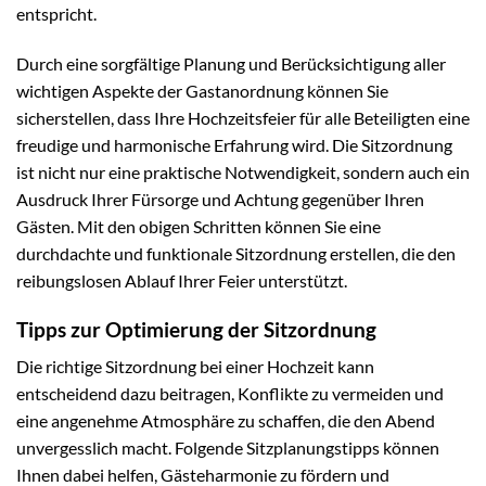
entspricht.
Durch eine sorgfältige Planung und Berücksichtigung aller
wichtigen Aspekte der Gastanordnung können Sie
sicherstellen, dass Ihre Hochzeitsfeier für alle Beteiligten eine
freudige und harmonische Erfahrung wird. Die Sitzordnung
ist nicht nur eine praktische Notwendigkeit, sondern auch ein
Ausdruck Ihrer Fürsorge und Achtung gegenüber Ihren
Gästen. Mit den obigen Schritten können Sie eine
durchdachte und funktionale Sitzordnung erstellen, die den
reibungslosen Ablauf Ihrer Feier unterstützt.
Tipps zur Optimierung der Sitzordnung
Die richtige Sitzordnung bei einer Hochzeit kann
entscheidend dazu beitragen, Konflikte zu vermeiden und
eine angenehme Atmosphäre zu schaffen, die den Abend
unvergesslich macht. Folgende Sitzplanungstipps können
Ihnen dabei helfen, Gästeharmonie zu fördern und