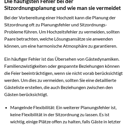
Die häufigsten Fehler bei der
Sitzordnungsplanung und wie man sie vermeidet
Bei der Vorbereitung einer Hochzeit kann die Planung der
Sitzordnung oft zu Planungsfehler und Sitzordnungs-
Probleme führen. Um Hochzeitsfehler zu vermeiden, sollten
Paare betrachten, welche Lösungsansätze sie anwenden
können, um eine harmonische Atmosphäre zu garantieren.
Ein häufiger Fehler ist das Übersehen von Gästedynamiken.
Familienzwistigkeiten oder gespannte Beziehungen können
die Feier beeinträchtigen, wenn sie nicht vorab berücksichtigt
werden. Um dies zu vermeiden, sollten Sie eine detaillierte
Gästeliste erstellen, die auch Beziehungen zwischen den
Gästen berücksichtigt.
Mangelnde Flexibilität: Ein weiterer Planungsfehler ist,
keine Flexibilität in der Sitzordnung zu lassen. Es ist
wichtig, einige Plätze offen zu halten, falls Gäste in letzter