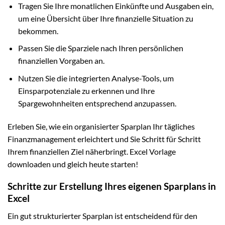
Tragen Sie Ihre monatlichen Einkünfte und Ausgaben ein,
um eine Übersicht über Ihre finanzielle Situation zu
bekommen.
Passen Sie die Sparziele nach Ihren persönlichen
finanziellen Vorgaben an.
Nutzen Sie die integrierten Analyse-Tools, um
Einsparpotenziale zu erkennen und Ihre
Spargewohnheiten entsprechend anzupassen.
Erleben Sie, wie ein organisierter Sparplan Ihr tägliches
Finanzmanagement erleichtert und Sie Schritt für Schritt
Ihrem finanziellen Ziel näherbringt. Excel Vorlage
downloaden und gleich heute starten!
Schritte zur Erstellung Ihres eigenen Sparplans in
Excel
Ein gut strukturierter Sparplan ist entscheidend für den