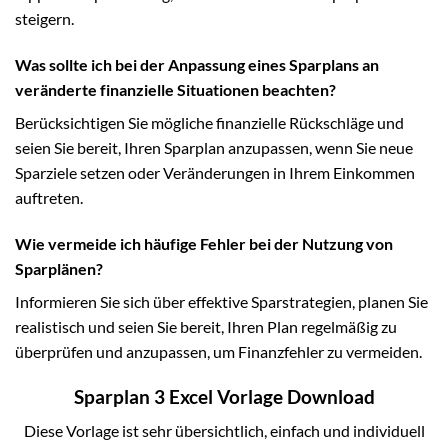
steigern.
Was sollte ich bei der Anpassung eines Sparplans an
veränderte finanzielle Situationen beachten?
Berücksichtigen Sie mögliche finanzielle Rückschläge und
seien Sie bereit, Ihren Sparplan anzupassen, wenn Sie neue
Sparziele setzen oder Veränderungen in Ihrem Einkommen
auftreten.
Wie vermeide ich häufige Fehler bei der Nutzung von
Sparplänen?
Informieren Sie sich über effektive Sparstrategien, planen Sie
realistisch und seien Sie bereit, Ihren Plan regelmäßig zu
überprüfen und anzupassen, um Finanzfehler zu vermeiden.
Sparplan 3 Excel Vorlage Download
Diese Vorlage ist sehr übersichtlich, einfach und individuell