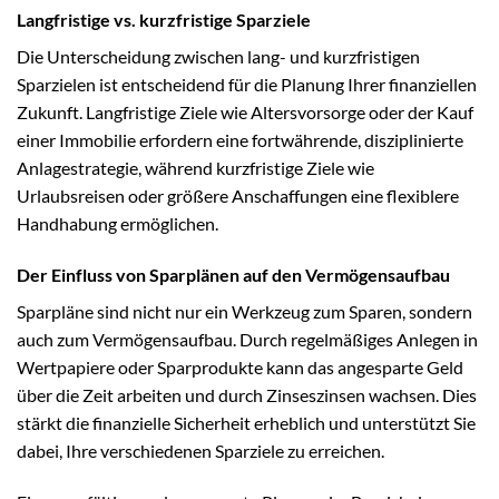
Langfristige vs. kurzfristige Sparziele
Die Unterscheidung zwischen lang- und kurzfristigen
Sparzielen ist entscheidend für die Planung Ihrer finanziellen
Zukunft. Langfristige Ziele wie Altersvorsorge oder der Kauf
einer Immobilie erfordern eine fortwährende, disziplinierte
Anlagestrategie, während kurzfristige Ziele wie
Urlaubsreisen oder größere Anschaffungen eine flexiblere
Handhabung ermöglichen.
Der Einfluss von Sparplänen auf den Vermögensaufbau
Sparpläne sind nicht nur ein Werkzeug zum Sparen, sondern
auch zum Vermögensaufbau. Durch regelmäßiges Anlegen in
Wertpapiere oder Sparprodukte kann das angesparte Geld
über die Zeit arbeiten und durch Zinseszinsen wachsen. Dies
stärkt die finanzielle Sicherheit erheblich und unterstützt Sie
dabei, Ihre verschiedenen Sparziele zu erreichen.