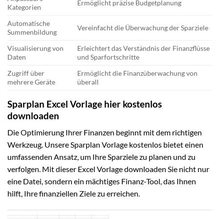
Ermöglicht präzise Budgetplanung
Kategorien
Automatische
Vereinfacht die Überwachung der Sparziele
Summenbildung
Visualisierung von
Erleichtert das Verständnis der Finanzflüsse
Daten
und Sparfortschritte
Zugriff über
Ermöglicht die Finanzüberwachung von
mehrere Geräte
überall
Sparplan Excel Vorlage hier kostenlos
downloaden
Die Optimierung Ihrer Finanzen beginnt mit dem richtigen
Werkzeug. Unsere Sparplan Vorlage kostenlos bietet einen
umfassenden Ansatz, um Ihre Sparziele zu planen und zu
verfolgen. Mit dieser Excel Vorlage downloaden Sie nicht nur
eine Datei, sondern ein mächtiges Finanz-Tool, das Ihnen
hilft, Ihre finanziellen Ziele zu erreichen.