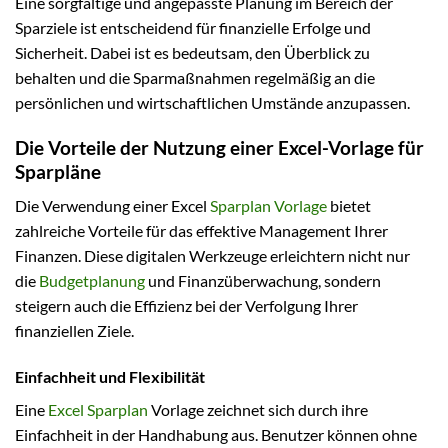
Eine sorgfältige und angepasste Planung im Bereich der
Sparziele ist entscheidend für finanzielle Erfolge und
Sicherheit. Dabei ist es bedeutsam, den Überblick zu
behalten und die Sparmaßnahmen regelmäßig an die
persönlichen und wirtschaftlichen Umstände anzupassen.
Die Vorteile der Nutzung einer Excel-Vorlage für
Sparpläne
Die Verwendung einer Excel
Sparplan Vorlage
bietet
zahlreiche Vorteile für das effektive Management Ihrer
Finanzen. Diese digitalen Werkzeuge erleichtern nicht nur
die
Budgetplanung
und Finanzüberwachung, sondern
steigern auch die Effizienz bei der Verfolgung Ihrer
finanziellen Ziele.
Einfachheit und Flexibilität
Eine
Excel Sparplan
Vorlage zeichnet sich durch ihre
Einfachheit in der Handhabung aus. Benutzer können ohne