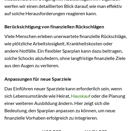
werfen wir einen detaillierten Blick darauf, wie man effektiv
auf solche Herausforderungen reagieren kann.
Berücksichtigung von finanziellen Rückschlägen
Viele Menschen erleben unerwartete finanzielle Rückschläge,
wie plötzliche Arbeitslosigkeit, Krankheitskosten oder
andere Notfälle. Ein flexibler Sparplan kann dazu beitragen,
solche Schocks abzufedern, ohne langfristige finanzielle Ziele
aus den Augen zu verlieren.
Anpassungen für neue Sparziele
Das Einführen neuer Sparziele kann erforderlich sein, wenn
sich Lebensumstände wie Heirat,
Hauskauf
oder die Planung
einer weiteren Ausbildung ändern. Hier zeigt sich die
Bedeutung, den Sparplan anpassen zu können, um neue
finanzielle Vorhaben erfolgreich zu integrieren.