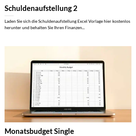
Schuldenaufstellung 2
Laden Sie sich die Schuldenaufstellung Excel Vorlage hier kostenlos
herunter und behalten Sie Ihren Finanzen...
Monatsbudget Single