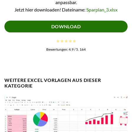
anpassbar.
Jetzt hier downloaden! Dateiname:
Sparplan_3.xlsx
DOWNLOAD
Bewertungen:
4.9
/ 5.
164
WEITERE EXCEL VORLAGEN AUS DIESER
KATEGORIE