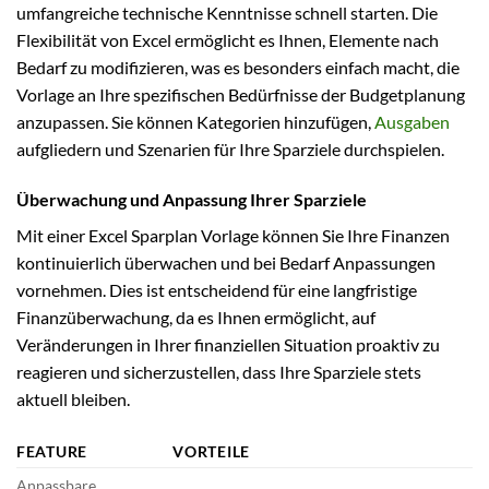
umfangreiche technische Kenntnisse schnell starten. Die
Flexibilität von Excel ermöglicht es Ihnen, Elemente nach
Bedarf zu modifizieren, was es besonders einfach macht, die
Vorlage an Ihre spezifischen Bedürfnisse der Budgetplanung
anzupassen. Sie können Kategorien hinzufügen,
Ausgaben
aufgliedern und Szenarien für Ihre Sparziele durchspielen.
Überwachung und Anpassung Ihrer Sparziele
Mit einer Excel Sparplan Vorlage können Sie Ihre Finanzen
kontinuierlich überwachen und bei Bedarf Anpassungen
vornehmen. Dies ist entscheidend für eine langfristige
Finanzüberwachung, da es Ihnen ermöglicht, auf
Veränderungen in Ihrer finanziellen Situation proaktiv zu
reagieren und sicherzustellen, dass Ihre Sparziele stets
aktuell bleiben.
FEATURE
VORTEILE
Anpassbare