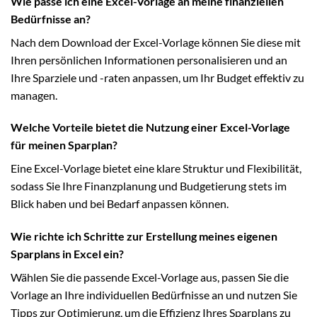
Wie passe ich eine Excel-Vorlage an meine finanziellen
Bedürfnisse an?
Nach dem Download der Excel-Vorlage können Sie diese mit
Ihren persönlichen Informationen personalisieren und an
Ihre Sparziele und -raten anpassen, um Ihr Budget effektiv zu
managen.
Welche Vorteile bietet die Nutzung einer Excel-Vorlage
für meinen Sparplan?
Eine Excel-Vorlage bietet eine klare Struktur und Flexibilität,
sodass Sie Ihre Finanzplanung und Budgetierung stets im
Blick haben und bei Bedarf anpassen können.
Wie richte ich Schritte zur Erstellung meines eigenen
Sparplans in Excel ein?
Wählen Sie die passende Excel-Vorlage aus, passen Sie die
Vorlage an Ihre individuellen Bedürfnisse an und nutzen Sie
Tipps zur Optimierung, um die Effizienz Ihres Sparplans zu