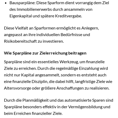
Bausparpläne: Diese Sparform dient vorrangig dem Ziel
des Immobilienerwerbs durch ansammeln von
Eigenkapital und spätere Kreditvergabe.
Diese Vielfalt an Sparformen ermöglicht es Anlegern,
angepasst an ihre individuellen Bedürfnisse und
Risikobereitschaft zu investieren.
Wie Sparpläne zur Zielerreichung beitragen
Sparpläne sind ein essentielles Werkzeug, um finanzielle
Ziele zu erreichen. Durch die regelmäßige Einzahlung wird
nicht nur Kapital angesammelt, sondern es entsteht auch
eine finanzielle Disziplin, die dabei hilft, langfristige Ziele wie
Altersvorsorge oder größere Anschaffungen zu realisieren.
Durch die Planmäßigkeit und das automatisierte Sparen sind
Sparpläne besonders effektiv in der Vermögensbildung und
beim Erreichen finanzieller Ziele.