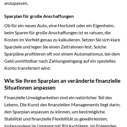
anzupassen.
Sparplan für große Anschaffungen
Ob für ein neues Auto, eine Hochzeit oder ein Eigenheim,
beim Sparen für große Anschaffungen ist es ratsam, die
Kosten im Vorfeld genau zu kalkulieren. Setzen Sie sich klare
Sparziele und legen Sie einen Zeitrahmen fest. Solche
Sparpläne profitieren oft von einem Automatismus, bei dem
Geld unmittelbar nach Zahlungseingang auf ein spezielles
Konto transferiert wird.
Wie Sie Ihren Sparplan an veränderte finanzielle
Situationen anpassen
Finanzielle Unwägbarkeiten sind ein natürlicher Teil des
Lebens. Die Kunst des finanziellen Managements liegt darin,
den Sparplan anpassen zu können, um bestmögliche
Stabilität und finanzielle Flexibilität zu gewährleisten,
insbesondere im Umgang mit Rückschlägen. Im Folgenden