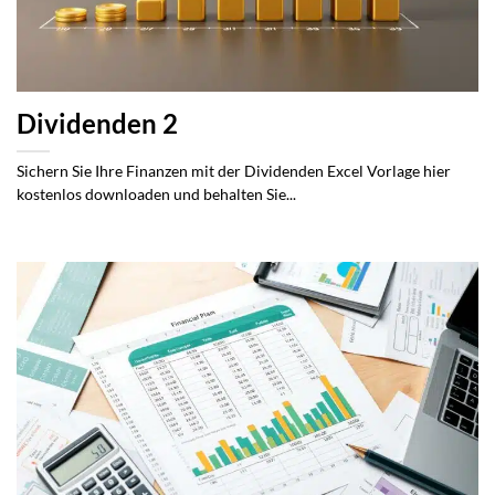
Dividenden 2
Sichern Sie Ihre Finanzen mit der Dividenden Excel Vorlage hier
kostenlos downloaden und behalten Sie...