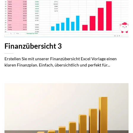
Finanzübersicht 3
Erstellen Sie mit unserer Finanzübersicht Excel Vorlage einen
klaren Finanzplan. Einfach, übersichtlich und perfekt für...