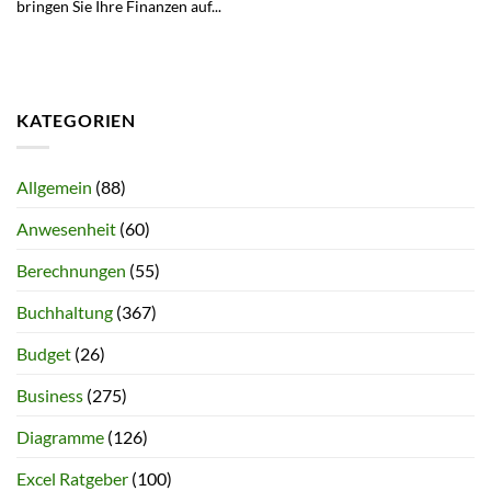
bringen Sie Ihre Finanzen auf...
KATEGORIEN
Allgemein
(88)
Anwesenheit
(60)
Berechnungen
(55)
Buchhaltung
(367)
Budget
(26)
Business
(275)
Diagramme
(126)
Excel Ratgeber
(100)