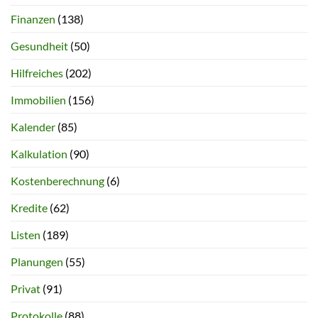
Finanzen
(138)
Gesundheit
(50)
Hilfreiches
(202)
Immobilien
(156)
Kalender
(85)
Kalkulation
(90)
Kostenberechnung
(6)
Kredite
(62)
Listen
(189)
Planungen
(55)
Privat
(91)
Protokolle
(88)