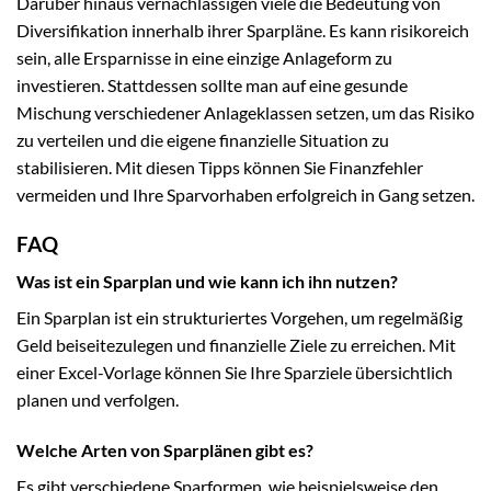
Darüber hinaus vernachlässigen viele die Bedeutung von
Diversifikation innerhalb ihrer Sparpläne. Es kann risikoreich
sein, alle Ersparnisse in eine einzige Anlageform zu
investieren. Stattdessen sollte man auf eine gesunde
Mischung verschiedener Anlageklassen setzen, um das Risiko
zu verteilen und die eigene finanzielle Situation zu
stabilisieren. Mit diesen Tipps können Sie Finanzfehler
vermeiden und Ihre Sparvorhaben erfolgreich in Gang setzen.
FAQ
Was ist ein Sparplan und wie kann ich ihn nutzen?
Ein Sparplan ist ein strukturiertes Vorgehen, um regelmäßig
Geld beiseitezulegen und finanzielle Ziele zu erreichen. Mit
einer Excel-Vorlage können Sie Ihre Sparziele übersichtlich
planen und verfolgen.
Welche Arten von Sparplänen gibt es?
Es gibt verschiedene Sparformen, wie beispielsweise den