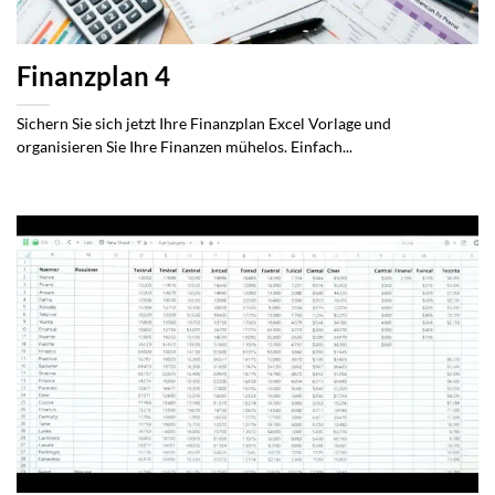
Finanzplan 4
Sichern Sie sich jetzt Ihre Finanzplan Excel Vorlage und
organisieren Sie Ihre Finanzen mühelos. Einfach...