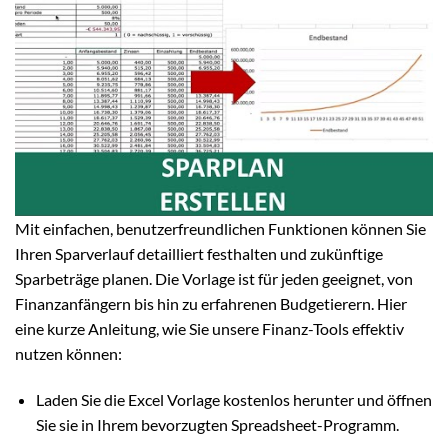
Mit einfachen, benutzerfreundlichen Funktionen können Sie
Ihren Sparverlauf detailliert festhalten und zukünftige
Sparbeträge planen. Die Vorlage ist für jeden geeignet, von
Finanzanfängern bis hin zu erfahrenen Budgetierern. Hier
eine kurze Anleitung, wie Sie unsere Finanz-Tools effektiv
nutzen können:
Laden Sie die Excel Vorlage kostenlos herunter und öffnen
Sie sie in Ihrem bevorzugten Spreadsheet-Programm.