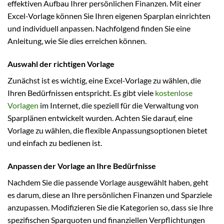
effektiven Aufbau Ihrer persönlichen Finanzen. Mit einer
Excel-Vorlage können Sie Ihren eigenen Sparplan einrichten
und individuell anpassen. Nachfolgend finden Sie eine
Anleitung, wie Sie dies erreichen können.
Auswahl der richtigen Vorlage
Zunächst ist es wichtig, eine Excel-Vorlage zu wählen, die
Ihren Bedürfnissen entspricht. Es gibt viele
kostenlose
Vorlagen
im Internet, die speziell für die Verwaltung von
Sparplänen entwickelt wurden. Achten Sie darauf, eine
Vorlage zu wählen, die flexible Anpassungsoptionen bietet
und einfach zu bedienen ist.
Anpassen der Vorlage an Ihre Bedürfnisse
Nachdem Sie die passende Vorlage ausgewählt haben, geht
es darum, diese an Ihre persönlichen Finanzen und Sparziele
anzupassen. Modifizieren Sie die Kategorien so, dass sie Ihre
spezifischen Sparquoten und finanziellen Verpflichtungen