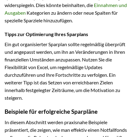
widerspiegeln. Dies könnte beinhalten, die
Einnahmen und
Ausgaben
Kategorien zu ändern oder neue Spalten für
spezielle Sparziele hinzuzufügen.
Tipps zur Optimierung Ihres Sparplans
Ein gut organisierter Sparplan sollte regelmäßig überprüft
und angepasst werden, um ihn an Veränderungen in Ihren
finanziellen Umständen anzupassen. Nutzen Sie die
Flexibilität von Excel, um regelmäßige Updates
durchzuführen und Ihre Fortschritte zu verfolgen. Ein
weiterer Tipp ist das Setzen von erreichbaren Zielen
innerhalb festgelegter Zeiträume, um die Motivation zu
steigern.
Beispiele für erfolgreiche Sparpläne
In diesem Abschnitt werden praxisnahe Beispiele
präsentiert, die zeigen, wie man effektiv einen Notfallfonds