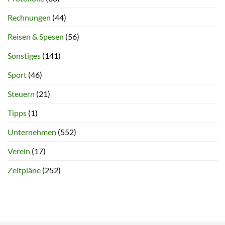
Rechnungen
(44)
Reisen & Spesen
(56)
Sonstiges
(141)
Sport
(46)
Steuern
(21)
Tipps
(1)
Unternehmen
(552)
Verein
(17)
Zeitpläne
(252)