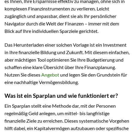
es Ihnen, Ihre Ersparnisse effektiv zu managen, ohne sich in
komplexen Finanzinstrumenten zu verlieren. Leicht
zugänglich und anpassbar, dient sie als Ihr persönlicher
Navigator durch die Welt der Finanzen – immer mit dem
Blick auf Ihre individuellen Sparziele gerichtet.
Das Herunterladen einer solchen Vorlage ist ein Investment
in Ihre finanzielle Bildung und Zukunft. Mit diesem einfachen,
aber mächtigen Tool optimieren Sie Ihre Budgetierung und
schaffen eine klare Übersicht über Ihre Finanzplanung.
Nutzen Sie dieses
Angebot
und legen Sie den Grundstein für
eine nachhaltige Vermögensbildung.
Was ist ein Sparplan und wie funktioniert er?
Ein Sparplan stellt eine Methode dar, mit der Personen
regelmäßig Geld anlegen, um mittel- bis langfristige
finanzielle Ziele zu erreichen. Dieses systematische Vorgehen
hilft dabei, ein Kapitalvermögen aufzubauen oder spezifische