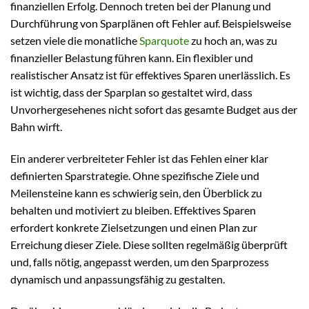
finanziellen Erfolg. Dennoch treten bei der Planung und
Durchführung von Sparplänen oft Fehler auf. Beispielsweise
setzen viele die monatliche
Sparquote
zu hoch an, was zu
finanzieller Belastung führen kann. Ein flexibler und
realistischer Ansatz ist für effektives Sparen unerlässlich. Es
ist wichtig, dass der Sparplan so gestaltet wird, dass
Unvorhergesehenes nicht sofort das gesamte Budget aus der
Bahn wirft.
Ein anderer verbreiteter Fehler ist das Fehlen einer klar
definierten Sparstrategie. Ohne spezifische Ziele und
Meilensteine kann es schwierig sein, den Überblick zu
behalten und motiviert zu bleiben. Effektives Sparen
erfordert konkrete Zielsetzungen und einen Plan zur
Erreichung dieser Ziele. Diese sollten regelmäßig überprüft
und, falls nötig, angepasst werden, um den Sparprozess
dynamisch und anpassungsfähig zu gestalten.