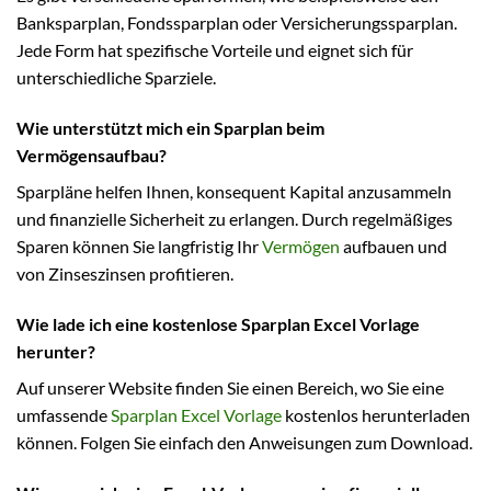
Banksparplan, Fondssparplan oder Versicherungssparplan.
Jede Form hat spezifische Vorteile und eignet sich für
unterschiedliche Sparziele.
Wie unterstützt mich ein Sparplan beim
Vermögensaufbau?
Sparpläne helfen Ihnen, konsequent Kapital anzusammeln
und finanzielle Sicherheit zu erlangen. Durch regelmäßiges
Sparen können Sie langfristig Ihr
Vermögen
aufbauen und
von Zinseszinsen profitieren.
Wie lade ich eine kostenlose Sparplan Excel Vorlage
herunter?
Auf unserer Website finden Sie einen Bereich, wo Sie eine
umfassende
Sparplan Excel Vorlage
kostenlos herunterladen
können. Folgen Sie einfach den Anweisungen zum Download.