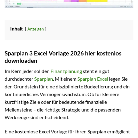
Inhalt
Anzeigen
Sparplan 3 Excel Vorlage 2026 hier kostenlos
downloaden
Im Kern jeder soliden
Finanzplanung
steht ein gut
durchdachter
Sparplan
. Mit einem
Sparplan Excel
legen Sie
den Grundstein für eine disziplinierte Budgetierung und ein
kontinuierliches Vermögenswachstum. Ob für kleinere
kurzfristige Ziele oder für bedeutende finanzielle
Meilensteine – die richtige Strategie und die passenden
Werkzeuge sind entscheidend.
Eine kostenlose Excel Vorlage für Ihren Sparplan ermöglicht