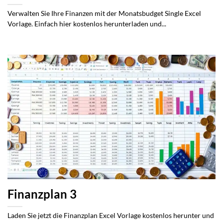
Verwalten Sie Ihre Finanzen mit der Monatsbudget Single Excel
Vorlage. Einfach hier kostenlos herunterladen und...
Finanzplan 3
Laden Sie jetzt die Finanzplan Excel Vorlage kostenlos herunter und