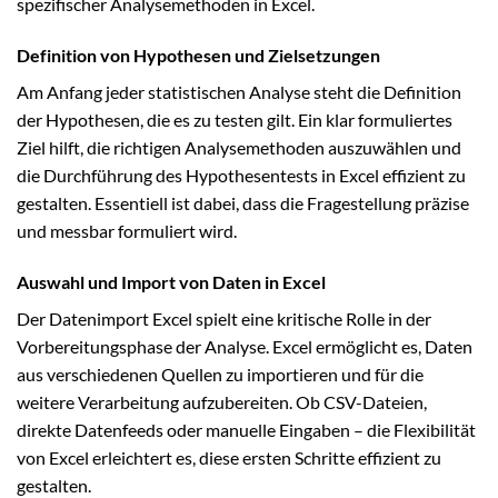
spezifischer Analysemethoden in Excel.
Definition von Hypothesen und Zielsetzungen
Am Anfang jeder statistischen Analyse steht die Definition
der Hypothesen, die es zu testen gilt. Ein klar formuliertes
Ziel hilft, die richtigen Analysemethoden auszuwählen und
die Durchführung des Hypothesentests in Excel effizient zu
gestalten. Essentiell ist dabei, dass die Fragestellung präzise
und messbar formuliert wird.
Auswahl und Import von Daten in Excel
Der Datenimport Excel spielt eine kritische Rolle in der
Vorbereitungsphase der Analyse. Excel ermöglicht es, Daten
aus verschiedenen Quellen zu importieren und für die
weitere Verarbeitung aufzubereiten. Ob CSV-Dateien,
direkte Datenfeeds oder manuelle Eingaben – die Flexibilität
von Excel erleichtert es, diese ersten Schritte effizient zu
gestalten.