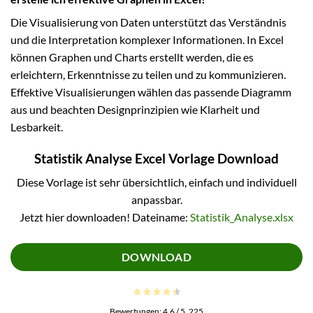
Die Visualisierung von Daten unterstützt das Verständnis
und die Interpretation komplexer Informationen. In Excel
können Graphen und Charts erstellt werden, die es
erleichtern, Erkenntnisse zu teilen und zu kommunizieren.
Effektive Visualisierungen wählen das passende Diagramm
aus und beachten Designprinzipien wie Klarheit und
Lesbarkeit.
Statistik Analyse Excel Vorlage Download
Diese Vorlage ist sehr übersichtlich, einfach und individuell
anpassbar.
Jetzt hier downloaden! Dateiname:
Statistik_Analyse.xlsx
DOWNLOAD
Bewertungen:
4.6
/ 5.
225