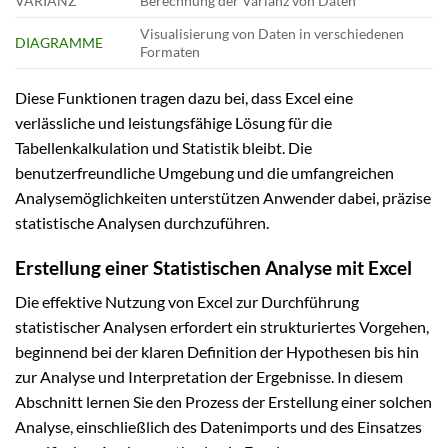
VARIANZ
Berechnung der Varianz von Daten
Visualisierung von Daten in verschiedenen
DIAGRAMME
Formaten
Diese Funktionen tragen dazu bei, dass Excel eine
verlässliche und leistungsfähige Lösung für die
Tabellenkalkulation und Statistik bleibt. Die
benutzerfreundliche Umgebung und die umfangreichen
Analysemöglichkeiten unterstützen Anwender dabei, präzise
statistische Analysen durchzuführen.
Erstellung einer Statistischen Analyse mit Excel
Die effektive Nutzung von Excel zur Durchführung
statistischer Analysen erfordert ein strukturiertes Vorgehen,
beginnend bei der klaren Definition der Hypothesen bis hin
zur Analyse und Interpretation der Ergebnisse. In diesem
Abschnitt lernen Sie den Prozess der Erstellung einer solchen
Analyse, einschließlich des Datenimports und des Einsatzes