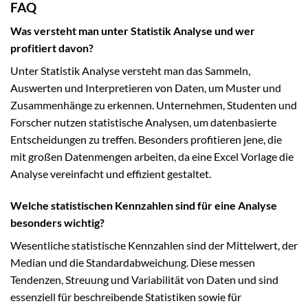
FAQ
Was versteht man unter Statistik Analyse und wer
profitiert davon?
Unter Statistik Analyse versteht man das Sammeln,
Auswerten und Interpretieren von Daten, um Muster und
Zusammenhänge zu erkennen. Unternehmen, Studenten und
Forscher nutzen statistische Analysen, um datenbasierte
Entscheidungen zu treffen. Besonders profitieren jene, die
mit großen Datenmengen arbeiten, da eine Excel Vorlage die
Analyse vereinfacht und effizient gestaltet.
Welche statistischen Kennzahlen sind für eine Analyse
besonders wichtig?
Wesentliche statistische Kennzahlen sind der Mittelwert, der
Median und die Standardabweichung. Diese messen
Tendenzen, Streuung und Variabilität von Daten und sind
essenziell für beschreibende Statistiken sowie für