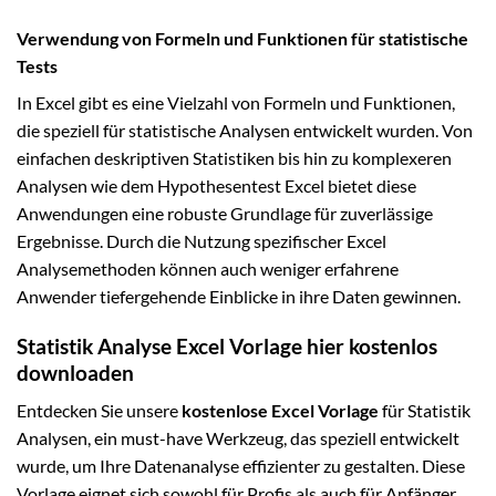
Verwendung von Formeln und Funktionen für statistische
Tests
In Excel gibt es eine Vielzahl von Formeln und Funktionen,
die speziell für statistische Analysen entwickelt wurden. Von
einfachen deskriptiven Statistiken bis hin zu komplexeren
Analysen wie dem Hypothesentest Excel bietet diese
Anwendungen eine robuste Grundlage für zuverlässige
Ergebnisse. Durch die Nutzung spezifischer Excel
Analysemethoden können auch weniger erfahrene
Anwender tiefergehende Einblicke in ihre Daten gewinnen.
Statistik Analyse Excel Vorlage hier kostenlos
downloaden
Entdecken Sie unsere
kostenlose Excel Vorlage
für Statistik
Analysen, ein must-have Werkzeug, das speziell entwickelt
wurde, um Ihre Datenanalyse effizienter zu gestalten. Diese
Vorlage eignet sich sowohl für Profis als auch für Anfänger