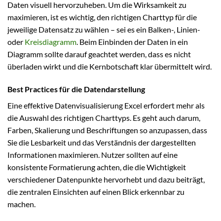
Daten visuell hervorzuheben. Um die Wirksamkeit zu
maximieren, ist es wichtig, den richtigen Charttyp für die
jeweilige Datensatz zu wählen – sei es ein Balken-, Linien-
oder
Kreisdiagramm
. Beim Einbinden der Daten in ein
Diagramm sollte darauf geachtet werden, dass es nicht
überladen wirkt und die Kernbotschaft klar übermittelt wird.
Best Practices für die Datendarstellung
Eine effektive Datenvisualisierung Excel erfordert mehr als
die Auswahl des richtigen Charttyps. Es geht auch darum,
Farben, Skalierung und Beschriftungen so anzupassen, dass
Sie die Lesbarkeit und das Verständnis der dargestellten
Informationen maximieren. Nutzer sollten auf eine
konsistente Formatierung achten, die die Wichtigkeit
verschiedener Datenpunkte hervorhebt und dazu beiträgt,
die zentralen Einsichten auf einen Blick erkennbar zu
machen.