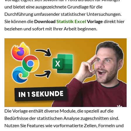
und bietet eine ausgezeichnete Grundlage für die
Durchführung umfassender statistischer Untersuchungen.
Sie können die
Download
Statistik Excel
Vorlage
direkt hier
beziehen und sofort mit Ihrer Arbeit beginnen.
Die Vorlage enthält diverse Module, die speziell auf die
Bedürfnisse der statistischen Analyse zugeschnitten sind.
Nutzen Sie Features wie vorformatierte Zellen, Formeln und