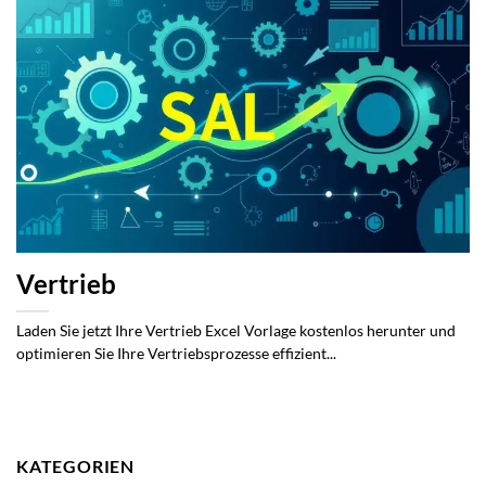
Vertrieb
Laden Sie jetzt Ihre Vertrieb Excel Vorlage kostenlos herunter und
optimieren Sie Ihre Vertriebsprozesse effizient...
KATEGORIEN