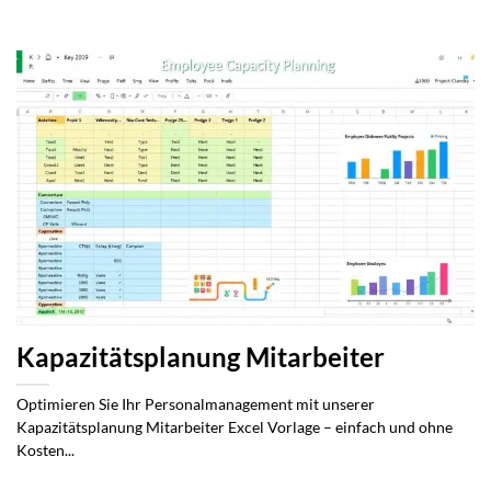
Kapazitätsplanung Mitarbeiter
Optimieren Sie Ihr Personalmanagement mit unserer
Kapazitätsplanung Mitarbeiter Excel Vorlage – einfach und ohne
Kosten...