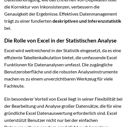
die Korrektur von Inkonsistenzen, verbessern die
Genauigkeit der Ergebnisse. Effektives Datenmanagement
trägt zu einer fundierten
deskriptiven und Inferenzstatistik
bei.
Die Rolle von Excel in der Statistischen Analyse
Excel wird weitreichend in der Statistik eingesetzt, da es eine
effiziente Tabellenkalkulation bietet, die umfassende Excel
Funktionen für Datenanalysen umfasst. Die zugängliche
Benutzeroberfläche und die robusten Analyseinstrumente
machen es zu einem unverzichtbaren Werkzeug für viele
Fachleute.
Ein besonderer Vorteil von Excel liegt in seiner Flexibilität bei
der Bearbeitung und Analyse großer Datensätze, die für eine
gründliche Excel Datenauswertung erforderlich sind. Excel
unterstützt Benutzer nicht nur bei der einfachen