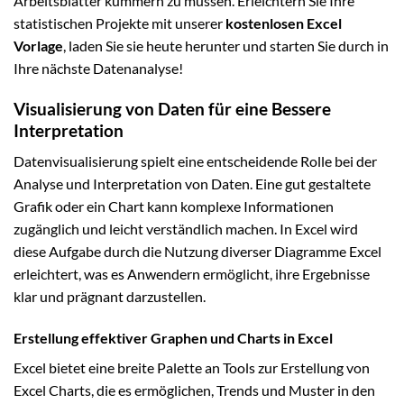
Arbeitsblätter kümmern zu müssen. Erleichtern Sie Ihre
statistischen Projekte mit unserer
kostenlosen Excel
Vorlage
, laden Sie sie heute herunter und starten Sie durch in
Ihre nächste Datenanalyse!
Visualisierung von Daten für eine Bessere
Interpretation
Datenvisualisierung spielt eine entscheidende Rolle bei der
Analyse und Interpretation von Daten. Eine gut gestaltete
Grafik oder ein Chart kann komplexe Informationen
zugänglich und leicht verständlich machen. In Excel wird
diese Aufgabe durch die Nutzung diverser Diagramme Excel
erleichtert, was es Anwendern ermöglicht, ihre Ergebnisse
klar und prägnant darzustellen.
Erstellung effektiver Graphen und Charts in Excel
Excel bietet eine breite Palette an Tools zur Erstellung von
Excel Charts, die es ermöglichen, Trends und Muster in den