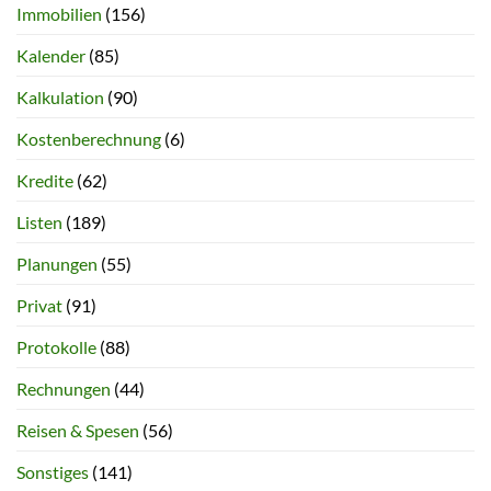
Immobilien
(156)
Kalender
(85)
Kalkulation
(90)
Kostenberechnung
(6)
Kredite
(62)
Listen
(189)
Planungen
(55)
Privat
(91)
Protokolle
(88)
Rechnungen
(44)
Reisen & Spesen
(56)
Sonstiges
(141)