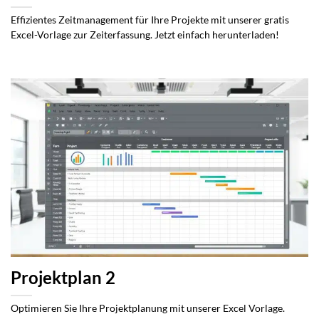
Effizientes Zeitmanagement für Ihre Projekte mit unserer gratis
Excel-Vorlage zur Zeiterfassung. Jetzt einfach herunterladen!
Projektplan 2
Optimieren Sie Ihre Projektplanung mit unserer Excel Vorlage.