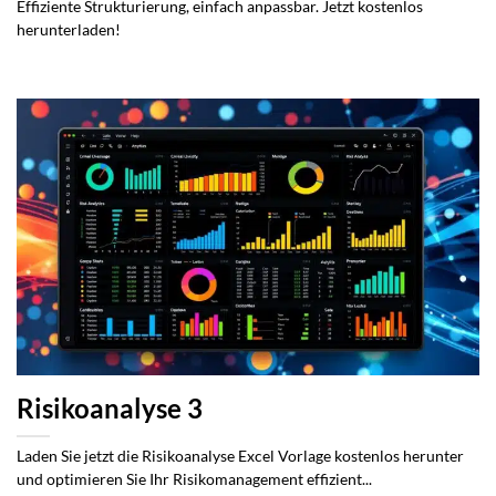
Effiziente Strukturierung, einfach anpassbar. Jetzt kostenlos
herunterladen!
Risikoanalyse 3
Laden Sie jetzt die Risikoanalyse Excel Vorlage kostenlos herunter
und optimieren Sie Ihr Risikomanagement effizient...