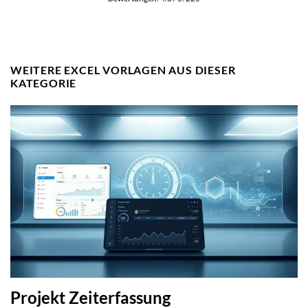
WEITERE EXCEL VORLAGEN AUS DIESER
KATEGORIE
Projekt Zeiterfassung