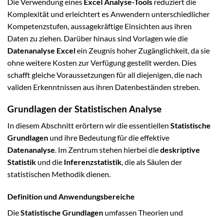
Die Verwendung eines
Excel Analyse-Tools
reduziert die
Komplexität und erleichtert es Anwendern unterschiedlicher
Kompetenzstufen, aussagekräftige Einsichten aus ihren
Daten zu ziehen. Darüber hinaus sind Vorlagen wie die
Datenanalyse Excel
ein Zeugnis hoher Zugänglichkeit, da sie
ohne weitere Kosten zur Verfügung gestellt werden. Dies
schafft gleiche Voraussetzungen für all diejenigen, die nach
validen Erkenntnissen aus ihren Datenbeständen streben.
Grundlagen der Statistischen Analyse
In diesem Abschnitt erörtern wir die essentiellen
Statistische
Grundlagen
und ihre Bedeutung für die effektive
Datenanalyse
. Im Zentrum stehen hierbei die
deskriptive
Statistik
und die
Inferenzstatistik
, die als Säulen der
statistischen Methodik dienen.
Definition und Anwendungsbereiche
Die
Statistische Grundlagen
umfassen Theorien und