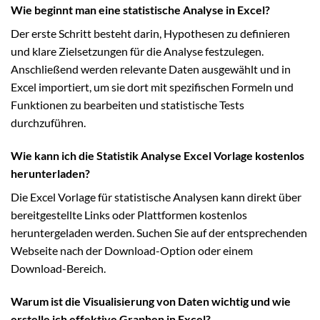
Wie beginnt man eine statistische Analyse in Excel?
Der erste Schritt besteht darin, Hypothesen zu definieren
und klare Zielsetzungen für die Analyse festzulegen.
Anschließend werden relevante Daten ausgewählt und in
Excel importiert, um sie dort mit spezifischen Formeln und
Funktionen zu bearbeiten und statistische Tests
durchzuführen.
Wie kann ich die Statistik Analyse Excel Vorlage kostenlos
herunterladen?
Die Excel Vorlage für statistische Analysen kann direkt über
bereitgestellte Links oder Plattformen kostenlos
heruntergeladen werden. Suchen Sie auf der entsprechenden
Webseite nach der Download-Option oder einem
Download-Bereich.
Warum ist die Visualisierung von Daten wichtig und wie
erstelle ich effektive Graphen in Excel?