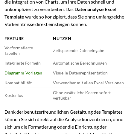
die Integration von Charts, um Ihre Daten schnell und
unkompliziert zu verarbeiten. Das
Datenanalyse Excel
Template
wurde so konzipiert, dass Sie ohne umfangreiche
Vorkenntnisse direkt einsteigen können.
FEATURE
NUTZEN
Vorformatierte
Zeitsparende Dateneingabe
Tabellen
Integrierte Formeln
Automatische Berechnungen
Diagramm-Vorlagen
Visuelle Datenrepräsentation
Kompatibilität
Verwendbar mit allen Excel-Versionen
Ohne zusätzliche Kosten sofort
Kostenlos
verfügbar
Dank der benutzerfreundlichen Gestaltung des Templates
können Sie sich direkt auf die Analyse konzentrieren, ohne
sich um die Formatierung oder die Einrichtung der