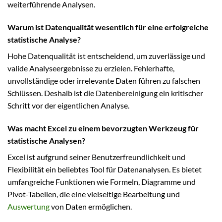
weiterführende Analysen.
Warum ist Datenqualität wesentlich für eine erfolgreiche
statistische Analyse?
Hohe Datenqualität ist entscheidend, um zuverlässige und
valide Analyseergebnisse zu erzielen. Fehlerhafte,
unvollständige oder irrelevante Daten führen zu falschen
Schlüssen. Deshalb ist die Datenbereinigung ein kritischer
Schritt vor der eigentlichen Analyse.
Was macht Excel zu einem bevorzugten Werkzeug für
statistische Analysen?
Excel ist aufgrund seiner Benutzerfreundlichkeit und
Flexibilität ein beliebtes Tool für Datenanalysen. Es bietet
umfangreiche Funktionen wie Formeln, Diagramme und
Pivot-Tabellen, die eine vielseitige Bearbeitung und
Auswertung
von Daten ermöglichen.