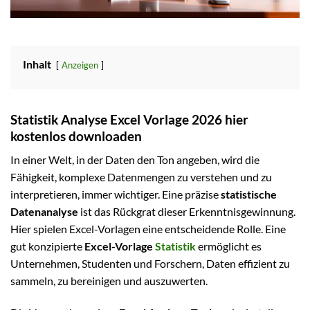
Inhalt
Anzeigen
Statistik Analyse Excel Vorlage 2026 hier
kostenlos downloaden
In einer Welt, in der Daten den Ton angeben, wird die
Fähigkeit, komplexe Datenmengen zu verstehen und zu
interpretieren, immer wichtiger. Eine präzise
statistische
Datenanalyse
ist das Rückgrat dieser Erkenntnisgewinnung.
Hier spielen Excel-Vorlagen eine entscheidende Rolle. Eine
gut konzipierte
Excel-Vorlage
Statistik
ermöglicht es
Unternehmen, Studenten und Forschern, Daten effizient zu
sammeln, zu bereinigen und auszuwerten.