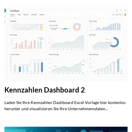
Kennzahlen Dashboard 2
Laden Sie Ihre Kennzahlen Dashboard Excel Vorlage hier kostenlos
herunter und visualisieren Sie Ihre Unternehmensdaten...