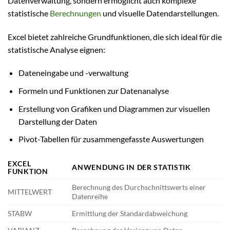
Datenverwaltung, sondern ermöglicht auch komplexe
statistische
Berechnungen
und visuelle Datendarstellungen.
Excel bietet zahlreiche Grundfunktionen, die sich ideal für die
statistische Analyse eignen:
Dateneingabe und -verwaltung
Formeln und Funktionen zur Datenanalyse
Erstellung von Grafiken und Diagrammen zur visuellen
Darstellung der Daten
Pivot-Tabellen für zusammengefasste Auswertungen
EXCEL
ANWENDUNG IN DER STATISTIK
FUNKTION
Berechnung des Durchschnittswerts einer
MITTELWERT
Datenreihe
STABW
Ermittlung der Standardabweichung