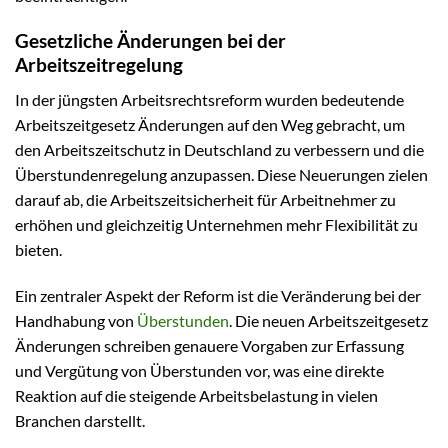
Gesetzliche Änderungen bei der
Arbeitszeitregelung
In der jüngsten Arbeitsrechtsreform wurden bedeutende
Arbeitszeitgesetz Änderungen auf den Weg gebracht, um
den Arbeitszeitschutz in Deutschland zu verbessern und die
Überstundenregelung anzupassen. Diese Neuerungen zielen
darauf ab, die Arbeitszeitsicherheit für Arbeitnehmer zu
erhöhen und gleichzeitig Unternehmen mehr Flexibilität zu
bieten.
Ein zentraler Aspekt der Reform ist die Veränderung bei der
Handhabung von
Überstunden
. Die neuen Arbeitszeitgesetz
Änderungen schreiben genauere Vorgaben zur Erfassung
und Vergütung von Überstunden vor, was eine direkte
Reaktion auf die steigende Arbeitsbelastung in vielen
Branchen darstellt.