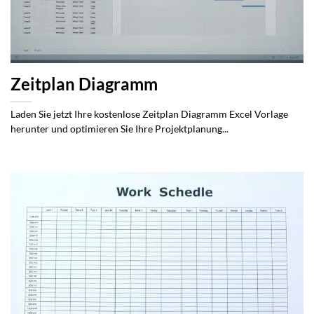
Zeitplan Diagramm
Laden Sie jetzt Ihre kostenlose Zeitplan Diagramm Excel Vorlage
herunter und optimieren Sie Ihre Projektplanung...