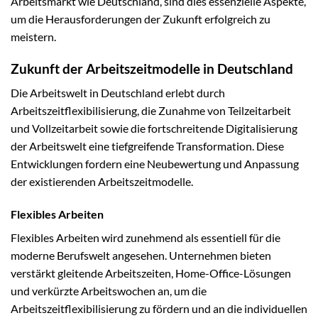
Arbeitsmarkt wie Deutschland, sind dies essenzielle Aspekte,
um die Herausforderungen der Zukunft erfolgreich zu
meistern.
Zukunft der Arbeitszeitmodelle in Deutschland
Die Arbeitswelt in Deutschland erlebt durch
Arbeitszeitflexibilisierung, die Zunahme von Teilzeitarbeit
und Vollzeitarbeit sowie die fortschreitende Digitalisierung
der Arbeitswelt eine tiefgreifende Transformation. Diese
Entwicklungen fordern eine Neubewertung und Anpassung
der existierenden Arbeitszeitmodelle.
Flexibles Arbeiten
Flexibles Arbeiten wird zunehmend als essentiell für die
moderne Berufswelt angesehen. Unternehmen bieten
verstärkt gleitende Arbeitszeiten, Home-Office-Lösungen
und verkürzte Arbeitswochen an, um die
Arbeitszeitflexibilisierung zu fördern und an die individuellen