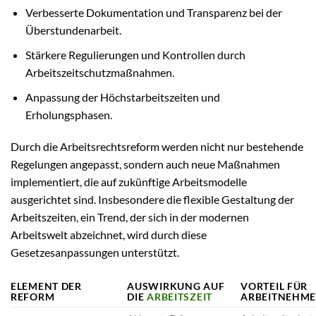
Verbesserte Dokumentation und Transparenz bei der
Überstundenarbeit.
Stärkere Regulierungen und Kontrollen durch
Arbeitszeitschutzmaßnahmen.
Anpassung der Höchstarbeitszeiten und
Erholungsphasen.
Durch die Arbeitsrechtsreform werden nicht nur bestehende
Regelungen angepasst, sondern auch neue Maßnahmen
implementiert, die auf zukünftige Arbeitsmodelle
ausgerichtet sind. Insbesondere die flexible Gestaltung der
Arbeitszeiten, ein Trend, der sich in der modernen
Arbeitswelt abzeichnet, wird durch diese
Gesetzesanpassungen unterstützt.
ELEMENT DER
AUSWIRKUNG AUF
VORTEIL FÜR
REFORM
DIE
ARBEITSZEIT
ARBEITNEHM