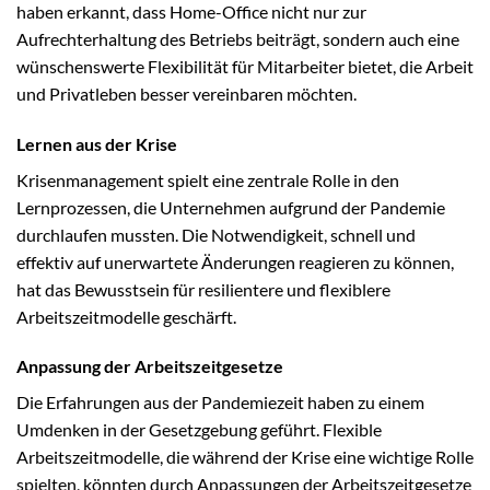
haben erkannt, dass Home-Office nicht nur zur
Aufrechterhaltung des Betriebs beiträgt, sondern auch eine
wünschenswerte Flexibilität für Mitarbeiter bietet, die Arbeit
und Privatleben besser vereinbaren möchten.
Lernen aus der Krise
Krisenmanagement spielt eine zentrale Rolle in den
Lernprozessen, die Unternehmen aufgrund der Pandemie
durchlaufen mussten. Die Notwendigkeit, schnell und
effektiv auf unerwartete Änderungen reagieren zu können,
hat das Bewusstsein für resilientere und flexiblere
Arbeitszeitmodelle geschärft.
Anpassung der Arbeitszeitgesetze
Die Erfahrungen aus der Pandemiezeit haben zu einem
Umdenken in der Gesetzgebung geführt. Flexible
Arbeitszeitmodelle, die während der Krise eine wichtige Rolle
spielten, könnten durch Anpassungen der Arbeitszeitgesetze