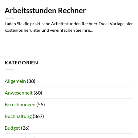
Arbeitsstunden Rechner
Laden Sie die praktische Arbeitsstunden Rechner Excel Vorlage hier
kostenlos herunter und vereinfachen Sie Ihre...
KATEGORIEN
Allgemein
(88)
Anwesenheit
(60)
Berechnungen
(55)
Buchhaltung
(367)
Budget
(26)