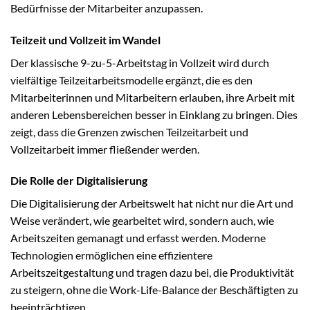
Bedürfnisse der Mitarbeiter anzupassen.
Teilzeit und Vollzeit im Wandel
Der klassische 9-zu-5-Arbeitstag in Vollzeit wird durch
vielfältige Teilzeitarbeitsmodelle ergänzt, die es den
Mitarbeiterinnen und Mitarbeitern erlauben, ihre Arbeit mit
anderen Lebensbereichen besser in Einklang zu bringen. Dies
zeigt, dass die Grenzen zwischen Teilzeitarbeit und
Vollzeitarbeit immer fließender werden.
Die Rolle der Digitalisierung
Die Digitalisierung der Arbeitswelt hat nicht nur die Art und
Weise verändert, wie gearbeitet wird, sondern auch, wie
Arbeitszeiten gemanagt und erfasst werden. Moderne
Technologien ermöglichen eine effizientere
Arbeitszeitgestaltung und tragen dazu bei, die Produktivität
zu steigern, ohne die Work-Life-Balance der Beschäftigten zu
beeinträchtigen.