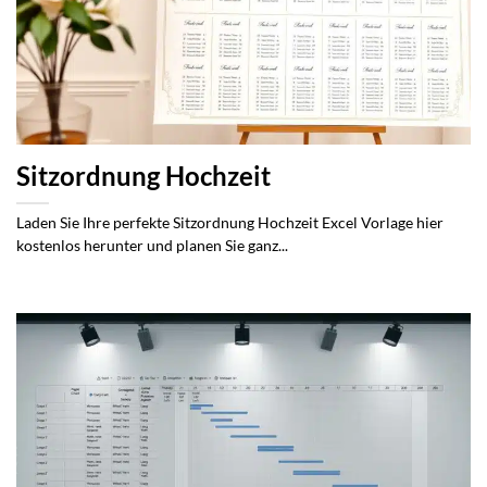
Sitzordnung Hochzeit
Laden Sie Ihre perfekte Sitzordnung Hochzeit Excel Vorlage hier
kostenlos herunter und planen Sie ganz...