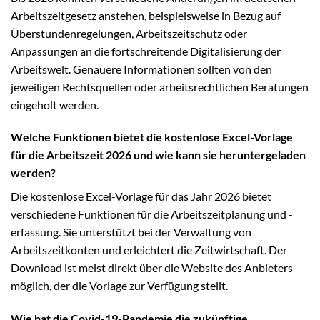
Arbeitszeitgesetz anstehen, beispielsweise in Bezug auf
Überstundenregelungen, Arbeitszeitschutz oder
Anpassungen an die fortschreitende Digitalisierung der
Arbeitswelt. Genauere Informationen sollten von den
jeweiligen Rechtsquellen oder arbeitsrechtlichen Beratungen
eingeholt werden.
Welche Funktionen bietet die kostenlose Excel-Vorlage
für die Arbeitszeit 2026 und wie kann sie heruntergeladen
werden?
Die kostenlose Excel-Vorlage für das Jahr 2026 bietet
verschiedene Funktionen für die Arbeitszeitplanung und -
erfassung. Sie unterstützt bei der Verwaltung von
Arbeitszeitkonten und erleichtert die Zeitwirtschaft. Der
Download ist meist direkt über die Website des Anbieters
möglich, der die Vorlage zur Verfügung stellt.
Wie hat die Covid-19-Pandemie die zukünftige