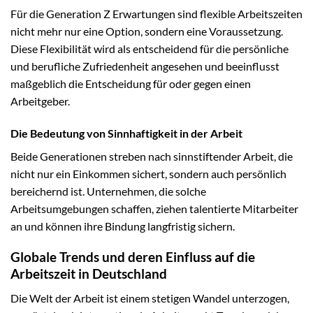
Für die Generation Z Erwartungen sind flexible Arbeitszeiten
nicht mehr nur eine Option, sondern eine Voraussetzung.
Diese Flexibilität wird als entscheidend für die persönliche
und berufliche Zufriedenheit angesehen und beeinflusst
maßgeblich die Entscheidung für oder gegen einen
Arbeitgeber.
Die Bedeutung von Sinnhaftigkeit in der Arbeit
Beide Generationen streben nach sinnstiftender Arbeit, die
nicht nur ein Einkommen sichert, sondern auch persönlich
bereichernd ist. Unternehmen, die solche
Arbeitsumgebungen schaffen, ziehen talentierte Mitarbeiter
an und können ihre Bindung langfristig sichern.
Globale Trends und deren Einfluss auf die
Arbeitszeit in Deutschland
Die Welt der Arbeit ist einem stetigen Wandel unterzogen,