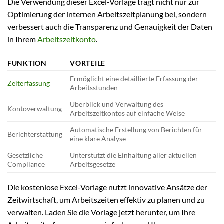
Die Verwendung dieser Excel-Vorlage trägt nicht nur zur
Optimierung der internen Arbeitszeitplanung bei, sondern
verbessert auch die Transparenz und Genauigkeit der Daten
in Ihrem
Arbeitszeitkonto
.
FUNKTION
VORTEILE
Ermöglicht eine detaillierte Erfassung der
Zeiterfassung
Arbeitsstunden
Überblick und Verwaltung des
Kontoverwaltung
Arbeitszeitkontos auf einfache Weise
Automatische Erstellung von Berichten für
Berichterstattung
eine klare Analyse
Gesetzliche
Unterstützt die Einhaltung aller aktuellen
Compliance
Arbeitsgesetze
Die kostenlose Excel-Vorlage nutzt innovative Ansätze der
Zeitwirtschaft, um Arbeitszeiten effektiv zu planen und zu
verwalten. Laden Sie die Vorlage jetzt herunter, um Ihre