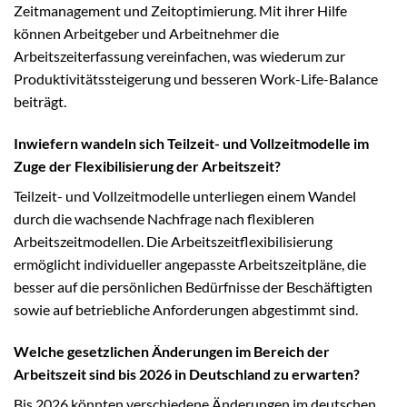
Zeitmanagement und Zeitoptimierung. Mit ihrer Hilfe
können Arbeitgeber und Arbeitnehmer die
Arbeitszeiterfassung vereinfachen, was wiederum zur
Produktivitätssteigerung und besseren Work-Life-Balance
beiträgt.
Inwiefern wandeln sich Teilzeit- und Vollzeitmodelle im
Zuge der Flexibilisierung der Arbeitszeit?
Teilzeit- und Vollzeitmodelle unterliegen einem Wandel
durch die wachsende Nachfrage nach flexibleren
Arbeitszeitmodellen. Die Arbeitszeitflexibilisierung
ermöglicht individueller angepasste Arbeitszeitpläne, die
besser auf die persönlichen Bedürfnisse der Beschäftigten
sowie auf betriebliche Anforderungen abgestimmt sind.
Welche gesetzlichen Änderungen im Bereich der
Arbeitszeit sind bis 2026 in Deutschland zu erwarten?
Bis 2026 könnten verschiedene Änderungen im deutschen