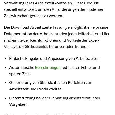
Verwaltung Ihres Arbeitszeitkontos an. Dieses Tool ist
speziell entwickelt, um den Anforderungen der modernen
Zeitwirtschaft gerecht zu werden.
Die Download Arbeitszeiterfassung ermöglicht eine präzise
Dokumentation der Arbeitsstunden jedes Mitarbeiters. Hier
sind einige der Kernfunktionen und Vorteile der Excel-
Vorlage, die Sie kostenlos herunterladen können:
Einfache Eingabe und Anpassung von Arbeitszeiten.
Automatische
Berechnungen
reduzieren Fehler und
sparen Zeit.
Generierung von übersichtlichen Berichten zur
Arbeitszeit und Produktivität.
Unterstützung bei der Einhaltung arbeitsrechtlicher
Vorgaben.