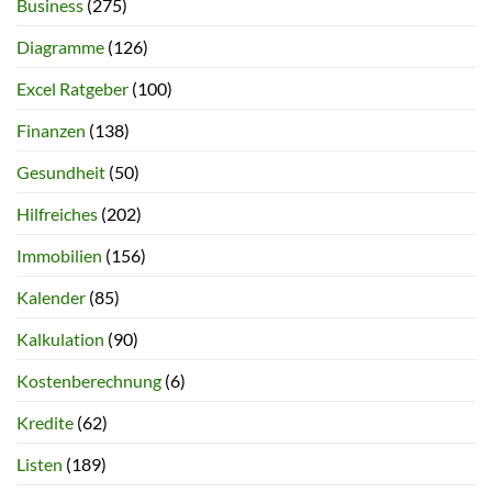
Business
(275)
Diagramme
(126)
Excel Ratgeber
(100)
Finanzen
(138)
Gesundheit
(50)
Hilfreiches
(202)
Immobilien
(156)
Kalender
(85)
Kalkulation
(90)
Kostenberechnung
(6)
Kredite
(62)
Listen
(189)