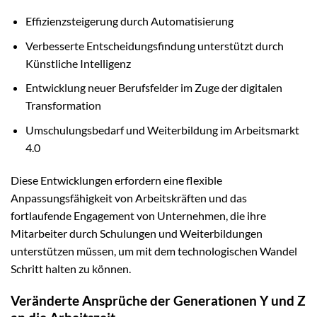
Effizienzsteigerung durch Automatisierung
Verbesserte Entscheidungsfindung unterstützt durch
Künstliche Intelligenz
Entwicklung neuer Berufsfelder im Zuge der digitalen
Transformation
Umschulungsbedarf und Weiterbildung im Arbeitsmarkt
4.0
Diese Entwicklungen erfordern eine flexible
Anpassungsfähigkeit von Arbeitskräften und das
fortlaufende Engagement von Unternehmen, die ihre
Mitarbeiter durch Schulungen und Weiterbildungen
unterstützen müssen, um mit dem technologischen Wandel
Schritt halten zu können.
Veränderte Ansprüche der Generationen Y und Z