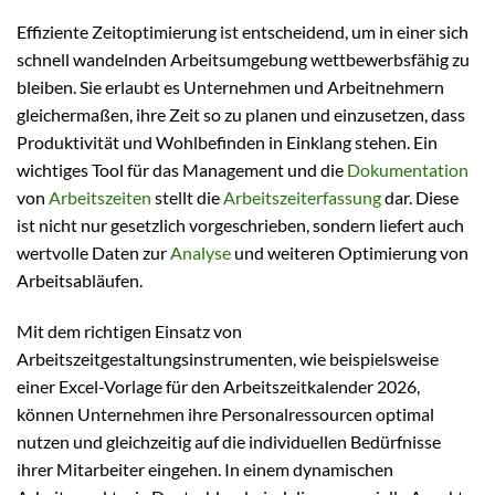
Effiziente Zeitoptimierung ist entscheidend, um in einer sich
schnell wandelnden Arbeitsumgebung wettbewerbsfähig zu
bleiben. Sie erlaubt es Unternehmen und Arbeitnehmern
gleichermaßen, ihre Zeit so zu planen und einzusetzen, dass
Produktivität und Wohlbefinden in Einklang stehen. Ein
wichtiges Tool für das Management und die
Dokumentation
von
Arbeitszeiten
stellt die
Arbeitszeiterfassung
dar. Diese
ist nicht nur gesetzlich vorgeschrieben, sondern liefert auch
wertvolle Daten zur
Analyse
und weiteren Optimierung von
Arbeitsabläufen.
Mit dem richtigen Einsatz von
Arbeitszeitgestaltungsinstrumenten, wie beispielsweise
einer Excel-Vorlage für den Arbeitszeitkalender 2026,
können Unternehmen ihre Personalressourcen optimal
nutzen und gleichzeitig auf die individuellen Bedürfnisse
ihrer Mitarbeiter eingehen. In einem dynamischen