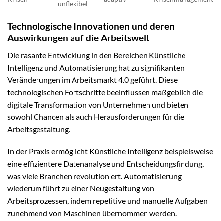
unflexibel
Technologische Innovationen und deren
Auswirkungen auf die Arbeitswelt
Die rasante Entwicklung in den Bereichen Künstliche
Intelligenz und Automatisierung hat zu signifikanten
Veränderungen im Arbeitsmarkt 4.0 geführt. Diese
technologischen Fortschritte beeinflussen maßgeblich die
digitale Transformation von Unternehmen und bieten
sowohl Chancen als auch Herausforderungen für die
Arbeitsgestaltung.
In der Praxis ermöglicht Künstliche Intelligenz beispielsweise
eine effizientere Datenanalyse und Entscheidungsfindung,
was viele Branchen revolutioniert. Automatisierung
wiederum führt zu einer Neugestaltung von
Arbeitsprozessen, indem repetitive und manuelle Aufgaben
zunehmend von Maschinen übernommen werden.