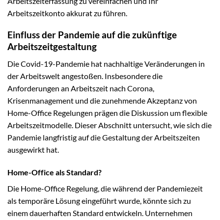
Arbeitszeiterfassung zu vereinfachen und Ihr
Arbeitszeitkonto akkurat zu führen.
Einfluss der Pandemie auf die zukünftige
Arbeitszeitgestaltung
Die Covid-19-Pandemie hat nachhaltige Veränderungen in
der Arbeitswelt angestoßen. Insbesondere die
Anforderungen an Arbeitszeit nach Corona,
Krisenmanagement und die zunehmende Akzeptanz von
Home-Office Regelungen prägen die Diskussion um flexible
Arbeitszeitmodelle. Dieser Abschnitt untersucht, wie sich die
Pandemie langfristig auf die Gestaltung der Arbeitszeiten
ausgewirkt hat.
Home-Office als Standard?
Die Home-Office Regelung, die während der Pandemiezeit
als temporäre Lösung eingeführt wurde, könnte sich zu
einem dauerhaften Standard entwickeln. Unternehmen