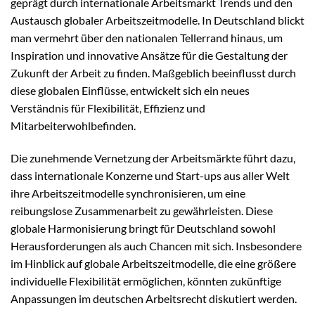
geprägt durch internationale Arbeitsmarkt Trends und den
Austausch globaler Arbeitszeitmodelle. In Deutschland blickt
man vermehrt über den nationalen Tellerrand hinaus, um
Inspiration und innovative Ansätze für die Gestaltung der
Zukunft der Arbeit zu finden. Maßgeblich beeinflusst durch
diese globalen Einflüsse, entwickelt sich ein neues
Verständnis für Flexibilität, Effizienz und
Mitarbeiterwohlbefinden.
Die zunehmende Vernetzung der Arbeitsmärkte führt dazu,
dass internationale Konzerne und Start-ups aus aller Welt
ihre Arbeitszeitmodelle synchronisieren, um eine
reibungslose Zusammenarbeit zu gewährleisten. Diese
globale Harmonisierung bringt für Deutschland sowohl
Herausforderungen als auch Chancen mit sich. Insbesondere
im Hinblick auf globale Arbeitszeitmodelle, die eine größere
individuelle Flexibilität ermöglichen, könnten zukünftige
Anpassungen im deutschen Arbeitsrecht diskutiert werden.