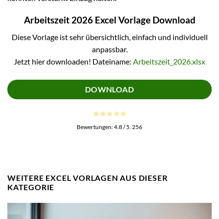
Arbeitszeit 2026 Excel Vorlage Download
Diese Vorlage ist sehr übersichtlich, einfach und individuell
anpassbar.
Jetzt hier downloaden! Dateiname:
Arbeitszeit_2026.xlsx
DOWNLOAD
Bewertungen:
4.8
/ 5.
256
WEITERE EXCEL VORLAGEN AUS DIESER
KATEGORIE