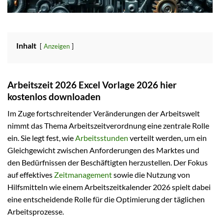
Inhalt
Anzeigen
Arbeitszeit 2026 Excel Vorlage 2026 hier
kostenlos downloaden
Im Zuge fortschreitender Veränderungen der Arbeitswelt
nimmt das Thema Arbeitszeitverordnung eine zentrale Rolle
ein. Sie legt fest, wie
Arbeitsstunden
verteilt werden, um ein
Gleichgewicht zwischen Anforderungen des Marktes und
den Bedürfnissen der Beschäftigten herzustellen. Der Fokus
auf effektives
Zeitmanagement
sowie die Nutzung von
Hilfsmitteln wie einem Arbeitszeitkalender 2026 spielt dabei
eine entscheidende Rolle für die Optimierung der täglichen
Arbeitsprozesse.