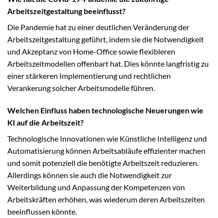
Arbeitszeitgestaltung beeinflusst?
Die Pandemie hat zu einer deutlichen Veränderung der
Arbeitszeitgestaltung geführt, indem sie die Notwendigkeit
und Akzeptanz von Home-Office sowie flexibleren
Arbeitszeitmodellen offenbart hat. Dies könnte langfristig zu
einer stärkeren Implementierung und rechtlichen
Verankerung solcher Arbeitsmodelle führen.
Welchen Einfluss haben technologische Neuerungen wie
KI auf die Arbeitszeit?
Technologische Innovationen wie Künstliche Intelligenz und
Automatisierung können Arbeitsabläufe effizienter machen
und somit potenziell die benötigte Arbeitszeit reduzieren.
Allerdings können sie auch die Notwendigkeit zur
Weiterbildung und Anpassung der Kompetenzen von
Arbeitskräften erhöhen, was wiederum deren Arbeitszeiten
beeinflussen könnte.