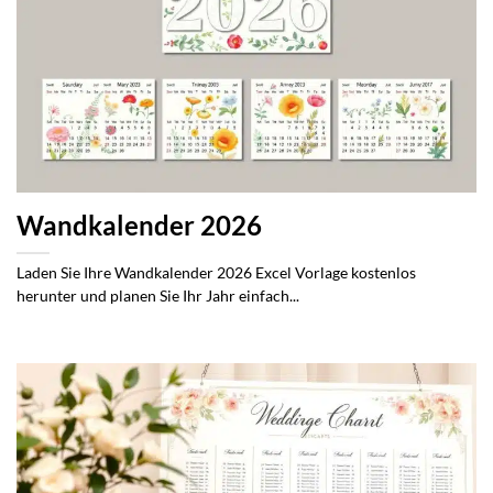
Wandkalender 2026
Laden Sie Ihre Wandkalender 2026 Excel Vorlage kostenlos
herunter und planen Sie Ihr Jahr einfach...