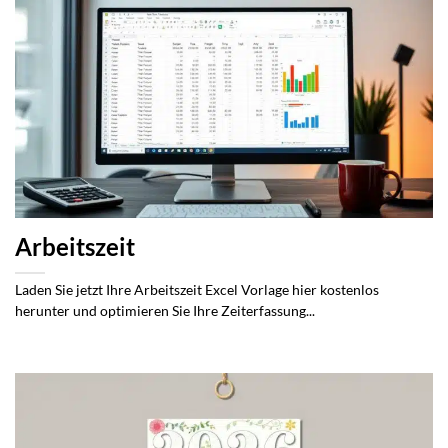
Arbeitszeit
Laden Sie jetzt Ihre Arbeitszeit Excel Vorlage hier kostenlos
herunter und optimieren Sie Ihre Zeiterfassung...