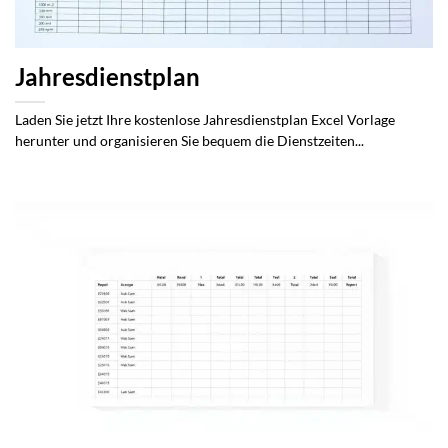
Jahresdienstplan
Laden Sie jetzt Ihre kostenlose Jahresdienstplan Excel Vorlage
herunter und organisieren Sie bequem die Dienstzeiten...