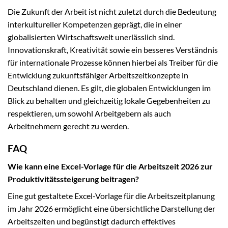
Die Zukunft der Arbeit ist nicht zuletzt durch die Bedeutung
interkultureller Kompetenzen geprägt, die in einer
globalisierten Wirtschaftswelt unerlässlich sind.
Innovationskraft, Kreativität sowie ein besseres Verständnis
für internationale Prozesse können hierbei als Treiber für die
Entwicklung zukunftsfähiger Arbeitszeitkonzepte in
Deutschland dienen. Es gilt, die globalen Entwicklungen im
Blick zu behalten und gleichzeitig lokale Gegebenheiten zu
respektieren, um sowohl Arbeitgebern als auch
Arbeitnehmern gerecht zu werden.
FAQ
Wie kann eine Excel-Vorlage für die Arbeitszeit 2026 zur
Produktivitätssteigerung beitragen?
Eine gut gestaltete Excel-Vorlage für die Arbeitszeitplanung
im Jahr 2026 ermöglicht eine übersichtliche Darstellung der
Arbeitszeiten und begünstigt dadurch effektives