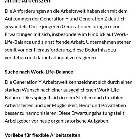
an die Arbeitszeit
Die Anforderungen an die Arbeitswelt haben sich mit dem
Aufkommen der Generation Y und Generation Z deutlich
gewandelt. Diese jüngeren Generationen bringen neue
Erwartungen mit sich, insbesondere im Hinblick auf Work-
Life-Balance und sinnstiftende Arbeit. Unternehmen stehen
somit vor der Herausforderung, diese Bedürfnisse zu
verstehen und darauf adäquat zu reagieren.
Suche nach Work-Life-Balance
Die Generation Y Arbeitswelt kennzeichnet sich durch einen
starken Wunsch nach einer ausgeglichenen Work-Life-
Balance. Dies spiegelt sich in dem Streben nach flexiblen
Arbeitszeiten und der Möglichkeit, Beruf und Privatleben
besser zu harmonisieren. Diese Erwartungshaltung stellt
Arbeitgeber vor neue organisatorische Aufgaben.
Vorliebe für flexible Arbeitszeiten