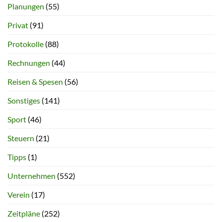
Planungen
(55)
Privat
(91)
Protokolle
(88)
Rechnungen
(44)
Reisen & Spesen
(56)
Sonstiges
(141)
Sport
(46)
Steuern
(21)
Tipps
(1)
Unternehmen
(552)
Verein
(17)
Zeitpläne
(252)