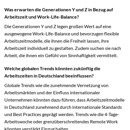
Was erwarten die Generationen Y und Z in Bezug auf
Arbeitszeit und Work-Life-Balance?
Die Generationen Y und Z legen großen Wert auf eine
ausgewogene Work-Life-Balance und bevorzugen flexible
Arbeitszeitmodelle, die ihnen die Freiheit lassen, ihre
Arbeitszeit individuell zu gestalten. Zudem suchen sie nach
Arbeit, die ihnen ein Gefühl von Sinnhaftigkeit vermittelt.
Welche globalen Trends könnten zukünftig die
Arbeitszeiten in Deutschland beeinflussen?
Globale Trends wie die zunehmende Vernetzung von
Arbeitsmärkten und der Einfluss internationaler
Unternehmen könnten dazu führen, dass Arbeitszeitmodelle
in Deutschland zunehmend durch internationale Standards
und Best Practices geprägt werden. Trends wie die 4-Tage-
Arbeitswoche oder grenzüberschreitendes Remote Work
könnten verstärkt Einzug halten.