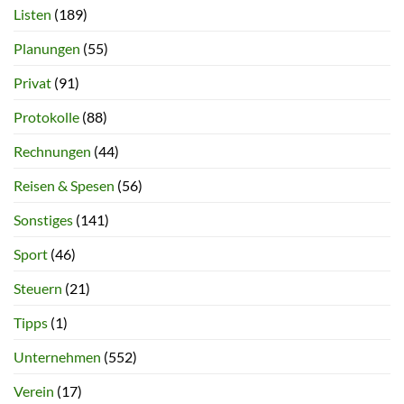
Listen
(189)
Planungen
(55)
Privat
(91)
Protokolle
(88)
Rechnungen
(44)
Reisen & Spesen
(56)
Sonstiges
(141)
Sport
(46)
Steuern
(21)
Tipps
(1)
Unternehmen
(552)
Verein
(17)