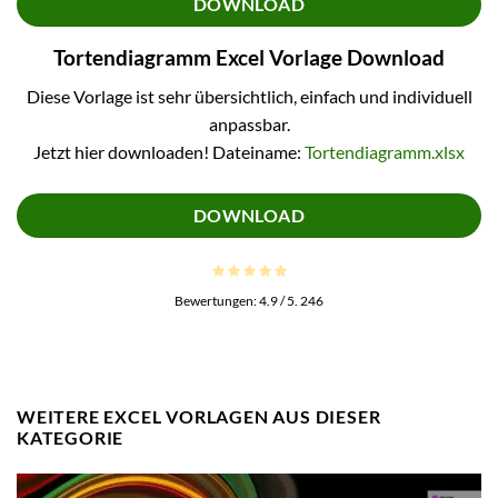
DOWNLOAD
Tortendiagramm Excel Vorlage Download
Diese Vorlage ist sehr übersichtlich, einfach und individuell
anpassbar.
Jetzt hier downloaden! Dateiname:
Tortendiagramm.xlsx
DOWNLOAD
Bewertungen:
4.9
/ 5.
246
WEITERE EXCEL VORLAGEN AUS DIESER
KATEGORIE