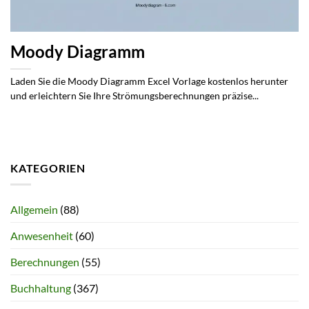
Moody Diagramm
Laden Sie die Moody Diagramm Excel Vorlage kostenlos herunter
und erleichtern Sie Ihre Strömungsberechnungen präzise...
KATEGORIEN
Allgemein
(88)
Anwesenheit
(60)
Berechnungen
(55)
Buchhaltung
(367)