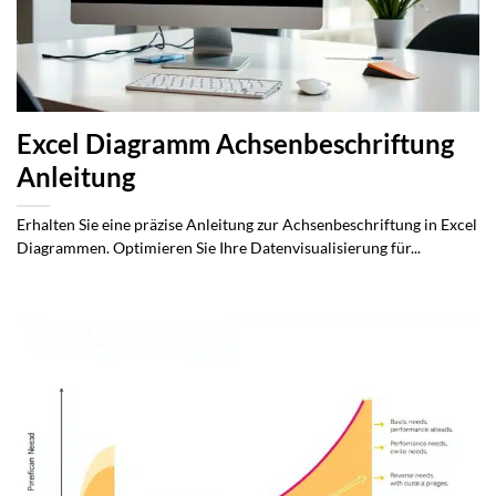
Excel Diagramm Achsenbeschriftung
Anleitung
Erhalten Sie eine präzise Anleitung zur Achsenbeschriftung in Excel
Diagrammen. Optimieren Sie Ihre Datenvisualisierung für...