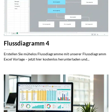
Flussdiagramm 4
Erstellen Sie mühelos Flussdiagramme mit unserer Flussdiagramm
Excel Vorlage – jetzt hier kostenlos herunterladen und...