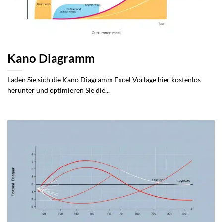
Kano Diagramm
Laden Sie sich die Kano Diagramm Excel Vorlage hier kostenlos
herunter und optimieren Sie die...