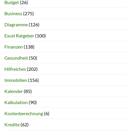
Budget
(26)
Business
(275)
Diagramme
(126)
Excel Ratgeber
(100)
Finanzen
(138)
Gesundheit
(50)
Hilfreiches
(202)
Immobilien
(156)
Kalender
(85)
Kalkulation
(90)
Kostenberechnung
(6)
Kredite
(62)