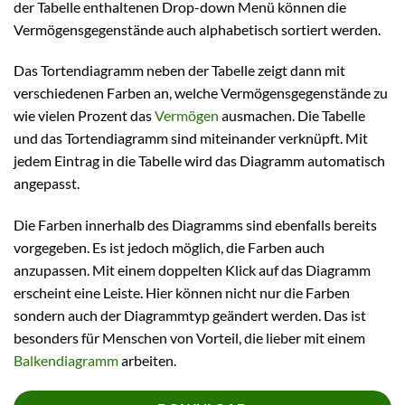
der Tabelle enthaltenen Drop-down Menü können die
Vermögensgegenstände auch alphabetisch sortiert werden.
Das Tortendiagramm neben der Tabelle zeigt dann mit
verschiedenen Farben an, welche Vermögensgegenstände zu
wie vielen Prozent das
Vermögen
ausmachen. Die Tabelle
und das Tortendiagramm sind miteinander verknüpft. Mit
jedem Eintrag in die Tabelle wird das Diagramm automatisch
angepasst.
Die Farben innerhalb des Diagramms sind ebenfalls bereits
vorgegeben. Es ist jedoch möglich, die Farben auch
anzupassen. Mit einem doppelten Klick auf das Diagramm
erscheint eine Leiste. Hier können nicht nur die Farben
sondern auch der Diagrammtyp geändert werden. Das ist
besonders für Menschen von Vorteil, die lieber mit einem
Balkendiagramm
arbeiten.