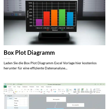
Box Plot Diagramm
Laden Sie die Box Plot Diagramm Excel Vorlage hier kostenlos
herunter für eine effiziente Datenanalyse...