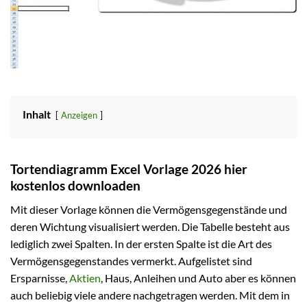
Inhalt
Anzeigen
Tortendiagramm Excel Vorlage 2026 hier
kostenlos downloaden
Mit dieser Vorlage können die Vermögensgegenstände und
deren Wichtung visualisiert werden. Die Tabelle besteht aus
lediglich zwei Spalten. In der ersten Spalte ist die Art des
Vermögensgegenstandes vermerkt. Aufgelistet sind
Ersparnisse,
Aktien
, Haus, Anleihen und Auto aber es können
auch beliebig viele andere nachgetragen werden. Mit dem in