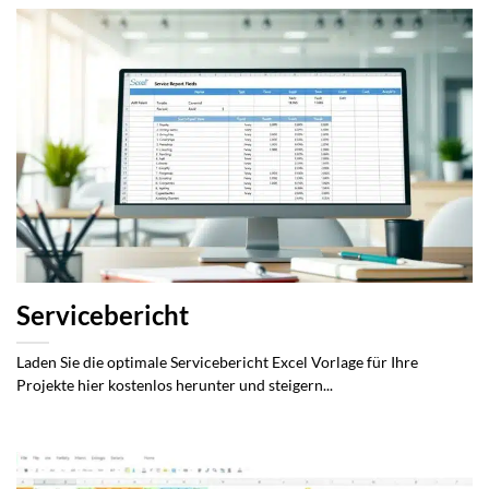
Servicebericht
Laden Sie die optimale Servicebericht Excel Vorlage für Ihre
Projekte hier kostenlos herunter und steigern...