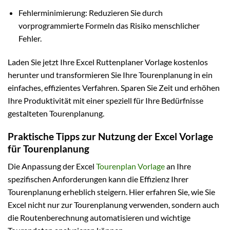
Fehlerminimierung: Reduzieren Sie durch
vorprogrammierte Formeln das Risiko menschlicher
Fehler.
Laden Sie jetzt Ihre Excel Ruttenplaner Vorlage kostenlos
herunter und transformieren Sie Ihre Tourenplanung in ein
einfaches, effizientes Verfahren. Sparen Sie Zeit und erhöhen
Ihre Produktivität mit einer speziell für Ihre Bedürfnisse
gestalteten Tourenplanung.
Praktische Tipps zur Nutzung der Excel Vorlage
für Tourenplanung
Die Anpassung der Excel
Tourenplan Vorlage
an Ihre
spezifischen Anforderungen kann die Effizienz Ihrer
Tourenplanung erheblich steigern. Hier erfahren Sie, wie Sie
Excel nicht nur zur Tourenplanung verwenden, sondern auch
die Routenberechnung automatisieren und wichtige