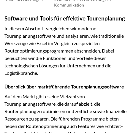
Kommunikation
Software und Tools für effektive Tourenplanung
In diesem Abschnitt vergleichen wir moderne
Tourenplanungssoftware und analysieren, wie traditionelle
Werkzeuge wie Excel im Vergleich zu speziellen
Routenoptimierungsprogrammen abschneiden. Dabei
beleuchten wir die Funktionen und Vorteile dieser
technologischen Lösungen für Unternehmen und die
Logistikbranche.
Überblick über marktführende Tourenplanungssoftware
Auf dem Markt gibt es eine Vielzahl von
Tourenplanungssoftware, die darauf abzielt, die
Routenplanung zu optimieren und zeitliche sowie finanzielle
Ressourcen zu sparen. Die führenden Programme bieten
neben der Routenoptimierung auch Features wie Echtzeit-