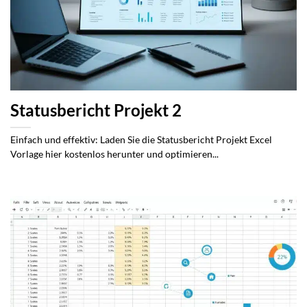
Statusbericht Projekt 2
Einfach und effektiv: Laden Sie die Statusbericht Projekt Excel
Vorlage hier kostenlos herunter und optimieren...