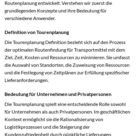
Routenplanung entwickelt. Verstehen wir zuerst die
grundlegenden Konzepte und ihre Bedeutung für
verschiedene Anwender.
Definition von Tourenplanung
Die Tourenplanung Definition bezieht sich auf den Prozess
der optimalen Routenfindung für Transportmittel mit dem
Ziel, Zeit, Kosten und Ressourcen zu minimieren. Sie umfasst
die Auswahl von Standorten, die Zuweisung von Ressourcen
und die Festlegung von Zeitplänen zur Erfüllung spezifischer
Lieferanforderungen.
Bedeutung für Unternehmen und Privatpersonen
Die Tourenplanung spielt eine entscheidende Rolle sowohl
für Unternehmen als auch Privatpersonen. Im geschäftlichen
Kontext ermöglicht sie die Rationalisierung von
Logistikprozessen und die Steigerung der
Kundenzufriedenheit durch pünktliche Lieferungen.