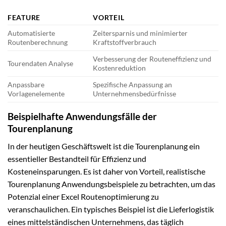
FEATURE
VORTEIL
Automatisierte
Zeitersparnis und minimierter
Routenberechnung
Kraftstoffverbrauch
Verbesserung der Routeneffizienz und
Tourendaten Analyse
Kostenreduktion
Anpassbare
Spezifische Anpassung an
Vorlagenelemente
Unternehmensbedürfnisse
Beispielhafte Anwendungsfälle der
Tourenplanung
In der heutigen Geschäftswelt ist die Tourenplanung ein
essentieller Bestandteil für Effizienz und
Kosteneinsparungen. Es ist daher von Vorteil, realistische
Tourenplanung Anwendungsbeispiele zu betrachten, um das
Potenzial einer Excel Routenoptimierung zu
veranschaulichen. Ein typisches Beispiel ist die Lieferlogistik
eines mittelständischen Unternehmens, das täglich