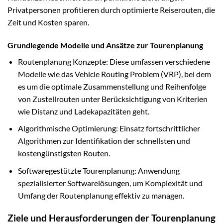
Privatpersonen profitieren durch optimierte Reiserouten, die
Zeit und Kosten sparen.
Grundlegende Modelle und Ansätze zur Tourenplanung
Routenplanung Konzepte: Diese umfassen verschiedene
Modelle wie das Vehicle Routing Problem (VRP), bei dem
es um die optimale Zusammenstellung und Reihenfolge
von Zustellrouten unter Berücksichtigung von Kriterien
wie Distanz und Ladekapazitäten geht.
Algorithmische Optimierung: Einsatz fortschrittlicher
Algorithmen zur Identifikation der schnellsten und
kostengünstigsten Routen.
Softwaregestützte Tourenplanung: Anwendung
spezialisierter Softwarelösungen, um Komplexität und
Umfang der Routenplanung effektiv zu managen.
Ziele und Herausforderungen der Tourenplanung