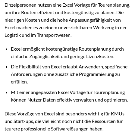
Einzelpersonen nutzen eine Excel Vorlage für Tourenplanung,
um ihre Routen effizient und kostengünstig zu planen. Die
niedrigen Kosten und die hohe Anpassungsfähigkeit von
Excel machen es zu einem unverzichtbaren Werkzeug in der
Logistik und im Transportwesen.
Excel ermöglicht kostengünstige Routenplanung durch
einfache Zugänglichkeit und geringe Lizenzkosten.
Die Flexibilität von Excel erlaubt Anwendern, spezifische
Anforderungen ohne zusätzliche Programmierung zu
erfüllen.
Mit einer angepassten Excel Vorlage für Tourenplanung
können Nutzer Daten effektiv verwalten und optimieren.
Diese Vorzüge von Excel sind besonders wichtig für KMUs
und Start-ups, die vielleicht noch nicht die Ressourcen für
teurere professionelle Softwarelösungen haben.