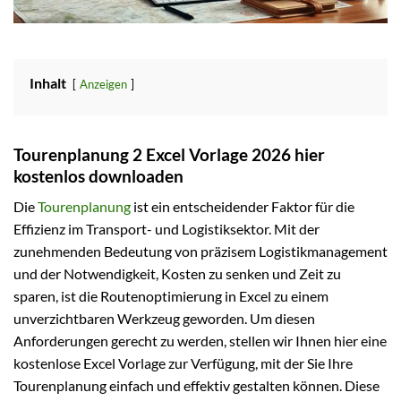
Inhalt
Anzeigen
Tourenplanung 2 Excel Vorlage 2026 hier
kostenlos downloaden
Die
Tourenplanung
ist ein entscheidender Faktor für die
Effizienz im Transport- und Logistiksektor. Mit der
zunehmenden Bedeutung von präzisem Logistikmanagement
und der Notwendigkeit, Kosten zu senken und Zeit zu
sparen, ist die Routenoptimierung in Excel zu einem
unverzichtbaren Werkzeug geworden. Um diesen
Anforderungen gerecht zu werden, stellen wir Ihnen hier eine
kostenlose Excel Vorlage zur Verfügung, mit der Sie Ihre
Tourenplanung einfach und effektiv gestalten können. Diese