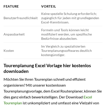
FEATURE
VORTEIL
Keine spezielle Schulung erforderlich;
Benutzerfreundlichkeit
zugänglich für jeden mit grundlegenden
Excel-Kenntnissen.
Formeln und Tools können leicht
Anpassbarkeit
modifiziert werden, um spezifische
Bedürfnisse abzudecken.
Im Vergleich zu spezialisierten
Kosten
Tourenplanungssoftwares deutlich
kostengünstiger.
Tourenplanung Excel Vorlage hier kostenlos
downloaden
Möchten Sie Ihren Tourenplan schnell und effizient
organisieren? Mit unserer kostenlosen
Tourenplanungsvorlage, dem Excel Routenplaner, können Sie
dies ganz einfach bewerkstelligen. Der Download
Excel
Tourenplan
ist unkompliziert und umfasst eine Vielzahl von