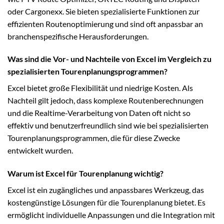
oder Cargonexx. Sie bieten spezialisierte Funktionen zur
effizienten Routenoptimierung und sind oft anpassbar an
branchenspezifische Herausforderungen.
Was sind die Vor- und Nachteile von Excel im Vergleich zu
spezialisierten Tourenplanungsprogrammen?
Excel bietet große Flexibilität und niedrige Kosten. Als
Nachteil gilt jedoch, dass komplexe Routenberechnungen
und die Realtime-Verarbeitung von Daten oft nicht so
effektiv und benutzerfreundlich sind wie bei spezialisierten
Tourenplanungsprogrammen, die für diese Zwecke
entwickelt wurden.
Warum ist Excel für Tourenplanung wichtig?
Excel ist ein zugängliches und anpassbares Werkzeug, das
kostengünstige Lösungen für die Tourenplanung bietet. Es
ermöglicht individuelle Anpassungen und die Integration mit