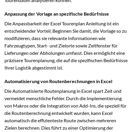
Tourendaten analysieren können.
Anpassung der Vorlage an spezifische Bedürfnisse
Die Anpassbarkeit der Excel Tourenplan Anleitung ist ein
entscheidender Vorteil. Beginnen Sie damit, die Vorlage so zu
modifizieren, dass sie relevante Informationen wie
Fahrzeugtypen, Start- und Zielorte sowie Zeitfenster für
Lieferungen oder Abholungen umfasst. Dies ermöglicht eine
präzisere Tourenplanung, die auf die spezifischen Bedürfnisse
Ihrer Logistik abgestimmt ist.
Automatisierung von Routenberechnungen in Excel
Die Automatisierte Routenplanung in Excel spart Zeit und
vermeidet menschliche Fehler. Durch die Implementierung
von Makros oder die Integration von Add-Ins, die speziell für
die Routenberechnung entwickelt wurden, kann Excel
automatisch die effizienteste Route zwischen mehreren
Zielen berechnen. Dies führt zu einer Optimierung der