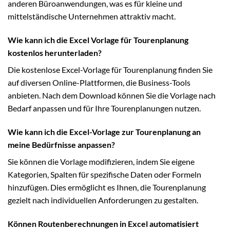
anderen Büroanwendungen, was es für kleine und
mittelständische Unternehmen attraktiv macht.
Wie kann ich die Excel Vorlage für Tourenplanung
kostenlos herunterladen?
Die kostenlose Excel-Vorlage für Tourenplanung finden Sie
auf diversen Online-Plattformen, die Business-Tools
anbieten. Nach dem Download können Sie die Vorlage nach
Bedarf anpassen und für Ihre Tourenplanungen nutzen.
Wie kann ich die Excel-Vorlage zur Tourenplanung an
meine Bedürfnisse anpassen?
Sie können die Vorlage modifizieren, indem Sie eigene
Kategorien, Spalten für spezifische Daten oder Formeln
hinzufügen. Dies ermöglicht es Ihnen, die Tourenplanung
gezielt nach individuellen Anforderungen zu gestalten.
Können Routenberechnungen in Excel automatisiert