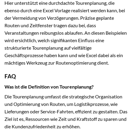
Hier unterstützt eine durchdachte Tourenplanung, die
ebenso durch eine Excel Vorlage realisiert werden kann, bei
der Vermeidung von Verzögerungen. Präzise geplante
Routen und Zeitfenster tragen dazu bei, dass
Veranstaltungen reibungslos ablaufen. An diesen Beispielen
wird ersichtlich, welch signifikanten Einfluss eine
strukturierte Tourenplanung auf vielfältige
Geschäftsprozesse haben kann und wie Excel dabei als ein
mächtiges Werkzeug zur Routenoptimierung dient.
FAQ
Was ist die Definition von Tourenplanung?
Die Tourenplanung umfasst die strategische Organisation
und Optimierung von Routen, um Logistikprozesse, wie
Lieferungen oder Service-Fahrten, effizient zu gestalten. Das
Ziel ist es, Ressourcen wie Zeit und Kraftstoff zu sparen und
die Kundenzufriedenheit zu erhöhen.