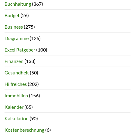
Buchhaltung
(367)
Budget
(26)
Business
(275)
Diagramme
(126)
Excel Ratgeber
(100)
Finanzen
(138)
Gesundheit
(50)
Hilfreiches
(202)
Immobilien
(156)
Kalender
(85)
Kalkulation
(90)
Kostenberechnung
(6)