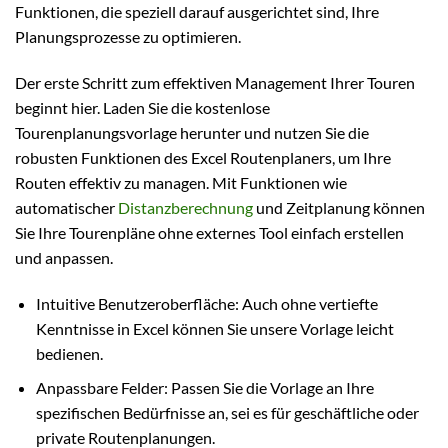
Funktionen, die speziell darauf ausgerichtet sind, Ihre
Planungsprozesse zu optimieren.
Der erste Schritt zum effektiven Management Ihrer Touren
beginnt hier. Laden Sie die kostenlose
Tourenplanungsvorlage herunter und nutzen Sie die
robusten Funktionen des Excel Routenplaners, um Ihre
Routen effektiv zu managen. Mit Funktionen wie
automatischer
Distanzberechnung
und Zeitplanung können
Sie Ihre Tourenpläne ohne externes Tool einfach erstellen
und anpassen.
Intuitive Benutzeroberfläche: Auch ohne vertiefte
Kenntnisse in Excel können Sie unsere Vorlage leicht
bedienen.
Anpassbare Felder: Passen Sie die Vorlage an Ihre
spezifischen Bedürfnisse an, sei es für geschäftliche oder
private Routenplanungen.