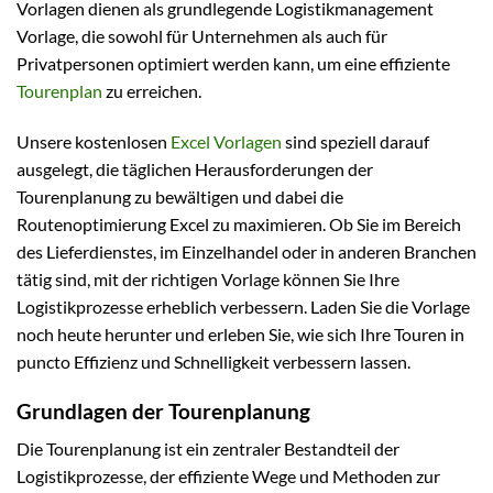
Vorlagen dienen als grundlegende Logistikmanagement
Vorlage, die sowohl für Unternehmen als auch für
Privatpersonen optimiert werden kann, um eine effiziente
Tourenplan
zu erreichen.
Unsere kostenlosen
Excel Vorlagen
sind speziell darauf
ausgelegt, die täglichen Herausforderungen der
Tourenplanung zu bewältigen und dabei die
Routenoptimierung Excel zu maximieren. Ob Sie im Bereich
des Lieferdienstes, im Einzelhandel oder in anderen Branchen
tätig sind, mit der richtigen Vorlage können Sie Ihre
Logistikprozesse erheblich verbessern. Laden Sie die Vorlage
noch heute herunter und erleben Sie, wie sich Ihre Touren in
puncto Effizienz und Schnelligkeit verbessern lassen.
Grundlagen der Tourenplanung
Die Tourenplanung ist ein zentraler Bestandteil der
Logistikprozesse, der effiziente Wege und Methoden zur