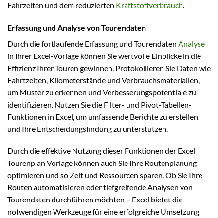
Fahrzeiten und dem reduzierten
Kraftstoffverbrauch
.
Erfassung und Analyse von Tourendaten
Durch die fortlaufende Erfassung und Tourendaten
Analyse
in Ihrer Excel-Vorlage können Sie wertvolle Einblicke in die
Effizienz Ihrer Touren gewinnen. Protokollieren Sie Daten wie
Fahrtzeiten, Kilometerstände und Verbrauchsmaterialien,
um Muster zu erkennen und Verbesserungspotentiale zu
identifizieren. Nutzen Sie die Filter- und Pivot-Tabellen-
Funktionen in Excel, um umfassende Berichte zu erstellen
und Ihre Entscheidungsfindung zu unterstützen.
Durch die effektive Nutzung dieser Funktionen der Excel
Tourenplan Vorlage können auch Sie Ihre Routenplanung
optimieren und so Zeit und Ressourcen sparen. Ob Sie Ihre
Routen automatisieren oder tiefgreifende Analysen von
Tourendaten durchführen möchten – Excel bietet die
notwendigen Werkzeuge für eine erfolgreiche Umsetzung.