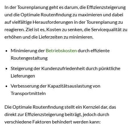
In der Tourenplanung geht es darum, die Effizienzsteigerung
und die Optimale Routenfindung zu maximieren und dabei
auf vielfältige Herausforderungen in der Tourenplanung zu
reagieren. Ziel ist es, Kosten zu senken, die Servicequalität zu
erhöhen und die Lieferzeiten zu minimieren.
Minimierung der
Betriebskosten
durch effiziente
Routengestaltung
Steigerung der Kundenzufriedenheit durch pünktliche
Lieferungen
Verbesserung der Kapazitätsauslastung von
Transportmitteln
Die Optimale Routenfindung stellt ein Kernziel dar, das
direkt zur Effizienzsteigerung beiträgt, jedoch durch
verschiedene Faktoren behindert werden kann: