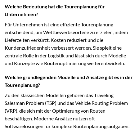
Welche Bedeutung hat die Tourenplanung für
Unternehmen?
Für Unternehmen ist eine effiziente Tourenplanung
entscheidend, um Wettbewerbsvorteile zu erzielen, indem
Lieferzeiten verkürzt, Kosten reduziert und die
Kundenzufriedenheit verbessert werden. Sie spielt eine
zentrale Rolle in der Logistik und lässt sich durch Modelle
und Konzepte wie Routenoptimierung weiterentwickeln.
Welche grundlegenden Modelle und Ansätze gibt es in der
Tourenplanung?
Zu den klassischen Modellen gehören das Traveling
Salesman Problem (TSP) und das Vehicle Routing Problem
(VRP), die sich mit der Optimierung von Routen
beschäftigen. Moderne Ansätze nutzen oft
Softwarelösungen für komplexe Routenplanungsaufgaben.