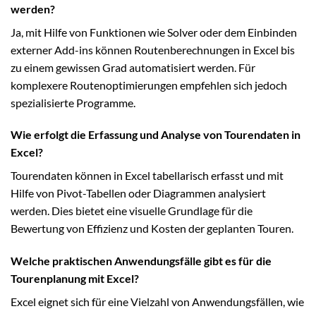
werden?
Ja, mit Hilfe von Funktionen wie Solver oder dem Einbinden
externer Add-ins können Routenberechnungen in Excel bis
zu einem gewissen Grad automatisiert werden. Für
komplexere Routenoptimierungen empfehlen sich jedoch
spezialisierte Programme.
Wie erfolgt die Erfassung und Analyse von Tourendaten in
Excel?
Tourendaten können in Excel tabellarisch erfasst und mit
Hilfe von Pivot-Tabellen oder Diagrammen analysiert
werden. Dies bietet eine visuelle Grundlage für die
Bewertung von Effizienz und Kosten der geplanten Touren.
Welche praktischen Anwendungsfälle gibt es für die
Tourenplanung mit Excel?
Excel eignet sich für eine Vielzahl von Anwendungsfällen, wie