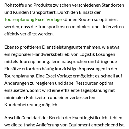
Rohstoffe und Produkte zwischen verschiedenen Standorten
und Kunden transportiert. Durch den Einsatz der
Tourenplanung Excel Vorlage
können Routen so optimiert
werden, dass die Transportkosten minimiert und Lieferzeiten
effektiv verkürzt werden.
Ebenso profitieren Dienstleistungsunternehmen, wie etwa
ein regionaler Handwerksbetrieb, von Logistik Lösungen
mittels Tourenplanung. Terminabsprachen und dringende
Einsätze erfordern häufig kurzfristige Anpassungen in der
Tourenplanung. Eine Excel Vorlage ermöglicht es, schnell auf
Änderungen zu reagieren und dabei Ressourcen optimal
einzusetzen. Somit wird eine effiziente Tagesplanung mit
minimalen Fahrtzeiten und einer verbesserten
Kundenbetreuung möglich.
Abschließend darf der Bereich der Eventlogistik nicht fehlen,
wo die zeitnahe Anlieferung von Equipment entscheidend ist.