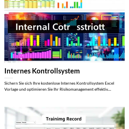
Internes Kontrollsystem
Sichern Sie sich Ihre kostenlose Internes Kontrollsystem Excel
Vorlage und optimieren Sie Ihr Risikomanagement effektiv....