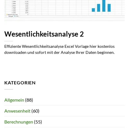
Wesentlichkeitsanalyse 2
Effiziente Wesentlichkeitsanalyse Excel Vorlage hier kostenlos
downloaden und sofort mit der Analyse Ihrer Daten beginnen.
KATEGORIEN
Allgemein
(88)
Anwesenheit
(60)
Berechnungen
(55)