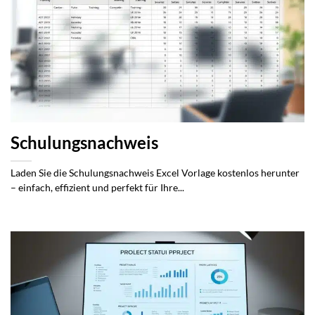
Schulungsnachweis
Laden Sie die Schulungsnachweis Excel Vorlage kostenlos herunter
– einfach, effizient und perfekt für Ihre...