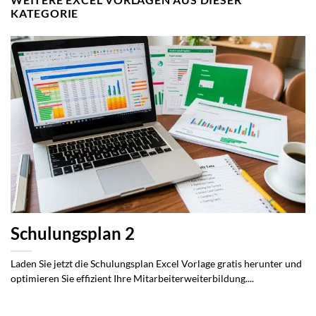
KATEGORIE
Schulungsplan 2
Laden Sie jetzt die Schulungsplan Excel Vorlage gratis herunter und
optimieren Sie effizient Ihre Mitarbeiterweiterbildung....