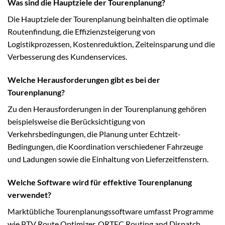
Was sind die Hauptziele der Tourenplanung?
Die Hauptziele der Tourenplanung beinhalten die optimale
Routenfindung, die Effizienzsteigerung von
Logistikprozessen, Kostenreduktion, Zeiteinsparung und die
Verbesserung des Kundenservices.
Welche Herausforderungen gibt es bei der
Tourenplanung?
Zu den Herausforderungen in der Tourenplanung gehören
beispielsweise die Berücksichtigung von
Verkehrsbedingungen, die Planung unter Echtzeit-
Bedingungen, die Koordination verschiedener Fahrzeuge
und Ladungen sowie die Einhaltung von Lieferzeitfenstern.
Welche Software wird für effektive Tourenplanung
verwendet?
Marktübliche Tourenplanungssoftware umfasst Programme
wie PTV Route Optimizer, ORTEC Routing and Dispatch